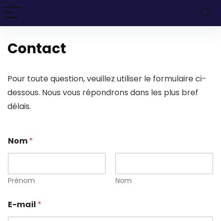
Contact
Pour toute question, veuillez utiliser le formulaire ci-
dessous. Nous vous répondrons dans les plus bref
délais.
Nom
*
Prénom
Nom
E-mail
*