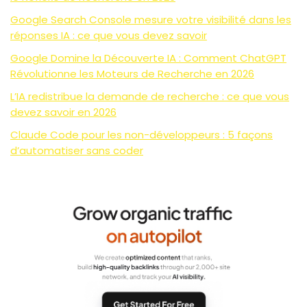
Google Search Console mesure votre visibilité dans les
réponses IA : ce que vous devez savoir
Google Domine la Découverte IA : Comment ChatGPT
Révolutionne les Moteurs de Recherche en 2026
L’IA redistribue la demande de recherche : ce que vous
devez savoir en 2026
Claude Code pour les non-développeurs : 5 façons
d’automatiser sans coder