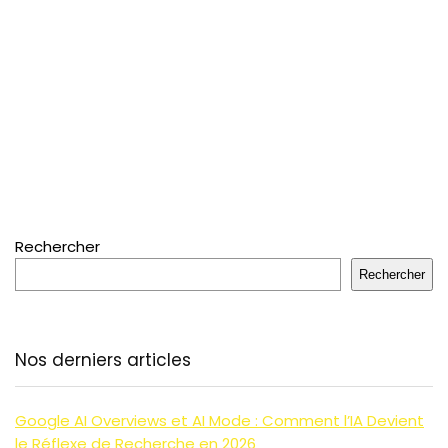
Rechercher
Rechercher
Nos derniers articles
Google AI Overviews et AI Mode : Comment l’IA Devient
le Réflexe de Recherche en 2026