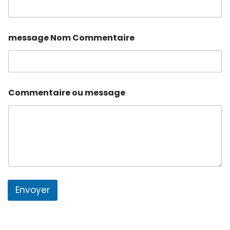
message Nom Commentaire
Commentaire ou message
Envoyer