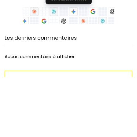
Les derniers commentaires
Aucun commentaire à afficher.
DERNIERS OUTILS AJOUTÉS
6sense