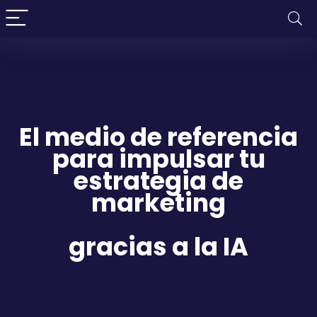
El medio de referencia
para impulsar tu
estrategia de
marketin
g
gracias a la IA