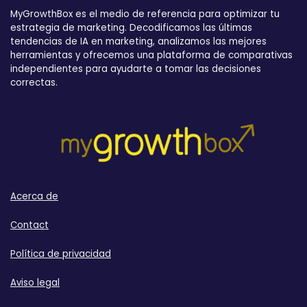
MyGrowthBox es el medio de referencia para optimizar tu
estrategia de marketing. Decodificamos las últimas
tendencias de IA en marketing, analizamos las mejores
herramientas y ofrecemos una plataforma de comparativas
independientes para ayudarte a tomar las decisiones
correctas.
Acerca de
Contact
Política de privacidad
Aviso legal