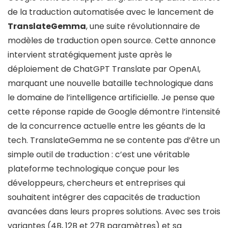
de la traduction automatisée avec le lancement de
TranslateGemma
, une suite révolutionnaire de
modèles de traduction open source. Cette annonce
intervient stratégiquement juste après le
déploiement de ChatGPT Translate par OpenAI,
marquant une nouvelle bataille technologique dans
le domaine de l’intelligence artificielle. Je pense que
cette réponse rapide de Google démontre l’intensité
de la concurrence actuelle entre les géants de la
tech. TranslateGemma ne se contente pas d’être un
simple outil de traduction : c’est une véritable
plateforme technologique conçue pour les
développeurs, chercheurs et entreprises qui
souhaitent intégrer des capacités de traduction
avancées dans leurs propres solutions. Avec ses trois
variantes (4B, 12B et 27B paramètres) et sa