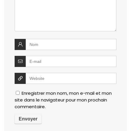
Enregistrer mon nom, mon e-mail et mon
site dans le navigateur pour mon prochain
commentaire.