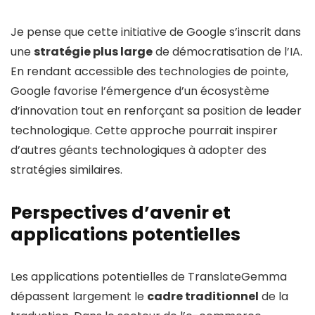
Je pense que cette initiative de Google s’inscrit dans
une
stratégie plus large
de démocratisation de l’IA.
En rendant accessible des technologies de pointe,
Google favorise l’émergence d’un écosystème
d’innovation tout en renforçant sa position de leader
technologique. Cette approche pourrait inspirer
d’autres géants technologiques à adopter des
stratégies similaires.
Perspectives d’avenir et
applications potentielles
Les applications potentielles de TranslateGemma
dépassent largement le
cadre traditionnel
de la