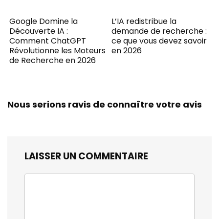
Google Domine la
L’IA redistribue la
Découverte IA :
demande de recherche :
Comment ChatGPT
ce que vous devez savoir
Révolutionne les Moteurs
en 2026
de Recherche en 2026
Nous serions ravis de connaître votre avis
LAISSER UN COMMENTAIRE