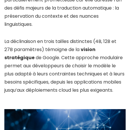
des défis majeurs de la traduction automatique : la
préservation du contexte et des nuances
linguistiques.
La déclinaison en trois tailles distinctes (4B, 12B et
27B paramètres) témoigne de la
vision
stratégique
de Google. Cette approche modulaire
permet aux développeurs de choisir le modèle le
plus adapté à leurs contraintes techniques et à leurs
besoins spécifiques, depuis les applications mobiles
jusqu’aux déploiements cloud les plus exigeants.