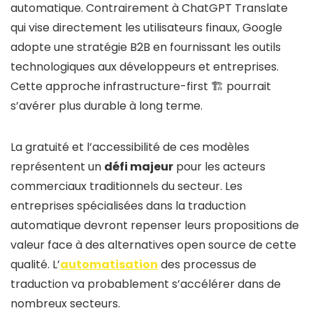
automatique. Contrairement à ChatGPT Translate
qui vise directement les utilisateurs finaux, Google
adopte une stratégie B2B en fournissant les outils
technologiques aux développeurs et entreprises.
Cette approche infrastructure-first 🏗️ pourrait
s’avérer plus durable à long terme.
La gratuité et l’accessibilité de ces modèles
représentent un
défi majeur
pour les acteurs
commerciaux traditionnels du secteur. Les
entreprises spécialisées dans la traduction
automatique devront repenser leurs propositions de
valeur face à des alternatives open source de cette
qualité. L’
automatisation
des processus de
traduction va probablement s’accélérer dans de
nombreux secteurs.