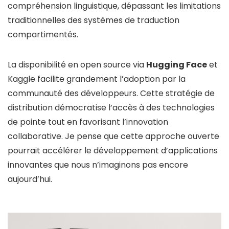
compréhension linguistique, dépassant les limitations
traditionnelles des systèmes de traduction
compartimentés.
La disponibilité en open source via
Hugging Face
et
Kaggle facilite grandement l’adoption par la
communauté des développeurs. Cette stratégie de
distribution démocratise l’accès à des technologies
de pointe tout en favorisant l’innovation
collaborative. Je pense que cette approche ouverte
pourrait accélérer le développement d’applications
innovantes que nous n’imaginons pas encore
aujourd’hui.