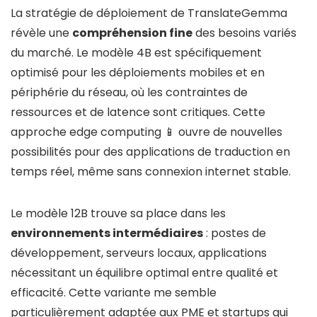
La stratégie de déploiement de TranslateGemma
révèle une
compréhension fine
des besoins variés
du marché. Le modèle 4B est spécifiquement
optimisé pour les déploiements mobiles et en
périphérie du réseau, où les contraintes de
ressources et de latence sont critiques. Cette
approche edge computing 📱 ouvre de nouvelles
possibilités pour des applications de traduction en
temps réel, même sans connexion internet stable.
Le modèle 12B trouve sa place dans les
environnements intermédiaires
: postes de
développement, serveurs locaux, applications
nécessitant un équilibre optimal entre qualité et
efficacité. Cette variante me semble
particulièrement adaptée aux PME et startups qui