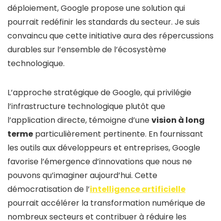
déploiement, Google propose une solution qui
pourrait redéfinir les standards du secteur. Je suis
convaincu que cette initiative aura des répercussions
durables sur l’ensemble de l’écosystème
technologique.
L’approche stratégique de Google, qui privilégie
l’infrastructure technologique plutôt que
l’application directe, témoigne d’une
vision à long
terme
particulièrement pertinente. En fournissant
les outils aux développeurs et entreprises, Google
favorise l’émergence d’innovations que nous ne
pouvons qu’imaginer aujourd’hui. Cette
démocratisation de l’
intelligence artificielle
pourrait accélérer la transformation numérique de
nombreux secteurs et contribuer à réduire les