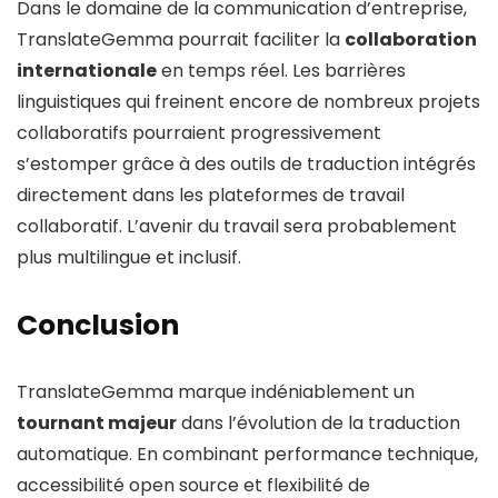
Dans le domaine de la communication d’entreprise,
TranslateGemma pourrait faciliter la
collaboration
internationale
en temps réel. Les barrières
linguistiques qui freinent encore de nombreux projets
collaboratifs pourraient progressivement
s’estomper grâce à des outils de traduction intégrés
directement dans les plateformes de travail
collaboratif. L’avenir du travail sera probablement
plus multilingue et inclusif.
Conclusion
TranslateGemma marque indéniablement un
tournant majeur
dans l’évolution de la traduction
automatique. En combinant performance technique,
accessibilité open source et flexibilité de