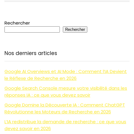
Rechercher
Rechercher
Nos derniers articles
Google AI Overviews et AI Mode : Comment l’IA Devient
le Réflexe de Recherche en 2026
Google Search Console mesure votre visibilité dans les
réponses IA : ce que vous devez savoir
Google Domine la Découverte IA : Comment ChatGPT
Révolutionne les Moteurs de Recherche en 2026
L’IA redistribue la demande de recherche : ce que vous
devez savoir en 2026