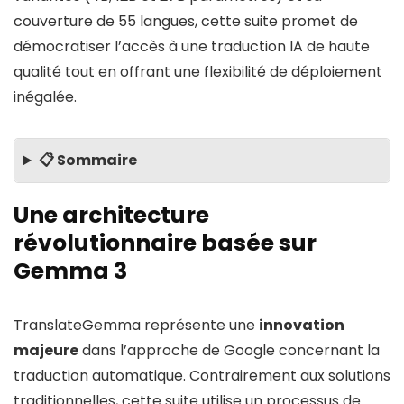
couverture de 55 langues, cette suite promet de
démocratiser l’accès à une traduction IA de haute
qualité tout en offrant une flexibilité de déploiement
inégalée.
📋 Sommaire
Une architecture
révolutionnaire basée sur
Gemma 3
TranslateGemma représente une
innovation
majeure
dans l’approche de Google concernant la
traduction automatique. Contrairement aux solutions
traditionnelles, cette suite utilise un processus de