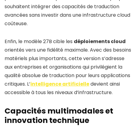
souhaitent intégrer des capacités de traduction
avancées sans investir dans une infrastructure cloud
coûteuse.
Enfin, le modèle 27B cible les
déploiements cloud
orientés vers une fidélité maximale. Avec des besoins
matériels plus importants, cette version s’adresse
aux entreprises et organisations qui privilégient la
qualité absolue de traduction pour leurs applications
critiques. L’
intelligence artificielle
devient ainsi
accessible à tous les niveaux d’infrastructure.
Capacités multimodales et
innovation technique