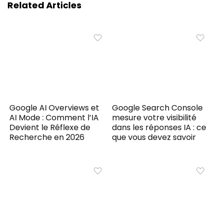
Related Articles
Google AI Overviews et
Google Search Console
AI Mode : Comment l’IA
mesure votre visibilité
Devient le Réflexe de
dans les réponses IA : ce
Recherche en 2026
que vous devez savoir