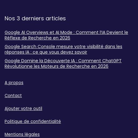
Nos 3 derniers articles
Google AI Overviews et AI Mode : Comment l’IA Devient le
Réflexe de Recherche en 2026
Google Search Console mesure votre visibilité dans les
réponses IA : ce que vous devez savoir
Google Domine la Découverte IA : Comment ChatGPT
Révolutionne les Moteurs de Recherche en 2026
A propos
Contact
Ajouter votre outil
Politique de confidentialité
Mentions légales