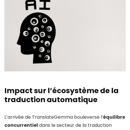
Impact sur l’écosystème de la
traduction automatique
L’arrivée de TranslateGemma bouleverse l’
équilibre
concurrentiel
dans le secteur de la traduction