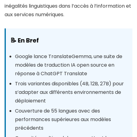
inégalités linguistiques dans l’accès à l’information et
aux services numériques.
📝 En Bref
Google lance TranslateGemma, une suite de
modèles de traduction IA open source en
réponse à ChatGPT Translate
Trois variantes disponibles (4B, 12B, 27B) pour
s’adapter aux différents environnements de
déploiement
Couverture de 55 langues avec des
performances supérieures aux modèles
précédents