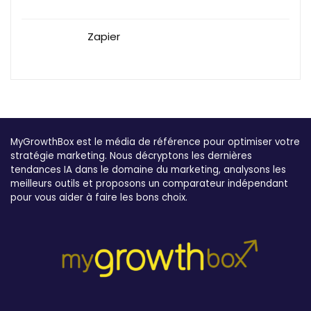
Zapier
MyGrowthBox est le média de référence pour optimiser votre
stratégie marketing. Nous décryptons les dernières
tendances IA dans le domaine du marketing, analysons les
meilleurs outils et proposons un comparateur indépendant
pour vous aider à faire les bons choix.