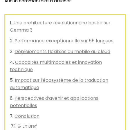
Aucun commentaire à afficher.
Une architecture révolutionnaire basée sur
Gemma 3
Performance exceptionnelle sur 55 langues
Déploiements flexibles du mobile au cloud
Capacités multimodales et innovation
technique
Impact sur l’écosystème de la traduction
automatique
Perspectives d’avenir et applications
potentielles
Conclusion
📝 En Bref