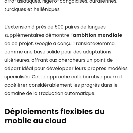
afro-asiatiques, nigéro-congolaises, ouraliennes,
turciques et helléniques.
L’extension à près de 500 paires de langues
supplémentaires démontre l’
ambition mondiale
de ce projet. Google a conçu TranslateGemma
comme une base solide pour des adaptations
ultérieures, offrant aux chercheurs un point de
départ idéal pour développer leurs propres modèles
spécialisés. Cette approche collaborative pourrait
accélérer considérablement les progrès dans le
domaine de la traduction automatique.
Déploiements flexibles du
mobile au cloud