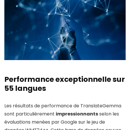
Performance exceptionnelle sur
55 langues
Les résultats de performance de TranslateGemma
sont particulièrement
impressionnants
selon les
évaluations menées par Google sur le jeu de