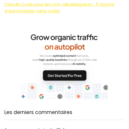
Claude Code pour les non-développeurs : 5 façons
d’automatiser sans coder
Les derniers commentaires