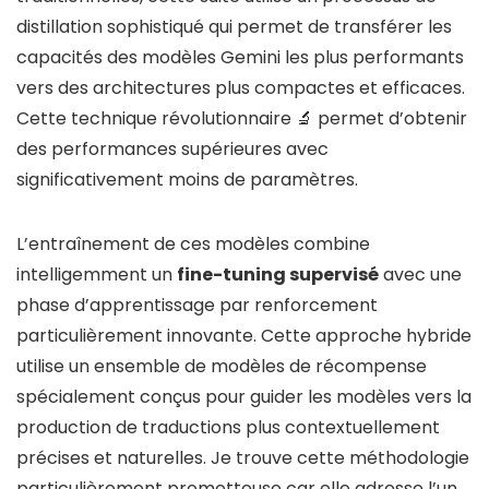
distillation sophistiqué qui permet de transférer les
capacités des modèles Gemini les plus performants
vers des architectures plus compactes et efficaces.
Cette technique révolutionnaire 🔬 permet d’obtenir
des performances supérieures avec
significativement moins de paramètres.
L’entraînement de ces modèles combine
intelligemment un
fine-tuning supervisé
avec une
phase d’apprentissage par renforcement
particulièrement innovante. Cette approche hybride
utilise un ensemble de modèles de récompense
spécialement conçus pour guider les modèles vers la
production de traductions plus contextuellement
précises et naturelles. Je trouve cette méthodologie
particulièrement prometteuse car elle adresse l’un