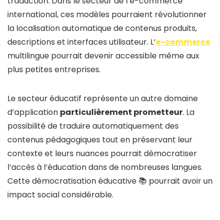
traduction. Dans le secteur de l’e-commerce
international, ces modèles pourraient révolutionner
la localisation automatique de contenus produits,
descriptions et interfaces utilisateur. L’
e-commerce
multilingue pourrait devenir accessible même aux
plus petites entreprises.
Le secteur éducatif représente un autre domaine
d’application
particulièrement prometteur
. La
possibilité de traduire automatiquement des
contenus pédagogiques tout en préservant leur
contexte et leurs nuances pourrait démocratiser
l’accès à l’éducation dans de nombreuses langues.
Cette démocratisation éducative 📚 pourrait avoir un
impact social considérable.