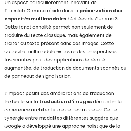
Un aspect particulièrement innovant de
TranslateGemma réside dans la
préservation des
capacités multimodales
héritées de Gemma 3.
Cette fonctionnalité permet non seulement de
traduire du texte classique, mais également de
traiter du texte présent dans des images. Cette
capacité multimodale 🖼️ ouvre des perspectives
fascinantes pour des applications de réalité
augmentée, de traduction de documents scannés ou
de panneaux de signalisation.
L’impact positif des améliorations de traduction
textuelle sur la
traduction d’images
démontre la
cohérence architecturale de ces modèles. Cette
synergie entre modalités différentes suggère que
Google a développé une approche holistique de la