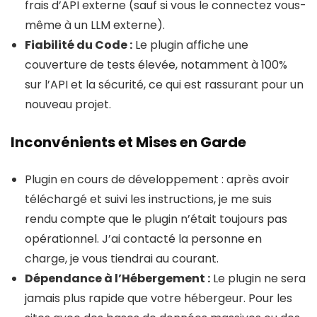
frais d’API externe (sauf si vous le connectez vous-
même à un LLM externe).
Fiabilité du Code :
Le plugin affiche une
couverture de tests élevée, notamment à 100%
sur l’API et la sécurité, ce qui est rassurant pour un
nouveau projet.
Inconvénients et Mises en Garde
Plugin en cours de développement : après avoir
téléchargé et suivi les instructions, je me suis
rendu compte que le plugin n’était toujours pas
opérationnel. J’ai contacté la personne en
charge, je vous tiendrai au courant.
Dépendance à l’Hébergement :
Le plugin ne sera
jamais plus rapide que votre hébergeur. Pour les