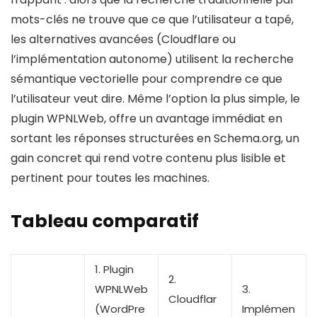
mots-clés ne trouve que ce que l’utilisateur a tapé,
les alternatives avancées (Cloudflare ou
l’implémentation autonome) utilisent la recherche
sémantique vectorielle pour comprendre ce que
l’utilisateur veut dire. Même l’option la plus simple, le
plugin WPNLWeb, offre un avantage immédiat en
sortant les réponses structurées en Schema.org, un
gain concret qui rend votre contenu plus lisible et
pertinent pour toutes les machines.
Tableau comparatif
1. Plugin
2.
WPNLWeb
3.
Cloudflar
(WordPre
Implémen