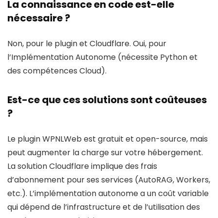
La connaissance en code est-elle
nécessaire ?
Non, pour le plugin et Cloudflare. Oui, pour
l’Implémentation Autonome (nécessite Python et
des compétences Cloud).
Est-ce que ces solutions sont coûteuses
?
Le plugin WPNLWeb est gratuit et open-source, mais
peut augmenter la charge sur votre hébergement.
La solution Cloudflare implique des frais
d’abonnement pour ses services (AutoRAG, Workers,
etc.). L’implémentation autonome a un coût variable
qui dépend de l’infrastructure et de l’utilisation des