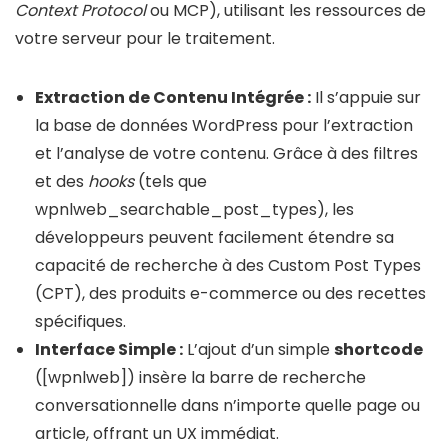
Context Protocol
ou MCP), utilisant les ressources de
votre serveur pour le traitement.
Extraction de Contenu Intégrée :
Il s’appuie sur
la base de données WordPress pour l’extraction
et l’analyse de votre contenu. Grâce à des filtres
et des
hooks
(tels que
wpnlweb_searchable_post_types
), les
développeurs peuvent facilement étendre sa
capacité de recherche à des Custom Post Types
(CPT), des produits e-commerce ou des recettes
spécifiques.
Interface Simple :
L’ajout d’un simple
shortcode
(
[wpnlweb]
) insère la barre de recherche
conversationnelle dans n’importe quelle page ou
article, offrant un UX immédiat.