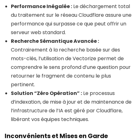
Performance Inégalée :
Le déchargement total
du traitement sur le réseau Cloudflare assure une
performance qui surpasse ce que peut offrir un
serveur web standard.
Recherche Sémantique Avancée :
Contrairement à la recherche basée sur des
mots-clés, l’utilisation de Vectorize permet de
comprendre le sens profond d’une question pour
retourner le fragment de contenu le plus
pertinent.
Solution “Zéro Opération” :
Le processus
d’indexation, de mise à jour et de maintenance de
l’infrastructure de l’IA est géré par Cloudflare,
libérant vos équipes techniques.
Inconvénients et Mises en Garde