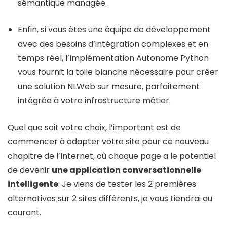
sémantique managée.
Enfin, si vous êtes une équipe de développement
avec des besoins d’intégration complexes et en
temps réel, l’Implémentation Autonome Python
vous fournit la toile blanche nécessaire pour créer
une solution NLWeb sur mesure, parfaitement
intégrée à votre infrastructure métier.
Quel que soit votre choix, l’important est de
commencer à adapter votre site pour ce nouveau
chapitre de l’Internet, où chaque page a le potentiel
de devenir
une application conversationnelle
intelligente
. Je viens de tester les 2 premières
alternatives sur 2 sites différents, je vous tiendrai au
courant.