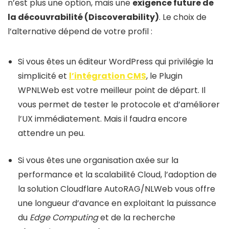
n’est plus une option, mais une
exigence future de
la découvrabilité (Discoverability)
. Le choix de
l’alternative dépend de votre profil :
Si vous êtes un éditeur WordPress qui privilégie la
simplicité et
l’intégration CMS
, le Plugin
WPNLWeb est votre meilleur point de départ. Il
vous permet de tester le protocole et d’améliorer
l’UX immédiatement. Mais il faudra encore
attendre un peu.
Si vous êtes une organisation axée sur la
performance et la scalabilité Cloud, l’adoption de
la solution Cloudflare AutoRAG/NLWeb vous offre
une longueur d’avance en exploitant la puissance
du
Edge Computing
et de la recherche