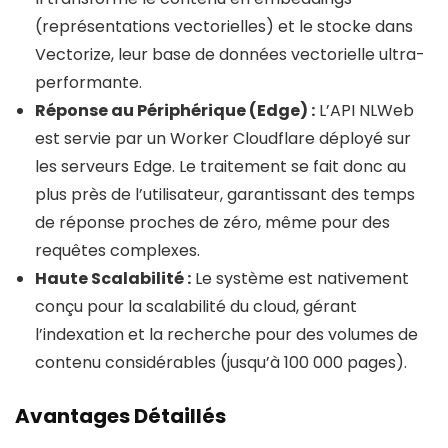
(représentations vectorielles) et le stocke dans
Vectorize, leur base de données vectorielle ultra-
performante.
Réponse au Périphérique (Edge) :
L’API NLWeb
est servie par un Worker Cloudflare déployé sur
les serveurs Edge. Le traitement se fait donc au
plus près de l’utilisateur, garantissant des temps
de réponse proches de zéro, même pour des
requêtes complexes.
Haute Scalabilité :
Le système est nativement
conçu pour la scalabilité du cloud, gérant
l’indexation et la recherche pour des volumes de
contenu considérables (jusqu’à 100 000 pages).
Avantages Détaillés