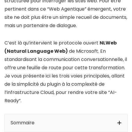
structurée pour interroger les sites web. Pour être
pertinent dans ce “Web Agentique” émergent, votre
site ne doit plus être un simple recueil de documents,
mais un partenaire de dialogue.
C’est là qu’intervient le protocole ouvert
NLWeb
(Natural Language Web)
de Microsoft. En
standardisant la communication conversationnelle, il
offre une feuille de route pour cette transformation.
Je vous présente ici les trois voies principales, allant
de la simplicité du plugin à la complexité de
l’infrastructure Cloud, pour rendre votre site “AI-
Ready”.
Sommaire