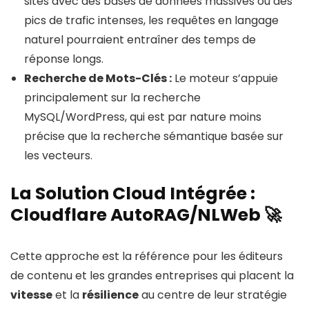
sites avec des bases de données massives ou des
pics de trafic intenses, les requêtes en langage
naturel pourraient entraîner des temps de
réponse longs.
Recherche de Mots-Clés :
Le moteur s’appuie
principalement sur la recherche
MySQL/WordPress, qui est par nature moins
précise que la recherche sémantique basée sur
les vecteurs.
La Solution Cloud Intégrée :
Cloudflare AutoRAG/NLWeb 🚀
Cette approche est la référence pour les éditeurs
de contenu et les grandes entreprises qui placent la
vitesse
et la
résilience
au centre de leur stratégie