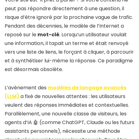
peut pas répondre directement à une question, il
risque d’être ignoré par la prochaine vague de trafic.
Pendant des décennies, le modèle de l’Internet a
reposé sur le
mot-clé
. Lorsqu’un utilisateur voulait
une information, il tapait un terme et était renvoyé
vers une liste de liens, le forçant à cliquer, à parcourir
et à synthétiser lui-même la réponse. Ce paradigme
est désormais obsolète.
L’avènement des
modèles de langage avancés
(LLM)
a fixé de nouvelles attentes : les utilisateurs
veulent des réponses immédiates et contextuelles.
Parallèlement, une nouvelle classe de visiteurs, les
agents d’IA 🤖 (comme ChatGPT, Claude ou les futurs
assistants personnels), nécessite une méthode