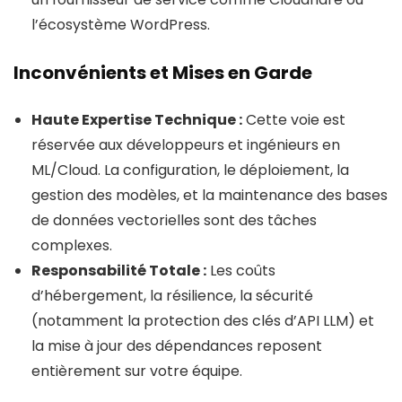
l’écosystème WordPress.
Inconvénients et Mises en Garde
Haute Expertise Technique :
Cette voie est
réservée aux développeurs et ingénieurs en
ML/Cloud. La configuration, le déploiement, la
gestion des modèles, et la maintenance des bases
de données vectorielles sont des tâches
complexes.
Responsabilité Totale :
Les coûts
d’hébergement, la résilience, la sécurité
(notamment la protection des clés d’API LLM) et
la mise à jour des dépendances reposent
entièrement sur votre équipe.