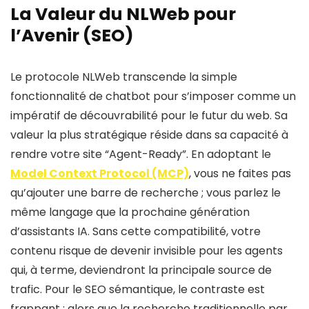
La Valeur du NLWeb pour
l’Avenir (SEO)
Le protocole NLWeb transcende la simple
fonctionnalité de chatbot pour s’imposer comme un
impératif de découvrabilité pour le futur du web. Sa
valeur la plus stratégique réside dans sa capacité à
rendre votre site “Agent-Ready”. En adoptant le
Model Context Protocol (MCP)
, vous ne faites pas
qu’ajouter une barre de recherche ; vous parlez le
même langage que la prochaine génération
d’assistants IA. Sans cette compatibilité, votre
contenu risque de devenir invisible pour les agents
qui, à terme, deviendront la principale source de
trafic. Pour le SEO sémantique, le contraste est
frappant : alors que la recherche traditionnelle par