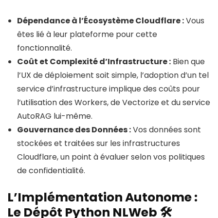
Dépendance à l’Écosystème Cloudflare :
Vous
êtes lié à leur plateforme pour cette
fonctionnalité.
Coût et Complexité d’Infrastructure :
Bien que
l’UX de déploiement soit simple, l’adoption d’un tel
service d’infrastructure implique des coûts pour
l’utilisation des Workers, de Vectorize et du service
AutoRAG lui-même.
Gouvernance des Données :
Vos données sont
stockées et traitées sur les infrastructures
Cloudflare, un point à évaluer selon vos politiques
de confidentialité.
L’Implémentation Autonome :
Le Dépôt Python NLWeb 🛠️