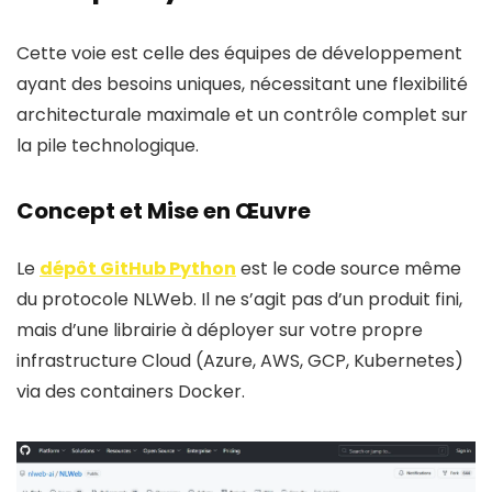
Cette voie est celle des équipes de développement
ayant des besoins uniques, nécessitant une flexibilité
architecturale maximale et un contrôle complet sur
la pile technologique.
Concept et Mise en Œuvre
Le
dépôt GitHub Python
est le code source même
du protocole NLWeb. Il ne s’agit pas d’un produit fini,
mais d’une librairie à déployer sur votre propre
infrastructure Cloud (Azure, AWS, GCP, Kubernetes)
via des containers Docker.