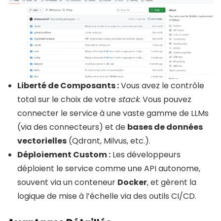
Liberté de Composants :
Vous avez le contrôle
total sur le choix de votre
stack
. Vous pouvez
connecter le service à une vaste gamme de LLMs
(via des connecteurs) et de
bases de données
vectorielles
(Qdrant, Milvus, etc.).
Déploiement Custom :
Les développeurs
déploient le service comme une API autonome,
souvent via un conteneur
Docker
, et gèrent la
logique de mise à l’échelle via des outils CI/CD.