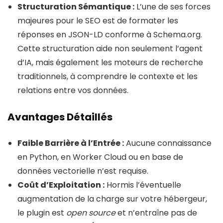
Structuration Sémantique :
L’une de ses forces
majeures pour le SEO est de formater les
réponses en JSON-LD conforme à Schema.org.
Cette structuration aide non seulement l’agent
d’IA, mais également les moteurs de recherche
traditionnels, à comprendre le contexte et les
relations entre vos données.
Avantages Détaillés
Faible Barrière à l’Entrée :
Aucune connaissance
en Python, en Worker Cloud ou en base de
données vectorielle n’est requise.
Coût d’Exploitation :
Hormis l’éventuelle
augmentation de la charge sur votre hébergeur,
le plugin est
open source
et n’entraîne pas de