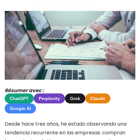
Résumer avec :
ChatGPT
Perplexity
Grok
Claude
Google AI
Desde hace tres años, he estado observando una
tendencia recurrente en las empresas: compran