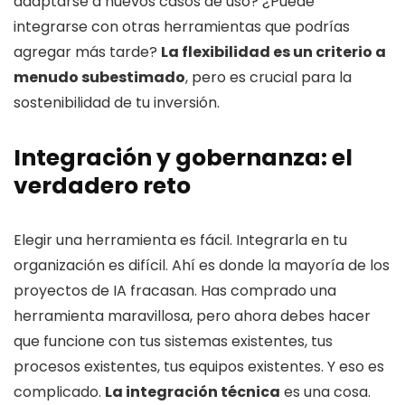
adaptarse a nuevos casos de uso? ¿Puede
integrarse con otras herramientas que podrías
agregar más tarde?
La flexibilidad es un criterio a
menudo subestimado
, pero es crucial para la
sostenibilidad de tu inversión.
Integración y gobernanza: el
verdadero reto
Elegir una herramienta es fácil. Integrarla en tu
organización es difícil. Ahí es donde la mayoría de los
proyectos de IA fracasan. Has comprado una
herramienta maravillosa, pero ahora debes hacer
que funcione con tus sistemas existentes, tus
procesos existentes, tus equipos existentes. Y eso es
complicado.
La integración técnica
es una cosa.