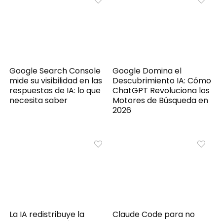
Google Search Console
Google Domina el
mide su visibilidad en las
Descubrimiento IA: Cómo
respuestas de IA: lo que
ChatGPT Revoluciona los
necesita saber
Motores de Búsqueda en
2026
La IA redistribuye la
Claude Code para no