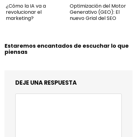
¿Cómo la IA va a
Optimización del Motor
revolucionar el
Generativo (GEO): El
marketing?
nuevo Grial del SEO
Estaremos encantados de escuchar lo que
piensas
DEJE UNA RESPUESTA