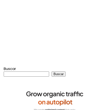
Buscar
Buscar