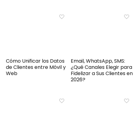
Cómo Unificar los Datos
Email, WhatsApp, SMS:
de Clientes entre Móvil y
¿Qué Canales Elegir para
Web
Fidelizar a Sus Clientes en
2026?