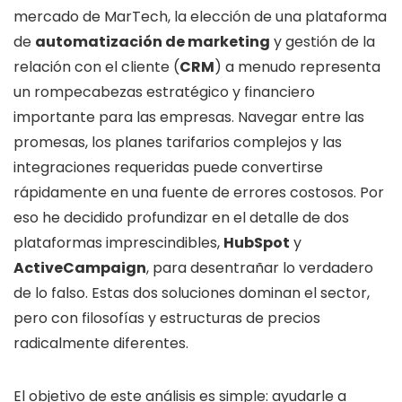
mercado de MarTech, la elección de una plataforma
de
automatización de marketing
y gestión de la
relación con el cliente (
CRM
) a menudo representa
un rompecabezas estratégico y financiero
importante para las empresas. Navegar entre las
promesas, los planes tarifarios complejos y las
integraciones requeridas puede convertirse
rápidamente en una fuente de errores costosos. Por
eso he decidido profundizar en el detalle de dos
plataformas imprescindibles,
HubSpot
y
ActiveCampaign
, para desentrañar lo verdadero
de lo falso. Estas dos soluciones dominan el sector,
pero con filosofías y estructuras de precios
radicalmente diferentes.
El objetivo de este análisis es simple: ayudarle a