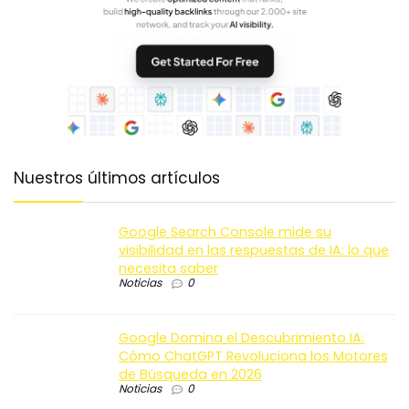
Nuestros últimos artículos
Google Search Console mide su
visibilidad en las respuestas de IA: lo que
necesita saber
Noticias
0
Google Domina el Descubrimiento IA:
Cómo ChatGPT Revoluciona los Motores
de Búsqueda en 2026
Noticias
0