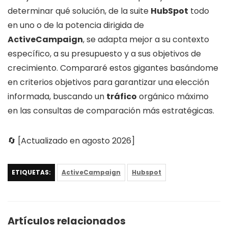
determinar qué solución, de la suite
HubSpot
todo
en uno o de la potencia dirigida de
ActiveCampaign
, se adapta mejor a su contexto
específico, a su presupuesto y a sus objetivos de
crecimiento. Compararé estos gigantes basándome
en criterios objetivos para garantizar una elección
informada, buscando un
tráfico
orgánico máximo
en las consultas de comparación más estratégicas.
🔄 [Actualizado en agosto 2026]
ETIQUETAS:
ActiveCampaign
Hubspot
Artículos relacionados