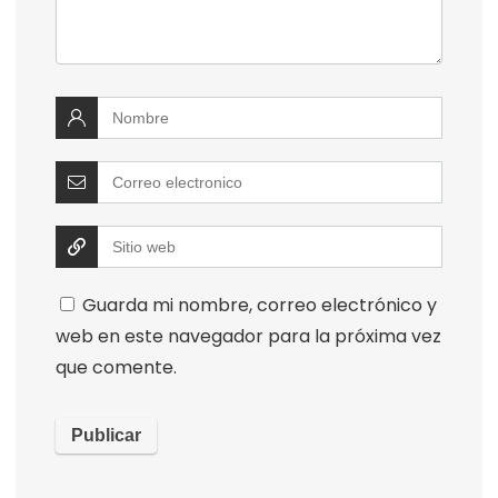
Guarda mi nombre, correo electrónico y
web en este navegador para la próxima vez
que comente.