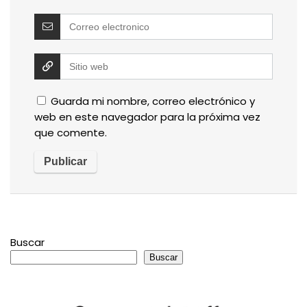
Guarda mi nombre, correo electrónico y
web en este navegador para la próxima vez
que comente.
Buscar
Buscar