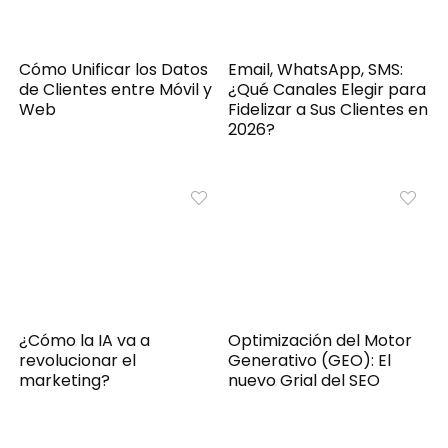
Cómo Unificar los Datos
Email, WhatsApp, SMS:
de Clientes entre Móvil y
¿Qué Canales Elegir para
Web
Fidelizar a Sus Clientes en
2026?
¿Cómo la IA va a
Optimización del Motor
revolucionar el
Generativo (GEO): El
marketing?
nuevo Grial del SEO