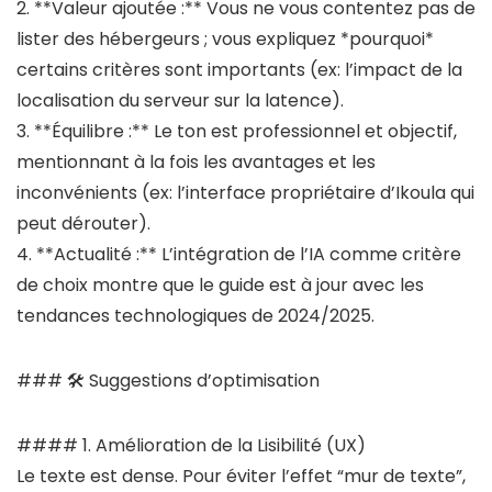
2. **Valeur ajoutée :** Vous ne vous contentez pas de
lister des hébergeurs ; vous expliquez *pourquoi*
certains critères sont importants (ex: l’impact de la
localisation du serveur sur la latence).
3. **Équilibre :** Le ton est professionnel et objectif,
mentionnant à la fois les avantages et les
inconvénients (ex: l’interface propriétaire d’Ikoula qui
peut dérouter).
4. **Actualité :** L’intégration de l’IA comme critère
de choix montre que le guide est à jour avec les
tendances technologiques de 2024/2025.
### 🛠 Suggestions d’optimisation
#### 1. Amélioration de la Lisibilité (UX)
Le texte est dense. Pour éviter l’effet “mur de texte”,