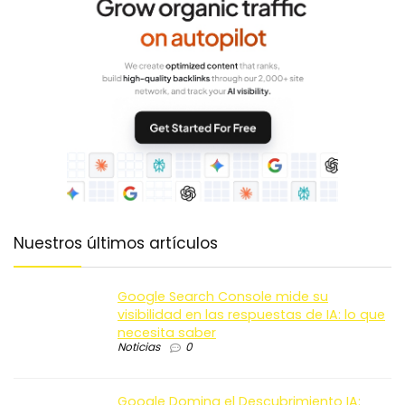
Nuestros últimos artículos
Google Search Console mide su
visibilidad en las respuestas de IA: lo que
necesita saber
Noticias
0
Google Domina el Descubrimiento IA: