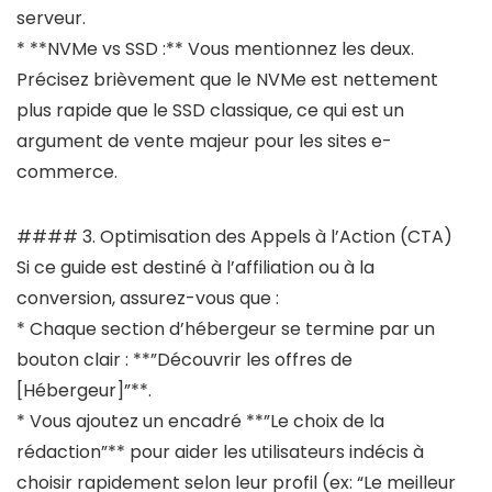
serveur.
* **NVMe vs SSD :** Vous mentionnez les deux.
Précisez brièvement que le NVMe est nettement
plus rapide que le SSD classique, ce qui est un
argument de vente majeur pour les sites e-
commerce.
#### 3. Optimisation des Appels à l’Action (CTA)
Si ce guide est destiné à l’affiliation ou à la
conversion, assurez-vous que :
* Chaque section d’hébergeur se termine par un
bouton clair : **”Découvrir les offres de
[Hébergeur]”**.
* Vous ajoutez un encadré **”Le choix de la
rédaction”** pour aider les utilisateurs indécis à
choisir rapidement selon leur profil (ex: “Le meilleur