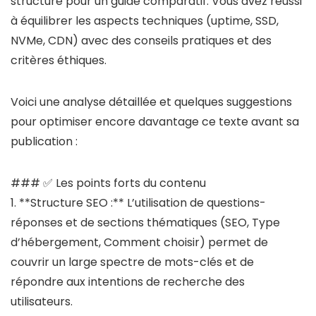
structuré pour un guide comparatif. Vous avez réussi
à équilibrer les aspects techniques (uptime, SSD,
NVMe, CDN) avec des conseils pratiques et des
critères éthiques.
Voici une analyse détaillée et quelques suggestions
pour optimiser encore davantage ce texte avant sa
publication :
### ✅ Les points forts du contenu
1. **Structure SEO :** L’utilisation de questions-
réponses et de sections thématiques (SEO, Type
d’hébergement, Comment choisir) permet de
couvrir un large spectre de mots-clés et de
répondre aux intentions de recherche des
utilisateurs.