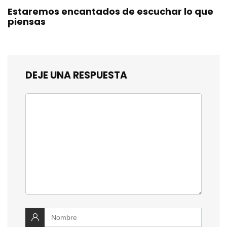
Estaremos encantados de escuchar lo que
piensas
DEJE UNA RESPUESTA