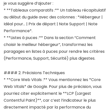
je vous suggère d’ajouter :
* **Tableaux comparatifs :** Un tableau récapitulatif
au début du guide avec des colonnes : *Hébergeur |
Idéal pour… | Prix de départ | Note Support | Note
Performance*.
* **Listes à puces :** Dans la section “Comment
choisir le meilleur hébergeur”, transformez les
paragages en listes à puces pour rendre les critères
(Performance, Support, Sécurité) plus digestes.
#### 2. Précisions Techniques
* **Core Web Vitals :** Vous mentionnez les *Core
Web Vitals* de Google. Pour plus de précision, vous
pourriez citer explicitement le **LCP (Largest
Contentful Paint)**, car c’est l’indicateur le plus
directement impacté par la performance du