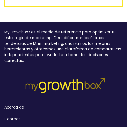
MyGrowthBox es el medio de referencia para optimizar tu
estrategia de marketing. Decodificamos las últimas
tendencias de IA en marketing, analizamos las mejores
herramientas y ofrecemos una plataforma de comparativas
independientes para ayudarte a tomar las decisiones
correctas.
Acerca de
Contact