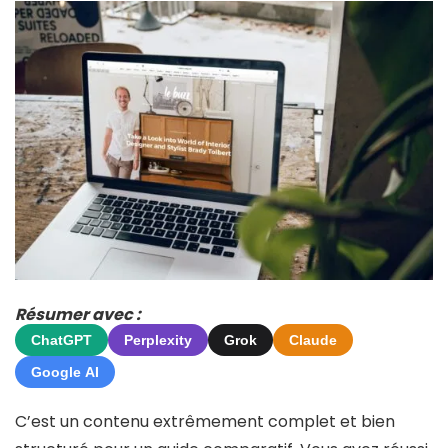
Résumer avec :
ChatGPT
Perplexity
Grok
Claude
Google AI
C’est un contenu extrêmement complet et bien