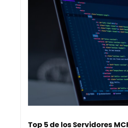
Top 5 de los Servidores MC