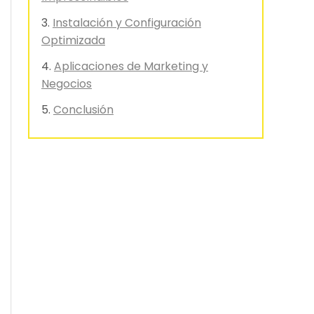
Instalación y Configuración
Optimizada
Aplicaciones de Marketing y
Negocios
Conclusión