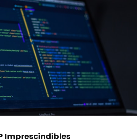
P Imprescindibles