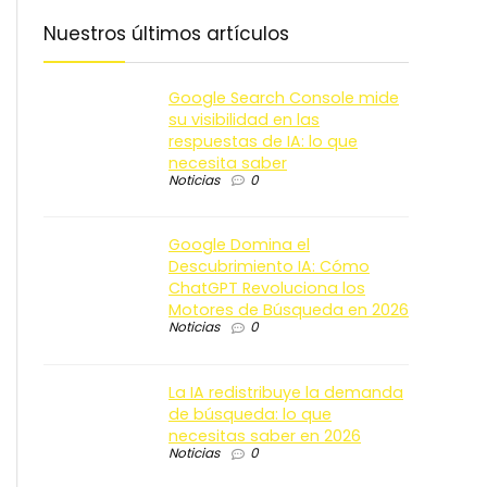
Nuestros últimos artículos
Google Search Console mide
su visibilidad en las
respuestas de IA: lo que
necesita saber
Noticias
0
Google Domina el
Descubrimiento IA: Cómo
ChatGPT Revoluciona los
Motores de Búsqueda en 2026
Noticias
0
La IA redistribuye la demanda
de búsqueda: lo que
necesitas saber en 2026
Noticias
0