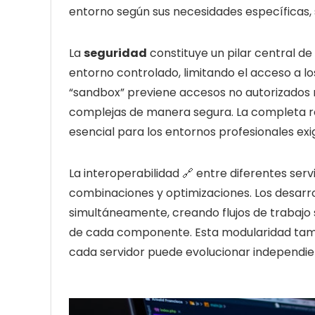
entorno según sus necesidades específicas, 
La
seguridad
constituye un pilar central de
entorno controlado, limitando el acceso a l
“sandbox” previene accesos no autorizados 
complejas de manera segura. La completa reg
esencial para los entornos profesionales exi
La interoperabilidad 🔗 entre diferentes serv
combinaciones y optimizaciones. Los desarr
simultáneamente, creando flujos de trabajo 
de cada componente. Esta modularidad tambié
cada servidor puede evolucionar independie