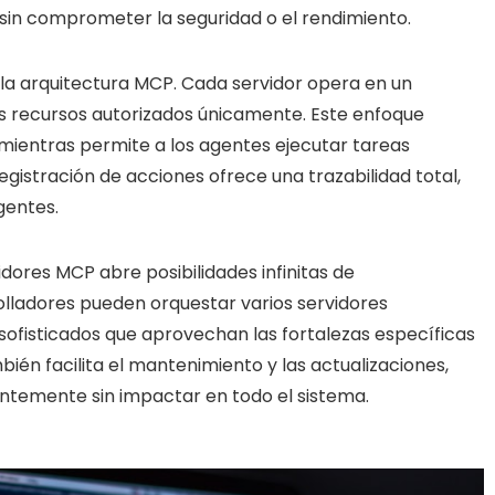
sin comprometer la seguridad o el rendimiento.
 la arquitectura MCP. Cada servidor opera en un
os recursos autorizados únicamente. Este enfoque
mientras permite a los agentes ejecutar tareas
istración de acciones ofrece una trazabilidad total,
gentes.
idores MCP abre posibilidades infinitas de
olladores pueden orquestar varios servidores
sofisticados que aprovechan las fortalezas específicas
n facilita el mantenimiento y las actualizaciones,
ntemente sin impactar en todo el sistema.