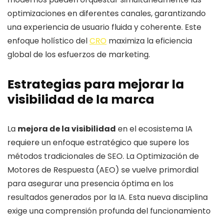
optimizaciones en diferentes canales, garantizando
una experiencia de usuario fluida y coherente. Este
enfoque holístico del
CRO
maximiza la eficiencia
global de los esfuerzos de marketing.
Estrategias para mejorar la
visibilidad de la marca
La
mejora de la visibilidad
en el ecosistema IA
requiere un enfoque estratégico que supere los
métodos tradicionales de SEO. La Optimización de
Motores de Respuesta (AEO) se vuelve primordial
para asegurar una presencia óptima en los
resultados generados por la IA. Esta nueva disciplina
exige una comprensión profunda del funcionamiento