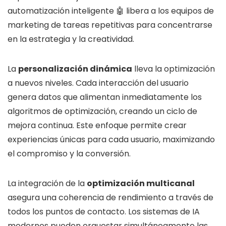
automatización inteligente 🤖 libera a los equipos de
marketing de tareas repetitivas para concentrarse
en la estrategia y la creatividad.
La
personalización dinámica
lleva la optimización
a nuevos niveles. Cada interacción del usuario
genera datos que alimentan inmediatamente los
algoritmos de optimización, creando un ciclo de
mejora continua. Este enfoque permite crear
experiencias únicas para cada usuario, maximizando
el compromiso y la conversión.
La integración de la
optimización multicanal
asegura una coherencia de rendimiento a través de
todos los puntos de contacto. Los sistemas de IA
modernos pueden orquestar simultáneamente las