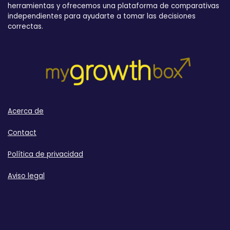
herramientas y ofrecemos una plataforma de comparativas
independientes para ayudarte a tomar las decisiones
correctas.
Acerca de
Contact
Política de privacidad
Aviso legal