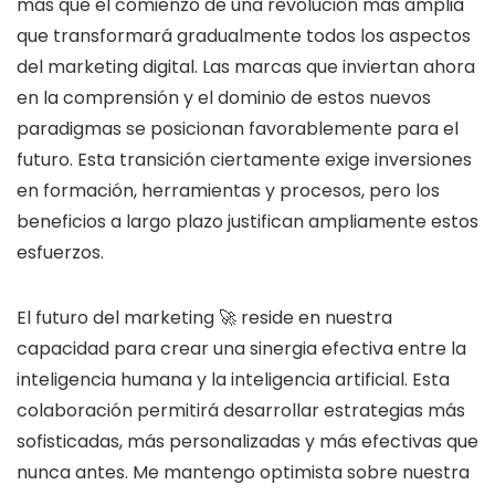
más que el comienzo de una revolución más amplia
que transformará gradualmente todos los aspectos
del marketing digital. Las marcas que inviertan ahora
en la comprensión y el dominio de estos nuevos
paradigmas se posicionan favorablemente para el
futuro. Esta transición ciertamente exige inversiones
en formación, herramientas y procesos, pero los
beneficios a largo plazo justifican ampliamente estos
esfuerzos.
El futuro del marketing 🚀 reside en nuestra
capacidad para crear una sinergia efectiva entre la
inteligencia humana y la inteligencia artificial. Esta
colaboración permitirá desarrollar estrategias más
sofisticadas, más personalizadas y más efectivas que
nunca antes. Me mantengo optimista sobre nuestra