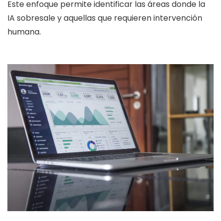
Este enfoque permite identificar las áreas donde la
IA sobresale y aquellas que requieren intervención
humana.