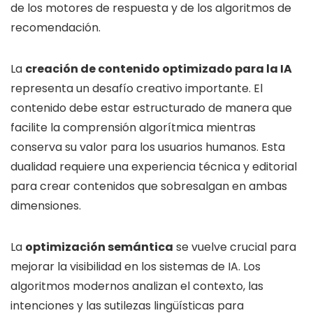
de los motores de respuesta y de los algoritmos de
recomendación.
La
creación de contenido optimizado para la IA
representa un desafío creativo importante. El
contenido debe estar estructurado de manera que
facilite la comprensión algorítmica mientras
conserva su valor para los usuarios humanos. Esta
dualidad requiere una experiencia técnica y editorial
para crear contenidos que sobresalgan en ambas
dimensiones.
La
optimización semántica
se vuelve crucial para
mejorar la visibilidad en los sistemas de IA. Los
algoritmos modernos analizan el contexto, las
intenciones y las sutilezas lingüísticas para