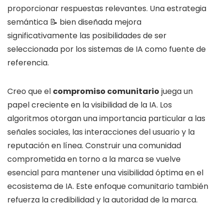
proporcionar respuestas relevantes. Una estrategia
semántica 📝 bien diseñada mejora
significativamente las posibilidades de ser
seleccionada por los sistemas de IA como fuente de
referencia.
Creo que el
compromiso comunitario
juega un
papel creciente en la visibilidad de la IA. Los
algoritmos otorgan una importancia particular a las
señales sociales, las interacciones del usuario y la
reputación en línea. Construir una comunidad
comprometida en torno a la marca se vuelve
esencial para mantener una visibilidad óptima en el
ecosistema de IA. Este enfoque comunitario también
refuerza la credibilidad y la autoridad de la marca.