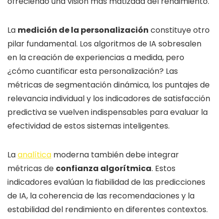
ofreciendo una visión más matizada del rendimiento.
La
medición de la personalización
constituye otro
pilar fundamental. Los algoritmos de IA sobresalen
en la creación de experiencias a medida, pero
¿cómo cuantificar esta personalización? Las
métricas de segmentación dinámica, los puntajes de
relevancia individual y los indicadores de satisfacción
predictiva se vuelven indispensables para evaluar la
efectividad de estos sistemas inteligentes.
La
analítica
moderna también debe integrar
métricas de
confianza algorítmica
. Estos
indicadores evalúan la fiabilidad de las predicciones
de IA, la coherencia de las recomendaciones y la
estabilidad del rendimiento en diferentes contextos.