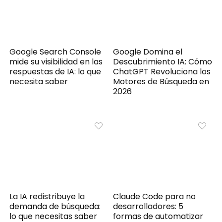
Google Search Console
Google Domina el
mide su visibilidad en las
Descubrimiento IA: Cómo
respuestas de IA: lo que
ChatGPT Revoluciona los
necesita saber
Motores de Búsqueda en
2026
La IA redistribuye la
Claude Code para no
demanda de búsqueda:
desarrolladores: 5
lo que necesitas saber
formas de automatizar