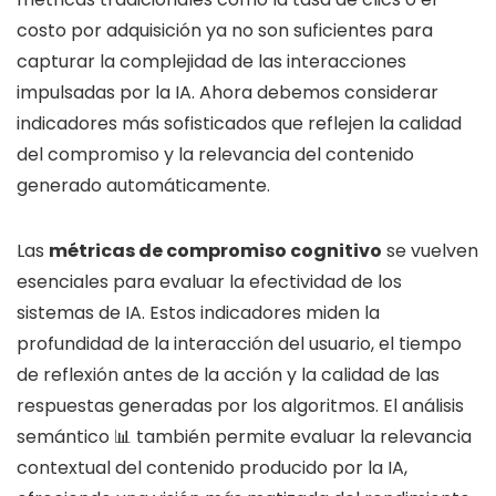
costo por adquisición ya no son suficientes para
capturar la complejidad de las interacciones
impulsadas por la IA. Ahora debemos considerar
indicadores más sofisticados que reflejen la calidad
del compromiso y la relevancia del contenido
generado automáticamente.
Las
métricas de compromiso cognitivo
se vuelven
esenciales para evaluar la efectividad de los
sistemas de IA. Estos indicadores miden la
profundidad de la interacción del usuario, el tiempo
de reflexión antes de la acción y la calidad de las
respuestas generadas por los algoritmos. El análisis
semántico 📊 también permite evaluar la relevancia
contextual del contenido producido por la IA,