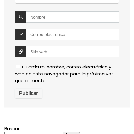
Guarda mi nombre, correo electrónico y
web en este navegador para la próxima vez
que comente.
Buscar