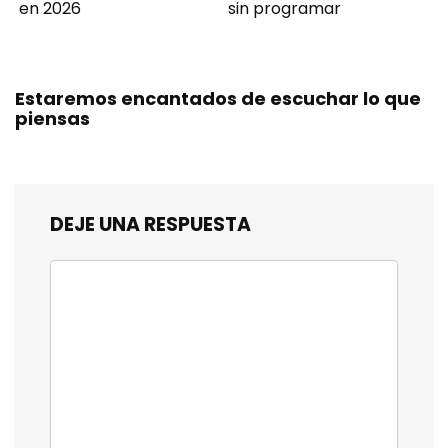
en 2026
sin programar
Estaremos encantados de escuchar lo que
piensas
DEJE UNA RESPUESTA