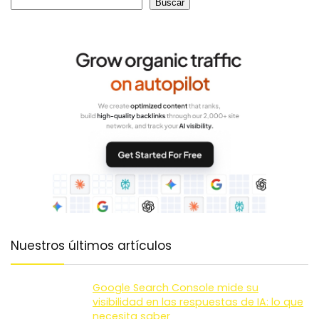
Buscar
Nuestros últimos artículos
Google Search Console mide su
visibilidad en las respuestas de IA: lo que
necesita saber