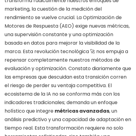
transforma radicalmente nuestros enfoques de
marketing, la cuestión de la medición del
rendimiento se vuelve crucial. La Optimización de
Motores de Respuesta (AEO) exige nuevas métricas,
una supervisión constante y una optimización
basada en datos para mejorar la visibilidad de la
marca. Esta revolución tecnológica 🚀 nos empuja a
repensar completamente nuestros métodos de
evaluación y optimización. Constato diariamente que
las empresas que descuidan esta transición corren
el riesgo de perder su ventaja competitiva. El
ecosistema de la IA no se conforma más con los
indicadores tradicionales; demanda un enfoque
holístico que integre
métricas avanzadas
, un
análisis predictivo y una capacidad de adaptación en
tiempo real. Esta transformación requiere no solo