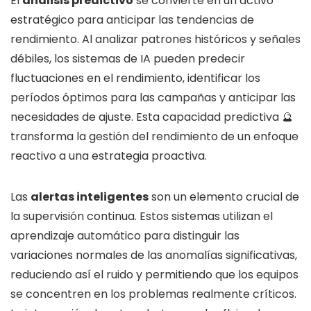
El
análisis predictivo
se convierte en un activo
estratégico para anticipar las tendencias de
rendimiento. Al analizar patrones históricos y señales
débiles, los sistemas de IA pueden predecir
fluctuaciones en el rendimiento, identificar los
períodos óptimos para las campañas y anticipar las
necesidades de ajuste. Esta capacidad predictiva 🔮
transforma la gestión del rendimiento de un enfoque
reactivo a una estrategia proactiva.
Las
alertas inteligentes
son un elemento crucial de
la supervisión continua. Estos sistemas utilizan el
aprendizaje automático para distinguir las
variaciones normales de las anomalías significativas,
reduciendo así el ruido y permitiendo que los equipos
se concentren en los problemas realmente críticos.