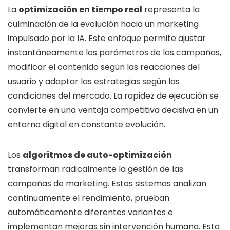
La
optimización en tiempo real
representa la
culminación de la evolución hacia un marketing
impulsado por la IA. Este enfoque permite ajustar
instantáneamente los parámetros de las campañas,
modificar el contenido según las reacciones del
usuario y adaptar las estrategias según las
condiciones del mercado. La rapidez de ejecución se
convierte en una ventaja competitiva decisiva en un
entorno digital en constante evolución.
Los
algoritmos de auto-optimización
transforman radicalmente la gestión de las
campañas de marketing. Estos sistemas analizan
continuamente el rendimiento, prueban
automáticamente diferentes variantes e
implementan mejoras sin intervención humana. Esta