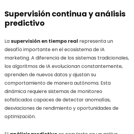
Supervisión continua y análisis
predictivo
La
supervisión en tiempo real
representa un
desafío importante en el ecosistema de IA
marketing. A diferencia de los sistemas tradicionales,
los algoritmos de IA evolucionan constantemente,
aprenden de nuevos datos y ajustan su
comportamiento de manera autónoma. Esta
dinámica requiere sistemas de monitoreo
sofisticados capaces de detectar anomalías,
desviaciones de rendimiento y oportunidades de
optimización.