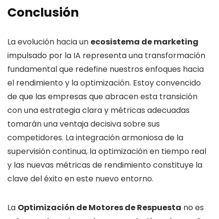
Conclusión
La evolución hacia un
ecosistema de marketing
impulsado por la IA representa una transformación
fundamental que redefine nuestros enfoques hacia
el rendimiento y la optimización. Estoy convencido
de que las empresas que abracen esta transición
con una estrategia clara y métricas adecuadas
tomarán una ventaja decisiva sobre sus
competidores. La integración armoniosa de la
supervisión continua, la optimización en tiempo real
y las nuevas métricas de rendimiento constituye la
clave del éxito en este nuevo entorno.
La
Optimización de Motores de Respuesta
no es