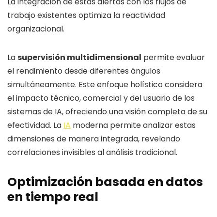
La integración de estas alertas con los flujos de
trabajo existentes optimiza la reactividad
organizacional.
La
supervisión multidimensional
permite evaluar
el rendimiento desde diferentes ángulos
simultáneamente. Este enfoque holístico considera
el impacto técnico, comercial y del usuario de los
sistemas de IA, ofreciendo una visión completa de su
efectividad. La
IA
moderna permite analizar estas
dimensiones de manera integrada, revelando
correlaciones invisibles al análisis tradicional.
Optimización basada en datos
en tiempo real