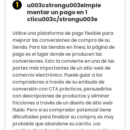
u003cstrongu003eImple
mentar un pago en 1
clicu003c/strongu003e
Utilice una plataforma de pago flexible para
mejorar las conversiones de compra de su
tienda. Para las tiendas en línea, la página de
pago es el lugar donde se producen las
conversiones. Esto la convierte en una de las
partes más importantes de un sitio web de
comercio electrónico. Puede guiar a los
compradores a través de su embudo de
conversión con CTA prácticos, persuadirlos
con descripciones de productos y eliminar
fricciones a través de un diseño de sitio web
fluido. Pero si su comprador potencial tiene
dificultades para finalizar su compra, es muy
probable que abandone su carrito. Los