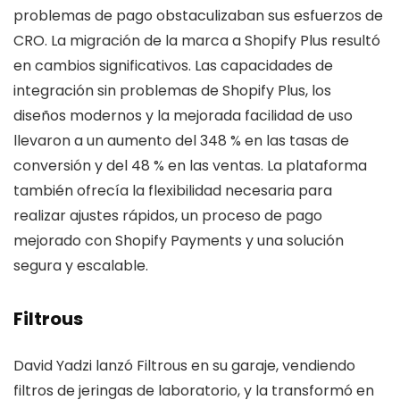
problemas de pago obstaculizaban sus esfuerzos de
CRO. La migración de la marca a Shopify Plus resultó
en cambios significativos. Las capacidades de
integración sin problemas de Shopify Plus, los
diseños modernos y la mejorada facilidad de uso
llevaron a un aumento del 348 % en las tasas de
conversión y del 48 % en las ventas. La plataforma
también ofrecía la flexibilidad necesaria para
realizar ajustes rápidos, un proceso de pago
mejorado con Shopify Payments y una solución
segura y escalable.
Filtrous
David Yadzi lanzó Filtrous en su garaje, vendiendo
filtros de jeringas de laboratorio, y la transformó en