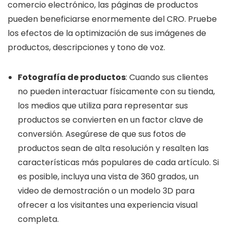
comercio electrónico, las páginas de productos
pueden beneficiarse enormemente del CRO. Pruebe
los efectos de la optimización de sus imágenes de
productos, descripciones y tono de voz.
Fotografía de productos
: Cuando sus clientes
no pueden interactuar físicamente con su tienda,
los medios que utiliza para representar sus
productos se convierten en un factor clave de
conversión. Asegúrese de que sus fotos de
productos sean de alta resolución y resalten las
características más populares de cada artículo. Si
es posible, incluya una vista de 360 grados, un
video de demostración o un modelo 3D para
ofrecer a los visitantes una experiencia visual
completa.