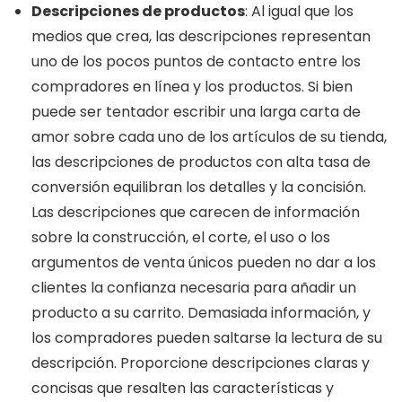
Descripciones de productos
: Al igual que los
medios que crea, las descripciones representan
uno de los pocos puntos de contacto entre los
compradores en línea y los productos. Si bien
puede ser tentador escribir una larga carta de
amor sobre cada uno de los artículos de su tienda,
las descripciones de productos con alta tasa de
conversión equilibran los detalles y la concisión.
Las descripciones que carecen de información
sobre la construcción, el corte, el uso o los
argumentos de venta únicos pueden no dar a los
clientes la confianza necesaria para añadir un
producto a su carrito. Demasiada información, y
los compradores pueden saltarse la lectura de su
descripción. Proporcione descripciones claras y
concisas que resalten las características y