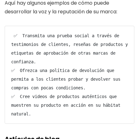
Aquí hay algunos ejemplos de cómo puede
desarrollar la voz y la reputación de su marca:
 ✅  Transmita una prueba social a través de 
testimonios de clientes, reseñas de productos y 
etiquetas de aprobación de otras marcas de 
confianza.

✅  Ofrezca una política de devolución que 
permita a los clientes probar y devolver sus 
compras con pocas condiciones.

✅  Cree videos de productos auténticos que 
muestren su producto en acción en su hábitat 
Artículos de blog