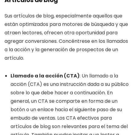
Sus artículos de blog, especialmente aquellos que
están optimizados para motores de búsqueda y que
atraen lectores, ofrecen otra oportunidad para
agregar conversiones. Concéntrese en los llamados
a la acción y la generación de prospectos de un
artículo.
Llamado a la acción (CTA)
: Un llamado a la
acción (CTA) es una instrucción dada a su público
sobre lo que debe hacer a continuación. En
general, un CTA se comparte en forma de un
botón o un enlace hacia el siguiente paso de su
embudo de ventas. Los CTA efectivos para
artículos de blog son relevantes para el tema del
artículo. También pueden incitar a un lector a