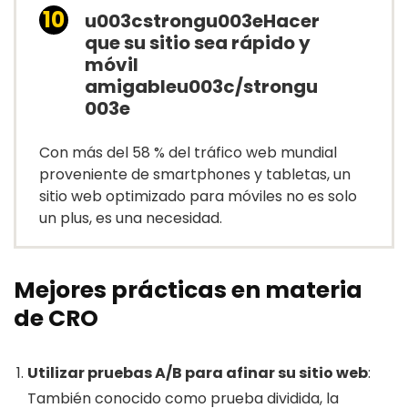
u003cstrongu003eHacer
que su sitio sea rápido y
móvil
amigableu003c/strongu
003e
Con más del 58 % del tráfico web mundial
proveniente de smartphones y tabletas, un
sitio web optimizado para móviles no es solo
un plus, es una necesidad.
Mejores prácticas en materia
de CRO
Utilizar pruebas A/B para afinar su sitio web
:
También conocido como prueba dividida, la