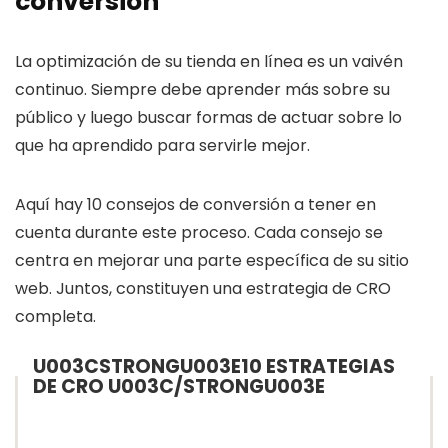
conversión
La optimización de su tienda en línea es un vaivén
continuo. Siempre debe aprender más sobre su
público y luego buscar formas de actuar sobre lo
que ha aprendido para servirle mejor.
Aquí hay 10 consejos de conversión a tener en
cuenta durante este proceso. Cada consejo se
centra en mejorar una parte específica de su sitio
web. Juntos, constituyen una estrategia de CRO
completa.
U003CSTRONGU003E10 ESTRATEGIAS
DE CRO U003C/STRONGU003E