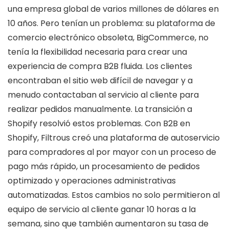
una empresa global de varios millones de dólares en
10 años. Pero tenían un problema: su plataforma de
comercio electrónico obsoleta, BigCommerce, no
tenía la flexibilidad necesaria para crear una
experiencia de compra B2B fluida. Los clientes
encontraban el sitio web difícil de navegar y a
menudo contactaban al servicio al cliente para
realizar pedidos manualmente. La transición a
Shopify resolvió estos problemas. Con B2B en
Shopify, Filtrous creó una plataforma de autoservicio
para compradores al por mayor con un proceso de
pago más rápido, un procesamiento de pedidos
optimizado y operaciones administrativas
automatizadas. Estos cambios no solo permitieron al
equipo de servicio al cliente ganar 10 horas a la
semana, sino que también aumentaron su tasa de