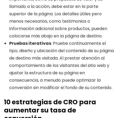
llamado a la acción, debe estar en la parte
superior de la página. Los detalles útiles pero
menos necesarios, como testimonios o
información adicional sobre productos, pueden
colocarse más abajo en la página de destino.
Pruebas iterativas
: Pruebe continuamente el
tipo, diseño y ubicación del contenido de su página
de destino más visitada. Al prestar atención al
comportamiento de los visitantes del sitio web y
ajustar la estructura de su página en
consecuencia, a menudo puede optimizar la
conversión sin modificar el fondo de su contenido.
10 estrategias de CRO para
aumentar su tasa de