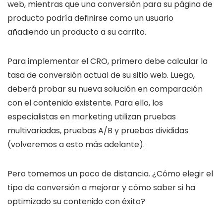
web, mientras que una conversión para su página de
producto podría definirse como un usuario
añadiendo un producto a su carrito.
Para implementar el CRO, primero debe calcular la
tasa de conversión actual de su sitio web. Luego,
deberá probar su nueva solución en comparación
con el contenido existente. Para ello, los
especialistas en marketing utilizan pruebas
multivariadas, pruebas A/B y pruebas divididas
(volveremos a esto más adelante).
Pero tomemos un poco de distancia. ¿Cómo elegir el
tipo de conversión a mejorar y cómo saber si ha
optimizado su contenido con éxito?