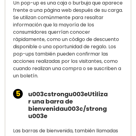
Un pop-up es una caja o burbuja que aparece
frente a una página web después de su carga.
Se utilizan comúnmente para resaltar
información que la mayoría de los
consumidores querrían conocer
rápidamente, como un código de descuento
disponible o una oportunidad de regalo. Los
pop-ups también pueden confirmar las
acciones realizadas por los visitantes, como
cuando realizan una compra o se suscriben a
un boletín.
u003cstrongu003eUtiliza
r una barra de
bienvenidau003c/strong
u003e
Las barras de bienvenida, también llamadas