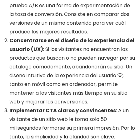
prueba A/B es una forma de experimentación de
la tasa de conversión. Consiste en comparar dos
versiones de un mismo contenido para ver cuál
produce los mejores resultados.
Concentrarse en el diseño de la experiencia del
usuario (UX)
: Si los visitantes no encuentran los
productos que buscan o no pueden navegar por su
catálogo cómodamente, abandonarán su sitio. Un
diseño intuitivo de la experiencia del usuario 💡,
tanto en móvil como en ordenador, permite
mantener a los visitantes más tiempo en su sitio
web y mejorar las conversiones.
Implementar CTA claros y convincentes
: A un
visitante de un sitio web le toma solo 50
milisegundos formarse su primera impresión. Por lo
tanto, la simplicidad y la claridad son clave.