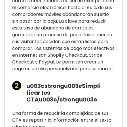
carritos abandonados no son la excepción en
el comercio electrónico: hasta el 85 % de sus
compradores móviles abandonarán su sitio
sin pasar por la caja. La clave para reducir
esta tasa de abandono de carrito es
garantizar un proceso de pago fluido cuando
sus visitantes decidan que están listos para
comprar. Los sistemas de pago más efectivos
en Internet son Shopify Checkout, Stripe
Checkout y Paypal. Le permiten crear un
pago en un clic personalizado para su marca.
u003cstrongu003eSimpli
ficar los
CTAu003c/strongu003e
Una forma de reducir la complejidad de sus
CTA es repartir la información entre el texto
y las imágenes.