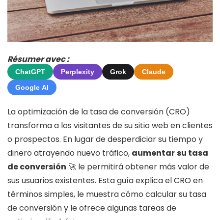
Résumer avec :
ChatGPT
Perplexity
Grok
Claude
Google AI
La optimización de la tasa de conversión (CRO)
transforma a los visitantes de su sitio web en clientes
o prospectos. En lugar de desperdiciar su tiempo y
dinero atrayendo nuevo tráfico,
aumentar
su tasa
de conversión
🚀 le permitirá obtener más valor de
sus usuarios existentes. Esta guía explica el CRO en
términos simples, le muestra cómo calcular su tasa
de conversión y le ofrece algunas tareas de