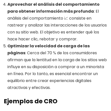
Aprovechar el análisis del comportamiento
para obtener información más profunda
: El
análisis del comportamiento 📈 consiste en
rastrear y analizar las interacciones de los usuarios
con su sitio web. El objetivo es entender qué los
hace hacer clic, rebotar y comprar.
Optimizar la velocidad de carga de las
páginas
: Cerca del 70 % de los consumidores
afirman que la lentitud en la carga de los sitios web
influye en su disposición a comprar a un minorista
en línea. Por lo tanto, es esencial encontrar un
equilibrio entre crear experiencias digitales
atractivas y efectivas.
Ejemplos de CRO