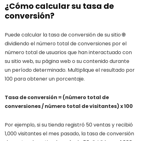
¿Cómo calcular su tasa de
conversión?
Puede calcular la tasa de conversión de su sitio 🌐
dividiendo el número total de conversiones por el
número total de usuarios que han interactuado con
su sitio web, su página web o su contenido durante
un período determinado. Multiplique el resultado por
100 para obtener un porcentaje.
Tasa de conversión = (número total de
conversiones / número total de visitantes) x 100
Por ejemplo, si su tienda registró 50 ventas y recibió
1,000 visitantes el mes pasado, la tasa de conversión