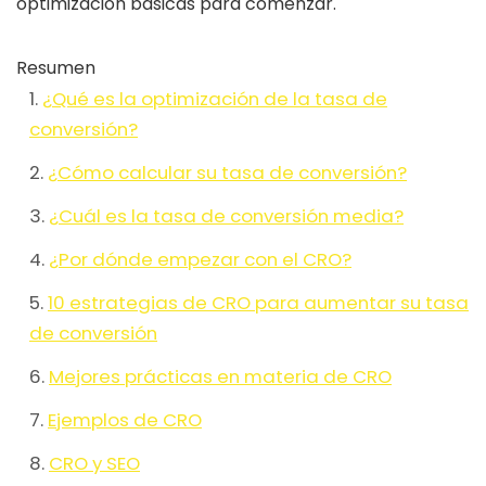
optimización básicas para comenzar.
Resumen
¿Qué es la optimización de la tasa de
conversión?
¿Cómo calcular su tasa de conversión?
¿Cuál es la tasa de conversión media?
¿Por dónde empezar con el CRO?
10 estrategias de CRO para aumentar su tasa
de conversión
Mejores prácticas en materia de CRO
Ejemplos de CRO
CRO y SEO