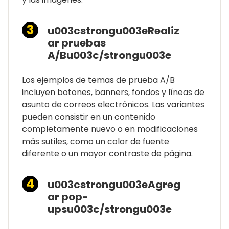
u003cstrongu003eRealiz
ar pruebas
A/Bu003c/strongu003e
Los ejemplos de temas de prueba A/B
incluyen botones, banners, fondos y líneas de
asunto de correos electrónicos. Las variantes
pueden consistir en un contenido
completamente nuevo o en modificaciones
más sutiles, como un color de fuente
diferente o un mayor contraste de página.
u003cstrongu003eAgreg
ar pop-
upsu003c/strongu003e