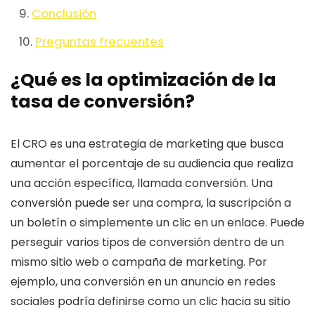
Conclusión
Preguntas frecuentes
¿Qué es la optimización de la
tasa de conversión?
El CRO es una estrategia de marketing que busca
aumentar el porcentaje de su audiencia que realiza
una acción específica, llamada conversión. Una
conversión puede ser una compra, la suscripción a
un boletín o simplemente un clic en un enlace. Puede
perseguir varios tipos de conversión dentro de un
mismo sitio web o campaña de marketing. Por
ejemplo, una conversión en un anuncio en redes
sociales podría definirse como un clic hacia su sitio