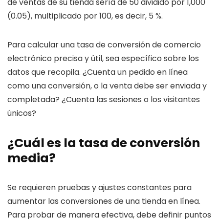
de ventas de su tienda sería de 50 dividido por 1,000
(0.05), multiplicado por 100, es decir, 5 %.
Para calcular una tasa de conversión de comercio
electrónico precisa y útil, sea específico sobre los
datos que recopila. ¿Cuenta un pedido en línea
como una conversión, o la venta debe ser enviada y
completada? ¿Cuenta las sesiones o los visitantes
únicos?
¿Cuál es la tasa de conversión
media?
Se requieren pruebas y ajustes constantes para
aumentar las conversiones de una tienda en línea.
Para probar de manera efectiva, debe definir puntos