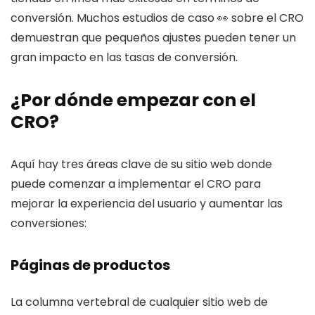
conversión. Muchos estudios de caso 👀 sobre el CRO
demuestran que pequeños ajustes pueden tener un
gran impacto en las tasas de conversión.
¿Por dónde empezar con el
CRO?
Aquí hay tres áreas clave de su sitio web donde
puede comenzar a implementar el CRO para
mejorar la experiencia del usuario y aumentar las
conversiones:
Páginas de productos
La columna vertebral de cualquier sitio web de