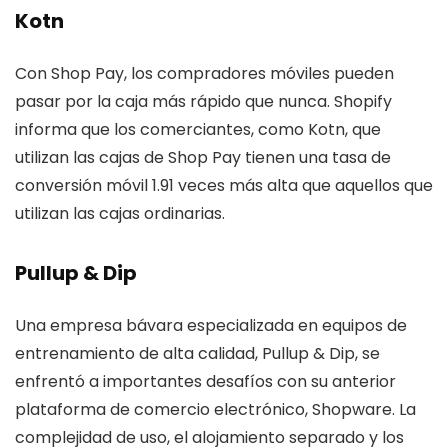
Kot
n
Con Shop Pay, los compradores móviles pueden
pasar por la caja más rápido que nunca. Shopify
informa que los comerciantes, como Kotn, que
utilizan las cajas de Shop Pay tienen una tasa de
conversión móvil 1.91 veces más alta que aquellos que
utilizan las cajas ordinarias.
Pullup & Dip
Una empresa bávara especializada en equipos de
entrenamiento de alta calidad, Pullup & Dip, se
enfrentó a importantes desafíos con su anterior
plataforma de comercio electrónico, Shopware. La
complejidad de uso, el alojamiento separado y los