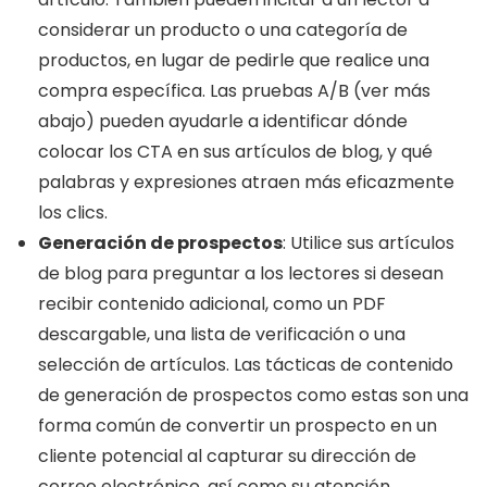
considerar un producto o una categoría de
productos, en lugar de pedirle que realice una
compra específica. Las pruebas A/B (ver más
abajo) pueden ayudarle a identificar dónde
colocar los CTA en sus artículos de blog, y qué
palabras y expresiones atraen más eficazmente
los clics.
Generación de prospectos
: Utilice sus artículos
de blog para preguntar a los lectores si desean
recibir contenido adicional, como un PDF
descargable, una lista de verificación o una
selección de artículos. Las tácticas de contenido
de generación de prospectos como estas son una
forma común de convertir un prospecto en un
cliente potencial al capturar su dirección de
correo electrónico, así como su atención.