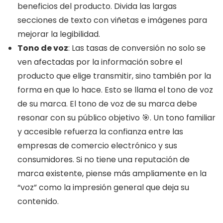
beneficios del producto. Divida las largas
secciones de texto con viñetas e imágenes para
mejorar la legibilidad.
Tono de voz
: Las tasas de conversión no solo se
ven afectadas por la información sobre el
producto que elige transmitir, sino también por la
forma en que lo hace. Esto se llama el tono de voz
de su marca. El tono de voz de su marca debe
resonar con su público objetivo 🎯. Un tono familiar
y accesible refuerza la confianza entre las
empresas de comercio electrónico y sus
consumidores. Si no tiene una reputación de
marca existente, piense más ampliamente en la
“voz” como la impresión general que deja su
contenido.