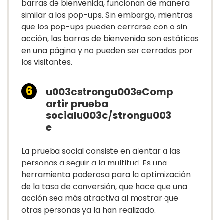
barras de bienvenida, funcionan de manera
similar a los pop-ups. Sin embargo, mientras
que los pop-ups pueden cerrarse con o sin
acción, las barras de bienvenida son estáticas
en una página y no pueden ser cerradas por
los visitantes.
u003cstrongu003eComp
artir prueba
socialu003c/strongu003
e
La prueba social consiste en alentar a las
personas a seguir a la multitud. Es una
herramienta poderosa para la optimización
de la tasa de conversión, que hace que una
acción sea más atractiva al mostrar que
otras personas ya la han realizado.