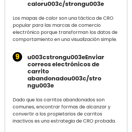
caloru003c/strongu003e
Los mapas de calor son una táctica de CRO
popular para las marcas de comercio
electrónico porque transforman los datos de
comportamiento en una visualización simple.
u003cstrongu003eEnviar
correos electrónicos de
carrito
abandonadou003c/stro
ngu003e
Dado que los carritos abandonados son
comunes, encontrar formas de alcanzar y
convertir a los propietarios de carritos
inactivos es una estrategia de CRO probada.