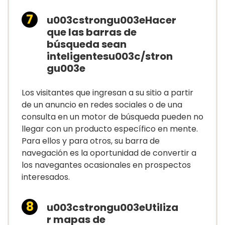
u003cstrongu003eHacer
que las barras de
búsqueda sean
inteligentesu003c/stron
gu003e
Los visitantes que ingresan a su sitio a partir
de un anuncio en redes sociales o de una
consulta en un motor de búsqueda pueden no
llegar con un producto específico en mente.
Para ellos y para otros, su barra de
navegación es la oportunidad de convertir a
los navegantes ocasionales en prospectos
interesados.
u003cstrongu003eUtiliza
r mapas de