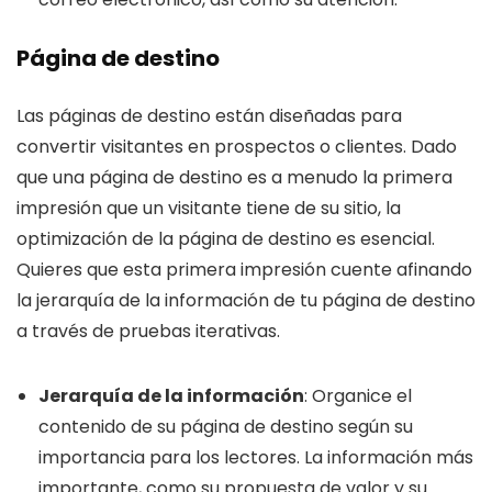
Página de destino
Las páginas de destino están diseñadas para
convertir visitantes en prospectos o clientes. Dado
que una página de destino es a menudo la primera
impresión que un visitante tiene de su sitio, la
optimización de la página de destino es esencial.
Quieres que esta primera impresión cuente afinando
la jerarquía de la información de tu página de destino
a través de pruebas iterativas.
Jerarquía de la información
: Organice el
contenido de su página de destino según su
importancia para los lectores. La información más
importante, como su propuesta de valor y su