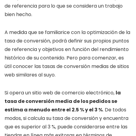
de referencia para lo que se considera un trabajo
bien hecho.
A medida que se familiarice con la optimización de la
tasa de conversión, podrá definir sus propios puntos
de referencia y objetivos en función del rendimiento
histórico de su contenido. Pero para comenzar, es
útil conocer las tasas de conversión medias de sitios
web similares al suyo.
Si opera un sitio web de comercio electrónico,
la
tasa de conversión media de los pedidos se
estima a menudo entre el 2.5 % y el 3 %
. De todos
modos, si calcula su tasa de conversión y encuentra
que es superior al 3 %, puede considerarse entre las
tiendas en línea más exitosas en términos de