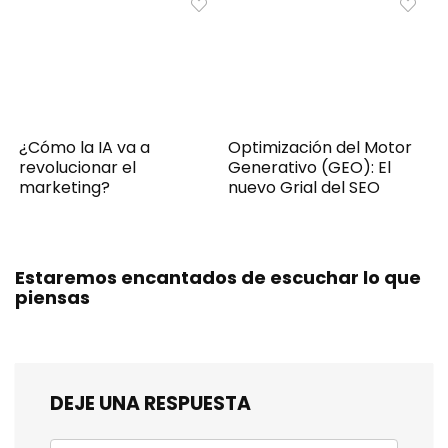
¿Cómo la IA va a
Optimización del Motor
revolucionar el
Generativo (GEO): El
marketing?
nuevo Grial del SEO
Estaremos encantados de escuchar lo que
piensas
DEJE UNA RESPUESTA