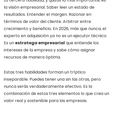
La tercera habilidad, y quizás la más importante, es
la visión empresarial. Saber leer un estado de
resultados. Entender el margen. Razonar en
términos de valor del cliente. Arbitrar entre
crecimiento y beneficio. En 2026, más que nunca, el
experto en adquisición ya no es un ejecutor técnico.
Es un
estratega empresarial
que entiende los
intereses de la empresa y sabe cómo asignar
recursos de manera óptima.
Estas tres habilidades forman un tríptico
inseparable. Puedes tener una sin las otras, pero
nunca serás verdaderamente efectivo. Es la
combinación de estos tres elementos lo que crea un
valor real y sostenible para las empresas.