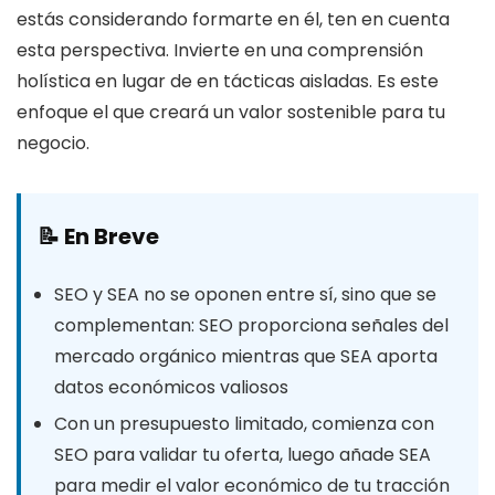
estás considerando formarte en él, ten en cuenta
esta perspectiva. Invierte en una comprensión
holística en lugar de en tácticas aisladas. Es este
enfoque el que creará un valor sostenible para tu
negocio.
📝 En Breve
SEO y SEA no se oponen entre sí, sino que se
complementan: SEO proporciona señales del
mercado orgánico mientras que SEA aporta
datos económicos valiosos
Con un presupuesto limitado, comienza con
SEO para validar tu oferta, luego añade SEA
para medir el valor económico de tu tracción