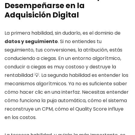
Desempeñarse en la
Adquisición Digital
La primera habilidad, sin dudarlo, es el dominio de
datos y seguimiento
. Si no entiendes tu
seguimiento, tus conversiones, la atribución, estás
conduciendo a ciegas. En un entorno algorítmico,
conducir a ciegas es muy costoso y destruye la
rentabilidad 💡. La segunda habilidad es entender los
mecanismos algorítmicos. Ya no es suficiente saber
cómo hacer clic en una interfaz. Necesitas entender
cómo funciona la puja automática, cómo el sistema
reconstruye un CPM, cómo el Quality Score influye
en los costos.