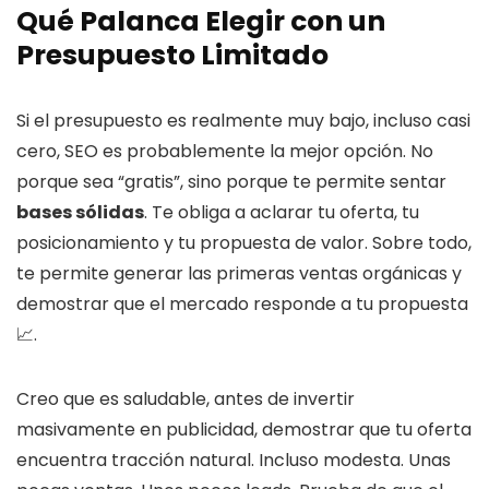
Qué Palanca Elegir con un
Presupuesto Limitado
Si el presupuesto es realmente muy bajo, incluso casi
cero, SEO es probablemente la mejor opción. No
porque sea “gratis”, sino porque te permite sentar
bases sólidas
. Te obliga a aclarar tu oferta, tu
posicionamiento y tu propuesta de valor. Sobre todo,
te permite generar las primeras ventas orgánicas y
demostrar que el mercado responde a tu propuesta
📈.
Creo que es saludable, antes de invertir
masivamente en publicidad, demostrar que tu oferta
encuentra tracción natural. Incluso modesta. Unas