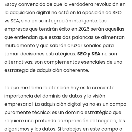
Estoy convencido de que la verdadera revolución en
la adquisición digital no está en la oposición de SEO
vs SEA, sino en su integración inteligente. Las
empresas que tendrán éxito en 2026 serán aquellas
que entiendan que estas dos palancas se alimentan
mutuamente y que sabrán cruzar señales para
tomar decisiones estratégicas.
SEO y SEA
no son
alternativas; son complementos esenciales de una
estrategia de adquisición coherente.
Lo que me llama la atención hoy es la creciente
importancia del dominio de datos y la visión
empresarial. La adquisición digital ya no es un campo
puramente técnico; es un dominio estratégico que
requiere una profunda comprensión del negocio, los
algoritmos y los datos. Si trabajas en este campo o