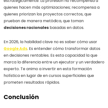
estratégicamente. La profesión no recompensa a
quienes hacen más optimizaciones; recompensa a
quienes priorizan los proyectos correctos, que
prueban de manera metódica, que toman
decisiones racionales
basadas en datos.
En 2026, la habilidad clave no es saber cómo usar
Google Ads
. Es entender cómo transformar datos
en decisiones rentables. Es esta capacidad la que
marca la diferencia entre un ejecutor y un verdadero
experto. Te animo a invertir en esta formación
holística en lugar de en cursos superficiales que
prometen resultados rápidos.
Conclusión