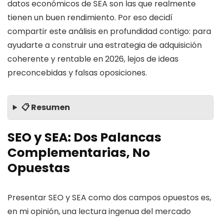
datos económicos de SEA son las que realmente
tienen un buen rendimiento. Por eso decidí
compartir este análisis en profundidad contigo: para
ayudarte a construir una estrategia de adquisición
coherente y rentable en 2026, lejos de ideas
preconcebidas y falsas oposiciones.
📋 Resumen
SEO y SEA: Dos Palancas
Complementarias, No
Opuestas
Presentar SEO y SEA como dos campos opuestos es,
en mi opinión, una lectura ingenua del mercado