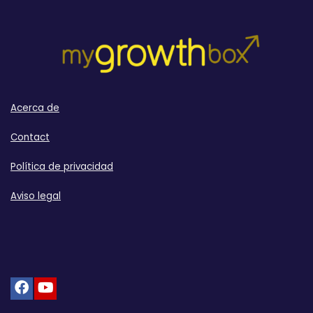
Acerca de
Contact
Política de privacidad
Aviso legal