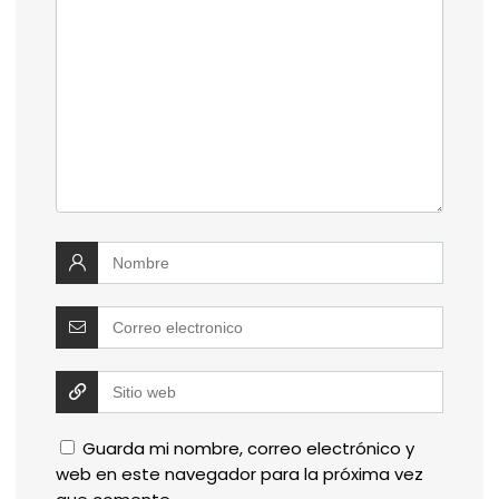
Guarda mi nombre, correo electrónico y
web en este navegador para la próxima vez