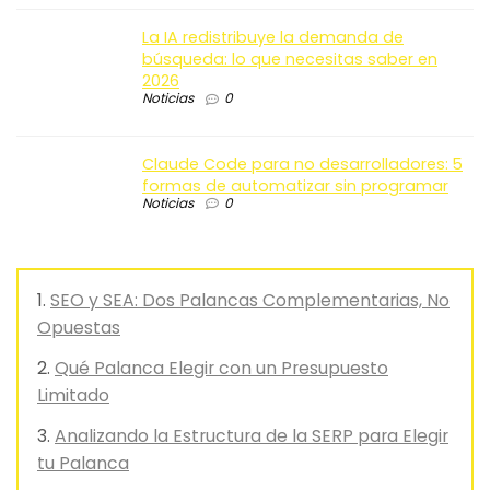
La IA redistribuye la demanda de
búsqueda: lo que necesitas saber en
2026
Noticias
0
Claude Code para no desarrolladores: 5
formas de automatizar sin programar
Noticias
0
SEO y SEA: Dos Palancas Complementarias, No
Opuestas
Qué Palanca Elegir con un Presupuesto
Limitado
Analizando la Estructura de la SERP para Elegir
tu Palanca