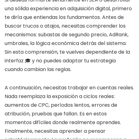
una sólida experiencia en adquisición digital, primero
te diría que entiendas los fundamentos. Antes de
buscar trucos o atajos, necesitas comprender los
mecanismos: subastas de segundo precio, AdRank,
umbrales, la lógica económica detrás del sistema.
Sin esta comprensión, te vuelves dependiente de la
interfaz 🎓 y no puedes adaptar tu estrategia
cuando cambian las reglas.
A continuación, necesitas trabajar en cuentas reales.
Nada reemplaza la exposición a ciclos reales:
aumentos de CPC, períodos lentos, errores de
atribución, pruebas que fallan. Es en estos
momentos difíciles donde realmente aprendes.
Finalmente, necesitas aprender a pensar