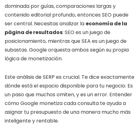
dominada por guías, comparaciones largas y
contenido editorial profundo, entonces SEO puede
ser central. Necesitas analizar la
economía de la
página de resultados
: SEO es un juego de
posicionamiento, mientras que SEA es un juego de
subastas. Google orquesta ambos según su propia
lógica de monetización.
Este análisis de SERP es crucial. Te dice exactamente
dónde está el espacio disponible para tu negocio. Es
un paso que muchos omiten, y es un error. Entender
cómo Google monetiza cada consulta te ayuda a
asignar tu presupuesto de una manera mucho más
inteligente y rentable.