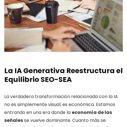
La IA Generativa Reestructura el
Equilibrio SEO-SEA
La verdadera transformación relacionada con la IA
no es simplemente visual; es económica. Estamos
entrando en una era donde la
economía de las
señales
se vuelve dominante. Cuanto más se