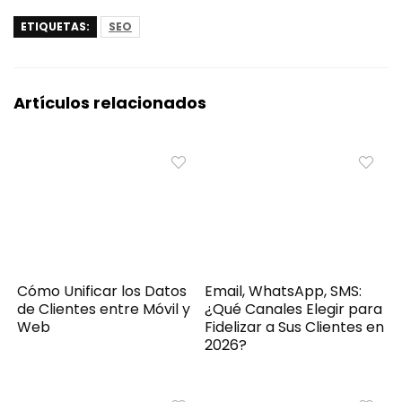
ETIQUETAS:
SEO
Artículos relacionados
Cómo Unificar los Datos
Email, WhatsApp, SMS:
de Clientes entre Móvil y
¿Qué Canales Elegir para
Web
Fidelizar a Sus Clientes en
2026?