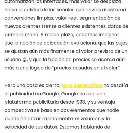
automatizan las interfaces, más valor se desplaza
hacia la calidad de las señales que envías al sistema:
conversiones limpias, valor real, segmentación de
nuevos clientes frente a clientes existentes, datos de
primera mano. A medio plazo, podemos imaginar
que la noción de colocación evoluciona, que las pujas
se ajustan aún más finamente al valor previsto de un
usuario 🤖, y que la fijación de precios se acerca aún
más a una lógica de “precios basados en el valor”.
Pero una cosa es cierta:
la IA generativa
no desafía
la publicidad en Google. Google ha sido una
plataforma publicitaria desde 1998, y su ventaja
competitiva se basa en dos elementos que nadie
puede alcanzar rápidamente: el volumen y la
velocidad de sus datos. Estamos hablando de