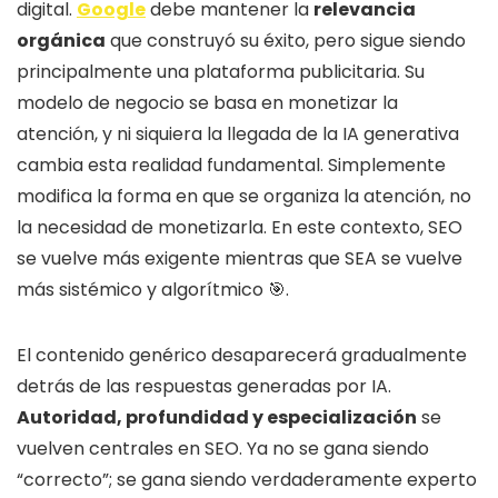
digital.
Google
debe mantener la
relevancia
orgánica
que construyó su éxito, pero sigue siendo
principalmente una plataforma publicitaria. Su
modelo de negocio se basa en monetizar la
atención, y ni siquiera la llegada de la IA generativa
cambia esta realidad fundamental. Simplemente
modifica la forma en que se organiza la atención, no
la necesidad de monetizarla. En este contexto, SEO
se vuelve más exigente mientras que SEA se vuelve
más sistémico y algorítmico 🎯.
El contenido genérico desaparecerá gradualmente
detrás de las respuestas generadas por IA.
Autoridad, profundidad y especialización
se
vuelven centrales en SEO. Ya no se gana siendo
“correcto”; se gana siendo verdaderamente experto