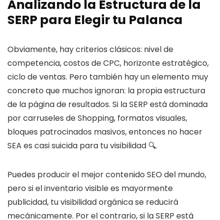
Analizando la Estructura de la
SERP para Elegir tu Palanca
Obviamente, hay criterios clásicos: nivel de
competencia, costos de CPC, horizonte estratégico,
ciclo de ventas. Pero también hay un elemento muy
concreto que muchos ignoran: la propia estructura
de la página de resultados. Si la SERP está dominada
por carruseles de Shopping, formatos visuales,
bloques patrocinados masivos, entonces no hacer
SEA es casi suicida para tu visibilidad 🔍.
Puedes producir el mejor contenido SEO del mundo,
pero si el inventario visible es mayormente
publicidad, tu visibilidad orgánica se reducirá
mecánicamente. Por el contrario, si la SERP está