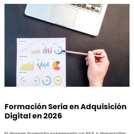
Formación Seria en Adquisición
Digital en 2026
Si deseas formarte seriamente en SEA o desarrollar