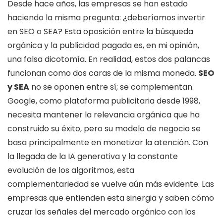
Desde hace años, las empresas se han estado
haciendo la misma pregunta: ¿deberíamos invertir
en SEO o SEA? Esta oposición entre la búsqueda
orgánica y la publicidad pagada es, en mi opinión,
una falsa dicotomía. En realidad, estos dos palancas
funcionan como dos caras de la misma moneda.
SEO
y SEA
no se oponen entre sí; se complementan.
Google, como plataforma publicitaria desde 1998,
necesita mantener la relevancia orgánica que ha
construido su éxito, pero su modelo de negocio se
basa principalmente en monetizar la atención. Con
la llegada de la IA generativa y la constante
evolución de los algoritmos, esta
complementariedad se vuelve aún más evidente. Las
empresas que entienden esta sinergia y saben cómo
cruzar las señales del mercado orgánico con los