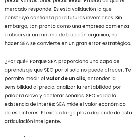
pocas ventas. Unos pocos leads. Prueba de que el
mercado responde. Es esta validación la que
construye confianza para futuras inversiones. Sin
embargo, tan pronto como una empresa comienza
a observar un mínimo de tracción orgánica, no
hacer SEA se convierte en un gran error estratégico.
¿Por qué? Porque SEA proporciona una capa de
aprendizaje que SEO por sí solo no puede ofrecer. Te
permite medir el
valor de un clic
, entender la
sensibilidad al precio, analizar la rentabilidad por
palabra clave y acelerar señales. SEO valida la
existencia de interés; SEA mide el valor económico
de ese interés. El éxito a largo plazo depende de esta
articulación inteligente.