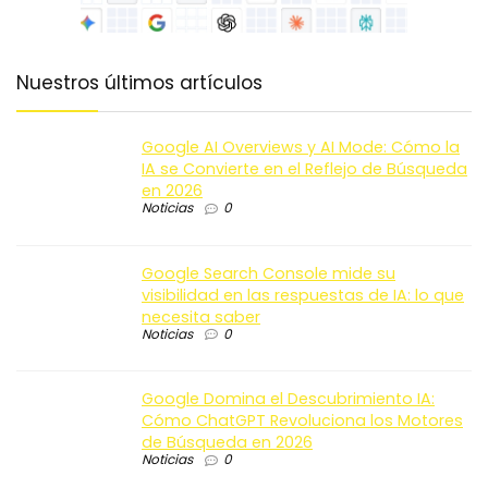
Nuestros últimos artículos
Google AI Overviews y AI Mode: Cómo la
IA se Convierte en el Reflejo de Búsqueda
en 2026
Noticias
0
Google Search Console mide su
visibilidad en las respuestas de IA: lo que
necesita saber
Noticias
0
Google Domina el Descubrimiento IA:
Cómo ChatGPT Revoluciona los Motores
de Búsqueda en 2026
Noticias
0