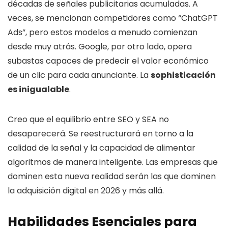
décadas de señales publicitarias acumuladas. A
veces, se mencionan competidores como “ChatGPT
Ads”, pero estos modelos a menudo comienzan
desde muy atrás. Google, por otro lado, opera
subastas capaces de predecir el valor económico
de un clic para cada anunciante. La
sophisticación
es inigualable
.
Creo que el equilibrio entre SEO y SEA no
desaparecerá. Se reestructurará en torno a la
calidad de la señal y la capacidad de alimentar
algoritmos de manera inteligente. Las empresas que
dominen esta nueva realidad serán las que dominen
la adquisición digital en 2026 y más allá.
Habilidades Esenciales para