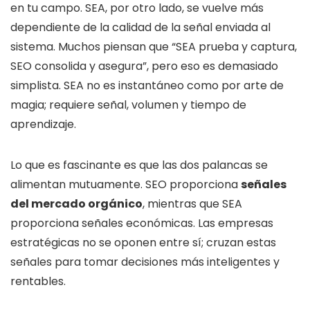
en tu campo. SEA, por otro lado, se vuelve más
dependiente de la calidad de la señal enviada al
sistema. Muchos piensan que “SEA prueba y captura,
SEO consolida y asegura”, pero eso es demasiado
simplista. SEA no es instantáneo como por arte de
magia; requiere señal, volumen y tiempo de
aprendizaje.
Lo que es fascinante es que las dos palancas se
alimentan mutuamente. SEO proporciona
señales
del mercado orgánico
, mientras que SEA
proporciona señales económicas. Las empresas
estratégicas no se oponen entre sí; cruzan estas
señales para tomar decisiones más inteligentes y
rentables.