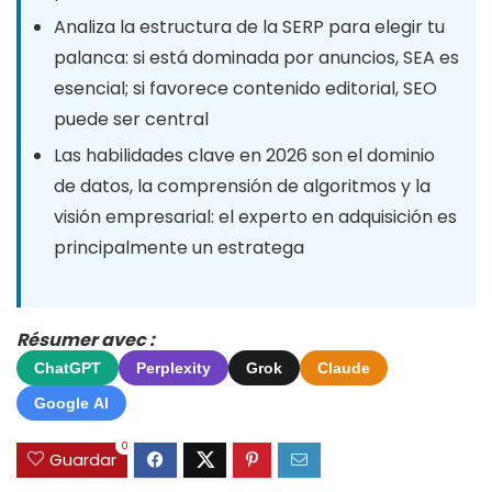
Analiza la estructura de la SERP para elegir tu
palanca: si está dominada por anuncios, SEA es
esencial; si favorece contenido editorial, SEO
puede ser central
Las habilidades clave en 2026 son el dominio
de datos, la comprensión de algoritmos y la
visión empresarial: el experto en adquisición es
principalmente un estratega
Résumer avec :
ChatGPT
Perplexity
Grok
Claude
Google AI
0
Guardar