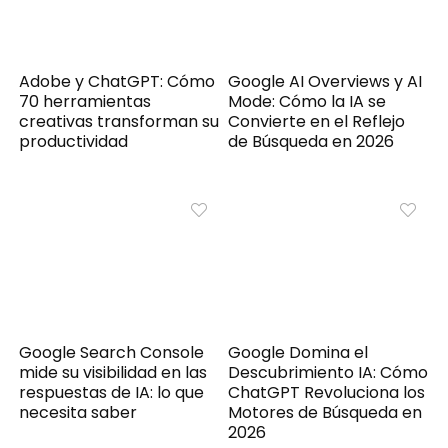
Adobe y ChatGPT: Cómo
Google AI Overviews y AI
70 herramientas
Mode: Cómo la IA se
creativas transforman su
Convierte en el Reflejo
productividad
de Búsqueda en 2026
Google Search Console
Google Domina el
mide su visibilidad en las
Descubrimiento IA: Cómo
respuestas de IA: lo que
ChatGPT Revoluciona los
necesita saber
Motores de Búsqueda en
2026