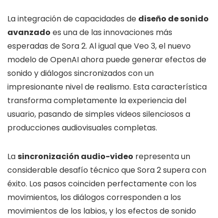
La integración de capacidades de
diseño de sonido
avanzado
es una de las innovaciones más
esperadas de Sora 2. Al igual que Veo 3, el nuevo
modelo de OpenAI ahora puede generar efectos de
sonido y diálogos sincronizados con un
impresionante nivel de realismo. Esta característica
transforma completamente la experiencia del
usuario, pasando de simples videos silenciosos a
producciones audiovisuales completas.
La
sincronización audio-video
representa un
considerable desafío técnico que Sora 2 supera con
éxito. Los pasos coinciden perfectamente con los
movimientos, los diálogos corresponden a los
movimientos de los labios, y los efectos de sonido