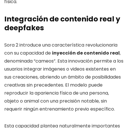
física.
Integración de contenido real y
deepfakes
Sora 2 introduce una característica revolucionaria
con su capacidad de
inyección de contenido real
,
denominada “cameos”. Esta innovación permite a los
usuarios integrar imágenes o videos existentes en
sus creaciones, abriendo un ámbito de posibilidades
creativas sin precedentes. El modelo puede
reproducir la apariencia física de una persona,
objeto o animal con una precisión notable, sin
requerir ningún entrenamiento previo específico.
Esta capacidad plantea naturalmente importantes