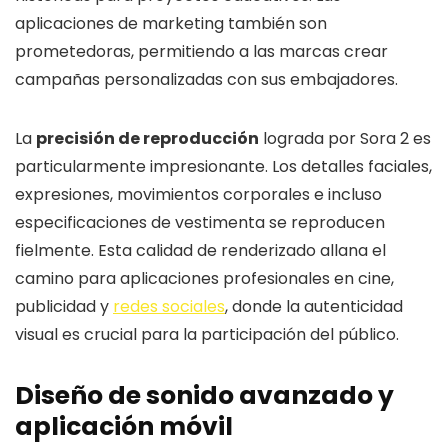
aplicaciones de marketing también son
prometedoras, permitiendo a las marcas crear
campañas personalizadas con sus embajadores.
La
precisión de reproducción
lograda por Sora 2 es
particularmente impresionante. Los detalles faciales,
expresiones, movimientos corporales e incluso
especificaciones de vestimenta se reproducen
fielmente. Esta calidad de renderizado allana el
camino para aplicaciones profesionales en cine,
publicidad y
redes sociales
, donde la autenticidad
visual es crucial para la participación del público.
Diseño de sonido avanzado y
aplicación móvil