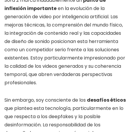
Sora 2 marca indudablemente un
punto de
inflexión importante
en la evolución de la
generación de video por inteligencia artificial. Las
mejoras técnicas, la comprensión del mundo físico,
la integración de contenido real y las capacidades
de diseño de sonido posicionan esta herramienta
como un competidor serio frente a las soluciones
existentes. Estoy particularmente impresionado por
la calidad de los videos generados y su coherencia
temporal, que abren verdaderas perspectivas
profesionales.
Sin embargo, soy consciente de los
desafíos éticos
que plantea esta tecnología, particularmente en lo
que respecta a los deepfakes y la posible
desinformación. La responsabilidad de los