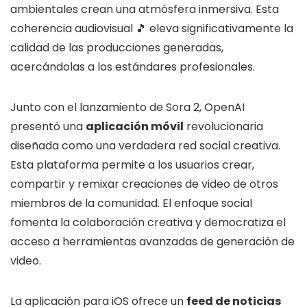
ambientales crean una atmósfera inmersiva. Esta
coherencia audiovisual 🎵 eleva significativamente la
calidad de las producciones generadas,
acercándolas a los estándares profesionales.
Junto con el lanzamiento de Sora 2, OpenAI
presentó una
aplicación móvil
revolucionaria
diseñada como una verdadera red social creativa.
Esta plataforma permite a los usuarios crear,
compartir y remixar creaciones de video de otros
miembros de la comunidad. El enfoque social
fomenta la colaboración creativa y democratiza el
acceso a herramientas avanzadas de generación de
video.
La aplicación para iOS ofrece un
feed de noticias