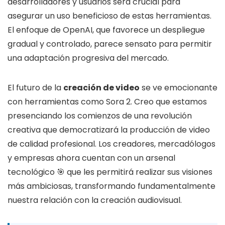
desarrolladores y usuarios será crucial para
asegurar un uso beneficioso de estas herramientas.
El enfoque de OpenAI, que favorece un despliegue
gradual y controlado, parece sensato para permitir
una adaptación progresiva del mercado.
El futuro de la
creación de video
se ve emocionante
con herramientas como Sora 2. Creo que estamos
presenciando los comienzos de una revolución
creativa que democratizará la producción de video
de calidad profesional. Los creadores, mercadólogos
y empresas ahora cuentan con un arsenal
tecnológico 🎯 que les permitirá realizar sus visiones
más ambiciosas, transformando fundamentalmente
nuestra relación con la creación audiovisual.