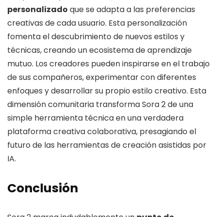
personalizado
que se adapta a las preferencias
creativas de cada usuario. Esta personalización
fomenta el descubrimiento de nuevos estilos y
técnicas, creando un ecosistema de aprendizaje
mutuo. Los creadores pueden inspirarse en el trabajo
de sus compañeros, experimentar con diferentes
enfoques y desarrollar su propio estilo creativo. Esta
dimensión comunitaria transforma Sora 2 de una
simple herramienta técnica en una verdadera
plataforma creativa colaborativa, presagiando el
futuro de las herramientas de creación asistidas por
IA.
Conclusión