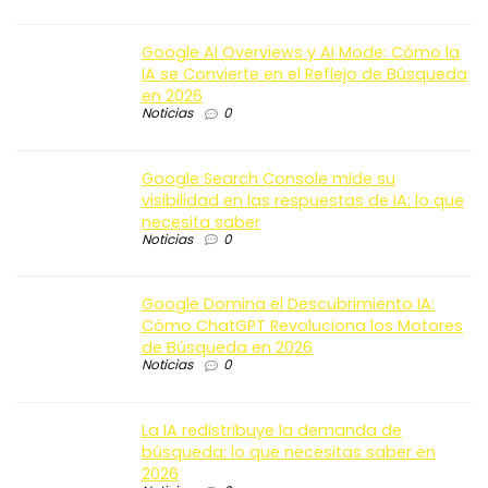
Google AI Overviews y AI Mode: Cómo la
IA se Convierte en el Reflejo de Búsqueda
en 2026
Noticias
0
Google Search Console mide su
visibilidad en las respuestas de IA: lo que
necesita saber
Noticias
0
Google Domina el Descubrimiento IA:
Cómo ChatGPT Revoluciona los Motores
de Búsqueda en 2026
Noticias
0
La IA redistribuye la demanda de
búsqueda: lo que necesitas saber en
2026