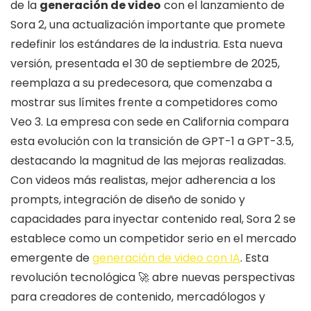
de la
generación de video
con el lanzamiento de
Sora 2, una actualización importante que promete
redefinir los estándares de la industria. Esta nueva
versión, presentada el 30 de septiembre de 2025,
reemplaza a su predecesora, que comenzaba a
mostrar sus límites frente a competidores como
Veo 3. La empresa con sede en California compara
esta evolución con la transición de GPT-1 a GPT-3.5,
destacando la magnitud de las mejoras realizadas.
Con videos más realistas, mejor adherencia a los
prompts, integración de diseño de sonido y
capacidades para inyectar contenido real, Sora 2 se
establece como un competidor serio en el mercado
emergente de
generación de video con IA
. Esta
revolución tecnológica 🚀 abre nuevas perspectivas
para creadores de contenido, mercadólogos y