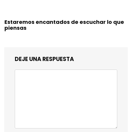
Estaremos encantados de escuchar lo que
piensas
DEJE UNA RESPUESTA