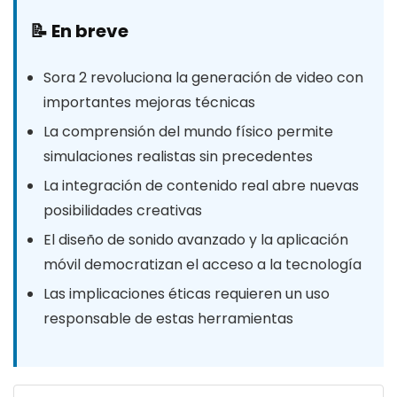
📝 En breve
Sora 2 revoluciona la generación de video con
importantes mejoras técnicas
La comprensión del mundo físico permite
simulaciones realistas sin precedentes
La integración de contenido real abre nuevas
posibilidades creativas
El diseño de sonido avanzado y la aplicación
móvil democratizan el acceso a la tecnología
Las implicaciones éticas requieren un uso
responsable de estas herramientas