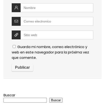
Guarda mi nombre, correo electrónico y
web en este navegador para la próxima vez
que comente.
Buscar
Buscar