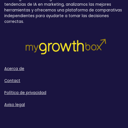
tendencias de IA en marketing, analizamos las mejores
herramientas y ofrecemos una plataforma de comparativas
independientes para ayudarte a tomar las decisiones
correctas.
Acerca de
Contact
Política de privacidad
Aviso legal