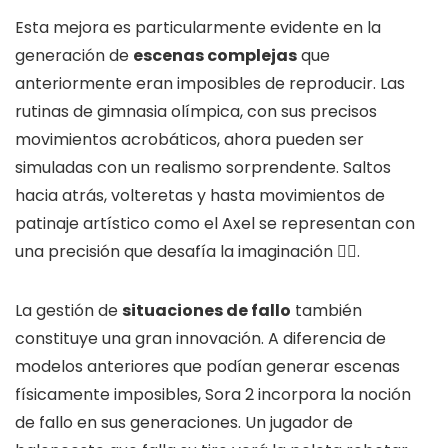
Esta mejora es particularmente evidente en la
generación de
escenas complejas
que
anteriormente eran imposibles de reproducir. Las
rutinas de gimnasia olímpica, con sus precisos
movimientos acrobáticos, ahora pueden ser
simuladas con un realismo sorprendente. Saltos
hacia atrás, volteretas y hasta movimientos de
patinaje artístico como el Axel se representan con
una precisión que desafía la imaginación 🤸‍♀️.
La gestión de
situaciones de fallo
también
constituye una gran innovación. A diferencia de
modelos anteriores que podían generar escenas
físicamente imposibles, Sora 2 incorpora la noción
de fallo en sus generaciones. Un jugador de