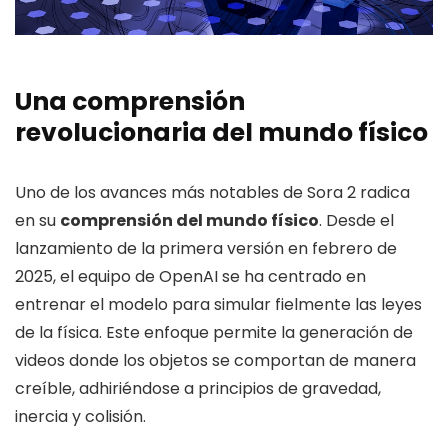
Una comprensión
revolucionaria del mundo físico
Uno de los avances más notables de Sora 2 radica
en su
comprensión del mundo físico
. Desde el
lanzamiento de la primera versión en febrero de
2025, el equipo de OpenAI se ha centrado en
entrenar el modelo para simular fielmente las leyes
de la física. Este enfoque permite la generación de
videos donde los objetos se comportan de manera
creíble, adhiriéndose a principios de gravedad,
inercia y colisión.