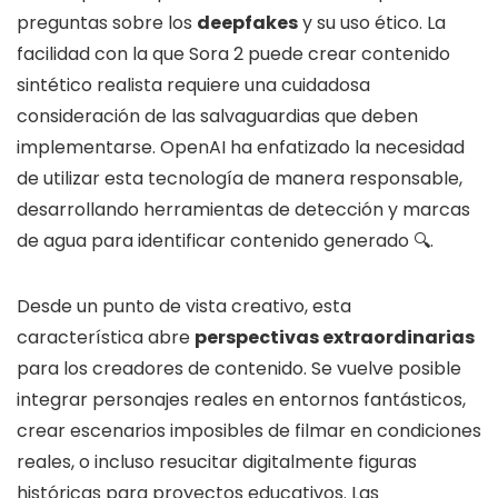
preguntas sobre los
deepfakes
y su uso ético. La
facilidad con la que Sora 2 puede crear contenido
sintético realista requiere una cuidadosa
consideración de las salvaguardias que deben
implementarse. OpenAI ha enfatizado la necesidad
de utilizar esta tecnología de manera responsable,
desarrollando herramientas de detección y marcas
de agua para identificar contenido generado 🔍.
Desde un punto de vista creativo, esta
característica abre
perspectivas extraordinarias
para los creadores de contenido. Se vuelve posible
integrar personajes reales en entornos fantásticos,
crear escenarios imposibles de filmar en condiciones
reales, o incluso resucitar digitalmente figuras
históricas para proyectos educativos. Las