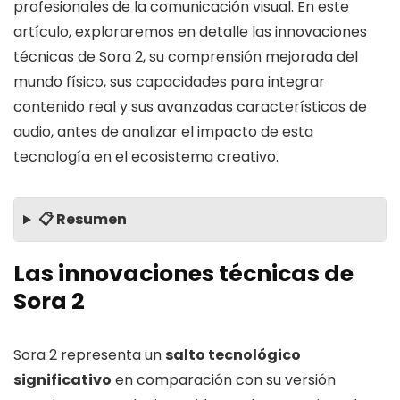
profesionales de la comunicación visual. En este
artículo, exploraremos en detalle las innovaciones
técnicas de Sora 2, su comprensión mejorada del
mundo físico, sus capacidades para integrar
contenido real y sus avanzadas características de
audio, antes de analizar el impacto de esta
tecnología en el ecosistema creativo.
📋 Resumen
Las innovaciones técnicas de
Sora 2
Sora 2 representa un
salto tecnológico
significativo
en comparación con su versión