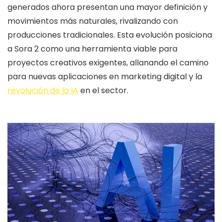
generados ahora presentan una mayor definición y
movimientos más naturales, rivalizando con
producciones tradicionales. Esta evolución posiciona
a Sora 2 como una herramienta viable para
proyectos creativos exigentes, allanando el camino
para nuevas aplicaciones en marketing digital y la
revolución de la IA
en el sector.