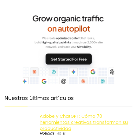
Nuestros últimos artículos
Adobe y ChatGPT: Cómo 70
herramientas creativas transforman su
productividad
Noticias
0