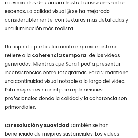
movimientos de cámara hasta transiciones entre
escenas. La calidad visual 🎬 se ha mejorado
considerablemente, con texturas más detalladas y
una iluminación más realista.
Un aspecto particularmente impresionante se
refiere a la
coherencia temporal
de los videos
generados. Mientras que Sora 1 podía presentar
inconsistencias entre fotogramas, Sora 2 mantiene
una continuidad visual notable a lo largo del video.
Esta mejora es crucial para aplicaciones
profesionales donde la calidad y la coherencia son
primordiales.
La
resolución y suavidad
también se han
beneficiado de mejoras sustanciales. Los videos