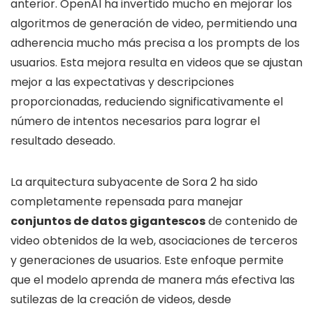
anterior. OpenAI ha invertido mucho en mejorar los
algoritmos de generación de video, permitiendo una
adherencia mucho más precisa a los prompts de los
usuarios. Esta mejora resulta en videos que se ajustan
mejor a las expectativas y descripciones
proporcionadas, reduciendo significativamente el
número de intentos necesarios para lograr el
resultado deseado.
La arquitectura subyacente de Sora 2 ha sido
completamente repensada para manejar
conjuntos de datos gigantescos
de contenido de
video obtenidos de la web, asociaciones de terceros
y generaciones de usuarios. Este enfoque permite
que el modelo aprenda de manera más efectiva las
sutilezas de la creación de videos, desde