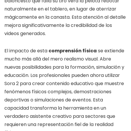
baloncesto que falla su tiro verá la pelota rebotar
naturalmente en el tablero, en lugar de aterrizar
mágicamente en la canasta. Esta atención al detalle
mejora significativamente la credibilidad de los
videos generados.
El impacto de esta
comprensión física
se extiende
mucho más allá del mero realismo visual. Abre
nuevas posibilidades para la formación, simulación y
educación. Los profesionales pueden ahora utilizar
Sora 2 para crear contenido educativo que muestre
fenómenos físicos complejos, demostraciones
deportivas o simulaciones de eventos. Esta
capacidad transforma la herramienta en un
verdadero asistente creativo para sectores que
requieren una representación fiel de la realidad