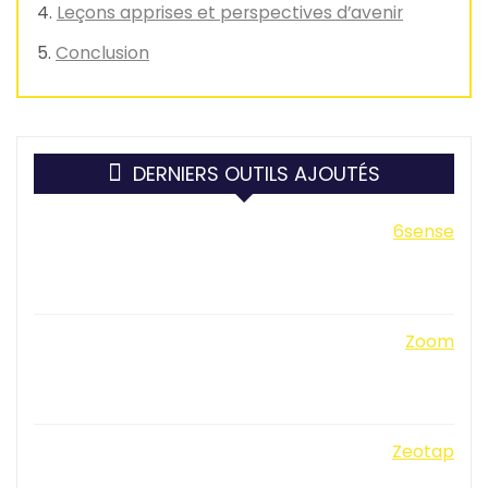
Leçons apprises et perspectives d’avenir
Conclusion
DERNIERS OUTILS AJOUTÉS
6sense
Zoom
Zeotap