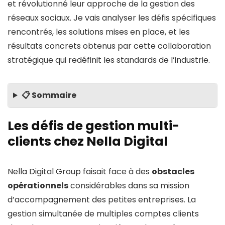
et révolutionné leur approche de la gestion des
réseaux sociaux. Je vais analyser les défis spécifiques
rencontrés, les solutions mises en place, et les
résultats concrets obtenus par cette collaboration
stratégique qui redéfinit les standards de l’industrie.
📋 Sommaire
Les défis de gestion multi-
clients chez Nella Digital
Nella Digital Group faisait face à des
obstacles
opérationnels
considérables dans sa mission
d’accompagnement des petites entreprises. La
gestion simultanée de multiples comptes clients