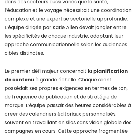
dans des secteurs aussi variés que la santé,
l’éducation et le voyage nécessitait une coordination
complexe et une expertise sectorielle approfondie.
L’équipe dirigée par Katie Allen devait jongler entre
les spécificités de chaque industrie, adaptant leur
approche communicationnelle selon les audiences
cibles distinctes.
Le premier défi majeur concernait la
planification
de contenu
à grande échelle. Chaque client
possédait ses propres exigences en termes de ton,
de fréquence de publication et de stratégie de
marque. L’équipe passait des heures considérables à
créer des calendriers éditoriaux personnalisés,
souvent en travaillant en silos sans vision globale des
campagnes en cours. Cette approche fragmentée