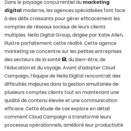
Dans le paysage concurrentiel du
marketing
digital
moderne, les agences spécialisées font face
à des défis croissants pour gérer efficacement les
comptes de réseaux sociaux de leurs clients
multiples. Nella Digital Group, dirigée par Katie Allen,
illustre parfaitement cette réalité. Cette agence
marketing se concentre sur les petites entreprises
des secteurs de la santé 🏥, du bien-être, de
l’éducation et du voyage. Avant d’adopter Cloud
Campaign, l’équipe de Nella Digital rencontrait des
difficultés majeures dans la gestion simultanée de
plusieurs comptes clients tout en maintenant une
qualité de contenu élevée et une communication
efficace. Cette étude de cas explore en détail
comment Cloud Campaign a transformé leurs
processus opérationnels, amélioré leur productivité