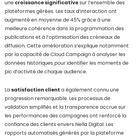
une
croissance significative
sur l’ensemble des
plateformes gérées. Les taux d’interaction ont
augmenté en moyenne de 45% grâce à une
meilleure cohérence dans la programmation des
publications et à l’optimisation des créneaux de
diffusion. Cette amélioration s’explique notamment
par la capacité de Cloud Campaign à analyser les
données historiques pour identifier les moments de
pic d’activité de chaque audience.
La
satisfaction client
a également connu une
progression remarquable. Les processus de
validation simplifiés et la transparence accrue sur
les performances des campagnes ont renforcé la
confiance des clients envers Nella Digital. Les
rapports automatisés générés par la plateforme