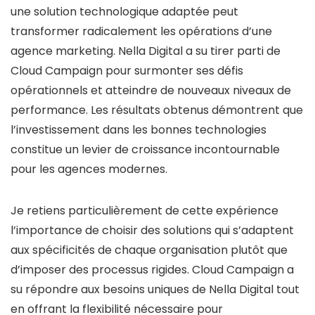
une solution technologique adaptée peut
transformer radicalement les opérations d’une
agence marketing. Nella Digital a su tirer parti de
Cloud Campaign pour surmonter ses défis
opérationnels et atteindre de nouveaux niveaux de
performance. Les résultats obtenus démontrent que
l’investissement dans les bonnes technologies
constitue un levier de croissance incontournable
pour les agences modernes.
Je retiens particulièrement de cette expérience
l’importance de choisir des solutions qui s’adaptent
aux spécificités de chaque organisation plutôt que
d’imposer des processus rigides. Cloud Campaign a
su répondre aux besoins uniques de Nella Digital tout
en offrant la flexibilité nécessaire pour