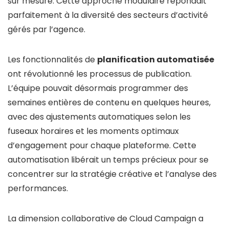
sur mesure. Cette approche modulaire répondait
parfaitement à la diversité des secteurs d’activité
gérés par l’agence.
Les fonctionnalités de
planification automatisée
ont révolutionné les processus de publication.
L’équipe pouvait désormais programmer des
semaines entières de contenu en quelques heures,
avec des ajustements automatiques selon les
fuseaux horaires et les moments optimaux
d’engagement pour chaque plateforme. Cette
automatisation libérait un temps précieux pour se
concentrer sur la stratégie créative et l’analyse des
performances.
La dimension collaborative de Cloud Campaign a