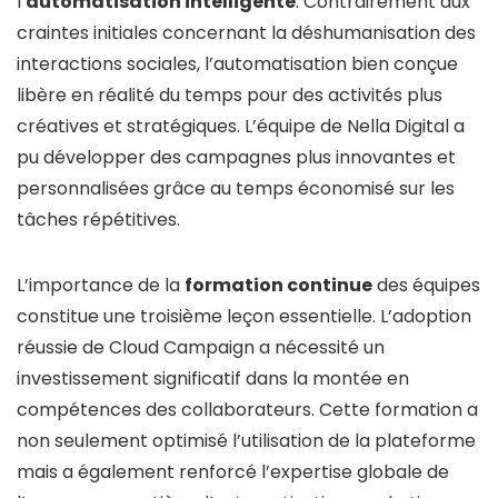
l’
automatisation intelligente
. Contrairement aux
craintes initiales concernant la déshumanisation des
interactions sociales, l’automatisation bien conçue
libère en réalité du temps pour des activités plus
créatives et stratégiques. L’équipe de Nella Digital a
pu développer des campagnes plus innovantes et
personnalisées grâce au temps économisé sur les
tâches répétitives.
L’importance de la
formation continue
des équipes
constitue une troisième leçon essentielle. L’adoption
réussie de Cloud Campaign a nécessité un
investissement significatif dans la montée en
compétences des collaborateurs. Cette formation a
non seulement optimisé l’utilisation de la plateforme
mais a également renforcé l’expertise globale de