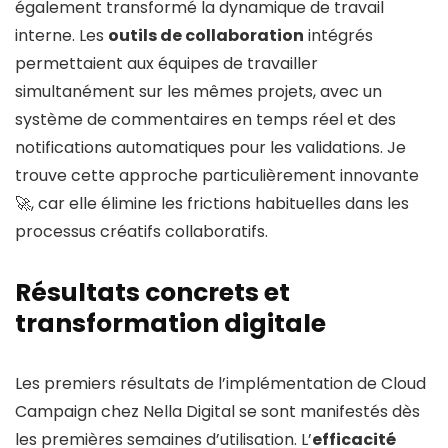
également transformé la dynamique de travail
interne. Les
outils de collaboration
intégrés
permettaient aux équipes de travailler
simultanément sur les mêmes projets, avec un
système de commentaires en temps réel et des
notifications automatiques pour les validations. Je
trouve cette approche particulièrement innovante
🚀, car elle élimine les frictions habituelles dans les
processus créatifs collaboratifs.
Résultats concrets et
transformation digitale
Les premiers résultats de l’implémentation de Cloud
Campaign chez Nella Digital se sont manifestés dès
les premières semaines d’utilisation. L’
efficacité