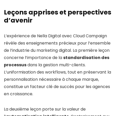
Leçons apprises et perspectives
d’avenir
L’expérience de Nella Digital avec Cloud Campaign
révèle des enseignements précieux pour l’ensemble
de l’industrie du marketing digital. La première leçon
concerne l’importance de la
standardisation des
processus
dans la gestion multi-clients.
L’uniformisation des workflows, tout en préservant la
personnalisation nécessaire à chaque marque,
constitue un facteur clé de succès pour les agences
en croissance.
La deuxième leçon porte sur la valeur de