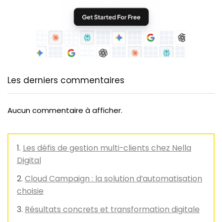
Les derniers commentaires
Aucun commentaire à afficher.
Les défis de gestion multi-clients chez Nella
Digital
Cloud Campaign : la solution d’automatisation
choisie
Résultats concrets et transformation digitale