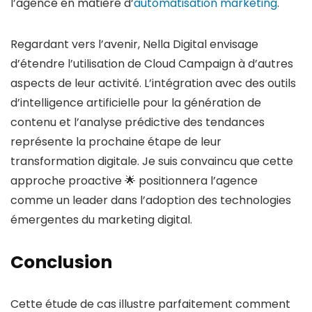
l’agence en matière d’
automatisation marketing
.
Regardant vers l’avenir, Nella Digital envisage
d’étendre l’utilisation de Cloud Campaign à d’autres
aspects de leur activité. L’intégration avec des outils
d’intelligence artificielle pour la génération de
contenu et l’analyse prédictive des tendances
représente la prochaine étape de leur
transformation digitale. Je suis convaincu que cette
approche proactive 🌟 positionnera l’agence
comme un leader dans l’adoption des technologies
émergentes du marketing digital.
Conclusion
Cette étude de cas illustre parfaitement comment