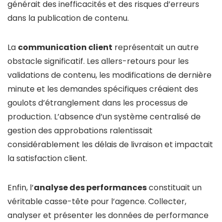
générait des inefficacités et des risques d’erreurs
dans la publication de contenu.
La
communication client
représentait un autre
obstacle significatif. Les allers-retours pour les
validations de contenu, les modifications de dernière
minute et les demandes spécifiques créaient des
goulots d’étranglement dans les processus de
production. L’absence d’un système centralisé de
gestion des approbations ralentissait
considérablement les délais de livraison et impactait
la satisfaction client.
Enfin, l’
analyse des performances
constituait un
véritable casse-tête pour l’agence. Collecter,
analyser et présenter les données de performance