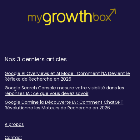
Nos 3 derniers articles
Google AI Overviews et AI Mode : Comment l’IA Devient le
Réflexe de Recherche en 2026
Google Search Console mesure votre visibilité dans les
réponses IA : ce que vous devez savoir
Google Domine la Découverte IA : Comment ChatGPT
Révolutionne les Moteurs de Recherche en 2026
A propos
Contact