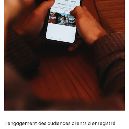
L’engagement des audiences clients a enregistré