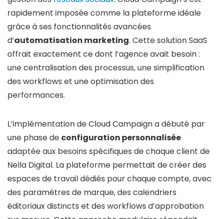
rapidement imposée comme la plateforme idéale
grâce à ses fonctionnalités avancées
d’
automatisation marketing
. Cette solution SaaS
offrait exactement ce dont l’agence avait besoin :
une centralisation des processus, une simplification
des workflows et une optimisation des
performances.
L’implémentation de Cloud Campaign a débuté par
une phase de
configuration personnalisée
adaptée aux besoins spécifiques de chaque client de
Nella Digital. La plateforme permettait de créer des
espaces de travail dédiés pour chaque compte, avec
des paramètres de marque, des calendriers
éditoriaux distincts et des workflows d’approbation