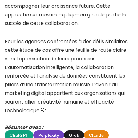
accompagner leur croissance future. Cette
approche sur mesure explique en grande partie le
succès de cette collaboration.
Pour les agences confrontées à des défis similaires,
cette étude de cas offre une feuille de route claire
vers l’optimisation de leurs processus.
L’automatisation intelligente, la collaboration
renforcée et l’analyse de données constituent les
piliers d’une transformation réussie. L’avenir du
marketing digital appartient aux organisations qui
sauront allier créativité humaine et efficacité
technologique 💡.
Résumer avec :
ChatGPT
Perplexity
Grok
Claude