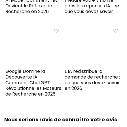
AI Mode : Comment l’IA
mesure votre visibilité
Devient le Réflexe de
dans les réponses IA : ce
Recherche en 2026
que vous devez savoir
Google Domine la
L’IA redistribue la
Découverte IA :
demande de recherche :
Comment ChatGPT
ce que vous devez savoir
Révolutionne les Moteurs
en 2026
de Recherche en 2026
Nous serions ravis de connaître votre avis