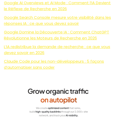
Google AI Overviews et AI Mode : Comment l’IA Devient
le Réflexe de Recherche en 2026
Google Search Console mesure votre visibilité dans les
réponses IA : ce que vous devez savoir
Google Domine la Découverte IA : Comment ChatGPT
Révolutionne les Moteurs de Recherche en 2026
L’IA redistribue la demande de recherche : ce que vous
devez savoir en 2026
Claude Code pour les non-développeurs : 5 façons
d’automatiser sans coder