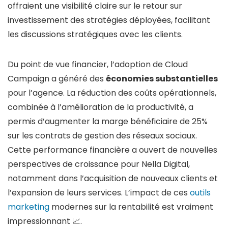
offraient une visibilité claire sur le retour sur
investissement des stratégies déployées, facilitant
les discussions stratégiques avec les clients.
Du point de vue financier, l’adoption de Cloud
Campaign a généré des
économies substantielles
pour l’agence. La réduction des coûts opérationnels,
combinée à l’amélioration de la productivité, a
permis d’augmenter la marge bénéficiaire de 25%
sur les contrats de gestion des réseaux sociaux.
Cette performance financière a ouvert de nouvelles
perspectives de croissance pour Nella Digital,
notamment dans l’acquisition de nouveaux clients et
l’expansion de leurs services. L’impact de ces
outils
marketing
modernes sur la rentabilité est vraiment
impressionnant 📈.