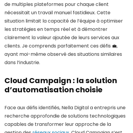
de multiples plateformes pour chaque client
nécessitait un travail manuel fastidieux. Cette
situation limitait la capacité de l’équipe à optimiser
les stratégies en temps réel et à démontrer
clairement la valeur ajoutée de leurs services aux
clients. Je comprends parfaitement ces défis 💼,
ayant moi-même observé des situations similaires
dans l’industrie.
Cloud Campaign : la solution
d’automatisation choisie
Face aux défis identifiés, Nella Digital a entrepris une
recherche approfondie de solutions technologiques
capables de transformer leur approche de la
gestion des
réseaux sociaux
. Cloud Campaign s’est