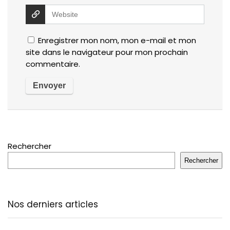
Enregistrer mon nom, mon e-mail et mon
site dans le navigateur pour mon prochain
commentaire.
Rechercher
Rechercher
Nos derniers articles