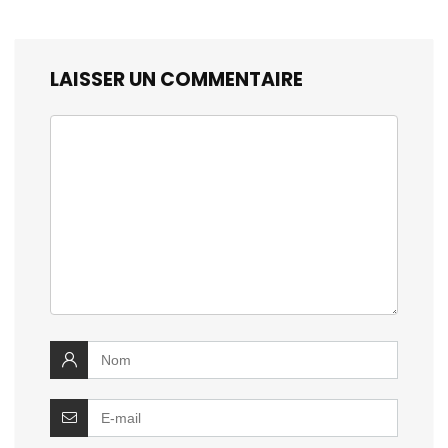
LAISSER UN COMMENTAIRE