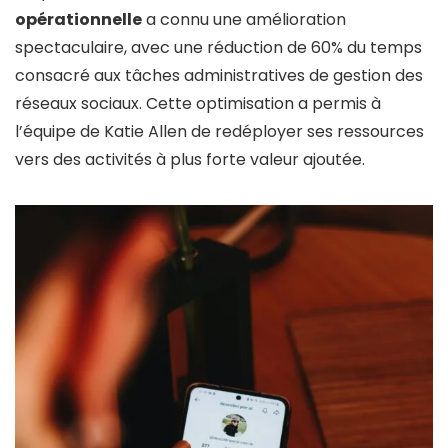
opérationnelle
a connu une amélioration
spectaculaire, avec une réduction de 60% du temps
consacré aux tâches administratives de gestion des
réseaux sociaux. Cette optimisation a permis à
l’équipe de Katie Allen de redéployer ses ressources
vers des activités à plus forte valeur ajoutée.