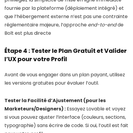
fournie par la plateforme (déploiement intégré) et
que l’hébergement externe n’est pas une contrainte
réglementaire majeure, l’approche
end-to-end
de
Bolt est plus directe
Étape 4 : Tester le Plan Gratuit et Valider
l’UX pour votre Profil
Avant de vous engager dans un plan payant, utilisez
les versions gratuites pour évaluer l’outil.
Tester la Facilité d’Ajustement (pour les
Marketeurs/Designers) :
Essayez Lovable et voyez
si vous pouvez ajuster l’interface (couleurs, sections,
typographie) sans écrire de code. Si oui, l’outil est fait