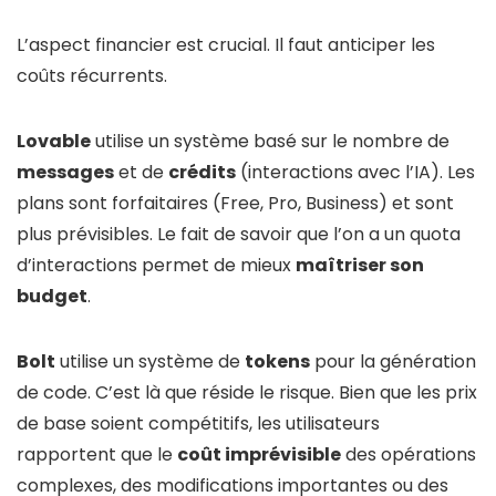
L’aspect financier est crucial. Il faut anticiper les
coûts récurrents.
Lovable
utilise un système basé sur le nombre de
messages
et de
crédits
(interactions avec l’IA). Les
plans sont forfaitaires (Free, Pro, Business) et sont
plus prévisibles. Le fait de savoir que l’on a un quota
d’interactions permet de mieux
maîtriser son
budget
.
Bolt
utilise un système de
tokens
pour la génération
de code. C’est là que réside le risque. Bien que les prix
de base soient compétitifs, les utilisateurs
rapportent que le
coût imprévisible
des opérations
complexes, des modifications importantes ou des