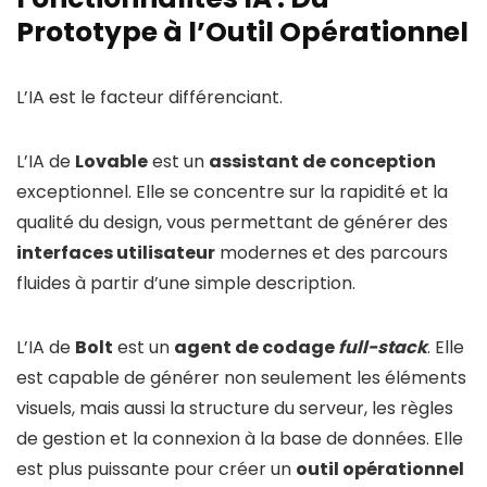
Prototype à l’Outil Opérationnel
L’IA est le facteur différenciant.
L’IA de
Lovable
est un
assistant de conception
exceptionnel. Elle se concentre sur la rapidité et la
qualité du design, vous permettant de générer des
interfaces utilisateur
modernes et des parcours
fluides à partir d’une simple description.
L’IA de
Bolt
est un
agent de codage
full-stack
. Elle
est capable de générer non seulement les éléments
visuels, mais aussi la structure du serveur, les règles
de gestion et la connexion à la base de données. Elle
est plus puissante pour créer un
outil opérationnel