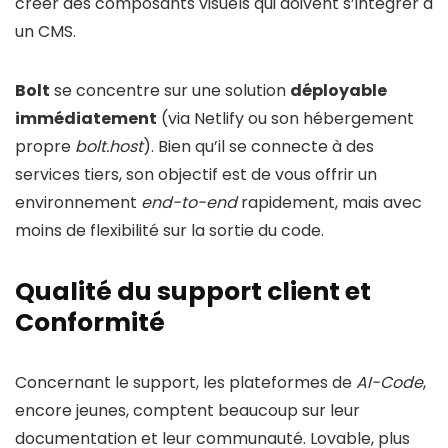
créer des composants visuels qui doivent s’intégrer à
un CMS.
Bolt
se concentre sur une solution
déployable
immédiatement
(via Netlify ou son hébergement
propre
bolt.host
). Bien qu’il se connecte à des
services tiers, son objectif est de vous offrir un
environnement
end-to-end
rapidement, mais avec
moins de flexibilité sur la sortie du code.
Qualité du support client et
Conformité
Concernant le support, les plateformes de
AI-Code
,
encore jeunes, comptent beaucoup sur leur
documentation et leur communauté. Lovable, plus