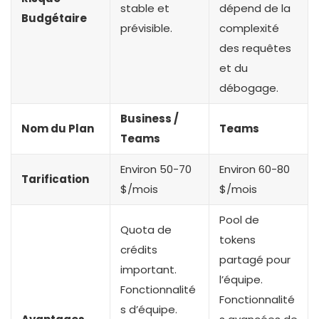
stable et
dépend de la
Budgétaire
prévisible.
complexité
des requêtes
et du
débogage.
Business /
Nom du Plan
Teams
Teams
Environ 50-70
Environ 60-80
Tarification
$/mois
$/mois
Pool de
Quota de
tokens
crédits
partagé pour
important.
l’équipe.
Fonctionnalité
Fonctionnalité
s d’équipe.