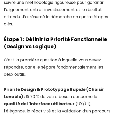
suivre une méthodologie rigoureuse pour garantir
l’alignement entre l’investissement et le résultat
attendu. J’ai résumé la démarche en quatre étapes
clés.
Étape 1 : Définir la Priorité Fonctionnelle
(Design vs Logique)
C’est la première question à laquelle vous devez
répondre, car elle sépare fondamentalement les
deux outils.
Priorité Design & Prototypage Rapide (Choisir
Lovable) :
Si 70 % de votre besoin concerne la
qualité de l’interface utilisateur
(UX/UI),
l’élégance, la réactivité et la validation d’un parcours