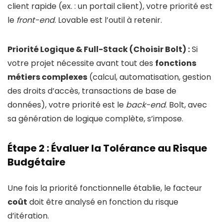
client rapide (ex. : un portail client), votre priorité est
le
front-end
. Lovable est l’outil à retenir.
Priorité Logique & Full-Stack (Choisir Bolt) :
Si
votre projet nécessite avant tout des
fonctions
métiers complexes
(calcul, automatisation, gestion
des droits d’accès, transactions de base de
données), votre priorité est le
back-end
. Bolt, avec
sa génération de logique complète, s’impose.
Étape 2 : Évaluer la Tolérance au Risque
Budgétaire
Une fois la priorité fonctionnelle établie, le facteur
coût
doit être analysé en fonction du risque
d’itération.