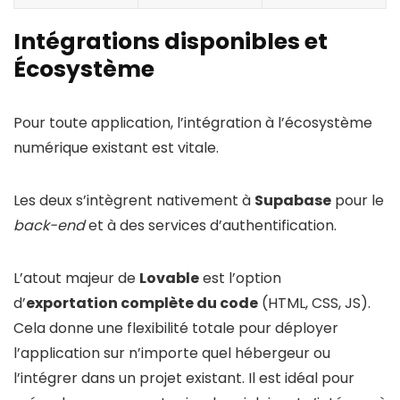
Intégrations disponibles et
Écosystème
Pour toute application, l’intégration à l’écosystème
numérique existant est vitale.
Les deux s’intègrent nativement à
Supabase
pour le
back-end
et à des services d’authentification.
L’atout majeur de
Lovable
est l’option
d’
exportation complète du code
(HTML, CSS, JS).
Cela donne une flexibilité totale pour déployer
l’application sur n’importe quel hébergeur ou
l’intégrer dans un projet existant. Il est idéal pour