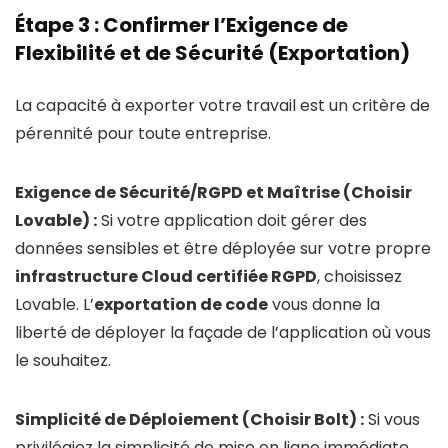
Étape 3 : Confirmer l’Exigence de
Flexibilité et de Sécurité (Exportation)
La capacité à exporter votre travail est un critère de
pérennité pour toute entreprise.
Exigence de Sécurité/RGPD et Maîtrise (Choisir
Lovable) :
Si votre application doit gérer des
données sensibles et être déployée sur votre propre
infrastructure Cloud certifiée RGPD
, choisissez
Lovable. L’
exportation de code
vous donne la
liberté de déployer la façade de l’application où vous
le souhaitez.
Simplicité de Déploiement (Choisir Bolt) :
Si vous
privilégiez la simplicité de mise en ligne immédiate