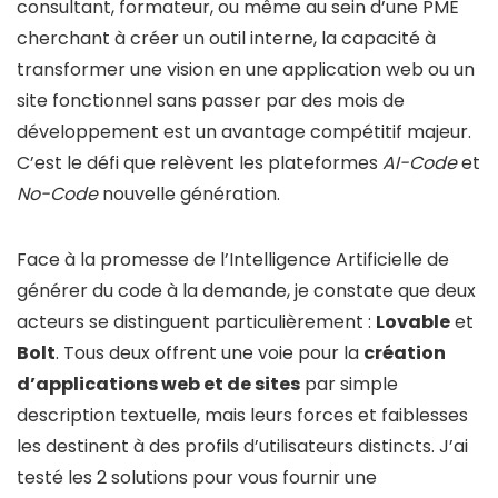
consultant, formateur, ou même au sein d’une PME
cherchant à créer un outil interne, la capacité à
transformer une vision en une application web ou un
site fonctionnel sans passer par des mois de
développement est un avantage compétitif majeur.
C’est le défi que relèvent les plateformes
AI-Code
et
No-Code
nouvelle génération.
Face à la promesse de l’Intelligence Artificielle de
générer du code à la demande, je constate que deux
acteurs se distinguent particulièrement :
Lovable
et
Bolt
. Tous deux offrent une voie pour la
création
d’applications web et de sites
par simple
description textuelle, mais leurs forces et faiblesses
les destinent à des profils d’utilisateurs distincts. J’ai
testé les 2 solutions pour vous fournir une