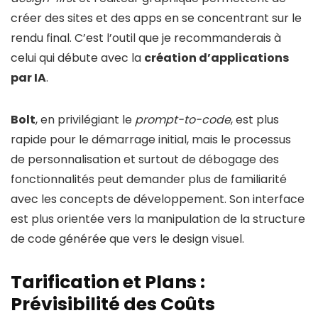
créer des sites et des apps en se concentrant sur le
rendu final. C’est l’outil que je recommanderais à
celui qui débute avec la
création d’applications
par IA
.
Bolt
, en privilégiant le
prompt-to-code
, est plus
rapide pour le démarrage initial, mais le processus
de personnalisation et surtout de débogage des
fonctionnalités peut demander plus de familiarité
avec les concepts de développement. Son interface
est plus orientée vers la manipulation de la structure
de code générée que vers le design visuel.
Tarification et Plans :
Prévisibilité des Coûts