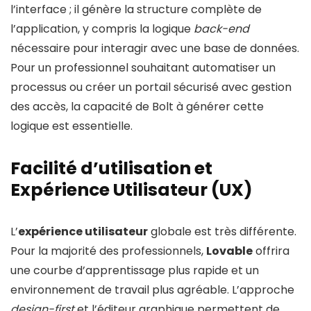
l’interface ; il génère la structure complète de
l’application, y compris la logique
back-end
nécessaire pour interagir avec une base de données.
Pour un professionnel souhaitant automatiser un
processus ou créer un portail sécurisé avec gestion
des accès, la capacité de Bolt à générer cette
logique est essentielle.
Facilité d’utilisation et
Expérience Utilisateur (UX)
L’
expérience utilisateur
globale est très différente.
Pour la majorité des professionnels,
Lovable
offrira
une courbe d’apprentissage plus rapide et un
environnement de travail plus agréable. L’approche
design-first
et l’éditeur graphique permettent de