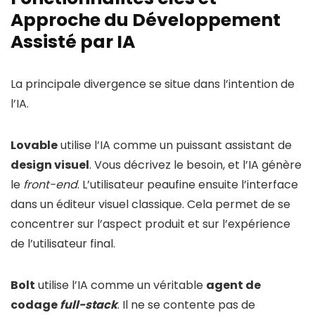
Approche du Développement
Assisté par IA
La principale divergence se situe dans l’intention de
l’IA.
Lovable
utilise l’IA comme un puissant assistant de
design visuel
. Vous décrivez le besoin, et l’IA génère
le
front-end
. L’utilisateur peaufine ensuite l’interface
dans un éditeur visuel classique. Cela permet de se
concentrer sur l’aspect produit et sur l’expérience
de l’utilisateur final.
Bolt
utilise l’IA comme un véritable
agent de
codage
full-stack
. Il ne se contente pas de