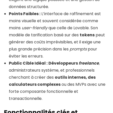
données structurée.
Points Faibles :
L’interface de raffinement est
moins visuelle et souvent considérée comme
moins
user-friendly
que celle de Lovable. Son
modèle de tarification basé sur des
tokens
peut
générer des coûts imprévisibles, et il exige une
plus grande précision dans les
prompts
pour
éviter les erreurs.
Public Cible Idéal :
Développeurs
freelance
,
administrateurs système, et professionnels
cherchant à créer des
outils internes, des
calculateurs complexes
ou des MVPs avec une
forte composante fonctionnelle et
transactionnelle.
Fonctionnalités clés et