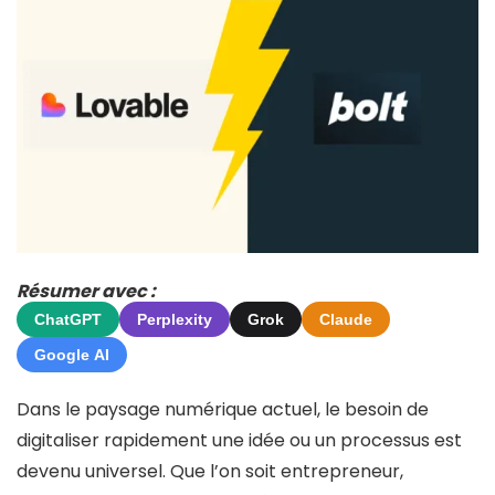
Résumer avec :
ChatGPT
Perplexity
Grok
Claude
Google AI
Dans le paysage numérique actuel, le besoin de
digitaliser rapidement une idée ou un processus est
devenu universel. Que l’on soit entrepreneur,