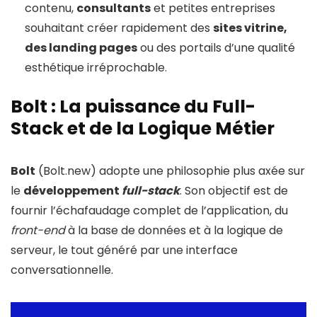
contenu,
consultants
et petites entreprises
souhaitant créer rapidement des
sites vitrine,
des landing pages
ou des portails d’une qualité
esthétique irréprochable.
Bolt : La puissance du Full-
Stack et de la Logique Métier
Bolt
(Bolt.new) adopte une philosophie plus axée sur
le
développement
full-stack
. Son objectif est de
fournir l’échafaudage complet de l’application, du
front-end
à la base de données et à la logique de
serveur, le tout généré par une interface
conversationnelle.