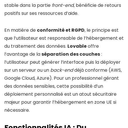
stable dans la partie
front-end
, bénéficie de retours
positifs sur ses ressources d’aide.
En matière de
conformité et RGPD
, le principe est
que l’utilisateur est responsable de l’hébergement et
du traitement des données.
Lovable
offre
l’avantage de la
séparation des couches
:
l’utilisateur peut générer l’interface puis la déployer
sur un serveur ou un
back-end
déjà conforme (AWS,
Google Cloud, Azure). Pour un professionnel gérant
des données sensibles, cette possibilité d’un
déploiement personnalisé est un atout sécuritaire
majeur pour garantir l’hébergement en zone UE si
nécessaire.
Fonctionnalités IA : Du