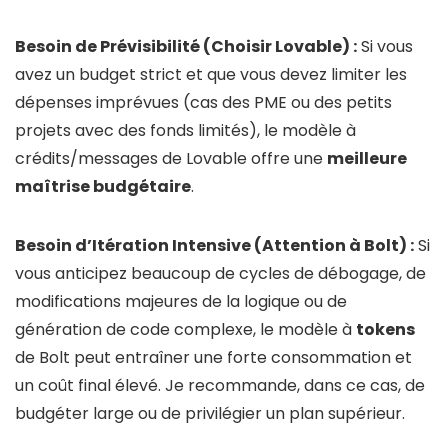
Besoin de Prévisibilité (Choisir Lovable) :
Si vous
avez un budget strict et que vous devez limiter les
dépenses imprévues (cas des PME ou des petits
projets avec des fonds limités), le modèle à
crédits/messages de Lovable offre une
meilleure
maîtrise budgétaire
.
Besoin d’Itération Intensive (Attention à Bolt) :
Si
vous anticipez beaucoup de cycles de débogage, de
modifications majeures de la logique ou de
génération de code complexe, le modèle à
tokens
de Bolt peut entraîner une forte consommation et
un coût final élevé. Je recommande, dans ce cas, de
budgéter large ou de privilégier un plan supérieur.