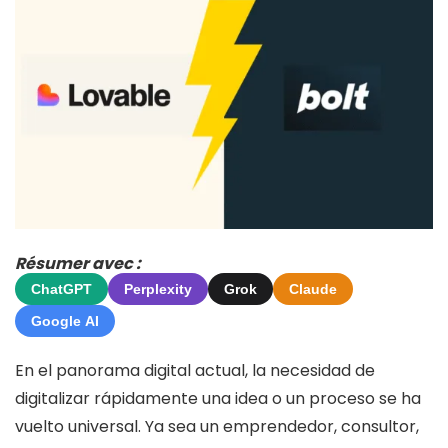
Résumer avec :
ChatGPT
Perplexity
Grok
Claude
Google AI
En el panorama digital actual, la necesidad de
digitalizar rápidamente una idea o un proceso se ha
vuelto universal. Ya sea un emprendedor, consultor,