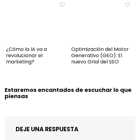
¿Cómo la IA va a
Optimización del Motor
revolucionar el
Generativo (GEO): El
marketing?
nuevo Grial del SEO
Estaremos encantados de escuchar lo que
piensas
DEJE UNA RESPUESTA