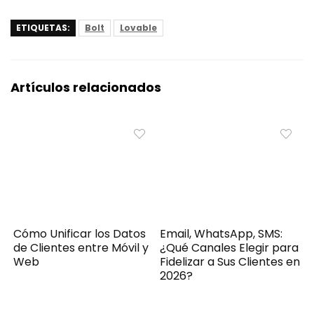
ETIQUETAS:
Bolt
Lovable
Artículos relacionados
Cómo Unificar los Datos
Email, WhatsApp, SMS:
de Clientes entre Móvil y
¿Qué Canales Elegir para
Web
Fidelizar a Sus Clientes en
2026?