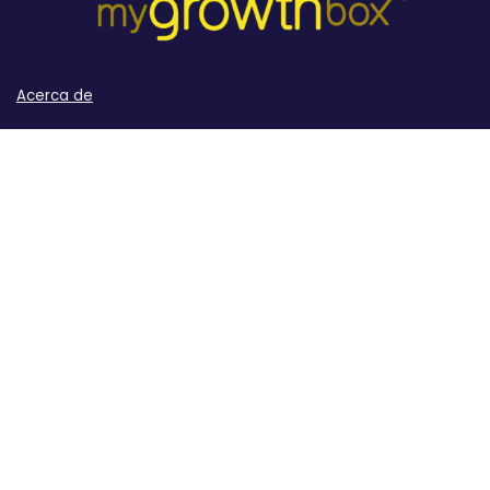
Acerca de
Contact
Política de privacidad
Aviso legal