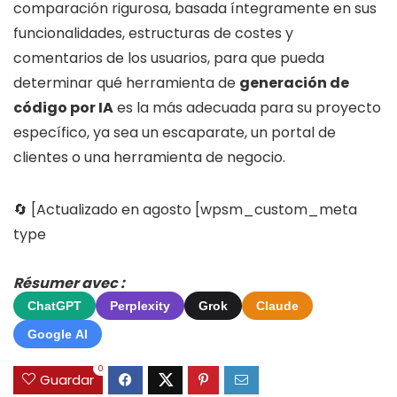
comparación rigurosa, basada íntegramente en sus
funcionalidades, estructuras de costes y
comentarios de los usuarios, para que pueda
determinar qué herramienta de
generación de
código por IA
es la más adecuada para su proyecto
específico, ya sea un escaparate, un portal de
clientes o una herramienta de negocio.
🔄 [Actualizado en agosto [wpsm_custom_meta
type
Résumer avec :
ChatGPT
Perplexity
Grok
Claude
Google AI
0
Guardar