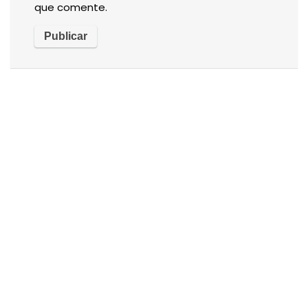
que comente.