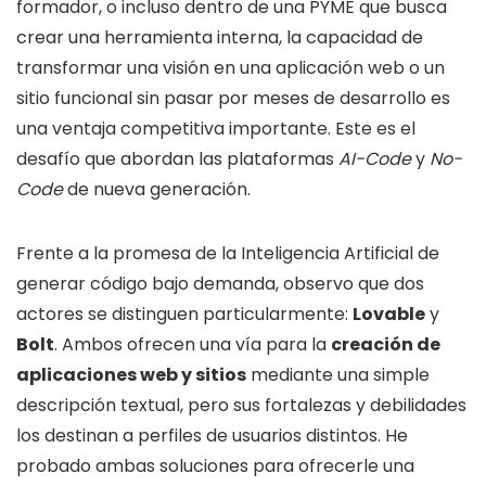
formador, o incluso dentro de una PYME que busca
crear una herramienta interna, la capacidad de
transformar una visión en una aplicación web o un
sitio funcional sin pasar por meses de desarrollo es
una ventaja competitiva importante. Este es el
desafío que abordan las plataformas
AI-Code
y
No-
Code
de nueva generación.
Frente a la promesa de la Inteligencia Artificial de
generar código bajo demanda, observo que dos
actores se distinguen particularmente:
Lovable
y
Bolt
. Ambos ofrecen una vía para la
creación de
aplicaciones web y sitios
mediante una simple
descripción textual, pero sus fortalezas y debilidades
los destinan a perfiles de usuarios distintos. He
probado ambas soluciones para ofrecerle una