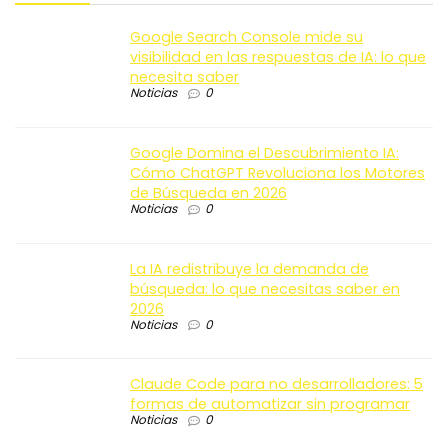
Google Search Console mide su
visibilidad en las respuestas de IA: lo que
necesita saber
Noticias
0
Google Domina el Descubrimiento IA:
Cómo ChatGPT Revoluciona los Motores
de Búsqueda en 2026
Noticias
0
La IA redistribuye la demanda de
búsqueda: lo que necesitas saber en
2026
Noticias
0
Claude Code para no desarrolladores: 5
formas de automatizar sin programar
Noticias
0