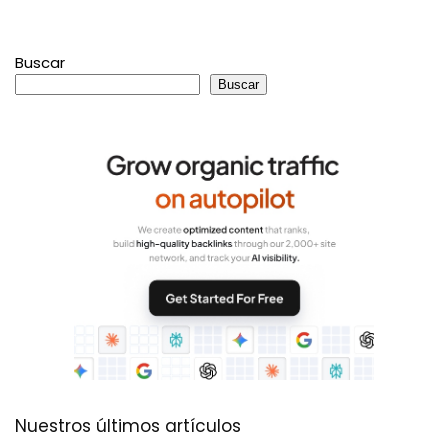
Buscar
Buscar
Nuestros últimos artículos