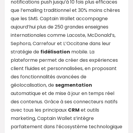
notifications push jusqu’à 10 fois plus efficaces
que l’emailing traditionnel et 30% moins chères
que les SMS. Captain Wallet accompagne
aujourd’hui plus de 250 grandes enseignes
internationales comme Lacoste, McDonald’s,
Sephora, Carrefour et L’Occitane dans leur
stratégie de
fidélisation
mobile. La
plateforme permet de créer des expériences
client fluides et personnalisées, en proposant
des fonctionnalités avancées de
géolocalisation, de
segmentation
automatique et de mise à jour en temps réel
des contenus. Grâce à ses connecteurs natifs
avec tous les principaux
CRM
et outils
marketing, Captain Wallet s’intègre
parfaitement dans l’écosystème technologique