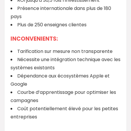
ROI jusqu’à 36,5 fois l’investissement
Présence internationale dans plus de 180
pays
Plus de 250 enseignes clientes
INCONVENIENTS:
Tarification sur mesure non transparente
Nécessite une intégration technique avec les
systèmes existants
Dépendance aux écosystèmes Apple et
Google
Courbe d’apprentissage pour optimiser les
campagnes
Coût potentiellement élevé pour les petites
entreprises