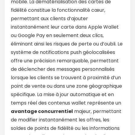
mobile. La dématérialisation des cartes de
fidélité constitue la fonctionnalité cœur,
permettant aux clients d’ajouter
instantanément leur carte dans Apple Wallet
ou Google Pay en seulement deux clics,
éliminant ainsi les risques de perte ou d’oubli. Le
système de notifications push géolocalisées
offre une précision remarquable, permettant
de déclencher des messages personnalisés
lorsque les clients se trouvent à proximité d’un
point de vente ou dans une zone géographique
spécifique. La mise à jour automatique et en
temps réel des contenus wallet représente un
avantage concurrentiel
majeur, permettant
de modifier instantanément les offres, les
soldes de points de fidélité ou les informations