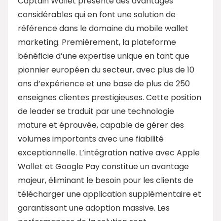
Captain Wallet présente des avantages
considérables qui en font une solution de
référence dans le domaine du mobile wallet
marketing. Premièrement, la plateforme
bénéficie d’une expertise unique en tant que
pionnier européen du secteur, avec plus de 10
ans d’expérience et une base de plus de 250
enseignes clientes prestigieuses. Cette position
de leader se traduit par une technologie
mature et éprouvée, capable de gérer des
volumes importants avec une fiabilité
exceptionnelle. L’intégration native avec Apple
Wallet et Google Pay constitue un avantage
majeur, éliminant le besoin pour les clients de
télécharger une application supplémentaire et
garantissant une adoption massive. Les