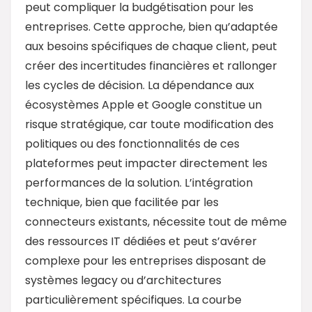
peut compliquer la budgétisation pour les
entreprises. Cette approche, bien qu’adaptée
aux besoins spécifiques de chaque client, peut
créer des incertitudes financières et rallonger
les cycles de décision. La dépendance aux
écosystèmes Apple et Google constitue un
risque stratégique, car toute modification des
politiques ou des fonctionnalités de ces
plateformes peut impacter directement les
performances de la solution. L’intégration
technique, bien que facilitée par les
connecteurs existants, nécessite tout de même
des ressources IT dédiées et peut s’avérer
complexe pour les entreprises disposant de
systèmes legacy ou d’architectures
particulièrement spécifiques. La courbe