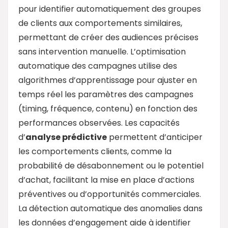
pour identifier automatiquement des groupes
de clients aux comportements similaires,
permettant de créer des audiences précises
sans intervention manuelle. L’optimisation
automatique des campagnes utilise des
algorithmes d’apprentissage pour ajuster en
temps réel les paramètres des campagnes
(timing, fréquence, contenu) en fonction des
performances observées. Les capacités
d’
analyse prédictive
permettent d’anticiper
les comportements clients, comme la
probabilité de désabonnement ou le potentiel
d’achat, facilitant la mise en place d’actions
préventives ou d’opportunités commerciales.
La détection automatique des anomalies dans
les données d’engagement aide à identifier