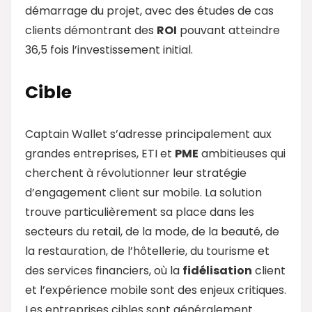
démarrage du projet, avec des études de cas
clients démontrant des
ROI
pouvant atteindre
36,5 fois l’investissement initial.
Cible
Captain Wallet s’adresse principalement aux
grandes entreprises, ETI et
PME
ambitieuses qui
cherchent à révolutionner leur stratégie
d’engagement client sur mobile. La solution
trouve particulièrement sa place dans les
secteurs du retail, de la mode, de la beauté, de
la restauration, de l’hôtellerie, du tourisme et
des services financiers, où la
fidélisation
client
et l’expérience mobile sont des enjeux critiques.
Les entreprises cibles sont généralement