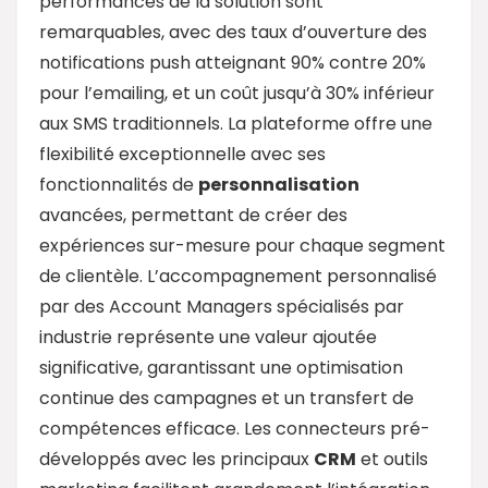
performances de la solution sont
remarquables, avec des taux d’ouverture des
notifications push atteignant 90% contre 20%
pour l’emailing, et un coût jusqu’à 30% inférieur
aux SMS traditionnels. La plateforme offre une
flexibilité exceptionnelle avec ses
fonctionnalités de
personnalisation
avancées, permettant de créer des
expériences sur-mesure pour chaque segment
de clientèle. L’accompagnement personnalisé
par des Account Managers spécialisés par
industrie représente une valeur ajoutée
significative, garantissant une optimisation
continue des campagnes et un transfert de
compétences efficace. Les connecteurs pré-
développés avec les principaux
CRM
et outils