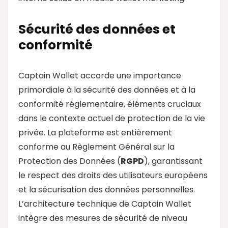
Sécurité des données et
conformité
Captain Wallet accorde une importance
primordiale à la sécurité des données et à la
conformité réglementaire, éléments cruciaux
dans le contexte actuel de protection de la vie
privée. La plateforme est entièrement
conforme au Règlement Général sur la
Protection des Données (
RGPD
), garantissant
le respect des droits des utilisateurs européens
et la sécurisation des données personnelles.
L’architecture technique de Captain Wallet
intègre des mesures de sécurité de niveau