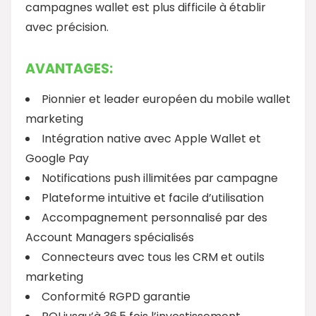
campagnes wallet est plus difficile à établir
avec précision.
AVANTAGES:
Pionnier et leader européen du mobile wallet
marketing
Intégration native avec Apple Wallet et
Google Pay
Notifications push illimitées par campagne
Plateforme intuitive et facile d’utilisation
Accompagnement personnalisé par des
Account Managers spécialisés
Connecteurs avec tous les CRM et outils
marketing
Conformité RGPD garantie