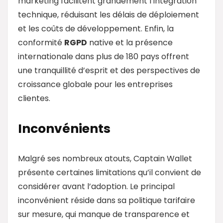
marketing facilitent grandement l’intégration
technique, réduisant les délais de déploiement
et les coûts de développement. Enfin, la
conformité
RGPD
native et la présence
internationale dans plus de 180 pays offrent
une tranquillité d’esprit et des perspectives de
croissance globale pour les entreprises
clientes.
Inconvénients
Malgré ses nombreux atouts, Captain Wallet
présente certaines limitations qu’il convient de
considérer avant l’adoption. Le principal
inconvénient réside dans sa politique tarifaire
sur mesure, qui manque de transparence et