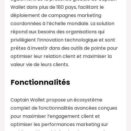
Wallet dans plus de 180 pays, facilitant le
déploiement de campagnes marketing
coordonnées à l’échelle mondiale. La solution
répond aux besoins des organisations qui
privilégient l’innovation technologique et sont
prêtes à investir dans des outils de pointe pour
optimiser leur relation client et maximiser la
valeur vie de leurs clients.
Fonctionnalités
Captain Wallet propose un écosystème
complet de fonctionnalités avancées conçues
pour maximiser l’engagement client et
optimiser les performances marketing sur