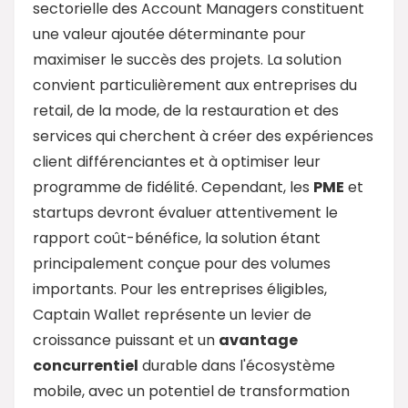
sectorielle des Account Managers constituent
une valeur ajoutée déterminante pour
maximiser le succès des projets. La solution
convient particulièrement aux entreprises du
retail, de la mode, de la restauration et des
services qui cherchent à créer des expériences
client différenciantes et à optimiser leur
programme de fidélité. Cependant, les
PME
et
startups devront évaluer attentivement le
rapport coût-bénéfice, la solution étant
principalement conçue pour des volumes
importants. Pour les entreprises éligibles,
Captain Wallet représente un levier de
croissance puissant et un
avantage
concurrentiel
durable dans l'écosystème
mobile, avec un potentiel de transformation