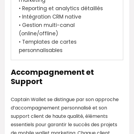
• Reporting et analytics détaillés
• Intégration CRM native
• Gestion multi-canal
(online/offline)
• Templates de cartes
personnalisables
Accompagnement et
Support
Captain Wallet se distingue par son approche
d’accompagnement personnalisé et son
support client de haute qualité, éléments
essentiels pour garantir le succès des projets
de mobile wallet marketing. Chaque client