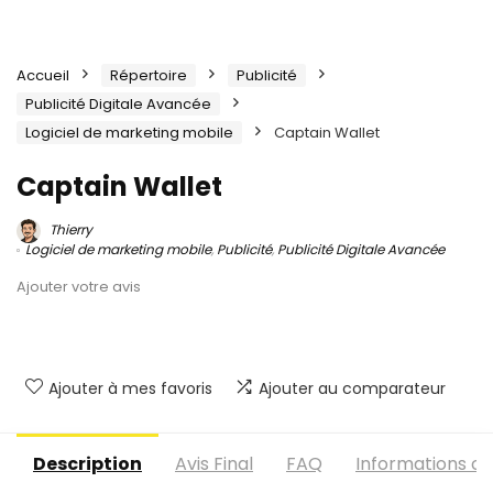
Accueil
Répertoire
Publicité
Publicité Digitale Avancée
Logiciel de marketing mobile
Captain Wallet
Captain Wallet
Thierry
Logiciel de marketing mobile
,
Publicité
,
Publicité Digitale Avancée
Ajouter votre avis
Ajouter à mes favoris
Ajouter au comparateur
Description
Avis Final
FAQ
Informations c