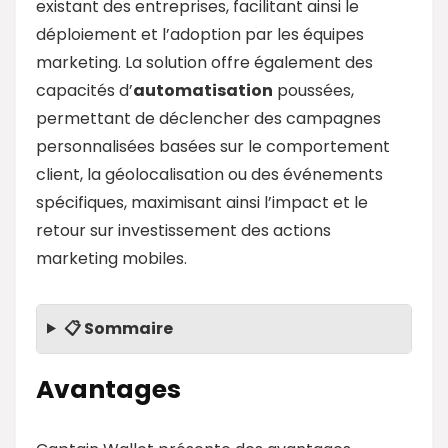
existant des entreprises, facilitant ainsi le
déploiement et l’adoption par les équipes
marketing. La solution offre également des
capacités d’
automatisation
poussées,
permettant de déclencher des campagnes
personnalisées basées sur le comportement
client, la géolocalisation ou des événements
spécifiques, maximisant ainsi l’impact et le
retour sur investissement des actions
marketing mobiles.
📋 Sommaire
Avantages