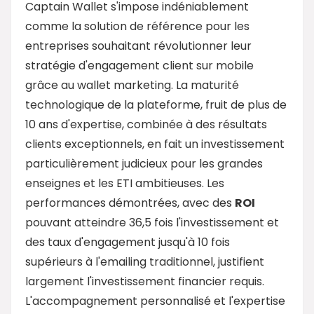
Captain Wallet s'impose indéniablement
comme la solution de référence pour les
entreprises souhaitant révolutionner leur
stratégie d'engagement client sur mobile
grâce au wallet marketing. La maturité
technologique de la plateforme, fruit de plus de
10 ans d'expertise, combinée à des résultats
clients exceptionnels, en fait un investissement
particulièrement judicieux pour les grandes
enseignes et les ETI ambitieuses. Les
performances démontrées, avec des
ROI
pouvant atteindre 36,5 fois l'investissement et
des taux d'engagement jusqu'à 10 fois
supérieurs à l'emailing traditionnel, justifient
largement l'investissement financier requis.
L'accompagnement personnalisé et l'expertise