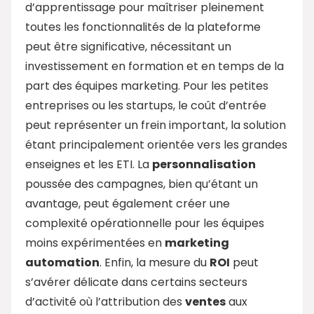
d’apprentissage pour maîtriser pleinement
toutes les fonctionnalités de la plateforme
peut être significative, nécessitant un
investissement en formation et en temps de la
part des équipes marketing. Pour les petites
entreprises ou les startups, le coût d’entrée
peut représenter un frein important, la solution
étant principalement orientée vers les grandes
enseignes et les ETI. La
personnalisation
poussée des campagnes, bien qu’étant un
avantage, peut également créer une
complexité opérationnelle pour les équipes
moins expérimentées en
marketing
automation
. Enfin, la mesure du
ROI
peut
s’avérer délicate dans certains secteurs
d’activité où l’attribution des
ventes
aux