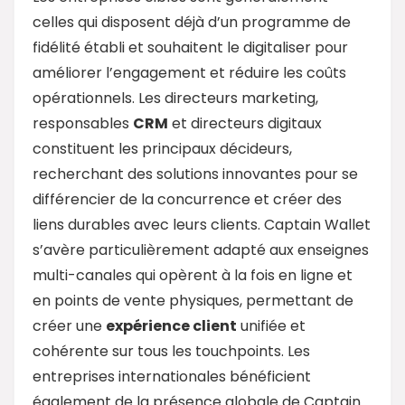
celles qui disposent déjà d’un programme de
fidélité établi et souhaitent le digitaliser pour
améliorer l’engagement et réduire les coûts
opérationnels. Les directeurs marketing,
responsables
CRM
et directeurs digitaux
constituent les principaux décideurs,
recherchant des solutions innovantes pour se
différencier de la concurrence et créer des
liens durables avec leurs clients. Captain Wallet
s’avère particulièrement adapté aux enseignes
multi-canales qui opèrent à la fois en ligne et
en points de vente physiques, permettant de
créer une
expérience client
unifiée et
cohérente sur tous les touchpoints. Les
entreprises internationales bénéficient
également de la présence globale de Captain