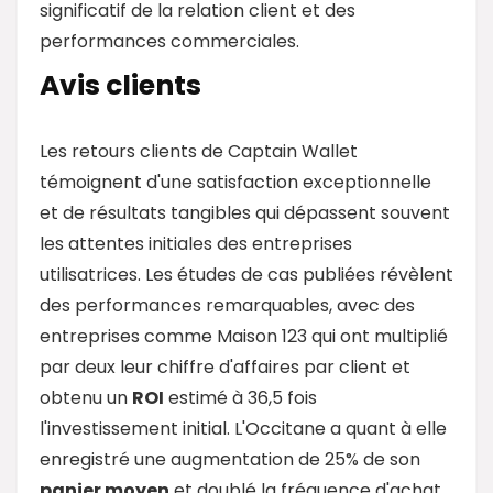
significatif de la relation client et des
performances commerciales.
Avis clients
Les retours clients de Captain Wallet
témoignent d'une satisfaction exceptionnelle
et de résultats tangibles qui dépassent souvent
les attentes initiales des entreprises
utilisatrices. Les études de cas publiées révèlent
des performances remarquables, avec des
entreprises comme Maison 123 qui ont multiplié
par deux leur chiffre d'affaires par client et
obtenu un
ROI
estimé à 36,5 fois
l'investissement initial. L'Occitane a quant à elle
enregistré une augmentation de 25% de son
panier moyen
et doublé la fréquence d'achat