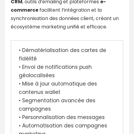
CRM
, outils d’emailing et plateformes
e-
commerce
facilitent l’intégration et la
synchronisation des données client, créant un
écosystème marketing unifié et efficace.
• Dématérialisation des cartes de
fidélité
• Envoi de notifications push
géolocalisées
• Mise à jour automatique des
contenus wallet
• Segmentation avancée des
campagnes
• Personnalisation des messages
• Automatisation des campagnes
marketing