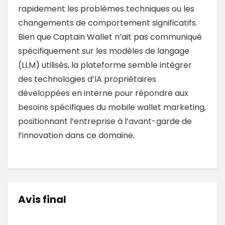
rapidement les problèmes techniques ou les
changements de comportement significatifs.
Bien que Captain Wallet n’ait pas communiqué
spécifiquement sur les modèles de langage
(LLM) utilisés, la plateforme semble intégrer
des technologies d’IA propriétaires
développées en interne pour répondre aux
besoins spécifiques du mobile wallet marketing,
positionnant l’entreprise à l’avant-garde de
l’innovation dans ce domaine.
Avis final