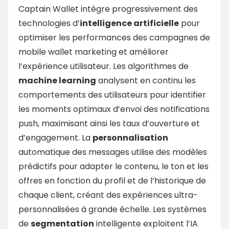
Captain Wallet intègre progressivement des
technologies d’
intelligence artificielle
pour
optimiser les performances des campagnes de
mobile wallet marketing et améliorer
l’expérience utilisateur. Les algorithmes de
machine learning
analysent en continu les
comportements des utilisateurs pour identifier
les moments optimaux d’envoi des notifications
push, maximisant ainsi les taux d’ouverture et
d’engagement. La
personnalisation
automatique des messages utilise des modèles
prédictifs pour adapter le contenu, le ton et les
offres en fonction du profil et de l’historique de
chaque client, créant des expériences ultra-
personnalisées à grande échelle. Les systèmes
de
segmentation
intelligente exploitent l’IA