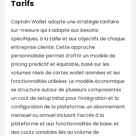
Tarifs
Captain Wallet adopte une stratégie tarifaire
sur-mesure qui s’adapte aux besoins
spécifiques, à la taille et aux objectifs de chaque
entreprise cliente. Cette approche
personnalisée permet d’offrir un modèle de
pricing prédictif et équitable, basé sur les
volumes réels de cartes wallet animées et les
fonctionnalités utilisées. Le modèle économique
se structure autour de plusieurs composantes :
un coût de setup initial pour l’intégration et la
configuration de la plateforme, un abonnement
mensuel ou annuel incluant l’accès à la
plateforme et aux fonctionnalités de base, et
des coûts variables liés au volume de