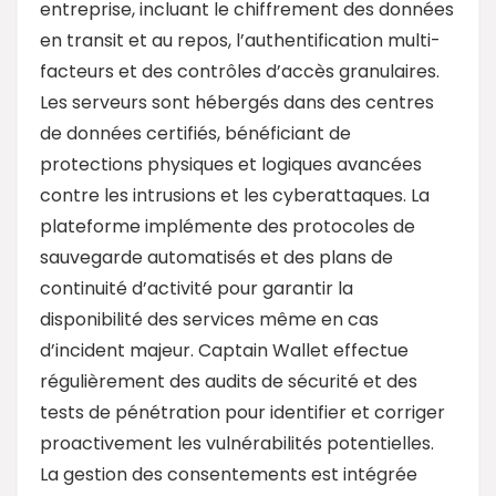
entreprise, incluant le chiffrement des données
en transit et au repos, l’authentification multi-
facteurs et des contrôles d’accès granulaires.
Les serveurs sont hébergés dans des centres
de données certifiés, bénéficiant de
protections physiques et logiques avancées
contre les intrusions et les cyberattaques. La
plateforme implémente des protocoles de
sauvegarde automatisés et des plans de
continuité d’activité pour garantir la
disponibilité des services même en cas
d’incident majeur. Captain Wallet effectue
régulièrement des audits de sécurité et des
tests de pénétration pour identifier et corriger
proactivement les vulnérabilités potentielles.
La gestion des consentements est intégrée