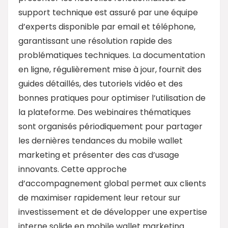
support technique est assuré par une équipe
d’experts disponible par email et téléphone,
garantissant une résolution rapide des
problématiques techniques. La documentation
en ligne, régulièrement mise à jour, fournit des
guides détaillés, des tutoriels vidéo et des
bonnes pratiques pour optimiser l’utilisation de
la plateforme. Des webinaires thématiques
sont organisés périodiquement pour partager
les dernières tendances du mobile wallet
marketing et présenter des cas d’usage
innovants. Cette approche
d’accompagnement global permet aux clients
de maximiser rapidement leur retour sur
investissement et de développer une expertise
interne solide en mobile wallet marketing.