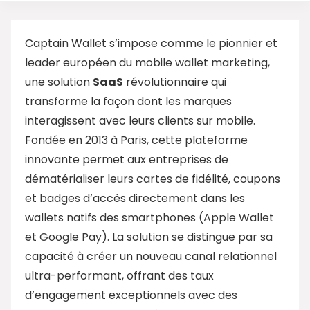
Captain Wallet s’impose comme le pionnier et
leader européen du mobile wallet marketing,
une solution
SaaS
révolutionnaire qui
transforme la façon dont les marques
interagissent avec leurs clients sur mobile.
Fondée en 2013 à Paris, cette plateforme
innovante permet aux entreprises de
dématérialiser leurs cartes de fidélité, coupons
et badges d’accès directement dans les
wallets natifs des smartphones (Apple Wallet
et Google Pay). La solution se distingue par sa
capacité à créer un nouveau canal relationnel
ultra-performant, offrant des taux
d’engagement exceptionnels avec des