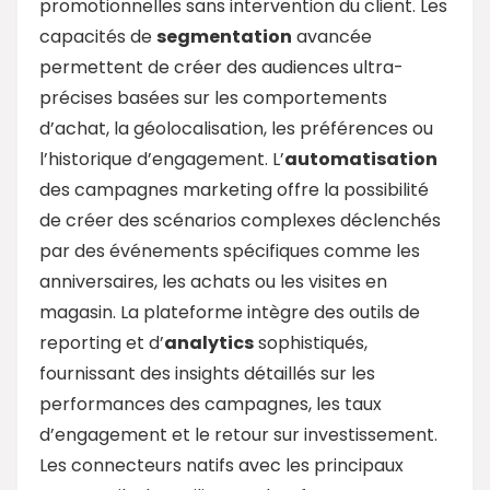
promotionnelles sans intervention du client. Les
capacités de
segmentation
avancée
permettent de créer des audiences ultra-
précises basées sur les comportements
d’achat, la géolocalisation, les préférences ou
l’historique d’engagement. L’
automatisation
des campagnes marketing offre la possibilité
de créer des scénarios complexes déclenchés
par des événements spécifiques comme les
anniversaires, les achats ou les visites en
magasin. La plateforme intègre des outils de
reporting et d’
analytics
sophistiqués,
fournissant des insights détaillés sur les
performances des campagnes, les taux
d’engagement et le retour sur investissement.
Les connecteurs natifs avec les principaux