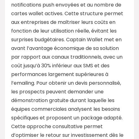
notifications push envoyées et au nombre de
cartes wallet actives. Cette structure permet
aux entreprises de maîtriser leurs coûts en
fonction de leur utilisation réelle, évitant les
surprises budgétaires. Captain Wallet met en
avant l’avantage économique de sa solution
par rapport aux canaux traditionnels, avec un
coût jusqu’à 30% inférieur aux SMS et des
performances largement supérieures à
l’emailing. Pour obtenir un devis personnalisé,
les prospects peuvent demander une
démonstration gratuite durant laquelle les
équipes commerciales analysent les besoins
spécifiques et proposent un package adapté.
Cette approche consultative permet
d’optimiser le retour sur investissement dès le