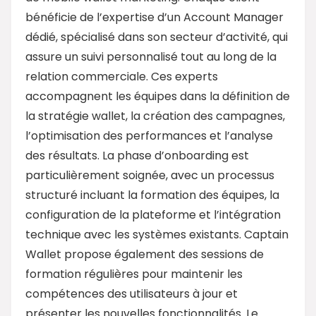
bénéficie de l’expertise d’un Account Manager
dédié, spécialisé dans son secteur d’activité, qui
assure un suivi personnalisé tout au long de la
relation commerciale. Ces experts
accompagnent les équipes dans la définition de
la stratégie wallet, la création des campagnes,
l’optimisation des performances et l’analyse
des résultats. La phase d’onboarding est
particulièrement soignée, avec un processus
structuré incluant la formation des équipes, la
configuration de la plateforme et l’intégration
technique avec les systèmes existants. Captain
Wallet propose également des sessions de
formation régulières pour maintenir les
compétences des utilisateurs à jour et
présenter les nouvelles fonctionnalités. Le