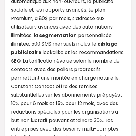
automatique aux non-ouvreurs, la publicité
sociale et les rapports avancés. Le plan
Premium, à 80$ par mois, s’adresse aux
utilisateurs avancés avec des automations
illimitées, la
segmentation
personnalisée
illimitée, 500 SMS mensuels inclus, le
ciblage
publicitaire
lookalike et les recommandations
SEO
. La tarification évolue selon le nombre de
contacts avec des paliers progressifs
permettant une montée en charge naturelle.
Constant Contact offre des remises
substantielles sur les abonnements prépayés :
10% pour 6 mois et 15% pour 12 mois, avec des
réductions spéciales pour les organisations à
but non lucratif pouvant atteindre 30%. Les
entreprises avec des besoins multi-comptes