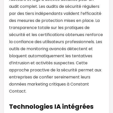
audit complet. Les audits de sécurité réguliers
par des tiers indépendants valident l’efficacité
des mesures de protection mises en place. La
transparence totale sur les pratiques de
sécurité et les certifications obtenues renforce
la confiance des utilisateurs professionnels. Les
outils de monitoring avancés détectent et
bloquent automatiquement les tentatives
d’intrusion et activités suspectes. Cette
approche proactive de la sécurité permet aux
entreprises de confier sereinement leurs
données marketing critiques à Constant
Contact.
Technologies IA intégrées