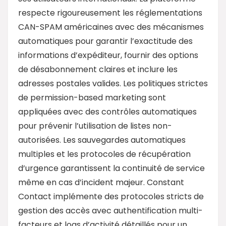
respecte rigoureusement les réglementations
CAN-SPAM américaines avec des mécanismes
automatiques pour garantir l’exactitude des
informations d’expéditeur, fournir des options
de désabonnement claires et inclure les
adresses postales valides. Les politiques strictes
de permission-based marketing sont
appliquées avec des contrôles automatiques
pour prévenir l’utilisation de listes non-
autorisées. Les sauvegardes automatiques
multiples et les protocoles de récupération
d’urgence garantissent la continuité de service
même en cas d’incident majeur. Constant
Contact implémente des protocoles stricts de
gestion des accès avec authentification multi-
facteurs et logs d’activité détaillés pour un