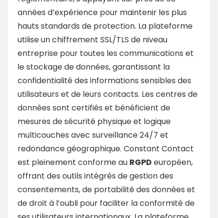
années d’expérience pour maintenir les plus
hauts standards de protection. La plateforme
utilise un chiffrement SSL/TLS de niveau
entreprise pour toutes les communications et
le stockage de données, garantissant la
confidentialité des informations sensibles des
utilisateurs et de leurs contacts. Les centres de
données sont certifiés et bénéficient de
mesures de sécurité physique et logique
multicouches avec surveillance 24/7 et
redondance géographique. Constant Contact
est pleinement conforme au
RGPD
européen,
offrant des outils intégrés de gestion des
consentements, de portabilité des données et
de droit à l’oubli pour faciliter la conformité de
ses utilisateurs internationaux. La plateforme