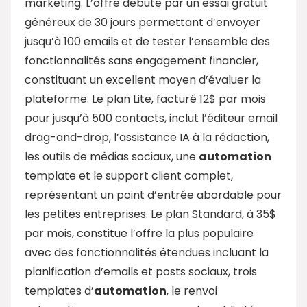
marketing. L’offre débute par un essai gratuit
généreux de 30 jours permettant d’envoyer
jusqu’à 100 emails et de tester l’ensemble des
fonctionnalités sans engagement financier,
constituant un excellent moyen d’évaluer la
plateforme. Le plan Lite, facturé 12$ par mois
pour jusqu’à 500 contacts, inclut l’éditeur email
drag-and-drop, l’assistance IA à la rédaction,
les outils de médias sociaux, une
automation
template et le support client complet,
représentant un point d’entrée abordable pour
les petites entreprises. Le plan Standard, à 35$
par mois, constitue l’offre la plus populaire
avec des fonctionnalités étendues incluant la
planification d’emails et posts sociaux, trois
templates d’
automation
, le renvoi