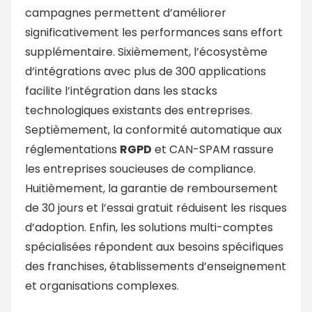
campagnes permettent d’améliorer
significativement les performances sans effort
supplémentaire. Sixièmement, l’écosystème
d’intégrations avec plus de 300 applications
facilite l’intégration dans les stacks
technologiques existants des entreprises.
Septièmement, la conformité automatique aux
réglementations
RGPD
et CAN-SPAM rassure
les entreprises soucieuses de compliance.
Huitièmement, la garantie de remboursement
de 30 jours et l’essai gratuit réduisent les risques
d’adoption. Enfin, les solutions multi-comptes
spécialisées répondent aux besoins spécifiques
des franchises, établissements d’enseignement
et organisations complexes.