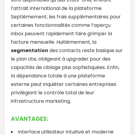
l’attrait international de la plateforme.
Septièmement, les frais supplémentaires pour
certaines fonctionnalités comme l’aperçu
inbox peuvent rapidement faire grimper la
facture mensuelle. Huitièmement, la
segmentation
des contacts reste basique sur
le plan Lite, obligeant à upgrader pour des
capacités de ciblage plus sophistiquées. Enfin,
la dépendance totale à une plateforme
externe peut inquiéter certaines entreprises
privilégiant le contrôle total de leur
infrastructure marketing.
AVANTAGES:
Interface utilisateur intuitive et moderne