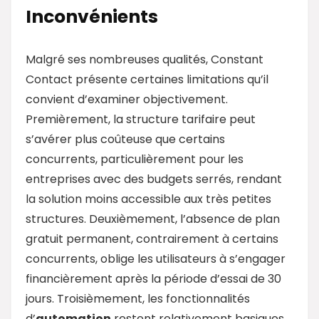
Inconvénients
Malgré ses nombreuses qualités, Constant
Contact présente certaines limitations qu’il
convient d’examiner objectivement.
Premièrement, la structure tarifaire peut
s’avérer plus coûteuse que certains
concurrents, particulièrement pour les
entreprises avec des budgets serrés, rendant
la solution moins accessible aux très petites
structures. Deuxièmement, l’absence de plan
gratuit permanent, contrairement à certains
concurrents, oblige les utilisateurs à s’engager
financièrement après la période d’essai de 30
jours. Troisièmement, les fonctionnalités
d’
automation
restent relativement basiques