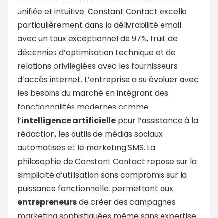
unifiée et intuitive. Constant Contact excelle
particulièrement dans la délivrabilité email
avec un taux exceptionnel de 97%, fruit de
décennies d’optimisation technique et de
relations privilégiées avec les fournisseurs
d’accès internet. L’entreprise a su évoluer avec
les besoins du marché en intégrant des
fonctionnalités modernes comme
l’
intelligence artificielle
pour l’assistance à la
rédaction, les outils de médias sociaux
automatisés et le marketing SMS. La
philosophie de Constant Contact repose sur la
simplicité d’utilisation sans compromis sur la
puissance fonctionnelle, permettant aux
entrepreneurs
de créer des campagnes
marketing sophistiquées même sans expertise