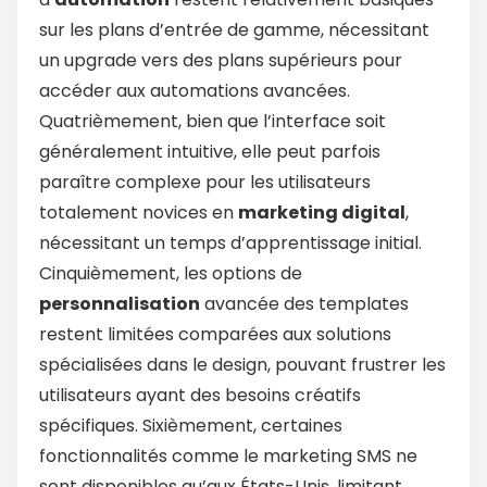
sur les plans d’entrée de gamme, nécessitant
un upgrade vers des plans supérieurs pour
accéder aux automations avancées.
Quatrièmement, bien que l’interface soit
généralement intuitive, elle peut parfois
paraître complexe pour les utilisateurs
totalement novices en
marketing digital
,
nécessitant un temps d’apprentissage initial.
Cinquièmement, les options de
personnalisation
avancée des templates
restent limitées comparées aux solutions
spécialisées dans le design, pouvant frustrer les
utilisateurs ayant des besoins créatifs
spécifiques. Sixièmement, certaines
fonctionnalités comme le marketing SMS ne
sont disponibles qu’aux États-Unis, limitant