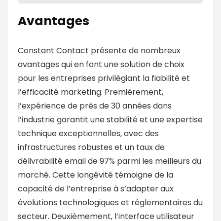
Avantages
Constant Contact présente de nombreux
avantages qui en font une solution de choix
pour les entreprises privilégiant la fiabilité et
l’efficacité marketing. Premièrement,
l’expérience de près de 30 années dans
l’industrie garantit une stabilité et une expertise
technique exceptionnelles, avec des
infrastructures robustes et un taux de
délivrabilité email de 97% parmi les meilleurs du
marché. Cette longévité témoigne de la
capacité de l’entreprise à s’adapter aux
évolutions technologiques et réglementaires du
secteur. Deuxièmement, l’interface utilisateur