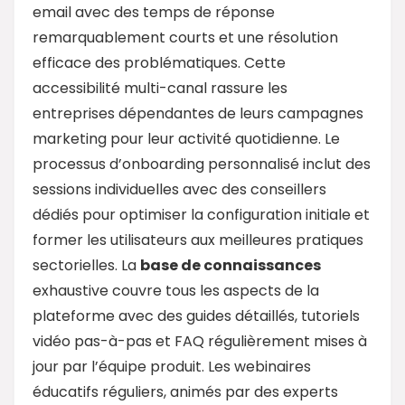
email avec des temps de réponse
remarquablement courts et une résolution
efficace des problématiques. Cette
accessibilité multi-canal rassure les
entreprises dépendantes de leurs campagnes
marketing pour leur activité quotidienne. Le
processus d’onboarding personnalisé inclut des
sessions individuelles avec des conseillers
dédiés pour optimiser la configuration initiale et
former les utilisateurs aux meilleures pratiques
sectorielles. La
base de connaissances
exhaustive couvre tous les aspects de la
plateforme avec des guides détaillés, tutoriels
vidéo pas-à-pas et FAQ régulièrement mises à
jour par l’équipe produit. Les webinaires
éducatifs réguliers, animés par des experts