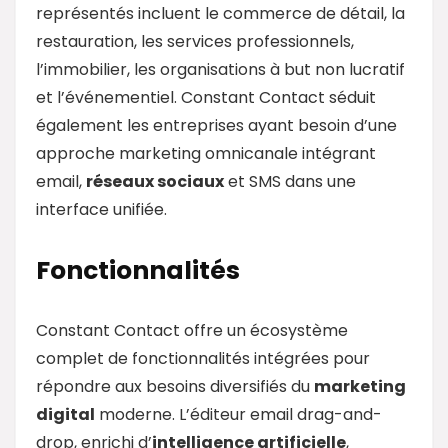
représentés incluent le commerce de détail, la
restauration, les services professionnels,
l’immobilier, les organisations à but non lucratif
et l’événementiel. Constant Contact séduit
également les entreprises ayant besoin d’une
approche marketing omnicanale intégrant
email,
réseaux sociaux
et SMS dans une
interface unifiée.
Fonctionnalités
Constant Contact offre un écosystème
complet de fonctionnalités intégrées pour
répondre aux besoins diversifiés du
marketing
digital
moderne. L’éditeur email drag-and-
drop, enrichi d’
intelligence artificielle
,