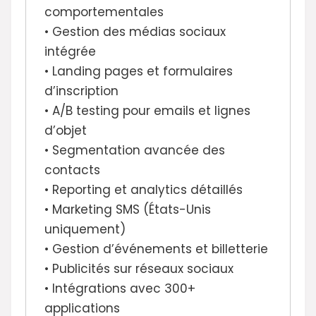
comportementales
• Gestion des médias sociaux
intégrée
• Landing pages et formulaires
d’inscription
• A/B testing pour emails et lignes
d’objet
• Segmentation avancée des
contacts
• Reporting et analytics détaillés
• Marketing SMS (États-Unis
uniquement)
• Gestion d’événements et billetterie
• Publicités sur réseaux sociaux
• Intégrations avec 300+
applications