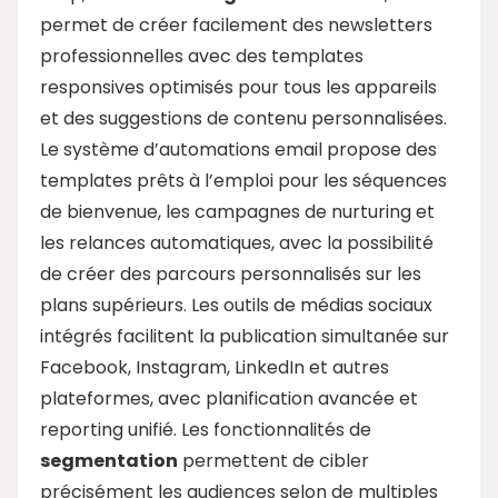
permet de créer facilement des newsletters
professionnelles avec des templates
responsives optimisés pour tous les appareils
et des suggestions de contenu personnalisées.
Le système d’automations email propose des
templates prêts à l’emploi pour les séquences
de bienvenue, les campagnes de nurturing et
les relances automatiques, avec la possibilité
de créer des parcours personnalisés sur les
plans supérieurs. Les outils de médias sociaux
intégrés facilitent la publication simultanée sur
Facebook, Instagram, LinkedIn et autres
plateformes, avec planification avancée et
reporting unifié. Les fonctionnalités de
segmentation
permettent de cibler
précisément les audiences selon de multiples