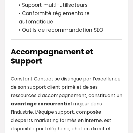
• Support multi-utilisateurs
• Conformité réglementaire
automatique
• Outils de recommandation SEO
Accompagnement et
Support
Constant Contact se distingue par l’excellence
de son support client primé et de ses
ressources d’accompagnement, constituant un
avantage concurrentiel
majeur dans
l’industrie. L’équipe support, composée
d’experts marketing formés en interne, est
disponible par téléphone, chat en direct et