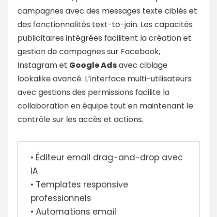
campagnes avec des messages texte ciblés et
des fonctionnalités text-to-join. Les capacités
publicitaires intégrées facilitent la création et
gestion de campagnes sur Facebook,
Instagram et
Google Ads
avec ciblage
lookalike avancé. L’interface multi-utilisateurs
avec gestions des permissions facilite la
collaboration en équipe tout en maintenant le
contrôle sur les accès et actions.
• Éditeur email drag-and-drop avec
IA
• Templates responsive
professionnels
• Automations email