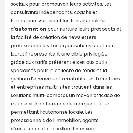
sociaux pour promouvoir leurs activités. Les
consultants indépendants, coachs et
formateurs valorisent les fonctionnalités
d’
automation
pour nurture leurs prospects et
la facilité de création de newsletters
professionnelles. Les organisations à but non
lucratif représentent une cible privilégiée
grâce aux tarifs préférentiels et aux outils
spécialisés pour la collecte de fonds et la
gestion d’événements caritatifs. Les franchises
et entreprises multi-sites trouvent dans les
solutions multi-comptes un moyen efficace de
maintenir la cohérence de marque tout en
permettant l’autonomie locale. Les
professionnels de l’immobilier, agents
d’assurance et conseillers financiers