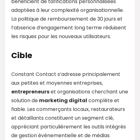
bénéficient de tarifications personnalisées
adaptées à leur complexité organisationnelle.
La politique de remboursement de 30 jours et
l’absence d’engagement long terme réduisent
les risques pour les nouveaux utilisateurs.
Cible
Constant Contact s’adresse principalement
aux petites et moyennes entreprises,
entrepreneurs
et organisations cherchant une
solution de
marketing digital
complète et
fiable. Les commerçants locaux, restaurateurs
et détaillants constituent un segment clé,
appréciant particulièrement les outils intégrés
de gestion événementielle et de médias