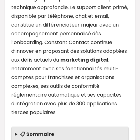
technique approfondie. Le support client primé,
disponible par téléphone, chat et email,
constitue un différenciateur majeur avec un
accompagnement personnalisé dès
l’onboarding. Constant Contact continue
d’innover en proposant des solutions adaptées
aux défis actuels du
marketing digital
,
notamment avec ses fonctionnalités multi-
comptes pour franchises et organisations
complexes, ses outils de conformité
réglementaire automatique et ses capacités
d’intégration avec plus de 300 applications
tierces populaires.
📋 Sommaire