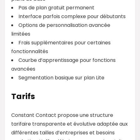
Pas de plan gratuit permanent
Interface parfois complexe pour débutants
Options de personnalisation avancée
limitées
Frais supplémentaires pour certaines
fonctionnalités
Courbe d’apprentissage pour fonctions
avancées
Segmentation basique sur plan Lite
Tarifs
Constant Contact propose une structure
tarifaire transparente et évolutive adaptée aux
différentes tailles d’entreprises et besoins