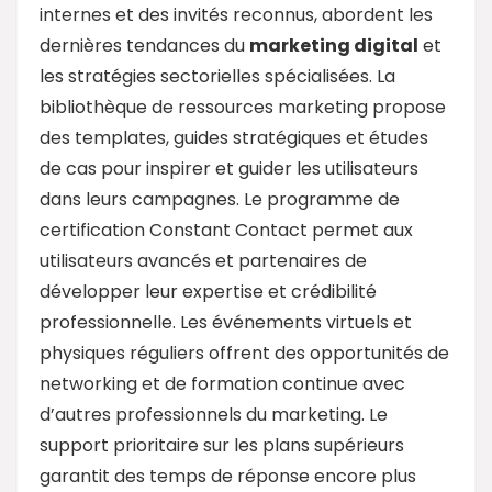
internes et des invités reconnus, abordent les
dernières tendances du
marketing digital
et
les stratégies sectorielles spécialisées. La
bibliothèque de ressources marketing propose
des templates, guides stratégiques et études
de cas pour inspirer et guider les utilisateurs
dans leurs campagnes. Le programme de
certification Constant Contact permet aux
utilisateurs avancés et partenaires de
développer leur expertise et crédibilité
professionnelle. Les événements virtuels et
physiques réguliers offrent des opportunités de
networking et de formation continue avec
d’autres professionnels du marketing. Le
support prioritaire sur les plans supérieurs
garantit des temps de réponse encore plus