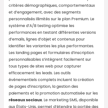
critères démographiques, comportementaux
et d’engagement, avec des segments
personnalisés illimités sur le plan Premium. Le
système d’A/B testing optimise les
performances en testant différentes versions
d’emails, lignes d’objet et contenus pour
identifier les variantes les plus performantes.
Les landing pages et formulaires d’inscription
personnalisables s’intègrent facilement sur
tous types de sites web pour capturer
efficacement les leads. Les outils
événementiels complets incluent la création
de pages d’inscription, la gestion des
paiements et la promotion automatisée sur les
réseaux sociaux
. Le marketing SMS, disponible
aux États-Unis, permet d’étendre la portée des