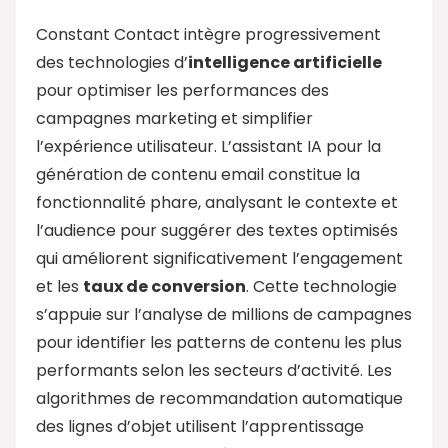
Constant Contact intègre progressivement
des technologies d’
intelligence artificielle
pour optimiser les performances des
campagnes marketing et simplifier
l’expérience utilisateur. L’assistant IA pour la
génération de contenu email constitue la
fonctionnalité phare, analysant le contexte et
l’audience pour suggérer des textes optimisés
qui améliorent significativement l’engagement
et les
taux de conversion
. Cette technologie
s’appuie sur l’analyse de millions de campagnes
pour identifier les patterns de contenu les plus
performants selon les secteurs d’activité. Les
algorithmes de recommandation automatique
des lignes d’objet utilisent l’apprentissage