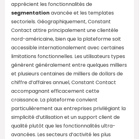
apprécient les fonctionnalités de
segmentation
avancée et les templates
sectoriels. Géographiquement, Constant
Contact attire principalement une clientèle
nord-américaine, bien que la plateforme soit
accessible internationalement avec certaines
limitations fonctionnelles. Les utilisateurs types
génèrent généralement entre quelques milliers
et plusieurs centaines de milliers de dollars de
chiffre d’affaires annuel, Constant Contact
accompagnant efficacement cette
croissance. La plateforme convient
particulièrement aux entreprises privilégiant la
simplicité d’utilisation et un support client de
qualité plutôt que les fonctionnalités ultra-
avancées. Les secteurs d’activité les plus