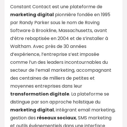
Constant Contact est une plateforme de
marketing digital
pionnière fondée en 1995
par Randy Parker sous le nom de Roving
Software à Brookline, Massachusetts, avant
d’être rebaptisée en 2004 et de s’installer à
Waltham. Avec près de 30 années
d’expérience, l’entreprise s’est imposée
comme l’un des leaders incontournables du
secteur de l’email marketing, accompagnant
des centaines de milliers de petites et
moyennes entreprises dans leur
transformation digitale
. La plateforme se
distingue par son approche holistique du
marketing digital
, intégrant email marketing,
gestion des
réseaux sociaux
, SMS marketing
et outils événementiels dans une interface