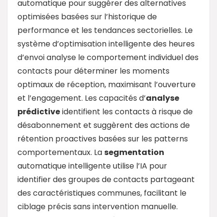
automatique pour suggérer des alternatives
optimisées basées sur l’historique de
performance et les tendances sectorielles. Le
système d’optimisation intelligente des heures
d’envoi analyse le comportement individuel des
contacts pour déterminer les moments
optimaux de réception, maximisant l’ouverture
et l’engagement. Les capacités d’
analyse
prédictive
identifient les contacts à risque de
désabonnement et suggèrent des actions de
rétention proactives basées sur les patterns
comportementaux. La
segmentation
automatique intelligente utilise l’IA pour
identifier des groupes de contacts partageant
des caractéristiques communes, facilitant le
ciblage précis sans intervention manuelle.