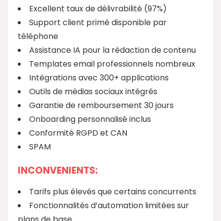
Excellent taux de délivrabilité (97%)
Support client primé disponible par
téléphone
Assistance IA pour la rédaction de contenu
Templates email professionnels nombreux
Intégrations avec 300+ applications
Outils de médias sociaux intégrés
Garantie de remboursement 30 jours
Onboarding personnalisé inclus
Conformité RGPD et CAN
SPAM
INCONVENIENTS:
Tarifs plus élevés que certains concurrents
Fonctionnalités d’automation limitées sur
plans de base