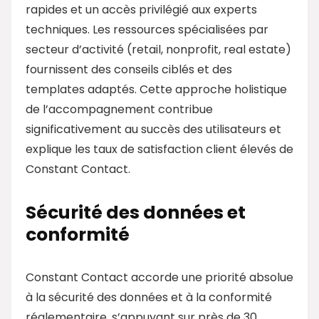
rapides et un accès privilégié aux experts
techniques. Les ressources spécialisées par
secteur d’activité (retail, nonprofit, real estate)
fournissent des conseils ciblés et des
templates adaptés. Cette approche holistique
de l’accompagnement contribue
significativement au succès des utilisateurs et
explique les taux de satisfaction client élevés de
Constant Contact.
Sécurité des données et
conformité
Constant Contact accorde une priorité absolue
à la sécurité des données et à la conformité
réglementaire, s’appuyant sur près de 30