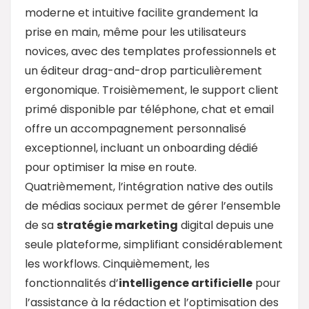
moderne et intuitive facilite grandement la
prise en main, même pour les utilisateurs
novices, avec des templates professionnels et
un éditeur drag-and-drop particulièrement
ergonomique. Troisièmement, le support client
primé disponible par téléphone, chat et email
offre un accompagnement personnalisé
exceptionnel, incluant un onboarding dédié
pour optimiser la mise en route.
Quatrièmement, l’intégration native des outils
de médias sociaux permet de gérer l’ensemble
de sa
stratégie marketing
digital depuis une
seule plateforme, simplifiant considérablement
les workflows. Cinquièmement, les
fonctionnalités d’
intelligence artificielle
pour
l’assistance à la rédaction et l’optimisation des