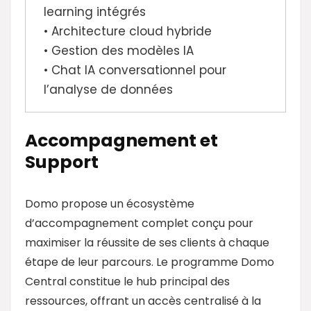
learning intégrés
• Architecture cloud hybride
• Gestion des modèles IA
• Chat IA conversationnel pour
l’analyse de données
Accompagnement et
Support
Domo propose un écosystème
d’accompagnement complet conçu pour
maximiser la réussite de ses clients à chaque
étape de leur parcours. Le programme Domo
Central constitue le hub principal des
ressources, offrant un accès centralisé à la