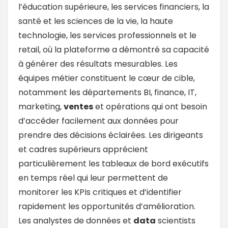
l’éducation supérieure, les services financiers, la
santé et les sciences de la vie, la haute
technologie, les services professionnels et le
retail, où la plateforme a démontré sa capacité
à générer des résultats mesurables. Les
équipes métier constituent le cœur de cible,
notamment les départements BI, finance, IT,
marketing,
ventes
et opérations qui ont besoin
d’accéder facilement aux données pour
prendre des décisions éclairées. Les dirigeants
et cadres supérieurs apprécient
particulièrement les tableaux de bord exécutifs
en temps réel qui leur permettent de
monitorer les KPIs critiques et d’identifier
rapidement les opportunités d’amélioration.
Les analystes de données et
data
scientists