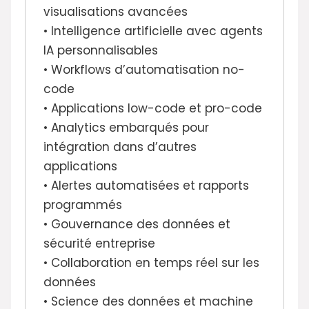
visualisations avancées
• Intelligence artificielle avec agents
IA personnalisables
• Workflows d’automatisation no-
code
• Applications low-code et pro-code
• Analytics embarqués pour
intégration dans d’autres
applications
• Alertes automatisées et rapports
programmés
• Gouvernance des données et
sécurité entreprise
• Collaboration en temps réel sur les
données
• Science des données et machine