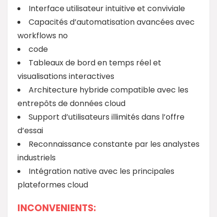
Interface utilisateur intuitive et conviviale
Capacités d’automatisation avancées avec
workflows no
code
Tableaux de bord en temps réel et
visualisations interactives
Architecture hybride compatible avec les
entrepôts de données cloud
Support d’utilisateurs illimités dans l’offre
d’essai
Reconnaissance constante par les analystes
industriels
Intégration native avec les principales
plateformes cloud
INCONVENIENTS: