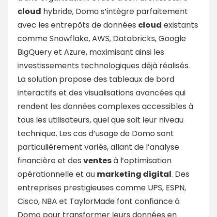
cloud
hybride, Domo s’intègre parfaitement
avec les entrepôts de données
cloud
existants
comme Snowflake, AWS, Databricks, Google
BigQuery et Azure, maximisant ainsi les
investissements technologiques déjà réalisés.
La solution propose des tableaux de bord
interactifs et des visualisations avancées qui
rendent les données complexes accessibles à
tous les utilisateurs, quel que soit leur niveau
technique. Les cas d’usage de Domo sont
particulièrement variés, allant de l’analyse
financière et des
ventes
à l’optimisation
opérationnelle et au
marketing digital
. Des
entreprises prestigieuses comme UPS, ESPN,
Cisco, NBA et TaylorMade font confiance à
Domo pour transformer leurs données en