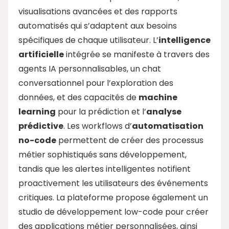
visualisations avancées et des rapports
automatisés qui s’adaptent aux besoins
spécifiques de chaque utilisateur. L’
intelligence
artificielle
intégrée se manifeste à travers des
agents IA personnalisables, un chat
conversationnel pour l’exploration des
données, et des capacités de
machine
learning
pour la prédiction et l’
analyse
prédictive
. Les workflows d’
automatisation
no-code
permettent de créer des processus
métier sophistiqués sans développement,
tandis que les alertes intelligentes notifient
proactivement les utilisateurs des événements
critiques. La plateforme propose également un
studio de développement low-code pour créer
des applications métier personnalisées, ainsi