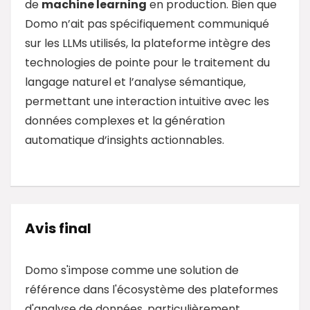
de
machine learning
en production. Bien que
Domo n’ait pas spécifiquement communiqué
sur les LLMs utilisés, la plateforme intègre des
technologies de pointe pour le traitement du
langage naturel et l’analyse sémantique,
permettant une interaction intuitive avec les
données complexes et la génération
automatique d’insights actionnables.
Avis final
Domo s'impose comme une solution de
référence dans l'écosystème des plateformes
d'analyse de données, particulièrement