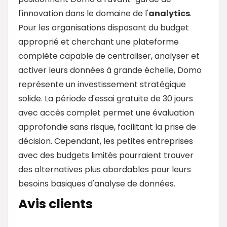
l'innovation dans le domaine de l'
analytics
.
Pour les organisations disposant du budget
approprié et cherchant une plateforme
complète capable de centraliser, analyser et
activer leurs données à grande échelle, Domo
représente un investissement stratégique
solide. La période d'essai gratuite de 30 jours
avec accès complet permet une évaluation
approfondie sans risque, facilitant la prise de
décision. Cependant, les petites entreprises
avec des budgets limités pourraient trouver
des alternatives plus abordables pour leurs
besoins basiques d'analyse de données.
Avis clients