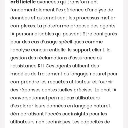
artificielle
avancées qui transforment
fondamentalement l’expérience d’analyse de
données et automatisent les processus métier
complexes. La plateforme propose des agents
IA personnalisables qui peuvent être configurés
pour des cas d’usage spécifiques comme
l’analyse concurrentielle, le support client, la
gestion des réclamations d’assurance ou
l’assistance RH. Ces agents utilisent des
modèles de traitement du langage naturel pour
comprendre les requêtes utilisateur et fournir
des réponses contextuelles précises. Le chat IA
conversationnel permet aux utilisateurs
d’explorer leurs données en langage naturel,
démocratisant l’accès aux insights pour les
utilisateurs non techniques. Les capacités de