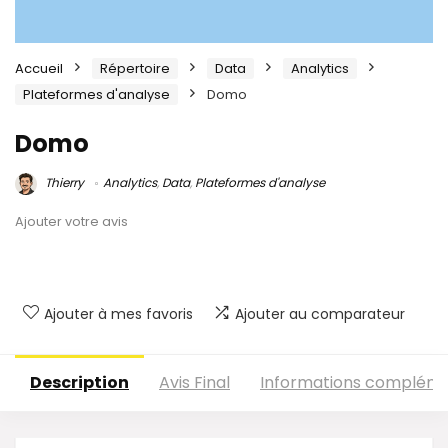
Accueil
Répertoire
Data
Analytics
Plateformes d'analyse
Domo
Domo
Thierry
Analytics
,
Data
,
Plateformes d'analyse
Ajouter votre avis
Ajouter à mes favoris
Ajouter au comparateur
Description
Avis Final
Informations compléme