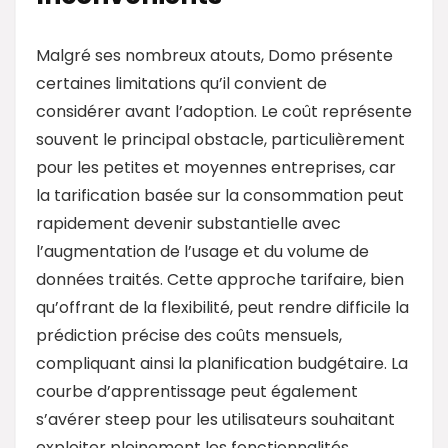
Malgré ses nombreux atouts, Domo présente
certaines limitations qu’il convient de
considérer avant l’adoption. Le coût représente
souvent le principal obstacle, particulièrement
pour les petites et moyennes entreprises, car
la tarification basée sur la consommation peut
rapidement devenir substantielle avec
l’augmentation de l’usage et du volume de
données traités. Cette approche tarifaire, bien
qu’offrant de la flexibilité, peut rendre difficile la
prédiction précise des coûts mensuels,
compliquant ainsi la planification budgétaire. La
courbe d’apprentissage peut également
s’avérer steep pour les utilisateurs souhaitant
exploiter pleinement les fonctionnalités