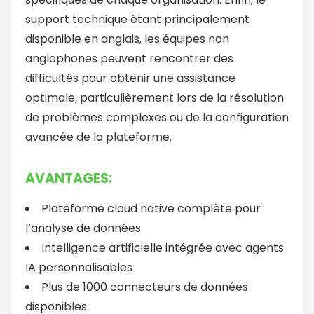
support technique étant principalement
disponible en anglais, les équipes non
anglophones peuvent rencontrer des
difficultés pour obtenir une assistance
optimale, particulièrement lors de la résolution
de problèmes complexes ou de la configuration
avancée de la plateforme.
AVANTAGES:
Plateforme cloud native complète pour
l’analyse de données
Intelligence artificielle intégrée avec agents
IA personnalisables
Plus de 1000 connecteurs de données
disponibles