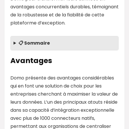
avantages concurrentiels durables, témoignant
de la robustesse et de la fiabilité de cette
plateforme d’exception.
📋 Sommaire
Avantages
Domo présente des avantages considérables
qui en font une solution de choix pour les
entreprises cherchant à maximiser la valeur de
leurs données. L’un des principaux atouts réside
dans sa capacité d’intégration exceptionnelle
avec plus de 1000 connecteurs natifs,
permettant aux organisations de centraliser