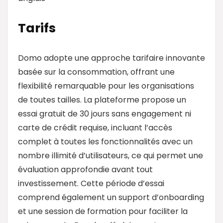
Tarifs
Domo adopte une approche tarifaire innovante
basée sur la consommation, offrant une
flexibilité remarquable pour les organisations
de toutes tailles. La plateforme propose un
essai gratuit de 30 jours sans engagement ni
carte de crédit requise, incluant l’accès
complet à toutes les fonctionnalités avec un
nombre illimité d’utilisateurs, ce qui permet une
évaluation approfondie avant tout
investissement. Cette période d’essai
comprend également un support d’onboarding
et une session de formation pour faciliter la