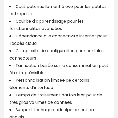
Coût potentiellement élevé pour les petites
entreprises
Courbe d’apprentissage pour les
fonctionnalités avancées
Dépendance à la connectivité internet pour
l’accès cloud
Complexité de configuration pour certains
connecteurs
Tarification basée sur la consommation peut
être imprévisible
Personnalisation limitée de certains
éléments d’interface
Temps de traitement parfois lent pour de
très gros volumes de données
Support technique principalement en
anglais