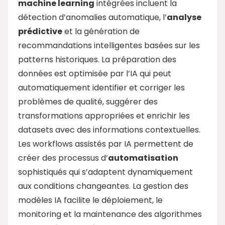
machine learning
intégrées incluent la
détection d’anomalies automatique, l’
analyse
prédictive
et la génération de
recommandations intelligentes basées sur les
patterns historiques. La préparation des
données est optimisée par l’IA qui peut
automatiquement identifier et corriger les
problèmes de qualité, suggérer des
transformations appropriées et enrichir les
datasets avec des informations contextuelles.
Les workflows assistés par IA permettent de
créer des processus d’
automatisation
sophistiqués qui s’adaptent dynamiquement
aux conditions changeantes. La gestion des
modèles IA facilite le déploiement, le
monitoring et la maintenance des algorithmes