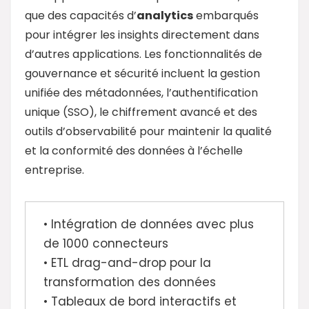
que des capacités d’
analytics
embarqués
pour intégrer les insights directement dans
d’autres applications. Les fonctionnalités de
gouvernance et sécurité incluent la gestion
unifiée des métadonnées, l’authentification
unique (SSO), le chiffrement avancé et des
outils d’observabilité pour maintenir la qualité
et la conformité des données à l’échelle
entreprise.
• Intégration de données avec plus
de 1000 connecteurs
• ETL drag-and-drop pour la
transformation des données
• Tableaux de bord interactifs et