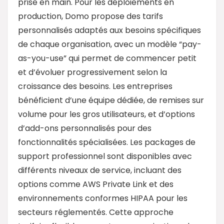
prise en main. Pour les déploiements en
production, Domo propose des tarifs
personnalisés adaptés aux besoins spécifiques
de chaque organisation, avec un modèle “pay-
as-you-use” qui permet de commencer petit
et d’évoluer progressivement selon la
croissance des besoins. Les entreprises
bénéficient d’une équipe dédiée, de remises sur
volume pour les gros utilisateurs, et d’options
d’add-ons personnalisés pour des
fonctionnalités spécialisées. Les packages de
support professionnel sont disponibles avec
différents niveaux de service, incluant des
options comme AWS Private Link et des
environnements conformes HIPAA pour les
secteurs réglementés. Cette approche