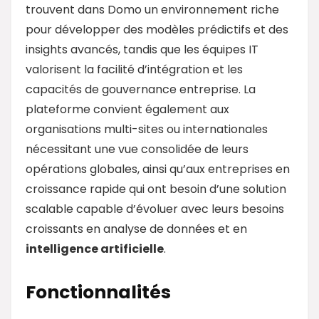
trouvent dans Domo un environnement riche
pour développer des modèles prédictifs et des
insights avancés, tandis que les équipes IT
valorisent la facilité d’intégration et les
capacités de gouvernance entreprise. La
plateforme convient également aux
organisations multi-sites ou internationales
nécessitant une vue consolidée de leurs
opérations globales, ainsi qu’aux entreprises en
croissance rapide qui ont besoin d’une solution
scalable capable d’évoluer avec leurs besoins
croissants en analyse de données et en
intelligence artificielle
.
Fonctionnalités