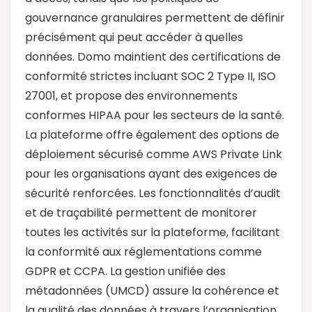
gouvernance granulaires permettent de définir
précisément qui peut accéder à quelles
données. Domo maintient des certifications de
conformité strictes incluant SOC 2 Type II, ISO
27001, et propose des environnements
conformes HIPAA pour les secteurs de la santé.
La plateforme offre également des options de
déploiement sécurisé comme AWS Private Link
pour les organisations ayant des exigences de
sécurité renforcées. Les fonctionnalités d’audit
et de traçabilité permettent de monitorer
toutes les activités sur la plateforme, facilitant
la conformité aux réglementations comme
GDPR et CCPA. La gestion unifiée des
métadonnées (UMCD) assure la cohérence et
la qualité des données à travers l’organisation,