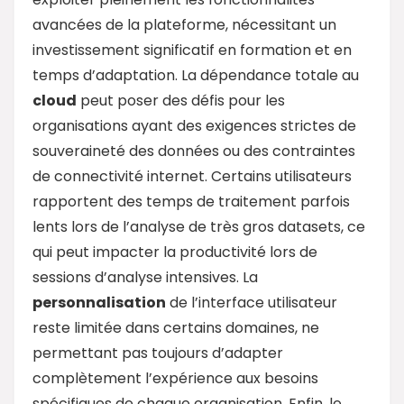
avancées de la plateforme, nécessitant un
investissement significatif en formation et en
temps d’adaptation. La dépendance totale au
cloud
peut poser des défis pour les
organisations ayant des exigences strictes de
souveraineté des données ou des contraintes
de connectivité internet. Certains utilisateurs
rapportent des temps de traitement parfois
lents lors de l’analyse de très gros datasets, ce
qui peut impacter la productivité lors de
sessions d’analyse intensives. La
personnalisation
de l’interface utilisateur
reste limitée dans certains domaines, ne
permettant pas toujours d’adapter
complètement l’expérience aux besoins
spécifiques de chaque organisation. Enfin, le