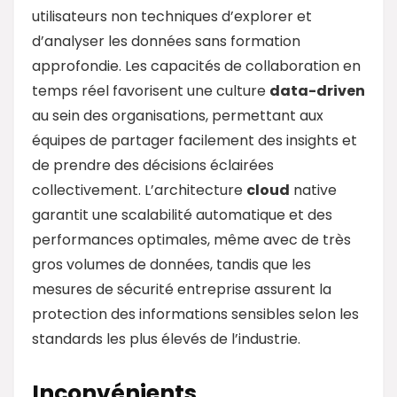
utilisateurs non techniques d’explorer et
d’analyser les données sans formation
approfondie. Les capacités de collaboration en
temps réel favorisent une culture
data
-driven
au sein des organisations, permettant aux
équipes de partager facilement des insights et
de prendre des décisions éclairées
collectivement. L’architecture
cloud
native
garantit une scalabilité automatique et des
performances optimales, même avec de très
gros volumes de données, tandis que les
mesures de sécurité entreprise assurent la
protection des informations sensibles selon les
standards les plus élevés de l’industrie.
Inconvénients