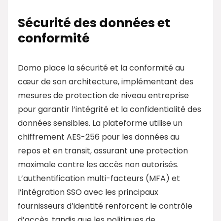
Sécurité des données et
conformité
Domo place la sécurité et la conformité au
cœur de son architecture, implémentant des
mesures de protection de niveau entreprise
pour garantir l’intégrité et la confidentialité des
données sensibles. La plateforme utilise un
chiffrement AES-256 pour les données au
repos et en transit, assurant une protection
maximale contre les accès non autorisés.
L’authentification multi-facteurs (MFA) et
l’intégration SSO avec les principaux
fournisseurs d’identité renforcent le contrôle
d’accès, tandis que les politiques de