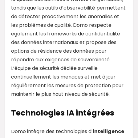
tandis que les outils d’observabilité permettent
de détecter proactivement les anomalies et
les problèmes de qualité. Domo respecte
également les frameworks de confidentialité
des données internationaux et propose des
options de résidence des données pour
répondre aux exigences de souveraineté.
L’équipe de sécurité dédiée surveille
continuellement les menaces et met à jour
régulièrement les mesures de protection pour
maintenir le plus haut niveau de sécurité.
Technologies IA intégrées
Domo intègre des technologies d’
intelligence