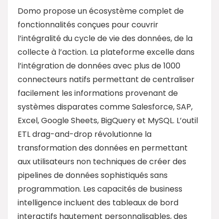
Domo propose un écosystème complet de
fonctionnalités conçues pour couvrir
l’intégralité du cycle de vie des données, de la
collecte à l’action. La plateforme excelle dans
l’intégration de données avec plus de 1000
connecteurs natifs permettant de centraliser
facilement les informations provenant de
systèmes disparates comme Salesforce, SAP,
Excel, Google Sheets, BigQuery et MySQL. L’outil
ETL drag-and-drop révolutionne la
transformation des données en permettant
aux utilisateurs non techniques de créer des
pipelines de données sophistiqués sans
programmation. Les capacités de business
intelligence incluent des tableaux de bord
interactifs hautement personnalisables, des