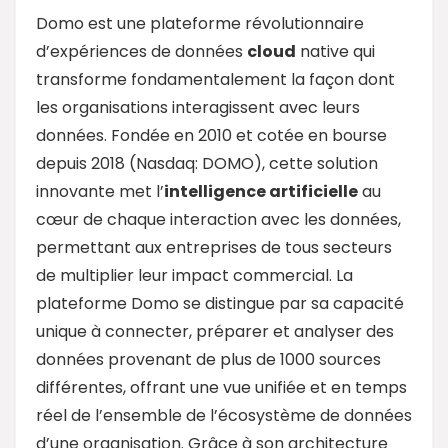
Domo est une plateforme révolutionnaire
d’expériences de données
cloud
native qui
transforme fondamentalement la façon dont
les organisations interagissent avec leurs
données. Fondée en 2010 et cotée en bourse
depuis 2018 (Nasdaq: DOMO), cette solution
innovante met l’
intelligence artificielle
au
cœur de chaque interaction avec les données,
permettant aux entreprises de tous secteurs
de multiplier leur impact commercial. La
plateforme Domo se distingue par sa capacité
unique à connecter, préparer et analyser des
données provenant de plus de 1000 sources
différentes, offrant une vue unifiée et en temps
réel de l’ensemble de l’écosystème de données
d’une organisation. Grâce à son architecture