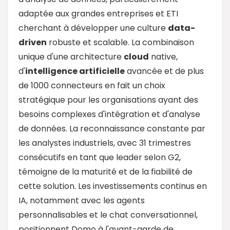
adaptée aux grandes entreprises et ETI
cherchant à développer une culture
data
-
driven
robuste et scalable. La combinaison
unique d'une architecture
cloud
native,
d'
intelligence artificielle
avancée et de plus
de 1000 connecteurs en fait un choix
stratégique pour les organisations ayant des
besoins complexes d'intégration et d'analyse
de données. La reconnaissance constante par
les analystes industriels, avec 31 trimestres
consécutifs en tant que leader selon G2,
témoigne de la maturité et de la fiabilité de
cette solution. Les investissements continus en
IA, notamment avec les agents
personnalisables et le chat conversationnel,
positionnent Domo à l'avant-garde de