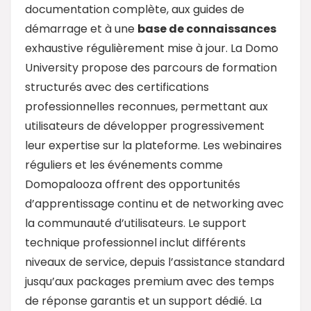
documentation complète, aux guides de
démarrage et à une
base de connaissances
exhaustive régulièrement mise à jour. La Domo
University propose des parcours de formation
structurés avec des certifications
professionnelles reconnues, permettant aux
utilisateurs de développer progressivement
leur expertise sur la plateforme. Les webinaires
réguliers et les événements comme
Domopalooza offrent des opportunités
d’apprentissage continu et de networking avec
la communauté d’utilisateurs. Le support
technique professionnel inclut différents
niveaux de service, depuis l’assistance standard
jusqu’aux packages premium avec des temps
de réponse garantis et un support dédié. La