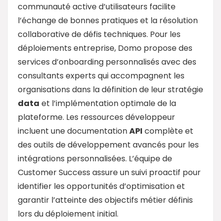
communauté active d’utilisateurs facilite
l’échange de bonnes pratiques et la résolution
collaborative de défis techniques. Pour les
déploiements entreprise, Domo propose des
services d’onboarding personnalisés avec des
consultants experts qui accompagnent les
organisations dans la définition de leur stratégie
data
et l’implémentation optimale de la
plateforme. Les ressources développeur
incluent une documentation
API
complète et
des outils de développement avancés pour les
intégrations personnalisées. L’équipe de
Customer Success assure un suivi proactif pour
identifier les opportunités d’optimisation et
garantir l’atteinte des objectifs métier définis
lors du déploiement initial.