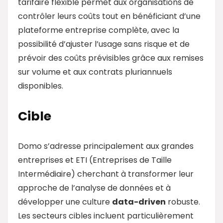
tarifaire flexible permet aux organisations de
contrôler leurs coûts tout en bénéficiant d’une
plateforme entreprise complète, avec la
possibilité d’ajuster l’usage sans risque et de
prévoir des coûts prévisibles grâce aux remises
sur volume et aux contrats pluriannuels
disponibles.
Cible
Domo s’adresse principalement aux grandes
entreprises et ETI (Entreprises de Taille
Intermédiaire) cherchant à transformer leur
approche de l’analyse de données et à
développer une culture
data
-driven
robuste.
Les secteurs cibles incluent particulièrement