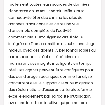
facilement toutes leurs sources de données
disparates en un seul endroit unifié. Cette
connectivité étendue élimine les silos de
données traditionnels et offre une vue
d’ensemble complète de l’activité
commerciale. L’
intelligence artificielle
intégrée de Domo constitue un autre avantage
majeur, avec des agents IA personnalisables qui
automatisent les tâches répétitives et
fournissent des insights intelligents en temps
réel. Ces agents peuvent être configurés pour
des cas d’usage spécifiques comme l’analyse
concurrentielle, le support client ou la gestion
des réclamations d’assurance. La plateforme
excelle également par sa facilité d’utilisation,
avec une interface intuitive qui permet aux