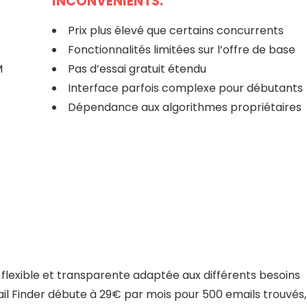
INCONVENIENTS:
Prix plus élevé que certains concurrents
Fonctionnalités limitées sur l’offre de base
M
Pas d’essai gratuit étendu
Interface parfois complexe pour débutants
Dépendance aux algorithmes propriétaires
flexible et transparente adaptée aux différents besoins
il Finder débute à 29€ par mois pour 500 emails trouvés,