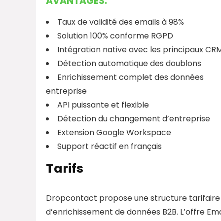
AVANTAGES:
Taux de validité des emails à 98%
Solution 100% conforme RGPD
Intégration native avec les principaux CR
Détection automatique des doublons
Enrichissement complet des données
entreprise
API puissante et flexible
Détection du changement d’entreprise
Extension Google Workspace
Support réactif en français
Tarifs
Dropcontact propose une structure tarifaire 
d’enrichissement de données B2B. L’offre Ema