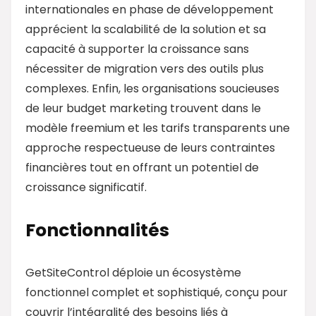
internationales en phase de développement
apprécient la scalabilité de la solution et sa
capacité à supporter la croissance sans
nécessiter de migration vers des outils plus
complexes. Enfin, les organisations soucieuses
de leur budget marketing trouvent dans le
modèle freemium et les tarifs transparents une
approche respectueuse de leurs contraintes
financières tout en offrant un potentiel de
croissance significatif.
Fonctionnalités
GetSiteControl déploie un écosystème
fonctionnel complet et sophistiqué, conçu pour
couvrir l’intégralité des besoins liés à