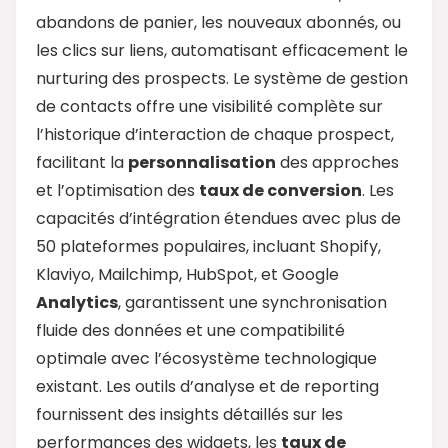
abandons de panier, les nouveaux abonnés, ou
les clics sur liens, automatisant efficacement le
nurturing des prospects. Le système de gestion
de contacts offre une visibilité complète sur
l’historique d’interaction de chaque prospect,
facilitant la
personnalisation
des approches
et l’optimisation des
taux de conversion
. Les
capacités d’intégration étendues avec plus de
50 plateformes populaires, incluant Shopify,
Klaviyo, Mailchimp, HubSpot, et Google
Analytics
, garantissent une synchronisation
fluide des données et une compatibilité
optimale avec l’écosystème technologique
existant. Les outils d’analyse et de reporting
fournissent des insights détaillés sur les
performances des widgets, les
taux de