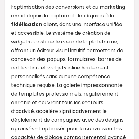
l’optimisation des conversions et au marketing
email, depuis la capture de leads jusqu’à la
fidélisation
client, dans une interface unifiée
et accessible. Le système de création de
widgets constitue le cœur de la plateforme,
offrant un éditeur visuel intuitif permettant de
concevoir des popups, formulaires, barres de
notification, et widgets inline hautement
personnalisés sans aucune compétence
technique requise. La galerie impressionnante
de templates professionnels, régulièrement
enrichie et couvrant tous les secteurs
d’activité, accélère significativement le
déploiement de campagnes avec des designs
éprouvés et optimisés pour la conversion. Les
capacités de ciblage comportemental avancé