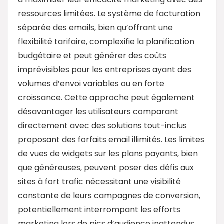
ressources limitées. Le système de facturation
séparée des emails, bien qu’offrant une
flexibilité tarifaire, complexifie la planification
budgétaire et peut générer des coûts
imprévisibles pour les entreprises ayant des
volumes d’envoi variables ou en forte
croissance. Cette approche peut également
désavantager les utilisateurs comparant
directement avec des solutions tout-inclus
proposant des forfaits email illimités. Les limites
de vues de widgets sur les plans payants, bien
que généreuses, peuvent poser des défis aux
sites à fort trafic nécessitant une visibilité
constante de leurs campagnes de conversion,
potentiellement interrompant les efforts
marketing lors de pics d’audience inattendus.