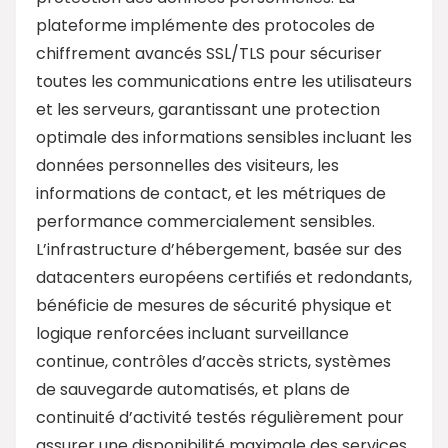
plateforme implémente des protocoles de
chiffrement avancés SSL/TLS pour sécuriser
toutes les communications entre les utilisateurs
et les serveurs, garantissant une protection
optimale des informations sensibles incluant les
données personnelles des visiteurs, les
informations de contact, et les métriques de
performance commercialement sensibles.
L’infrastructure d’hébergement, basée sur des
datacenters européens certifiés et redondants,
bénéficie de mesures de sécurité physique et
logique renforcées incluant surveillance
continue, contrôles d’accès stricts, systèmes
de sauvegarde automatisés, et plans de
continuité d’activité testés régulièrement pour
assurer une disponibilité maximale des services.