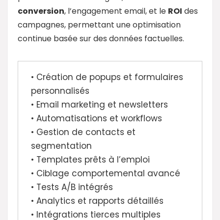
conversion
, l’engagement email, et le
ROI
des
campagnes, permettant une optimisation
continue basée sur des données factuelles.
• Création de popups et formulaires
personnalisés
• Email marketing et newsletters
• Automatisations et workflows
• Gestion de contacts et
segmentation
• Templates prêts à l’emploi
• Ciblage comportemental avancé
• Tests A/B intégrés
• Analytics et rapports détaillés
• Intégrations tierces multiples