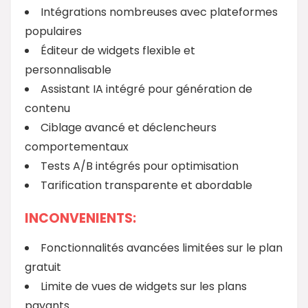
Intégrations nombreuses avec plateformes
populaires
Éditeur de widgets flexible et
personnalisable
Assistant IA intégré pour génération de
contenu
Ciblage avancé et déclencheurs
comportementaux
Tests A/B intégrés pour optimisation
Tarification transparente et abordable
INCONVENIENTS:
Fonctionnalités avancées limitées sur le plan
gratuit
Limite de vues de widgets sur les plans
payants