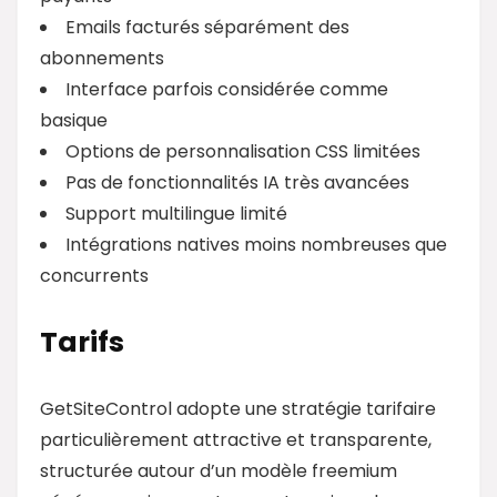
Emails facturés séparément des
abonnements
Interface parfois considérée comme
basique
Options de personnalisation CSS limitées
Pas de fonctionnalités IA très avancées
Support multilingue limité
Intégrations natives moins nombreuses que
concurrents
Tarifs
GetSiteControl adopte une stratégie tarifaire
particulièrement attractive et transparente,
structurée autour d’un modèle freemium