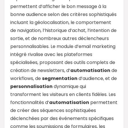
permettent d’afficher le bon message à la
bonne audience selon des critères sophistiqués
incluant la géolocalisation, le comportement
de navigation, l’historique d’achat, l’intention de
sortie, et de nombreux autres déclencheurs
personnalisables. Le module d’email marketing
intégré rivalise avec les plateformes
spécialisées, proposant des outils complets de
création de newsletters, d’
automatisation
de
workflows, de
segmentation
d’audience, et de
personnalisation
dynamique qui
transforment les visiteurs en clients fidèles. Les
fonctionnalités d’
automatisation
permettent
de créer des séquences sophistiquées
déclenchées par des événements spécifiques
comme les soumissions de formulaires, les