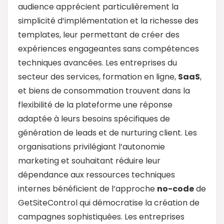
audience apprécient particulièrement la
simplicité d’implémentation et la richesse des
templates, leur permettant de créer des
expériences engageantes sans compétences
techniques avancées. Les entreprises du
secteur des services, formation en ligne,
SaaS
,
et biens de consommation trouvent dans la
flexibilité de la plateforme une réponse
adaptée à leurs besoins spécifiques de
génération de leads et de nurturing client. Les
organisations privilégiant l’autonomie
marketing et souhaitant réduire leur
dépendance aux ressources techniques
internes bénéficient de l’approche
no-code
de
GetSiteControl qui démocratise la création de
campagnes sophistiquées. Les entreprises