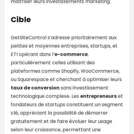
maîtriser leurs investissements marketing.
Cible
GetSiteControl s’adresse prioritairement aux
petites et moyennes entreprises, startups, et
ETI opérant dans l’
e-commerce
,
particulièrement celles utilisant des
plateformes comme Shopify, WooCommerce,
ou Squarespace et cherchant à optimiser leurs
taux de conversion
sans investissement
technologique complexe. Les
entrepreneurs
et
fondateurs de startups constituent un segment
clé, appréciant la possibilité de démarrer
gratuitement et de faire évoluer leur usage
selon leur croissance, permettant une