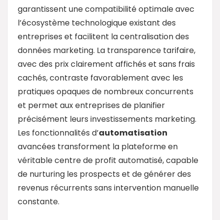
garantissent une compatibilité optimale avec
l’écosystème technologique existant des
entreprises et facilitent la centralisation des
données marketing. La transparence tarifaire,
avec des prix clairement affichés et sans frais
cachés, contraste favorablement avec les
pratiques opaques de nombreux concurrents
et permet aux entreprises de planifier
précisément leurs investissements marketing.
Les fonctionnalités d’
automatisation
avancées transforment la plateforme en
véritable centre de profit automatisé, capable
de nurturing les prospects et de générer des
revenus récurrents sans intervention manuelle
constante.