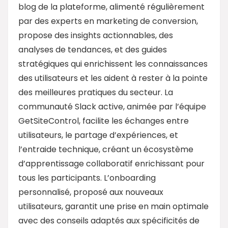
blog de la plateforme, alimenté régulièrement
par des experts en marketing de conversion,
propose des insights actionnables, des
analyses de tendances, et des guides
stratégiques qui enrichissent les connaissances
des utilisateurs et les aident à rester à la pointe
des meilleures pratiques du secteur. La
communauté Slack active, animée par l’équipe
GetSiteControl, facilite les échanges entre
utilisateurs, le partage d’expériences, et
l’entraide technique, créant un écosystème
d’apprentissage collaboratif enrichissant pour
tous les participants. L’onboarding
personnalisé, proposé aux nouveaux
utilisateurs, garantit une prise en main optimale
avec des conseils adaptés aux spécificités de