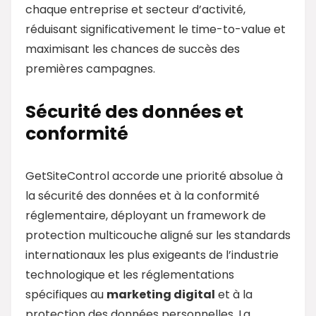
chaque entreprise et secteur d’activité,
réduisant significativement le time-to-value et
maximisant les chances de succès des
premières campagnes.
Sécurité des données et
conformité
GetSiteControl accorde une priorité absolue à
la sécurité des données et à la conformité
réglementaire, déployant un framework de
protection multicouche aligné sur les standards
internationaux les plus exigeants de l’industrie
technologique et les réglementations
spécifiques au
marketing digital
et à la
protection des données personnelles. La