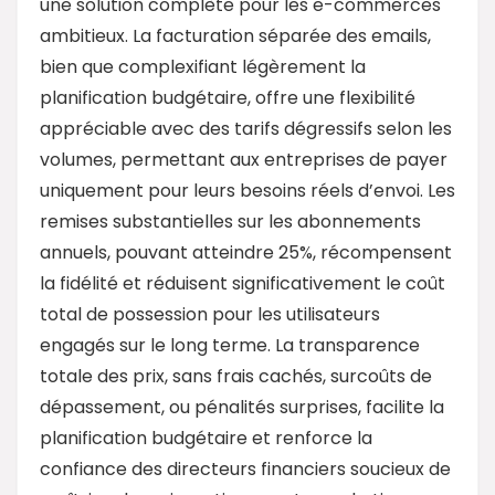
une solution complète pour les e-commerces
ambitieux. La facturation séparée des emails,
bien que complexifiant légèrement la
planification budgétaire, offre une flexibilité
appréciable avec des tarifs dégressifs selon les
volumes, permettant aux entreprises de payer
uniquement pour leurs besoins réels d’envoi. Les
remises substantielles sur les abonnements
annuels, pouvant atteindre 25%, récompensent
la fidélité et réduisent significativement le coût
total de possession pour les utilisateurs
engagés sur le long terme. La transparence
totale des prix, sans frais cachés, surcoûts de
dépassement, ou pénalités surprises, facilite la
planification budgétaire et renforce la
confiance des directeurs financiers soucieux de