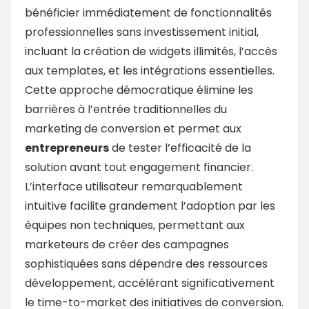
bénéficier immédiatement de fonctionnalités
professionnelles sans investissement initial,
incluant la création de widgets illimités, l’accès
aux templates, et les intégrations essentielles.
Cette approche démocratique élimine les
barrières à l’entrée traditionnelles du
marketing de conversion et permet aux
entrepreneurs
de tester l’efficacité de la
solution avant tout engagement financier.
L’interface utilisateur remarquablement
intuitive facilite grandement l’adoption par les
équipes non techniques, permettant aux
marketeurs de créer des campagnes
sophistiquées sans dépendre des ressources
développement, accélérant significativement
le time-to-market des initiatives de conversion.