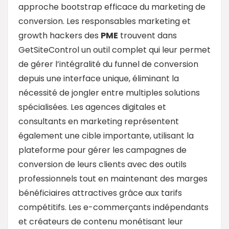
approche bootstrap efficace du marketing de
conversion. Les responsables marketing et
growth hackers des
PME
trouvent dans
GetSiteControl un outil complet qui leur permet
de gérer l’intégralité du funnel de conversion
depuis une interface unique, éliminant la
nécessité de jongler entre multiples solutions
spécialisées. Les agences digitales et
consultants en marketing représentent
également une cible importante, utilisant la
plateforme pour gérer les campagnes de
conversion de leurs clients avec des outils
professionnels tout en maintenant des marges
bénéficiaires attractives grâce aux tarifs
compétitifs. Les e-commerçants indépendants
et créateurs de contenu monétisant leur