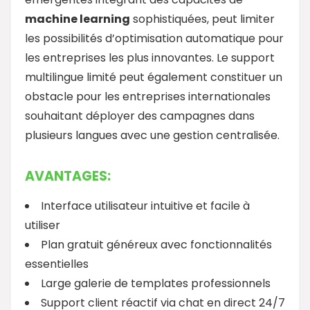
machine learning
sophistiquées, peut limiter
les possibilités d’optimisation automatique pour
les entreprises les plus innovantes. Le support
multilingue limité peut également constituer un
obstacle pour les entreprises internationales
souhaitant déployer des campagnes dans
plusieurs langues avec une gestion centralisée.
AVANTAGES:
Interface utilisateur intuitive et facile à
utiliser
Plan gratuit généreux avec fonctionnalités
essentielles
Large galerie de templates professionnels
Support client réactif via chat en direct 24/7