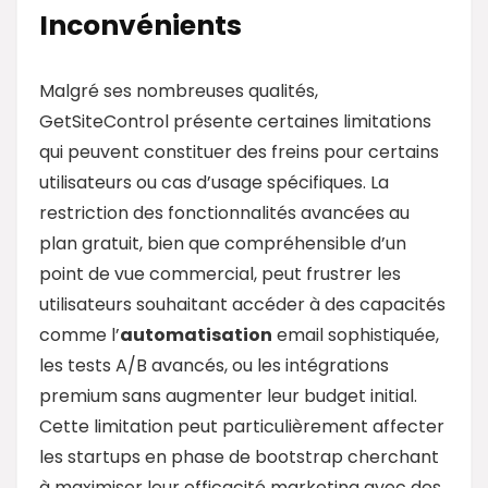
Inconvénients
Malgré ses nombreuses qualités,
GetSiteControl présente certaines limitations
qui peuvent constituer des freins pour certains
utilisateurs ou cas d’usage spécifiques. La
restriction des fonctionnalités avancées au
plan gratuit, bien que compréhensible d’un
point de vue commercial, peut frustrer les
utilisateurs souhaitant accéder à des capacités
comme l’
automatisation
email sophistiquée,
les tests A/B avancés, ou les intégrations
premium sans augmenter leur budget initial.
Cette limitation peut particulièrement affecter
les startups en phase de bootstrap cherchant
à maximiser leur efficacité marketing avec des