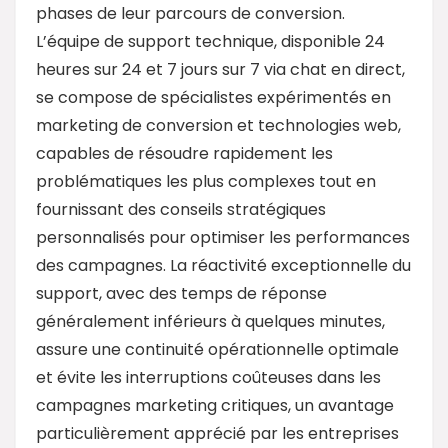
phases de leur parcours de conversion.
L’équipe de support technique, disponible 24
heures sur 24 et 7 jours sur 7 via chat en direct,
se compose de spécialistes expérimentés en
marketing de conversion et technologies web,
capables de résoudre rapidement les
problématiques les plus complexes tout en
fournissant des conseils stratégiques
personnalisés pour optimiser les performances
des campagnes. La réactivité exceptionnelle du
support, avec des temps de réponse
généralement inférieurs à quelques minutes,
assure une continuité opérationnelle optimale
et évite les interruptions coûteuses dans les
campagnes marketing critiques, un avantage
particulièrement apprécié par les entreprises