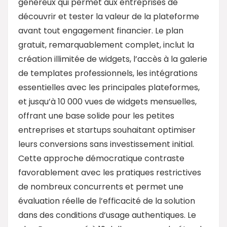
généreux qui permet aux entreprises de
découvrir et tester la valeur de la plateforme
avant tout engagement financier. Le plan
gratuit, remarquablement complet, inclut la
création illimitée de widgets, l’accès à la galerie
de templates professionnels, les intégrations
essentielles avec les principales plateformes,
et jusqu’à 10 000 vues de widgets mensuelles,
offrant une base solide pour les petites
entreprises et startups souhaitant optimiser
leurs conversions sans investissement initial.
Cette approche démocratique contraste
favorablement avec les pratiques restrictives
de nombreux concurrents et permet une
évaluation réelle de l’efficacité de la solution
dans des conditions d’usage authentiques. Le