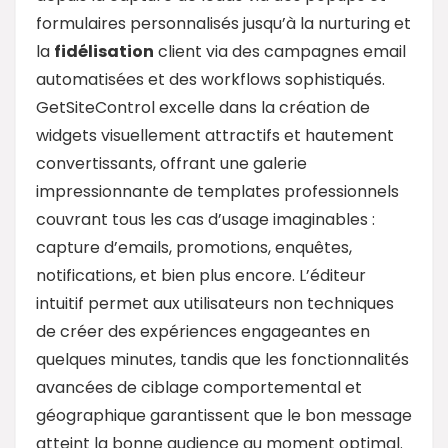
formulaires personnalisés jusqu’à la nurturing et
la
fidélisation
client via des campagnes email
automatisées et des workflows sophistiqués.
GetSiteControl excelle dans la création de
widgets visuellement attractifs et hautement
convertissants, offrant une galerie
impressionnante de templates professionnels
couvrant tous les cas d’usage imaginables :
capture d’emails, promotions, enquêtes,
notifications, et bien plus encore. L’éditeur
intuitif permet aux utilisateurs non techniques
de créer des expériences engageantes en
quelques minutes, tandis que les fonctionnalités
avancées de ciblage comportemental et
géographique garantissent que le bon message
atteint la bonne audience au moment optimal.