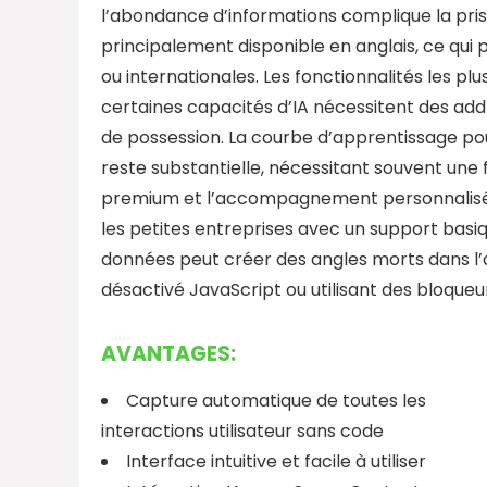
l’abondance d’informations complique la prise d
principalement disponible en anglais, ce qui
ou internationales. Les fonctionnalités les 
certaines capacités d’IA nécessitent des add
de possession. La courbe d’apprentissage po
reste substantielle, nécessitant souvent une
premium et l’accompagnement personnalisé ne 
les petites entreprises avec un support basi
données peut créer des angles morts dans l’a
désactivé JavaScript ou utilisant des bloqueu
AVANTAGES:
Capture automatique de toutes les
interactions utilisateur sans code
Interface intuitive et facile à utiliser