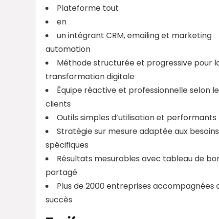
Plateforme tout
en
un intégrant CRM, emailing et marketing
automation
Méthode structurée et progressive pour l
transformation digitale
Équipe réactive et professionnelle selon le
clients
Outils simples d’utilisation et performants
Stratégie sur mesure adaptée aux besoins
spécifiques
Résultats mesurables avec tableau de bo
partagé
Plus de 2000 entreprises accompagnées 
succès