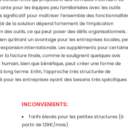
nte pour les équipes peu familiarisées avec les outils
significatif pour maîtriser l’ensemble des fonctionnalités
ité de la solution dépend fortement de l’implication
on des outils, ce qui peut poser des défis organisationnels.
ien qu’étant un avantage pour les entreprises locales, pe
’expansion internationale. Les suppléments pour certain
r la facture finale, comme le soulignent quelques avis
humain, bien que bénéfique, peut créer une forme de
long terme. Enfin, l’approche très structurée de
é pour les entreprises ayant des besoins très spécifiques
INCONVENIENTS:
Tarifs élevés pour les petites structures (à
partir de 129€/mois)