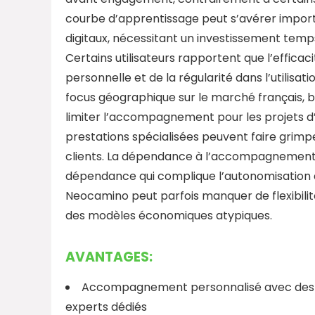
courbe d’apprentissage peut s’avérer importa
digitaux, nécessitant un investissement temps 
Certains utilisateurs rapportent que l’efficac
personnelle et de la régularité dans l’utilisati
focus géographique sur le marché français, b
limiter l’accompagnement pour les projets d
prestations spécialisées peuvent faire grimpe
clients. La dépendance à l’accompagnement 
dépendance qui complique l’autonomisation à 
Neocamino peut parfois manquer de flexibilit
des modèles économiques atypiques.
AVANTAGES:
Accompagnement personnalisé avec des
experts dédiés