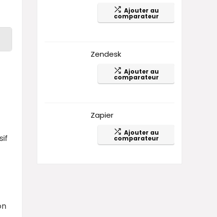
Ajouter au
comparateur
Zendesk
Ajouter au
comparateur
Zapier
Ajouter au
if
comparateur
on