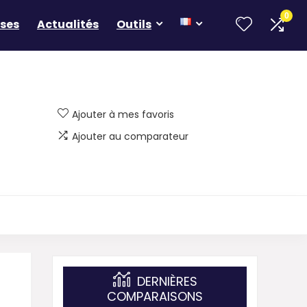
0
ses
Actualités
Outils
Ajouter à mes favoris
Ajouter au comparateur
DERNIÈRES
COMPARAISONS