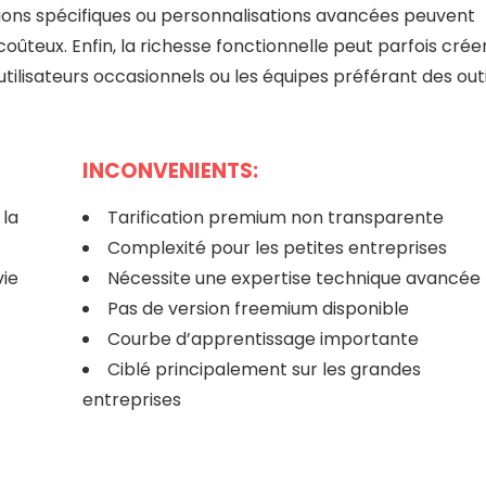
tions spécifiques ou personnalisations avancées peuvent
teux. Enfin, la richesse fonctionnelle peut parfois crée
tilisateurs occasionnels ou les équipes préférant des outi
INCONVENIENTS:
la
Tarification premium non transparente
Complexité pour les petites entreprises
vie
Nécessite une expertise technique avancée
Pas de version freemium disponible
Courbe d’apprentissage importante
Ciblé principalement sur les grandes
entreprises