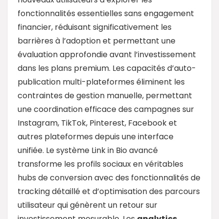
fonctionnalités essentielles sans engagement
financier, réduisant significativement les
barrières à l’adoption et permettant une
évaluation approfondie avant l’investissement
dans les plans premium. Les capacités d’auto-
publication multi-plateformes éliminent les
contraintes de gestion manuelle, permettant
une coordination efficace des campagnes sur
Instagram, TikTok, Pinterest, Facebook et
autres plateformes depuis une interface
unifiée. Le système Link in Bio avancé
transforme les profils sociaux en véritables
hubs de conversion avec des fonctionnalités de
tracking détaillé et d’optimisation des parcours
utilisateur qui génèrent un retour sur
investissement mesurable. Les
analytics