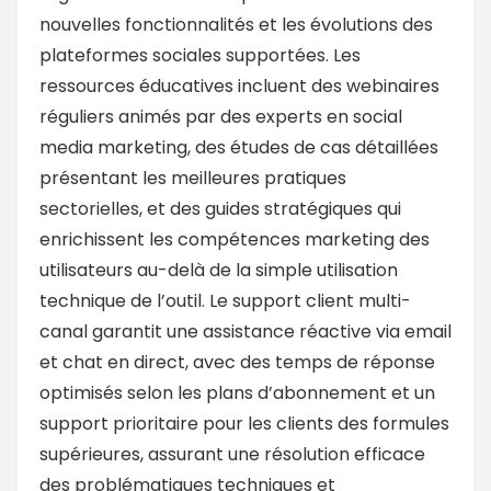
nouvelles fonctionnalités et les évolutions des
plateformes sociales supportées. Les
ressources éducatives incluent des webinaires
réguliers animés par des experts en social
media marketing, des études de cas détaillées
présentant les meilleures pratiques
sectorielles, et des guides stratégiques qui
enrichissent les compétences marketing des
utilisateurs au-delà de la simple utilisation
technique de l’outil. Le support client multi-
canal garantit une assistance réactive via email
et chat en direct, avec des temps de réponse
optimisés selon les plans d’abonnement et un
support prioritaire pour les clients des formules
supérieures, assurant une résolution efficace
des problématiques techniques et