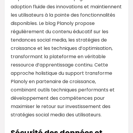
adoption fluide des innovations et maintiennent
les utilisateurs à la pointe des fonctionnalités
disponibles. Le blog Planoly propose
régulièrement du contenu éducatif sur les
tendances social media, les stratégies de
croissance et les techniques d’optimisation,
transformant la plateforme en véritable
ressource d’apprentissage continu. Cette
approche holistique du support transforme
Planoly en partenaire de croissance,
combinant outils techniques performants et
développement des compétences pour
maximiser le retour sur investissement des
stratégies social media des utilisateurs.
Sécurité des données et