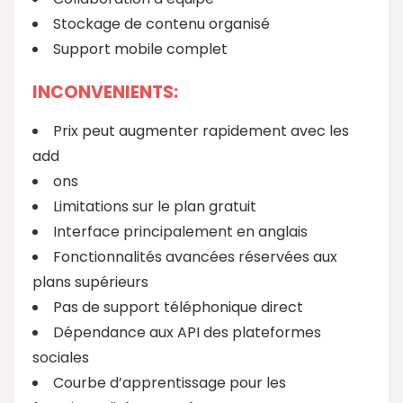
Stockage de contenu organisé
Support mobile complet
INCONVENIENTS:
Prix peut augmenter rapidement avec les
add
ons
Limitations sur le plan gratuit
Interface principalement en anglais
Fonctionnalités avancées réservées aux
plans supérieurs
Pas de support téléphonique direct
Dépendance aux API des plateformes
sociales
Courbe d’apprentissage pour les