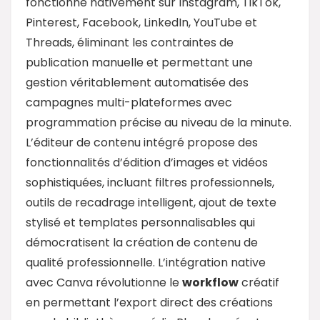
fonctionne nativement sur Instagram, TikTok,
Pinterest, Facebook, LinkedIn, YouTube et
Threads, éliminant les contraintes de
publication manuelle et permettant une
gestion véritablement automatisée des
campagnes multi-plateformes avec
programmation précise au niveau de la minute.
L’éditeur de contenu intégré propose des
fonctionnalités d’édition d’images et vidéos
sophistiquées, incluant filtres professionnels,
outils de recadrage intelligent, ajout de texte
stylisé et templates personnalisables qui
démocratisent la création de contenu de
qualité professionnelle. L’intégration native
avec Canva révolutionne le
workflow
créatif
en permettant l’export direct des créations