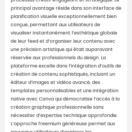
principal avantage réside dans son interface de
planification visuelle exceptionnellement bien
conçue, permettant aux utilisateurs de
visualiser instantanément l’esthétique globale
de leur feed et d’organiser leur contenu avec
une précision artistique qui était auparavant
réservée aux professionnels du design. La
plateforme excelle dans l’intégration d’outils de
création de contenu sophistiqués, incluant un
éditeur d’images et vidéos avancé, des
templates personnalisables et une intégration
native avec Canva qui démocratise l’accès à la
création graphique professionnelle sans
nécessiter d’expertise technique approfondie.
L’approche freemium généreuse permet aux
nouveaux utilisateurs d’explorer les