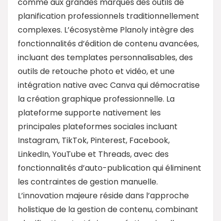
comme aux grandes marques des outils de
planification professionnels traditionnellement
complexes. L’écosystème Planoly intègre des
fonctionnalités d’édition de contenu avancées,
incluant des templates personnalisables, des
outils de retouche photo et vidéo, et une
intégration native avec Canva qui démocratise
la création graphique professionnelle. La
plateforme supporte nativement les
principales plateformes sociales incluant
Instagram, TikTok, Pinterest, Facebook,
LinkedIn, YouTube et Threads, avec des
fonctionnalités d’auto-publication qui éliminent
les contraintes de gestion manuelle.
L’innovation majeure réside dans l’approche
holistique de la gestion de contenu, combinant