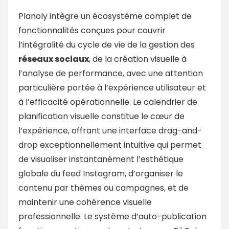
Planoly intègre un écosystème complet de
fonctionnalités conçues pour couvrir
l’intégralité du cycle de vie de la gestion des
réseaux sociaux
, de la création visuelle à
l’analyse de performance, avec une attention
particulière portée à l’expérience utilisateur et
à l’efficacité opérationnelle. Le calendrier de
planification visuelle constitue le cœur de
l’expérience, offrant une interface drag-and-
drop exceptionnellement intuitive qui permet
de visualiser instantanément l’esthétique
globale du feed Instagram, d’organiser le
contenu par thèmes ou campagnes, et de
maintenir une cohérence visuelle
professionnelle. Le système d’auto-publication