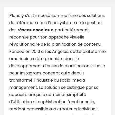
Planoly s’est imposé comme l’une des solutions
de référence dans l’écosystème de la gestion
des
réseaux sociaux
, particulièrement
reconnue pour son approche visuelle
révolutionnaire de la planification de contenu.
Fondée en 2013 à Los Angeles, cette plateforme
américaine a été pionnière dans le
développement d’outils de planification visuelle
pour Instagram, concept qui a depuis
transformé l’industrie du social media
management. La solution se distingue par sa
capacité unique à combiner simplicité
d’utilisation et sophistication fonctionnelle,
rendant accessible aux créateurs individuels