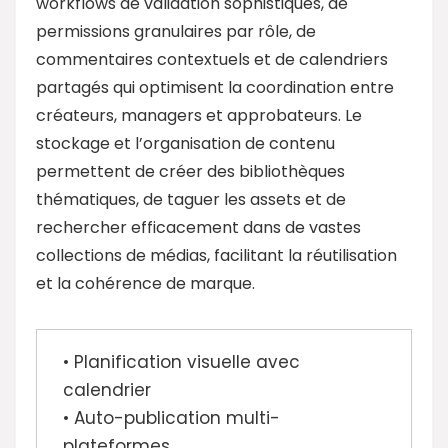
workflows de validation sophistiqués, de
permissions granulaires par rôle, de
commentaires contextuels et de calendriers
partagés qui optimisent la coordination entre
créateurs, managers et approbateurs. Le
stockage et l’organisation de contenu
permettent de créer des bibliothèques
thématiques, de taguer les assets et de
rechercher efficacement dans de vastes
collections de médias, facilitant la réutilisation
et la cohérence de marque.
• Planification visuelle avec
calendrier
• Auto-publication multi-
plateformes