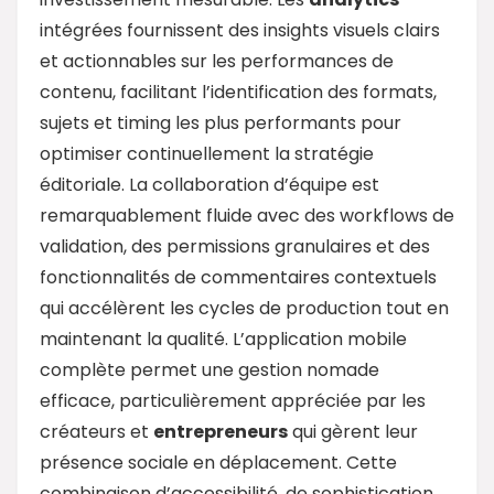
intégrées fournissent des insights visuels clairs
et actionnables sur les performances de
contenu, facilitant l’identification des formats,
sujets et timing les plus performants pour
optimiser continuellement la stratégie
éditoriale. La collaboration d’équipe est
remarquablement fluide avec des workflows de
validation, des permissions granulaires et des
fonctionnalités de commentaires contextuels
qui accélèrent les cycles de production tout en
maintenant la qualité. L’application mobile
complète permet une gestion nomade
efficace, particulièrement appréciée par les
créateurs et
entrepreneurs
qui gèrent leur
présence sociale en déplacement. Cette
combinaison d’accessibilité, de sophistication