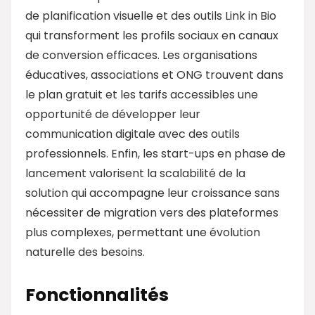
de planification visuelle et des outils Link in Bio
qui transforment les profils sociaux en canaux
de conversion efficaces. Les organisations
éducatives, associations et ONG trouvent dans
le plan gratuit et les tarifs accessibles une
opportunité de développer leur
communication digitale avec des outils
professionnels. Enfin, les start-ups en phase de
lancement valorisent la scalabilité de la
solution qui accompagne leur croissance sans
nécessiter de migration vers des plateformes
plus complexes, permettant une évolution
naturelle des besoins.
Fonctionnalités