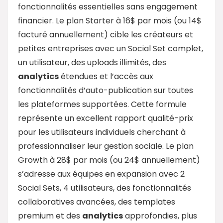
fonctionnalités essentielles sans engagement
financier. Le plan Starter à 16$ par mois (ou 14$
facturé annuellement) cible les créateurs et
petites entreprises avec un Social Set complet,
un utilisateur, des uploads illimités, des
analytics
étendues et l’accès aux
fonctionnalités d’auto-publication sur toutes
les plateformes supportées. Cette formule
représente un excellent rapport qualité-prix
pour les utilisateurs individuels cherchant à
professionnaliser leur gestion sociale. Le plan
Growth à 28$ par mois (ou 24$ annuellement)
s’adresse aux équipes en expansion avec 2
Social Sets, 4 utilisateurs, des fonctionnalités
collaboratives avancées, des templates
premium et des
analytics
approfondies, plus