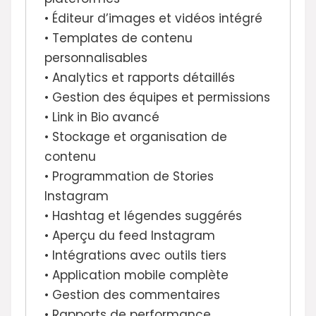
• Éditeur d’images et vidéos intégré
• Templates de contenu
personnalisables
• Analytics et rapports détaillés
• Gestion des équipes et permissions
• Link in Bio avancé
• Stockage et organisation de
contenu
• Programmation de Stories
Instagram
• Hashtag et légendes suggérés
• Aperçu du feed Instagram
• Intégrations avec outils tiers
• Application mobile complète
• Gestion des commentaires
• Rapports de performance