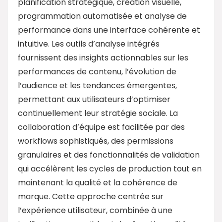
planification stratégique, création visuelle,
programmation automatisée et analyse de
performance dans une interface cohérente et
intuitive. Les outils d’analyse intégrés
fournissent des insights actionnables sur les
performances de contenu, l’évolution de
l’audience et les tendances émergentes,
permettant aux utilisateurs d’optimiser
continuellement leur stratégie sociale. La
collaboration d’équipe est facilitée par des
workflows sophistiqués, des permissions
granulaires et des fonctionnalités de validation
qui accélèrent les cycles de production tout en
maintenant la qualité et la cohérence de
marque. Cette approche centrée sur
l’expérience utilisateur, combinée à une