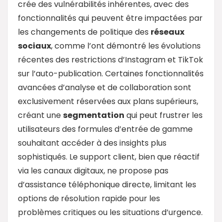
crée des vulnérabilités inhérentes, avec des
fonctionnalités qui peuvent être impactées par
les changements de politique des
réseaux
sociaux
, comme l’ont démontré les évolutions
récentes des restrictions d’Instagram et TikTok
sur l’auto-publication. Certaines fonctionnalités
avancées d’analyse et de collaboration sont
exclusivement réservées aux plans supérieurs,
créant une
segmentation
qui peut frustrer les
utilisateurs des formules d’entrée de gamme
souhaitant accéder à des insights plus
sophistiqués. Le support client, bien que réactif
via les canaux digitaux, ne propose pas
d’assistance téléphonique directe, limitant les
options de résolution rapide pour les
problèmes critiques ou les situations d’urgence.