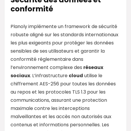
conformité
Planoly implémente un framework de sécurité
robuste aligné sur les standards internationaux
les plus exigeants pour protéger les données
sensibles de ses utilisateurs et garantir la
conformité réglementaire dans
l’environnement complexe des
réseaux
sociaux
. L’infrastructure
cloud
utilise le
chiffrement AES-256 pour toutes les données
au repos et les protocoles TLS 1.3 pour les
communications, assurant une protection
maximale contre les interceptions
malveillantes et les accès non autorisés aux
contenus et informations personnelles. Les