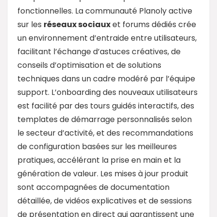
fonctionnelles. La communauté Planoly active
sur les
réseaux sociaux
et forums dédiés crée
un environnement d’entraide entre utilisateurs,
facilitant l’échange d’astuces créatives, de
conseils d’optimisation et de solutions
techniques dans un cadre modéré par l’équipe
support. L’onboarding des nouveaux utilisateurs
est facilité par des tours guidés interactifs, des
templates de démarrage personnalisés selon
le secteur d’activité, et des recommandations
de configuration basées sur les meilleures
pratiques, accélérant la prise en main et la
génération de valeur. Les mises à jour produit
sont accompagnées de documentation
détaillée, de vidéos explicatives et de sessions
de présentation en direct qui garantissent une