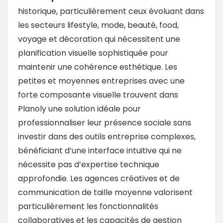
historique, particulièrement ceux évoluant dans
les secteurs lifestyle, mode, beauté, food,
voyage et décoration qui nécessitent une
planification visuelle sophistiquée pour
maintenir une cohérence esthétique. Les
petites et moyennes entreprises avec une
forte composante visuelle trouvent dans
Planoly une solution idéale pour
professionnaliser leur présence sociale sans
investir dans des outils entreprise complexes,
bénéficiant d’une interface intuitive qui ne
nécessite pas d’expertise technique
approfondie. Les agences créatives et de
communication de taille moyenne valorisent
particulièrement les fonctionnalités
collaboratives et les capacités de gestion