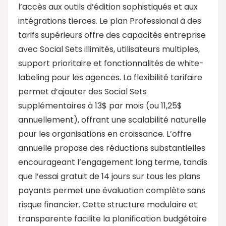
l’accès aux outils d’édition sophistiqués et aux
intégrations tierces. Le plan Professional à des
tarifs supérieurs offre des capacités entreprise
avec Social Sets illimités, utilisateurs multiples,
support prioritaire et fonctionnalités de white-
labeling pour les agences. La flexibilité tarifaire
permet d’ajouter des Social Sets
supplémentaires à 13$ par mois (ou 11,25$
annuellement), offrant une scalabilité naturelle
pour les organisations en croissance. L’offre
annuelle propose des réductions substantielles
encourageant l’engagement long terme, tandis
que l’essai gratuit de 14 jours sur tous les plans
payants permet une évaluation complète sans
risque financier. Cette structure modulaire et
transparente facilite la planification budgétaire