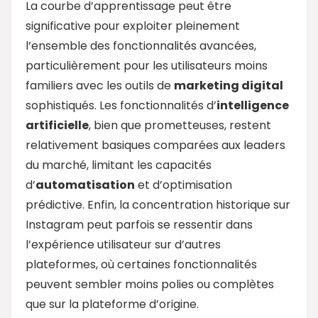
La courbe d’apprentissage peut être
significative pour exploiter pleinement
l’ensemble des fonctionnalités avancées,
particulièrement pour les utilisateurs moins
familiers avec les outils de
marketing digital
sophistiqués. Les fonctionnalités d’
intelligence
artificielle
, bien que prometteuses, restent
relativement basiques comparées aux leaders
du marché, limitant les capacités
d’
automatisation
et d’optimisation
prédictive. Enfin, la concentration historique sur
Instagram peut parfois se ressentir dans
l’expérience utilisateur sur d’autres
plateformes, où certaines fonctionnalités
peuvent sembler moins polies ou complètes
que sur la plateforme d’origine.