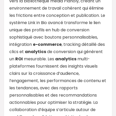
vers la bibliothèque média Planoly, créant un
environnement de travail cohérent qui élimine
les frictions entre conception et publication. Le
système Link in Bio avancé transforme le lien
unique des profils en hub de conversion
sophistiqué avec boutons personnalisables,
intégration
e-commerce
, tracking détaillé des
clics et
analytics
de conversion qui génèrent
un
ROI
mesurable. Les
analytics
multi-
plateformes fournissent des insights visuels
clairs sur la croissance d’audience,
l’engagement, les performances de contenu et
les tendances, avec des rapports
personnalisables et des recommandations
actionnables pour optimiser la stratégie. La
collaboration d’équipe s’articule autour de