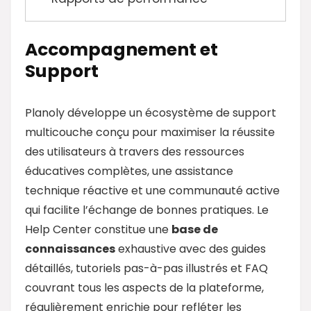
Accompagnement et
Support
Planoly développe un écosystème de support
multicouche conçu pour maximiser la réussite
des utilisateurs à travers des ressources
éducatives complètes, une assistance
technique réactive et une communauté active
qui facilite l’échange de bonnes pratiques. Le
Help Center constitue une
base de
connaissances
exhaustive avec des guides
détaillés, tutoriels pas-à-pas illustrés et FAQ
couvrant tous les aspects de la plateforme,
régulièrement enrichie pour refléter les