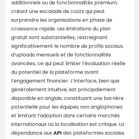
additionnels ou de fonctionnalités premium,
créant une escalade de coûts qui peut
surprendre les organisations en phase de
croissance rapide. Les limitations du plan
gratuit sont substantielles, restreignant
significativement le nombre de profils sociaux,
d’uploads mensuels et de fonctionnalités
avancées, ce qui peut limiter l’évaluation réelle
du potentiel de la plateforme avant
l’engagement financier. L’interface, bien que
généralement intuitive, est principalement
disponible en anglais, constituant une barrière
potentielle pour les équipes non anglophones
et limitant l’adoption dans certains marchés
internationaux où la localisation est critique. La
dépendance aux
API
des plateformes sociales