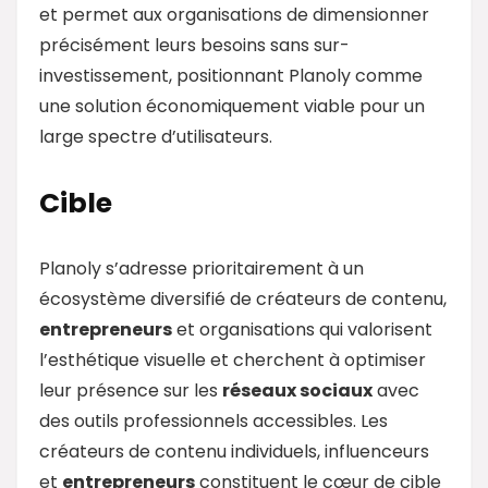
et permet aux organisations de dimensionner
précisément leurs besoins sans sur-
investissement, positionnant Planoly comme
une solution économiquement viable pour un
large spectre d’utilisateurs.
Cible
Planoly s’adresse prioritairement à un
écosystème diversifié de créateurs de contenu,
entrepreneurs
et organisations qui valorisent
l’esthétique visuelle et cherchent à optimiser
leur présence sur les
réseaux sociaux
avec
des outils professionnels accessibles. Les
créateurs de contenu individuels, influenceurs
et
entrepreneurs
constituent le cœur de cible