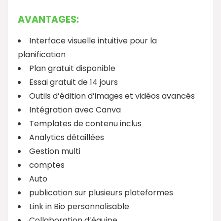
AVANTAGES:
Interface visuelle intuitive pour la
planification
Plan gratuit disponible
Essai gratuit de 14 jours
Outils d’édition d’images et vidéos avancés
Intégration avec Canva
Templates de contenu inclus
Analytics détaillées
Gestion multi
comptes
Auto
publication sur plusieurs plateformes
Link in Bio personnalisable
Collaboration d’équipe