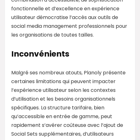
fonctionnelle et d’excellence en expérience
utilisateur démocratise l’accès aux outils de
social media management professionnels pour
les organisations de toutes tailles.
Inconvénients
Malgré ses nombreux atouts, Planoly présente
certaines limitations qui peuvent impacter
l’expérience utilisateur selon les contextes
d’utilisation et les besoins organisationnels
spécifiques. La structure tarifaire, bien
qu’accessible en entrée de gamme, peut
rapidement s’avérer coûteuse avec l’ajout de
Social Sets supplémentaires, d’utilisateurs