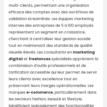
multi-clients, permettant une organisation
efficace des comptes avec des workflows de
validation streamlinés. Les équipes marketing
internes des entreprises de 5 à 100 employés
représentent un segment en croissance,
cherchant à centraliser leur gestion sociale
tout en maintenant des standards de qualité
visuelle élevés. Les consultants en
marketing
digital
et
freelances
spécialisés apprécient la
combinaison d’outils professionnels et de
tarification accessible qui leur permet de servir
leurs clients avec excellence tout en
préservant leurs marges opérationnelles. Les
marques
e-commerce
, particulièrement dans
les secteurs fashion, beauté et lifestyle,
bénéficient spécialement des fonctionnalités