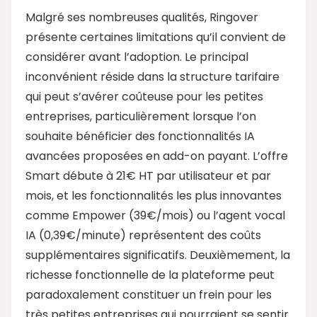
Malgré ses nombreuses qualités, Ringover
présente certaines limitations qu’il convient de
considérer avant l’adoption. Le principal
inconvénient réside dans la structure tarifaire
qui peut s’avérer coûteuse pour les petites
entreprises, particulièrement lorsque l’on
souhaite bénéficier des fonctionnalités IA
avancées proposées en add-on payant. L’offre
Smart débute à 21€ HT par utilisateur et par
mois, et les fonctionnalités les plus innovantes
comme Empower (39€/mois) ou l’agent vocal
IA (0,39€/minute) représentent des coûts
supplémentaires significatifs. Deuxièmement, la
richesse fonctionnelle de la plateforme peut
paradoxalement constituer un frein pour les
très petites entreprises qui pourraient se sentir