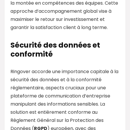
la montée en compétences des équipes. Cette
approche d’accompagnement global vise à
maximiser le retour sur investissement et
garantir la satisfaction client à long terme.
Sécurité des données et
conformité
Ringover accorde une importance capitale à la
sécurité des données et à la conformité
réglementaire, aspects cruciaux pour une
plateforme de communication d’entreprise
manipulant des informations sensibles. La
solution est entièrement conforme au
Règlement Général sur la Protection des
Données (
RGPD
) européen, avec des