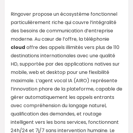
Ringover propose un écosystème fonctionnel
particulièrement riche qui couvre l’intégralité
des besoins de communication d’entreprise
moderne. Au cœur de l’offre, la téléphonie
cloud
offre des appels illimités vers plus de 110
destinations internationales avec une qualité
HD, supportée par des applications natives sur
mobile, web et desktop pour une flexibilité
maximale. L’agent vocal IA (AIRO) représente
l’innovation phare de la plateforme, capable de
gérer automatiquement les appels entrants
avec compréhension du langage naturel,
qualification des demandes, et routage
intelligent vers les bons services, fonctionnant
24h/24 et 7j/7 sans intervention humaine. Le