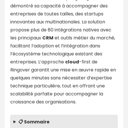
démontré sa capacité à accompagner des
entreprises de toutes tailles, des startups
innovantes aux multinationales. La solution
propose plus de 80 intégrations natives avec
les principaux
CRM
et outils métier du marché,
facilitant l’adoption et l’intégration dans
l’écosystème technologique existant des
entreprises. L’approche
cloud
-first de
Ringover garantit une mise en œuvre rapide en
quelques minutes sans nécessiter d’expertise
technique particulière, tout en offrant une
scalabilité parfaite pour accompagner la
croissance des organisations.
📋 Sommaire