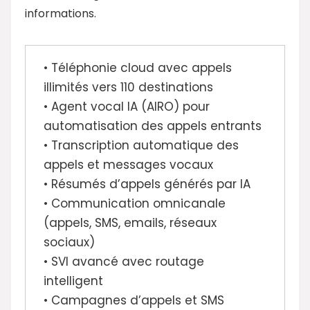
informations.
• Téléphonie cloud avec appels
illimités vers 110 destinations
• Agent vocal IA (AIRO) pour
automatisation des appels entrants
• Transcription automatique des
appels et messages vocaux
• Résumés d’appels générés par IA
• Communication omnicanale
(appels, SMS, emails, réseaux
sociaux)
• SVI avancé avec routage
intelligent
• Campagnes d’appels et SMS