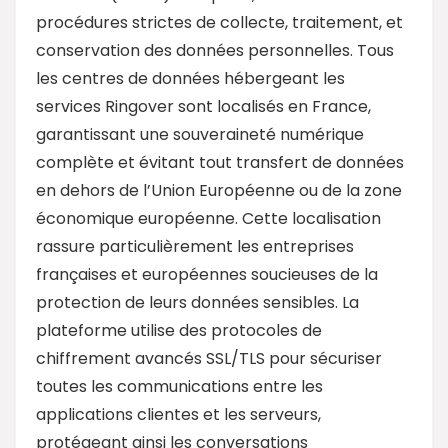
procédures strictes de collecte, traitement, et
conservation des données personnelles. Tous
les centres de données hébergeant les
services Ringover sont localisés en France,
garantissant une souveraineté numérique
complète et évitant tout transfert de données
en dehors de l’Union Européenne ou de la zone
économique européenne. Cette localisation
rassure particulièrement les entreprises
françaises et européennes soucieuses de la
protection de leurs données sensibles. La
plateforme utilise des protocoles de
chiffrement avancés SSL/TLS pour sécuriser
toutes les communications entre les
applications clientes et les serveurs,
protégeant ainsi les conversations