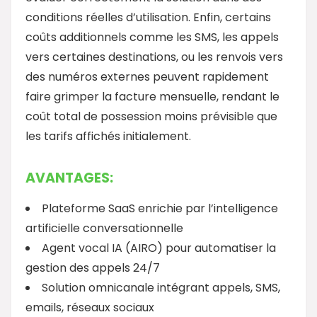
conditions réelles d’utilisation. Enfin, certains
coûts additionnels comme les SMS, les appels
vers certaines destinations, ou les renvois vers
des numéros externes peuvent rapidement
faire grimper la facture mensuelle, rendant le
coût total de possession moins prévisible que
les tarifs affichés initialement.
AVANTAGES:
Plateforme SaaS enrichie par l’intelligence
artificielle conversationnelle
Agent vocal IA (AIRO) pour automatiser la
gestion des appels 24/7
Solution omnicanale intégrant appels, SMS,
emails, réseaux sociaux