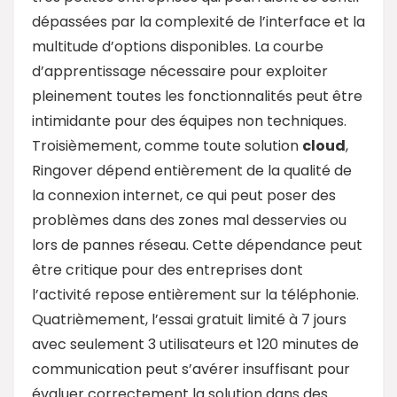
dépassées par la complexité de l’interface et la
multitude d’options disponibles. La courbe
d’apprentissage nécessaire pour exploiter
pleinement toutes les fonctionnalités peut être
intimidante pour des équipes non techniques.
Troisièmement, comme toute solution
cloud
,
Ringover dépend entièrement de la qualité de
la connexion internet, ce qui peut poser des
problèmes dans des zones mal desservies ou
lors de pannes réseau. Cette dépendance peut
être critique pour des entreprises dont
l’activité repose entièrement sur la téléphonie.
Quatrièmement, l’essai gratuit limité à 7 jours
avec seulement 3 utilisateurs et 120 minutes de
communication peut s’avérer insuffisant pour
évaluer correctement la solution dans des