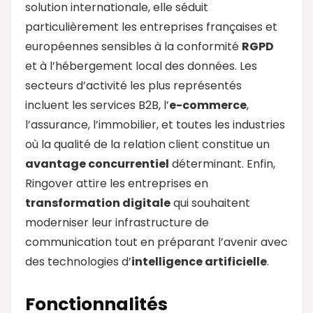
solution internationale, elle séduit
particulièrement les entreprises françaises et
européennes sensibles à la conformité
RGPD
et à l’hébergement local des données. Les
secteurs d’activité les plus représentés
incluent les services B2B, l’
e-commerce
,
l’assurance, l’immobilier, et toutes les industries
où la qualité de la relation client constitue un
avantage concurrentiel
déterminant. Enfin,
Ringover attire les entreprises en
transformation digitale
qui souhaitent
moderniser leur infrastructure de
communication tout en préparant l’avenir avec
des technologies d’
intelligence artificielle
.
Fonctionnalités