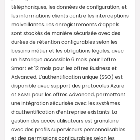
téléphoniques, les données de configuration, et
les informations clients contre les interceptions
malveillantes. Les enregistrements d’appels
sont stockés de manière sécurisée avec des
durées de rétention configurables selon les
besoins métier et les obligations légales, avec
un historique accessible 6 mois pour l’offre
Smart et 12 mois pour les offres Business et
Advanced. L’authentification unique (SSO) est
disponible avec support des protocoles Azure
et SAML pour les offres Advanced, permettant
une intégration sécurisée avec les systèmes
d’authentification d’entreprise existants. La
gestion des accès utilisateurs est granulaire
avec des profils superviseurs personnalisables
et des permissions configurables selon les