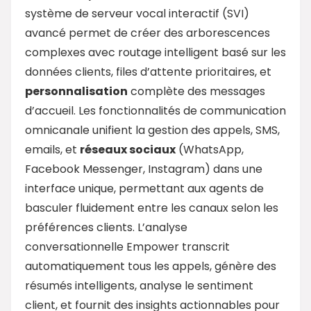
système de serveur vocal interactif (SVI)
avancé permet de créer des arborescences
complexes avec routage intelligent basé sur les
données clients, files d’attente prioritaires, et
personnalisation
complète des messages
d’accueil. Les fonctionnalités de communication
omnicanale unifient la gestion des appels, SMS,
emails, et
réseaux sociaux
(WhatsApp,
Facebook Messenger, Instagram) dans une
interface unique, permettant aux agents de
basculer fluidement entre les canaux selon les
préférences clients. L’analyse
conversationnelle Empower transcrit
automatiquement tous les appels, génère des
résumés intelligents, analyse le sentiment
client, et fournit des insights actionnables pour