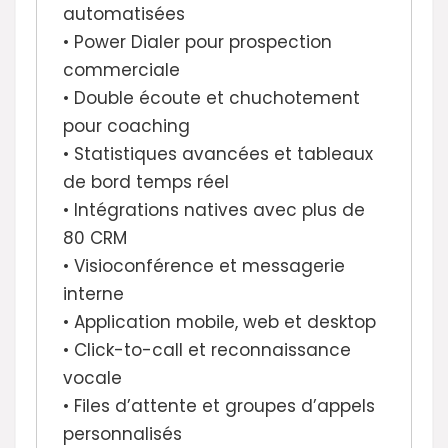
automatisées
• Power Dialer pour prospection
commerciale
• Double écoute et chuchotement
pour coaching
• Statistiques avancées et tableaux
de bord temps réel
• Intégrations natives avec plus de
80 CRM
• Visioconférence et messagerie
interne
• Application mobile, web et desktop
• Click-to-call et reconnaissance
vocale
• Files d’attente et groupes d’appels
personnalisés