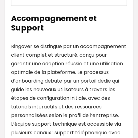
Accompagnement et
Support
Ringover se distingue par un accompagnement
client complet et structuré, conçu pour
garantir une adoption réussie et une utilisation
optimale de la plateforme. Le processus
d’onboarding débute par un portail dédié qui
guide les nouveaux utilisateurs à travers les
étapes de configuration initiale, avec des
tutoriels interactifs et des ressources
personnalisées selon le profil de l’entreprise.
L’équipe support technique est accessible via
plusieurs canaux : support téléphonique avec