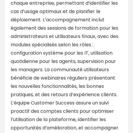
chaque entreprise, permettant d’identifier les
cas d’usage optimaux et de planifier le
déploiement. L’accompagnement inclut
également des sessions de formation pour les
administrateurs et utilisateurs finaux, avec des
modules spécialisés selon les rôles :
configuration système pour les IT, utilisation
quotidienne pour les agents, supervision pour
les managers. La communauté utilisateurs
bénéficie de webinaires réguliers présentant
les nouvelles fonctionnalités, les bonnes
pratiques, et des retours d’expérience clients.
L’équipe Customer Success assure un suivi
proactif des comptes clients pour optimiser
l’utilisation de la plateforme, identifier les
opportunités d’amélioration, et accompagner