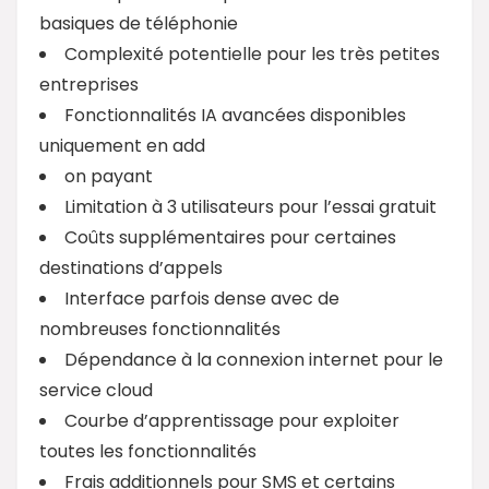
basiques de téléphonie
Complexité potentielle pour les très petites
entreprises
Fonctionnalités IA avancées disponibles
uniquement en add
on payant
Limitation à 3 utilisateurs pour l’essai gratuit
Coûts supplémentaires pour certaines
destinations d’appels
Interface parfois dense avec de
nombreuses fonctionnalités
Dépendance à la connexion internet pour le
service cloud
Courbe d’apprentissage pour exploiter
toutes les fonctionnalités
Frais additionnels pour SMS et certains