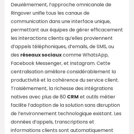
Deuxièmement, l’approche omnicanale de
Ringover unifie tous les canaux de
communication dans une interface unique,
permettant aux équipes de gérer efficacement
les interactions clients qu’elles proviennent
d’appels téléphoniques, d’emails, de SMS, ou
des
réseaux sociaux
comme WhatsApp,
Facebook Messenger, et Instagram. Cette
centralisation améliore considérablement la
productivité et la cohérence du service client.
Troisièmement, la richesse des intégrations
natives avec plus de 80
CRM
et outils métier
facilite l’adoption de la solution sans disruption
de l’environnement technologique existant. Les
données d’appels, transcriptions et
informations clients sont automatiquement