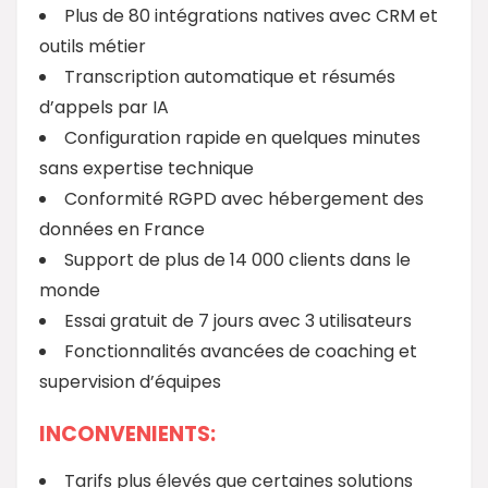
Plus de 80 intégrations natives avec CRM et
outils métier
Transcription automatique et résumés
d’appels par IA
Configuration rapide en quelques minutes
sans expertise technique
Conformité RGPD avec hébergement des
données en France
Support de plus de 14 000 clients dans le
monde
Essai gratuit de 7 jours avec 3 utilisateurs
Fonctionnalités avancées de coaching et
supervision d’équipes
INCONVENIENTS:
Tarifs plus élevés que certaines solutions