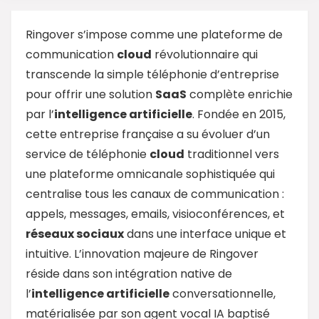
Ringover s’impose comme une plateforme de
communication
cloud
révolutionnaire qui
transcende la simple téléphonie d’entreprise
pour offrir une solution
SaaS
complète enrichie
par l’
intelligence artificielle
. Fondée en 2015,
cette entreprise française a su évoluer d’un
service de téléphonie
cloud
traditionnel vers
une plateforme omnicanale sophistiquée qui
centralise tous les canaux de communication :
appels, messages, emails, visioconférences, et
réseaux sociaux
dans une interface unique et
intuitive. L’innovation majeure de Ringover
réside dans son intégration native de
l’
intelligence artificielle
conversationnelle,
matérialisée par son agent vocal IA baptisé