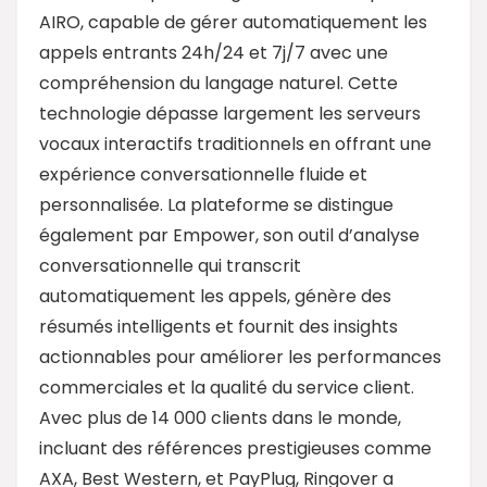
AIRO, capable de gérer automatiquement les
appels entrants 24h/24 et 7j/7 avec une
compréhension du langage naturel. Cette
technologie dépasse largement les serveurs
vocaux interactifs traditionnels en offrant une
expérience conversationnelle fluide et
personnalisée. La plateforme se distingue
également par Empower, son outil d’analyse
conversationnelle qui transcrit
automatiquement les appels, génère des
résumés intelligents et fournit des insights
actionnables pour améliorer les performances
commerciales et la qualité du service client.
Avec plus de 14 000 clients dans le monde,
incluant des références prestigieuses comme
AXA, Best Western, et PayPlug, Ringover a