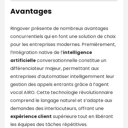
Avantages
Ringover présente de nombreux avantages
concurrentiels qui en font une solution de choix
pour les entreprises modernes. Premièrement,
l’intégration native de l’
intelligence
artificielle
conversationnelle constitue un
différenciateur majeur, permettant aux
entreprises d’automatiser intelligemment leur
gestion des appels entrants grâce à l’agent
vocal AIRO. Cette technologie révolutionnaire
comprend le langage naturel et s’adapte aux
demandes des interlocuteurs, offrant une
expérience client
supérieure tout en libérant
les équipes des tâches répétitives.