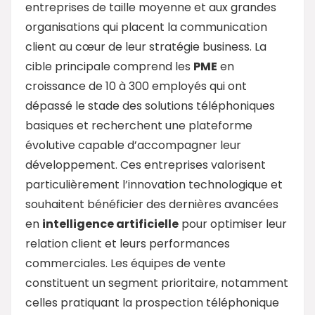
entreprises de taille moyenne et aux grandes
organisations qui placent la communication
client au cœur de leur stratégie business. La
cible principale comprend les
PME
en
croissance de 10 à 300 employés qui ont
dépassé le stade des solutions téléphoniques
basiques et recherchent une plateforme
évolutive capable d’accompagner leur
développement. Ces entreprises valorisent
particulièrement l’innovation technologique et
souhaitent bénéficier des dernières avancées
en
intelligence artificielle
pour optimiser leur
relation client et leurs performances
commerciales. Les équipes de vente
constituent un segment prioritaire, notamment
celles pratiquant la prospection téléphonique