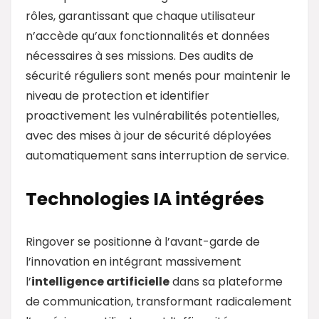
rôles, garantissant que chaque utilisateur
n’accède qu’aux fonctionnalités et données
nécessaires à ses missions. Des audits de
sécurité réguliers sont menés pour maintenir le
niveau de protection et identifier
proactivement les vulnérabilités potentielles,
avec des mises à jour de sécurité déployées
automatiquement sans interruption de service.
Technologies IA intégrées
Ringover se positionne à l’avant-garde de
l’innovation en intégrant massivement
l’
intelligence artificielle
dans sa plateforme
de communication, transformant radicalement