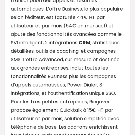
transcription des appels et résumés
automatiques. L’offre Business, la plus populaire
selon l’éditeur, est facturée 44€ HT par
utilisateur et par mois (54€ en mensuel) et
ajoute des fonctionnalités avancées comme le
SVI intelligent, 2 intégrations
CRM
, statistiques
détaillées, outils de coaching, et campagnes
SMS. L’offre Advanced, sur mesure et destinée
aux grandes entreprises, inclut toutes les
fonctionnalités Business plus les campagnes
d’appels automatisées, Power Dialer, 3
intégrations, et l’authentification unique SSO.
Pour les très petites entreprises, Ringover
propose également Quicktalk à 15€ HT par
utilisateur et par mois, solution simplifiée avec
téléphonie de base. Les add-ons enrichissent