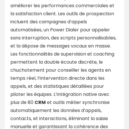
améliorer les performances commerciales et
la satisfaction client. Les outils de prospection
incluent des campagnes d’appels
automatisées, un Power Dialer pour appeler
sans interruption, des scripts personnalisables,
et la dépose de messages vocaux en masse.
Les fonctionnalités de supervision et coaching
permettent la double écoute discrète, le
chuchotement pour conseiller les agents en
temps réel, l’intervention directe dans les
appels, et des statistiques détaillées pour
piloter les équipes. L’intégration native avec
plus de 80
CRM
et outils métier synchronise
automatiquement les données d’appels,
contacts, et interactions, éliminant la saisie
manuelle et garantissant la cohérence des