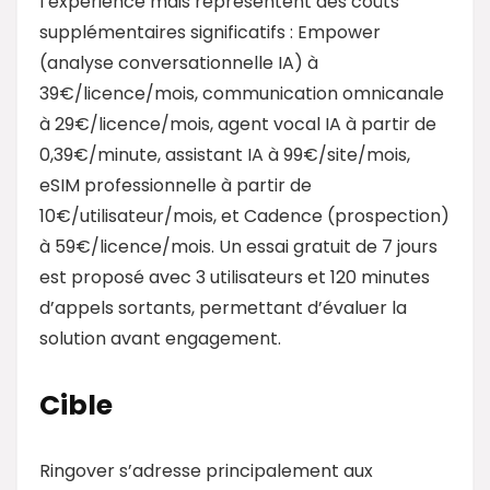
l’expérience mais représentent des coûts
supplémentaires significatifs : Empower
(analyse conversationnelle IA) à
39€/licence/mois, communication omnicanale
à 29€/licence/mois, agent vocal IA à partir de
0,39€/minute, assistant IA à 99€/site/mois,
eSIM professionnelle à partir de
10€/utilisateur/mois, et Cadence (prospection)
à 59€/licence/mois. Un essai gratuit de 7 jours
est proposé avec 3 utilisateurs et 120 minutes
d’appels sortants, permettant d’évaluer la
solution avant engagement.
Cible
Ringover s’adresse principalement aux