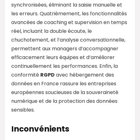
synchronisées, éliminant la saisie manuelle et
les erreurs. Quatrièmement, les fonctionnalités
avancées de coaching et supervision en temps
réel, incluant la double écoute, le
chuchotement, et l’analyse conversationnelle,
permettent aux managers d’accompagner
efficacement leurs équipes et d’améliorer
continuellement les performances. Enfin, la
conformité
RGPD
avec hébergement des
données en France rassure les entreprises
européennes soucieuses de la souveraineté
numérique et de la protection des données
sensibles.
Inconvénients