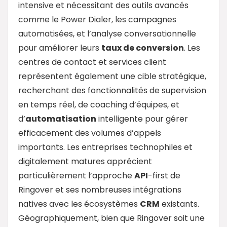
intensive et nécessitant des outils avancés
comme le Power Dialer, les campagnes
automatisées, et l’analyse conversationnelle
pour améliorer leurs
taux de conversion
. Les
centres de contact et services client
représentent également une cible stratégique,
recherchant des fonctionnalités de supervision
en temps réel, de coaching d’équipes, et
d’
automatisation
intelligente pour gérer
efficacement des volumes d’appels
importants. Les entreprises technophiles et
digitalement matures apprécient
particulièrement l’approche
API
-first de
Ringover et ses nombreuses intégrations
natives avec les écosystèmes
CRM
existants.
Géographiquement, bien que Ringover soit une