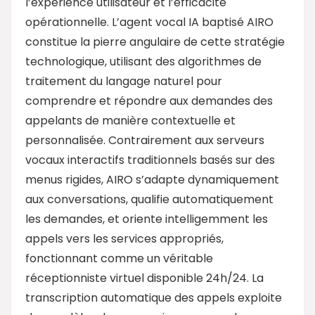
l’expérience utilisateur et l’efficacité
opérationnelle. L’agent vocal IA baptisé AIRO
constitue la pierre angulaire de cette stratégie
technologique, utilisant des algorithmes de
traitement du langage naturel pour
comprendre et répondre aux demandes des
appelants de manière contextuelle et
personnalisée. Contrairement aux serveurs
vocaux interactifs traditionnels basés sur des
menus rigides, AIRO s’adapte dynamiquement
aux conversations, qualifie automatiquement
les demandes, et oriente intelligemment les
appels vers les services appropriés,
fonctionnant comme un véritable
réceptionniste virtuel disponible 24h/24. La
transcription automatique des appels exploite