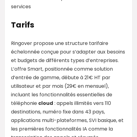
services
Tarifs
Ringover propose une structure tarifaire
échelonnée conçue pour s’adapter aux besoins
et budgets de différents types d’entreprises.
L’offre Smart, positionnée comme solution
d’entrée de gamme, débute à 21€ HT par
utilisateur et par mois (29€ en mensuel),
incluant les fonctionnalités essentielles de
téléphonie
cloud
: appels illimités vers 110
destinations, numéro fixe dans 43 pays,
applications multi-plateformes, SVI basique, et
les premières fonctionnalités IA comme la