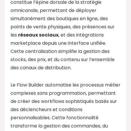
constitue l’épine dorsale de la stratégie
omnicanale, permettant de déployer
simultanément des boutiques en ligne, des
points de vente physiques, des présences sur
les
réseaux sociaux
, et des intégrations
marketplace depuis une interface unifiée.
Cette centralisation simplifie la gestion des
stocks, des prix, et du contenu sur l’ensemble
des canaux de distribution.
Le Flow Builder automatise les processus métier
complexes sans programmation, permettant
de créer des workflows sophistiqués basés sur
des déclencheurs et conditions
personnalisables. Cette fonctionnalité
transforme la gestion des commandes, du