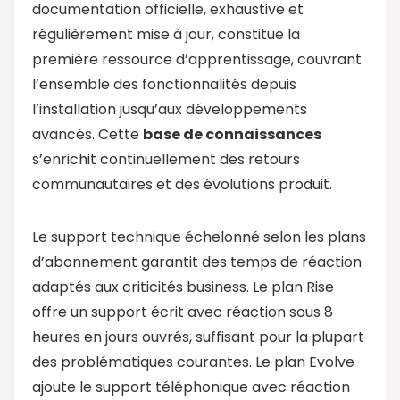
documentation officielle, exhaustive et
régulièrement mise à jour, constitue la
première ressource d’apprentissage, couvrant
l’ensemble des fonctionnalités depuis
l’installation jusqu’aux développements
avancés. Cette
base de connaissances
s’enrichit continuellement des retours
communautaires et des évolutions produit.
Le support technique échelonné selon les plans
d’abonnement garantit des temps de réaction
adaptés aux criticités business. Le plan Rise
offre un support écrit avec réaction sous 8
heures en jours ouvrés, suffisant pour la plupart
des problématiques courantes. Le plan Evolve
ajoute le support téléphonique avec réaction