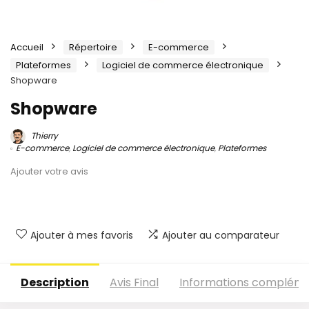
Accueil
Répertoire
E-commerce
Plateformes
Logiciel de commerce électronique
Shopware
Shopware
Thierry
E-commerce
,
Logiciel de commerce électronique
,
Plateformes
Ajouter votre avis
Ajouter à mes favoris
Ajouter au comparateur
Description
Avis Final
Informations compléme