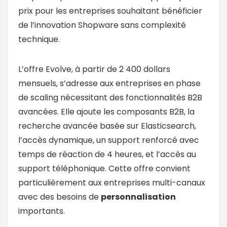
prix pour les entreprises souhaitant bénéficier
de l’innovation Shopware sans complexité
technique.
L’offre Evolve, à partir de 2 400 dollars
mensuels, s’adresse aux entreprises en phase
de scaling nécessitant des fonctionnalités B2B
avancées. Elle ajoute les composants B2B, la
recherche avancée basée sur Elasticsearch,
l’accès dynamique, un support renforcé avec
temps de réaction de 4 heures, et l’accès au
support téléphonique. Cette offre convient
particulièrement aux entreprises multi-canaux
avec des besoins de
personnalisation
importants.