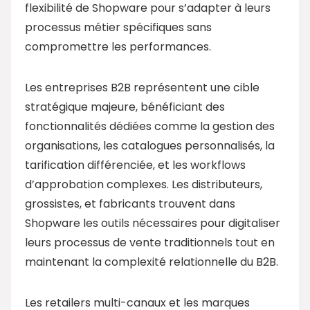
flexibilité de Shopware pour s’adapter à leurs
processus métier spécifiques sans
compromettre les performances.
Les entreprises B2B représentent une cible
stratégique majeure, bénéficiant des
fonctionnalités dédiées comme la gestion des
organisations, les catalogues personnalisés, la
tarification différenciée, et les workflows
d’approbation complexes. Les distributeurs,
grossistes, et fabricants trouvent dans
Shopware les outils nécessaires pour digitaliser
leurs processus de vente traditionnels tout en
maintenant la complexité relationnelle du B2B.
Les retailers multi-canaux et les marques