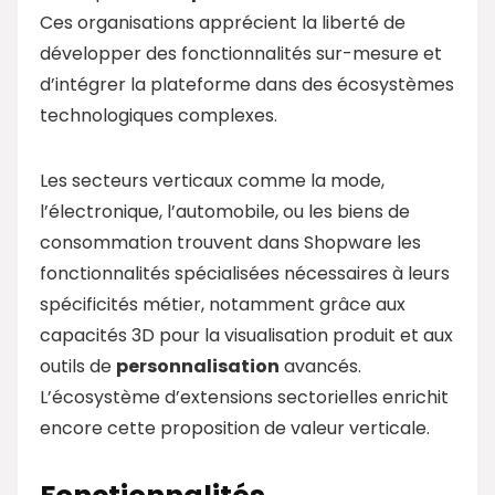
Ces organisations apprécient la liberté de
développer des fonctionnalités sur-mesure et
d’intégrer la plateforme dans des écosystèmes
technologiques complexes.
Les secteurs verticaux comme la mode,
l’électronique, l’automobile, ou les biens de
consommation trouvent dans Shopware les
fonctionnalités spécialisées nécessaires à leurs
spécificités métier, notamment grâce aux
capacités 3D pour la visualisation produit et aux
outils de
personnalisation
avancés.
L’écosystème d’extensions sectorielles enrichit
encore cette proposition de valeur verticale.