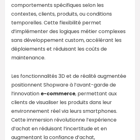
comportements spécifiques selon les
contextes, clients, produits, ou conditions
temporelles. Cette flexibilité permet
d’implémenter des logiques métier complexes
sans développement custom, accélérant les
déploiements et réduisant les coûts de
maintenance.
Les fonctionnalités 3D et de réalité augmentée
positionnent Shopware à l’avant-garde de
l’innovation
e-commerce
, permettant aux
clients de visualiser les produits dans leur
environnement réel via leurs smartphones.
Cette immersion révolutionne l’expérience
d’achat en réduisant l’incertitude et en
augmentant la confiance d’achat,