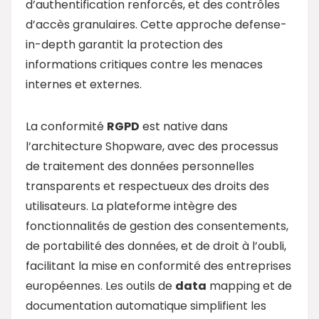
d’authentification renforcés, et des contrôles
d’accès granulaires. Cette approche defense-
in-depth garantit la protection des
informations critiques contre les menaces
internes et externes.
La conformité
RGPD
est native dans
l’architecture Shopware, avec des processus
de traitement des données personnelles
transparents et respectueux des droits des
utilisateurs. La plateforme intègre des
fonctionnalités de gestion des consentements,
de portabilité des données, et de droit à l’oubli,
facilitant la mise en conformité des entreprises
européennes. Les outils de
data
mapping et de
documentation automatique simplifient les