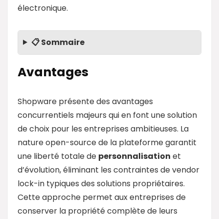
électronique.
📋 Sommaire
Avantages
Shopware présente des avantages
concurrentiels majeurs qui en font une solution
de choix pour les entreprises ambitieuses. La
nature open-source de la plateforme garantit
une liberté totale de
personnalisation
et
d’évolution, éliminant les contraintes de vendor
lock-in typiques des solutions propriétaires.
Cette approche permet aux entreprises de
conserver la propriété complète de leurs