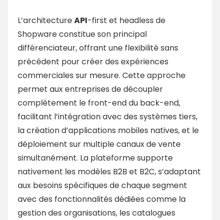
L’architecture
API
-first et headless de
Shopware constitue son principal
différenciateur, offrant une flexibilité sans
précédent pour créer des expériences
commerciales sur mesure. Cette approche
permet aux entreprises de découpler
complètement le front-end du back-end,
facilitant l’intégration avec des systèmes tiers,
la création d’applications mobiles natives, et le
déploiement sur multiple canaux de vente
simultanément. La plateforme supporte
nativement les modèles B2B et B2C, s’adaptant
aux besoins spécifiques de chaque segment
avec des fonctionnalités dédiées comme la
gestion des organisations, les catalogues