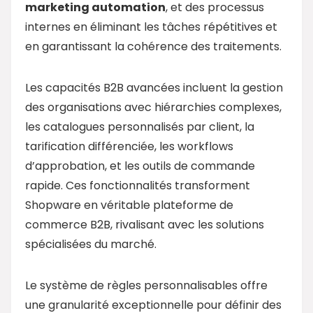
marketing
automation
, et des processus
internes en éliminant les tâches répétitives et
en garantissant la cohérence des traitements.
Les capacités B2B avancées incluent la gestion
des organisations avec hiérarchies complexes,
les catalogues personnalisés par client, la
tarification différenciée, les workflows
d’approbation, et les outils de commande
rapide. Ces fonctionnalités transforment
Shopware en véritable plateforme de
commerce B2B, rivalisant avec les solutions
spécialisées du marché.
Le système de règles personnalisables offre
une granularité exceptionnelle pour définir des