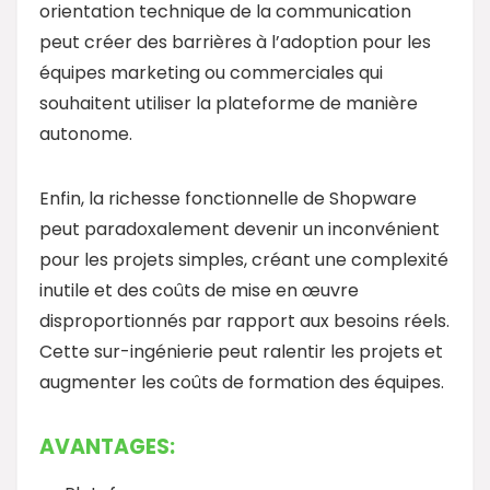
orientation technique de la communication
peut créer des barrières à l’adoption pour les
équipes marketing ou commerciales qui
souhaitent utiliser la plateforme de manière
autonome.
Enfin, la richesse fonctionnelle de Shopware
peut paradoxalement devenir un inconvénient
pour les projets simples, créant une complexité
inutile et des coûts de mise en œuvre
disproportionnés par rapport aux besoins réels.
Cette sur-ingénierie peut ralentir les projets et
augmenter les coûts de formation des équipes.
AVANTAGES: