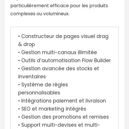
particulièrement efficace pour les produits
complexes ou volumineux.
• Constructeur de pages visuel drag
& drop
• Gestion multi-canaux illimitée
• Outils d’automatisation Flow Builder
• Gestion avancée des stocks et
inventaires
• Système de règles
personnalisables
• Intégrations paiement et livraison
• SEO et marketing intégrés
• Gestion des promotions et remises
• Support multi-devises et multi-