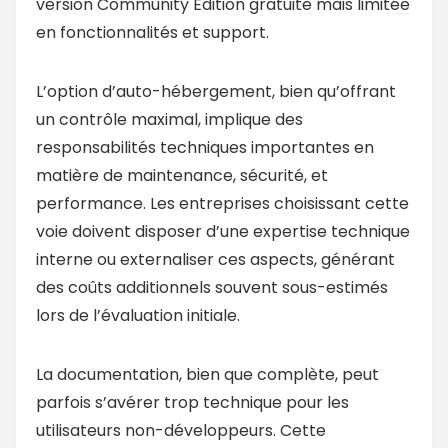
version Community Edition gratuite mais limitée
en fonctionnalités et support.
L’option d’auto-hébergement, bien qu’offrant
un contrôle maximal, implique des
responsabilités techniques importantes en
matière de maintenance, sécurité, et
performance. Les entreprises choisissant cette
voie doivent disposer d’une expertise technique
interne ou externaliser ces aspects, générant
des coûts additionnels souvent sous-estimés
lors de l’évaluation initiale.
La documentation, bien que complète, peut
parfois s’avérer trop technique pour les
utilisateurs non-développeurs. Cette