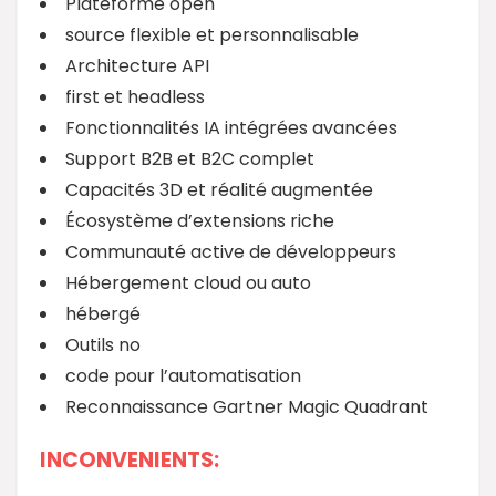
Plateforme open
source flexible et personnalisable
Architecture API
first et headless
Fonctionnalités IA intégrées avancées
Support B2B et B2C complet
Capacités 3D et réalité augmentée
Écosystème d’extensions riche
Communauté active de développeurs
Hébergement cloud ou auto
hébergé
Outils no
code pour l’automatisation
Reconnaissance Gartner Magic Quadrant
INCONVENIENTS: