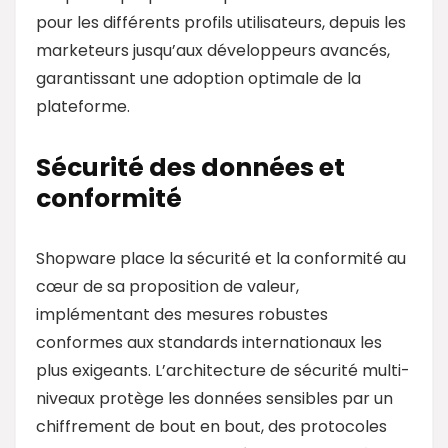
pour les différents profils utilisateurs, depuis les
marketeurs jusqu’aux développeurs avancés,
garantissant une adoption optimale de la
plateforme.
Sécurité des données et
conformité
Shopware place la sécurité et la conformité au
cœur de sa proposition de valeur,
implémentant des mesures robustes
conformes aux standards internationaux les
plus exigeants. L’architecture de sécurité multi-
niveaux protège les données sensibles par un
chiffrement de bout en bout, des protocoles