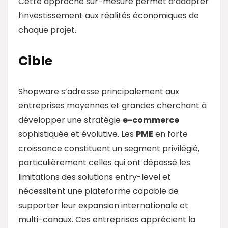
Cette approche sur-mesure permet d’adapter
l’investissement aux réalités économiques de
chaque projet.
Cible
Shopware s’adresse principalement aux
entreprises moyennes et grandes cherchant à
développer une stratégie
e-commerce
sophistiquée et évolutive. Les
PME
en forte
croissance constituent un segment privilégié,
particulièrement celles qui ont dépassé les
limitations des solutions entry-level et
nécessitent une plateforme capable de
supporter leur expansion internationale et
multi-canaux. Ces entreprises apprécient la