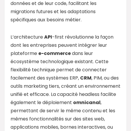
données et de leur code, facilitant les
migrations futures et les adaptations
spécifiques aux besoins métier.
L’architecture
API
-first révolutionne la façon
dont les entreprises peuvent intégrer leur
plateforme
e-commerce
dans leur
écosystème technologique existant. Cette
flexibilité technique permet de connecter
facilement des systèmes ERP,
CRM
, PIM, ou des
outils marketing tiers, créant un environnement
unifié et efficace. La capacité headless facilite
également le déploiement
omnicanal
,
permettant de servir le même contenu et les
mêmes fonctionnalités sur des sites web,
applications mobiles, bornes interactives, ou