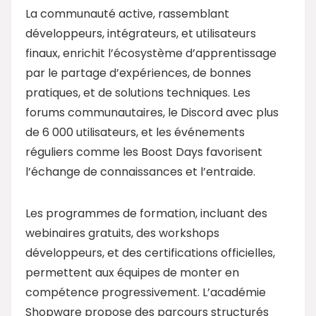
La communauté active, rassemblant
développeurs, intégrateurs, et utilisateurs
finaux, enrichit l’écosystème d’apprentissage
par le partage d’expériences, de bonnes
pratiques, et de solutions techniques. Les
forums communautaires, le Discord avec plus
de 6 000 utilisateurs, et les événements
réguliers comme les Boost Days favorisent
l’échange de connaissances et l’entraide.
Les programmes de formation, incluant des
webinaires gratuits, des workshops
développeurs, et des certifications officielles,
permettent aux équipes de monter en
compétence progressivement. L’académie
Shopware propose des parcours structurés