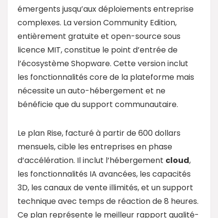
émergents jusqu’aux déploiements entreprise
complexes. La version Community Edition,
entièrement gratuite et open-source sous
licence MIT, constitue le point d’entrée de
l’écosystème Shopware. Cette version inclut
les fonctionnalités core de la plateforme mais
nécessite un auto-hébergement et ne
bénéficie que du support communautaire.
Le plan Rise, facturé à partir de 600 dollars
mensuels, cible les entreprises en phase
d’accélération. Il inclut l’hébergement
cloud
,
les fonctionnalités IA avancées, les capacités
3D, les canaux de vente illimités, et un support
technique avec temps de réaction de 8 heures.
Ce plan représente le meilleur rapport qualité-