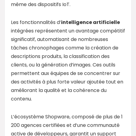
même des dispositifs IoT.
Les fonctionnalités d’
intelligence artificielle
intégrées représentent un avantage compétitif
significatif, automatisant de nombreuses
tâches chronophages comme la création de
descriptions produits, la classification des
clients, ou la génération d’images. Ces outils
permettent aux équipes de se concentrer sur
des activités à plus forte valeur ajoutée tout en
améliorant la qualité et la cohérence du
contenu.
L’écosystème Shopware, composé de plus de 1
200 agences certifiées et d’une communauté
active de développeurs, garantit un support