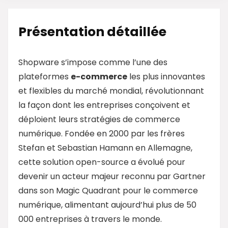
Présentation détaillée
Shopware s’impose comme l’une des
plateformes
e-commerce
les plus innovantes
et flexibles du marché mondial, révolutionnant
la façon dont les entreprises conçoivent et
déploient leurs stratégies de commerce
numérique. Fondée en 2000 par les frères
Stefan et Sebastian Hamann en Allemagne,
cette solution open-source a évolué pour
devenir un acteur majeur reconnu par Gartner
dans son Magic Quadrant pour le commerce
numérique, alimentant aujourd’hui plus de 50
000 entreprises à travers le monde.