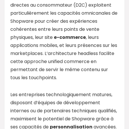
directes au consommateur (D2C) exploitent
particulièrement les capacités omnicanales de
Shopware pour créer des expériences
cohérentes entre leurs points de vente
physiques, leur site
e-commerce
, leurs
applications mobiles, et leurs présences sur les
marketplaces. L’architecture headless facilite
cette approche unified commerce en
permettant de servir le même contenu sur
tous les touchpoints.
Les entreprises technologiquement matures,
disposant d’équipes de développement
internes ou de partenaires techniques qualifiés,
maximisent le potentiel de Shopware grâce à
ses capacités de
personnalisation
avancées.