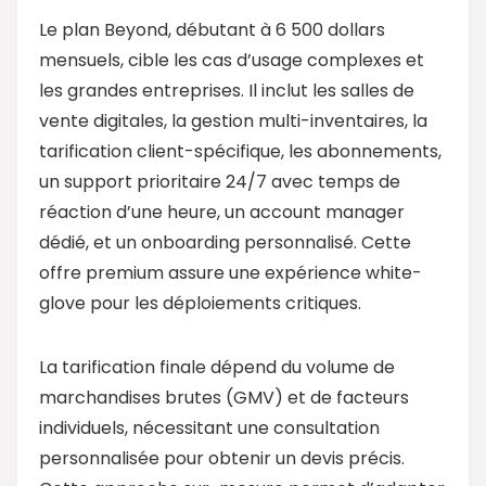
Le plan Beyond, débutant à 6 500 dollars
mensuels, cible les cas d’usage complexes et
les grandes entreprises. Il inclut les salles de
vente digitales, la gestion multi-inventaires, la
tarification client-spécifique, les abonnements,
un support prioritaire 24/7 avec temps de
réaction d’une heure, un account manager
dédié, et un onboarding personnalisé. Cette
offre premium assure une expérience white-
glove pour les déploiements critiques.
La tarification finale dépend du volume de
marchandises brutes (GMV) et de facteurs
individuels, nécessitant une consultation
personnalisée pour obtenir un devis précis.