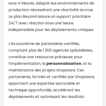
sous 4 heures, adapté aux environnements de
production nécessitant une réactivité accrue.
Le plan Beyond assure un support prioritaire
24/7 avec réaction sous une heure,
indispensable pour les déploiements critiques.
L’écosystème de partenaires certifiés,
comptant plus de 1 200 agences spécialisées,
constitue une ressource précieuse pour
l’implémentation, la
personnalisation
, et la
maintenance des projets Shopware. Ces
partenaires, formés et certifiés par Shopware,
apportent une expertise sectorielle et
technique approfondie, accélérant les
déploiements et optimisant les résultats.