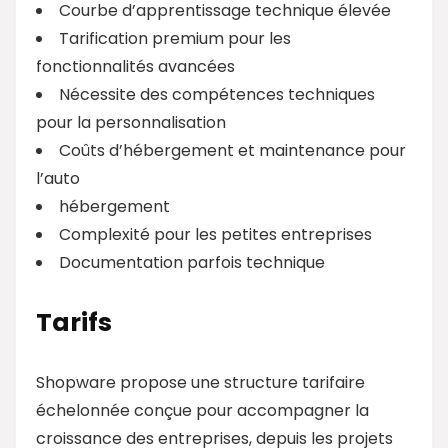
Courbe d’apprentissage technique élevée
Tarification premium pour les
fonctionnalités avancées
Nécessite des compétences techniques
pour la personnalisation
Coûts d’hébergement et maintenance pour
l’auto
hébergement
Complexité pour les petites entreprises
Documentation parfois technique
Tarifs
Shopware propose une structure tarifaire
échelonnée conçue pour accompagner la
croissance des entreprises, depuis les projets