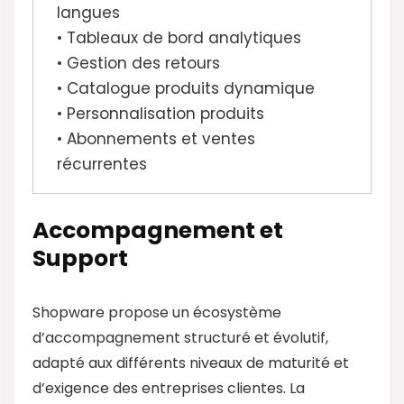
langues
• Tableaux de bord analytiques
• Gestion des retours
• Catalogue produits dynamique
• Personnalisation produits
• Abonnements et ventes
récurrentes
Accompagnement et
Support
Shopware propose un écosystème
d’accompagnement structuré et évolutif,
adapté aux différents niveaux de maturité et
d’exigence des entreprises clientes. La