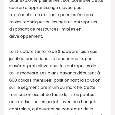
pour exploiter pleinement son potentiel. Cette
courbe d’apprentissage élevée peut
représenter un obstacle pour les équipes
moins techniques ou les petites entreprises
disposant de ressources limitées en
développement.
La structure tarifaire de Shopware, bien que
justifiée par la richesse fonctionnelle, peut
s’avérer prohibitive pour les entreprises de
taille modeste. Les plans payants débutent à
600 dollars mensuels, positionnant la solution
sur le segment premium du marché. Cette
tarification exclut de facto les très petites
entreprises ou les projets avec des budgets
contraints, qui devront se contenter de la