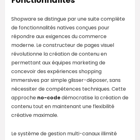
Fonctionnalités
Shopware se distingue par une suite complète
de fonctionnalités natives conçues pour
répondre aux exigences du commerce
moderne. Le constructeur de pages visuel
révolutionne la création de contenu en
permettant aux équipes marketing de
concevoir des expériences shopping
immersives par simple glisser-déposer, sans
nécessiter de compétences techniques. Cette
approche
no-code
démocratise la création de
contenu tout en maintenant une flexibilité
créative maximale.
Le système de gestion multi-canaux illimité