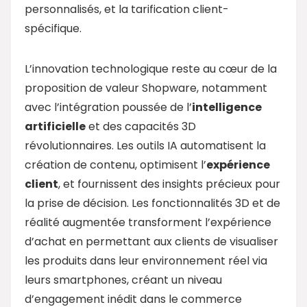
personnalisés, et la tarification client-
spécifique.
L’innovation technologique reste au cœur de la
proposition de valeur Shopware, notamment
avec l’intégration poussée de l’
intelligence
artificielle
et des capacités 3D
révolutionnaires. Les outils IA automatisent la
création de contenu, optimisent l’
expérience
client
, et fournissent des insights précieux pour
la prise de décision. Les fonctionnalités 3D et de
réalité augmentée transforment l’expérience
d’achat en permettant aux clients de visualiser
les produits dans leur environnement réel via
leurs smartphones, créant un niveau
d’engagement inédit dans le commerce