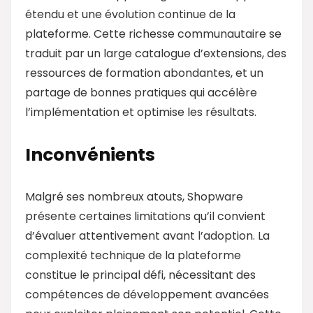
étendu et une évolution continue de la
plateforme. Cette richesse communautaire se
traduit par un large catalogue d’extensions, des
ressources de formation abondantes, et un
partage de bonnes pratiques qui accélère
l’implémentation et optimise les résultats.
Inconvénients
Malgré ses nombreux atouts, Shopware
présente certaines limitations qu’il convient
d’évaluer attentivement avant l’adoption. La
complexité technique de la plateforme
constitue le principal défi, nécessitant des
compétences de développement avancées