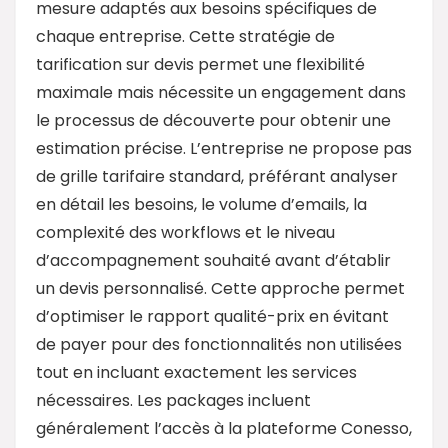
mesure adaptés aux besoins spécifiques de
chaque entreprise. Cette stratégie de
tarification sur devis permet une flexibilité
maximale mais nécessite un engagement dans
le processus de découverte pour obtenir une
estimation précise. L’entreprise ne propose pas
de grille tarifaire standard, préférant analyser
en détail les besoins, le volume d’emails, la
complexité des workflows et le niveau
d’accompagnement souhaité avant d’établir
un devis personnalisé. Cette approche permet
d’optimiser le rapport qualité-prix en évitant
de payer pour des fonctionnalités non utilisées
tout en incluant exactement les services
nécessaires. Les packages incluent
généralement l’accès à la plateforme Conesso,