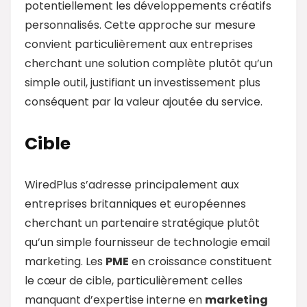
potentiellement les développements créatifs
personnalisés. Cette approche sur mesure
convient particulièrement aux entreprises
cherchant une solution complète plutôt qu’un
simple outil, justifiant un investissement plus
conséquent par la valeur ajoutée du service.
Cible
WiredPlus s’adresse principalement aux
entreprises britanniques et européennes
cherchant un partenaire stratégique plutôt
qu’un simple fournisseur de technologie email
marketing. Les
PME
en croissance constituent
le cœur de cible, particulièrement celles
manquant d’expertise interne en
marketing