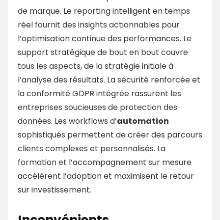
de marque. Le reporting intelligent en temps
réel fournit des insights actionnables pour
l’optimisation continue des performances. Le
support stratégique de bout en bout couvre
tous les aspects, de la stratégie initiale à
l’analyse des résultats. La sécurité renforcée et
la conformité GDPR intégrée rassurent les
entreprises soucieuses de protection des
données. Les workflows d’
automation
sophistiqués permettent de créer des parcours
clients complexes et personnalisés. La
formation et l’accompagnement sur mesure
accélèrent l’adoption et maximisent le retour
sur investissement.
Inconvénients