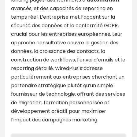
avancés, et des capacités de reporting en
temps réel. L’entreprise met l’accent sur la
sécurité des données et la conformité GDPR,
crucial pour les entreprises européennes. Leur
approche consultative couvre la gestion des
données, la croissance des contacts, la
construction de workflows, l’envoi d’emails et le
reporting détaillé. WiredPlus s’adresse
particulièrement aux entreprises cherchant un
partenaire stratégique plutôt qu’un simple
fournisseur de technologie, offrant des services
de migration, formation personnalisée et
développement créatif pour maximiser
l’impact des campagnes marketing.