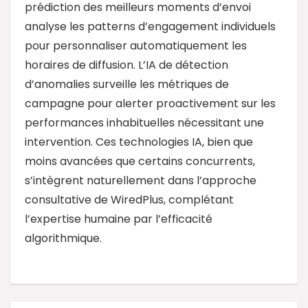
prédiction des meilleurs moments d’envoi
analyse les patterns d’engagement individuels
pour personnaliser automatiquement les
horaires de diffusion. L’IA de détection
d’anomalies surveille les métriques de
campagne pour alerter proactivement sur les
performances inhabituelles nécessitant une
intervention. Ces technologies IA, bien que
moins avancées que certains concurrents,
s’intègrent naturellement dans l’approche
consultative de WiredPlus, complétant
l’expertise humaine par l’efficacité
algorithmique.