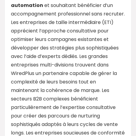
automation
et souhaitant bénéficier d’un
accompagnement professionnel sans recruter.
Les entreprises de taille intermédiaire (ETI)
apprécient l’approche consultative pour
optimiser leurs campagnes existantes et
développer des stratégies plus sophistiquées
avec l’aide d’experts dédiés. Les grandes
entreprises multi-divisions trouvent dans
WiredPlus un partenaire capable de gérer la
complexité de leurs besoins tout en
maintenant la cohérence de marque. Les
secteurs B2B complexes bénéficient
particulièrement de l’expertise consultative
pour créer des parcours de nurturing
sophistiqués adaptés à leurs cycles de vente
longs. Les entreprises soucieuses de conformité