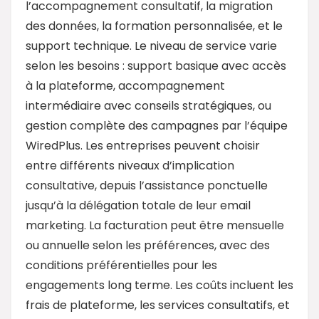
l’accompagnement consultatif, la migration
des données, la formation personnalisée, et le
support technique. Le niveau de service varie
selon les besoins : support basique avec accès
à la plateforme, accompagnement
intermédiaire avec conseils stratégiques, ou
gestion complète des campagnes par l’équipe
WiredPlus. Les entreprises peuvent choisir
entre différents niveaux d’implication
consultative, depuis l’assistance ponctuelle
jusqu’à la délégation totale de leur email
marketing. La facturation peut être mensuelle
ou annuelle selon les préférences, avec des
conditions préférentielles pour les
engagements long terme. Les coûts incluent les
frais de plateforme, les services consultatifs, et