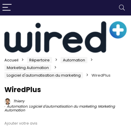
Accueil
Répertoire
Automation
Marketing Automation
Logiciel d'automatisation du marketing
WiredPlus
WiredPlus
Thierry
Automation
,
Logiciel d'automatisation du marketing
,
Marketing
Automation
Ajouter votre avis