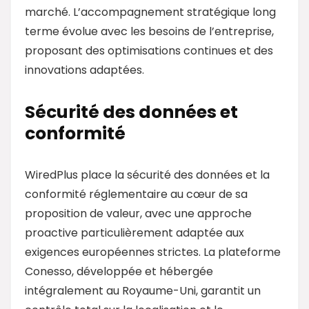
marché. L’accompagnement stratégique long
terme évolue avec les besoins de l’entreprise,
proposant des optimisations continues et des
innovations adaptées.
Sécurité des données et
conformité
WiredPlus place la sécurité des données et la
conformité réglementaire au cœur de sa
proposition de valeur, avec une approche
proactive particulièrement adaptée aux
exigences européennes strictes. La plateforme
Conesso, développée et hébergée
intégralement au Royaume-Uni, garantit un