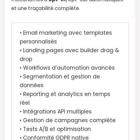
et une traçabilité complète.
• Email marketing avec templates
personnalisés
• Landing pages avec builder drag &
drop
• Workflows d’automation avancés
• Segmentation et gestion de
données
• Reporting et analytics en temps
réel
• Intégrations API multiples
• Gestion de campagnes complète
• Tests A/B et optimisation
• Conformité GDPR native