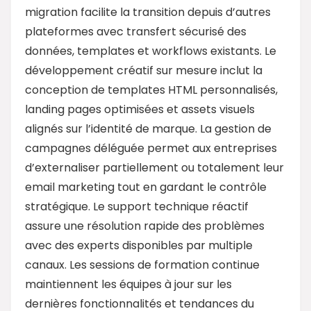
migration facilite la transition depuis d’autres
plateformes avec transfert sécurisé des
données, templates et workflows existants. Le
développement créatif sur mesure inclut la
conception de templates HTML personnalisés,
landing pages optimisées et assets visuels
alignés sur l’identité de marque. La gestion de
campagnes déléguée permet aux entreprises
d’externaliser partiellement ou totalement leur
email marketing tout en gardant le contrôle
stratégique. Le support technique réactif
assure une résolution rapide des problèmes
avec des experts disponibles par multiple
canaux. Les sessions de formation continue
maintiennent les équipes à jour sur les
dernières fonctionnalités et tendances du