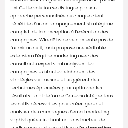
Uni. Cette solution se distingue par son
approche personnalisée où chaque client
bénéficie d’un accompagnement stratégique
complet, de la conception à l’exécution des
campagnes. WiredPlus ne se contente pas de
fournir un outil, mais propose une véritable
extension d’équipe marketing avec des
consultants experts qui analysent les
campagnes existantes, élaborent des
stratégies sur mesure et suggèrent des
techniques éprouvées pour optimiser les
résultats. La plateforme Conesso intègre tous
les outils nécessaires pour créer, gérer et
analyser des campagnes d’email marketing
sophistiquées, incluant un constructeur de
landing pages, des workflows d’
automation