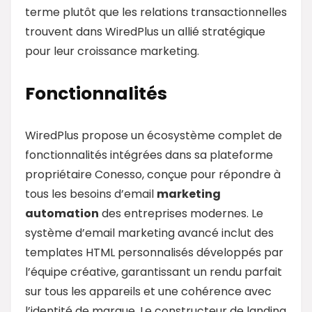
terme plutôt que les relations transactionnelles
trouvent dans WiredPlus un allié stratégique
pour leur croissance marketing.
Fonctionnalités
WiredPlus propose un écosystème complet de
fonctionnalités intégrées dans sa plateforme
propriétaire Conesso, conçue pour répondre à
tous les besoins d’email
marketing
automation
des entreprises modernes. Le
système d’email marketing avancé inclut des
templates HTML personnalisés développés par
l’équipe créative, garantissant un rendu parfait
sur tous les appareils et une cohérence avec
l’identité de marque. Le constructeur de landing