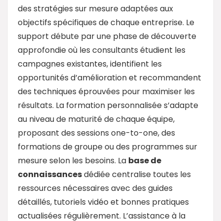
des stratégies sur mesure adaptées aux
objectifs spécifiques de chaque entreprise. Le
support débute par une phase de découverte
approfondie où les consultants étudient les
campagnes existantes, identifient les
opportunités d’amélioration et recommandent
des techniques éprouvées pour maximiser les
résultats. La formation personnalisée s’adapte
au niveau de maturité de chaque équipe,
proposant des sessions one-to-one, des
formations de groupe ou des programmes sur
mesure selon les besoins. La
base de
connaissances
dédiée centralise toutes les
ressources nécessaires avec des guides
détaillés, tutoriels vidéo et bonnes pratiques
actualisées régulièrement. L’assistance à la