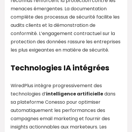
reconnus renforcent la protection contre les
menaces émergentes. La documentation
complète des processus de sécurité facilite les
audits clients et la démonstration de
conformité. L’engagement contractuel sur la
protection des données rassure les entreprises
les plus exigeantes en matière de sécurité.
Technologies IA intégrées
WiredPlus intègre progressivement des
technologies d’
intelligence artificielle
dans
sa plateforme Conesso pour optimiser
automatiquement les performances des
campagnes email marketing et fournir des
insights actionnables aux marketeurs. Les