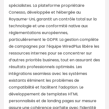
spécialistes. La plateforme propriétaire
Conesso, développée et hébergée au
Royaume-Uni, garantit un contrôle total sur la
technologie et une conformité native aux
réglementations européennes,
particulièrement le GDPR. La gestion complète
de campagnes par l’équipe WiredPlus libère les
ressources internes pour se concentrer sur
d’autres priorités business, tout en assurant des
résultats professionnels optimisés. Les
intégrations seamless avec les systèmes
existants éliminent les problèmes de
compatibilité et facilitent l’adoption. Le
développement de templates HTML
personnalisés et de landing pages sur mesure
assure une cohérence parfaite avec l’identité