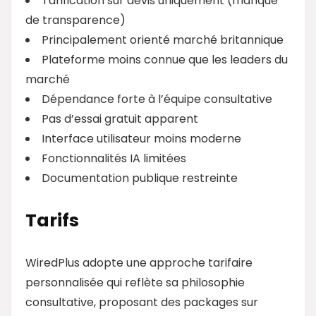
Tarification sur devis uniquement (manque
de transparence)
Principalement orienté marché britannique
Plateforme moins connue que les leaders du
marché
Dépendance forte à l’équipe consultative
Pas d’essai gratuit apparent
Interface utilisateur moins moderne
Fonctionnalités IA limitées
Documentation publique restreinte
Tarifs
WiredPlus adopte une approche tarifaire
personnalisée qui reflète sa philosophie
consultative, proposant des packages sur