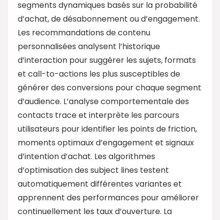
segments dynamiques basés sur la probabilité
d’achat, de désabonnement ou d’engagement.
Les recommandations de contenu
personnalisées analysent l’historique
d’interaction pour suggérer les sujets, formats
et call-to-actions les plus susceptibles de
générer des conversions pour chaque segment
d’audience. L’analyse comportementale des
contacts trace et interprète les parcours
utilisateurs pour identifier les points de friction,
moments optimaux d’engagement et signaux
d’intention d’achat. Les algorithmes
d’optimisation des subject lines testent
automatiquement différentes variantes et
apprennent des performances pour améliorer
continuellement les taux d’ouverture. La