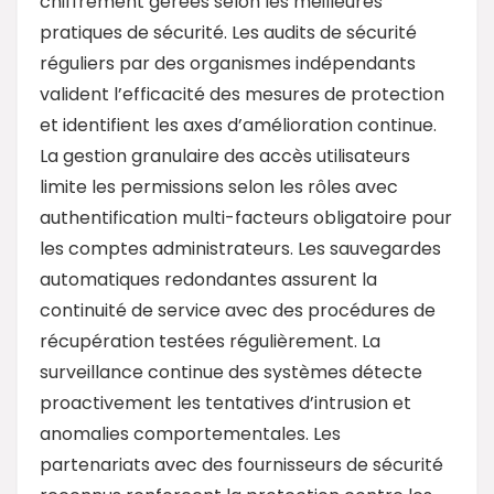
chiffrement gérées selon les meilleures
pratiques de sécurité. Les audits de sécurité
réguliers par des organismes indépendants
valident l’efficacité des mesures de protection
et identifient les axes d’amélioration continue.
La gestion granulaire des accès utilisateurs
limite les permissions selon les rôles avec
authentification multi-facteurs obligatoire pour
les comptes administrateurs. Les sauvegardes
automatiques redondantes assurent la
continuité de service avec des procédures de
récupération testées régulièrement. La
surveillance continue des systèmes détecte
proactivement les tentatives d’intrusion et
anomalies comportementales. Les
partenariats avec des fournisseurs de sécurité