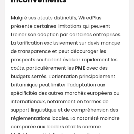
Malgré ses atouts distinctifs, WiredPlus
présente certaines limitations qui peuvent
freiner son adoption par certaines entreprises.
La tarification exclusivement sur devis manque
de transparence et peut décourager les
prospects souhaitant évaluer rapidement les
coûts, particulièrement les
PME
avec des
budgets serrés. L’orientation principalement
britannique peut limiter l’adaptation aux
spécificités des autres marchés européens ou
internationaux, notamment en termes de
support linguistique et de compréhension des
réglementations locales. La notoriété moindre
comparée aux leaders établis comme