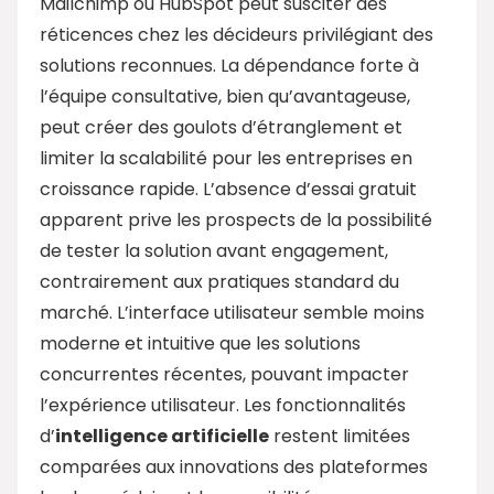
Mailchimp ou HubSpot peut susciter des
réticences chez les décideurs privilégiant des
solutions reconnues. La dépendance forte à
l’équipe consultative, bien qu’avantageuse,
peut créer des goulots d’étranglement et
limiter la scalabilité pour les entreprises en
croissance rapide. L’absence d’essai gratuit
apparent prive les prospects de la possibilité
de tester la solution avant engagement,
contrairement aux pratiques standard du
marché. L’interface utilisateur semble moins
moderne et intuitive que les solutions
concurrentes récentes, pouvant impacter
l’expérience utilisateur. Les fonctionnalités
d’
intelligence artificielle
restent limitées
comparées aux innovations des plateformes