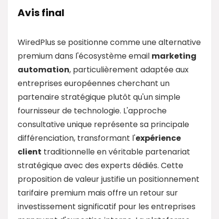
Avis final
WiredPlus se positionne comme une alternative
premium dans l'écosystème email
marketing
automation
, particulièrement adaptée aux
entreprises européennes cherchant un
partenaire stratégique plutôt qu'un simple
fournisseur de technologie. L'approche
consultative unique représente sa principale
différenciation, transformant l'
expérience
client
traditionnelle en véritable partenariat
stratégique avec des experts dédiés. Cette
proposition de valeur justifie un positionnement
tarifaire premium mais offre un retour sur
investissement significatif pour les entreprises