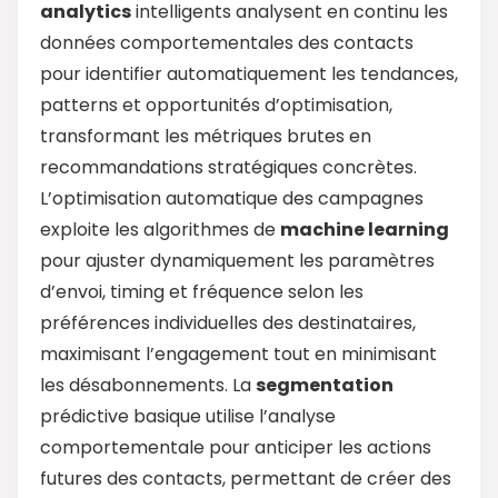
analytics
intelligents analysent en continu les
données comportementales des contacts
pour identifier automatiquement les tendances,
patterns et opportunités d’optimisation,
transformant les métriques brutes en
recommandations stratégiques concrètes.
L’optimisation automatique des campagnes
exploite les algorithmes de
machine learning
pour ajuster dynamiquement les paramètres
d’envoi, timing et fréquence selon les
préférences individuelles des destinataires,
maximisant l’engagement tout en minimisant
les désabonnements. La
segmentation
prédictive basique utilise l’analyse
comportementale pour anticiper les actions
futures des contacts, permettant de créer des