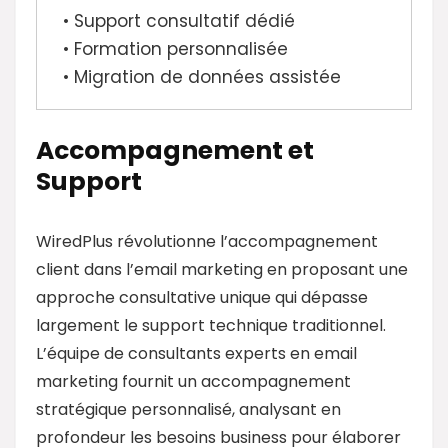
• Support consultatif dédié
• Formation personnalisée
• Migration de données assistée
Accompagnement et
Support
WiredPlus révolutionne l’accompagnement
client dans l’email marketing en proposant une
approche consultative unique qui dépasse
largement le support technique traditionnel.
L’équipe de consultants experts en email
marketing fournit un accompagnement
stratégique personnalisé, analysant en
profondeur les besoins business pour élaborer