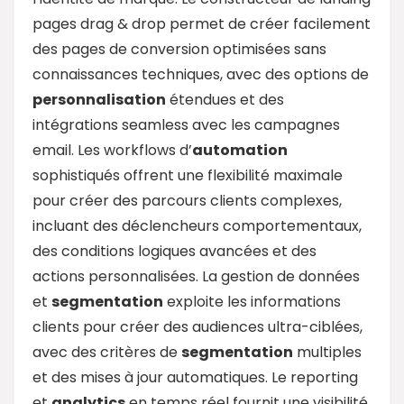
pages drag & drop permet de créer facilement
des pages de conversion optimisées sans
connaissances techniques, avec des options de
personnalisation
étendues et des
intégrations seamless avec les campagnes
email. Les workflows d’
automation
sophistiqués offrent une flexibilité maximale
pour créer des parcours clients complexes,
incluant des déclencheurs comportementaux,
des conditions logiques avancées et des
actions personnalisées. La gestion de données
et
segmentation
exploite les informations
clients pour créer des audiences ultra-ciblées,
avec des critères de
segmentation
multiples
et des mises à jour automatiques. Le reporting
et
analytics
en temps réel fournit une visibilité