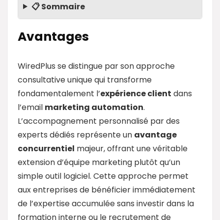
📋 Sommaire
Avantages
WiredPlus se distingue par son approche
consultative unique qui transforme
fondamentalement l’
expérience client
dans
l’email
marketing
automation
.
L’accompagnement personnalisé par des
experts dédiés représente un
avantage
concurrentiel
majeur, offrant une véritable
extension d’équipe marketing plutôt qu’un
simple outil logiciel. Cette approche permet
aux entreprises de bénéficier immédiatement
de l’expertise accumulée sans investir dans la
formation interne ou le recrutement de