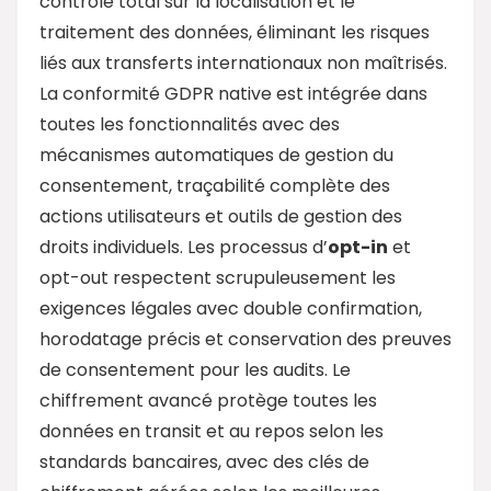
contrôle total sur la localisation et le
traitement des données, éliminant les risques
liés aux transferts internationaux non maîtrisés.
La conformité GDPR native est intégrée dans
toutes les fonctionnalités avec des
mécanismes automatiques de gestion du
consentement, traçabilité complète des
actions utilisateurs et outils de gestion des
droits individuels. Les processus d’
opt-in
et
opt-out respectent scrupuleusement les
exigences légales avec double confirmation,
horodatage précis et conservation des preuves
de consentement pour les audits. Le
chiffrement avancé protège toutes les
données en transit et au repos selon les
standards bancaires, avec des clés de