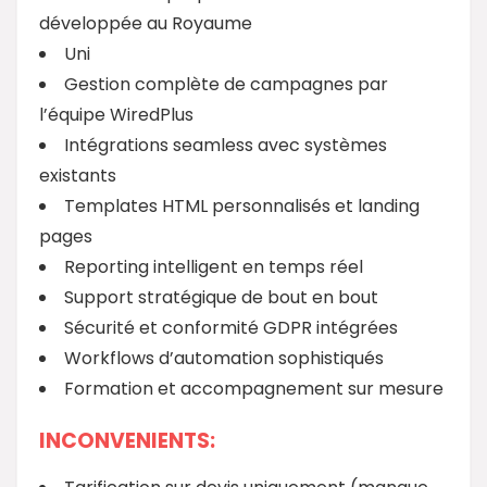
développée au Royaume
Uni
Gestion complète de campagnes par
l’équipe WiredPlus
Intégrations seamless avec systèmes
existants
Templates HTML personnalisés et landing
pages
Reporting intelligent en temps réel
Support stratégique de bout en bout
Sécurité et conformité GDPR intégrées
Workflows d’automation sophistiqués
Formation et accompagnement sur mesure
INCONVENIENTS: