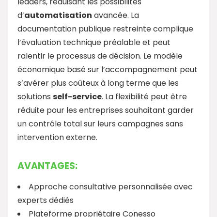
leaders, réduisant les possibilités
d’
automatisation
avancée. La
documentation publique restreinte complique
l’évaluation technique préalable et peut
ralentir le processus de décision. Le modèle
économique basé sur l’accompagnement peut
s’avérer plus coûteux à long terme que les
solutions
self-service
. La flexibilité peut être
réduite pour les entreprises souhaitant garder
un contrôle total sur leurs campagnes sans
intervention externe.
AVANTAGES:
Approche consultative personnalisée avec
experts dédiés
Plateforme propriétaire Conesso