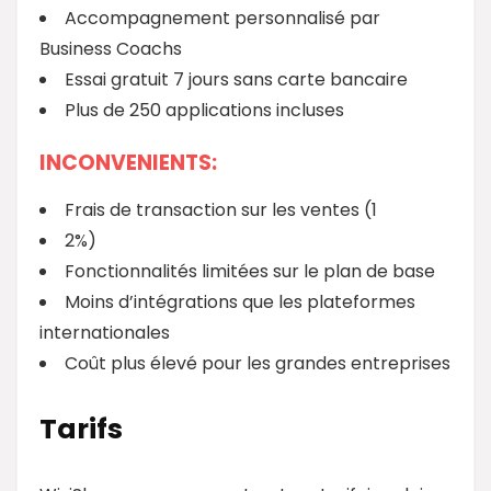
Accompagnement personnalisé par
Business Coachs
Essai gratuit 7 jours sans carte bancaire
Plus de 250 applications incluses
INCONVENIENTS:
Frais de transaction sur les ventes (1
2%)
Fonctionnalités limitées sur le plan de base
Moins d’intégrations que les plateformes
internationales
Coût plus élevé pour les grandes entreprises
Tarifs