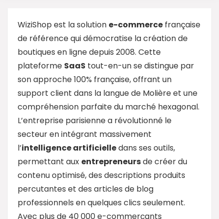
WiziShop est la solution
e-commerce
française
de référence qui démocratise la création de
boutiques en ligne depuis 2008. Cette
plateforme
SaaS
tout-en-un se distingue par
son approche 100% française, offrant un
support client dans la langue de Molière et une
compréhension parfaite du marché hexagonal.
L’entreprise parisienne a révolutionné le
secteur en intégrant massivement
l’
intelligence artificielle
dans ses outils,
permettant aux
entrepreneurs
de créer du
contenu optimisé, des descriptions produits
percutantes et des articles de blog
professionnels en quelques clics seulement.
Avec plus de 40 000 e-commerçants