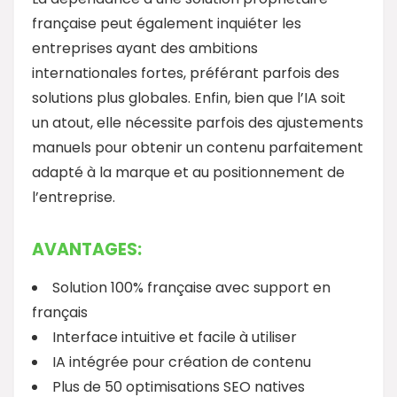
française peut également inquiéter les
entreprises ayant des ambitions
internationales fortes, préférant parfois des
solutions plus globales. Enfin, bien que l’IA soit
un atout, elle nécessite parfois des ajustements
manuels pour obtenir un contenu parfaitement
adapté à la marque et au positionnement de
l’entreprise.
AVANTAGES:
Solution 100% française avec support en
français
Interface intuitive et facile à utiliser
IA intégrée pour création de contenu
Plus de 50 optimisations SEO natives