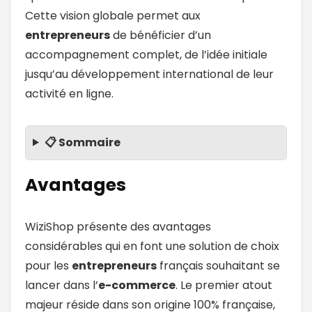
Cette vision globale permet aux
entrepreneurs
de bénéficier d’un
accompagnement complet, de l’idée initiale
jusqu’au développement international de leur
activité en ligne.
📋 Sommaire
Avantages
WiziShop présente des avantages
considérables qui en font une solution de choix
pour les
entrepreneurs
français souhaitant se
lancer dans l’
e-commerce
. Le premier atout
majeur réside dans son origine 100% française,