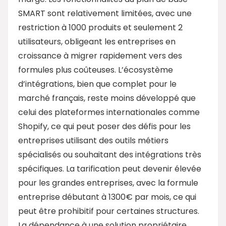
SMART sont relativement limitées, avec une
restriction à 1000 produits et seulement 2
utilisateurs, obligeant les entreprises en
croissance à migrer rapidement vers des
formules plus coûteuses. L’écosystème
d’intégrations, bien que complet pour le
marché français, reste moins développé que
celui des plateformes internationales comme
Shopify, ce qui peut poser des défis pour les
entreprises utilisant des outils métiers
spécialisés ou souhaitant des intégrations très
spécifiques. La tarification peut devenir élevée
pour les grandes entreprises, avec la formule
entreprise débutant à 1300€ par mois, ce qui
peut être prohibitif pour certaines structures.
La dépendance à une solution propriétaire