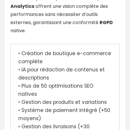
Analytics
offrent une vision complète des
performances sans nécessiter d’outils
externes, garantissant une conformité
RGPD
native.
• Création de boutique e-commerce
complète
• IA pour rédaction de contenus et
descriptions
• Plus de 50 optimisations SEO
natives
• Gestion des produits et variations
• Système de paiement intégré (+50
moyens)
• Gestion des livraisons (+30