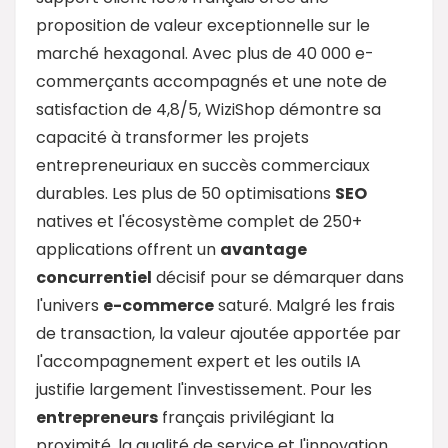
proposition de valeur exceptionnelle sur le
marché hexagonal. Avec plus de 40 000 e-
commerçants accompagnés et une note de
satisfaction de 4,8/5, WiziShop démontre sa
capacité à transformer les projets
entrepreneuriaux en succès commerciaux
durables. Les plus de 50 optimisations
SEO
natives et l'écosystème complet de 250+
applications offrent un
avantage
concurrentiel
décisif pour se démarquer dans
l'univers
e-commerce
saturé. Malgré les frais
de transaction, la valeur ajoutée apportée par
l'accompagnement expert et les outils IA
justifie largement l'investissement. Pour les
entrepreneurs
français privilégiant la
proximité, la qualité de service et l'innovation,