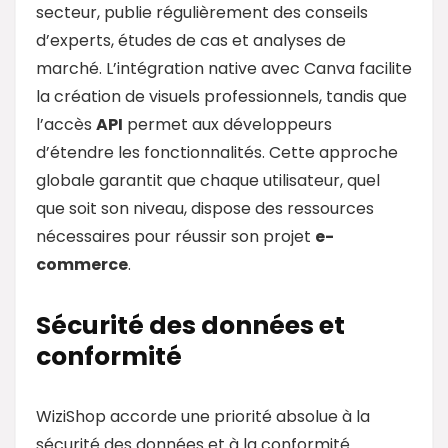
secteur, publie régulièrement des conseils
d’experts, études de cas et analyses de
marché. L’intégration native avec Canva facilite
la création de visuels professionnels, tandis que
l’accès
API
permet aux développeurs
d’étendre les fonctionnalités. Cette approche
globale garantit que chaque utilisateur, quel
que soit son niveau, dispose des ressources
nécessaires pour réussir son projet
e-
commerce
.
Sécurité des données et
conformité
WiziShop accorde une priorité absolue à la
sécurité des données et à la conformité