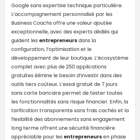
Google sans expertise technique particulière.
L’accompagnement personnalisé par les
Business Coachs offre une valeur ajoutée
exceptionnelle, avec des experts dédiés qui
guident les
entrepreneurs
dans la
configuration, l’optimisation et le
développement de leur boutique. L’écosystème
complet avec plus de 250 applications
gratuites élimine le besoin d’investir dans des
outils tiers coûteux. L’essai gratuit de 7 jours
sans carte bancaire permet de tester toutes
les fonctionnalités sans risque financier. Enfin, la
tarification transparente sans frais cachés et la
flexibilité des abonnements sans engagement
long terme offrent une sécurité financière
appréciable pour les
entrepreneurs
en phase