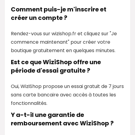
Comment puis-je m'inscrire et
créer un compte ?
Rendez-vous sur wizishop.fr et cliquez sur "Je
commence maintenant" pour créer votre
boutique gratuitement en quelques minutes.
Est ce que WiziShop offre une
période d'essai gratuite ?
Oui, WiziShop propose un essai gratuit de 7 jours
sans carte bancaire avec accès à toutes les
fonctionnalités.
Y a-t-il une garantie de
remboursement avec WiziShop ?