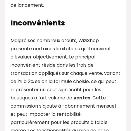
de lancement.
Inconvénients
Malgré ses nombreux atouts, WiziShop
présente certaines limitations qu’il convient
d’évaluer objectivement. Le principal
inconvénient réside dans les frais de
transaction appliqués sur chaque vente, variant
de 1% à 2% selon la formule choisie, ce qui peut
représenter un coût significatif pour les
boutiques à fort volume de
ventes
. Cette
commission s’ajoute à l’abonnement mensuel
et peut impacter la rentabilité,
particulièrement pour les produits à faible
marge. Les fonctionnalités du plan de base