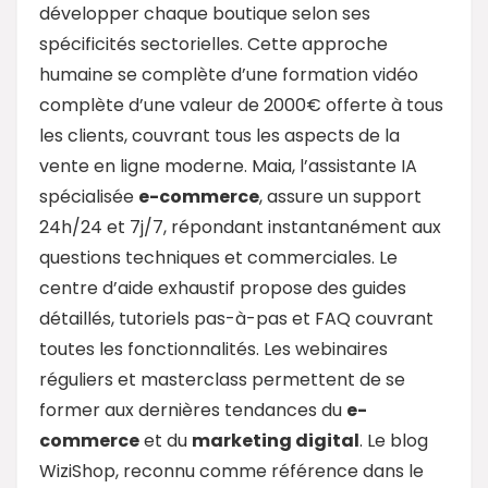
développer chaque boutique selon ses
spécificités sectorielles. Cette approche
humaine se complète d’une formation vidéo
complète d’une valeur de 2000€ offerte à tous
les clients, couvrant tous les aspects de la
vente en ligne moderne. Maia, l’assistante IA
spécialisée
e-commerce
, assure un support
24h/24 et 7j/7, répondant instantanément aux
questions techniques et commerciales. Le
centre d’aide exhaustif propose des guides
détaillés, tutoriels pas-à-pas et FAQ couvrant
toutes les fonctionnalités. Les webinaires
réguliers et masterclass permettent de se
former aux dernières tendances du
e-
commerce
et du
marketing digital
. Le blog
WiziShop, reconnu comme référence dans le