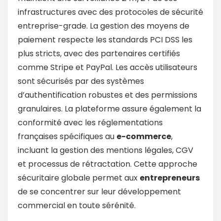
infrastructures avec des protocoles de sécurité
entreprise-grade. La gestion des moyens de
paiement respecte les standards PCI DSS les
plus stricts, avec des partenaires certifiés
comme Stripe et PayPal. Les accès utilisateurs
sont sécurisés par des systèmes
d’authentification robustes et des permissions
granulaires. La plateforme assure également la
conformité avec les réglementations
françaises spécifiques au
e-commerce
,
incluant la gestion des mentions légales, CGV
et processus de rétractation. Cette approche
sécuritaire globale permet aux
entrepreneurs
de se concentrer sur leur développement
commercial en toute sérénité.