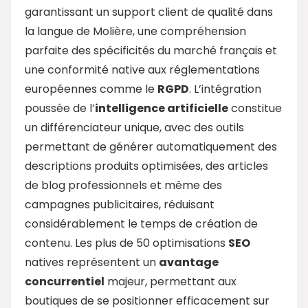
garantissant un support client de qualité dans
la langue de Molière, une compréhension
parfaite des spécificités du marché français et
une conformité native aux réglementations
européennes comme le
RGPD
. L’intégration
poussée de l’
intelligence artificielle
constitue
un différenciateur unique, avec des outils
permettant de générer automatiquement des
descriptions produits optimisées, des articles
de blog professionnels et même des
campagnes publicitaires, réduisant
considérablement le temps de création de
contenu. Les plus de 50 optimisations
SEO
natives représentent un
avantage
concurrentiel
majeur, permettant aux
boutiques de se positionner efficacement sur