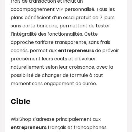
frais de transaction et inclut un
accompagnement VIP personnalisé. Tous les
plans bénéficient d’un essai gratuit de 7 jours
sans carte bancaire, permettant de tester
l’intégralité des fonctionnalités. Cette
approche tarifaire transparente, sans frais
cachés, permet aux
entrepreneurs
de prévoir
précisément leurs coûts et d’évoluer
naturellement selon leur croissance, avec la
possibilité de changer de formule à tout
moment sans engagement de durée.
Cible
WiziShop s’adresse principalement aux
entrepreneurs
français et francophones