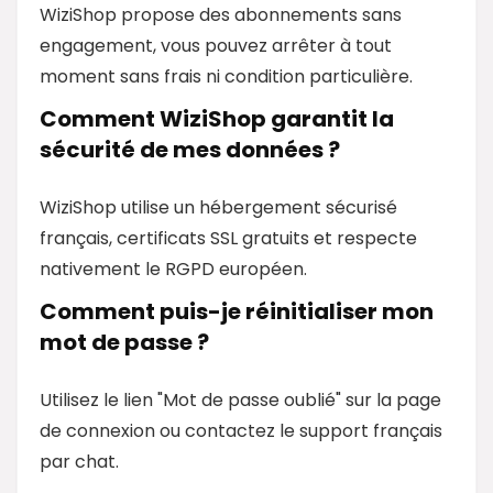
WiziShop propose des abonnements sans
engagement, vous pouvez arrêter à tout
moment sans frais ni condition particulière.
Comment WiziShop garantit la
sécurité de mes données ?
WiziShop utilise un hébergement sécurisé
français, certificats SSL gratuits et respecte
nativement le RGPD européen.
Comment puis-je réinitialiser mon
mot de passe ?
Utilisez le lien "Mot de passe oublié" sur la page
de connexion ou contactez le support français
par chat.