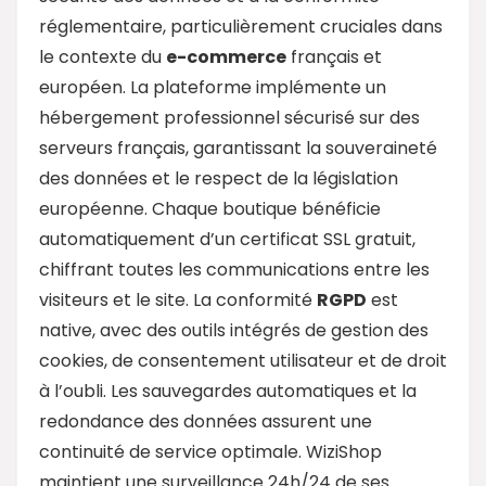
réglementaire, particulièrement cruciales dans
le contexte du
e-commerce
français et
européen. La plateforme implémente un
hébergement professionnel sécurisé sur des
serveurs français, garantissant la souveraineté
des données et le respect de la législation
européenne. Chaque boutique bénéficie
automatiquement d’un certificat SSL gratuit,
chiffrant toutes les communications entre les
visiteurs et le site. La conformité
RGPD
est
native, avec des outils intégrés de gestion des
cookies, de consentement utilisateur et de droit
à l’oubli. Les sauvegardes automatiques et la
redondance des données assurent une
continuité de service optimale. WiziShop
maintient une surveillance 24h/24 de ses