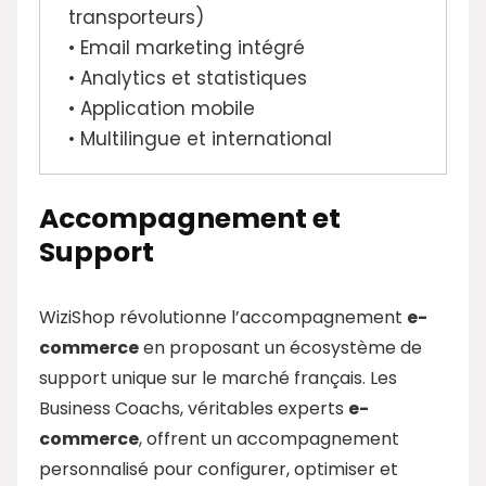
transporteurs)
• Email marketing intégré
• Analytics et statistiques
• Application mobile
• Multilingue et international
Accompagnement et
Support
WiziShop révolutionne l’accompagnement
e-
commerce
en proposant un écosystème de
support unique sur le marché français. Les
Business Coachs, véritables experts
e-
commerce
, offrent un accompagnement
personnalisé pour configurer, optimiser et