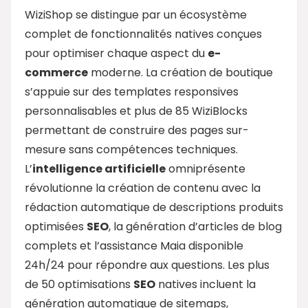
WiziShop se distingue par un écosystème
complet de fonctionnalités natives conçues
pour optimiser chaque aspect du
e-
commerce
moderne. La création de boutique
s’appuie sur des templates responsives
personnalisables et plus de 85 WiziBlocks
permettant de construire des pages sur-
mesure sans compétences techniques.
L’
intelligence artificielle
omniprésente
révolutionne la création de contenu avec la
rédaction automatique de descriptions produits
optimisées
SEO
, la génération d’articles de blog
complets et l’assistance Maia disponible
24h/24 pour répondre aux questions. Les plus
de 50 optimisations
SEO
natives incluent la
génération automatique de sitemaps,