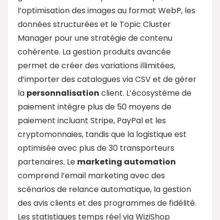
l’optimisation des images au format WebP, les
données structurées et le Topic Cluster
Manager pour une stratégie de contenu
cohérente. La gestion produits avancée
permet de créer des variations illimitées,
d’importer des catalogues via CSV et de gérer
la
personnalisation
client. L’écosystème de
paiement intègre plus de 50 moyens de
paiement incluant Stripe, PayPal et les
cryptomonnaies, tandis que la logistique est
optimisée avec plus de 30 transporteurs
partenaires. Le
marketing
automation
comprend l’email marketing avec des
scénarios de relance automatique, la gestion
des avis clients et des programmes de fidélité.
Les statistiques temps réel via WiziShop