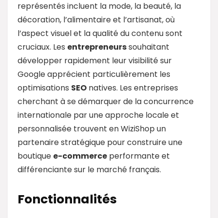
représentés incluent la mode, la beauté, la
décoration, l’alimentaire et l’artisanat, où
l’aspect visuel et la qualité du contenu sont
cruciaux. Les
entrepreneurs
souhaitant
développer rapidement leur visibilité sur
Google apprécient particulièrement les
optimisations
SEO
natives. Les entreprises
cherchant à se démarquer de la concurrence
internationale par une approche locale et
personnalisée trouvent en WiziShop un
partenaire stratégique pour construire une
boutique
e-commerce
performante et
différenciante sur le marché français.
Fonctionnalités