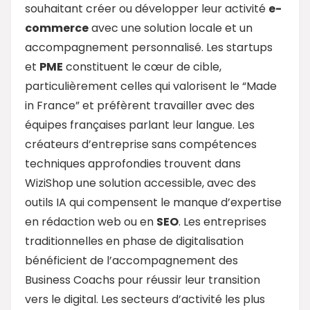
souhaitant créer ou développer leur activité
e-
commerce
avec une solution locale et un
accompagnement personnalisé. Les startups
et
PME
constituent le cœur de cible,
particulièrement celles qui valorisent le “Made
in France” et préfèrent travailler avec des
équipes françaises parlant leur langue. Les
créateurs d’entreprise sans compétences
techniques approfondies trouvent dans
WiziShop une solution accessible, avec des
outils IA qui compensent le manque d’expertise
en rédaction web ou en
SEO
. Les entreprises
traditionnelles en phase de digitalisation
bénéficient de l’accompagnement des
Business Coachs pour réussir leur transition
vers le digital. Les secteurs d’activité les plus