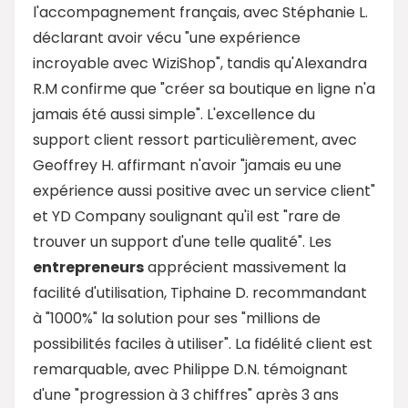
l'accompagnement français, avec Stéphanie L.
déclarant avoir vécu "une expérience
incroyable avec WiziShop", tandis qu'Alexandra
R.M confirme que "créer sa boutique en ligne n'a
jamais été aussi simple". L'excellence du
support client ressort particulièrement, avec
Geoffrey H. affirmant n'avoir "jamais eu une
expérience aussi positive avec un service client"
et YD Company soulignant qu'il est "rare de
trouver un support d'une telle qualité". Les
entrepreneurs
apprécient massivement la
facilité d'utilisation, Tiphaine D. recommandant
à "1000%" la solution pour ses "millions de
possibilités faciles à utiliser". La fidélité client est
remarquable, avec Philippe D.N. témoignant
d'une "progression à 3 chiffres" après 3 ans