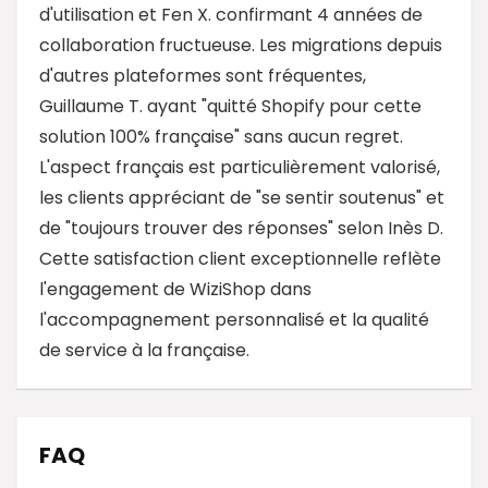
d'utilisation et Fen X. confirmant 4 années de
collaboration fructueuse. Les migrations depuis
d'autres plateformes sont fréquentes,
Guillaume T. ayant "quitté Shopify pour cette
solution 100% française" sans aucun regret.
L'aspect français est particulièrement valorisé,
les clients appréciant de "se sentir soutenus" et
de "toujours trouver des réponses" selon Inès D.
Cette satisfaction client exceptionnelle reflète
l'engagement de WiziShop dans
l'accompagnement personnalisé et la qualité
de service à la française.
FAQ