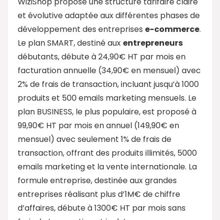
WiziShop propose une structure tarifaire claire
et évolutive adaptée aux différentes phases de
développement des entreprises
e-commerce
.
Le plan SMART, destiné aux
entrepreneurs
débutants, débute à 24,90€ HT par mois en
facturation annuelle (34,90€ en mensuel) avec
2% de frais de transaction, incluant jusqu’à 1000
produits et 500 emails marketing mensuels. Le
plan BUSINESS, le plus populaire, est proposé à
99,90€ HT par mois en annuel (149,90€ en
mensuel) avec seulement 1% de frais de
transaction, offrant des produits illimités, 5000
emails marketing et la vente internationale. La
formule entreprise, destinée aux grandes
entreprises réalisant plus d’1M€ de chiffre
d’affaires, débute à 1300€ HT par mois sans