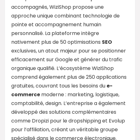
accompagnés, WiziShop propose une
approche unique combinant technologie de
pointe et accompagnement humain
personnalisé. La plateforme intègre
nativement plus de 50 optimisations
SEO
exclusives, un atout majeur pour se positionner
efficacement sur Google et générer du trafic
organique qualifié. L’écosystème WiziShop
comprend également plus de 250 applications
gratuites, couvrant tous les besoins du
e-
commerce
moderne : marketing, logistique,
comptabilité, design. L’entreprise a également
développé des solutions complémentaires
comme Dropizi pour le dropshipping et Evolup
pour l’affiliation, créant un véritable groupe
spécialisé dans le commerce électronique.