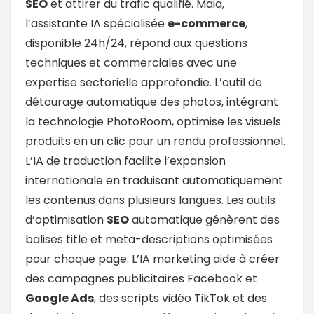
SEO
et attirer du trafic qualifié. Maia,
l’assistante IA spécialisée
e-commerce
,
disponible 24h/24, répond aux questions
techniques et commerciales avec une
expertise sectorielle approfondie. L’outil de
détourage automatique des photos, intégrant
la technologie PhotoRoom, optimise les visuels
produits en un clic pour un rendu professionnel.
L’IA de traduction facilite l’expansion
internationale en traduisant automatiquement
les contenus dans plusieurs langues. Les outils
d’optimisation
SEO
automatique génèrent des
balises title et meta-descriptions optimisées
pour chaque page. L’IA marketing aide à créer
des campagnes publicitaires Facebook et
Google Ads
, des scripts vidéo TikTok et des