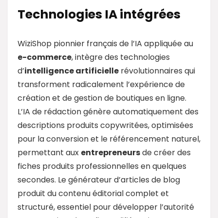
Technologies IA intégrées
WiziShop pionnier français de l’IA appliquée au
e-commerce
, intègre des technologies
d’
intelligence artificielle
révolutionnaires qui
transforment radicalement l’expérience de
création et de gestion de boutiques en ligne.
L’IA de rédaction génère automatiquement des
descriptions produits copywritées, optimisées
pour la conversion et le référencement naturel,
permettant aux
entrepreneurs
de créer des
fiches produits professionnelles en quelques
secondes. Le générateur d’articles de blog
produit du contenu éditorial complet et
structuré, essentiel pour développer l’autorité