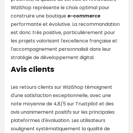
WiziShop représente le choix optimal pour
construire une boutique
e-commerce
performante et évolutive. La recommandation
est donc très positive, particulièrement pour
les projets valorisant l'excellence française et
l'accompagnement personnalisé dans leur
stratégie de développement digital.
Avis clients
Les retours clients sur WiziShop témoignent
d'une satisfaction exceptionnelle, avec une
note moyenne de 4,8/5 sur Trustpilot et des
avis unanimement positifs sur les principales
plateformes d'évaluation. Les utilisateurs
soulignent systématiquement la qualité de