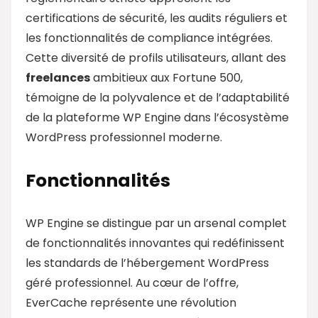
certifications de sécurité, les audits réguliers et
les fonctionnalités de compliance intégrées.
Cette diversité de profils utilisateurs, allant des
freelances
ambitieux aux Fortune 500,
témoigne de la polyvalence et de l’adaptabilité
de la plateforme WP Engine dans l’écosystème
WordPress professionnel moderne.
Fonctionnalités
WP Engine se distingue par un arsenal complet
de fonctionnalités innovantes qui redéfinissent
les standards de l’hébergement WordPress
géré professionnel. Au cœur de l’offre,
EverCache représente une révolution