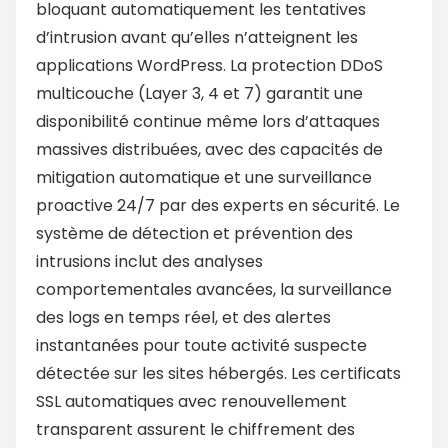
bloquant automatiquement les tentatives
d’intrusion avant qu’elles n’atteignent les
applications WordPress. La protection DDoS
multicouche (Layer 3, 4 et 7) garantit une
disponibilité continue même lors d’attaques
massives distribuées, avec des capacités de
mitigation automatique et une surveillance
proactive 24/7 par des experts en sécurité. Le
système de détection et prévention des
intrusions inclut des analyses
comportementales avancées, la surveillance
des logs en temps réel, et des alertes
instantanées pour toute activité suspecte
détectée sur les sites hébergés. Les certificats
SSL automatiques avec renouvellement
transparent assurent le chiffrement des