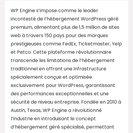
WP Engine s’impose comme le leader
incontesté de l’hébergement WordPress géré
premium, alimentant plus de 1,5 million de sites
web à travers 150 pays pour des marques
prestigieuses comme FedEx, Ticketmaster, Yelp
et Petco. Cette plateforme révolutionnaire
transcende les limitations de l’hébergement
traditionnel en offrant une infrastructure
spécialement conçue et optimisée
exclusivement pour WordPress, garantissant
des performances exceptionnelles et une
sécurité de niveau entreprise. Fondée en 2010 à
Austin, Texas, WP Engine a révolutionné
l’industrie en introduisant le concept
d’hébergement géré spécialisé, permettant