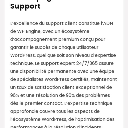
Support
L’excellence du support client constitue l’ADN
de WP Engine, avec un écosystème
d’accompagnement premium conçu pour
garantir le succès de chaque utilisateur
WordPress, quel que soit son niveau d’expertise
technique. Le support expert 24/7/365 assure
une disponibilité permanente avec une équipe
de spécialistes WordPress certifiés, maintenant
un taux de satisfaction client exceptionnel de
96% et une résolution de 90% des problèmes
dès le premier contact. L’expertise technique
approfondie couvre tous les aspects de
l’écosystème WordPress, de l’optimisation des
performances à la résolution d’incidents