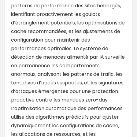
patterns de performance des sites hébergés,
identifiant proactivement les goulots
d’étranglement potentiels, les optimisations de
cache recommandées, et les ajustements de
configuration pour maintenir des
performances optimales. Le système de
détection de menaces alimenté par IA surveille
en permanence les comportements
anormaux, analysant les patterns de trafic, les
tentatives d’accès suspectes, et les signatures
d’attaques émergentes pour une protection
proactive contre les menaces zero-day.
L’optimisation automatique des performances
utilise des algorithmes prédictifs pour ajuster
dynamiquement les configurations de cache,
les allocations de ressources, et les