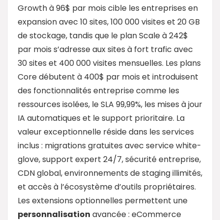
Growth à 96$ par mois cible les entreprises en
expansion avec 10 sites, 100 000 visites et 20 GB
de stockage, tandis que le plan Scale à 242$
par mois s’adresse aux sites à fort trafic avec
30 sites et 400 000 visites mensuelles. Les plans
Core débutent à 400$ par mois et introduisent
des fonctionnalités entreprise comme les
ressources isolées, le SLA 99,99%, les mises à jour
IA automatiques et le support prioritaire. La
valeur exceptionnelle réside dans les services
inclus : migrations gratuites avec service white-
glove, support expert 24/7, sécurité entreprise,
CDN global, environnements de staging illimités,
et accès à l’écosystème d’outils propriétaires.
Les extensions optionnelles permettent une
personnalisation
avancée : eCommerce