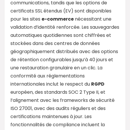
communications, tandis que les options de
certificats SSL étendus (EV) sont disponibles
pour les sites
e-commerce
nécessitant une
validation d’identité renforcée. Les sauvegardes
automatiques quotidiennes sont chiffrées et
stockées dans des centres de données
géographiquement distribués avec des options
de rétention configurables jusqu’à 40 jours et
une restauration granulaire en un clic. La
conformité aux réglementations
internationales inclut le respect du
RGPD
européen, des standards SOC 2 Type II, et
l’alignement avec les frameworks de sécurité
ISO 27001, avec des audits réguliers et des
certifications maintenues à jour. Les
fonctionnalités de compliance incluent la