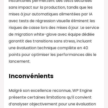
instantanés permettent des tests sécurisés
sans impact sur la production, tandis que les
mises à jour automatiques alimentées par IA
avec tests de régression visuelle éliminent les
risques de casse lors des mises à jour. Le service
de migration white-glove avec équipe dédiée
garantit des transitions sans stress, incluant
une évaluation technique complète en 40
points pour optimiser les performances dès le
lancement.
Inconvénients
Malgré son excellence reconnue, WP Engine
présente certaines limitations qu’il convient
d’analyser objectivement pour une évaluation