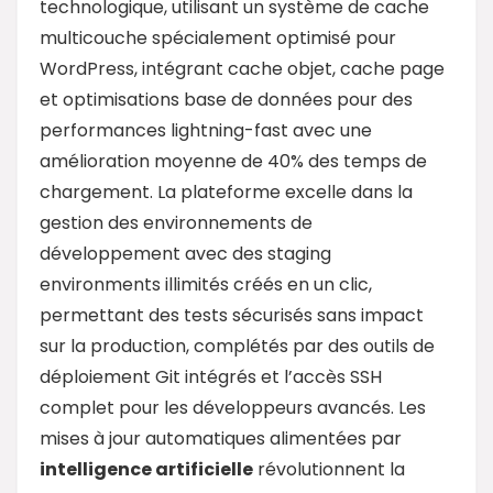
technologique, utilisant un système de cache
multicouche spécialement optimisé pour
WordPress, intégrant cache objet, cache page
et optimisations base de données pour des
performances lightning-fast avec une
amélioration moyenne de 40% des temps de
chargement. La plateforme excelle dans la
gestion des environnements de
développement avec des staging
environments illimités créés en un clic,
permettant des tests sécurisés sans impact
sur la production, complétés par des outils de
déploiement Git intégrés et l’accès SSH
complet pour les développeurs avancés. Les
mises à jour automatiques alimentées par
intelligence artificielle
révolutionnent la