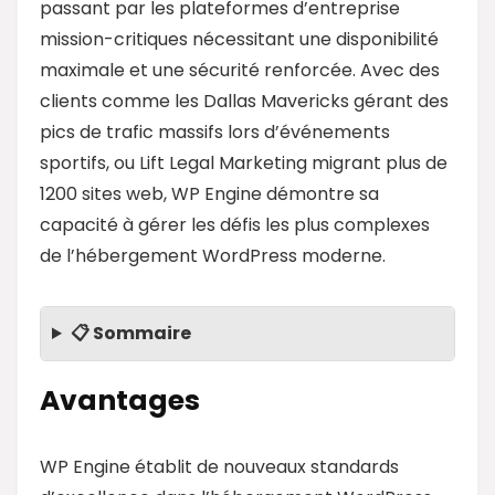
passant par les plateformes d’entreprise
mission-critiques nécessitant une disponibilité
maximale et une sécurité renforcée. Avec des
clients comme les Dallas Mavericks gérant des
pics de trafic massifs lors d’événements
sportifs, ou Lift Legal Marketing migrant plus de
1200 sites web, WP Engine démontre sa
capacité à gérer les défis les plus complexes
de l’hébergement WordPress moderne.
📋 Sommaire
Avantages
WP Engine établit de nouveaux standards