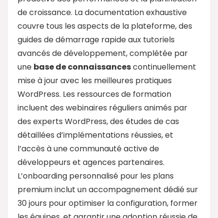
de croissance. La documentation exhaustive
couvre tous les aspects de la plateforme, des
guides de démarrage rapide aux tutoriels
avancés de développement, complétée par
une
base de connaissances
continuellement
mise à jour avec les meilleures pratiques
WordPress. Les ressources de formation
incluent des webinaires réguliers animés par
des experts WordPress, des études de cas
détaillées d’implémentations réussies, et
l’accès à une communauté active de
développeurs et agences partenaires.
L’onboarding personnalisé pour les plans
premium inclut un accompagnement dédié sur
30 jours pour optimiser la configuration, former
les équipes, et garantir une adoption réussie de