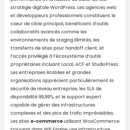
stratégie digitale WordPress. Les agences web
et développeurs professionnels constituent le
cœur de cible principal, bénéficiant d’outils
collaboratifs avancés comme les
environnements de staging illimités, les
transferts de sites pour handoff client, et
l’accès privilégié à l’écosystème d’outils
propriétaires incluant Local, ACF et StudioPress.
Les entreprises établies et grandes
organisations apprécient particulièrement la
sécurité de niveau entreprise, les SLA de
disponibilité 99,99%, et le support expert
capable de gérer des infrastructures
complexes et des pics de trafic imprévisibles.
Les sites
e-commerce
utilisant WooCommerce
trouvent dans WP Engine une infrastructure