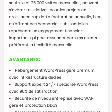
seul site et 25 000 visites mensuelles, peuvent
s’avérer restrictives pour les projets en
croissance rapide. La facturation annuelle, bien
qu’offrant des économies substantielles,
représente un engagement financier
important qui peut dissuader certains clients
préférant la flexibilité mensuelle.
AVANTAGES:
Hébergement WordPress géré premium
avec infrastructure dédiée
Support expert 24/7 spécialisé WordPress
avec 96% de satisfaction
Sécurité de niveau entreprise avec WAF
géré et protection DDoS