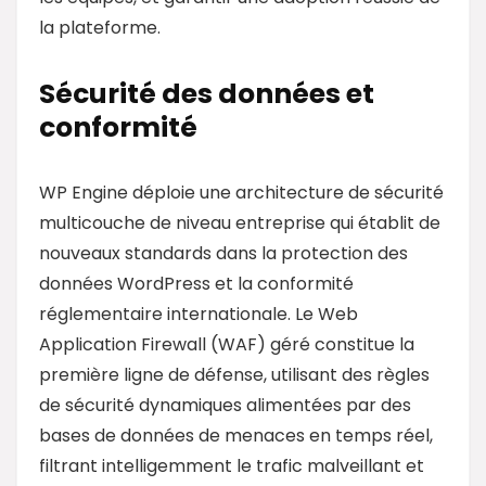
la plateforme.
Sécurité des données et
conformité
WP Engine déploie une architecture de sécurité
multicouche de niveau entreprise qui établit de
nouveaux standards dans la protection des
données WordPress et la conformité
réglementaire internationale. Le Web
Application Firewall (WAF) géré constitue la
première ligne de défense, utilisant des règles
de sécurité dynamiques alimentées par des
bases de données de menaces en temps réel,
filtrant intelligemment le trafic malveillant et