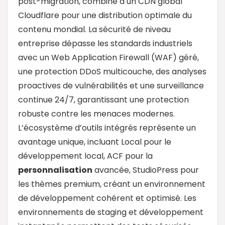
post-migration, combiné à un CDN global
Cloudflare pour une distribution optimale du
contenu mondial. La sécurité de niveau
entreprise dépasse les standards industriels
avec un Web Application Firewall (WAF) géré,
une protection DDoS multicouche, des analyses
proactives de vulnérabilités et une surveillance
continue 24/7, garantissant une protection
robuste contre les menaces modernes.
L’écosystème d’outils intégrés représente un
avantage unique, incluant Local pour le
développement local, ACF pour la
personnalisation
avancée, StudioPress pour
les thèmes premium, créant un environnement
de développement cohérent et optimisé. Les
environnements de staging et développement