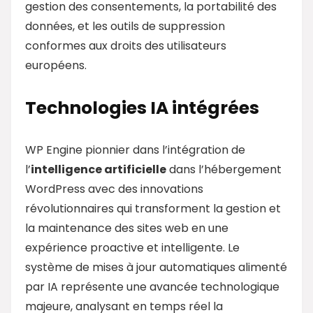
gestion des consentements, la portabilité des
données, et les outils de suppression
conformes aux droits des utilisateurs
européens.
Technologies IA intégrées
WP Engine pionnier dans l’intégration de
l’
intelligence artificielle
dans l’hébergement
WordPress avec des innovations
révolutionnaires qui transforment la gestion et
la maintenance des sites web en une
expérience proactive et intelligente. Le
système de mises à jour automatiques alimenté
par IA représente une avancée technologique
majeure, analysant en temps réel la