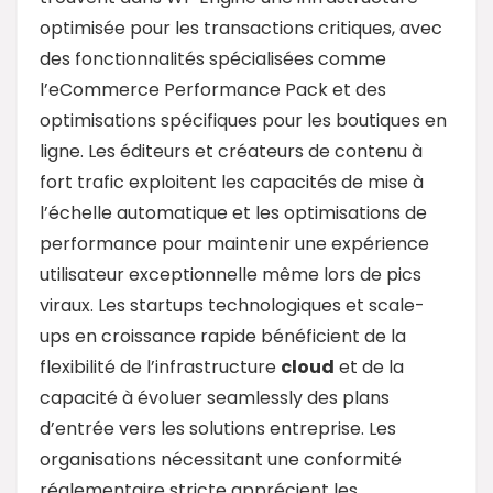
optimisée pour les transactions critiques, avec
des fonctionnalités spécialisées comme
l’eCommerce Performance Pack et des
optimisations spécifiques pour les boutiques en
ligne. Les éditeurs et créateurs de contenu à
fort trafic exploitent les capacités de mise à
l’échelle automatique et les optimisations de
performance pour maintenir une expérience
utilisateur exceptionnelle même lors de pics
viraux. Les startups technologiques et scale-
ups en croissance rapide bénéficient de la
flexibilité de l’infrastructure
cloud
et de la
capacité à évoluer seamlessly des plans
d’entrée vers les solutions entreprise. Les
organisations nécessitant une conformité
réglementaire stricte apprécient les