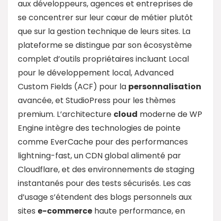
aux développeurs, agences et entreprises de
se concentrer sur leur cœur de métier plutôt
que sur la gestion technique de leurs sites. La
plateforme se distingue par son écosystème
complet d’outils propriétaires incluant Local
pour le développement local, Advanced
Custom Fields (ACF) pour la
personnalisation
avancée, et StudioPress pour les thèmes
premium. L’architecture
cloud
moderne de WP
Engine intègre des technologies de pointe
comme EverCache pour des performances
lightning-fast, un CDN global alimenté par
Cloudflare, et des environnements de staging
instantanés pour des tests sécurisés. Les cas
d’usage s’étendent des blogs personnels aux
sites
e-commerce
haute performance, en