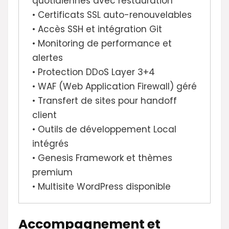
quotidiennes avec restauration
• Certificats SSL auto-renouvelables
• Accès SSH et intégration Git
• Monitoring de performance et
alertes
• Protection DDoS Layer 3+4
• WAF (Web Application Firewall) géré
• Transfert de sites pour handoff
client
• Outils de développement Local
intégrés
• Genesis Framework et thèmes
premium
• Multisite WordPress disponible
Accompagnement et