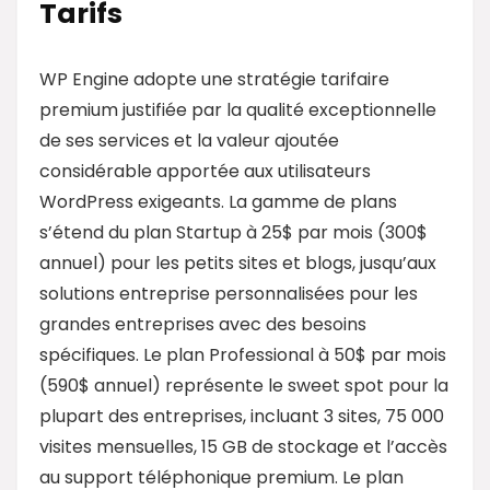
Tarifs
WP Engine adopte une stratégie tarifaire
premium justifiée par la qualité exceptionnelle
de ses services et la valeur ajoutée
considérable apportée aux utilisateurs
WordPress exigeants. La gamme de plans
s’étend du plan Startup à 25$ par mois (300$
annuel) pour les petits sites et blogs, jusqu’aux
solutions entreprise personnalisées pour les
grandes entreprises avec des besoins
spécifiques. Le plan Professional à 50$ par mois
(590$ annuel) représente le sweet spot pour la
plupart des entreprises, incluant 3 sites, 75 000
visites mensuelles, 15 GB de stockage et l’accès
au support téléphonique premium. Le plan