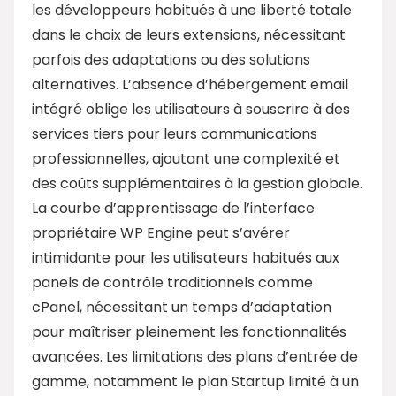
les développeurs habitués à une liberté totale
dans le choix de leurs extensions, nécessitant
parfois des adaptations ou des solutions
alternatives. L’absence d’hébergement email
intégré oblige les utilisateurs à souscrire à des
services tiers pour leurs communications
professionnelles, ajoutant une complexité et
des coûts supplémentaires à la gestion globale.
La courbe d’apprentissage de l’interface
propriétaire WP Engine peut s’avérer
intimidante pour les utilisateurs habitués aux
panels de contrôle traditionnels comme
cPanel, nécessitant un temps d’adaptation
pour maîtriser pleinement les fonctionnalités
avancées. Les limitations des plans d’entrée de
gamme, notamment le plan Startup limité à un