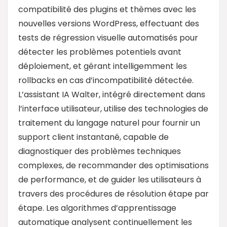
compatibilité des plugins et thèmes avec les
nouvelles versions WordPress, effectuant des
tests de régression visuelle automatisés pour
détecter les problèmes potentiels avant
déploiement, et gérant intelligemment les
rollbacks en cas d’incompatibilité détectée.
L’assistant IA Walter, intégré directement dans
l’interface utilisateur, utilise des technologies de
traitement du langage naturel pour fournir un
support client instantané, capable de
diagnostiquer des problèmes techniques
complexes, de recommander des optimisations
de performance, et de guider les utilisateurs à
travers des procédures de résolution étape par
étape. Les algorithmes d’apprentissage
automatique analysent continuellement les