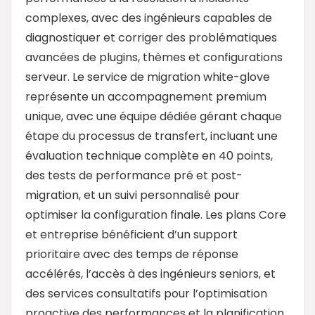
complexes, avec des ingénieurs capables de
diagnostiquer et corriger des problématiques
avancées de plugins, thèmes et configurations
serveur. Le service de migration white-glove
représente un accompagnement premium
unique, avec une équipe dédiée gérant chaque
étape du processus de transfert, incluant une
évaluation technique complète en 40 points,
des tests de performance pré et post-
migration, et un suivi personnalisé pour
optimiser la configuration finale. Les plans Core
et entreprise bénéficient d’un support
prioritaire avec des temps de réponse
accélérés, l’accès à des ingénieurs seniors, et
des services consultatifs pour l’optimisation
proactive des performances et la planification