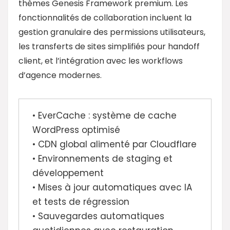
thèmes Genesis Framework premium. Les
fonctionnalités de collaboration incluent la
gestion granulaire des permissions utilisateurs,
les transferts de sites simplifiés pour handoff
client, et l’intégration avec les workflows
d’agence modernes.
• EverCache : système de cache
WordPress optimisé
• CDN global alimenté par Cloudflare
• Environnements de staging et
développement
• Mises à jour automatiques avec IA
et tests de régression
• Sauvegardes automatiques