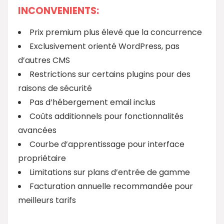
INCONVENIENTS:
Prix premium plus élevé que la concurrence
Exclusivement orienté WordPress, pas
d’autres CMS
Restrictions sur certains plugins pour des
raisons de sécurité
Pas d’hébergement email inclus
Coûts additionnels pour fonctionnalités
avancées
Courbe d’apprentissage pour interface
propriétaire
Limitations sur plans d’entrée de gamme
Facturation annuelle recommandée pour
meilleurs tarifs