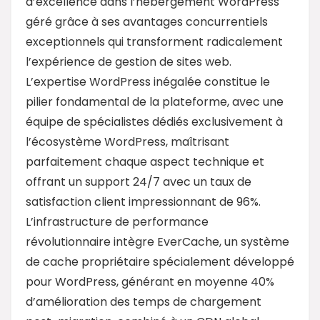
d’excellence dans l’hébergement WordPress
géré grâce à ses avantages concurrentiels
exceptionnels qui transforment radicalement
l’expérience de gestion de sites web.
L’expertise WordPress inégalée constitue le
pilier fondamental de la plateforme, avec une
équipe de spécialistes dédiés exclusivement à
l’écosystème WordPress, maîtrisant
parfaitement chaque aspect technique et
offrant un support 24/7 avec un taux de
satisfaction client impressionnant de 96%.
L’infrastructure de performance
révolutionnaire intègre EverCache, un système
de cache propriétaire spécialement développé
pour WordPress, générant en moyenne 40%
d’amélioration des temps de chargement