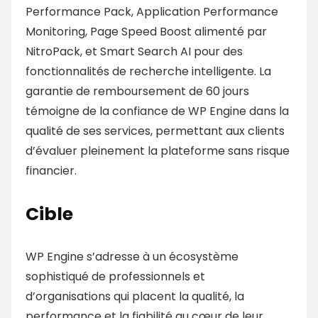
Performance Pack, Application Performance
Monitoring, Page Speed Boost alimenté par
NitroPack, et Smart Search AI pour des
fonctionnalités de recherche intelligente. La
garantie de remboursement de 60 jours
témoigne de la confiance de WP Engine dans la
qualité de ses services, permettant aux clients
d’évaluer pleinement la plateforme sans risque
financier.
Cible
WP Engine s’adresse à un écosystème
sophistiqué de professionnels et
d’organisations qui placent la qualité, la
performance et la fiabilité au cœur de leur