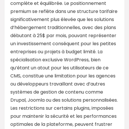
complète et équilibrée. Le positionnement
premium se reflète dans une structure tarifaire
significativement plus élevée que les solutions
d’hébergement traditionnelles, avec des plans
débutant à 25$ par mois, pouvant représenter
un investissement conséquent pour les petites
entreprises ou projets à budget limité. La
spécialisation exclusive WordPress, bien
qu’étant un atout pour les utilisateurs de ce
CMS, constitue une limitation pour les agences
ou développeurs travaillant avec d’autres
systèmes de gestion de contenu comme
Drupal, Joomla ou des solutions personnalisées.
Les restrictions sur certains plugins, imposées
pour maintenir la sécurité et les performances
optimales de la plateforme, peuvent frustrer