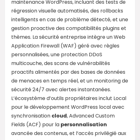
maintenance WordPress, incluant des tests de
régression visuelle automatisés, des rollbacks
intelligents en cas de problème détecté, et une
gestion proactive des compatibilités plugins et
thèmes. La sécurité entreprise intègre un Web
Application Firewall (WAF) géré avec règles
personnalisées, une protection DDoS
multicouche, des scans de vulnérabilités
proactifs alimentés par des bases de données
de menaces en temps réel, et un monitoring de
sécurité 24/7 avec alertes instantanées.
L’écosystème d’outils propriétaires inclut Local
pour le développement WordPress local avec
synchronisation
cloud
, Advanced Custom
Fields (ACF) pour la
personnalisation
avancée des contenus, et l’accès privilégié aux