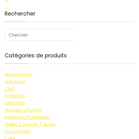
→
Rechercher
Search
for:
Catégories de produits
Automation
Contenu
CMS
Création
Diffusion
Gestion d'actifs
Relations Publiques
Vidéo / Design / Audio
Conversion
CRM