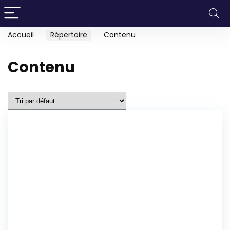
Accueil
Répertoire
Contenu
Contenu