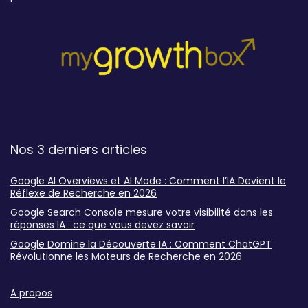
Nos 3 derniers articles
Google AI Overviews et AI Mode : Comment l’IA Devient le
Réflexe de Recherche en 2026
Google Search Console mesure votre visibilité dans les
réponses IA : ce que vous devez savoir
Google Domine la Découverte IA : Comment ChatGPT
Révolutionne les Moteurs de Recherche en 2026
A propos