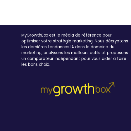
MyGrowthBox est le média de référence pour
optimiser votre stratégie marketing. Nous décryptons
les dernières tendances IA dans le domaine du
marketing, analysons les meilleurs outils et proposons
un comparateur indépendant pour vous aider à faire
les bons choix.