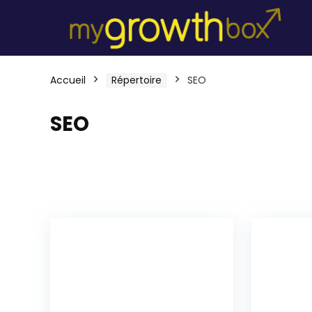
Accueil
Répertoire
SEO
SEO