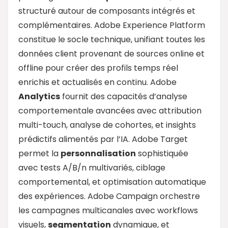
structuré autour de composants intégrés et
complémentaires. Adobe Experience Platform
constitue le socle technique, unifiant toutes les
données client provenant de sources online et
offline pour créer des profils temps réel
enrichis et actualisés en continu. Adobe
Analytics
fournit des capacités d’analyse
comportementale avancées avec attribution
multi-touch, analyse de cohortes, et insights
prédictifs alimentés par l’IA. Adobe Target
permet la
personnalisation
sophistiquée
avec tests A/B/n multivariés, ciblage
comportemental, et optimisation automatique
des expériences. Adobe Campaign orchestre
les campagnes multicanales avec workflows
visuels,
segmentation
dynamique, et