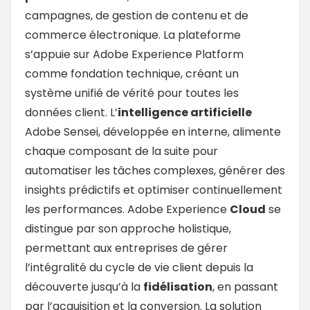
campagnes, de gestion de contenu et de
commerce électronique. La plateforme
s’appuie sur Adobe Experience Platform
comme fondation technique, créant un
système unifié de vérité pour toutes les
données client. L’
intelligence artificielle
Adobe Sensei, développée en interne, alimente
chaque composant de la suite pour
automatiser les tâches complexes, générer des
insights prédictifs et optimiser continuellement
les performances. Adobe Experience
Cloud
se
distingue par son approche holistique,
permettant aux entreprises de gérer
l’intégralité du cycle de vie client depuis la
découverte jusqu’à la
fidélisation
, en passant
par l’acquisition et la conversion. La solution