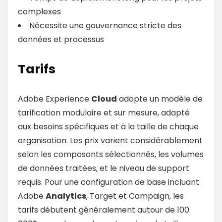
complexes
Nécessite une gouvernance stricte des
données et processus
Tarifs
Adobe Experience
Cloud
adopte un modèle de
tarification modulaire et sur mesure, adapté
aux besoins spécifiques et à la taille de chaque
organisation. Les prix varient considérablement
selon les composants sélectionnés, les volumes
de données traitées, et le niveau de support
requis. Pour une configuration de base incluant
Adobe
Analytics
, Target et Campaign, les
tarifs débutent généralement autour de 100