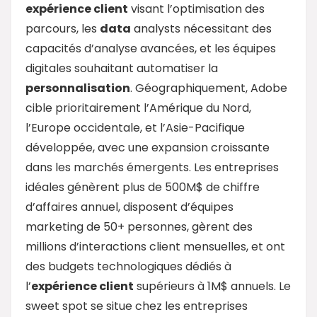
expérience client
visant l’optimisation des
parcours, les
data
analysts nécessitant des
capacités d’analyse avancées, et les équipes
digitales souhaitant automatiser la
personnalisation
. Géographiquement, Adobe
cible prioritairement l’Amérique du Nord,
l’Europe occidentale, et l’Asie-Pacifique
développée, avec une expansion croissante
dans les marchés émergents. Les entreprises
idéales génèrent plus de 500M$ de chiffre
d’affaires annuel, disposent d’équipes
marketing de 50+ personnes, gèrent des
millions d’interactions client mensuelles, et ont
des budgets technologiques dédiés à
l’
expérience client
supérieurs à 1M$ annuels. Le
sweet spot se situe chez les entreprises