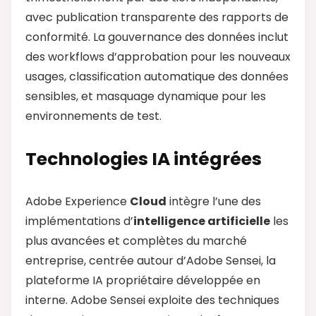
avec publication transparente des rapports de
conformité. La gouvernance des données inclut
des workflows d’approbation pour les nouveaux
usages, classification automatique des données
sensibles, et masquage dynamique pour les
environnements de test.
Technologies IA intégrées
Adobe Experience
Cloud
intègre l’une des
implémentations d’
intelligence artificielle
les
plus avancées et complètes du marché
entreprise, centrée autour d’Adobe Sensei, la
plateforme IA propriétaire développée en
interne. Adobe Sensei exploite des techniques