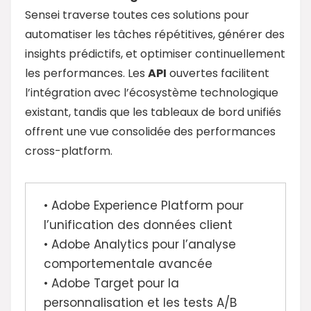
Sensei traverse toutes ces solutions pour
automatiser les tâches répétitives, générer des
insights prédictifs, et optimiser continuellement
les performances. Les
API
ouvertes facilitent
l’intégration avec l’écosystème technologique
existant, tandis que les tableaux de bord unifiés
offrent une vue consolidée des performances
cross-platform.
• Adobe Experience Platform pour
l’unification des données client
• Adobe Analytics pour l’analyse
comportementale avancée
• Adobe Target pour la
personnalisation et les tests A/B