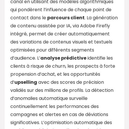
canal en utilisant des modèles algorithmiques
qui pondèrent l’influence de chaque point de
contact dans le
parcours client
. La génération
de contenu assistée par IA, via Adobe Firefly
intégré, permet de créer automatiquement
des variations de contenus visuels et textuels
optimisées pour différents segments
d’audience. L’
analyse prédictive
identifie les
clients à risque de churn, les prospects à forte
propension d’achat, et les opportunités
d’
upselling
avec des scores de précision
validés sur des millions de profils. La détection
d’anomalies automatique surveille
continuellement les performances des
campagnes et alertes en cas de déviations
significatives. L’optimisation automatique des