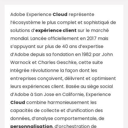
Adobe Experience
Cloud
représente
l’écosystème le plus complet et sophistiqué de
solutions d’
expérience client
sur le marché
mondial. Lancée officiellement en 2017 mais
s’appuyant sur plus de 40 ans d’expertise
d’Adobe depuis sa fondation en 1982 par John
Warnock et Charles Geschke, cette suite
intégrée révolutionne la façon dont les
entreprises conçoivent, délivrent et optimisent
leurs expériences client. Basée au siège social
d’Adobe à San Jose en Californie, Experience
Cloud
combine harmonieusement les
capacités de collecte et d’unification des
données, d’analyse comportementale, de
personnalisation
, d’orchestration de