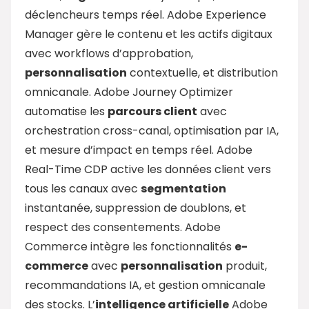
déclencheurs temps réel. Adobe Experience
Manager gère le contenu et les actifs digitaux
avec workflows d’approbation,
personnalisation
contextuelle, et distribution
omnicanale. Adobe Journey Optimizer
automatise les
parcours client
avec
orchestration cross-canal, optimisation par IA,
et mesure d’impact en temps réel. Adobe
Real-Time CDP active les données client vers
tous les canaux avec
segmentation
instantanée, suppression de doublons, et
respect des consentements. Adobe
Commerce intègre les fonctionnalités
e-
commerce
avec
personnalisation
produit,
recommandations IA, et gestion omnicanale
des stocks. L’
intelligence artificielle
Adobe