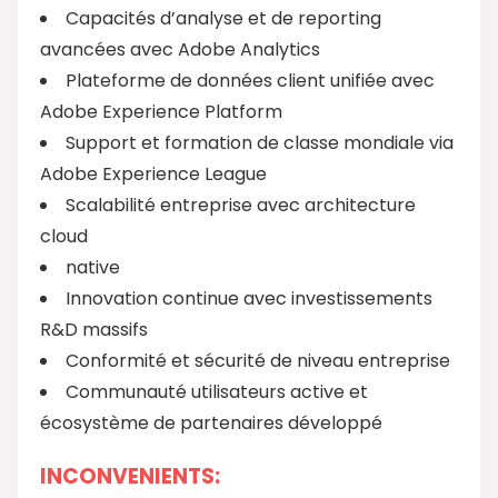
Capacités d’analyse et de reporting
avancées avec Adobe Analytics
Plateforme de données client unifiée avec
Adobe Experience Platform
Support et formation de classe mondiale via
Adobe Experience League
Scalabilité entreprise avec architecture
cloud
native
Innovation continue avec investissements
R&D massifs
Conformité et sécurité de niveau entreprise
Communauté utilisateurs active et
écosystème de partenaires développé
INCONVENIENTS: