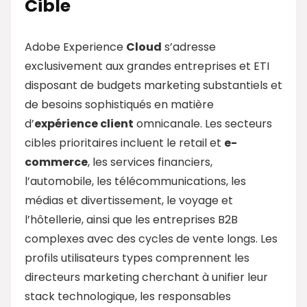
Cible
Adobe Experience
Cloud
s’adresse
exclusivement aux grandes entreprises et ETI
disposant de budgets marketing substantiels et
de besoins sophistiqués en matière
d’
expérience client
omnicanale. Les secteurs
cibles prioritaires incluent le retail et
e-
commerce
, les services financiers,
l’automobile, les télécommunications, les
médias et divertissement, le voyage et
l’hôtellerie, ainsi que les entreprises B2B
complexes avec des cycles de vente longs. Les
profils utilisateurs types comprennent les
directeurs marketing cherchant à unifier leur
stack technologique, les responsables