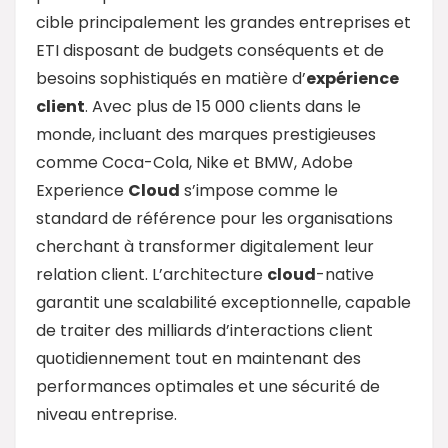
cible principalement les grandes entreprises et
ETI disposant de budgets conséquents et de
besoins sophistiqués en matière d’
expérience
client
. Avec plus de 15 000 clients dans le
monde, incluant des marques prestigieuses
comme Coca-Cola, Nike et BMW, Adobe
Experience
Cloud
s’impose comme le
standard de référence pour les organisations
cherchant à transformer digitalement leur
relation client. L’architecture
cloud
-native
garantit une scalabilité exceptionnelle, capable
de traiter des milliards d’interactions client
quotidiennement tout en maintenant des
performances optimales et une sécurité de
niveau entreprise.