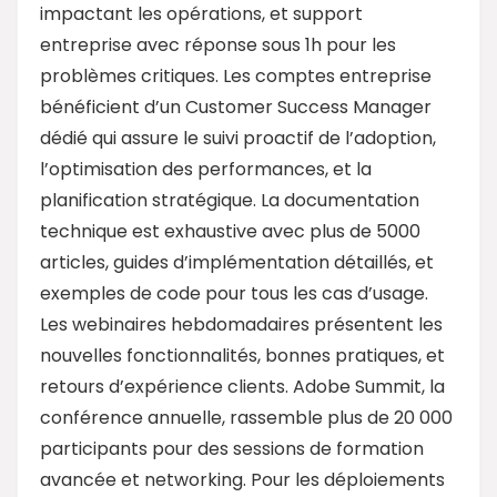
impactant les opérations, et support
entreprise avec réponse sous 1h pour les
problèmes critiques. Les comptes entreprise
bénéficient d’un Customer Success Manager
dédié qui assure le suivi proactif de l’adoption,
l’optimisation des performances, et la
planification stratégique. La documentation
technique est exhaustive avec plus de 5000
articles, guides d’implémentation détaillés, et
exemples de code pour tous les cas d’usage.
Les webinaires hebdomadaires présentent les
nouvelles fonctionnalités, bonnes pratiques, et
retours d’expérience clients. Adobe Summit, la
conférence annuelle, rassemble plus de 20 000
participants pour des sessions de formation
avancée et networking. Pour les déploiements