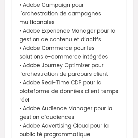
• Adobe Campaign pour
l’orchestration de campagnes
multicanales
• Adobe Experience Manager pour la
gestion de contenu et d’actifs
• Adobe Commerce pour les
solutions e-commerce intégrées
• Adobe Journey Optimizer pour
l’orchestration de parcours client
• Adobe Real-Time CDP pour la
plateforme de données client temps
réel
• Adobe Audience Manager pour la
gestion d’audiences
• Adobe Advertising Cloud pour la
publicité programmatique