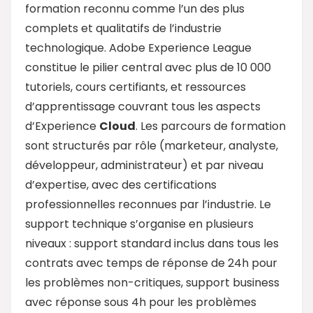
formation reconnu comme l’un des plus
complets et qualitatifs de l’industrie
technologique. Adobe Experience League
constitue le pilier central avec plus de 10 000
tutoriels, cours certifiants, et ressources
d’apprentissage couvrant tous les aspects
d’Experience
Cloud
. Les parcours de formation
sont structurés par rôle (marketeur, analyste,
développeur, administrateur) et par niveau
d’expertise, avec des certifications
professionnelles reconnues par l’industrie. Le
support technique s’organise en plusieurs
niveaux : support standard inclus dans tous les
contrats avec temps de réponse de 24h pour
les problèmes non-critiques, support business
avec réponse sous 4h pour les problèmes