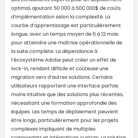
optimal, ajoutant 50 000 à 500 000$ de coûts
d’implémentation selon la complexité. La
courbe d’apprentissage est particulièrement
longue, avec un temps moyen de 6 à 12 mois
pour atteindre une maîtrise opérationnelle de
la suite complète. La dépendance à
l’écosystème Adobe peut créer un effet de
lock-in, rendant difficile et coûteuse une
migration vers d’autres solutions. Certains
utilisateurs rapportent une interface parfois
moins intuitive que des solutions plus récentes,
nécessitant une formation approfondie des
équipes. Les temps de déploiement peuvent
être longs, particulièrement pour les projets
complexes impliquant de multiples
composants et intégrations custom. La solution