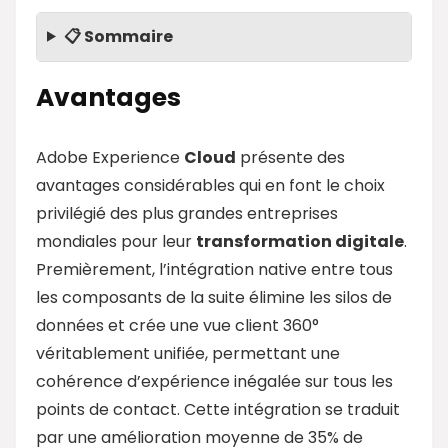
📋 Sommaire
Avantages
Adobe Experience
Cloud
présente des
avantages considérables qui en font le choix
privilégié des plus grandes entreprises
mondiales pour leur
transformation digitale
.
Premièrement, l’intégration native entre tous
les composants de la suite élimine les silos de
données et crée une vue client 360°
véritablement unifiée, permettant une
cohérence d’expérience inégalée sur tous les
points de contact. Cette intégration se traduit
par une amélioration moyenne de 35% de