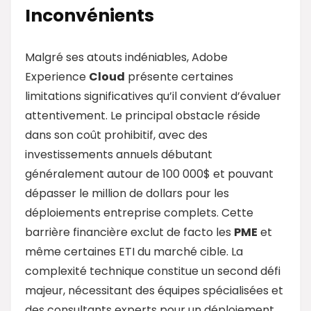
Inconvénients
Malgré ses atouts indéniables, Adobe
Experience
Cloud
présente certaines
limitations significatives qu’il convient d’évaluer
attentivement. Le principal obstacle réside
dans son coût prohibitif, avec des
investissements annuels débutant
généralement autour de 100 000$ et pouvant
dépasser le million de dollars pour les
déploiements entreprise complets. Cette
barrière financière exclut de facto les
PME
et
même certaines ETI du marché cible. La
complexité technique constitue un second défi
majeur, nécessitant des équipes spécialisées et
des consultants experts pour un déploiement