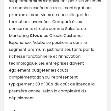
supplémentaires s’appliquent pour les volumes
de données excédentaires, les intégrations
premium, les services de consulting, et les
formations avancées. Comparé à ses
concurrents directs comme Salesforce
Marketing
Cloud
ou Oracle Customer
Experience, Adobe se positionne dans le
segment premium, justifiant ses tarifs par la
richesse fonctionnelle et l’innovation
technologique. Les entreprises doivent
également budgéter les coûts
d’implémentation qui représentent
typiquement 30 à 100% du coût de licence la
première année, selon la complexité du
déploiement.