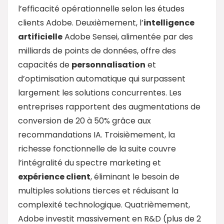
l’efficacité opérationnelle selon les études
clients Adobe. Deuxièmement, l’
intelligence
artificielle
Adobe Sensei, alimentée par des
milliards de points de données, offre des
capacités de
personnalisation
et
d’optimisation automatique qui surpassent
largement les solutions concurrentes. Les
entreprises rapportent des augmentations de
conversion de 20 à 50% grâce aux
recommandations IA. Troisièmement, la
richesse fonctionnelle de la suite couvre
l’intégralité du spectre marketing et
expérience client
, éliminant le besoin de
multiples solutions tierces et réduisant la
complexité technologique. Quatrièmement,
Adobe investit massivement en R&D (plus de 2