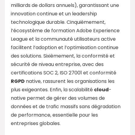
milliards de dollars annuels), garantissant une
innovation continue et un leadership
technologique durable. Cinquièmement,
l’écosystème de formation Adobe Experience
League et la communauté utilisateurs active
facilitent l’adoption et l’optimisation continue
des solutions. Sixièmement, la conformité et
sécurité de niveau entreprise, avec des
certifications SOC 2, ISO 27001 et conformité
RGPD
native, rassurent les organisations les
plus exigeantes. Enfin, la scalabilité
cloud
-
native permet de gérer des volumes de
données et de trafic massifs sans dégradation
de performance, essentielle pour les
entreprises globales.