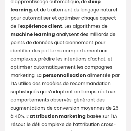
d’apprentissage automatique, de
deep
learning
, et de traitement du langage naturel
pour automatiser et optimiser chaque aspect
de l’
expérience client
. Les algorithmes de
machine learning
analysent des milliards de
points de données quotidiennement pour
identifier des patterns comportementaux
complexes, prédire les intentions d’achat, et
optimiser automatiquement les campagnes
marketing. La
personnalisation
alimentée par
l’IA utilise des modèles de recommandation
sophistiqués qui s’adaptent en temps réel aux
comportements observés, générant des
augmentations de conversion moyennes de 25
à 40%. L’
attribution marketing
basée sur l’IA
résout le défi complexe de l’attribution cross-