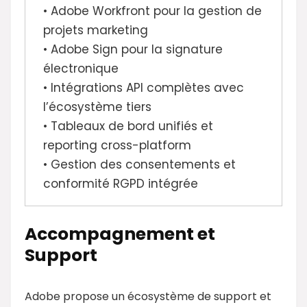
• Adobe Workfront pour la gestion de
projets marketing
• Adobe Sign pour la signature
électronique
• Intégrations API complètes avec
l’écosystème tiers
• Tableaux de bord unifiés et
reporting cross-platform
• Gestion des consentements et
conformité RGPD intégrée
Accompagnement et
Support
Adobe propose un écosystème de support et