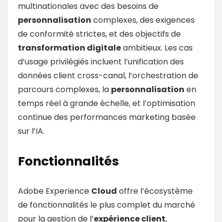
multinationales avec des besoins de
personnalisation
complexes, des exigences
de conformité strictes, et des objectifs de
transformation digitale
ambitieux. Les cas
d’usage privilégiés incluent l’unification des
données client cross-canal, l’orchestration de
parcours complexes, la
personnalisation
en
temps réel à grande échelle, et l’optimisation
continue des performances marketing basée
sur l’IA.
Fonctionnalités
Adobe Experience
Cloud
offre l’écosystème
de fonctionnalités le plus complet du marché
pour la gestion de l’
expérience client
,