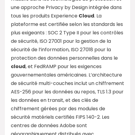
une approche Privacy by Design intégrée dans
tous les produits Experience
Cloud
. La
plateforme est certifiée selon les standards les
plus exigeants : SOC 2 Type II pour les contrôles
de sécurité, ISO 27001 pour la gestion de la
sécurité de l’information, ISO 27018 pour la
protection des données personnelles dans le
cloud
, et FedRAMP pour les exigences
gouvernementales américaines. L’architecture
de sécurité multi-couches inclut un chiffrement
AES-256 pour les données au repos, TLS 1.3 pour
les données en transit, et des clés de
chiffrement gérées par des modules de
sécurité matériels certifiés FIPS 140-2. Les
centres de données Adobe sont
géographiquement distribués avec