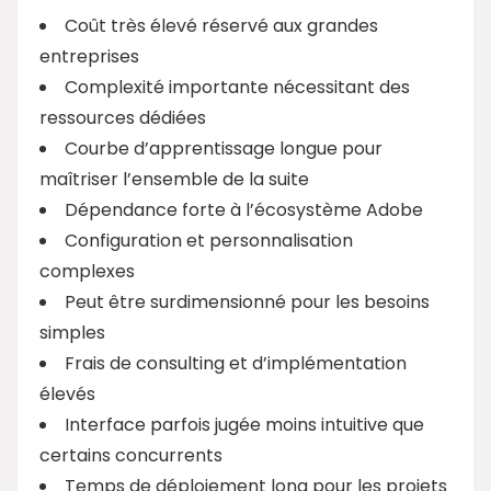
Coût très élevé réservé aux grandes
entreprises
Complexité importante nécessitant des
ressources dédiées
Courbe d’apprentissage longue pour
maîtriser l’ensemble de la suite
Dépendance forte à l’écosystème Adobe
Configuration et personnalisation
complexes
Peut être surdimensionné pour les besoins
simples
Frais de consulting et d’implémentation
élevés
Interface parfois jugée moins intuitive que
certains concurrents
Temps de déploiement long pour les projets