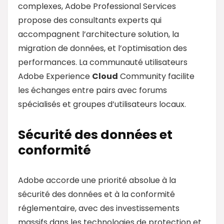
complexes, Adobe Professional Services
propose des consultants experts qui
accompagnent l’architecture solution, la
migration de données, et l’optimisation des
performances. La communauté utilisateurs
Adobe Experience
Cloud
Community facilite
les échanges entre pairs avec forums
spécialisés et groupes d’utilisateurs locaux.
Sécurité des données et
conformité
Adobe accorde une priorité absolue à la
sécurité des données et à la conformité
réglementaire, avec des investissements
massifs dans les technologies de protection et