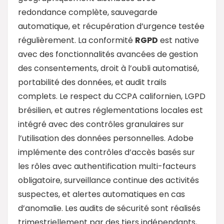
redondance complète, sauvegarde
automatique, et récupération d’urgence testée
régulièrement. La conformité
RGPD
est native
avec des fonctionnalités avancées de gestion
des consentements, droit à l’oubli automatisé,
portabilité des données, et audit trails
complets. Le respect du CCPA californien, LGPD
brésilien, et autres réglementations locales est
intégré avec des contrôles granulaires sur
l’utilisation des données personnelles. Adobe
implémente des contrôles d’accès basés sur
les rôles avec authentification multi-facteurs
obligatoire, surveillance continue des activités
suspectes, et alertes automatiques en cas
d’anomalie. Les audits de sécurité sont réalisés
trimestriellement par des tiers indépendants,