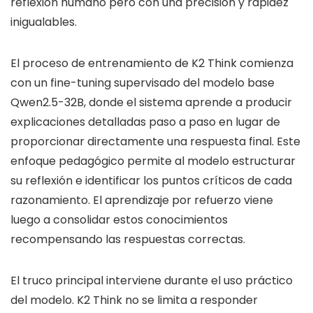
reflexión humano pero con una precisión y rapidez
inigualables.
El proceso de entrenamiento de K2 Think comienza
con un fine-tuning supervisado del modelo base
Qwen2.5-32B, donde el sistema aprende a producir
explicaciones detalladas paso a paso en lugar de
proporcionar directamente una respuesta final. Este
enfoque pedagógico permite al modelo estructurar
su reflexión e identificar los puntos críticos de cada
razonamiento. El aprendizaje por refuerzo viene
luego a consolidar estos conocimientos
recompensando las respuestas correctas.
El truco principal interviene durante el uso práctico
del modelo. K2 Think no se limita a responder