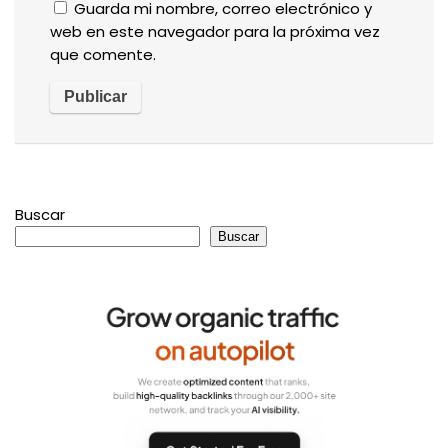
Guarda mi nombre, correo electrónico y
web en este navegador para la próxima vez
que comente.
Buscar
Buscar