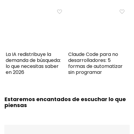
La IA redistribuye la
Claude Code para no
demanda de búsqueda:
desarrolladores: 5
lo que necesitas saber
formas de automatizar
en 2026
sin programar
Estaremos encantados de escuchar lo que
piensas