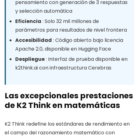
pensamiento con generación de 3 respuestas
y selección automática
Eficiencia
: Solo 32 mil millones de
parámetros para resultados de nivel frontera
Accesibilidad
: Código abierto bajo licencia
Apache 2.0, disponible en Hugging Face
Despliegue
: Interfaz de prueba disponible en
k2think.ai con infraestructura Cerebras
Las excepcionales prestaciones
de K2 Think en matemáticas
K2 Think redefine los estándares de rendimiento en
el campo del razonamiento matemático con