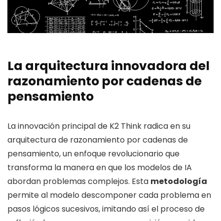
La arquitectura innovadora del
razonamiento por cadenas de
pensamiento
La innovación principal de K2 Think radica en su
arquitectura de razonamiento por cadenas de
pensamiento, un enfoque revolucionario que
transforma la manera en que los modelos de IA
abordan problemas complejos. Esta
metodología
permite al modelo descomponer cada problema en
pasos lógicos sucesivos, imitando así el proceso de