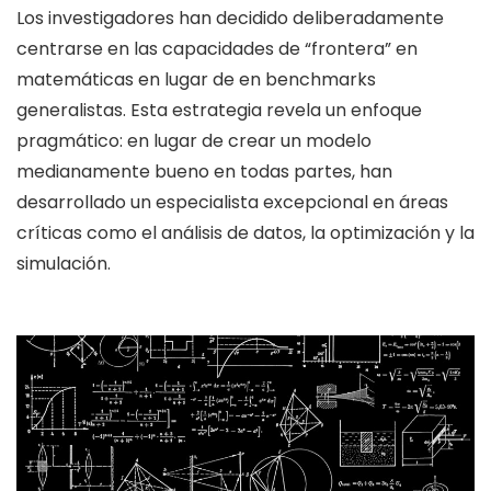
Los investigadores han decidido deliberadamente
centrarse en las capacidades de “frontera” en
matemáticas en lugar de en benchmarks
generalistas. Esta estrategia revela un enfoque
pragmático: en lugar de crear un modelo
medianamente bueno en todas partes, han
desarrollado un especialista excepcional en áreas
críticas como el análisis de datos, la optimización y la
simulación.