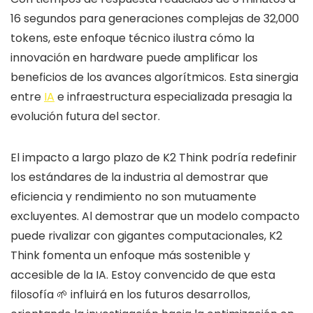
16 segundos para generaciones complejas de 32,000
tokens, este enfoque técnico ilustra cómo la
innovación en hardware puede amplificar los
beneficios de los avances algorítmicos. Esta sinergia
entre
IA
e infraestructura especializada presagia la
evolución futura del sector.
El impacto a largo plazo de K2 Think podría redefinir
los estándares de la industria al demostrar que
eficiencia y rendimiento no son mutuamente
excluyentes. Al demostrar que un modelo compacto
puede rivalizar con gigantes computacionales, K2
Think fomenta un enfoque más sostenible y
accesible de la IA. Estoy convencido de que esta
filosofía 🌱 influirá en los futuros desarrollos,