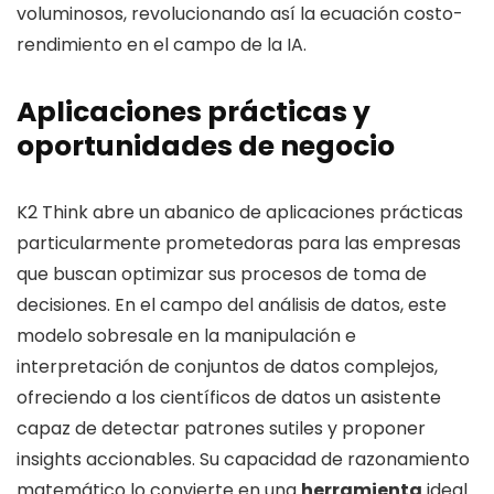
voluminosos, revolucionando así la ecuación costo-
rendimiento en el campo de la IA.
Aplicaciones prácticas y
oportunidades de negocio
K2 Think abre un abanico de aplicaciones prácticas
particularmente prometedoras para las empresas
que buscan optimizar sus procesos de toma de
decisiones. En el campo del análisis de datos, este
modelo sobresale en la manipulación e
interpretación de conjuntos de datos complejos,
ofreciendo a los científicos de datos un asistente
capaz de detectar patrones sutiles y proponer
insights accionables. Su capacidad de razonamiento
matemático lo convierte en una
herramienta
ideal