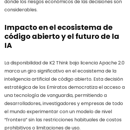
donde los riesgos económicos de las decisiones son
considerables.
Impacto en el ecosistema de
código abierto y el futuro de la
IA
La disponibilidad de K2 Think bajo licencia Apache 2.0
marca un giro significativo en el ecosistema de la
inteligencia artificial de código abierto. Esta decisión
estratégica de los Emiratos democratiza el acceso a
una tecnología de vanguardia, permitiendo a
desarrolladores, investigadores y empresas de todo
el mundo experimentar con un modelo de nivel
“frontera” sin las restricciones habituales de costos
prohibitivos o limitaciones de uso.