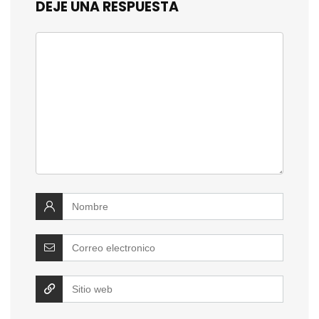
DEJE UNA RESPUESTA