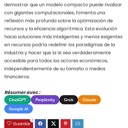
demostrar que un modelo compacto puede rivalizar
con gigantes computacionales, fomenta una
reflexión más profunda sobre la optimización de
recursos y la eficiencia algorítmica. Esta evolución
hacia soluciones más inteligentes y menos exigentes
en recursos podría redefinir los paradigmas de la
industria y hacer que la IA sea verdaderamente
accesible para todos los actores económicos,
independientemente de su tamaño o medios
financieros.
Résumer avec :
ChatGPT
Perplexity
Grok
Claude
Google AI
0
Guardar