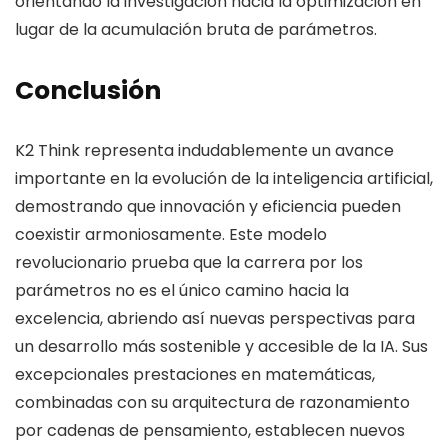
orientando la investigación hacia la optimización en
lugar de la acumulación bruta de parámetros.
Conclusión
K2 Think representa indudablemente un avance
importante en la evolución de la inteligencia artificial,
demostrando que innovación y eficiencia pueden
coexistir armoniosamente. Este modelo
revolucionario prueba que la carrera por los
parámetros no es el único camino hacia la
excelencia, abriendo así nuevas perspectivas para
un desarrollo más sostenible y accesible de la IA. Sus
excepcionales prestaciones en matemáticas,
combinadas con su arquitectura de razonamiento
por cadenas de pensamiento, establecen nuevos