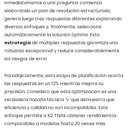
inmediatamente a una pregunta: comienza
elaborando un plan de resolución estructurado,
genera luego tres respuestas diferentes explorando
diversos enfoques y, finalmente, selecciona
automáticamente la solución óptima. Esta
estrategia
de múltiples respuestas garantiza una
robustez excepcional y reduce considerablemente
los riesgos de error.
Paradójicamente, esta etapa de planificación acorta
las respuestas en un 12% mientras mejora su
precisión. Considero que esta optimización es una
verdadera hazaña técnica 💡 que demuestra que
eficiencia y calidad no son incompatibles. Este
enfoque permite a K2 Think obtener rendimientos
comparables a modelos hasta 20 veces más