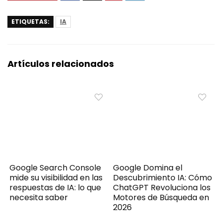
ETIQUETAS:
IA
Artículos relacionados
Google Search Console
Google Domina el
mide su visibilidad en las
Descubrimiento IA: Cómo
respuestas de IA: lo que
ChatGPT Revoluciona los
necesita saber
Motores de Búsqueda en
2026