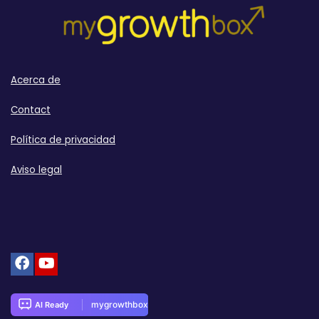
Acerca de
Contact
Política de privacidad
Aviso legal