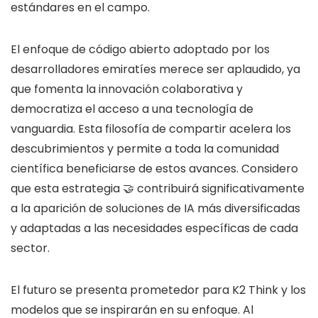
estándares en el campo.
El enfoque de código abierto adoptado por los
desarrolladores emiratíes merece ser aplaudido, ya
que fomenta la innovación colaborativa y
democratiza el acceso a una tecnología de
vanguardia. Esta filosofía de compartir acelera los
descubrimientos y permite a toda la comunidad
científica beneficiarse de estos avances. Considero
que esta estrategia 🤝 contribuirá significativamente
a la aparición de soluciones de IA más diversificadas
y adaptadas a las necesidades específicas de cada
sector.
El futuro se presenta prometedor para K2 Think y los
modelos que se inspirarán en su enfoque. Al