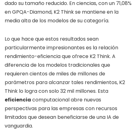
dado su tamaño reducido. En ciencias, con un 71,08%
en GPQA-Diamond, K2 Think se mantiene en la
media alta de los modelos de su categoría.
Lo que hace que estos resultados sean
particularmente impresionantes es la relación
rendimiento-eficiencia que ofrece K2 Think. A
diferencia de los modelos tradicionales que
requieren cientos de miles de millones de
parámetros para alcanzar tales rendimientos, K2
Think lo logra con solo 32 mil millones. Esta
eficiencia
computacional abre nuevas
perspectivas para las empresas con recursos
limitados que desean beneficiarse de una IA de
vanguardia.