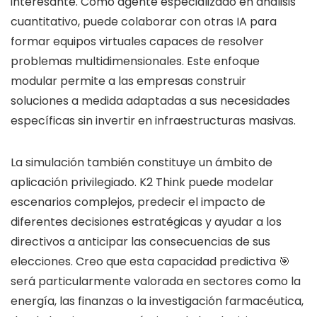
interesante. Como agente especializado en análisis
cuantitativo, puede colaborar con otras IA para
formar equipos virtuales capaces de resolver
problemas multidimensionales. Este enfoque
modular permite a las empresas construir
soluciones a medida adaptadas a sus necesidades
específicas sin invertir en infraestructuras masivas.
La simulación también constituye un ámbito de
aplicación privilegiado. K2 Think puede modelar
escenarios complejos, predecir el impacto de
diferentes decisiones estratégicas y ayudar a los
directivos a anticipar las consecuencias de sus
elecciones. Creo que esta capacidad predictiva 🎯
será particularmente valorada en sectores como la
energía, las finanzas o la investigación farmacéutica,