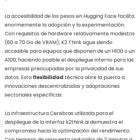
La accesibilidad de los pesos en Hugging Face facilita
enormemente la adopción y la experimentación.
Con requisitos de hardware relativamente modestos
(60 a 70 Go de VRAM), K2 Think sigue siendo
accesible para equipos que disponen de un H100 o un
A100, haciendo posible el despliegue interno para las
empresas preocupadas por la privacidad de sus
datos. Esta
flexibilidad
técnica abre la puerta a
innovaciones descentralizadas y adaptaciones
sectoriales específicas.
La infraestructura Cerebras utilizada para el
despliegue de la interfaz k2think.ai demuestra el
compromiso hacia la optimización del rendimiento.
Con tiempos de respuesta reducidos de 3 minutos a