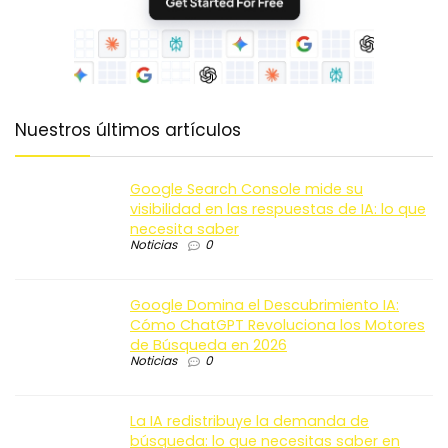
Nuestros últimos artículos
Google Search Console mide su
visibilidad en las respuestas de IA: lo que
necesita saber
Noticias
0
Google Domina el Descubrimiento IA:
Cómo ChatGPT Revoluciona los Motores
de Búsqueda en 2026
Noticias
0
La IA redistribuye la demanda de
búsqueda: lo que necesitas saber en