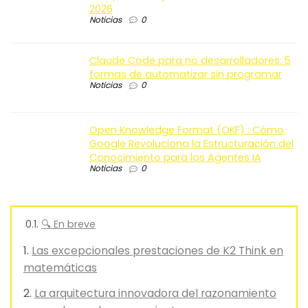
2026
Noticias
0
Claude Code para no desarrolladores: 5
formas de automatizar sin programar
Noticias
0
Open Knowledge Format (OKF) : Cómo
Google Revoluciona la Estructuración del
Conocimiento para los Agentes IA
Noticias
0
🔍 En breve
Las excepcionales prestaciones de K2 Think en
matemáticas
La arquitectura innovadora del razonamiento