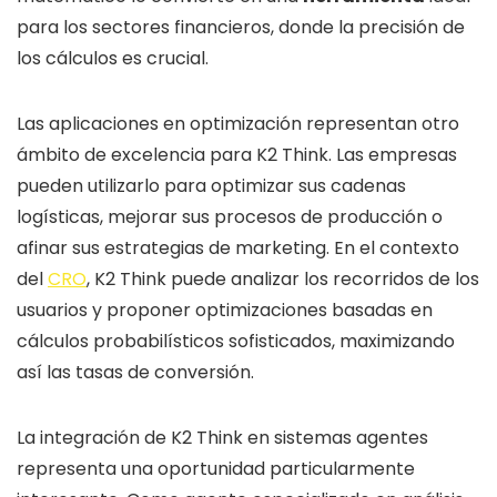
para los sectores financieros, donde la precisión de
los cálculos es crucial.
Las aplicaciones en optimización representan otro
ámbito de excelencia para K2 Think. Las empresas
pueden utilizarlo para optimizar sus cadenas
logísticas, mejorar sus procesos de producción o
afinar sus estrategias de marketing. En el contexto
del
CRO
, K2 Think puede analizar los recorridos de los
usuarios y proponer optimizaciones basadas en
cálculos probabilísticos sofisticados, maximizando
así las tasas de conversión.
La integración de K2 Think en sistemas agentes
representa una oportunidad particularmente