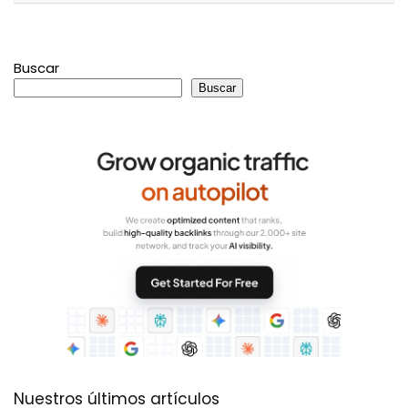
Buscar
Buscar
Nuestros últimos artículos