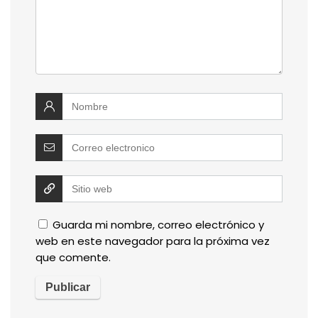
Guarda mi nombre, correo electrónico y
web en este navegador para la próxima vez
que comente.