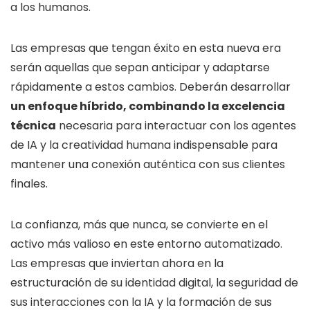
a los humanos.
Las empresas que tengan éxito en esta nueva era
serán aquellas que sepan anticipar y adaptarse
rápidamente a estos cambios. Deberán desarrollar
un enfoque híbrido, combinando la excelencia
técnica
necesaria para interactuar con los agentes
de IA y la creatividad humana indispensable para
mantener una conexión auténtica con sus clientes
finales.
La confianza, más que nunca, se convierte en el
activo más valioso en este entorno automatizado.
Las empresas que inviertan ahora en la
estructuración de su identidad digital, la seguridad de
sus interacciones con la IA y la formación de sus