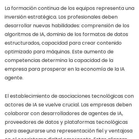
La formación continua de los equipos representa una
inversión estratégica. Los profesionales deben
desarrollar nuevas habilidades: comprensión de los
algoritmos de IA, dominio de los formatos de datos
estructurados, capacidad para crear contenido
optimizado para máquinas. Este aumento de
competencias determina la capacidad de la
empresa para prosperar en la economía de la IA
agente.
El establecimiento de asociaciones tecnológicas con
actores de IA se vuelve crucial. Las empresas deben
colaborar con desarrolladores de agentes de IA,
proveedores de datos y plataformas tecnológicas
para asegurarse una representación fiel y ventajosa