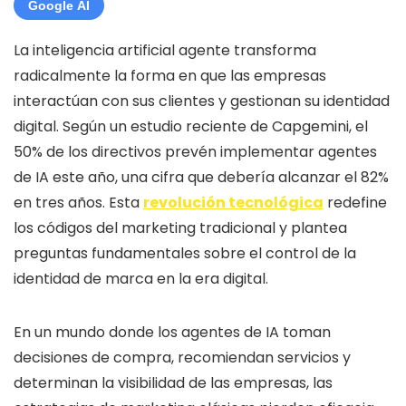
Google AI
La inteligencia artificial agente transforma
radicalmente la forma en que las empresas
interactúan con sus clientes y gestionan su identidad
digital. Según un estudio reciente de Capgemini, el
50% de los directivos prevén implementar agentes
de IA este año, una cifra que debería alcanzar el 82%
en tres años. Esta
revolución tecnológica
redefine
los códigos del marketing tradicional y plantea
preguntas fundamentales sobre el control de la
identidad de marca en la era digital.
En un mundo donde los agentes de IA toman
decisiones de compra, recomiendan servicios y
determinan la visibilidad de las empresas, las