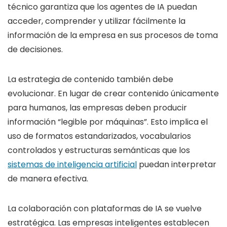
técnico garantiza que los agentes de IA puedan
acceder, comprender y utilizar fácilmente la
información de la empresa en sus procesos de toma
de decisiones.
La estrategia de contenido también debe
evolucionar. En lugar de crear contenido únicamente
para humanos, las empresas deben producir
información “legible por máquinas”. Esto implica el
uso de formatos estandarizados, vocabularios
controlados y estructuras semánticas que los
sistemas de inteligencia artificial
puedan interpretar
de manera efectiva.
La colaboración con plataformas de IA se vuelve
estratégica. Las empresas inteligentes establecen