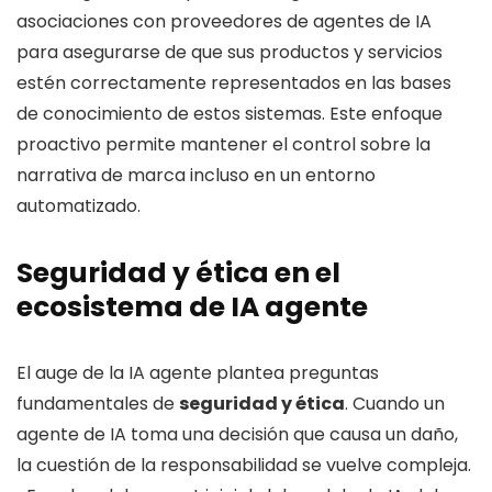
asociaciones con proveedores de agentes de IA
para asegurarse de que sus productos y servicios
estén correctamente representados en las bases
de conocimiento de estos sistemas. Este enfoque
proactivo permite mantener el control sobre la
narrativa de marca incluso en un entorno
automatizado.
Seguridad y ética en el
ecosistema de IA agente
El auge de la IA agente plantea preguntas
fundamentales de
seguridad y ética
. Cuando un
agente de IA toma una decisión que causa un daño,
la cuestión de la responsabilidad se vuelve compleja.