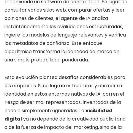
recomiende un software de contabilidad. En lugar de
consultar varios sitios web, comparar ofertas y leer
opiniones de clientes, el agente de IA analiza
instantáneamente las evaluaciones estructuradas,
ingiere los modelos de lenguaje relevantes y verifica
los metadatos de confianza. Este enfoque
algorítmico transforma la identidad de marca en
una simple probabilidad ponderada.
Esta evolución plantea desafíos considerables para
las empresas. Si no logran estructurar y afirmar su
identidad en estos entornos nativos de IA, corren el
riesgo de ser mal representadas, inventadas de la
nada o simplemente ignoradas. La
visibilidad
digital
ya no depende de la creatividad publicitaria
o de la fuerza de impacto del marketing, sino de la