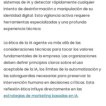
sistemas de IA y detectar rápidamente cualquier
intento de desinformación o manipulación de su
identidad digital. Esta vigilancia activa requiere
herramientas especializadas y una profunda
experiencia técnica.
La ética de la IA agente va más allá de las
consideraciones técnicas para tocar los valores
fundamentales de la empresa. Las organizaciones
deben definir principios claros sobre el uso
aceptable de la IA, los límites de la automatización y
las salvaguardias necesarias para preservar la
intervención humana en decisiones críticas. Esta
reflexión ética influye directamente en las
estrategias de marketing basadas en IA
.