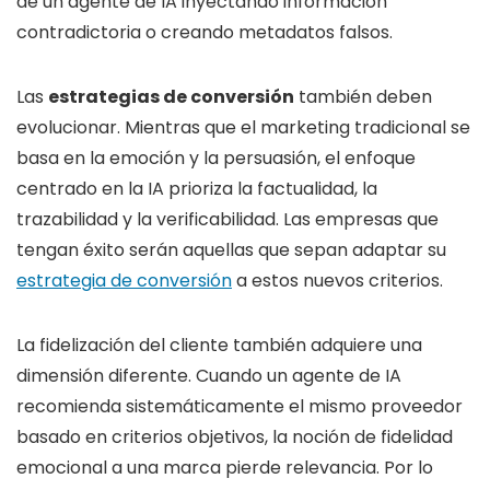
de un agente de IA inyectando información
contradictoria o creando metadatos falsos.
Las
estrategias de conversión
también deben
evolucionar. Mientras que el marketing tradicional se
basa en la emoción y la persuasión, el enfoque
centrado en la IA prioriza la factualidad, la
trazabilidad y la verificabilidad. Las empresas que
tengan éxito serán aquellas que sepan adaptar su
estrategia de conversión
a estos nuevos criterios.
La fidelización del cliente también adquiere una
dimensión diferente. Cuando un agente de IA
recomienda sistemáticamente el mismo proveedor
basado en criterios objetivos, la noción de fidelidad
emocional a una marca pierde relevancia. Por lo