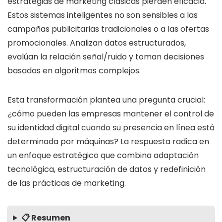
estrategias de marketing clásicas pierden eficacia.
Estos sistemas inteligentes no son sensibles a las
campañas publicitarias tradicionales o a las ofertas
promocionales. Analizan datos estructurados,
evalúan la relación señal/ruido y toman decisiones
basadas en algoritmos complejos.
Esta transformación plantea una pregunta crucial:
¿cómo pueden las empresas mantener el control de
su identidad digital cuando su presencia en línea está
determinada por máquinas? La respuesta radica en
un enfoque estratégico que combina adaptación
tecnológica, estructuración de datos y redefinición
de las prácticas de marketing.
📋 Resumen