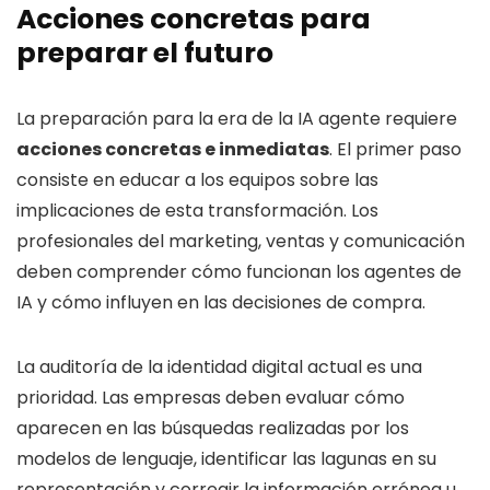
Acciones concretas para
preparar el futuro
La preparación para la era de la IA agente requiere
acciones concretas e inmediatas
. El primer paso
consiste en educar a los equipos sobre las
implicaciones de esta transformación. Los
profesionales del marketing, ventas y comunicación
deben comprender cómo funcionan los agentes de
IA y cómo influyen en las decisiones de compra.
La auditoría de la identidad digital actual es una
prioridad. Las empresas deben evaluar cómo
aparecen en las búsquedas realizadas por los
modelos de lenguaje, identificar las lagunas en su
representación y corregir la información errónea u