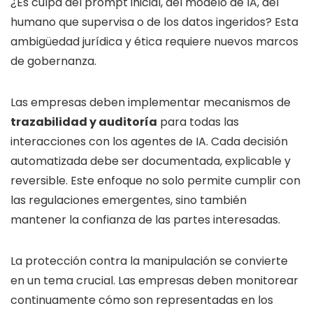
¿Es culpa del prompt inicial, del modelo de IA, del
humano que supervisa o de los datos ingeridos? Esta
ambigüedad jurídica y ética requiere nuevos marcos
de gobernanza.
Las empresas deben implementar mecanismos de
trazabilidad y auditoría
para todas las
interacciones con los agentes de IA. Cada decisión
automatizada debe ser documentada, explicable y
reversible. Este enfoque no solo permite cumplir con
las regulaciones emergentes, sino también
mantener la confianza de las partes interesadas.
La protección contra la manipulación se convierte
en un tema crucial. Las empresas deben monitorear
continuamente cómo son representadas en los