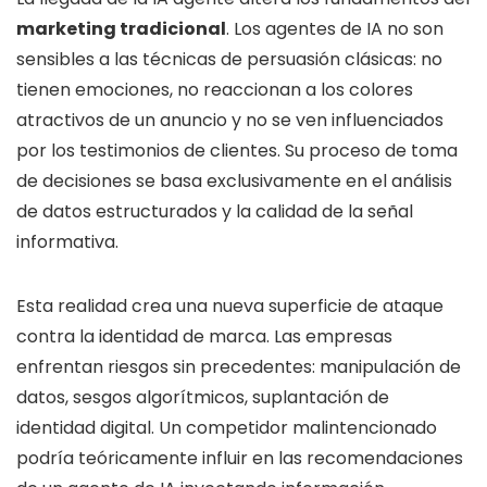
marketing tradicional
. Los agentes de IA no son
sensibles a las técnicas de persuasión clásicas: no
tienen emociones, no reaccionan a los colores
atractivos de un anuncio y no se ven influenciados
por los testimonios de clientes. Su proceso de toma
de decisiones se basa exclusivamente en el análisis
de datos estructurados y la calidad de la señal
informativa.
Esta realidad crea una nueva superficie de ataque
contra la identidad de marca. Las empresas
enfrentan riesgos sin precedentes: manipulación de
datos, sesgos algorítmicos, suplantación de
identidad digital. Un competidor malintencionado
podría teóricamente influir en las recomendaciones