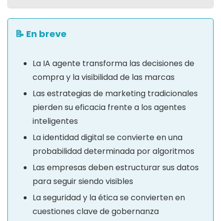
📝 En breve
La IA agente transforma las decisiones de
compra y la visibilidad de las marcas
Las estrategias de marketing tradicionales
pierden su eficacia frente a los agentes
inteligentes
La identidad digital se convierte en una
probabilidad determinada por algoritmos
Las empresas deben estructurar sus datos
para seguir siendo visibles
La seguridad y la ética se convierten en
cuestiones clave de gobernanza