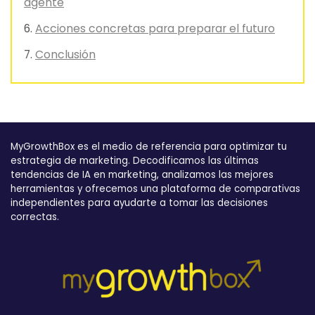
agente
Acciones concretas para preparar el futuro
Conclusión
MyGrowthBox es el medio de referencia para optimizar tu
estrategia de marketing. Decodificamos las últimas
tendencias de IA en marketing, analizamos las mejores
herramientas y ofrecemos una plataforma de comparativas
independientes para ayudarte a tomar las decisiones
correctas.