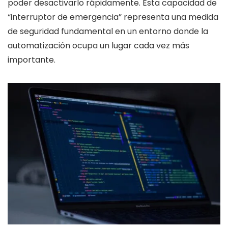
poder desactivarlo rápidamente. Esta capacidad de
“interruptor de emergencia” representa una medida
de seguridad fundamental en un entorno donde la
automatización ocupa un lugar cada vez más
importante.