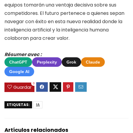
equipos tomarán una ventaja decisiva sobre sus
competidores. El futuro pertenece a quienes sepan
navegar con éxito en esta nueva realidad donde la
inteligencia artificial y la inteligencia humana
colaboran para crear valor.
Résumer avec :
ChatGPT
Perplexity
Grok
Claude
Google AI
0
Guardar
ETIQUETAS:
IA
Artículos relacionados