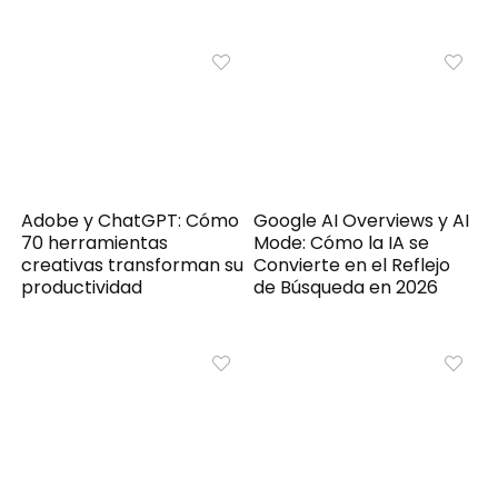
Adobe y ChatGPT: Cómo
Google AI Overviews y AI
70 herramientas
Mode: Cómo la IA se
creativas transforman su
Convierte en el Reflejo
productividad
de Búsqueda en 2026