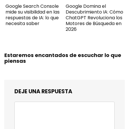
Google Search Console
Google Domina el
mide su visibilidad en las
Descubrimiento IA: Cómo
respuestas de IA: lo que
ChatGPT Revoluciona los
necesita saber
Motores de Búsqueda en
2026
Estaremos encantados de escuchar lo que
piensas
DEJE UNA RESPUESTA