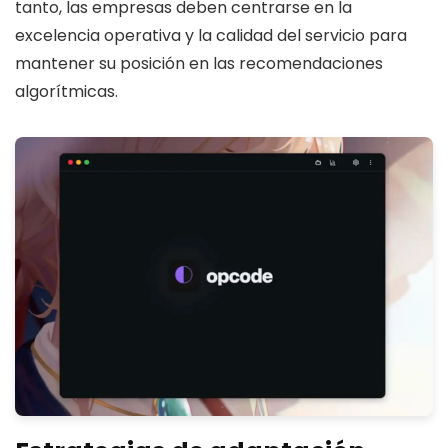
tanto, las empresas deben centrarse en la
excelencia operativa y la calidad del servicio para
mantener su posición en las recomendaciones
algorítmicas.