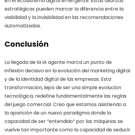
en el ecosistema digital emergente. Estas alianzas
estratégicas pueden marcar la diferencia entre la
visibilidad y la invisibilidad en las recomendaciones
automatizadas.
Conclusión
La llegada de la IA agente marca un punto de
inflexión decisivo en la evolución del marketing digital
y de la identidad digital de las empresas. Esta
transformación, lejos de ser una simple evolución
tecnológica, redefine fundamentalmente las reglas
del juego comercial. Creo que estamos asistiendo a
la aparición de un nuevo paradigma donde la
capacidad de ser “entendido” por las máquinas se
vuelve tan importante como la capacidad de seducir