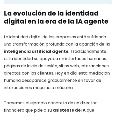
La evolución de la identidad
digital en la era de la IA agente
La identidad digital de las empresas está sufriendo
una transformación profunda con la aparición de
la
inteligencia artificial agente
. Tradicionalmente,
esta identidad se apoyaba en interfaces humanas:
páginas de inicio de sesión, sitios web, interacciones
directas con los clientes. Hoy en día, esta mediación
humana desaparece gradualmente en favor de
interacciones máquina a máquina.
Tomemos el ejemplo concreto de un director
financiero que pide a su
asistente de IA
que