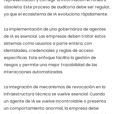
obsoleta. Este proceso de auditoría debe ser regular,
ya que el ecosistema de IA evoluciona rápidamente.
La implementación de una gobernanza de agentes
de IA es esencial. Las empresas deben tratar estos
sistemas como usuarios a parte entera, con
identidades, credenciales y reglas de acceso
específicas. Este enfoque facilita la gestión de
riesgos y permite una mejor trazabilidad de las
interacciones automatizadas.
La integración de mecanismos de revocación en la
infraestructura técnica se vuelve esencial. Cuando
un agente de IA se vuelve incontrolable o presenta
un comportamiento anormal, la empresa debe