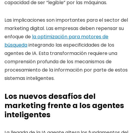
capacidad de ser “legible” por las máquinas.
Las implicaciones son importantes para el sector del
marketing digital. Las empresas deben repensar su
enfoque de
la optimización para motores de
búsqueda
integrando las especificidades de los
agentes de IA. Esta transformación requiere una
comprensión profunda de los mecanismos de
procesamiento de la información por parte de estos
sistemas inteligentes.
Los nuevos desafíos del
marketing frente a los agentes
inteligentes
La llegada de la IA agente altera los fundamentos del