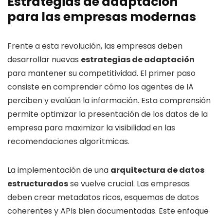
Estrategias de adaptación
para las empresas modernas
Frente a esta revolución, las empresas deben
desarrollar nuevas
estrategias de adaptación
para mantener su competitividad. El primer paso
consiste en comprender cómo los agentes de IA
perciben y evalúan la información. Esta comprensión
permite optimizar la presentación de los datos de la
empresa para maximizar la visibilidad en las
recomendaciones algorítmicas.
La implementación de una
arquitectura de datos
estructurados
se vuelve crucial. Las empresas
deben crear metadatos ricos, esquemas de datos
coherentes y APIs bien documentadas. Este enfoque