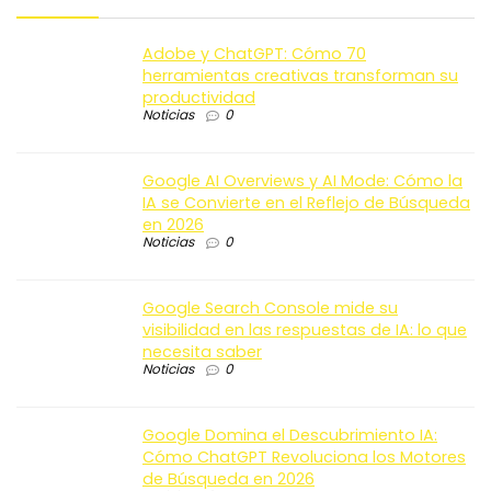
Adobe y ChatGPT: Cómo 70
herramientas creativas transforman su
productividad
Noticias
0
Google AI Overviews y AI Mode: Cómo la
IA se Convierte en el Reflejo de Búsqueda
en 2026
Noticias
0
Google Search Console mide su
visibilidad en las respuestas de IA: lo que
necesita saber
Noticias
0
Google Domina el Descubrimiento IA:
Cómo ChatGPT Revoluciona los Motores
de Búsqueda en 2026