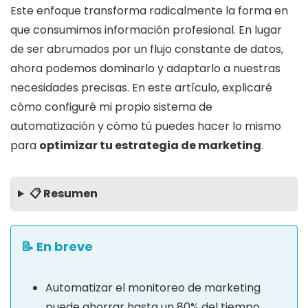
Este enfoque transforma radicalmente la forma en
que consumimos información profesional. En lugar
de ser abrumados por un flujo constante de datos,
ahora podemos dominarlo y adaptarlo a nuestras
necesidades precisas. En este artículo, explicaré
cómo configuré mi propio sistema de
automatización y cómo tú puedes hacer lo mismo
para
optimizar tu estrategia de marketing
.
📋 Resumen
📝 En breve
Automatizar el monitoreo de marketing
puede ahorrar hasta un 80% del tiempo