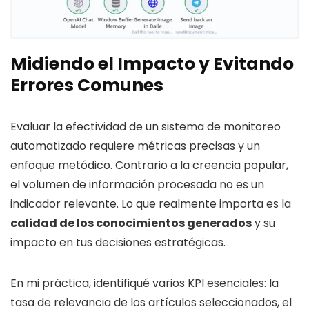
Midiendo el Impacto y Evitando
Errores Comunes
Evaluar la efectividad de un sistema de monitoreo
automatizado requiere métricas precisas y un
enfoque metódico. Contrario a la creencia popular,
el volumen de información procesada no es un
indicador relevante. Lo que realmente importa es la
calidad de los conocimientos generados
y su
impacto en tus decisiones estratégicas.
En mi práctica, identifiqué varios KPI esenciales: la
tasa de relevancia de los artículos seleccionados, el