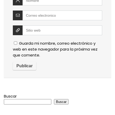
Guarda mi nombre, correo electrónico y
web en este navegador para la próxima vez
que comente.
Buscar
Buscar