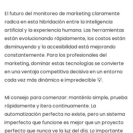
El futuro del monitoreo de marketing claramente
radica en esta hibridación entre la inteligencia
artificial y la experiencia humana. Las herramientas
están evolucionando rápidamente, los costos están
disminuyendo y la accesibilidad está mejorando
constantemente. Para los profesionales del
marketing, dominar estas tecnologías se convierte
en una ventaja competitiva decisiva en un entorno
cada vez más dinámico e impredecible 💡.
Mi consejo para comenzar: manténlo simple, prueba
rápidamente y itera continuamente. La
automatización perfecta no existe, pero un sistema
imperfecto que funcione es mejor que un proyecto
perfecto que nunca ve la luz del día. Lo importante