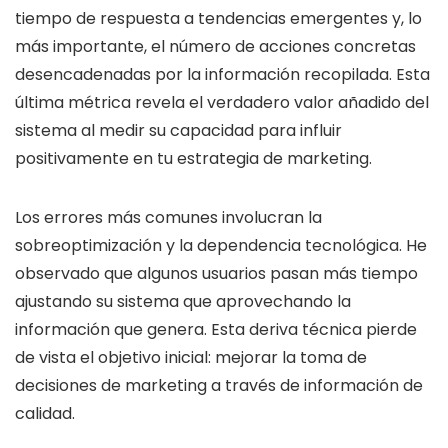
tiempo de respuesta a tendencias emergentes y, lo
más importante, el número de acciones concretas
desencadenadas por la información recopilada. Esta
última métrica revela el verdadero valor añadido del
sistema al medir su capacidad para influir
positivamente en tu estrategia de marketing.
Los errores más comunes involucran la
sobreoptimización y la dependencia tecnológica. He
observado que algunos usuarios pasan más tiempo
ajustando su sistema que aprovechando la
información que genera. Esta deriva técnica pierde
de vista el objetivo inicial: mejorar la toma de
decisiones de marketing a través de información de
calidad.