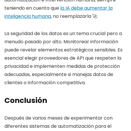
teniendo en cuenta que
la IA debe aumentar la
inteligencia humana
, no reemplazarla 🚀.
La seguridad de los datos es un tema crucial pero a
menudo pasado por alto. Monitorear información
puede revelar elementos estratégicos sensibles. Es
esencial elegir proveedores de API que respeten la
privacidad e implementen medidas de protección
adecuadas, especialmente si manejas datos de
clientes o información competitiva.
Conclusión
Después de varios meses de experimentar con
diferentes sistemas de automatización para el