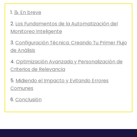
📝 En breve
Los Fundamentos de la Automatización del
Monitoreo Inteligente
Configuración Técnica: Creando Tu Primer Flujo
de Análisis
Optimización Avanzada y Personalización de
Criterios de Relevancia
Midiendo el Impacto y Evitando Errores
Comunes
Conclusión