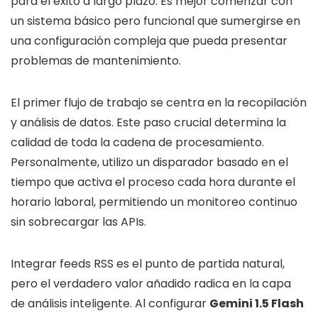
para el éxito a largo plazo. Es mejor comenzar con
un sistema básico pero funcional que sumergirse en
una configuración compleja que pueda presentar
problemas de mantenimiento.
El primer flujo de trabajo se centra en la recopilación
y análisis de datos. Este paso crucial determina la
calidad de toda la cadena de procesamiento.
Personalmente, utilizo un disparador basado en el
tiempo que activa el proceso cada hora durante el
horario laboral, permitiendo un monitoreo continuo
sin sobrecargar las APIs.
Integrar feeds RSS es el punto de partida natural,
pero el verdadero valor añadido radica en la capa
de análisis inteligente. Al configurar
Gemini 1.5 Flash