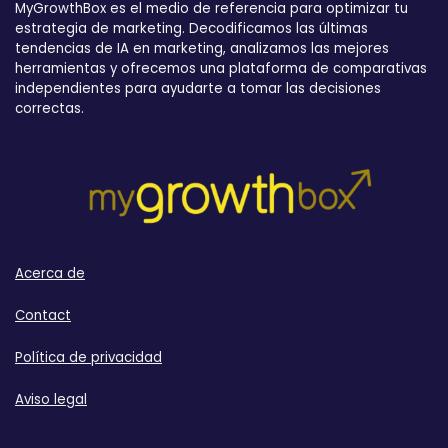
MyGrowthBox es el medio de referencia para optimizar tu
estrategia de marketing. Decodificamos las últimas
tendencias de IA en marketing, analizamos las mejores
herramientas y ofrecemos una plataforma de comparativas
independientes para ayudarte a tomar las decisiones
correctas.
Acerca de
Contact
Política de privacidad
Aviso legal