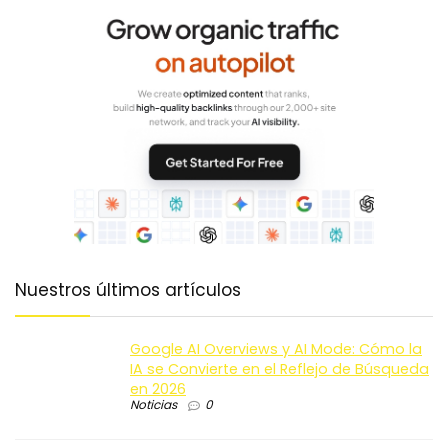
Nuestros últimos artículos
Google AI Overviews y AI Mode: Cómo la
IA se Convierte en el Reflejo de Búsqueda
en 2026
Noticias
0