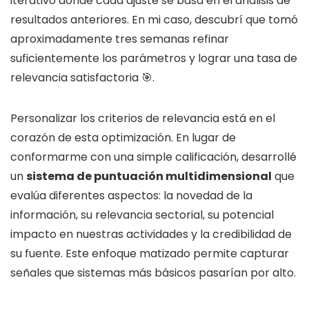
iterativo donde cada ajuste se basa en el análisis de
resultados anteriores. En mi caso, descubrí que tomó
aproximadamente tres semanas refinar
suficientemente los parámetros y lograr una tasa de
relevancia satisfactoria 🎯.
Personalizar los criterios de relevancia está en el
corazón de esta optimización. En lugar de
conformarme con una simple calificación, desarrollé
un
sistema de puntuación multidimensional
que
evalúa diferentes aspectos: la novedad de la
información, su relevancia sectorial, su potencial
impacto en nuestras actividades y la credibilidad de
su fuente. Este enfoque matizado permite capturar
señales que sistemas más básicos pasarían por alto.