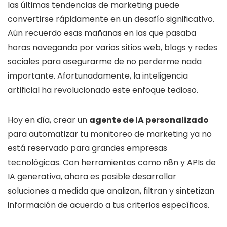
las últimas tendencias de marketing puede
convertirse rápidamente en un desafío significativo.
Aún recuerdo esas mañanas en las que pasaba
horas navegando por varios sitios web, blogs y redes
sociales para asegurarme de no perderme nada
importante. Afortunadamente, la inteligencia
artificial ha revolucionado este enfoque tedioso.
Hoy en día, crear un
agente de IA personalizado
para automatizar tu monitoreo de marketing ya no
está reservado para grandes empresas
tecnológicas. Con herramientas como n8n y APIs de
IA generativa, ahora es posible desarrollar
soluciones a medida que analizan, filtran y sintetizan
información de acuerdo a tus criterios específicos.