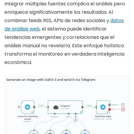
Integrar múltiples fuentes complica el análisis pero
enriquece significativamente los resultados. Al
combinar feeds RSS, APIs de redes sociales y
datos
de análisis web
, el sistema puede identificar
tendencias emergentes y correlaciones que el
análisis manual no revelaría. Este enfoque holístico
transforma el monitoreo en verdadera inteligencia
económica.