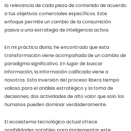
la relevancia de cada pieza de contenido de acuerdo
a tus objetivos comerciales específicos. Este
enfoque permite un cambio de la consumición
pasiva a una estrategia de inteligencia activa.
En mi práctica diaria, he encontrado que esta
transformación viene acompañada de un cambio de
paradigma significativo. En lugar de buscar
información, la información calificada viene a
nosotros. Esta inversión del proceso libera tiempo
valioso para el análisis estratégico y la toma de
decisiones, dos actividades de alto valor que solo los
humanos pueden dominar verdaderamente.
El ecosistema tecnológico actual ofrece
posibilidades notables para implementar este