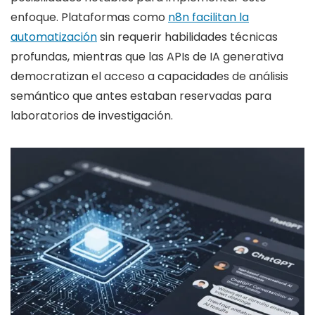
enfoque. Plataformas como
n8n facilitan la
automatización
sin requerir habilidades técnicas
profundas, mientras que las APIs de IA generativa
democratizan el acceso a capacidades de análisis
semántico que antes estaban reservadas para
laboratorios de investigación.