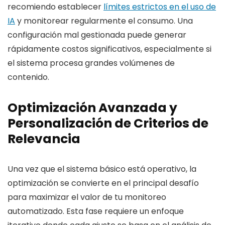
recomiendo establecer
límites estrictos en el uso de
IA
y monitorear regularmente el consumo. Una
configuración mal gestionada puede generar
rápidamente costos significativos, especialmente si
el sistema procesa grandes volúmenes de
contenido.
Optimización Avanzada y
Personalización de Criterios de
Relevancia
Una vez que el sistema básico está operativo, la
optimización se convierte en el principal desafío
para maximizar el valor de tu monitoreo
automatizado. Esta fase requiere un enfoque