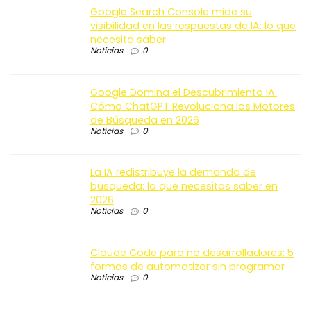
Google Search Console mide su
visibilidad en las respuestas de IA: lo que
necesita saber
Noticias
0
Google Domina el Descubrimiento IA:
Cómo ChatGPT Revoluciona los Motores
de Búsqueda en 2026
Noticias
0
La IA redistribuye la demanda de
búsqueda: lo que necesitas saber en
2026
Noticias
0
Claude Code para no desarrolladores: 5
formas de automatizar sin programar
Noticias
0