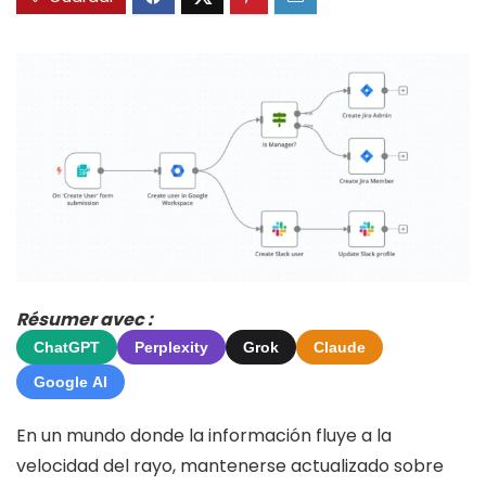
Résumer avec :
ChatGPT
Perplexity
Grok
Claude
Google AI
En un mundo donde la información fluye a la
velocidad del rayo, mantenerse actualizado sobre