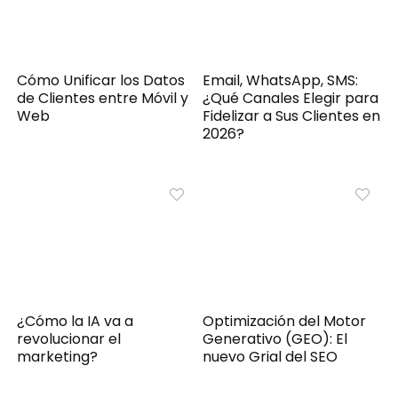
Cómo Unificar los Datos
Email, WhatsApp, SMS:
de Clientes entre Móvil y
¿Qué Canales Elegir para
Web
Fidelizar a Sus Clientes en
2026?
¿Cómo la IA va a
Optimización del Motor
revolucionar el
Generativo (GEO): El
marketing?
nuevo Grial del SEO