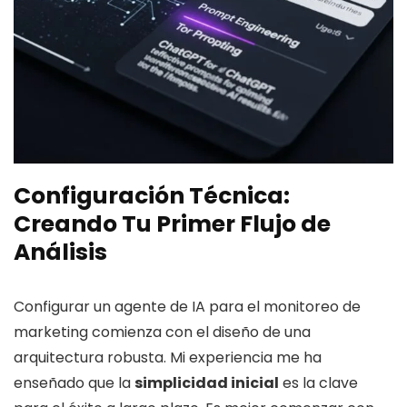
Configuración Técnica:
Creando Tu Primer Flujo de
Análisis
Configurar un agente de IA para el monitoreo de
marketing comienza con el diseño de una
arquitectura robusta. Mi experiencia me ha
enseñado que la
simplicidad inicial
es la clave