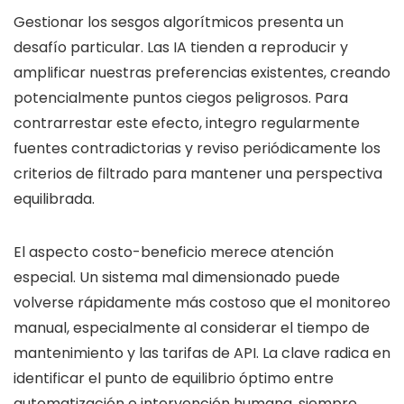
Gestionar los sesgos algorítmicos presenta un
desafío particular. Las IA tienden a reproducir y
amplificar nuestras preferencias existentes, creando
potencialmente puntos ciegos peligrosos. Para
contrarrestar este efecto, integro regularmente
fuentes contradictorias y reviso periódicamente los
criterios de filtrado para mantener una perspectiva
equilibrada.
El aspecto costo-beneficio merece atención
especial. Un sistema mal dimensionado puede
volverse rápidamente más costoso que el monitoreo
manual, especialmente al considerar el tiempo de
mantenimiento y las tarifas de API. La clave radica en
identificar el punto de equilibrio óptimo entre
automatización e intervención humana, siempre