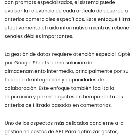
con prompts especializados, el sistema puede
evaluar la relevancia de cada artículo de acuerdo a
criterios comerciales específicos. Este enfoque filtra
efectivamente el ruido informativo mientras retiene
señales débiles importantes.
La gestión de datos requiere atención especial. Opté
por Google Sheets como solución de
almacenamiento intermedio, principalmente por su
facilidad de integración y capacidades de
colaboración. Este enfoque también facilita la
depuración y permite ajustes en tiempo real a los
criterios de filtrado basados en comentarios.
Uno de los aspectos más delicados concierne a la
gestión de costos de API. Para optimizar gastos,