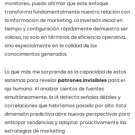
monitoreo, puedo afirmar que este enfoque
transforma fundamentalmente nuestra relación con
la información de marketing. La inversión inicial en
tiempo y configuración rápidamente demuestra ser
valiosa, no solo en términos de eficiencia operativa,
sino especialmente en la calidad de los
conocimientos generados.
Lo que más me sorprende es la capacidad de estos
sistemas para revelar
patrones invisibles
para el
ojo humano. Al analizar cientos de fuentes
simultáneamente, la IA detecta señales débiles y
correlaciones que habríamos pasado por alto. Esta
dimensión predictiva abre nuevas perspectivas para
anticipar tendencias y adaptar proactivamente las
estrategias de marketing.