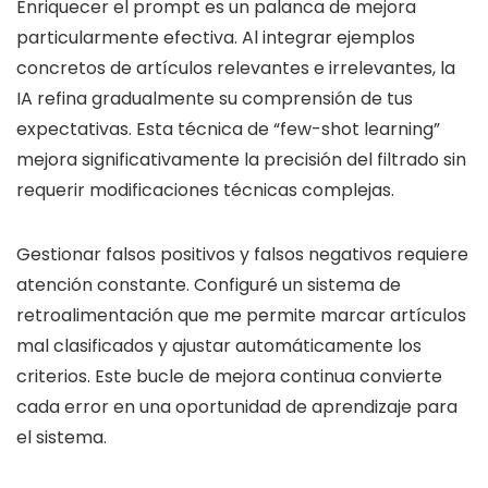
Enriquecer el prompt es un palanca de mejora
particularmente efectiva. Al integrar ejemplos
concretos de artículos relevantes e irrelevantes, la
IA refina gradualmente su comprensión de tus
expectativas. Esta técnica de “few-shot learning”
mejora significativamente la precisión del filtrado sin
requerir modificaciones técnicas complejas.
Gestionar falsos positivos y falsos negativos requiere
atención constante. Configuré un sistema de
retroalimentación que me permite marcar artículos
mal clasificados y ajustar automáticamente los
criterios. Este bucle de mejora continua convierte
cada error en una oportunidad de aprendizaje para
el sistema.