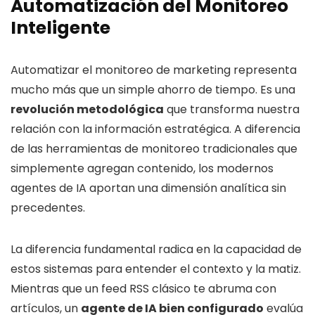
Automatización del Monitoreo
Inteligente
Automatizar el monitoreo de marketing representa
mucho más que un simple ahorro de tiempo. Es una
revolución metodológica
que transforma nuestra
relación con la información estratégica. A diferencia
de las herramientas de monitoreo tradicionales que
simplemente agregan contenido, los modernos
agentes de IA aportan una dimensión analítica sin
precedentes.
La diferencia fundamental radica en la capacidad de
estos sistemas para entender el contexto y la matiz.
Mientras que un feed RSS clásico te abruma con
artículos, un
agente de IA bien configurado
evalúa