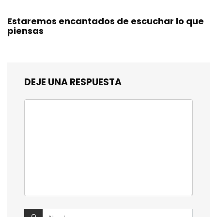
Estaremos encantados de escuchar lo que
piensas
DEJE UNA RESPUESTA