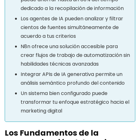
dedicado a la recopilación de información
Los agentes de IA pueden analizar y filtrar
cientos de fuentes simultáneamente de
acuerdo a tus criterios
N8n ofrece una solución accesible para
crear flujos de trabajo de automatización sin
habilidades técnicas avanzadas
Integrar APIs de IA generativa permite un
análisis semántico profundo del contenido
Un sistema bien configurado puede
transformar tu enfoque estratégico hacia el
marketing digital
Los Fundamentos de la