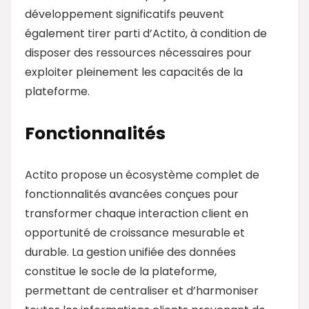
développement significatifs peuvent
également tirer parti d’Actito, à condition de
disposer des ressources nécessaires pour
exploiter pleinement les capacités de la
plateforme.
Fonctionnalités
Actito propose un écosystème complet de
fonctionnalités avancées conçues pour
transformer chaque interaction client en
opportunité de croissance mesurable et
durable. La gestion unifiée des données
constitue le socle de la plateforme,
permettant de centraliser et d’harmoniser