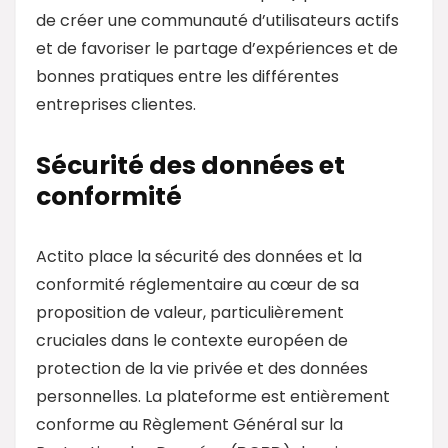
de créer une communauté d’utilisateurs actifs
et de favoriser le partage d’expériences et de
bonnes pratiques entre les différentes
entreprises clientes.
Sécurité des données et
conformité
Actito place la sécurité des données et la
conformité réglementaire au cœur de sa
proposition de valeur, particulièrement
cruciales dans le contexte européen de
protection de la vie privée et des données
personnelles. La plateforme est entièrement
conforme au Règlement Général sur la