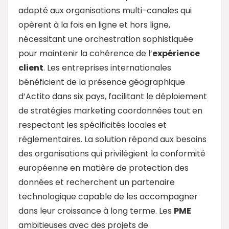
adapté aux organisations multi-canales qui
opèrent à la fois en ligne et hors ligne,
nécessitant une orchestration sophistiquée
pour maintenir la cohérence de l’
expérience
client
. Les entreprises internationales
bénéficient de la présence géographique
d’Actito dans six pays, facilitant le déploiement
de stratégies marketing coordonnées tout en
respectant les spécificités locales et
réglementaires. La solution répond aux besoins
des organisations qui privilégient la conformité
européenne en matière de protection des
données et recherchent un partenaire
technologique capable de les accompagner
dans leur croissance à long terme. Les
PME
ambitieuses avec des projets de