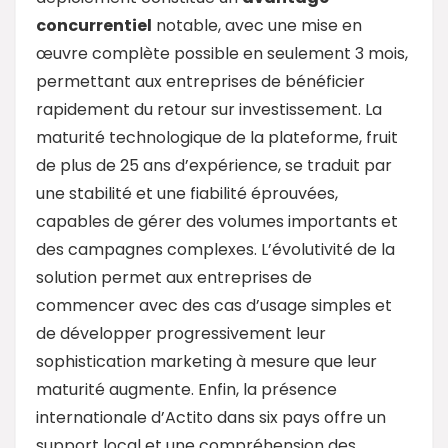
concurrentiel
notable, avec une mise en
œuvre complète possible en seulement 3 mois,
permettant aux entreprises de bénéficier
rapidement du retour sur investissement. La
maturité technologique de la plateforme, fruit
de plus de 25 ans d’expérience, se traduit par
une stabilité et une fiabilité éprouvées,
capables de gérer des volumes importants et
des campagnes complexes. L’évolutivité de la
solution permet aux entreprises de
commencer avec des cas d’usage simples et
de développer progressivement leur
sophistication marketing à mesure que leur
maturité augmente. Enfin, la présence
internationale d’Actito dans six pays offre un
support local et une compréhension des