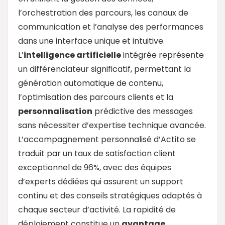
l’orchestration des parcours, les canaux de
communication et l’analyse des performances
dans une interface unique et intuitive.
L’
intelligence artificielle
intégrée représente
un différenciateur significatif, permettant la
génération automatique de contenu,
l’optimisation des parcours clients et la
personnalisation
prédictive des messages
sans nécessiter d’expertise technique avancée.
L’accompagnement personnalisé d’Actito se
traduit par un taux de satisfaction client
exceptionnel de 96%, avec des équipes
d’experts dédiées qui assurent un support
continu et des conseils stratégiques adaptés à
chaque secteur d’activité. La rapidité de
déploiement constitue un
avantage