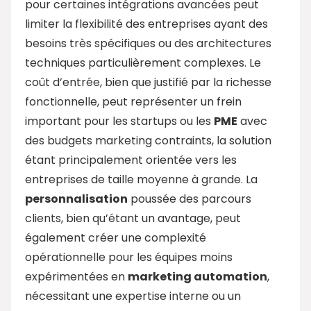
pour certaines intégrations avancées peut
limiter la flexibilité des entreprises ayant des
besoins très spécifiques ou des architectures
techniques particulièrement complexes. Le
coût d’entrée, bien que justifié par la richesse
fonctionnelle, peut représenter un frein
important pour les startups ou les
PME
avec
des budgets marketing contraints, la solution
étant principalement orientée vers les
entreprises de taille moyenne à grande. La
personnalisation
poussée des parcours
clients, bien qu’étant un avantage, peut
également créer une complexité
opérationnelle pour les équipes moins
expérimentées en
marketing
automation
,
nécessitant une expertise interne ou un