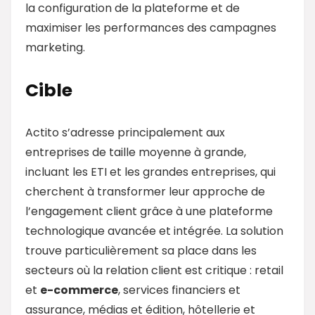
la configuration de la plateforme et de
maximiser les performances des campagnes
marketing.
Cible
Actito s’adresse principalement aux
entreprises de taille moyenne à grande,
incluant les ETI et les grandes entreprises, qui
cherchent à transformer leur approche de
l’engagement client grâce à une plateforme
technologique avancée et intégrée. La solution
trouve particulièrement sa place dans les
secteurs où la relation client est critique : retail
et
e-commerce
, services financiers et
assurance, médias et édition, hôtellerie et