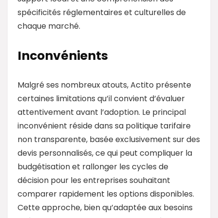
spécificités réglementaires et culturelles de
chaque marché.
Inconvénients
Malgré ses nombreux atouts, Actito présente
certaines limitations qu’il convient d’évaluer
attentivement avant l’adoption. Le principal
inconvénient réside dans sa politique tarifaire
non transparente, basée exclusivement sur des
devis personnalisés, ce qui peut compliquer la
budgétisation et rallonger les cycles de
décision pour les entreprises souhaitant
comparer rapidement les options disponibles.
Cette approche, bien qu’adaptée aux besoins