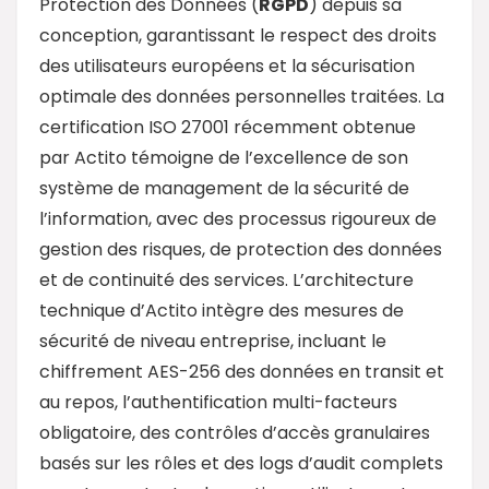
Protection des Données (
RGPD
) depuis sa
conception, garantissant le respect des droits
des utilisateurs européens et la sécurisation
optimale des données personnelles traitées. La
certification ISO 27001 récemment obtenue
par Actito témoigne de l’excellence de son
système de management de la sécurité de
l’information, avec des processus rigoureux de
gestion des risques, de protection des données
et de continuité des services. L’architecture
technique d’Actito intègre des mesures de
sécurité de niveau entreprise, incluant le
chiffrement AES-256 des données en transit et
au repos, l’authentification multi-facteurs
obligatoire, des contrôles d’accès granulaires
basés sur les rôles et des logs d’audit complets