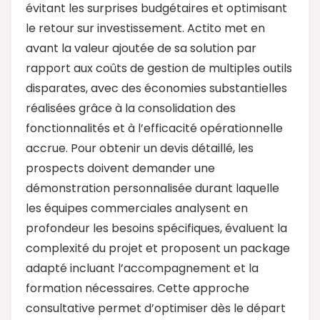
évitant les surprises budgétaires et optimisant
le retour sur investissement. Actito met en
avant la valeur ajoutée de sa solution par
rapport aux coûts de gestion de multiples outils
disparates, avec des économies substantielles
réalisées grâce à la consolidation des
fonctionnalités et à l’efficacité opérationnelle
accrue. Pour obtenir un devis détaillé, les
prospects doivent demander une
démonstration personnalisée durant laquelle
les équipes commerciales analysent en
profondeur les besoins spécifiques, évaluent la
complexité du projet et proposent un package
adapté incluant l’accompagnement et la
formation nécessaires. Cette approche
consultative permet d’optimiser dès le départ