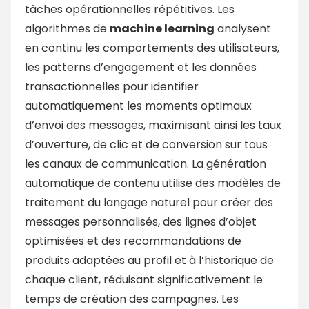
tâches opérationnelles répétitives. Les
algorithmes de
machine learning
analysent
en continu les comportements des utilisateurs,
les patterns d’engagement et les données
transactionnelles pour identifier
automatiquement les moments optimaux
d’envoi des messages, maximisant ainsi les taux
d’ouverture, de clic et de conversion sur tous
les canaux de communication. La génération
automatique de contenu utilise des modèles de
traitement du langage naturel pour créer des
messages personnalisés, des lignes d’objet
optimisées et des recommandations de
produits adaptées au profil et à l’historique de
chaque client, réduisant significativement le
temps de création des campagnes. Les