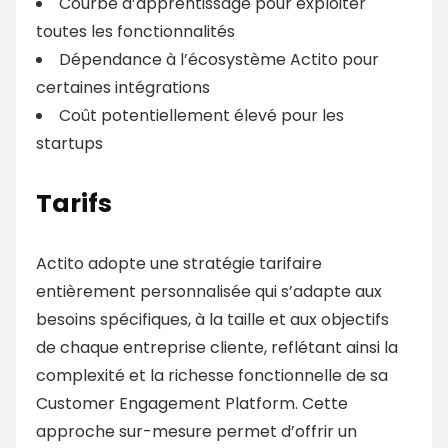
Courbe d’apprentissage pour exploiter
toutes les fonctionnalités
Dépendance à l’écosystème Actito pour
certaines intégrations
Coût potentiellement élevé pour les
startups
Tarifs
Actito adopte une stratégie tarifaire
entièrement personnalisée qui s’adapte aux
besoins spécifiques, à la taille et aux objectifs
de chaque entreprise cliente, reflétant ainsi la
complexité et la richesse fonctionnelle de sa
Customer Engagement Platform. Cette
approche sur-mesure permet d’offrir un