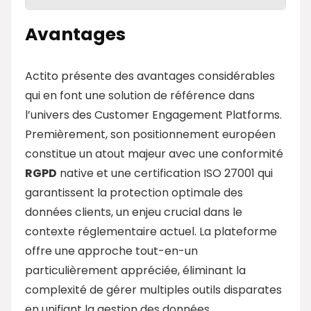
Avantages
Actito présente des avantages considérables
qui en font une solution de référence dans
l’univers des Customer Engagement Platforms.
Premièrement, son positionnement européen
constitue un atout majeur avec une conformité
RGPD
native et une certification ISO 27001 qui
garantissent la protection optimale des
données clients, un enjeu crucial dans le
contexte réglementaire actuel. La plateforme
offre une approche tout-en-un
particulièrement appréciée, éliminant la
complexité de gérer multiples outils disparates
en unifiant la gestion des données,