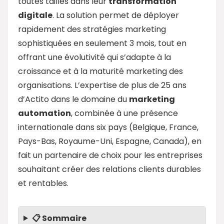
toutes tailles dans leur
transformation
digitale
. La solution permet de déployer
rapidement des stratégies marketing
sophistiquées en seulement 3 mois, tout en
offrant une évolutivité qui s’adapte à la
croissance et à la maturité marketing des
organisations. L’expertise de plus de 25 ans
d’Actito dans le domaine du
marketing
automation
, combinée à une présence
internationale dans six pays (Belgique, France,
Pays-Bas, Royaume-Uni, Espagne, Canada), en
fait un partenaire de choix pour les entreprises
souhaitant créer des relations clients durables
et rentables.
📋 Sommaire