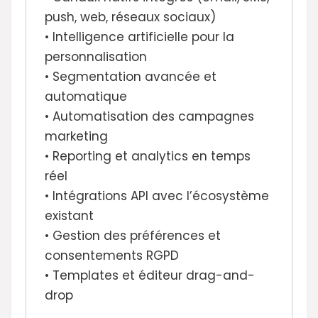
push, web, réseaux sociaux)
• Intelligence artificielle pour la
personnalisation
• Segmentation avancée et
automatique
• Automatisation des campagnes
marketing
• Reporting et analytics en temps
réel
• Intégrations API avec l’écosystème
existant
• Gestion des préférences et
consentements RGPD
• Templates et éditeur drag-and-
drop