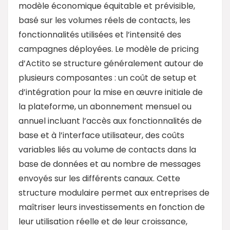
modèle économique équitable et prévisible,
basé sur les volumes réels de contacts, les
fonctionnalités utilisées et l’intensité des
campagnes déployées. Le modèle de pricing
d’Actito se structure généralement autour de
plusieurs composantes : un coût de setup et
d’intégration pour la mise en œuvre initiale de
la plateforme, un abonnement mensuel ou
annuel incluant l’accès aux fonctionnalités de
base et à l’interface utilisateur, des coûts
variables liés au volume de contacts dans la
base de données et au nombre de messages
envoyés sur les différents canaux. Cette
structure modulaire permet aux entreprises de
maîtriser leurs investissements en fonction de
leur utilisation réelle et de leur croissance,