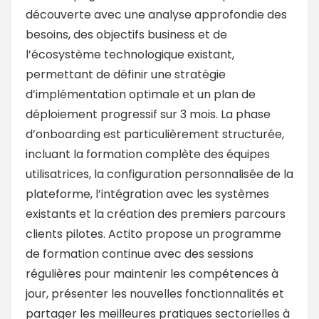
découverte avec une analyse approfondie des
besoins, des objectifs business et de
l’écosystème technologique existant,
permettant de définir une stratégie
d’implémentation optimale et un plan de
déploiement progressif sur 3 mois. La phase
d’onboarding est particulièrement structurée,
incluant la formation complète des équipes
utilisatrices, la configuration personnalisée de la
plateforme, l’intégration avec les systèmes
existants et la création des premiers parcours
clients pilotes. Actito propose un programme
de formation continue avec des sessions
régulières pour maintenir les compétences à
jour, présenter les nouvelles fonctionnalités et
partager les meilleures pratiques sectorielles à