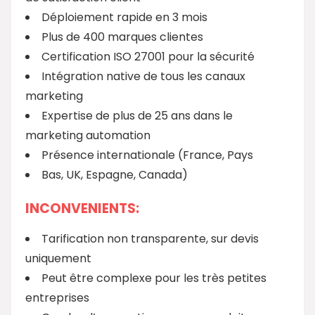
Déploiement rapide en 3 mois
Plus de 400 marques clientes
Certification ISO 27001 pour la sécurité
Intégration native de tous les canaux
marketing
Expertise de plus de 25 ans dans le
marketing automation
Présence internationale (France, Pays
Bas, UK, Espagne, Canada)
INCONVENIENTS:
Tarification non transparente, sur devis
uniquement
Peut être complexe pour les très petites
entreprises