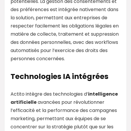
potentielles. La gestion des consentements et
des préférences est intégrée nativement dans
la solution, permettant aux entreprises de
respecter facilement les obligations légales en
matière de collecte, traitement et suppression
des données personnelles, avec des workflows
automatisés pour l’exercice des droits des
personnes concernées.
Technologies IA intégrées
Actito intègre des technologies d’
intelligence
artificielle
avancées pour révolutionner
l’efficacité et la performance des campagnes
marketing, permettant aux équipes de se
concentrer sur la stratégie plutôt que sur les