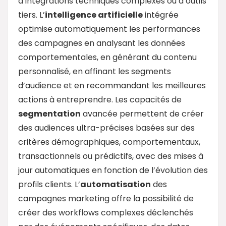
d’intégrations techniques complexes ou d’outils
tiers. L’
intelligence artificielle
intégrée
optimise automatiquement les performances
des campagnes en analysant les données
comportementales, en générant du contenu
personnalisé, en affinant les segments
d’audience et en recommandant les meilleures
actions à entreprendre. Les capacités de
segmentation
avancée permettent de créer
des audiences ultra-précises basées sur des
critères démographiques, comportementaux,
transactionnels ou prédictifs, avec des mises à
jour automatiques en fonction de l’évolution des
profils clients. L’
automatisation
des
campagnes marketing offre la possibilité de
créer des workflows complexes déclenchés