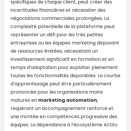
spécifiques de chaque client, peut créer des
incertitudes financières et nécessiter des
négociations commerciales prolongées. La
complexité potentielle de la plateforme peut
représenter un défi pour les très petites
entreprises ou les équipes marketing disposant
de ressources limitées, nécessitant un
investissement significatif en formation et en
temps d’adaptation pour exploiter pleinement
toutes les fonctionnalités disponibles. La courbe
d’apprentissage peut être particulièrement
prononcée pour les organisations moins
matures en
marketing
automation
,
requérant un accompagnement renforcé et
une montée en compétences progressive des
équipes. La dépendance à l’écosystème Actito