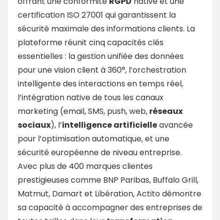
offrant une conformité
RGPD
native et une
certification ISO 27001 qui garantissent la
sécurité maximale des informations clients. La
plateforme réunit cinq capacités clés
essentielles : la gestion unifiée des données
pour une vision client à 360°, l’orchestration
intelligente des interactions en temps réel,
l’intégration native de tous les canaux
marketing (email, SMS, push, web,
réseaux
sociaux
), l’
intelligence artificielle
avancée
pour l’optimisation automatique, et une
sécurité européenne de niveau entreprise.
Avec plus de 400 marques clientes
prestigieuses comme BNP Paribas, Buffalo Grill,
Matmut, Damart et Libération, Actito démontre
sa capacité à accompagner des entreprises de