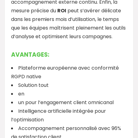
accompagnement externe continu. Enfin, la
mesure précise du
ROI
peut s’avérer délicate
dans les premiers mois d’utilisation, le temps
que les équipes maîtrisent pleinement les outils
d’analyse et optimisent leurs campagnes.
AVANTAGES:
Plateforme européenne avec conformité
RGPD native
Solution tout
en
un pour l’engagement client omnicanal
Intelligence artificielle intégrée pour
l’optimisation
Accompagnement personnalisé avec 96%
de satisfaction client