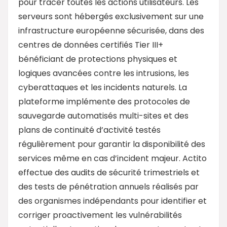
pour tracer toutes les actions utilisateurs. Les
serveurs sont hébergés exclusivement sur une
infrastructure européenne sécurisée, dans des
centres de données certifiés Tier III+
bénéficiant de protections physiques et
logiques avancées contre les intrusions, les
cyberattaques et les incidents naturels. La
plateforme implémente des protocoles de
sauvegarde automatisés multi-sites et des
plans de continuité d’activité testés
régulièrement pour garantir la disponibilité des
services même en cas d’incident majeur. Actito
effectue des audits de sécurité trimestriels et
des tests de pénétration annuels réalisés par
des organismes indépendants pour identifier et
corriger proactivement les vulnérabilités