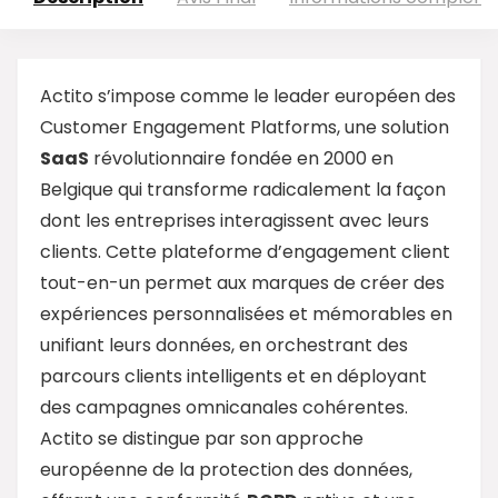
Actito s’impose comme le leader européen des
Customer Engagement Platforms, une solution
SaaS
révolutionnaire fondée en 2000 en
Belgique qui transforme radicalement la façon
dont les entreprises interagissent avec leurs
clients. Cette plateforme d’engagement client
tout-en-un permet aux marques de créer des
expériences personnalisées et mémorables en
unifiant leurs données, en orchestrant des
parcours clients intelligents et en déployant
des campagnes omnicanales cohérentes.
Actito se distingue par son approche
européenne de la protection des données,