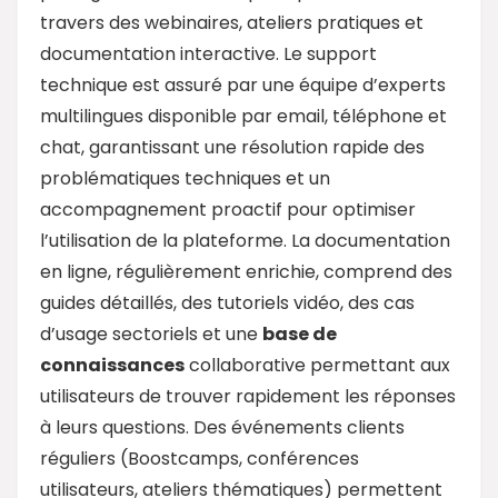
travers des webinaires, ateliers pratiques et
documentation interactive. Le support
technique est assuré par une équipe d’experts
multilingues disponible par email, téléphone et
chat, garantissant une résolution rapide des
problématiques techniques et un
accompagnement proactif pour optimiser
l’utilisation de la plateforme. La documentation
en ligne, régulièrement enrichie, comprend des
guides détaillés, des tutoriels vidéo, des cas
d’usage sectoriels et une
base de
connaissances
collaborative permettant aux
utilisateurs de trouver rapidement les réponses
à leurs questions. Des événements clients
réguliers (Boostcamps, conférences
utilisateurs, ateliers thématiques) permettent