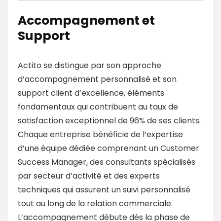
Accompagnement et
Support
Actito se distingue par son approche
d’accompagnement personnalisé et son
support client d’excellence, éléments
fondamentaux qui contribuent au taux de
satisfaction exceptionnel de 96% de ses clients.
Chaque entreprise bénéficie de l’expertise
d’une équipe dédiée comprenant un Customer
Success Manager, des consultants spécialisés
par secteur d’activité et des experts
techniques qui assurent un suivi personnalisé
tout au long de la relation commerciale.
L’accompagnement débute dès la phase de