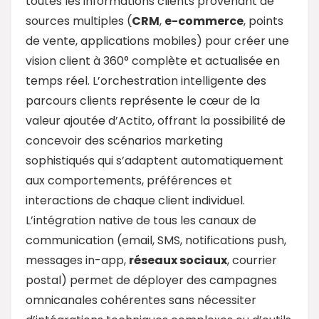
toutes les informations clients provenant de
sources multiples (
CRM
,
e-commerce
, points
de vente, applications mobiles) pour créer une
vision client à 360° complète et actualisée en
temps réel. L’orchestration intelligente des
parcours clients représente le cœur de la
valeur ajoutée d’Actito, offrant la possibilité de
concevoir des scénarios marketing
sophistiqués qui s’adaptent automatiquement
aux comportements, préférences et
interactions de chaque client individuel.
L’intégration native de tous les canaux de
communication (email, SMS, notifications push,
messages in-app,
réseaux sociaux
, courrier
postal) permet de déployer des campagnes
omnicanales cohérentes sans nécessiter