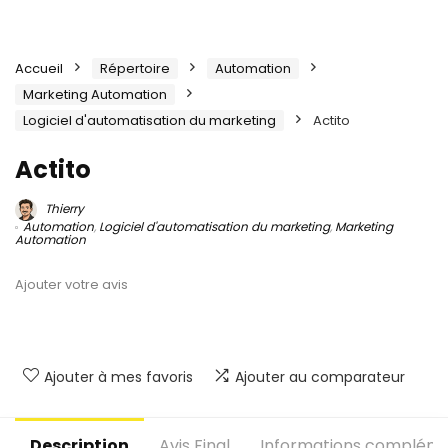
Accueil
Répertoire
Automation
Marketing Automation
Logiciel d'automatisation du marketing
Actito
Actito
Thierry
Automation
,
Logiciel d'automatisation du marketing
,
Marketing
Automation
Ajouter votre avis
Ajouter à mes favoris
Ajouter au comparateur
Description
Avis Final
Informations compléme