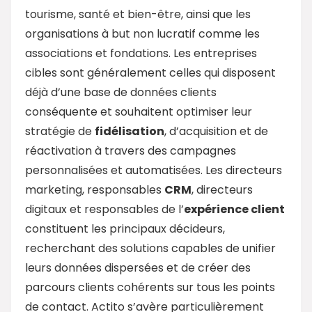
tourisme, santé et bien-être, ainsi que les
organisations à but non lucratif comme les
associations et fondations. Les entreprises
cibles sont généralement celles qui disposent
déjà d’une base de données clients
conséquente et souhaitent optimiser leur
stratégie de
fidélisation
, d’acquisition et de
réactivation à travers des campagnes
personnalisées et automatisées. Les directeurs
marketing, responsables
CRM
, directeurs
digitaux et responsables de l’
expérience client
constituent les principaux décideurs,
recherchant des solutions capables de unifier
leurs données dispersées et de créer des
parcours clients cohérents sur tous les points
de contact. Actito s’avère particulièrement