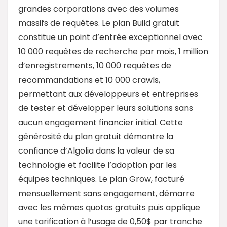
grandes corporations avec des volumes
massifs de requêtes. Le plan Build gratuit
constitue un point d’entrée exceptionnel avec
10 000 requêtes de recherche par mois, 1 million
d’enregistrements, 10 000 requêtes de
recommandations et 10 000 crawls,
permettant aux développeurs et entreprises
de tester et développer leurs solutions sans
aucun engagement financier initial. Cette
générosité du plan gratuit démontre la
confiance d’Algolia dans la valeur de sa
technologie et facilite l’adoption par les
équipes techniques. Le plan Grow, facturé
mensuellement sans engagement, démarre
avec les mêmes quotas gratuits puis applique
une tarification à l’usage de 0,50$ par tranche