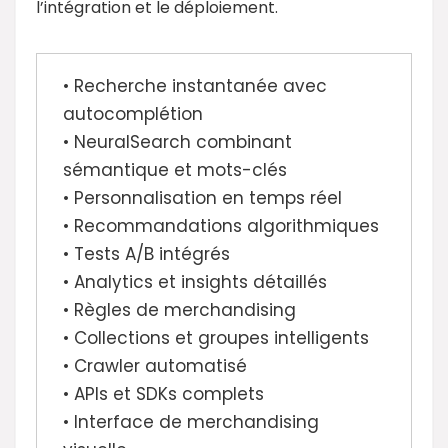
l’intégration et le déploiement.
• Recherche instantanée avec
autocomplétion
• NeuralSearch combinant
sémantique et mots-clés
• Personnalisation en temps réel
• Recommandations algorithmiques
• Tests A/B intégrés
• Analytics et insights détaillés
• Règles de merchandising
• Collections et groupes intelligents
• Crawler automatisé
• APIs et SDKs complets
• Interface de merchandising