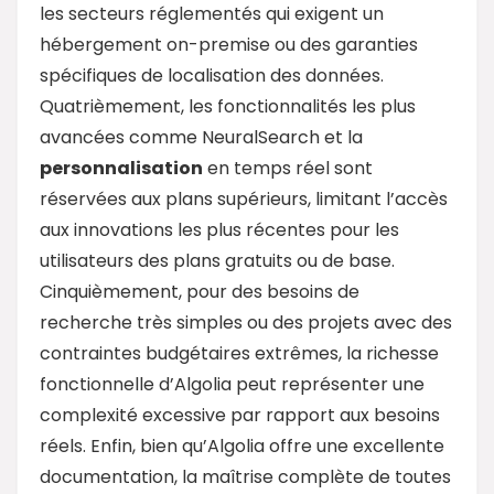
les secteurs réglementés qui exigent un
hébergement on-premise ou des garanties
spécifiques de localisation des données.
Quatrièmement, les fonctionnalités les plus
avancées comme NeuralSearch et la
personnalisation
en temps réel sont
réservées aux plans supérieurs, limitant l’accès
aux innovations les plus récentes pour les
utilisateurs des plans gratuits ou de base.
Cinquièmement, pour des besoins de
recherche très simples ou des projets avec des
contraintes budgétaires extrêmes, la richesse
fonctionnelle d’Algolia peut représenter une
complexité excessive par rapport aux besoins
réels. Enfin, bien qu’Algolia offre une excellente
documentation, la maîtrise complète de toutes