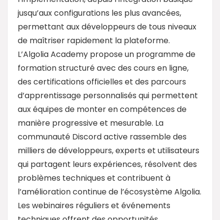
jusqu’aux configurations les plus avancées,
permettant aux développeurs de tous niveaux
de maîtriser rapidement la plateforme.
L’Algolia Academy propose un programme de
formation structuré avec des cours en ligne,
des certifications officielles et des parcours
d’apprentissage personnalisés qui permettent
aux équipes de monter en compétences de
manière progressive et mesurable. La
communauté Discord active rassemble des
milliers de développeurs, experts et utilisateurs
qui partagent leurs expériences, résolvent des
problèmes techniques et contribuent à
l’amélioration continue de l’écosystème Algolia.
Les webinaires réguliers et événements
techniques offrent des opportunités