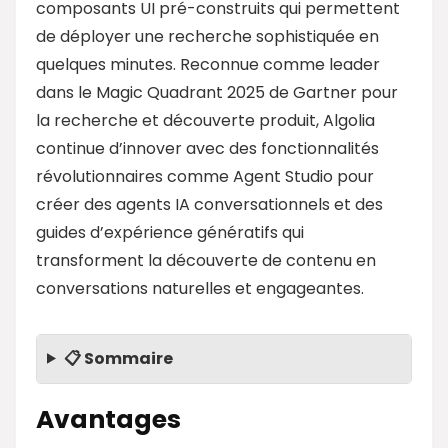
composants UI pré-construits qui permettent
de déployer une recherche sophistiquée en
quelques minutes. Reconnue comme leader
dans le Magic Quadrant 2025 de Gartner pour
la recherche et découverte produit, Algolia
continue d’innover avec des fonctionnalités
révolutionnaires comme Agent Studio pour
créer des agents IA conversationnels et des
guides d’expérience génératifs qui
transforment la découverte de contenu en
conversations naturelles et engageantes.
📋 Sommaire
Avantages