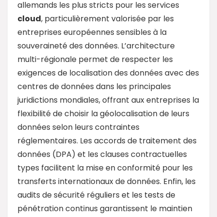
allemands les plus stricts pour les services
cloud
, particulièrement valorisée par les
entreprises européennes sensibles à la
souveraineté des données. L’architecture
multi-régionale permet de respecter les
exigences de localisation des données avec des
centres de données dans les principales
juridictions mondiales, offrant aux entreprises la
flexibilité de choisir la géolocalisation de leurs
données selon leurs contraintes
réglementaires. Les accords de traitement des
données (DPA) et les clauses contractuelles
types facilitent la mise en conformité pour les
transferts internationaux de données. Enfin, les
audits de sécurité réguliers et les tests de
pénétration continus garantissent le maintien