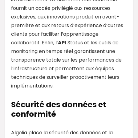
fournit un accès privilégié aux ressources
exclusives, aux innovations produit en avant-
première et aux retours d’expérience d’autres
clients pour faciliter l’apprentissage
collaboratif. Enfin, l’
API
Status et les outils de
monitoring en temps réel garantissent une
transparence totale sur les performances de
l’infrastructure et permettent aux équipes
techniques de surveiller proactivement leurs
implémentations.
Sécurité des données et
conformité
Algolia place la sécurité des données et la