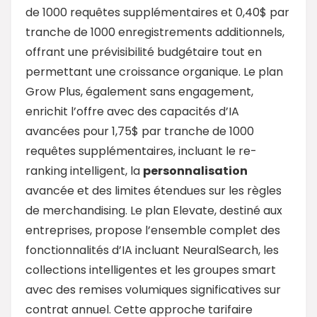
de 1000 requêtes supplémentaires et 0,40$ par
tranche de 1000 enregistrements additionnels,
offrant une prévisibilité budgétaire tout en
permettant une croissance organique. Le plan
Grow Plus, également sans engagement,
enrichit l’offre avec des capacités d’IA
avancées pour 1,75$ par tranche de 1000
requêtes supplémentaires, incluant le re-
ranking intelligent, la
personnalisation
avancée et des limites étendues sur les règles
de merchandising. Le plan Elevate, destiné aux
entreprises, propose l’ensemble complet des
fonctionnalités d’IA incluant NeuralSearch, les
collections intelligentes et les groupes smart
avec des remises volumiques significatives sur
contrat annuel. Cette approche tarifaire