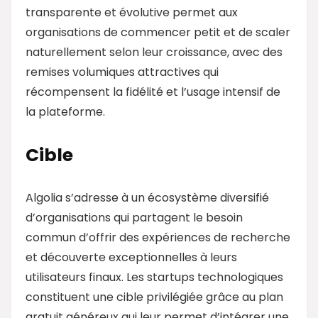
transparente et évolutive permet aux
organisations de commencer petit et de scaler
naturellement selon leur croissance, avec des
remises volumiques attractives qui
récompensent la fidélité et l’usage intensif de
la plateforme.
Cible
Algolia s’adresse à un écosystème diversifié
d’organisations qui partagent le besoin
commun d’offrir des expériences de recherche
et découverte exceptionnelles à leurs
utilisateurs finaux. Les startups technologiques
constituent une cible privilégiée grâce au plan
gratuit généreux qui leur permet d’intégrer une