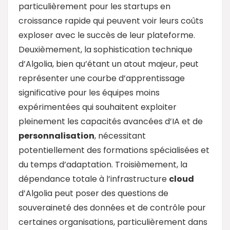
particulièrement pour les startups en
croissance rapide qui peuvent voir leurs coûts
exploser avec le succès de leur plateforme.
Deuxièmement, la sophistication technique
d’Algolia, bien qu’étant un atout majeur, peut
représenter une courbe d’apprentissage
significative pour les équipes moins
expérimentées qui souhaitent exploiter
pleinement les capacités avancées d’IA et de
personnalisation
, nécessitant
potentiellement des formations spécialisées et
du temps d’adaptation. Troisièmement, la
dépendance totale à l’infrastructure
cloud
d’Algolia peut poser des questions de
souveraineté des données et de contrôle pour
certaines organisations, particulièrement dans