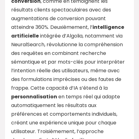
conversion
, comme en témoignent les
résultats clients spectaculaires avec des
augmentations de conversion pouvant
atteindre 360%. Deuxièmement, l’
intelligence
artificielle
intégrée d’Algolia, notamment via
NeuralSearch, révolutionne la compréhension
des requêtes en combinant recherche
sémantique et par mots-clés pour interpréter
l’intention réelle des utilisateurs, même avec
des formulations imprécises ou des fautes de
frappe. Cette capacité d’IA s’étend à la
personnalisation
en temps réel qui adapte
automatiquement les résultats aux
préférences et comportements individuels,
créant une expérience unique pour chaque
utilisateur. Troisièmement, l’approche