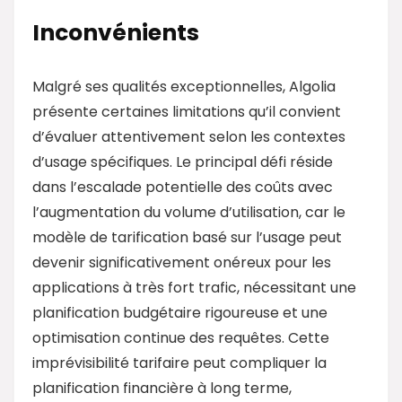
Inconvénients
Malgré ses qualités exceptionnelles, Algolia
présente certaines limitations qu’il convient
d’évaluer attentivement selon les contextes
d’usage spécifiques. Le principal défi réside
dans l’escalade potentielle des coûts avec
l’augmentation du volume d’utilisation, car le
modèle de tarification basé sur l’usage peut
devenir significativement onéreux pour les
applications à très fort trafic, nécessitant une
planification budgétaire rigoureuse et une
optimisation continue des requêtes. Cette
imprévisibilité tarifaire peut compliquer la
planification financière à long terme,