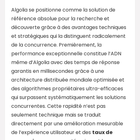
Algolia se positionne comme la solution de
référence absolue pour la recherche et
découverte grâce à des avantages techniques
et stratégiques qui la distinguent radicalement
de la concurrence. Premièrement, la
performance exceptionnelle constitue l’ADN
même d’Algolia avec des temps de réponse
garantis en millisecondes grâce à une
architecture distribuée mondiale optimisée et
des algorithmes propriétaires ultra-efficaces
qui surpassent systématiquement les solutions
concurrentes. Cette rapidité n’est pas
seulement technique mais se traduit
directement par une amélioration mesurable
de l’expérience utilisateur et des
taux de