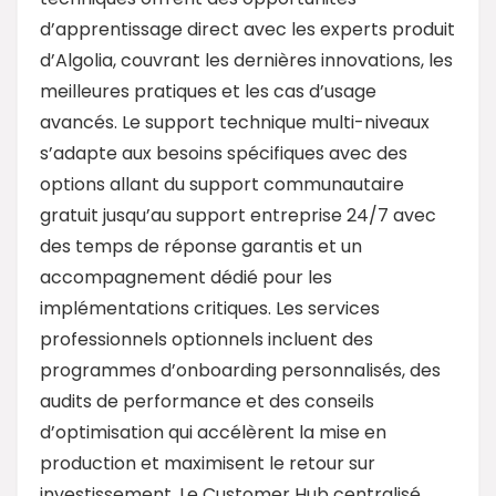
d’apprentissage direct avec les experts produit
d’Algolia, couvrant les dernières innovations, les
meilleures pratiques et les cas d’usage
avancés. Le support technique multi-niveaux
s’adapte aux besoins spécifiques avec des
options allant du support communautaire
gratuit jusqu’au support entreprise 24/7 avec
des temps de réponse garantis et un
accompagnement dédié pour les
implémentations critiques. Les services
professionnels optionnels incluent des
programmes d’onboarding personnalisés, des
audits de performance et des conseils
d’optimisation qui accélèrent la mise en
production et maximisent le retour sur
investissement. Le Customer Hub centralisé