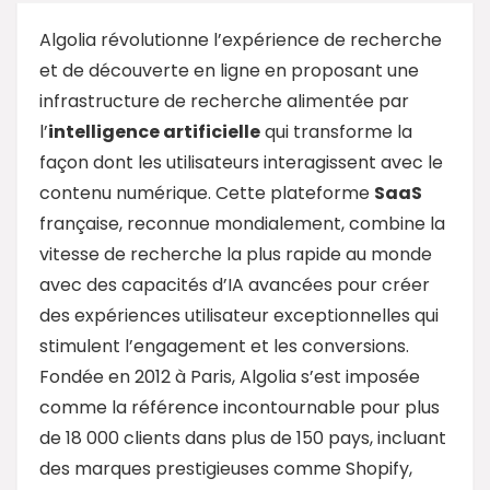
Algolia révolutionne l’expérience de recherche
et de découverte en ligne en proposant une
infrastructure de recherche alimentée par
l’
intelligence artificielle
qui transforme la
façon dont les utilisateurs interagissent avec le
contenu numérique. Cette plateforme
SaaS
française, reconnue mondialement, combine la
vitesse de recherche la plus rapide au monde
avec des capacités d’IA avancées pour créer
des expériences utilisateur exceptionnelles qui
stimulent l’engagement et les conversions.
Fondée en 2012 à Paris, Algolia s’est imposée
comme la référence incontournable pour plus
de 18 000 clients dans plus de 150 pays, incluant
des marques prestigieuses comme Shopify,