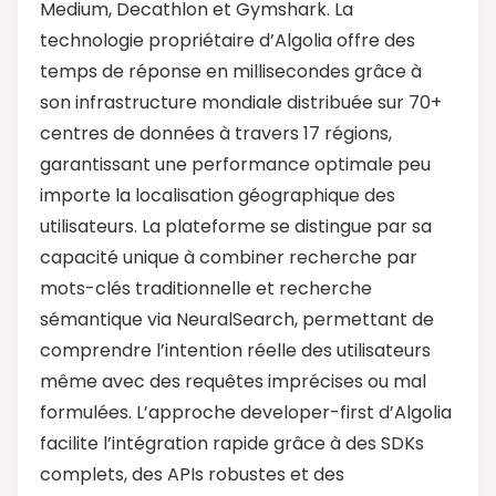
Medium, Decathlon et Gymshark. La
technologie propriétaire d’Algolia offre des
temps de réponse en millisecondes grâce à
son infrastructure mondiale distribuée sur 70+
centres de données à travers 17 régions,
garantissant une performance optimale peu
importe la localisation géographique des
utilisateurs. La plateforme se distingue par sa
capacité unique à combiner recherche par
mots-clés traditionnelle et recherche
sémantique via NeuralSearch, permettant de
comprendre l’intention réelle des utilisateurs
même avec des requêtes imprécises ou mal
formulées. L’approche developer-first d’Algolia
facilite l’intégration rapide grâce à des SDKs
complets, des APIs robustes et des