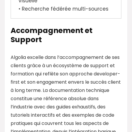
visuelle
• Recherche fédérée multi-sources
Accompagnement et
Support
Algolia excelle dans l’accompagnement de ses
clients grâce à un écosystème de support et
formation qui reflète son approche developer-
first et son engagement envers le succès client
à long terme. La documentation technique
constitue une référence absolue dans
l’industrie avec des guides exhaustifs, des
tutoriels interactifs et des exemples de code
pratiques qui couvrent tous les aspects de
l’implémentation, depuis l’intégration basique