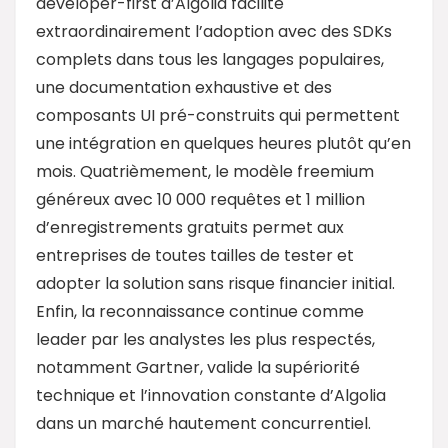
developer-first d’Algolia facilite
extraordinairement l’adoption avec des SDKs
complets dans tous les langages populaires,
une documentation exhaustive et des
composants UI pré-construits qui permettent
une intégration en quelques heures plutôt qu’en
mois. Quatrièmement, le modèle freemium
généreux avec 10 000 requêtes et 1 million
d’enregistrements gratuits permet aux
entreprises de toutes tailles de tester et
adopter la solution sans risque financier initial.
Enfin, la reconnaissance continue comme
leader par les analystes les plus respectés,
notamment Gartner, valide la supériorité
technique et l’innovation constante d’Algolia
dans un marché hautement concurrentiel.