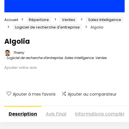
Accueil
Répertoire
Ventes
Sales Intelligence
Logiciel de recherche d'entreprise
Algolia
Algolia
Thierry
Logiciel de recherche d'entreprise
,
Sales Intelligence
,
Ventes
Ajouter votre avis
Ajouter à mes favoris
Ajouter au comparateur
Description
Avis Final
Informations compléme