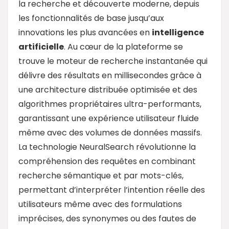
la recherche et découverte moderne, depuis
les fonctionnalités de base jusqu’aux
innovations les plus avancées en
intelligence
artificielle
. Au cœur de la plateforme se
trouve le moteur de recherche instantanée qui
délivre des résultats en millisecondes grâce à
une architecture distribuée optimisée et des
algorithmes propriétaires ultra-performants,
garantissant une expérience utilisateur fluide
même avec des volumes de données massifs.
La technologie NeuralSearch révolutionne la
compréhension des requêtes en combinant
recherche sémantique et par mots-clés,
permettant d’interpréter l’intention réelle des
utilisateurs même avec des formulations
imprécises, des synonymes ou des fautes de