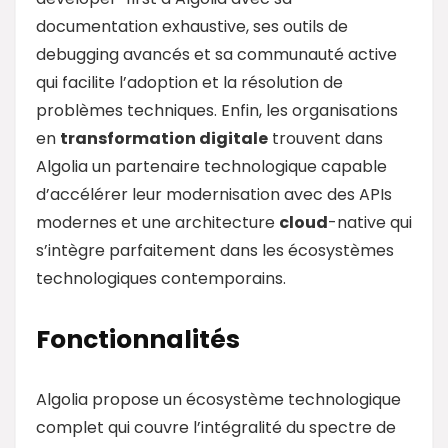
documentation exhaustive, ses outils de
debugging avancés et sa communauté active
qui facilite l’adoption et la résolution de
problèmes techniques. Enfin, les organisations
en
transformation digitale
trouvent dans
Algolia un partenaire technologique capable
d’accélérer leur modernisation avec des APIs
modernes et une architecture
cloud
-native qui
s’intègre parfaitement dans les écosystèmes
technologiques contemporains.
Fonctionnalités
Algolia propose un écosystème technologique
complet qui couvre l’intégralité du spectre de