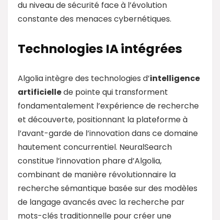
du niveau de sécurité face à l’évolution
constante des menaces cybernétiques.
Technologies IA intégrées
Algolia intègre des technologies d’
intelligence
artificielle
de pointe qui transforment
fondamentalement l’expérience de recherche
et découverte, positionnant la plateforme à
l’avant-garde de l’innovation dans ce domaine
hautement concurrentiel. NeuralSearch
constitue l’innovation phare d’Algolia,
combinant de manière révolutionnaire la
recherche sémantique basée sur des modèles
de langage avancés avec la recherche par
mots-clés traditionnelle pour créer une