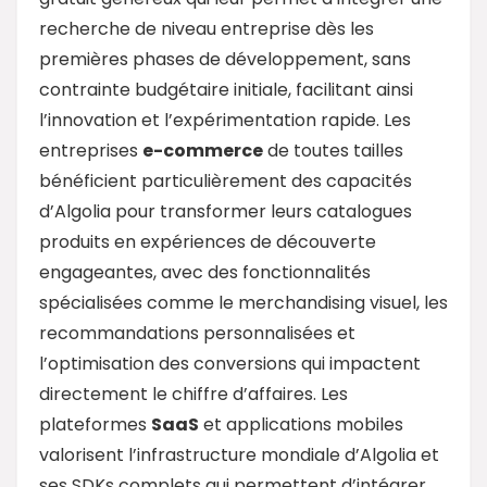
recherche de niveau entreprise dès les
premières phases de développement, sans
contrainte budgétaire initiale, facilitant ainsi
l’innovation et l’expérimentation rapide. Les
entreprises
e-commerce
de toutes tailles
bénéficient particulièrement des capacités
d’Algolia pour transformer leurs catalogues
produits en expériences de découverte
engageantes, avec des fonctionnalités
spécialisées comme le merchandising visuel, les
recommandations personnalisées et
l’optimisation des conversions qui impactent
directement le chiffre d’affaires. Les
plateformes
SaaS
et applications mobiles
valorisent l’infrastructure mondiale d’Algolia et
ses SDKs complets qui permettent d’intégrer