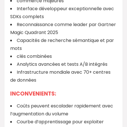
commerce majeures
Interface développeur exceptionnelle avec
SDKs complets
Reconnaissance comme leader par Gartner
Magic Quadrant 2025
Capacités de recherche sémantique et par
mots
clés combinées
Analytics avancées et tests A/B intégrés
Infrastructure mondiale avec 70+ centres
de données
INCONVENIENTS:
Coûts peuvent escalader rapidement avec
l’augmentation du volume
Courbe d’apprentissage pour exploiter