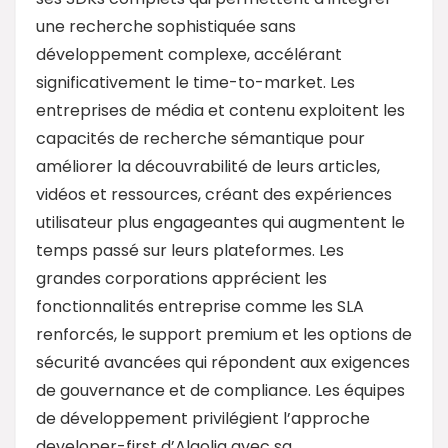
une recherche sophistiquée sans
développement complexe, accélérant
significativement le time-to-market. Les
entreprises de média et contenu exploitent les
capacités de recherche sémantique pour
améliorer la découvrabilité de leurs articles,
vidéos et ressources, créant des expériences
utilisateur plus engageantes qui augmentent le
temps passé sur leurs plateformes. Les
grandes corporations apprécient les
fonctionnalités entreprise comme les SLA
renforcés, le support premium et les options de
sécurité avancées qui répondent aux exigences
de gouvernance et de compliance. Les équipes
de développement privilégient l’approche
developer-first d’Algolia avec sa