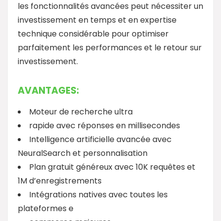
les fonctionnalités avancées peut nécessiter un
investissement en temps et en expertise
technique considérable pour optimiser
parfaitement les performances et le retour sur
investissement.
AVANTAGES:
Moteur de recherche ultra
rapide avec réponses en millisecondes
Intelligence artificielle avancée avec
NeuralSearch et personnalisation
Plan gratuit généreux avec 10K requêtes et
1M d’enregistrements
Intégrations natives avec toutes les
plateformes e