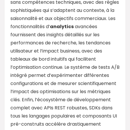
sans compétences techniques, avec des règles
sophistiquées qui s’adaptent au contexte, à la
saisonnalité et aux objectifs commerciaux. Les
fonctionnalités d’
analytics
avancées
fournissent des insights détaillés sur les
performances de recherche, les tendances
utilisateur et l’impact business, avec des
tableaux de bord intuitifs qui facilitent
l’optimisation continue. Le système de tests A/B
intégré permet d’expérimenter différentes
configurations et de mesurer scientifiquement
l’impact des optimisations sur les métriques
clés. Enfin, l’écosystème de développement
complet avec APIs REST robustes, SDKs dans
tous les langages populaires et composants UI
pré-construits accélère drastiquement