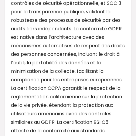
contrôles de sécurité opérationnelle, et SOC 3
pour la transparence publique, validant la
robustesse des processus de sécurité par des
audits tiers indépendants. La conformité GDPR
est native dans l’architecture avec des
mécanismes automatisés de respect des droits
des personnes concernées, incluant le droit à
l’oubli, la portabilité des données et la
minimisation de la collecte, facilitant la
compliance pour les entreprises européennes.
La certification CCPA garantit le respect de la
réglementation californienne sur la protection
de la vie privée, étendant la protection aux
utilisateurs américains avec des contrôles
similaires au GDPR. La certification BSI C5
atteste de la conformité aux standards