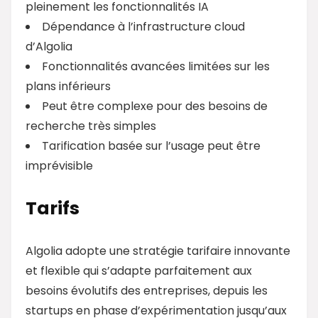
pleinement les fonctionnalités IA
Dépendance à l’infrastructure cloud
d’Algolia
Fonctionnalités avancées limitées sur les
plans inférieurs
Peut être complexe pour des besoins de
recherche très simples
Tarification basée sur l’usage peut être
imprévisible
Tarifs
Algolia adopte une stratégie tarifaire innovante
et flexible qui s’adapte parfaitement aux
besoins évolutifs des entreprises, depuis les
startups en phase d’expérimentation jusqu’aux