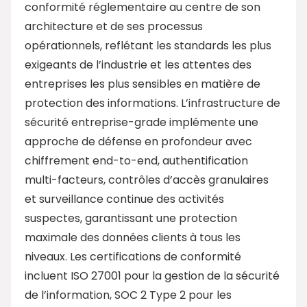
conformité réglementaire au centre de son
architecture et de ses processus
opérationnels, reflétant les standards les plus
exigeants de l’industrie et les attentes des
entreprises les plus sensibles en matière de
protection des informations. L’infrastructure de
sécurité entreprise-grade implémente une
approche de défense en profondeur avec
chiffrement end-to-end, authentification
multi-facteurs, contrôles d’accès granulaires
et surveillance continue des activités
suspectes, garantissant une protection
maximale des données clients à tous les
niveaux. Les certifications de conformité
incluent ISO 27001 pour la gestion de la sécurité
de l’information, SOC 2 Type 2 pour les