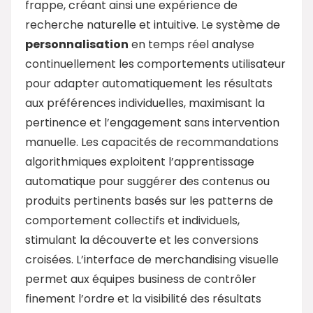
frappe, créant ainsi une expérience de
recherche naturelle et intuitive. Le système de
personnalisation
en temps réel analyse
continuellement les comportements utilisateur
pour adapter automatiquement les résultats
aux préférences individuelles, maximisant la
pertinence et l’engagement sans intervention
manuelle. Les capacités de recommandations
algorithmiques exploitent l’apprentissage
automatique pour suggérer des contenus ou
produits pertinents basés sur les patterns de
comportement collectifs et individuels,
stimulant la découverte et les conversions
croisées. L’interface de merchandising visuelle
permet aux équipes business de contrôler
finement l’ordre et la visibilité des résultats