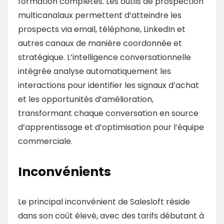
formation complètes. Les outils de prospection
multicanalaux permettent d’atteindre les
prospects via email, téléphone, LinkedIn et
autres canaux de manière coordonnée et
stratégique. L’intelligence conversationnelle
intégrée analyse automatiquement les
interactions pour identifier les signaux d’achat
et les opportunités d’amélioration,
transformant chaque conversation en source
d’apprentissage et d’optimisation pour l’équipe
commerciale.
Inconvénients
Le principal inconvénient de Salesloft réside
dans son coût élevé, avec des tarifs débutant à