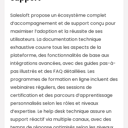
Salesloft propose un écosystème complet
d’accompagnement et de support conçu pour
maximiser l’adoption et la réussite de ses
utilisateurs. La documentation technique
exhaustive couvre tous les aspects de la
plateforme, des fonctionnalités de base aux
intégrations avancées, avec des guides pas-à-
pas illustrés et des FAQ détaillées. Les
programmes de formation en ligne incluent des
webinaires réguliers, des sessions de
certification et des parcours d’apprentissage
personnalisés selon les rôles et niveaux
d’expertise. Le help desk technique assure un
support réactif via multiple canaux, avec des
temps de réponse optimisés selon les niveaux