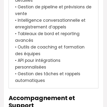
détaillés
• Gestion de pipeline et prévisions de
vente
• Intelligence conversationnelle et
enregistrement d’appels
• Tableaux de bord et reporting
avancés
• Outils de coaching et formation
des équipes
• API pour intégrations
personnalisées
• Gestion des tâches et rappels
automatiques
Accompagnement et
Support