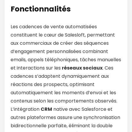
Fonctionnalités
Les cadences de vente automatisées
constituent le cœur de Salesloft, permettant
aux commerciaux de créer des séquences
d’engagement personnalisées combinant
emails, appels téléphoniques, tâches manuelles
et interactions sur les
réseaux sociaux
. Ces
cadences s’adaptent dynamiquement aux
réactions des prospects, optimisant
automatiquement les moments d’envoi et les
contenus selon les comportements observés.
L’intégration
CRM
native avec Salesforce et
autres plateformes assure une synchronisation
bidirectionnelle parfaite, éliminant la double