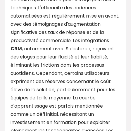
techniques. L'efficacité des cadences
automatisées est régulièrement mise en avant,
avec des témoignages d'augmentation
significative des taux de réponse et de la
productivité commerciale. Les intégrations
CRM
, notamment avec Salesforce, reçoivent
des éloges pour leur fluidité et leur fiabilité,
éliminant les frictions dans les processus
quotidiens. Cependant, certains utilisateurs
expriment des réserves concernant le coût
élevé de la solution, particulièrement pour les
équipes de taille moyenne. La courbe
d'apprentissage est parfois mentionnée
comme un défi initial, nécessitant un
investissement en formation pour exploiter
pleinement les fonctionnalités avancées. Les