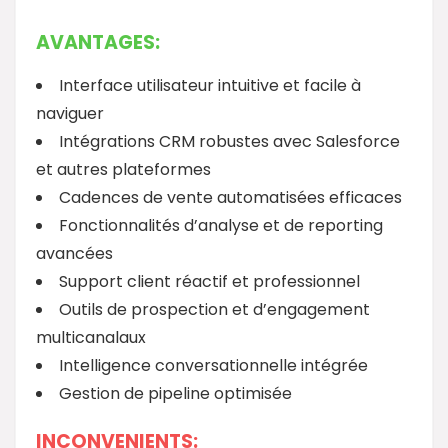
AVANTAGES:
Interface utilisateur intuitive et facile à
naviguer
Intégrations CRM robustes avec Salesforce
et autres plateformes
Cadences de vente automatisées efficaces
Fonctionnalités d’analyse et de reporting
avancées
Support client réactif et professionnel
Outils de prospection et d’engagement
multicanalaux
Intelligence conversationnelle intégrée
Gestion de pipeline optimisée
INCONVENIENTS: