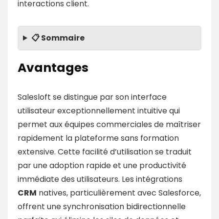
interactions client.
📋 Sommaire
Avantages
Salesloft se distingue par son interface
utilisateur exceptionnellement intuitive qui
permet aux équipes commerciales de maîtriser
rapidement la plateforme sans formation
extensive. Cette facilité d’utilisation se traduit
par une adoption rapide et une productivité
immédiate des utilisateurs. Les intégrations
CRM
natives, particulièrement avec Salesforce,
offrent une synchronisation bidirectionnelle