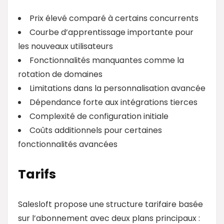
Prix élevé comparé à certains concurrents
Courbe d’apprentissage importante pour
les nouveaux utilisateurs
Fonctionnalités manquantes comme la
rotation de domaines
Limitations dans la personnalisation avancée
Dépendance forte aux intégrations tierces
Complexité de configuration initiale
Coûts additionnels pour certaines
fonctionnalités avancées
Tarifs
Salesloft propose une structure tarifaire basée
sur l’abonnement avec deux plans principaux :