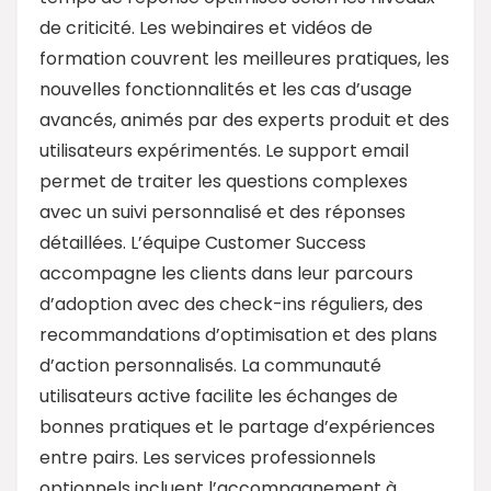
de criticité. Les webinaires et vidéos de
formation couvrent les meilleures pratiques, les
nouvelles fonctionnalités et les cas d’usage
avancés, animés par des experts produit et des
utilisateurs expérimentés. Le support email
permet de traiter les questions complexes
avec un suivi personnalisé et des réponses
détaillées. L’équipe Customer Success
accompagne les clients dans leur parcours
d’adoption avec des check-ins réguliers, des
recommandations d’optimisation et des plans
d’action personnalisés. La communauté
utilisateurs active facilite les échanges de
bonnes pratiques et le partage d’expériences
entre pairs. Les services professionnels
optionnels incluent l’accompagnement à