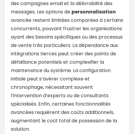
des campagnes email et la délivrabilité des
messages. Les options de
personnalisation
avancée restent limitées comparées à certains
concurrents, pouvant frustrer les organisations
ayant des besoins spécifiques ou des processus
de vente très particuliers. La dépendance aux
intégrations tierces peut créer des points de
défaillance potentiels et complexifier la
maintenance du système. La configuration
initiale peut s’avérer complexe et
chronophage, nécessitant souvent
l’intervention d’experts ou de consultants
spécialisés. Enfin, certaines fonctionnalités
avancées requièrent des coûts additionnels,
augmentant le coût total de possession de la
solution.