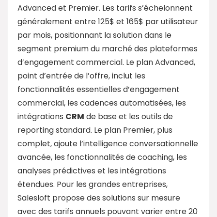
Advanced et Premier. Les tarifs s’échelonnent
généralement entre 125$ et 165$ par utilisateur
par mois, positionnant la solution dans le
segment premium du marché des plateformes
d’engagement commercial. Le plan Advanced,
point d’entrée de l’offre, inclut les
fonctionnalités essentielles d’engagement
commercial, les cadences automatisées, les
intégrations
CRM
de base et les outils de
reporting standard. Le plan Premier, plus
complet, ajoute l’intelligence conversationnelle
avancée, les fonctionnalités de coaching, les
analyses prédictives et les intégrations
étendues. Pour les grandes entreprises,
Salesloft propose des solutions sur mesure
avec des tarifs annuels pouvant varier entre 20