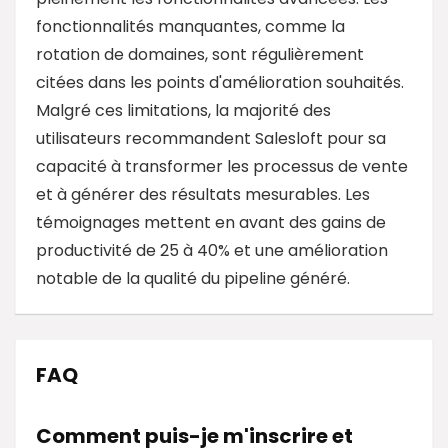
fonctionnalités manquantes, comme la
rotation de domaines, sont régulièrement
citées dans les points d'amélioration souhaités.
Malgré ces limitations, la majorité des
utilisateurs recommandent Salesloft pour sa
capacité à transformer les processus de vente
et à générer des résultats mesurables. Les
témoignages mettent en avant des gains de
productivité de 25 à 40% et une amélioration
notable de la qualité du pipeline généré.
FAQ
Comment puis-je m'inscrire et