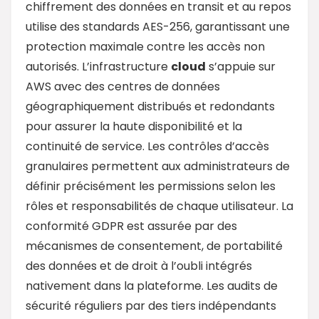
chiffrement des données en transit et au repos
utilise des standards AES-256, garantissant une
protection maximale contre les accès non
autorisés. L’infrastructure
cloud
s’appuie sur
AWS avec des centres de données
géographiquement distribués et redondants
pour assurer la haute disponibilité et la
continuité de service. Les contrôles d’accès
granulaires permettent aux administrateurs de
définir précisément les permissions selon les
rôles et responsabilités de chaque utilisateur. La
conformité GDPR est assurée par des
mécanismes de consentement, de portabilité
des données et de droit à l’oubli intégrés
nativement dans la plateforme. Les audits de
sécurité réguliers par des tiers indépendants