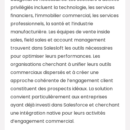
privilégiés incluent la technologie, les services
financiers, l’immobilier commercial, les services
professionnels, la santé et l’industrie
manufacturière. Les équipes de vente inside
sales, field sales et account management
trouvent dans Salesloft les outils nécessaires
pour optimiser leurs performances. Les
organisations cherchant à unifier leurs outils
commerciaux dispersés et à créer une
approche cohérente de l’engagement client
constituent des prospects idéaux. La solution
convient particulièrement aux entreprises
ayant déjà investi dans Salesforce et cherchant
une intégration native pour leurs activités
d’engagement commercial.