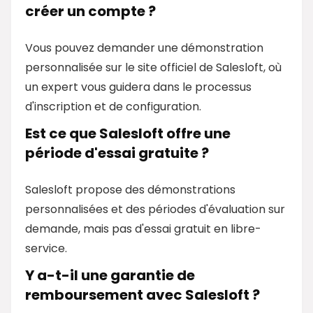
créer un compte ?
Vous pouvez demander une démonstration
personnalisée sur le site officiel de Salesloft, où
un expert vous guidera dans le processus
d'inscription et de configuration.
Est ce que Salesloft offre une
période d'essai gratuite ?
Salesloft propose des démonstrations
personnalisées et des périodes d'évaluation sur
demande, mais pas d'essai gratuit en libre-
service.
Y a-t-il une garantie de
remboursement avec Salesloft ?