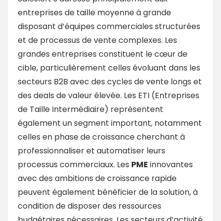
entreprises de taille moyenne à grande
disposant d’équipes commerciales structurées
et de processus de vente complexes. Les
grandes entreprises constituent le cœur de
cible, particulièrement celles évoluant dans les
secteurs B2B avec des cycles de vente longs et
des deals de valeur élevée. Les ETI (Entreprises
de Taille Intermédiaire) représentent
également un segment important, notamment
celles en phase de croissance cherchant à
professionnaliser et automatiser leurs
processus commerciaux. Les
PME
innovantes
avec des ambitions de croissance rapide
peuvent également bénéficier de la solution, à
condition de disposer des ressources
budgétaires nécessaires. Les secteurs d’activité