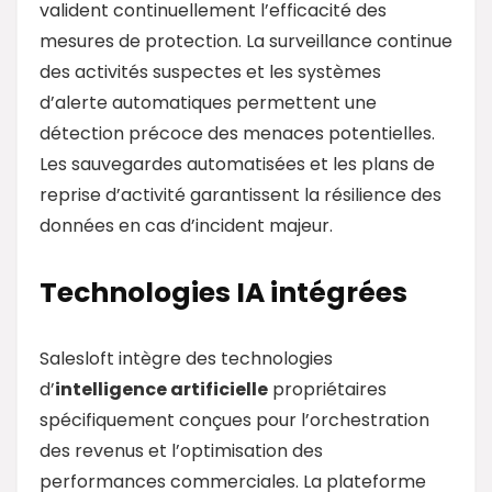
valident continuellement l’efficacité des
mesures de protection. La surveillance continue
des activités suspectes et les systèmes
d’alerte automatiques permettent une
détection précoce des menaces potentielles.
Les sauvegardes automatisées et les plans de
reprise d’activité garantissent la résilience des
données en cas d’incident majeur.
Technologies IA intégrées
Salesloft intègre des technologies
d’
intelligence artificielle
propriétaires
spécifiquement conçues pour l’orchestration
des revenus et l’optimisation des
performances commerciales. La plateforme