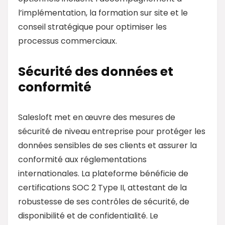
l’implémentation, la formation sur site et le
conseil stratégique pour optimiser les
processus commerciaux.
Sécurité des données et
conformité
Salesloft met en œuvre des mesures de
sécurité de niveau entreprise pour protéger les
données sensibles de ses clients et assurer la
conformité aux réglementations
internationales. La plateforme bénéficie de
certifications SOC 2 Type II, attestant de la
robustesse de ses contrôles de sécurité, de
disponibilité et de confidentialité. Le