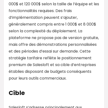
000$ et 120 000$ selon la taille de l’équipe et les
fonctionnalités requises. Des frais
d’implémentation peuvent s’ajouter,
généralement compris entre 1 000$ et 8 000$
selon la complexité du déploiement. La
plateforme ne propose pas de version gratuite,
mais offre des démonstrations personnalisées
et des périodes d’essai sur demande. Cette
stratégie tarifaire reflète le positionnement
premium de Salesloft et sa cible d’entreprises
établies disposant de budgets conséquents
pour leurs outils commerciaux.
Cible
Salesloft s’adresse principalement aux