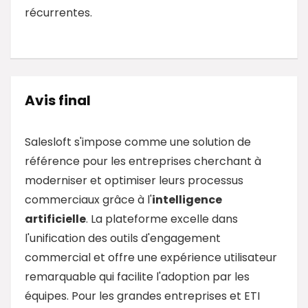
récurrentes.
Avis final
Salesloft s'impose comme une solution de
référence pour les entreprises cherchant à
moderniser et optimiser leurs processus
commerciaux grâce à l'
intelligence
artificielle
. La plateforme excelle dans
l'unification des outils d'engagement
commercial et offre une expérience utilisateur
remarquable qui facilite l'adoption par les
équipes. Pour les grandes entreprises et ETI