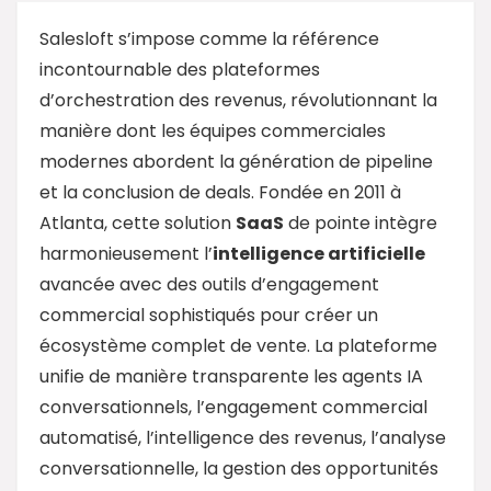
Salesloft s’impose comme la référence
incontournable des plateformes
d’orchestration des revenus, révolutionnant la
manière dont les équipes commerciales
modernes abordent la génération de pipeline
et la conclusion de deals. Fondée en 2011 à
Atlanta, cette solution
SaaS
de pointe intègre
harmonieusement l’
intelligence artificielle
avancée avec des outils d’engagement
commercial sophistiqués pour créer un
écosystème complet de vente. La plateforme
unifie de manière transparente les agents IA
conversationnels, l’engagement commercial
automatisé, l’intelligence des revenus, l’analyse
conversationnelle, la gestion des opportunités