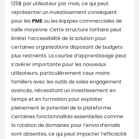
125$ par utilisateur par mois, ce qui peut
représenter un investissement conséquent
pour les
PME
ou les équipes commerciales de
taille moyenne. Cette structure tarifaire peut
limiter l’accessibilité de la solution pour
certaines organisations disposant de budgets
plus restreints. La courbe d’apprentissage peut
s’avérer importante pour les nouveaux
utilisateurs, particulièrement ceux moins
familiers avec les outils de sales engagement
avancés, nécessitant un investissement en
temps et en formation pour exploiter
pleinement le potentiel de la plateforme.
Certaines fonctionnalités essentielles comme
la rotation de domaines pour l’envoi d’emails
sont absentes, ce qui peut impacter l’efficacité