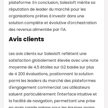
plateforme. En conclusion, Salesloft mérite sa
réputation de leader du marché pour les
organisations prêtes à investir dans une
solution complète et évolutive d'orchestration
des revenus alimentée par l'IA.
Avis clients
Les avis clients sur Salesloft reflètent une
satisfaction globalement élevée avec une note
moyenne de 4,5 étoiles sur G2 basée sur plus
de 4 200 évaluations, positionnant la solution
parmi les leaders du marché des plateformes
d'engagement commercial. Les utilisateurs
saluent particulièrement l'interface intuitive et
la facilité de navigation, permettant une prise
en main rapide même pour les équipes moins