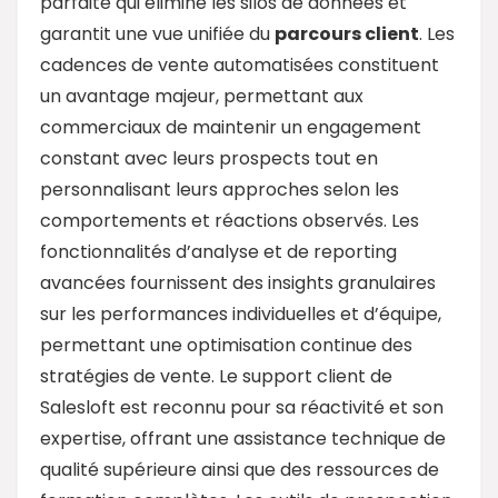
parfaite qui élimine les silos de données et
garantit une vue unifiée du
parcours client
. Les
cadences de vente automatisées constituent
un avantage majeur, permettant aux
commerciaux de maintenir un engagement
constant avec leurs prospects tout en
personnalisant leurs approches selon les
comportements et réactions observés. Les
fonctionnalités d’analyse et de reporting
avancées fournissent des insights granulaires
sur les performances individuelles et d’équipe,
permettant une optimisation continue des
stratégies de vente. Le support client de
Salesloft est reconnu pour sa réactivité et son
expertise, offrant une assistance technique de
qualité supérieure ainsi que des ressources de