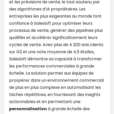
et les prévisions de vente, le tout soutenu par
des algorithmes d’IA propriétaires. Les
entreprises les plus exigeantes au monde font
confiance à Salesloft pour optimiser leurs
processus de vente, générer des pipelines plus
qualifiés et accélérer significativement leurs
cycles de vente. Avec plus de 4 200 avis clients
sur G2 et une note moyenne de 4,5 étoiles,
Salesloft démontre sa capacité à transformer
les performances commerciales à grande
échelle. La solution permet aux équipes de
prospérer dans un environnement commercial
de plus en plus complexe en automatisant les
tâches répétitives, en fournissant des insights
actionnables et en permettant une
personnalisation
à grande échelle des