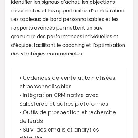
identifier les signaux d’achat, les objections
récurrentes et les opportunités d’amélioration.
Les tableaux de bord personnalisables et les
rapports avancés permettent un suivi
granulaire des performances individuelles et
d’équipe, facilitant le coaching et l’optimisation
des stratégies commerciales.
• Cadences de vente automatisées
et personnalisables
• Intégration CRM native avec
Salesforce et autres plateformes
• Outils de prospection et recherche
de leads
• Suivi des emails et analytics