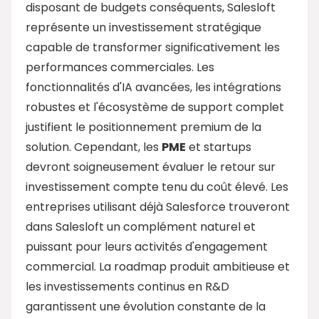
disposant de budgets conséquents, Salesloft
représente un investissement stratégique
capable de transformer significativement les
performances commerciales. Les
fonctionnalités d'IA avancées, les intégrations
robustes et l'écosystème de support complet
justifient le positionnement premium de la
solution. Cependant, les
PME
et startups
devront soigneusement évaluer le retour sur
investissement compte tenu du coût élevé. Les
entreprises utilisant déjà Salesforce trouveront
dans Salesloft un complément naturel et
puissant pour leurs activités d'engagement
commercial. La roadmap produit ambitieuse et
les investissements continus en R&D
garantissent une évolution constante de la