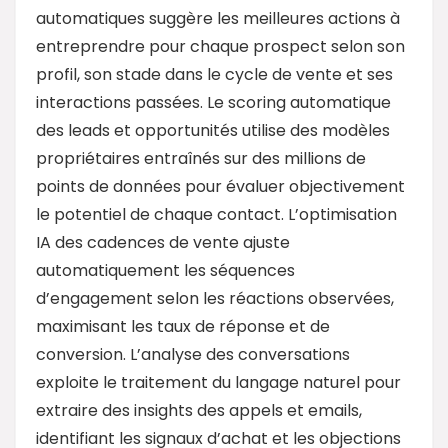
automatiques suggère les meilleures actions à
entreprendre pour chaque prospect selon son
profil, son stade dans le cycle de vente et ses
interactions passées. Le scoring automatique
des leads et opportunités utilise des modèles
propriétaires entraînés sur des millions de
points de données pour évaluer objectivement
le potentiel de chaque contact. L’optimisation
IA des cadences de vente ajuste
automatiquement les séquences
d’engagement selon les réactions observées,
maximisant les taux de réponse et de
conversion. L’analyse des conversations
exploite le traitement du langage naturel pour
extraire des insights des appels et emails,
identifiant les signaux d’achat et les objections