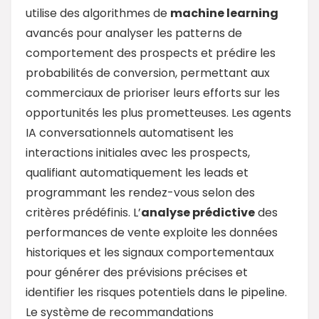
utilise des algorithmes de
machine learning
avancés pour analyser les patterns de
comportement des prospects et prédire les
probabilités de conversion, permettant aux
commerciaux de prioriser leurs efforts sur les
opportunités les plus prometteuses. Les agents
IA conversationnels automatisent les
interactions initiales avec les prospects,
qualifiant automatiquement les leads et
programmant les rendez-vous selon des
critères prédéfinis. L’
analyse prédictive
des
performances de vente exploite les données
historiques et les signaux comportementaux
pour générer des prévisions précises et
identifier les risques potentiels dans le pipeline.
Le système de recommandations