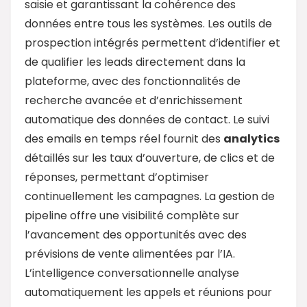
saisie et garantissant la cohérence des
données entre tous les systèmes. Les outils de
prospection intégrés permettent d’identifier et
de qualifier les leads directement dans la
plateforme, avec des fonctionnalités de
recherche avancée et d’enrichissement
automatique des données de contact. Le suivi
des emails en temps réel fournit des
analytics
détaillés sur les taux d’ouverture, de clics et de
réponses, permettant d’optimiser
continuellement les campagnes. La gestion de
pipeline offre une visibilité complète sur
l’avancement des opportunités avec des
prévisions de vente alimentées par l’IA.
L’intelligence conversationnelle analyse
automatiquement les appels et réunions pour