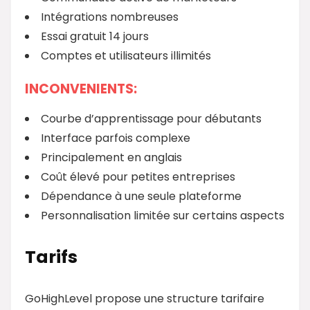
Intégrations nombreuses
Essai gratuit 14 jours
Comptes et utilisateurs illimités
INCONVENIENTS:
Courbe d’apprentissage pour débutants
Interface parfois complexe
Principalement en anglais
Coût élevé pour petites entreprises
Dépendance à une seule plateforme
Personnalisation limitée sur certains aspects
Tarifs
GoHighLevel propose une structure tarifaire