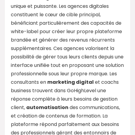
unique et puissante. Les agences digitales
constituent le cœur de cible principal,
bénéficiant particulièrement des capacités de
white-label pour créer leur propre plateforme
brandée et générer des revenus récurrents
supplémentaires. Ces agences valorisent la
possibilité de gérer tous leurs clients depuis une
interface unifiée tout en proposant une solution
professionnelle sous leur propre marque. Les
consultants en
marketing digital
et coachs
business trouvent dans GoHighLevel une
réponse complète à leurs besoins de gestion
client,
automatisation
des communications,
et création de contenus de formation. La
plateforme répond parfaitement aux besoins
des professionnels gérant des entonnoirs de