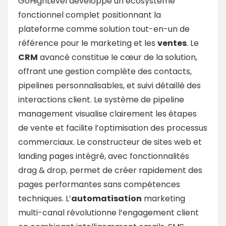
GoHighLevel développe un écosystème
fonctionnel complet positionnant la
plateforme comme solution tout-en-un de
référence pour le marketing et les
ventes
. Le
CRM
avancé constitue le cœur de la solution,
offrant une gestion complète des contacts,
pipelines personnalisables, et suivi détaillé des
interactions client. Le système de pipeline
management visualise clairement les étapes
de vente et facilite l’optimisation des processus
commerciaux. Le constructeur de sites web et
landing pages intégré, avec fonctionnalités
drag & drop, permet de créer rapidement des
pages performantes sans compétences
techniques. L’
automatisation
marketing
multi-canal révolutionne l’engagement client