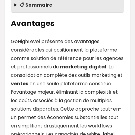
📋 Sommaire
Avantages
GoHighLevel présente des avantages
considérables qui positionnent la plateforme
comme solution de référence pour les agences
et professionnels du
marketing digital
. La
consolidation complète des outils marketing et
ventes
en une seule plateforme constitue
l’avantage majeur, éliminant la complexité et
les coûts associés à la gestion de multiples
solutions disparates. Cette approche tout-en-
un permet des économies substantielles tout
en simplifiant drastiquement les workflows
opérationnels. Les capacités de white-label