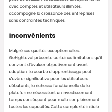
avec comptes et utilisateurs illimités,
accompagne la croissance des entreprises
sans contraintes techniques.
Inconvénients
Malgré ses qualités exceptionnelles,
GoHighLevel présente certaines limitations qu’il
convient d’évaluer objectivement avant
adoption. La courbe d’apprentissage peut
s’avérer significative pour les utilisateurs
débutants, la richesse fonctionnelle de la
plateforme nécessitant un investissement
temps conséquent pour maîtriser pleinement
toutes les capacités. Cette complexité initiale