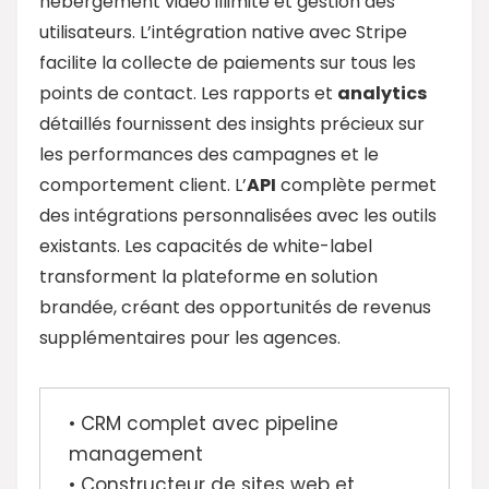
hébergement vidéo illimité et gestion des
utilisateurs. L’intégration native avec Stripe
facilite la collecte de paiements sur tous les
points de contact. Les rapports et
analytics
détaillés fournissent des insights précieux sur
les performances des campagnes et le
comportement client. L’
API
complète permet
des intégrations personnalisées avec les outils
existants. Les capacités de white-label
transforment la plateforme en solution
brandée, créant des opportunités de revenus
supplémentaires pour les agences.
• CRM complet avec pipeline
management
• Constructeur de sites web et