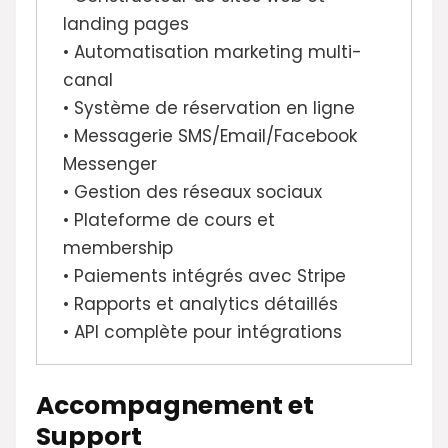
landing pages
• Automatisation marketing multi-
canal
• Système de réservation en ligne
• Messagerie SMS/Email/Facebook
Messenger
• Gestion des réseaux sociaux
• Plateforme de cours et
membership
• Paiements intégrés avec Stripe
• Rapports et analytics détaillés
• API complète pour intégrations
Accompagnement et
Support