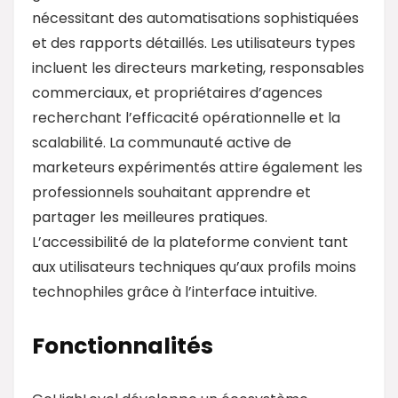
nécessitant des automatisations sophistiquées
et des rapports détaillés. Les utilisateurs types
incluent les directeurs marketing, responsables
commerciaux, et propriétaires d’agences
recherchant l’efficacité opérationnelle et la
scalabilité. La communauté active de
marketeurs expérimentés attire également les
professionnels souhaitant apprendre et
partager les meilleures pratiques.
L’accessibilité de la plateforme convient tant
aux utilisateurs techniques qu’aux profils moins
technophiles grâce à l’interface intuitive.
Fonctionnalités