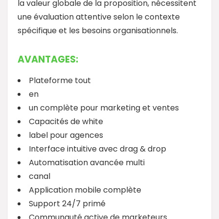
la valeur globale de la proposition, nécessitent
une évaluation attentive selon le contexte
spécifique et les besoins organisationnels.
AVANTAGES:
Plateforme tout
en
un complète pour marketing et ventes
Capacités de white
label pour agences
Interface intuitive avec drag & drop
Automatisation avancée multi
canal
Application mobile complète
Support 24/7 primé
Communauté active de marketeurs