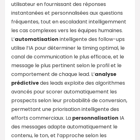
utilisateur en fournissant des réponses
instantanées et personnalisées aux questions
fréquentes, tout en escaladant intelligemment
les cas complexes vers les équipes humaines.
L’
automatisation
intelligente des follow-ups
utilise l’IA pour déterminer le timing optimal, le
canal de communication le plus efficace, et le
message le plus pertinent selon le profil et le
comportement de chaque lead. L’
analyse
prédictive
des leads exploite des algorithmes
avancés pour scorer automatiquement les
prospects selon leur probabilité de conversion,
permettant une priorisation intelligente des
efforts commerciaux. La
personnalisation
IA
des messages adapte automatiquement le
contenu, le ton, et l’approche selon les