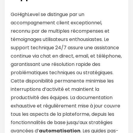
GoHighLevel se distingue par un
accompagnement client exceptionnel,
reconnu par de multiples récompenses et
témoignages utilisateurs enthousiastes. Le
support technique 24/7 assure une assistance
continue via chat en direct, email, et téléphone,
garantissant une résolution rapide des
problématiques techniques ou stratégiques.
Cette disponibilité permanente minimise les
interruptions d’activité et maintient la
productivité des équipes. La documentation
exhaustive et régulièrement mise à jour couvre
tous les aspects de la plateforme, depuis les
fonctionnalités de base jusqu’aux stratégies
avancées d’
automatisation
. Les guides pas-