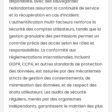
disponibilité, avec des sauvegardes
redondantes assurant la continuité de service
et la récupération en cas d’incident.
L’authentification multi-facteurs renforce la
sécurité des comptes utilisateurs, tandis que la
gestion granulaire des permissions permet un
contrôle précis des accès selon les rôles et
responsabilités. La conformité aux
réglementations internationales, incluant
GDPR, CCPA, et autres standards de protection
des données, est assurée par des mécanismes
stricts de gestion des consentements, de
minimisation des données, et de respect des
droits utilisateurs. Les audits de sécurité
réguliers, menés par des organismes
indépendants, garantissent le maintien des plus