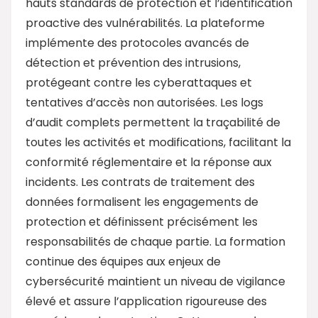
hauts standards de protection et l’identification
proactive des vulnérabilités. La plateforme
implémente des protocoles avancés de
détection et prévention des intrusions,
protégeant contre les cyberattaques et
tentatives d’accès non autorisées. Les logs
d’audit complets permettent la traçabilité de
toutes les activités et modifications, facilitant la
conformité réglementaire et la réponse aux
incidents. Les contrats de traitement des
données formalisent les engagements de
protection et définissent précisément les
responsabilités de chaque partie. La formation
continue des équipes aux enjeux de
cybersécurité maintient un niveau de vigilance
élevé et assure l’application rigoureuse des