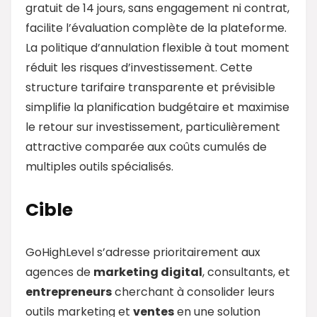
gratuit de 14 jours, sans engagement ni contrat,
facilite l’évaluation complète de la plateforme.
La politique d’annulation flexible à tout moment
réduit les risques d’investissement. Cette
structure tarifaire transparente et prévisible
simplifie la planification budgétaire et maximise
le retour sur investissement, particulièrement
attractive comparée aux coûts cumulés de
multiples outils spécialisés.
Cible
GoHighLevel s’adresse prioritairement aux
agences de
marketing digital
, consultants, et
entrepreneurs
cherchant à consolider leurs
outils marketing et
ventes
en une solution