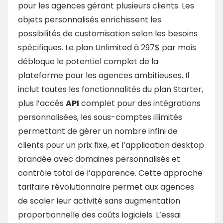
pour les agences gérant plusieurs clients. Les
objets personnalisés enrichissent les
possibilités de customisation selon les besoins
spécifiques. Le plan Unlimited à 297$ par mois
débloque le potentiel complet de la
plateforme pour les agences ambitieuses. Il
inclut toutes les fonctionnalités du plan Starter,
plus l’accès
API
complet pour des intégrations
personnalisées, les sous-comptes illimités
permettant de gérer un nombre infini de
clients pour un prix fixe, et l’application desktop
brandée avec domaines personnalisés et
contrôle total de l’apparence. Cette approche
tarifaire révolutionnaire permet aux agences
de scaler leur activité sans augmentation
proportionnelle des coûts logiciels. L’essai