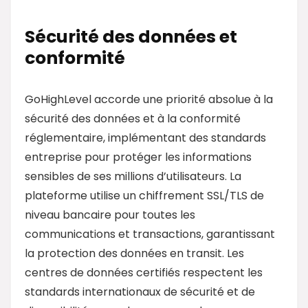
Sécurité des données et
conformité
GoHighLevel accorde une priorité absolue à la
sécurité des données et à la conformité
réglementaire, implémentant des standards
entreprise pour protéger les informations
sensibles de ses millions d’utilisateurs. La
plateforme utilise un chiffrement SSL/TLS de
niveau bancaire pour toutes les
communications et transactions, garantissant
la protection des données en transit. Les
centres de données certifiés respectent les
standards internationaux de sécurité et de