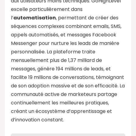
aux utilisateurs moins techniques. GoHighLevel
excelle particulièrement dans
l’
automatisation
, permettant de créer des
séquences complexes combinant emails, SMS,
appels automatisés, et messages Facebook
Messenger pour nurture les leads de manière
personnalisée. La plateforme traite
mensuellement plus de 1,37 milliard de
messages, génère 194 millions de leads, et
facilite 19 millions de conversations, témoignant
de son adoption massive et de son efficacité. La
communauté active de marketeurs partage
continuellement les meilleures pratiques,
créant un écosystème d’apprentissage et
d’innovation constant.