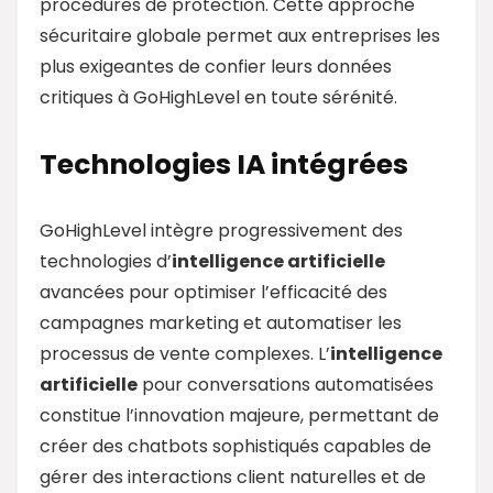
procédures de protection. Cette approche
sécuritaire globale permet aux entreprises les
plus exigeantes de confier leurs données
critiques à GoHighLevel en toute sérénité.
Technologies IA intégrées
GoHighLevel intègre progressivement des
technologies d’
intelligence artificielle
avancées pour optimiser l’efficacité des
campagnes marketing et automatiser les
processus de vente complexes. L’
intelligence
artificielle
pour conversations automatisées
constitue l’innovation majeure, permettant de
créer des chatbots sophistiqués capables de
gérer des interactions client naturelles et de