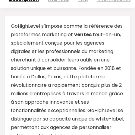
GoHighLevel s’impose comme la référence des
plateformes marketing et
ventes
tout-en-un,
spécialement conçue pour les agences
digitales et les professionnels du marketing
cherchant à consolider leurs outils en une
solution unique et puissante. Fondée en 2018 et
basée à Dallas, Texas, cette plateforme
révolutionnaire a rapidement conquis plus de 2
millions d’entreprises à travers le monde grâce
à son approche innovante et ses
fonctionnalités exceptionnelles. GoHighLevel se
distingue par sa capacité unique de white-label,
permettant aux agences de personnaliser