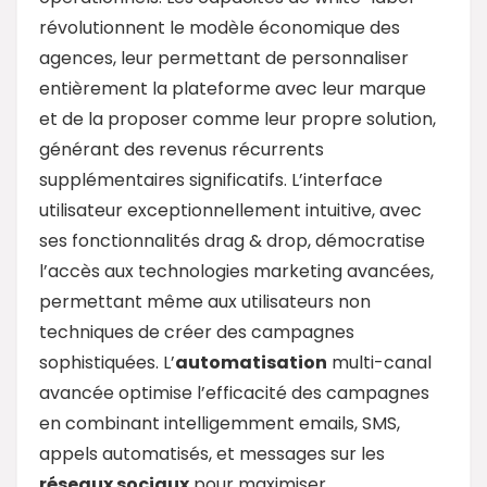
révolutionnent le modèle économique des
agences, leur permettant de personnaliser
entièrement la plateforme avec leur marque
et de la proposer comme leur propre solution,
générant des revenus récurrents
supplémentaires significatifs. L’interface
utilisateur exceptionnellement intuitive, avec
ses fonctionnalités drag & drop, démocratise
l’accès aux technologies marketing avancées,
permettant même aux utilisateurs non
techniques de créer des campagnes
sophistiquées. L’
automatisation
multi-canal
avancée optimise l’efficacité des campagnes
en combinant intelligemment emails, SMS,
appels automatisés, et messages sur les
réseaux sociaux
pour maximiser