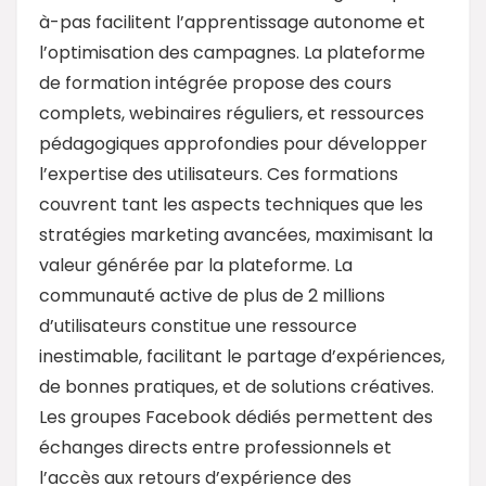
à-pas facilitent l’apprentissage autonome et
l’optimisation des campagnes. La plateforme
de formation intégrée propose des cours
complets, webinaires réguliers, et ressources
pédagogiques approfondies pour développer
l’expertise des utilisateurs. Ces formations
couvrent tant les aspects techniques que les
stratégies marketing avancées, maximisant la
valeur générée par la plateforme. La
communauté active de plus de 2 millions
d’utilisateurs constitue une ressource
inestimable, facilitant le partage d’expériences,
de bonnes pratiques, et de solutions créatives.
Les groupes Facebook dédiés permettent des
échanges directs entre professionnels et
l’accès aux retours d’expérience des