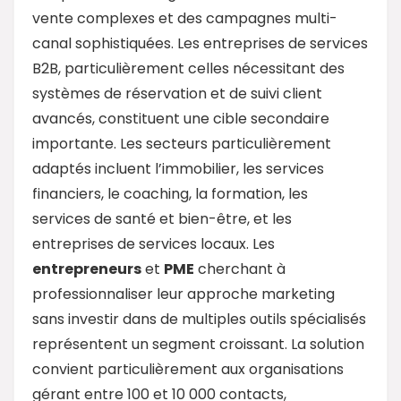
vente complexes et des campagnes multi-
canal sophistiquées. Les entreprises de services
B2B, particulièrement celles nécessitant des
systèmes de réservation et de suivi client
avancés, constituent une cible secondaire
importante. Les secteurs particulièrement
adaptés incluent l’immobilier, les services
financiers, le coaching, la formation, les
services de santé et bien-être, et les
entreprises de services locaux. Les
entrepreneurs
et
PME
cherchant à
professionnaliser leur approche marketing
sans investir dans de multiples outils spécialisés
représentent un segment croissant. La solution
convient particulièrement aux organisations
gérant entre 100 et 10 000 contacts,