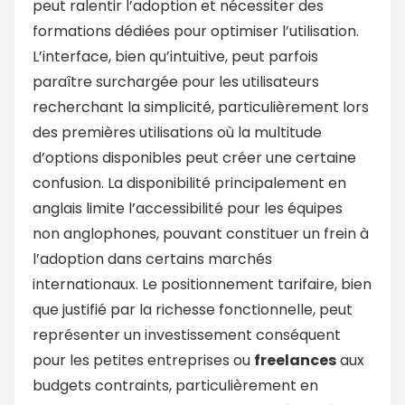
peut ralentir l’adoption et nécessiter des
formations dédiées pour optimiser l’utilisation.
L’interface, bien qu’intuitive, peut parfois
paraître surchargée pour les utilisateurs
recherchant la simplicité, particulièrement lors
des premières utilisations où la multitude
d’options disponibles peut créer une certaine
confusion. La disponibilité principalement en
anglais limite l’accessibilité pour les équipes
non anglophones, pouvant constituer un frein à
l’adoption dans certains marchés
internationaux. Le positionnement tarifaire, bien
que justifié par la richesse fonctionnelle, peut
représenter un investissement conséquent
pour les petites entreprises ou
freelances
aux
budgets contraints, particulièrement en