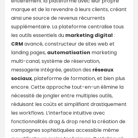
entièrement la plateforme avec leur propre
marque et de la revendre à leurs clients, créant
ainsi une source de revenus récurrents
supplémentaire. La plateforme centralise tous
les outils essentiels du
marketing digital
:
CRM
avancé, constructeur de sites web et
landing pages,
automatisation
marketing
multi-canal, système de réservation,
messagerie intégrée, gestion des
réseaux
sociaux
, plateforme de formation, et bien plus
encore. Cette approche tout-en-un élimine la
nécessité de jongler entre multiples outils,
réduisant les coûts et simplifiant drastiquement
les workflows. L’interface intuitive avec
fonctionnalités drag & drop rend la création de
campagnes sophistiquées accessible même