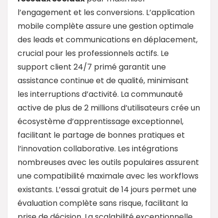
l’engagement et les conversions. L’application
mobile complète assure une gestion optimale
des leads et communications en déplacement,
crucial pour les professionnels actifs. Le
support client 24/7 primé garantit une
assistance continue et de qualité, minimisant
les interruptions d’activité. La communauté
active de plus de 2 millions d’utilisateurs crée un
écosystème d’apprentissage exceptionnel,
facilitant le partage de bonnes pratiques et
l’innovation collaborative. Les intégrations
nombreuses avec les outils populaires assurent
une compatibilité maximale avec les workflows
existants. L’essai gratuit de 14 jours permet une
évaluation complète sans risque, facilitant la
prise de décision. La scalabilité exceptionnelle,