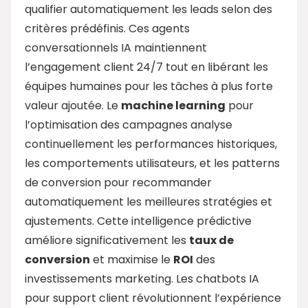
qualifier automatiquement les leads selon des
critères prédéfinis. Ces agents
conversationnels IA maintiennent
l’engagement client 24/7 tout en libérant les
équipes humaines pour les tâches à plus forte
valeur ajoutée. Le
machine learning
pour
l’optimisation des campagnes analyse
continuellement les performances historiques,
les comportements utilisateurs, et les patterns
de conversion pour recommander
automatiquement les meilleures stratégies et
ajustements. Cette intelligence prédictive
améliore significativement les
taux de
conversion
et maximise le
ROI
des
investissements marketing. Les chatbots IA
pour support client révolutionnent l’expérience