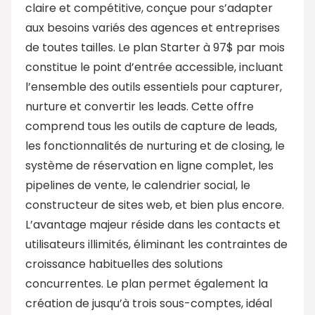
claire et compétitive, conçue pour s’adapter
aux besoins variés des agences et entreprises
de toutes tailles. Le plan Starter à 97$ par mois
constitue le point d’entrée accessible, incluant
l’ensemble des outils essentiels pour capturer,
nurture et convertir les leads. Cette offre
comprend tous les outils de capture de leads,
les fonctionnalités de nurturing et de closing, le
système de réservation en ligne complet, les
pipelines de vente, le calendrier social, le
constructeur de sites web, et bien plus encore.
L’avantage majeur réside dans les contacts et
utilisateurs illimités, éliminant les contraintes de
croissance habituelles des solutions
concurrentes. Le plan permet également la
création de jusqu’à trois sous-comptes, idéal