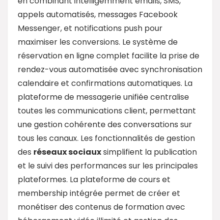
en combinant intelligemment emails, SMS,
appels automatisés, messages Facebook
Messenger, et notifications push pour
maximiser les conversions. Le système de
réservation en ligne complet facilite la prise de
rendez-vous automatisée avec synchronisation
calendaire et confirmations automatiques. La
plateforme de messagerie unifiée centralise
toutes les communications client, permettant
une gestion cohérente des conversations sur
tous les canaux. Les fonctionnalités de gestion
des
réseaux sociaux
simplifient la publication
et le suivi des performances sur les principales
plateformes. La plateforme de cours et
membership intégrée permet de créer et
monétiser des contenus de formation avec