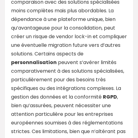
comparaison avec des solutions spécialisées
moins complètes mais plus abordables. La
dépendance à une plateforme unique, bien
qu’avantageuse pour la consolidation, peut
créer un risque de vendor lock-in et compliquer
une éventuelle migration future vers d’autres
solutions. Certains aspects de
personnalisation
peuvent s’avérer limités
comparativement à des solutions spécialisées,
particulièrement pour des besoins très
spécifiques ou des intégrations complexes. La
gestion des données et la conformité
RGPD
,
bien qu’assurées, peuvent nécessiter une
attention particulière pour les entreprises
européennes soumises à des réglementations
strictes. Ces limitations, bien que n’altérant pas