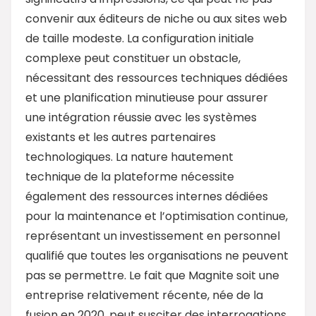
convenir aux éditeurs de niche ou aux sites web
de taille modeste. La configuration initiale
complexe peut constituer un obstacle,
nécessitant des ressources techniques dédiées
et une planification minutieuse pour assurer
une intégration réussie avec les systèmes
existants et les autres partenaires
technologiques. La nature hautement
technique de la plateforme nécessite
également des ressources internes dédiées
pour la maintenance et l’optimisation continue,
représentant un investissement en personnel
qualifié que toutes les organisations ne peuvent
pas se permettre. Le fait que Magnite soit une
entreprise relativement récente, née de la
fusion en 2020, peut susciter des interrogations