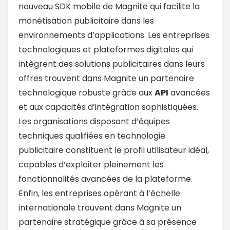
nouveau SDK mobile de Magnite qui facilite la
monétisation publicitaire dans les
environnements d’applications. Les entreprises
technologiques et plateformes digitales qui
intègrent des solutions publicitaires dans leurs
offres trouvent dans Magnite un partenaire
technologique robuste grâce aux
API
avancées
et aux capacités d’intégration sophistiquées.
Les organisations disposant d’équipes
techniques qualifiées en technologie
publicitaire constituent le profil utilisateur idéal,
capables d’exploiter pleinement les
fonctionnalités avancées de la plateforme.
Enfin, les entreprises opérant à l’échelle
internationale trouvent dans Magnite un
partenaire stratégique grâce à sa présence