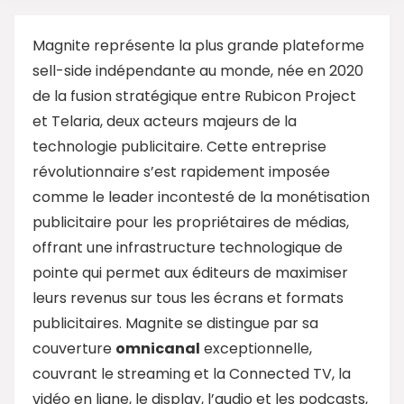
Magnite représente la plus grande plateforme
sell-side indépendante au monde, née en 2020
de la fusion stratégique entre Rubicon Project
et Telaria, deux acteurs majeurs de la
technologie publicitaire. Cette entreprise
révolutionnaire s’est rapidement imposée
comme le leader incontesté de la monétisation
publicitaire pour les propriétaires de médias,
offrant une infrastructure technologique de
pointe qui permet aux éditeurs de maximiser
leurs revenus sur tous les écrans et formats
publicitaires. Magnite se distingue par sa
couverture
omnicanal
exceptionnelle,
couvrant le streaming et la Connected TV, la
vidéo en ligne, le display, l’audio et les podcasts,