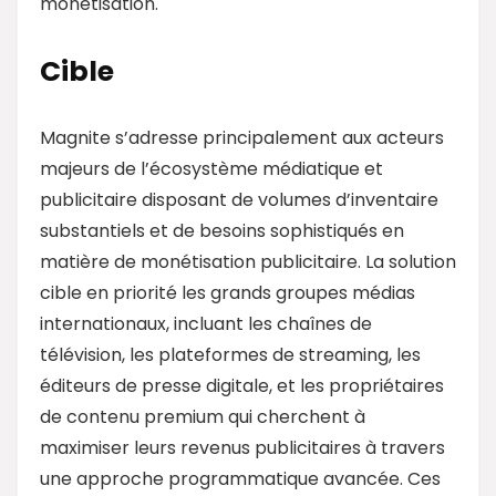
monétisation.
Cible
Magnite s’adresse principalement aux acteurs
majeurs de l’écosystème médiatique et
publicitaire disposant de volumes d’inventaire
substantiels et de besoins sophistiqués en
matière de monétisation publicitaire. La solution
cible en priorité les grands groupes médias
internationaux, incluant les chaînes de
télévision, les plateformes de streaming, les
éditeurs de presse digitale, et les propriétaires
de contenu premium qui cherchent à
maximiser leurs revenus publicitaires à travers
une approche programmatique avancée. Ces