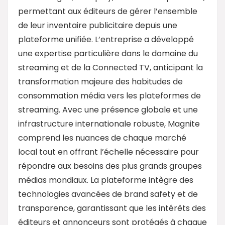
permettant aux éditeurs de gérer l’ensemble
de leur inventaire publicitaire depuis une
plateforme unifiée. L’entreprise a développé
une expertise particulière dans le domaine du
streaming et de la Connected TV, anticipant la
transformation majeure des habitudes de
consommation média vers les plateformes de
streaming. Avec une présence globale et une
infrastructure internationale robuste, Magnite
comprend les nuances de chaque marché
local tout en offrant l’échelle nécessaire pour
répondre aux besoins des plus grands groupes
médias mondiaux. La plateforme intègre des
technologies avancées de brand safety et de
transparence, garantissant que les intérêts des
éditeurs et annonceurs sont protégés à chaque