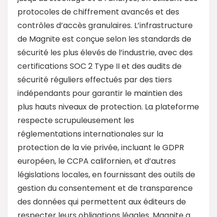
protocoles de chiffrement avancés et des
contrôles d’accès granulaires. L’infrastructure
de Magnite est conçue selon les standards de
sécurité les plus élevés de l’industrie, avec des
certifications SOC 2 Type II et des audits de
sécurité réguliers effectués par des tiers
indépendants pour garantir le maintien des
plus hauts niveaux de protection. La plateforme
respecte scrupuleusement les
réglementations internationales sur la
protection de la vie privée, incluant le GDPR
européen, le CCPA californien, et d’autres
législations locales, en fournissant des outils de
gestion du consentement et de transparence
des données qui permettent aux éditeurs de
respecter leurs obligations légales. Magnite a