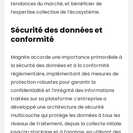
tendances du marché, et bénéficier de
l’expertise collective de l’écosystème.
Sécurité des données et
conformité
Magnite accorde une importance primordiale à
la sécurité des données et à la conformité
réglementaire, implémentant des mesures de
protection robustes pour garantir la
confidentialité et l’intégrité des informations
traitées sur sa plateforme. L’entreprise a
développé une architecture de sécurité
multicouche qui protège les données à tous les
niveaux de traitement, depuis la collecte initiale
jusqu’au stockage et à l’analyse, en utilisant des