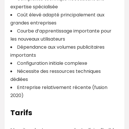
expertise spécialisée
Coût élevé adapté principalement aux
grandes entreprises
Courbe d’apprentissage importante pour
les nouveaux utilisateurs
Dépendance aux volumes publicitaires
importants
Configuration initiale complexe
Nécessite des ressources techniques
dédiées
Entreprise relativement récente (fusion
2020)
Tarifs