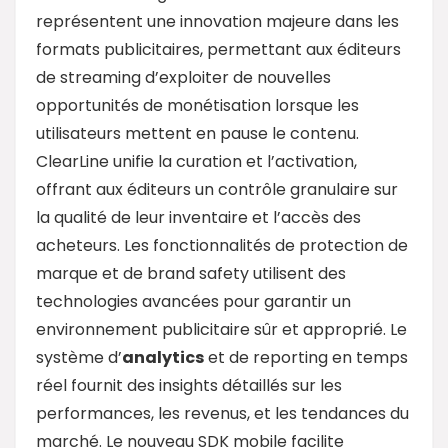
représentent une innovation majeure dans les
formats publicitaires, permettant aux éditeurs
de streaming d’exploiter de nouvelles
opportunités de monétisation lorsque les
utilisateurs mettent en pause le contenu.
ClearLine unifie la curation et l’activation,
offrant aux éditeurs un contrôle granulaire sur
la qualité de leur inventaire et l’accès des
acheteurs. Les fonctionnalités de protection de
marque et de brand safety utilisent des
technologies avancées pour garantir un
environnement publicitaire sûr et approprié. Le
système d’
analytics
et de reporting en temps
réel fournit des insights détaillés sur les
performances, les revenus, et les tendances du
marché. Le nouveau SDK mobile facilite