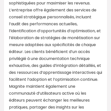
sophistiquées pour maximiser les revenus.
L’entreprise offre également des services de
conseil stratégique personnalisés, incluant
l’audit des performances actuelles,
l’identification d’opportunités d’optimisation, et
l’élaboration de stratégies de monétisation sur
mesure adaptées aux spécificités de chaque
éditeur. Les clients bénéficient d’un accès
privilégié à une documentation technique
exhaustive, des guides d’intégration détaillés, et
des ressources d’apprentissage interactives qui
facilitent l’adoption et l’optimisation continue.
Magnite maintient également une
communauté d’utilisateurs active où les
éditeurs peuvent échanger les meilleures
pratiques, partager des insights sur les