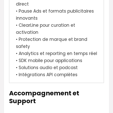
direct
• Pause Ads et formats publicitaires
innovants
• ClearLine pour curation et
activation
• Protection de marque et brand
safety
• Analytics et reporting en temps réel
• SDK mobile pour applications
• Solutions audio et podcast
• Intégrations API complètes
Accompagnement et
Support