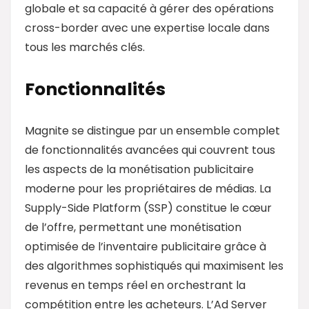
globale et sa capacité à gérer des opérations
cross-border avec une expertise locale dans
tous les marchés clés.
Fonctionnalités
Magnite se distingue par un ensemble complet
de fonctionnalités avancées qui couvrent tous
les aspects de la monétisation publicitaire
moderne pour les propriétaires de médias. La
Supply-Side Platform (SSP) constitue le cœur
de l’offre, permettant une monétisation
optimisée de l’inventaire publicitaire grâce à
des algorithmes sophistiqués qui maximisent les
revenus en temps réel en orchestrant la
compétition entre les acheteurs. L’Ad Server