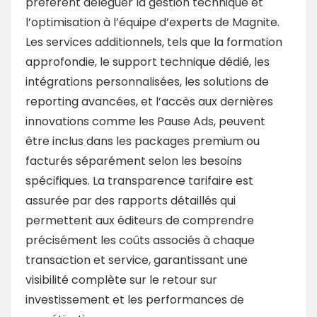
préfèrent déléguer la gestion technique et
l’optimisation à l’équipe d’experts de Magnite.
Les services additionnels, tels que la formation
approfondie, le support technique dédié, les
intégrations personnalisées, les solutions de
reporting avancées, et l’accès aux dernières
innovations comme les Pause Ads, peuvent
être inclus dans les packages premium ou
facturés séparément selon les besoins
spécifiques. La transparence tarifaire est
assurée par des rapports détaillés qui
permettent aux éditeurs de comprendre
précisément les coûts associés à chaque
transaction et service, garantissant une
visibilité complète sur le retour sur
investissement et les performances de