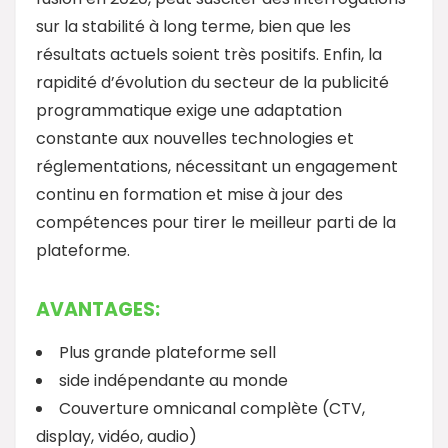
sur la stabilité à long terme, bien que les
résultats actuels soient très positifs. Enfin, la
rapidité d’évolution du secteur de la publicité
programmatique exige une adaptation
constante aux nouvelles technologies et
réglementations, nécessitant un engagement
continu en formation et mise à jour des
compétences pour tirer le meilleur parti de la
plateforme.
AVANTAGES:
Plus grande plateforme sell
side indépendante au monde
Couverture omnicanal complète (CTV,
display, vidéo, audio)