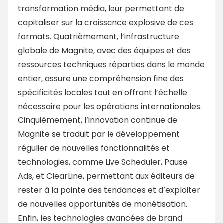
transformation média, leur permettant de
capitaliser sur la croissance explosive de ces
formats. Quatrièmement, l’infrastructure
globale de Magnite, avec des équipes et des
ressources techniques réparties dans le monde
entier, assure une compréhension fine des
spécificités locales tout en offrant l’échelle
nécessaire pour les opérations internationales.
Cinquièmement, l’innovation continue de
Magnite se traduit par le développement
régulier de nouvelles fonctionnalités et
technologies, comme Live Scheduler, Pause
Ads, et ClearLine, permettant aux éditeurs de
rester à la pointe des tendances et d’exploiter
de nouvelles opportunités de monétisation.
Enfin, les technologies avancées de brand