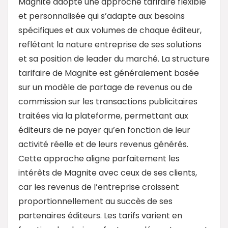
Magnite adopte une approche tarifaire flexible
et personnalisée qui s’adapte aux besoins
spécifiques et aux volumes de chaque éditeur,
reflétant la nature entreprise de ses solutions
et sa position de leader du marché. La structure
tarifaire de Magnite est généralement basée
sur un modèle de partage de revenus ou de
commission sur les transactions publicitaires
traitées via la plateforme, permettant aux
éditeurs de ne payer qu’en fonction de leur
activité réelle et de leurs revenus générés.
Cette approche aligne parfaitement les
intérêts de Magnite avec ceux de ses clients,
car les revenus de l’entreprise croissent
proportionnellement au succès de ses
partenaires éditeurs. Les tarifs varient en