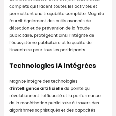
complets qui tracent toutes les activités et
permettent une traçabilité complète. Magnite
fournit également des outils avancés de
détection et de prévention de la fraude
publicitaire, protégeant ainsi l’intégrité de
l’écosystème publicitaire et la qualité de
l’inventaire pour tous les participants.
Technologies IA intégrées
Magnite intègre des technologies
d’
intelligence artificielle
de pointe qui
révolutionnent l’efficacité et la performance
de la monétisation publicitaire à travers des
algorithmes sophistiqués et des capacités