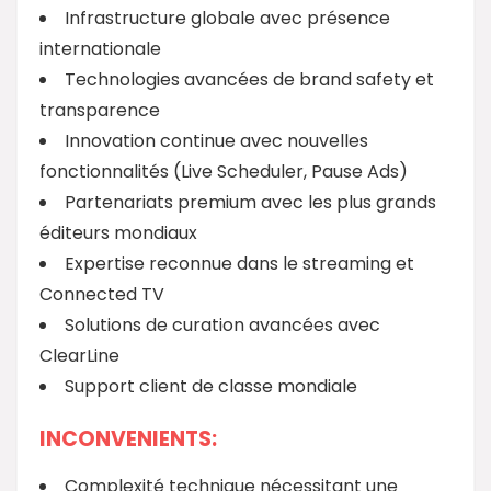
Infrastructure globale avec présence
internationale
Technologies avancées de brand safety et
transparence
Innovation continue avec nouvelles
fonctionnalités (Live Scheduler, Pause Ads)
Partenariats premium avec les plus grands
éditeurs mondiaux
Expertise reconnue dans le streaming et
Connected TV
Solutions de curation avancées avec
ClearLine
Support client de classe mondiale
INCONVENIENTS:
Complexité technique nécessitant une