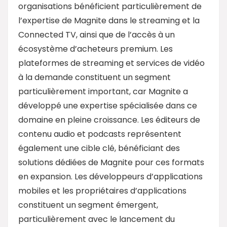
organisations bénéficient particulièrement de
l’expertise de Magnite dans le streaming et la
Connected TV, ainsi que de l’accès à un
écosystème d’acheteurs premium. Les
plateformes de streaming et services de vidéo
à la demande constituent un segment
particulièrement important, car Magnite a
développé une expertise spécialisée dans ce
domaine en pleine croissance. Les éditeurs de
contenu audio et podcasts représentent
également une cible clé, bénéficiant des
solutions dédiées de Magnite pour ces formats
en expansion. Les développeurs d’applications
mobiles et les propriétaires d’applications
constituent un segment émergent,
particulièrement avec le lancement du