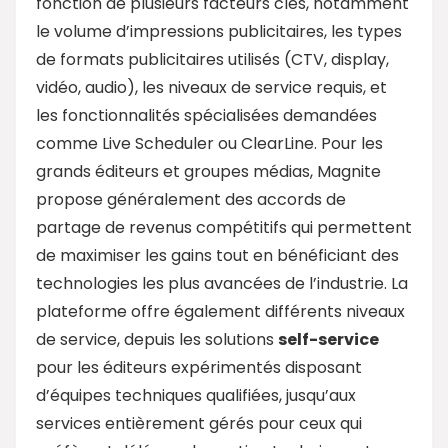
fonction de plusieurs facteurs clés, notamment
le volume d’impressions publicitaires, les types
de formats publicitaires utilisés (CTV, display,
vidéo, audio), les niveaux de service requis, et
les fonctionnalités spécialisées demandées
comme Live Scheduler ou ClearLine. Pour les
grands éditeurs et groupes médias, Magnite
propose généralement des accords de
partage de revenus compétitifs qui permettent
de maximiser les gains tout en bénéficiant des
technologies les plus avancées de l’industrie. La
plateforme offre également différents niveaux
de service, depuis les solutions
self-service
pour les éditeurs expérimentés disposant
d’équipes techniques qualifiées, jusqu’aux
services entièrement gérés pour ceux qui