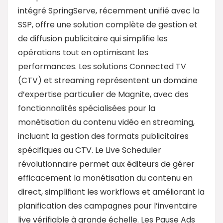
intégré SpringServe, récemment unifié avec la
SSP, offre une solution complète de gestion et
de diffusion publicitaire qui simplifie les
opérations tout en optimisant les
performances. Les solutions Connected TV
(CTV) et streaming représentent un domaine
d’expertise particulier de Magnite, avec des
fonctionnalités spécialisées pour la
monétisation du contenu vidéo en streaming,
incluant la gestion des formats publicitaires
spécifiques au CTV. Le Live Scheduler
révolutionnaire permet aux éditeurs de gérer
efficacement la monétisation du contenu en
direct, simplifiant les workflows et améliorant la
planification des campagnes pour l’inventaire
live vérifiable à grande échelle. Les Pause Ads