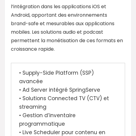
l’intégration dans les applications iOS et
Android, apportant des environnements
brand-safe et mesurables aux applications
mobiles. Les solutions audio et podcast
permettent la monétisation de ces formats en
croissance rapide.
• Supply-Side Platform (SSP)
avancée
• Ad Server intégré SpringServe
• Solutions Connected TV (CTV) et
streaming
• Gestion d’inventaire
programmatique
• Live Scheduler pour contenu en