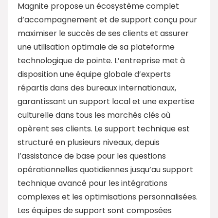
Magnite propose un écosystème complet
d’accompagnement et de support conçu pour
maximiser le succès de ses clients et assurer
une utilisation optimale de sa plateforme
technologique de pointe. L’entreprise met à
disposition une équipe globale d’experts
répartis dans des bureaux internationaux,
garantissant un support local et une expertise
culturelle dans tous les marchés clés où
opèrent ses clients. Le support technique est
structuré en plusieurs niveaux, depuis
l’assistance de base pour les questions
opérationnelles quotidiennes jusqu’au support
technique avancé pour les intégrations
complexes et les optimisations personnalisées.
Les équipes de support sont composées