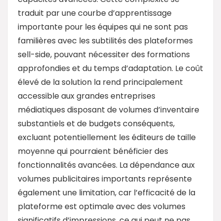
traduit par une courbe d’apprentissage
importante pour les équipes qui ne sont pas
familières avec les subtilités des plateformes
sell-side, pouvant nécessiter des formations
approfondies et du temps d’adaptation. Le coût
élevé de la solution la rend principalement
accessible aux grandes entreprises
médiatiques disposant de volumes d’inventaire
substantiels et de budgets conséquents,
excluant potentiellement les éditeurs de taille
moyenne qui pourraient bénéficier des
fonctionnalités avancées. La dépendance aux
volumes publicitaires importants représente
également une limitation, car l’efficacité de la
plateforme est optimale avec des volumes
significatifs d’impressions, ce qui peut ne pas