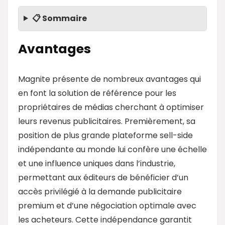
📋 Sommaire
Avantages
Magnite présente de nombreux avantages qui
en font la solution de référence pour les
propriétaires de médias cherchant à optimiser
leurs revenus publicitaires. Premièrement, sa
position de plus grande plateforme sell-side
indépendante au monde lui confère une échelle
et une influence uniques dans l’industrie,
permettant aux éditeurs de bénéficier d’un
accès privilégié à la demande publicitaire
premium et d’une négociation optimale avec
les acheteurs. Cette indépendance garantit