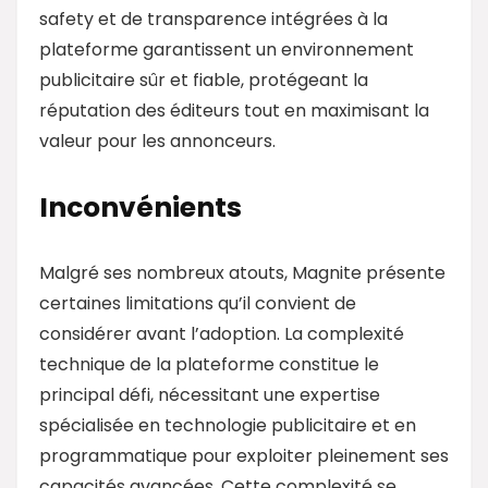
safety et de transparence intégrées à la
plateforme garantissent un environnement
publicitaire sûr et fiable, protégeant la
réputation des éditeurs tout en maximisant la
valeur pour les annonceurs.
Inconvénients
Malgré ses nombreux atouts, Magnite présente
certaines limitations qu’il convient de
considérer avant l’adoption. La complexité
technique de la plateforme constitue le
principal défi, nécessitant une expertise
spécialisée en technologie publicitaire et en
programmatique pour exploiter pleinement ses
capacités avancées. Cette complexité se