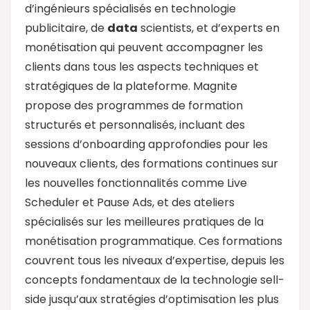
d’ingénieurs spécialisés en technologie
publicitaire, de
data
scientists, et d’experts en
monétisation qui peuvent accompagner les
clients dans tous les aspects techniques et
stratégiques de la plateforme. Magnite
propose des programmes de formation
structurés et personnalisés, incluant des
sessions d’onboarding approfondies pour les
nouveaux clients, des formations continues sur
les nouvelles fonctionnalités comme Live
Scheduler et Pause Ads, et des ateliers
spécialisés sur les meilleures pratiques de la
monétisation programmatique. Ces formations
couvrent tous les niveaux d’expertise, depuis les
concepts fondamentaux de la technologie sell-
side jusqu’aux stratégies d’optimisation les plus