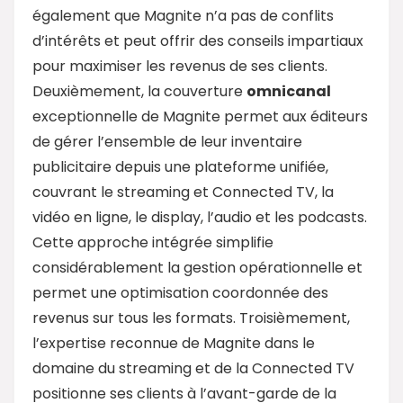
également que Magnite n’a pas de conflits
d’intérêts et peut offrir des conseils impartiaux
pour maximiser les revenus de ses clients.
Deuxièmement, la couverture
omnicanal
exceptionnelle de Magnite permet aux éditeurs
de gérer l’ensemble de leur inventaire
publicitaire depuis une plateforme unifiée,
couvrant le streaming et Connected TV, la
vidéo en ligne, le display, l’audio et les podcasts.
Cette approche intégrée simplifie
considérablement la gestion opérationnelle et
permet une optimisation coordonnée des
revenus sur tous les formats. Troisièmement,
l’expertise reconnue de Magnite dans le
domaine du streaming et de la Connected TV
positionne ses clients à l’avant-garde de la