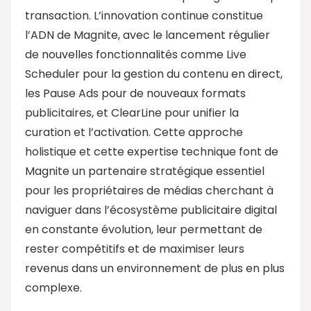
transaction. L’innovation continue constitue
l’ADN de Magnite, avec le lancement régulier
de nouvelles fonctionnalités comme Live
Scheduler pour la gestion du contenu en direct,
les Pause Ads pour de nouveaux formats
publicitaires, et ClearLine pour unifier la
curation et l’activation. Cette approche
holistique et cette expertise technique font de
Magnite un partenaire stratégique essentiel
pour les propriétaires de médias cherchant à
naviguer dans l’écosystème publicitaire digital
en constante évolution, leur permettant de
rester compétitifs et de maximiser leurs
revenus dans un environnement de plus en plus
complexe.