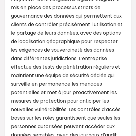
mis en place des processus stricts de
gouvernance des données qui permettent aux
clients de contrôler précisément l’utilisation et
le partage de leurs données, avec des options
de localisation géographique pour respecter
les exigences de souveraineté des données
dans différentes juridictions. L’entreprise
effectue des tests de pénétration réguliers et
maintient une équipe de sécurité dédiée qui
surveille en permanence les menaces
potentielles et met à jour proactivement les
mesures de protection pour anticiper les
nouvelles vulnérabilités. Les contrôles d’accès
basés sur les rôles garantissent que seules les
personnes autorisées peuvent accéder aux
données sensibles, avec des journaux d’audit