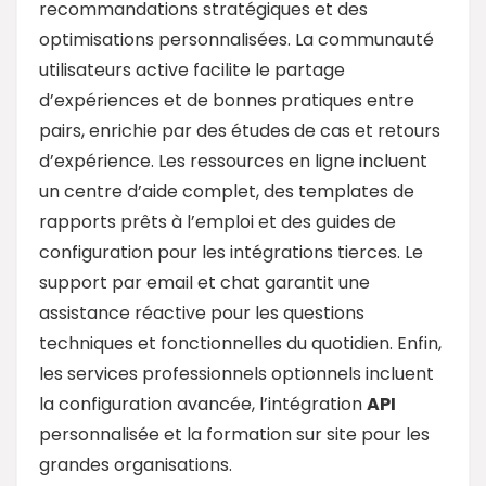
recommandations stratégiques et des
optimisations personnalisées. La communauté
utilisateurs active facilite le partage
d’expériences et de bonnes pratiques entre
pairs, enrichie par des études de cas et retours
d’expérience. Les ressources en ligne incluent
un centre d’aide complet, des templates de
rapports prêts à l’emploi et des guides de
configuration pour les intégrations tierces. Le
support par email et chat garantit une
assistance réactive pour les questions
techniques et fonctionnelles du quotidien. Enfin,
les services professionnels optionnels incluent
la configuration avancée, l’intégration
API
personnalisée et la formation sur site pour les
grandes organisations.