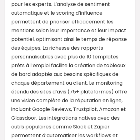
pour les experts. L’analyse de sentiment
automatique et le scoring d’influence
permettent de prioriser efficacement les
mentions selon leur importance et leur impact
potentiel, optimisant ainsi le temps de réponse
des équipes. La richesse des rapports
personnalisables avec plus de 10 templates
prêts à l’emploi facilite la création de tableaux
de bord adaptés aux besoins spécifiques de
chaque département ou client. Le monitoring
étendu des sites d’avis (75+ plateformes) offre
une vision complète de la réputation en ligne,
incluant Google Reviews, Trustpilot, Amazon et
Glassdoor. Les intégrations natives avec des
outils populaires comme Slack et Zapier
permettent d’automatiser les workflows et