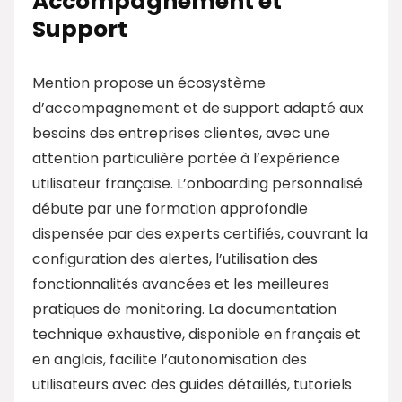
Accompagnement et
Support
Mention propose un écosystème
d’accompagnement et de support adapté aux
besoins des entreprises clientes, avec une
attention particulière portée à l’expérience
utilisateur française. L’onboarding personnalisé
débute par une formation approfondie
dispensée par des experts certifiés, couvrant la
configuration des alertes, l’utilisation des
fonctionnalités avancées et les meilleures
pratiques de monitoring. La documentation
technique exhaustive, disponible en français et
en anglais, facilite l’autonomisation des
utilisateurs avec des guides détaillés, tutoriels