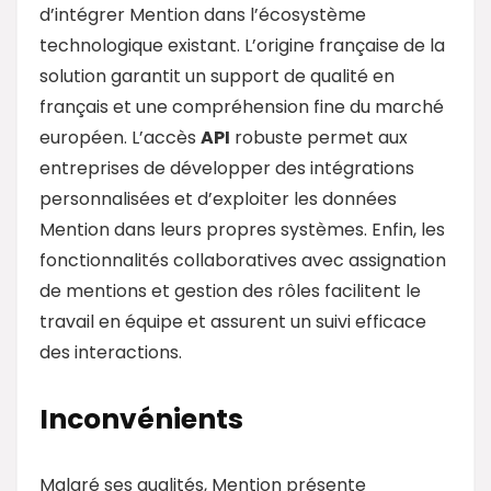
d’intégrer Mention dans l’écosystème
technologique existant. L’origine française de la
solution garantit un support de qualité en
français et une compréhension fine du marché
européen. L’accès
API
robuste permet aux
entreprises de développer des intégrations
personnalisées et d’exploiter les données
Mention dans leurs propres systèmes. Enfin, les
fonctionnalités collaboratives avec assignation
de mentions et gestion des rôles facilitent le
travail en équipe et assurent un suivi efficace
des interactions.
Inconvénients
Malgré ses qualités, Mention présente