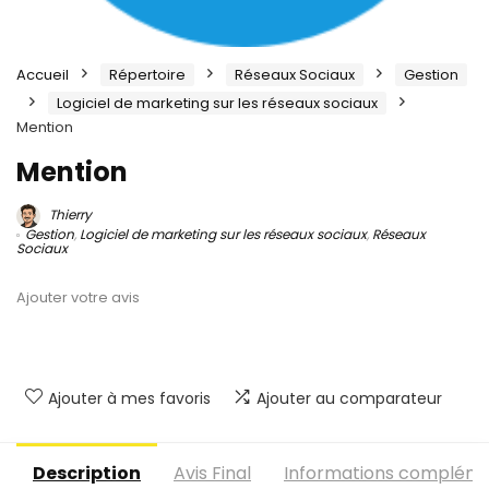
Accueil
Répertoire
Réseaux Sociaux
Gestion
Logiciel de marketing sur les réseaux sociaux
Mention
Mention
Thierry
Gestion
,
Logiciel de marketing sur les réseaux sociaux
,
Réseaux
Sociaux
Ajouter votre avis
Ajouter à mes favoris
Ajouter au comparateur
Description
Avis Final
Informations compléme