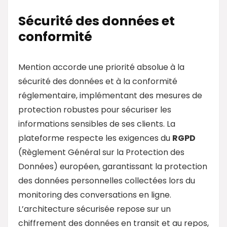
Sécurité des données et
conformité
Mention accorde une priorité absolue à la
sécurité des données et à la conformité
réglementaire, implémentant des mesures de
protection robustes pour sécuriser les
informations sensibles de ses clients. La
plateforme respecte les exigences du
RGPD
(Règlement Général sur la Protection des
Données) européen, garantissant la protection
des données personnelles collectées lors du
monitoring des conversations en ligne.
L’architecture sécurisée repose sur un
chiffrement des données en transit et au repos,