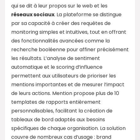
qui se dit à leur propos sur le web et les
réseaux sociaux
. La plateforme se distingue
par sa capacité à créer des requêtes de
monitoring simples et intuitives, tout en offrant
des fonctionnalités avancées comme la
recherche booléenne pour affiner précisément
les résultats. L’analyse de sentiment
automatique et le scoring d’influence
permettent aux utilisateurs de prioriser les
mentions importantes et de mesurer l’impact
de leurs actions. Mention propose plus de 10
templates de rapports entièrement
personnalisables, facilitant la création de
tableaux de bord adaptés aux besoins
spécifiques de chaque organisation. La solution
couvre de nombreux cas d’usage : brand