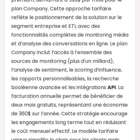
plan Company. Cette approche tarifaire
reflète le positionnement de la solution sur le
segment entreprise et ETI, avec des
fonctionnalités complètes de monitoring média
et d’analyse des conversations en ligne. Le plan
Company inclut l’accès à l’ensemble des
sources de monitoring (plus d’un milliard),
l’analyse de sentiment, le scoring d’influence,
les rapports personnalisables, la recherche
booléenne avancée et les intégrations
API
. La
facturation annuelle permet de bénéficier de
deux mois gratuits, représentant une économie
de 360$ sur l’année. Cette stratégie encourage
les engagements long terme tout en réduisant
le coût mensuel effectif. Le modèle tarifaire
unique simplifie le choix pour les clients mais