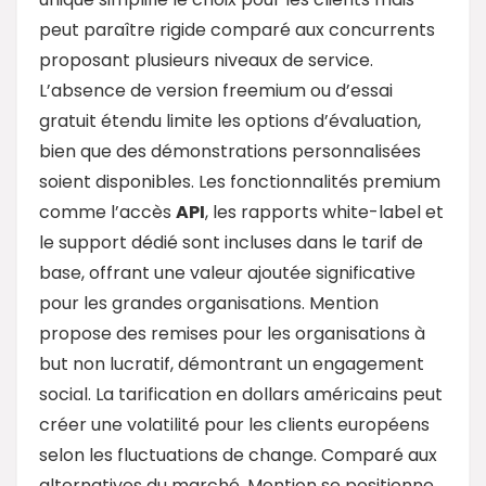
peut paraître rigide comparé aux concurrents
proposant plusieurs niveaux de service.
L’absence de version freemium ou d’essai
gratuit étendu limite les options d’évaluation,
bien que des démonstrations personnalisées
soient disponibles. Les fonctionnalités premium
comme l’accès
API
, les rapports white-label et
le support dédié sont incluses dans le tarif de
base, offrant une valeur ajoutée significative
pour les grandes organisations. Mention
propose des remises pour les organisations à
but non lucratif, démontrant un engagement
social. La tarification en dollars américains peut
créer une volatilité pour les clients européens
selon les fluctuations de change. Comparé aux
alternatives du marché, Mention se positionne