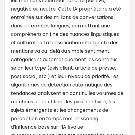
les mentions selon leur tonalité positive,
négative ou neutre. Cette IA propriétaire a été
entraînée sur des millions de conversations
dans différentes langues, permettant une
compréhension fine des nuances linguistiques
et culturelles. La classification intelligente des
mentions va au-delà du simple sentiment,
catégorisant automatiquement les contenus
selon leur type (avis client, article de presse,
post social, etc.) et leur niveau de priorité. Les
algorithmes de détection automatique des
tendances analysent en continu les volumes de
mentions et identifient les pics d’activité, les
sujets émergents et les changements de
perception en temps réel. Le scoring
d’influence basé sur l’IA évalue