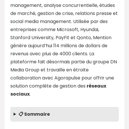
management, analyse concurrentielle, études
de marché, gestion de crise, relations presse et
social media management. Utilisée par des
entreprises comme Microsoft, Hyundai,
Stanford University, PayFit et Qonto, Mention
génère aujourd’hui 114 millions de dollars de
revenus avec plus de 4000 clients. La
plateforme fait désormais partie du groupe DN
Media Group et travaille en étroite
collaboration avec Agorapulse pour offrir une
solution complète de gestion des
réseaux
sociaux
.
📋 Sommaire