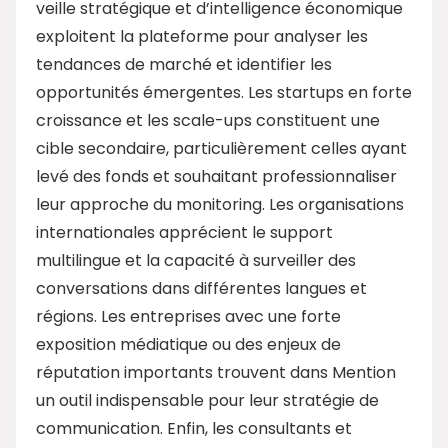
veille stratégique et d’intelligence économique
exploitent la plateforme pour analyser les
tendances de marché et identifier les
opportunités émergentes. Les startups en forte
croissance et les scale-ups constituent une
cible secondaire, particulièrement celles ayant
levé des fonds et souhaitant professionnaliser
leur approche du monitoring. Les organisations
internationales apprécient le support
multilingue et la capacité à surveiller des
conversations dans différentes langues et
régions. Les entreprises avec une forte
exposition médiatique ou des enjeux de
réputation importants trouvent dans Mention
un outil indispensable pour leur stratégie de
communication. Enfin, les consultants et