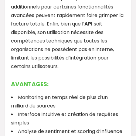
additionnels pour certaines fonctionnalités
avancées peuvent rapidement faire grimper la
facture totale. Enfin, bien que l’
API
soit
disponible, son utilisation nécessite des
compétences techniques que toutes les
organisations ne possèdent pas en interne,
limitant les possibilités d’intégration pour
certains utilisateurs.
AVANTAGES:
Monitoring en temps réel de plus d’un
milliard de sources
Interface intuitive et création de requêtes
simples
Analyse de sentiment et scoring d’influence