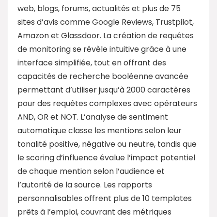
web, blogs, forums, actualités et plus de 75
sites d’avis comme Google Reviews, Trustpilot,
Amazon et Glassdoor. La création de requêtes
de monitoring se révèle intuitive grâce à une
interface simplifiée, tout en offrant des
capacités de recherche booléenne avancée
permettant d’utiliser jusqu’à 2000 caractères
pour des requêtes complexes avec opérateurs
AND, OR et NOT. L’analyse de sentiment
automatique classe les mentions selon leur
tonalité positive, négative ou neutre, tandis que
le scoring d’influence évalue l’impact potentiel
de chaque mention selon l’audience et
l’autorité de la source. Les rapports
personnalisables offrent plus de 10 templates
prêts à l’emploi, couvrant des métriques