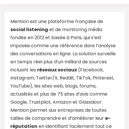
Mention est une plateforme française de
social listening
et de monitoring média
fondée en 2012 et basée à Paris, qui s’est
imposée comme une référence dans l’analyse
des conversations en ligne. La solution surveille
en temps réel plus d’un milliard de sources
incluant les
réseaux sociaux
(Facebook,
Instagram, Twitter/X, Reddit, TikTok, Pinterest,
YouTube), les sites web, blogs, forums,
actualités et plus de 75 sites d’avis comme
Google, Trustpilot, Amazon et Glassdoor.
Mention permet aux entreprises de toutes
tailles de comprendre et d’améliorer leur
e-
réputation
en identifiant facilement tout ce