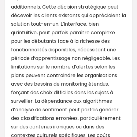
additionnels. Cette décision stratégique peut
décevoir les clients existants qui appréciaient la
solution tout-en-un. L’interface, bien
qu’intuitive, peut parfois paraître complexe
pour les débutants face à la richesse des
fonctionnalités disponibles, nécessitant une
période d’apprentissage non négligeable. Les
limitations sur le nombre d’alertes selon les
plans peuvent contraindre les organisations
avec des besoins de monitoring étendus,
forçant des choix difficiles dans les sujets à
surveiller. La dépendance aux algorithmes
d’analyse de sentiment peut parfois générer
des classifications erronées, particulièrement
sur des contenus ironiques ou dans des
contextes culturels spécifiques. Les coûts