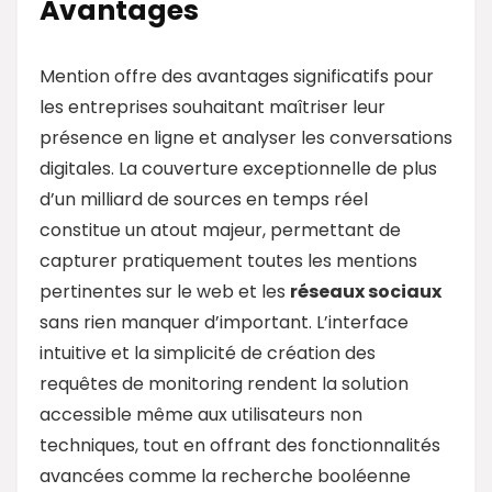
Avantages
Mention offre des avantages significatifs pour
les entreprises souhaitant maîtriser leur
présence en ligne et analyser les conversations
digitales. La couverture exceptionnelle de plus
d’un milliard de sources en temps réel
constitue un atout majeur, permettant de
capturer pratiquement toutes les mentions
pertinentes sur le web et les
réseaux sociaux
sans rien manquer d’important. L’interface
intuitive et la simplicité de création des
requêtes de monitoring rendent la solution
accessible même aux utilisateurs non
techniques, tout en offrant des fonctionnalités
avancées comme la recherche booléenne