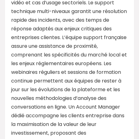
vidéo et cas d’usage sectoriels. Le support
technique multi-niveaux garantit une résolution
rapide des incidents, avec des temps de
réponse adaptés aux enjeux critiques des
entreprises clientes. L’équipe support française
assure une assistance de proximité,
comprenant les spécificités du marché local et
les enjeux réglementaires européens. Les
webinaires réguliers et sessions de formation
continue permettent aux équipes de rester à
jour sur les évolutions de la plateforme et les
nouvelles méthodologies d’analyse des
conversations en ligne. Un Account Manager
dédié accompagne les clients entreprise dans
la maximisation de la valeur de leur
investissement, proposant des