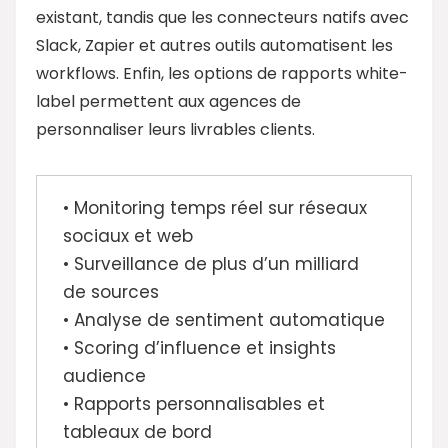
existant, tandis que les connecteurs natifs avec
Slack, Zapier et autres outils automatisent les
workflows. Enfin, les options de rapports white-
label permettent aux agences de
personnaliser leurs livrables clients.
• Monitoring temps réel sur réseaux
sociaux et web
• Surveillance de plus d’un milliard
de sources
• Analyse de sentiment automatique
• Scoring d’influence et insights
audience
• Rapports personnalisables et
tableaux de bord