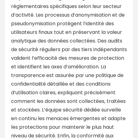
réglementaires spécifiques selon leur secteur
d’activité. Les processus d’anonymisation et de
pseudonymisation protègent l’identité des
utilisateurs finaux tout en préservant la valeur
analytique des données collectées. Des audits
de sécurité réguliers par des tiers indépendants
valident l’efficacité des mesures de protection
et identifient les axes d’amélioration. La
transparence est assurée par une politique de
confidentialité détaillée et des conditions
d’utilisation claires, expliquant précisément
comment les données sont collectées, traitées
et stockées. L’équipe sécurité dédiée surveille
en continu les menaces émergentes et adapte
les protections pour maintenir le plus haut
niveau de sécurité. Enfin, la conformité aux