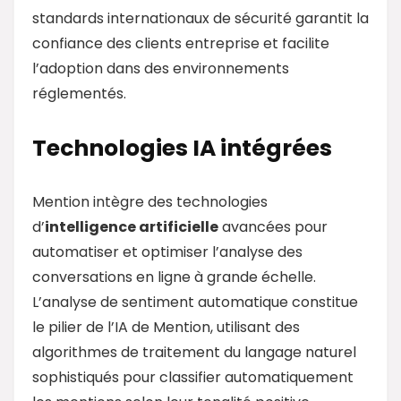
standards internationaux de sécurité garantit la
confiance des clients entreprise et facilite
l’adoption dans des environnements
réglementés.
Technologies IA intégrées
Mention intègre des technologies
d’
intelligence artificielle
avancées pour
automatiser et optimiser l’analyse des
conversations en ligne à grande échelle.
L’analyse de sentiment automatique constitue
le pilier de l’IA de Mention, utilisant des
algorithmes de traitement du langage naturel
sophistiqués pour classifier automatiquement