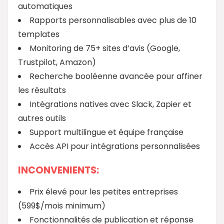
automatiques
Rapports personnalisables avec plus de 10
templates
Monitoring de 75+ sites d’avis (Google,
Trustpilot, Amazon)
Recherche booléenne avancée pour affiner
les résultats
Intégrations natives avec Slack, Zapier et
autres outils
Support multilingue et équipe française
Accès API pour intégrations personnalisées
INCONVENIENTS:
Prix élevé pour les petites entreprises
(599$/mois minimum)
Fonctionnalités de publication et réponse