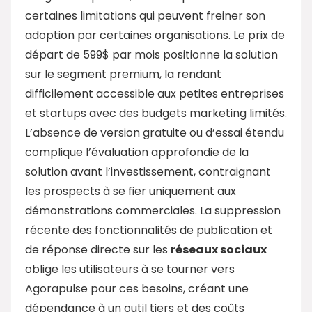
certaines limitations qui peuvent freiner son
adoption par certaines organisations. Le prix de
départ de 599$ par mois positionne la solution
sur le segment premium, la rendant
difficilement accessible aux petites entreprises
et startups avec des budgets marketing limités.
L’absence de version gratuite ou d’essai étendu
complique l’évaluation approfondie de la
solution avant l’investissement, contraignant
les prospects à se fier uniquement aux
démonstrations commerciales. La suppression
récente des fonctionnalités de publication et
de réponse directe sur les
réseaux sociaux
oblige les utilisateurs à se tourner vers
Agorapulse pour ces besoins, créant une
dépendance à un outil tiers et des coûts