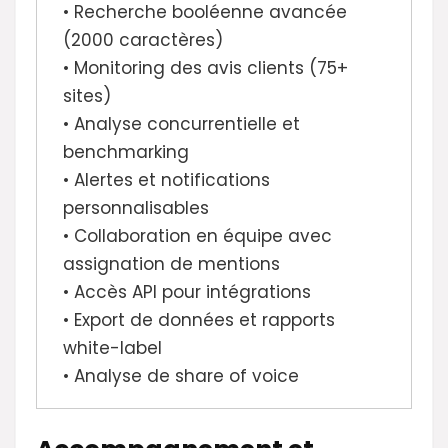
• Recherche booléenne avancée
(2000 caractères)
• Monitoring des avis clients (75+
sites)
• Analyse concurrentielle et
benchmarking
• Alertes et notifications
personnalisables
• Collaboration en équipe avec
assignation de mentions
• Accès API pour intégrations
• Export de données et rapports
white-label
• Analyse de share of voice