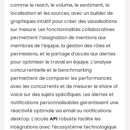
comme le reach, le volume, le sentiment, la
localisation et les sources, avec un builder de
graphiques intuitif pour créer des visualisations
sur mesure. Les fonctionnalités collaboratives
permettent l’assignation de mentions aux
membres de l’équipe, la gestion des rôles et
permissions, et le partage d’accès aux alertes
pour optimiser le travail en équipe. L’analyse
concurrentielle et le benchmarking
permettent de comparer les performances
avec les concurrents et de mesurer le share of
voice sur des sujets spécifiques. Les alertes et
notifications personnalisables garantissent une
réactivité optimale via email ou notifications
desktop. L’accès
API
robuste facilite les
intégrations avec l’écosystème technologique