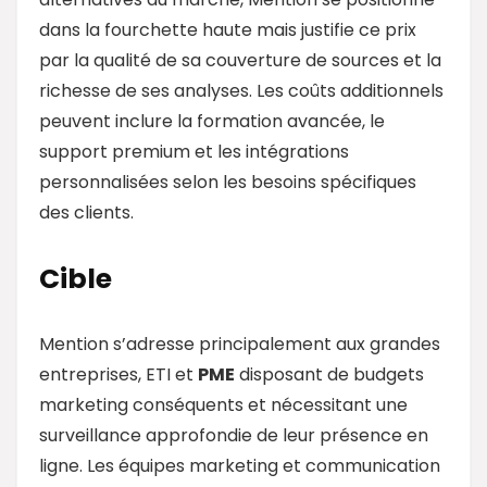
dans la fourchette haute mais justifie ce prix
par la qualité de sa couverture de sources et la
richesse de ses analyses. Les coûts additionnels
peuvent inclure la formation avancée, le
support premium et les intégrations
personnalisées selon les besoins spécifiques
des clients.
Cible
Mention s’adresse principalement aux grandes
entreprises, ETI et
PME
disposant de budgets
marketing conséquents et nécessitant une
surveillance approfondie de leur présence en
ligne. Les équipes marketing et communication