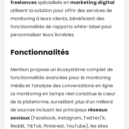
freelances
spécialisés en
marketing digital
utilisent la solution pour offrir des services de
monitoring à leurs clients, bénéficiant des
fonctionnalités de rapports white-label pour
personnaliser leurs livrables.
Fonctionnalités
Mention propose un écosystème complet de
fonctionnalités avancées pour le monitoring
média et l’analyse des conversations en ligne.
Le monitoring en temps réel constitue le cœur
de la plateforme, surveillant plus d’un milliard
de sources incluant les principaux
réseaux
sociaux
(Facebook, Instagram, Twitter/X,
Reddit, TikTok, Pinterest, YouTube), les sites