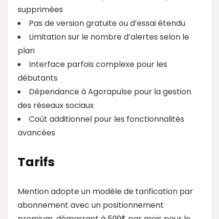
supprimées
Pas de version gratuite ou d’essai étendu
Limitation sur le nombre d’alertes selon le
plan
Interface parfois complexe pour les
débutants
Dépendance à Agorapulse pour la gestion
des réseaux sociaux
Coût additionnel pour les fonctionnalités
avancées
Tarifs
Mention adopte un modèle de tarification par
abonnement avec un positionnement
premium, démarrant à 599$ par mois pour le