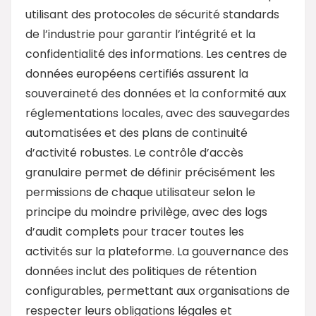
utilisant des protocoles de sécurité standards
de l’industrie pour garantir l’intégrité et la
confidentialité des informations. Les centres de
données européens certifiés assurent la
souveraineté des données et la conformité aux
réglementations locales, avec des sauvegardes
automatisées et des plans de continuité
d’activité robustes. Le contrôle d’accès
granulaire permet de définir précisément les
permissions de chaque utilisateur selon le
principe du moindre privilège, avec des logs
d’audit complets pour tracer toutes les
activités sur la plateforme. La gouvernance des
données inclut des politiques de rétention
configurables, permettant aux organisations de
respecter leurs obligations légales et