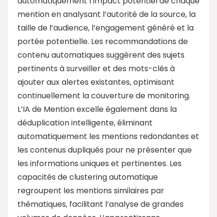
automatiquement l’impact potentiel de chaque
mention en analysant l’autorité de la source, la
taille de l’audience, l’engagement généré et la
portée potentielle. Les recommandations de
contenu automatiques suggèrent des sujets
pertinents à surveiller et des mots-clés à
ajouter aux alertes existantes, optimisant
continuellement la couverture de monitoring.
L’IA de Mention excelle également dans la
déduplication intelligente, éliminant
automatiquement les mentions redondantes et
les contenus dupliqués pour ne présenter que
les informations uniques et pertinentes. Les
capacités de clustering automatique
regroupent les mentions similaires par
thématiques, facilitant l’analyse de grandes