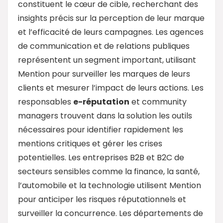
constituent le cœur de cible, recherchant des
insights précis sur la perception de leur marque
et l’efficacité de leurs campagnes. Les agences
de communication et de relations publiques
représentent un segment important, utilisant
Mention pour surveiller les marques de leurs
clients et mesurer l’impact de leurs actions. Les
responsables
e-réputation
et community
managers trouvent dans la solution les outils
nécessaires pour identifier rapidement les
mentions critiques et gérer les crises
potentielles. Les entreprises B2B et B2C de
secteurs sensibles comme la finance, la santé,
l’automobile et la technologie utilisent Mention
pour anticiper les risques réputationnels et
surveiller la concurrence. Les départements de