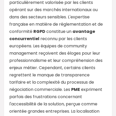
particulièrement valorisée par les clients
opérant sur des marchés internationaux ou
dans des secteurs sensibles. L'expertise
française en matière de réglementation et de
conformité
RGPD
constitue un
avantage
concurrentiel
reconnu par les clients
européens. Les équipes de community
management reçoivent des éloges pour leur
professionnalisme et leur compréhension des
enjeux métier. Cependant, certains clients
regrettent le manque de transparence
tarifaire et la complexité du processus de
négociation commerciale. Les
PME
expriment
parfois des frustrations concernant
l'accessibilité de la solution, perçue comme
orientée grandes entreprises. La localisation