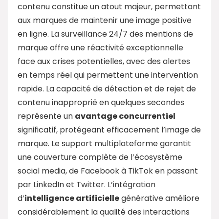
contenu constitue un atout majeur, permettant
aux marques de maintenir une image positive
en ligne. La surveillance 24/7 des mentions de
marque offre une réactivité exceptionnelle
face aux crises potentielles, avec des alertes
en temps réel qui permettent une intervention
rapide. La capacité de détection et de rejet de
contenu inapproprié en quelques secondes
représente un
avantage concurrentiel
significatif, protégeant efficacement l’image de
marque. Le support multiplateforme garantit
une couverture complète de l’écosystème
social media, de Facebook à TikTok en passant
par LinkedIn et Twitter. L’intégration
d’
intelligence artificielle
générative améliore
considérablement la qualité des interactions