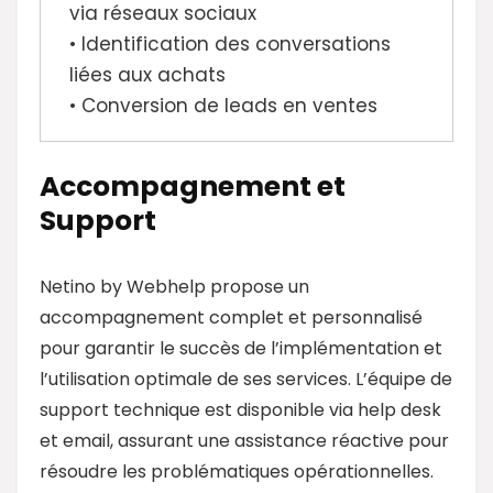
via réseaux sociaux
• Identification des conversations
liées aux achats
• Conversion de leads en ventes
Accompagnement et
Support
Netino by Webhelp propose un
accompagnement complet et personnalisé
pour garantir le succès de l’implémentation et
l’utilisation optimale de ses services. L’équipe de
support technique est disponible via help desk
et email, assurant une assistance réactive pour
résoudre les problématiques opérationnelles.