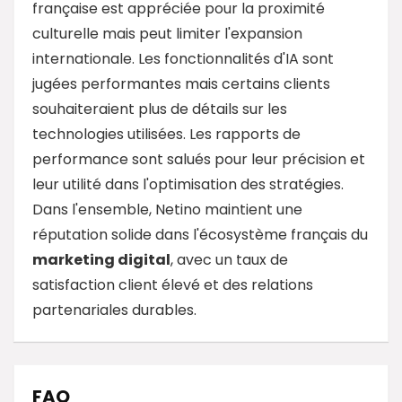
française est appréciée pour la proximité
culturelle mais peut limiter l'expansion
internationale. Les fonctionnalités d'IA sont
jugées performantes mais certains clients
souhaiteraient plus de détails sur les
technologies utilisées. Les rapports de
performance sont salués pour leur précision et
leur utilité dans l'optimisation des stratégies.
Dans l'ensemble, Netino maintient une
réputation solide dans l'écosystème français du
marketing digital
, avec un taux de
satisfaction client élevé et des relations
partenariales durables.
FAQ