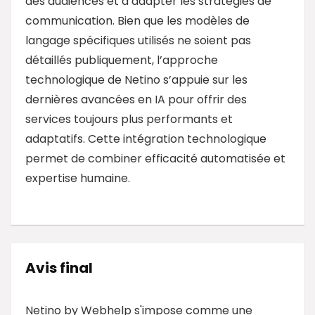
des audiences et à adapter les stratégies de
communication. Bien que les modèles de
langage spécifiques utilisés ne soient pas
détaillés publiquement, l’approche
technologique de Netino s’appuie sur les
dernières avancées en IA pour offrir des
services toujours plus performants et
adaptatifs. Cette intégration technologique
permet de combiner efficacité automatisée et
expertise humaine.
Avis final
Netino by Webhelp s'impose comme une