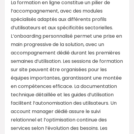
La formation en ligne constitue un pilier de
l’accompagnement, avec des modules
spécialisés adaptés aux différents profils
d’utilisateurs et aux spécificités sectorielles.
L’onboarding personnalisé permet une prise en
main progressive de la solution, avec un
accompagnement dédié durant les premières
semaines d’utilisation. Les sessions de formation
sur site peuvent être organisées pour les
équipes importantes, garantissant une montée
en compétences efficace. La documentation
technique détaillée et les guides d’utilisation
facilitent l’autonomisation des utilisateurs. Un
account manager dédié assure le suivi
relationnel et l’optimisation continue des
services selon l’évolution des besoins. Les