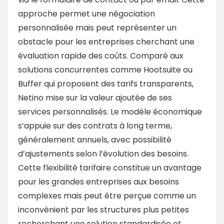
approche permet une négociation
personnalisée mais peut représenter un
obstacle pour les entreprises cherchant une
évaluation rapide des coûts. Comparé aux
solutions concurrentes comme Hootsuite ou
Buffer qui proposent des tarifs transparents,
Netino mise sur la valeur ajoutée de ses
services personnalisés. Le modèle économique
s’appuie sur des contrats à long terme,
généralement annuels, avec possibilité
d’ajustements selon l’évolution des besoins.
Cette flexibilité tarifaire constitue un avantage
pour les grandes entreprises aux besoins
complexes mais peut être perçue comme un
inconvénient par les structures plus petites
recherchant une solution standardisée et