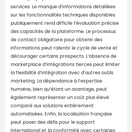
services. Le manque d’informations détaillées
sur les fonctionnalités techniques disponibles
publiquement rend difficile l’évaluation précise
des capacités de la plateforme. Le processus
de contact obligatoire pour obtenir des
informations peut ralentir le cycle de vente et
décourager certains prospects. L’absence de
marketplace d’intégrations tierces peut limiter
la flexibilité d’intégration avec d’autres outils
marketing. La dépendance à l’expertise
humaine, bien qu’étant un avantage, peut
également représenter un coût plus élevé
comparé aux solutions entièrement
automatisées. Enfin, la localisation française
peut poser des défis pour le support
international et la conformité avec certaines