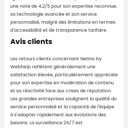
une note de 4,2/5 pour son expertise reconnue,
sa technologie avancée et son service
personnalisé, malgré des limitations en termes
d'accessibilité et de transparence tarifaire.
Avis clients
Les retours clients concernant Netino by
Webhelp reflètent généralement une
satisfaction élevée, particulièrement appréciée
pour son expertise en modération de contenu
et sa réactivité face aux crises de réputation.
Les grandes entreprises soulignent la qualité du
service personnalisé et la capacité de l'équipe
à s'adapter rapidement aux évolutions des
besoins. La surveillance 24/7 est