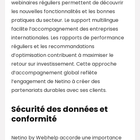
webinaires réguliers permettent de découvrir
les nouvelles fonctionnalités et les bonnes
pratiques du secteur. Le support multilingue
facilite l’accompagnement des entreprises
internationales. Les rapports de performance
réguliers et les recommandations
d’optimisation contribuent à maximiser le
retour sur investissement. Cette approche
d’accompagnement global reflète
l’engagement de Netino à créer des
partenariats durables avec ses clients.
Sécurité des données et
conformité
Netino by Webhelp accorde une importance