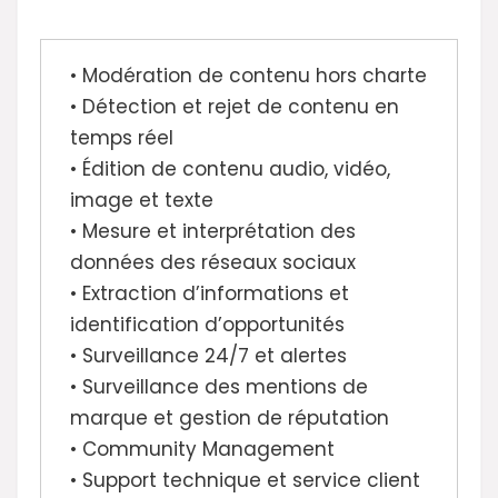
• Modération de contenu hors charte
• Détection et rejet de contenu en
temps réel
• Édition de contenu audio, vidéo,
image et texte
• Mesure et interprétation des
données des réseaux sociaux
• Extraction d’informations et
identification d’opportunités
• Surveillance 24/7 et alertes
• Surveillance des mentions de
marque et gestion de réputation
• Community Management
• Support technique et service client