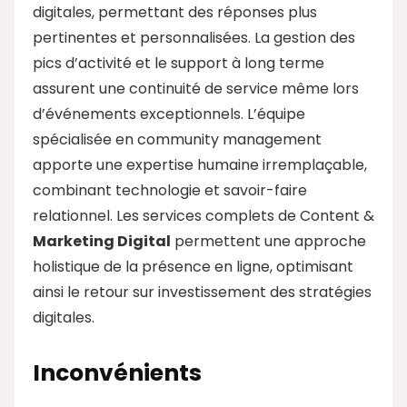
digitales, permettant des réponses plus
pertinentes et personnalisées. La gestion des
pics d’activité et le support à long terme
assurent une continuité de service même lors
d’événements exceptionnels. L’équipe
spécialisée en community management
apporte une expertise humaine irremplaçable,
combinant technologie et savoir-faire
relationnel. Les services complets de Content &
Marketing Digital
permettent une approche
holistique de la présence en ligne, optimisant
ainsi le retour sur investissement des stratégies
digitales.
Inconvénients