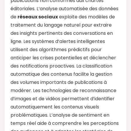
publications non conformes aux chartes
éditoriales. L’analyse automatisée des données
de
réseaux sociaux
exploite des modèles de
traitement du langage naturel pour extraire
des insights pertinents des conversations en
ligne. Les systèmes d’alertes intelligentes
utilisent des algorithmes prédictifs pour
anticiper les crises potentielles et déclencher
des notifications proactives. La classification
automatique des contenus facilite la gestion
des volumes importants de publications à
modérer. Les technologies de reconnaissance
d’images et de vidéos permettent d’identifier
automatiquement les contenus visuels
problématiques. L’analyse de sentiment en
temps réel aide à comprendre les perceptions