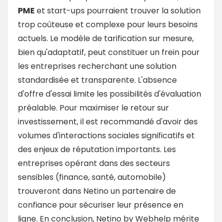
PME
et start-ups pourraient trouver la solution
trop coûteuse et complexe pour leurs besoins
actuels. Le modèle de tarification sur mesure,
bien qu'adaptatif, peut constituer un frein pour
les entreprises recherchant une solution
standardisée et transparente. L'absence
d'offre d'essai limite les possibilités d'évaluation
préalable. Pour maximiser le retour sur
investissement, il est recommandé d'avoir des
volumes d'interactions sociales significatifs et
des enjeux de réputation importants. Les
entreprises opérant dans des secteurs
sensibles (finance, santé, automobile)
trouveront dans Netino un partenaire de
confiance pour sécuriser leur présence en
ligne. En conclusion, Netino by Webhelp mérite