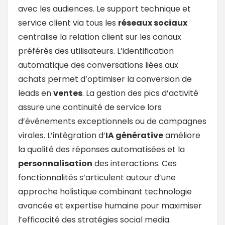
avec les audiences. Le support technique et
service client via tous les
réseaux sociaux
centralise la relation client sur les canaux
préférés des utilisateurs. L’identification
automatique des conversations liées aux
achats permet d’optimiser la conversion de
leads en
ventes
. La gestion des pics d’activité
assure une continuité de service lors
d’événements exceptionnels ou de campagnes
virales. L’intégration d’
IA générative
améliore
la qualité des réponses automatisées et la
personnalisation
des interactions. Ces
fonctionnalités s’articulent autour d’une
approche holistique combinant technologie
avancée et expertise humaine pour maximiser
l’efficacité des stratégies social media.