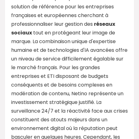
solution de référence pour les entreprises
françaises et européennes cherchant à
professionnaliser leur gestion des
réseaux
sociaux
tout en protégeant leur image de
marque. La combinaison unique d'expertise
humaine et de technologies d'IA avancées offre
un niveau de service difficilement égalable sur
le marché français. Pour les grandes
entreprises et ETI disposant de budgets
conséquents et de besoins complexes en
modération de contenu, Netino représente un
investissement stratégique justifié. La
surveillance 24/7 et la réactivité face aux crises
constituent des atouts majeurs dans un
environnement digital où la réputation peut
basculer en quelques heures. Cependant, les