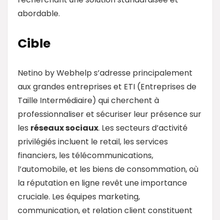
abordable.
Cible
Netino by Webhelp s’adresse principalement
aux grandes entreprises et ETI (Entreprises de
Taille Intermédiaire) qui cherchent à
professionnaliser et sécuriser leur présence sur
les
réseaux sociaux
. Les secteurs d’activité
privilégiés incluent le retail, les services
financiers, les télécommunications,
l’automobile, et les biens de consommation, où
la réputation en ligne revêt une importance
cruciale. Les équipes marketing,
communication, et relation client constituent