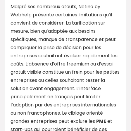
Malgré ses nombreux atouts, Netino by
Webhelp présente certaines limitations qu’il
convient de considérer. La tarification sur
mesure, bien qu’adaptée aux besoins
spécifiques, manque de transparence et peut
compliquer la prise de décision pour les
entreprises souhaitant évaluer rapidement les
coûts. L’absence d’offre freemium ou d’essai
gratuit visible constitue un frein pour les petites
entreprises ou celles souhaitant tester la
solution avant engagement. L’interface
principalement en français peut limiter
l’adoption par des entreprises internationales
ou non francophones. Le ciblage orienté
grandes entreprises peut exclure les
PME
et
start-ups qui pourraient bénéficier de ces