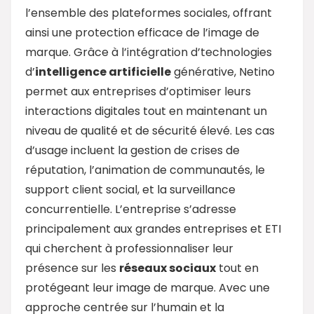
l’ensemble des plateformes sociales, offrant
ainsi une protection efficace de l’image de
marque. Grâce à l’intégration d’technologies
d’
intelligence artificielle
générative, Netino
permet aux entreprises d’optimiser leurs
interactions digitales tout en maintenant un
niveau de qualité et de sécurité élevé. Les cas
d’usage incluent la gestion de crises de
réputation, l’animation de communautés, le
support client social, et la surveillance
concurrentielle. L’entreprise s’adresse
principalement aux grandes entreprises et ETI
qui cherchent à professionnaliser leur
présence sur les
réseaux sociaux
tout en
protégeant leur image de marque. Avec une
approche centrée sur l’humain et la