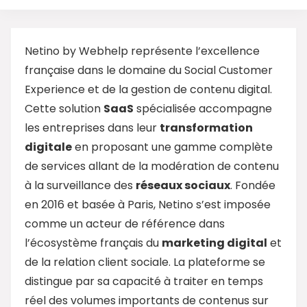
Netino by Webhelp représente l’excellence
française dans le domaine du Social Customer
Experience et de la gestion de contenu digital.
Cette solution
SaaS
spécialisée accompagne
les entreprises dans leur
transformation
digitale
en proposant une gamme complète
de services allant de la modération de contenu
à la surveillance des
réseaux sociaux
. Fondée
en 2016 et basée à Paris, Netino s’est imposée
comme un acteur de référence dans
l’écosystème français du
marketing digital
et
de la relation client sociale. La plateforme se
distingue par sa capacité à traiter en temps
réel des volumes importants de contenus sur