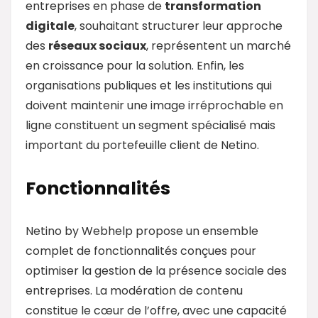
entreprises en phase de
transformation
digitale
, souhaitant structurer leur approche
des
réseaux sociaux
, représentent un marché
en croissance pour la solution. Enfin, les
organisations publiques et les institutions qui
doivent maintenir une image irréprochable en
ligne constituent un segment spécialisé mais
important du portefeuille client de Netino.
Fonctionnalités
Netino by Webhelp propose un ensemble
complet de fonctionnalités conçues pour
optimiser la gestion de la présence sociale des
entreprises. La modération de contenu
constitue le cœur de l’offre, avec une capacité