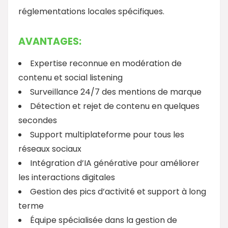
réglementations locales spécifiques.
AVANTAGES:
Expertise reconnue en modération de
contenu et social listening
Surveillance 24/7 des mentions de marque
Détection et rejet de contenu en quelques
secondes
Support multiplateforme pour tous les
réseaux sociaux
Intégration d’IA générative pour améliorer
les interactions digitales
Gestion des pics d’activité et support à long
terme
Équipe spécialisée dans la gestion de