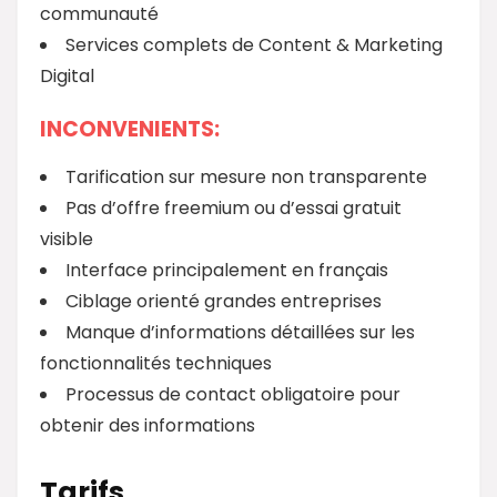
communauté
Services complets de Content & Marketing
Digital
INCONVENIENTS:
Tarification sur mesure non transparente
Pas d’offre freemium ou d’essai gratuit
visible
Interface principalement en français
Ciblage orienté grandes entreprises
Manque d’informations détaillées sur les
fonctionnalités techniques
Processus de contact obligatoire pour
obtenir des informations
Tarifs