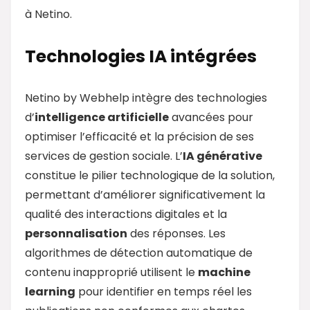
à Netino.
Technologies IA intégrées
Netino by Webhelp intègre des technologies
d’
intelligence artificielle
avancées pour
optimiser l’efficacité et la précision de ses
services de gestion sociale. L’
IA générative
constitue le pilier technologique de la solution,
permettant d’améliorer significativement la
qualité des interactions digitales et la
personnalisation
des réponses. Les
algorithmes de détection automatique de
contenu inapproprié utilisent le
machine
learning
pour identifier en temps réel les