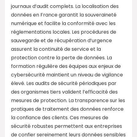
journaux d’audit complets. La localisation des
données en France garantit la souveraineté
numérique et facilite la conformité avec les
réglementations locales. Les procédures de
sauvegarde et de récupération d’urgence
assurent la continuité de service et la
protection contre la perte de données. La
formation régulière des équipes aux enjeux de
cybersécurité maintient un niveau de vigilance
élevé. Les audits de sécurité périodiques par
des organismes tiers valident l’efficacité des
mesures de protection. La transparence sur les
pratiques de traitement des données renforce
la confiance des clients. Ces mesures de
sécurité robustes permettent aux entreprises
de confier sereinement leurs données sensibles