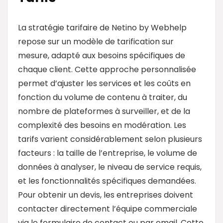
La stratégie tarifaire de Netino by Webhelp
repose sur un modèle de tarification sur
mesure, adapté aux besoins spécifiques de
chaque client. Cette approche personnalisée
permet d’ajuster les services et les coûts en
fonction du volume de contenu à traiter, du
nombre de plateformes à surveiller, et de la
complexité des besoins en modération. Les
tarifs varient considérablement selon plusieurs
facteurs : la taille de l’entreprise, le volume de
données à analyser, le niveau de service requis,
et les fonctionnalités spécifiques demandées.
Pour obtenir un devis, les entreprises doivent
contacter directement l’équipe commerciale
via le formulaire de contact ou par email. Cette