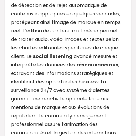
de détection et de rejet automatique de
contenus inappropriés en quelques secondes,
protégeant ainsi l’image de marque en temps
réel. L’édition de contenu multimédia permet
de traiter audio, vidéo, images et textes selon
les chartes éditoriales spécifiques de chaque
client. Le
social listening
avancé mesure et
interprète les données des
réseaux sociaux
,
extrayant des informations stratégiques et
identifiant des opportunités business. La
surveillance 24/7 avec système d’alertes
garantit une réactivité optimale face aux
mentions de marque et aux évolutions de
réputation. Le community management
professionnel assure l’animation des
communautés et la gestion des interactions