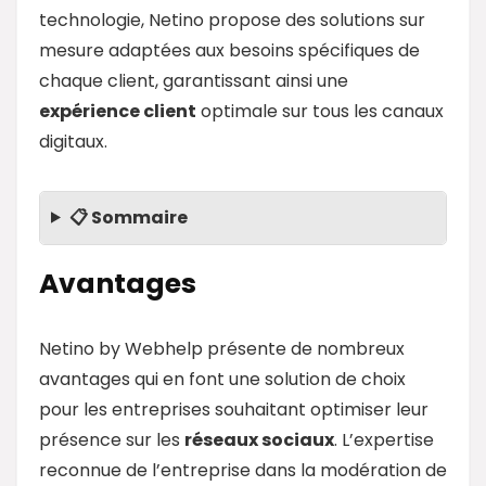
technologie, Netino propose des solutions sur
mesure adaptées aux besoins spécifiques de
chaque client, garantissant ainsi une
expérience client
optimale sur tous les canaux
digitaux.
📋 Sommaire
Avantages
Netino by Webhelp présente de nombreux
avantages qui en font une solution de choix
pour les entreprises souhaitant optimiser leur
présence sur les
réseaux sociaux
. L’expertise
reconnue de l’entreprise dans la modération de