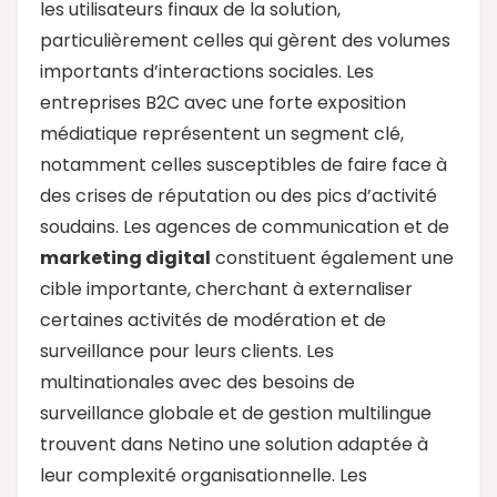
les utilisateurs finaux de la solution,
particulièrement celles qui gèrent des volumes
importants d’interactions sociales. Les
entreprises B2C avec une forte exposition
médiatique représentent un segment clé,
notamment celles susceptibles de faire face à
des crises de réputation ou des pics d’activité
soudains. Les agences de communication et de
marketing digital
constituent également une
cible importante, cherchant à externaliser
certaines activités de modération et de
surveillance pour leurs clients. Les
multinationales avec des besoins de
surveillance globale et de gestion multilingue
trouvent dans Netino une solution adaptée à
leur complexité organisationnelle. Les