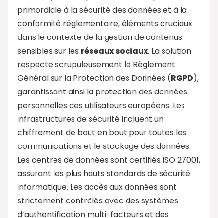
primordiale à la sécurité des données et à la
conformité réglementaire, éléments cruciaux
dans le contexte de la gestion de contenus
sensibles sur les
réseaux sociaux
. La solution
respecte scrupuleusement le Règlement
Général sur la Protection des Données (
RGPD
),
garantissant ainsi la protection des données
personnelles des utilisateurs européens. Les
infrastructures de sécurité incluent un
chiffrement de bout en bout pour toutes les
communications et le stockage des données.
Les centres de données sont certifiés ISO 27001,
assurant les plus hauts standards de sécurité
informatique. Les accès aux données sont
strictement contrôlés avec des systèmes
d’authentification multi-facteurs et des