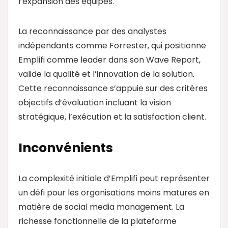
l’expansion des équipes.
La reconnaissance par des analystes
indépendants comme Forrester, qui positionne
Emplifi comme leader dans son Wave Report,
valide la qualité et l’innovation de la solution.
Cette reconnaissance s’appuie sur des critères
objectifs d’évaluation incluant la vision
stratégique, l’exécution et la satisfaction client.
Inconvénients
La complexité initiale d’Emplifi peut représenter
un défi pour les organisations moins matures en
matière de social media management. La
richesse fonctionnelle de la plateforme