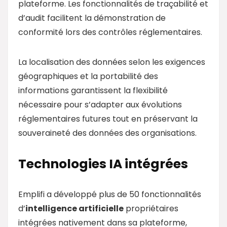
plateforme. Les fonctionnalités de traçabilité et
d’audit facilitent la démonstration de
conformité lors des contrôles réglementaires.
La localisation des données selon les exigences
géographiques et la portabilité des
informations garantissent la flexibilité
nécessaire pour s’adapter aux évolutions
réglementaires futures tout en préservant la
souveraineté des données des organisations.
Technologies IA intégrées
Emplifi a développé plus de 50 fonctionnalités
d’
intelligence artificielle
propriétaires
intégrées nativement dans sa plateforme,