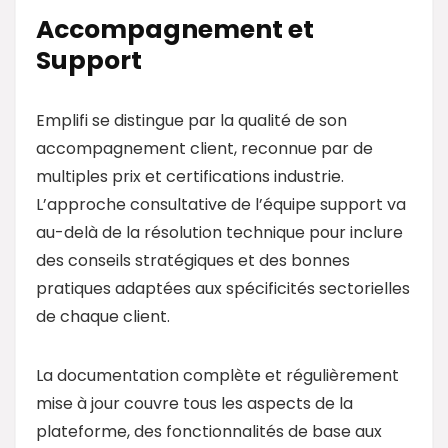
Accompagnement et
Support
Emplifi se distingue par la qualité de son
accompagnement client, reconnue par de
multiples prix et certifications industrie.
L’approche consultative de l’équipe support va
au-delà de la résolution technique pour inclure
des conseils stratégiques et des bonnes
pratiques adaptées aux spécificités sectorielles
de chaque client.
La documentation complète et régulièrement
mise à jour couvre tous les aspects de la
plateforme, des fonctionnalités de base aux