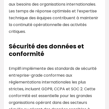
aux besoins des organisations internationales.
Les temps de réponse optimisés et l’expertise
technique des équipes contribuent à maintenir
la continuité opérationnelle des activités
critiques.
Sécurité des données et
conformité
Emplifi implémente des standards de sécurité
entreprise-grade conformes aux
réglementations internationales les plus
strictes, incluant GDPR, CCPA et SOC 2. Cette
conformité est essentielle pour les grandes
organisations opérant dans des secteurs