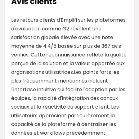
Avis clients
Les retours clients d'Emplifi sur les plateformes
d'évaluation comme G2 révèlent une
satisfaction globale élevée avec une note
moyenne de 4.4/5 basée sur plus de 367 avis
vérifiés. Cette reconnaissance reflète la qualité
perçue de la solution et la valeur apportée aux
organisations utilisatrices.Les points forts les
plus fréquemment mentionnés incluent
l'interface intuitive qui facilite l'adoption par les
équipes, la rapidité d'intégration des canaux
sociaux et la réactivité du support client. Les
utilisateurs apprécient particulièrement la
capacité de la plateforme à centraliser les
données et workflows précédemment