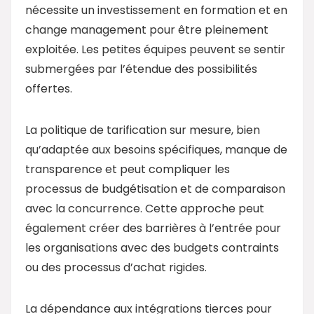
nécessite un investissement en formation et en
change management pour être pleinement
exploitée. Les petites équipes peuvent se sentir
submergées par l’étendue des possibilités
offertes.
La politique de tarification sur mesure, bien
qu’adaptée aux besoins spécifiques, manque de
transparence et peut compliquer les
processus de budgétisation et de comparaison
avec la concurrence. Cette approche peut
également créer des barrières à l’entrée pour
les organisations avec des budgets contraints
ou des processus d’achat rigides.
La dépendance aux intégrations tierces pour