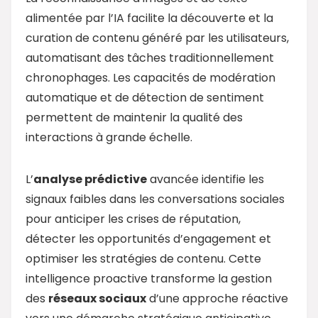
alimentée par l’IA facilite la découverte et la
curation de contenu généré par les utilisateurs,
automatisant des tâches traditionnellement
chronophages. Les capacités de modération
automatique et de détection de sentiment
permettent de maintenir la qualité des
interactions à grande échelle.
L’
analyse prédictive
avancée identifie les
signaux faibles dans les conversations sociales
pour anticiper les crises de réputation,
détecter les opportunités d’engagement et
optimiser les stratégies de contenu. Cette
intelligence proactive transforme la gestion
des
réseaux sociaux
d’une approche réactive