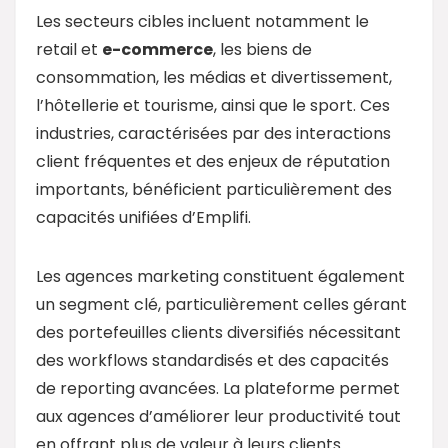
Les secteurs cibles incluent notamment le
retail et
e-commerce
, les biens de
consommation, les médias et divertissement,
l’hôtellerie et tourisme, ainsi que le sport. Ces
industries, caractérisées par des interactions
client fréquentes et des enjeux de réputation
importants, bénéficient particulièrement des
capacités unifiées d’Emplifi.
Les agences marketing constituent également
un segment clé, particulièrement celles gérant
des portefeuilles clients diversifiés nécessitant
des workflows standardisés et des capacités
de reporting avancées. La plateforme permet
aux agences d’améliorer leur productivité tout
en offrant plus de valeur à leurs clients.