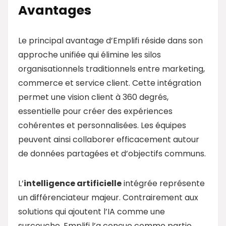
Avantages
Le principal avantage d’Emplifi réside dans son
approche unifiée qui élimine les silos
organisationnels traditionnels entre marketing,
commerce et service client. Cette intégration
permet une vision client à 360 degrés,
essentielle pour créer des expériences
cohérentes et personnalisées. Les équipes
peuvent ainsi collaborer efficacement autour
de données partagées et d’objectifs communs.
L’
intelligence artificielle
intégrée représente
un différenciateur majeur. Contrairement aux
solutions qui ajoutent l’IA comme une
surcouche, Emplifi l’a conçue comme partie