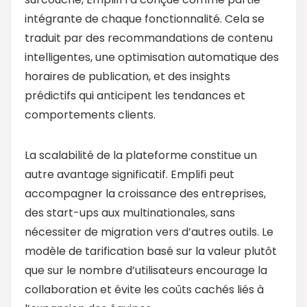
intégrante de chaque fonctionnalité. Cela se
traduit par des recommandations de contenu
intelligentes, une optimisation automatique des
horaires de publication, et des insights
prédictifs qui anticipent les tendances et
comportements clients.
La scalabilité de la plateforme constitue un
autre avantage significatif. Emplifi peut
accompagner la croissance des entreprises,
des start-ups aux multinationales, sans
nécessiter de migration vers d’autres outils. Le
modèle de tarification basé sur la valeur plutôt
que sur le nombre d’utilisateurs encourage la
collaboration et évite les coûts cachés liés à