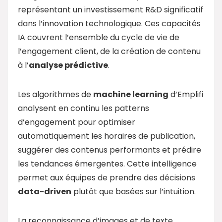
représentant un investissement R&D significatif
dans l’innovation technologique. Ces capacités
IA couvrent l’ensemble du cycle de vie de
l’engagement client, de la création de contenu
à l’
analyse prédictive
.
Les algorithmes de
machine learning
d’Emplifi
analysent en continu les patterns
d’engagement pour optimiser
automatiquement les horaires de publication,
suggérer des contenus performants et prédire
les tendances émergentes. Cette intelligence
permet aux équipes de prendre des décisions
data
-driven
plutôt que basées sur l’intuition.
La reconnaissance d’images et de texte