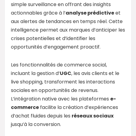
simple surveillance en offrant des insights
actionnables grâce à l’
analyse prédictive
et
aux alertes de tendances en temps réel. Cette
intelligence permet aux marques d’anticiper les
crises potentielles et d’identifier les
opportunités d’engagement proactif.
Les fonctionnalités de commerce social,
incluant la gestion d’
UGC
, les avis clients et le
live shopping, transforment les interactions
sociales en opportunités de revenus.
L’intégration native avec les plateformes
e-
commerce
facilite la création d’expériences
d’achat fluides depuis les
réseaux sociaux
jusqu’à la conversion.