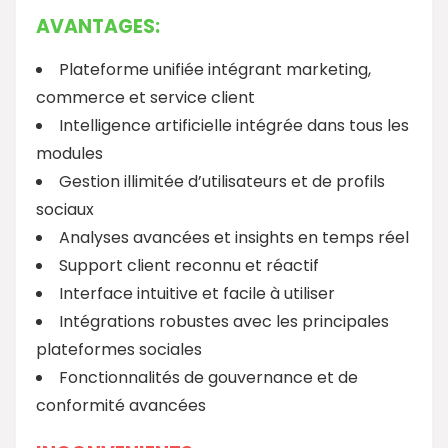
AVANTAGES:
Plateforme unifiée intégrant marketing,
commerce et service client
Intelligence artificielle intégrée dans tous les
modules
Gestion illimitée d’utilisateurs et de profils
sociaux
Analyses avancées et insights en temps réel
Support client reconnu et réactif
Interface intuitive et facile à utiliser
Intégrations robustes avec les principales
plateformes sociales
Fonctionnalités de gouvernance et de
conformité avancées