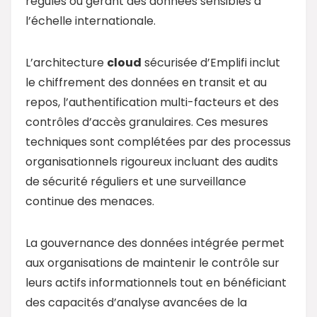
régulés ou gérant des données sensibles à
l’échelle internationale.
L’architecture
cloud
sécurisée d’Emplifi inclut
le chiffrement des données en transit et au
repos, l’authentification multi-facteurs et des
contrôles d’accès granulaires. Ces mesures
techniques sont complétées par des processus
organisationnels rigoureux incluant des audits
de sécurité réguliers et une surveillance
continue des menaces.
La gouvernance des données intégrée permet
aux organisations de maintenir le contrôle sur
leurs actifs informationnels tout en bénéficiant
des capacités d’analyse avancées de la