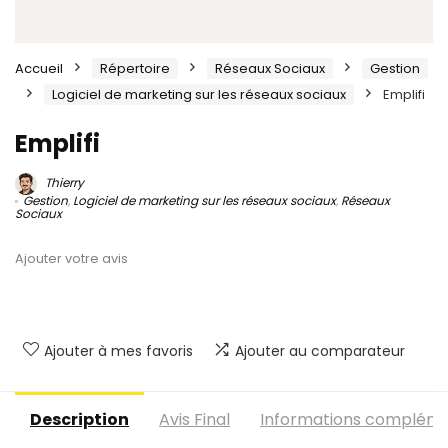
Accueil
Répertoire
Réseaux Sociaux
Gestion
Logiciel de marketing sur les réseaux sociaux
Emplifi
Emplifi
Thierry
Gestion
,
Logiciel de marketing sur les réseaux sociaux
,
Réseaux
Sociaux
Ajouter votre avis
Ajouter à mes favoris
Ajouter au comparateur
Description
Avis Final
Informations compléme