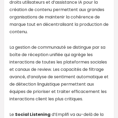
droits utilisateurs et d’assistance IA pour la
création de contenu permettent aux grandes
organisations de maintenir la cohérence de
marque tout en décentralisant la production de
contenu.
La gestion de communauté se distingue par sa
boîte de réception unifiée qui agrège les
interactions de toutes les plateformes sociales
et canaux de review. Les capacités de filtrage
avancé, d’analyse de sentiment automatique et
de détection linguistique permettent aux
équipes de prioriser et traiter efficacement les
interactions client les plus critiques.
Le
Social Listening
d’Emplifi va au-delà de la