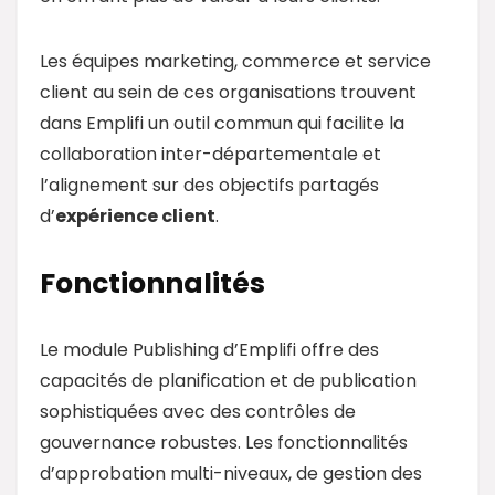
Les équipes marketing, commerce et service
client au sein de ces organisations trouvent
dans Emplifi un outil commun qui facilite la
collaboration inter-départementale et
l’alignement sur des objectifs partagés
d’
expérience client
.
Fonctionnalités
Le module Publishing d’Emplifi offre des
capacités de planification et de publication
sophistiquées avec des contrôles de
gouvernance robustes. Les fonctionnalités
d’approbation multi-niveaux, de gestion des