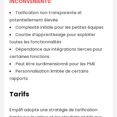
INCONVENIENTS:
Tarification non transparente et
potentiellement élevée
Complexité initiale pour les petites équipes
Courbe d’apprentissage pour exploiter
toutes les fonctionnalités
Dépendance aux intégrations tierces pour
certaines fonctions
Peut être surdimensionné pour les PME
Personnalisation limitée de certains
rapports
Tarifs
Emplifi adopte une stratégie de tarification