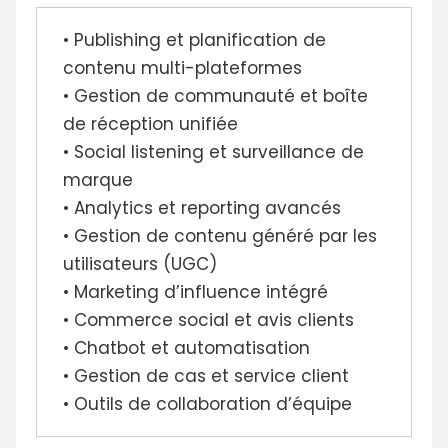
• Publishing et planification de
contenu multi-plateformes
• Gestion de communauté et boîte
de réception unifiée
• Social listening et surveillance de
marque
• Analytics et reporting avancés
• Gestion de contenu généré par les
utilisateurs (UGC)
• Marketing d’influence intégré
• Commerce social et avis clients
• Chatbot et automatisation
• Gestion de cas et service client
• Outils de collaboration d’équipe