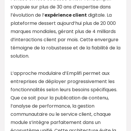
s’appuie sur plus de 30 ans d’expertise dans
l’évolution de l’
expérience client
digitale. La
plateforme dessert aujourd’hui plus de 20 000
marques mondiales, gérant plus de 4 milliards
d’interactions client par mois. Cette envergure
témoigne de la robustesse et de la fiabilité de la
solution.
L’approche modulaire d’Emplifi permet aux
entreprises de déployer progressivement les
fonctionnalités selon leurs besoins spécifiques.
Que ce soit pour la publication de contenu,
l’analyse de performance, la gestion
communautaire ou le service client, chaque
module s’intègre parfaitement dans un
écosystème unifié. Cette architecture évite la