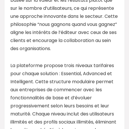
basée sur la valeur et les résultats plutôt que
sur le nombre d’utilisateurs, ce qui représente
une approche innovante dans le secteur. Cette
philosophie “nous gagnons quand vous gagnez”
aligne les intérêts de l’éditeur avec ceux de ses
clients et encourage la collaboration au sein
des organisations.
La plateforme propose trois niveaux tarifaires
pour chaque solution : Essential, Advanced et
Intelligent. Cette structure modulaire permet
aux entreprises de commencer avec les
fonctionnalités de base et d’évoluer
progressivement selon leurs besoins et leur
maturité. Chaque niveau inclut des utilisateurs
illimités et des profils sociaux illimités, éliminant