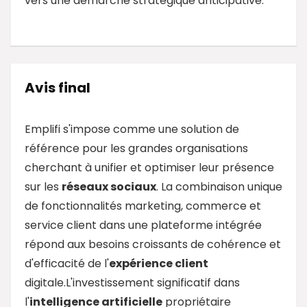
vers une démarche stratégique anticipative.
Avis final
Emplifi s'impose comme une solution de
référence pour les grandes organisations
cherchant à unifier et optimiser leur présence
sur les
réseaux sociaux
. La combinaison unique
de fonctionnalités marketing, commerce et
service client dans une plateforme intégrée
répond aux besoins croissants de cohérence et
d'efficacité de l'
expérience client
digitale.L'investissement significatif dans
l'
intelligence artificielle
propriétaire