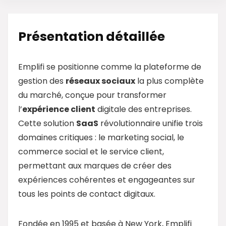
Présentation détaillée
Emplifi se positionne comme la plateforme de
gestion des
réseaux sociaux
la plus complète
du marché, conçue pour transformer
l’
expérience client
digitale des entreprises.
Cette solution
SaaS
révolutionnaire unifie trois
domaines critiques : le marketing social, le
commerce social et le service client,
permettant aux marques de créer des
expériences cohérentes et engageantes sur
tous les points de contact digitaux.
Fondée en 1995 et basée à New York, Emplifi