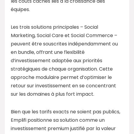
les coûts cachés liés à la croissance des
équipes.
Les trois solutions principales – Social
Marketing, Social Care et Social Commerce –
peuvent être souscrites indépendamment ou
en bundle, offrant une flexibilité
d’investissement adaptée aux priorités
stratégiques de chaque organisation. Cette
approche modulaire permet d’optimiser le
retour sur investissement en se concentrant
sur les domaines à plus fort impact.
Bien que les tarifs exacts ne soient pas publics,
Emplifi positionne sa solution comme un
investissement premium justifié par la valeur