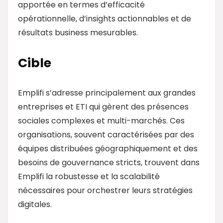
apportée en termes d’efficacité
opérationnelle, d’insights actionnables et de
résultats business mesurables.
Cible
Emplifi s’adresse principalement aux grandes
entreprises et ETI qui gèrent des présences
sociales complexes et multi-marchés. Ces
organisations, souvent caractérisées par des
équipes distribuées géographiquement et des
besoins de gouvernance stricts, trouvent dans
Emplifi la robustesse et la scalabilité
nécessaires pour orchestrer leurs stratégies
digitales.