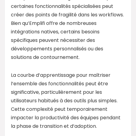
certaines fonctionnalités spécialisées peut
créer des points de fragilité dans les workflows.
Bien qu’Emplifi offre de nombreuses
intégrations natives, certains besoins
spécifiques peuvent nécessiter des
développements personnalisés ou des
solutions de contournement.
La courbe d’apprentissage pour maîtriser
l’ensemble des fonctionnalités peut être
significative, particulièrement pour les
utilisateurs habitués à des outils plus simples.
Cette complexité peut temporairement
impacter la productivité des équipes pendant
la phase de transition et d’adoption.