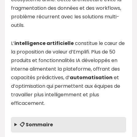
fragmentation des données et des workflows,
problème récurrent avec les solutions multi-
outils.
L’
intelligence artificielle
constitue le cœur de
la proposition de valeur d’Emplifi. Plus de 50
produits et fonctionnalités IA développés en
interne alimentent la plateforme, offrant des
capacités prédictives, d’
automatisation
et
d’optimisation qui permettent aux équipes de
travailler plus intelligemment et plus
efficacement.
📋 Sommaire