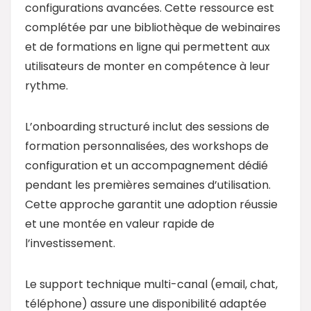
configurations avancées. Cette ressource est
complétée par une bibliothèque de webinaires
et de formations en ligne qui permettent aux
utilisateurs de monter en compétence à leur
rythme.
L’onboarding structuré inclut des sessions de
formation personnalisées, des workshops de
configuration et un accompagnement dédié
pendant les premières semaines d’utilisation.
Cette approche garantit une adoption réussie
et une montée en valeur rapide de
l’investissement.
Le support technique multi-canal (email, chat,
téléphone) assure une disponibilité adaptée