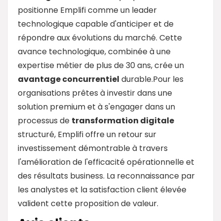
positionne Emplifi comme un leader
technologique capable d'anticiper et de
répondre aux évolutions du marché. Cette
avance technologique, combinée à une
expertise métier de plus de 30 ans, crée un
avantage concurrentiel
durable.Pour les
organisations prêtes à investir dans une
solution premium et à s'engager dans un
processus de
transformation digitale
structuré, Emplifi offre un retour sur
investissement démontrable à travers
l'amélioration de l'efficacité opérationnelle et
des résultats business. La reconnaissance par
les analystes et la satisfaction client élevée
valident cette proposition de valeur.