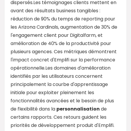
dispersés.Les témoignages clients mettent en
avant des résultats business tangibles :
réduction de 90% du temps de reporting pour
les Arizona Cardinals, augmentation de 30% de
l'engagement client pour Digitalfarm, et
amélioration de 40% de la productivité pour
plusieurs agences. Ces métriques démontrent
l'impact concret d'Emplifi sur la performance
opérationnelle.Les domaines d'amélioration
identifiés par les utilisateurs concernent
principalement la courbe d'apprentissage
initiale pour exploiter pleinement les
fonctionnalités avancées et le besoin de plus
de flexibilité dans la
personnalisation
de
certains rapports. Ces retours guident les
priorités de développement produit d'Emplifi.