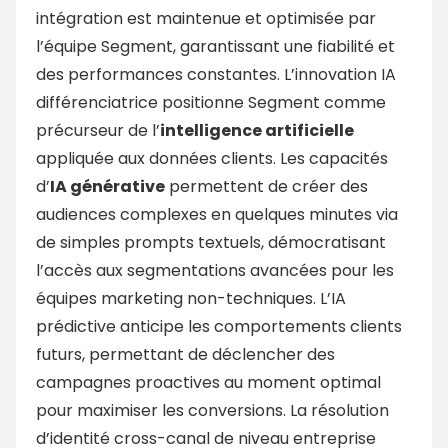
intégration est maintenue et optimisée par
l’équipe Segment, garantissant une fiabilité et
des performances constantes. L’innovation IA
différenciatrice positionne Segment comme
précurseur de l’
intelligence artificielle
appliquée aux données clients. Les capacités
d’
IA générative
permettent de créer des
audiences complexes en quelques minutes via
de simples prompts textuels, démocratisant
l’accès aux segmentations avancées pour les
équipes marketing non-techniques. L’IA
prédictive anticipe les comportements clients
futurs, permettant de déclencher des
campagnes proactives au moment optimal
pour maximiser les conversions. La résolution
d’identité cross-canal de niveau entreprise