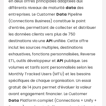
en deux offres principales adaptées aux
différents niveaux de maturité
data
des
entreprises. Le Customer
Data
Pipeline
(Connections Business) constitue le point
d’entrée, permettant de collecter et distribuer
les données clients vers plus de 750
destinations via une
API
unifiée. Cette offre
inclut les sources multiples, destinations
exhaustives, fonctions personnalisées, Reverse
ETL, outils développeur et
API
publique. Les
volumes et tarifs sont personnalisés selon les
Monthly Tracked Users (MTU) et les besoins
spécifiques de chaque organisation. Un essai
gratuit de 14 jours permet d’évaluer la valeur
avant engagement financier. Le Customer
Data
Platform complet (Connections + Unify +