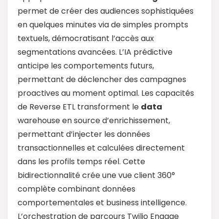
permet de créer des audiences sophistiquées
en quelques minutes via de simples prompts
textuels, démocratisant l’accès aux
segmentations avancées. L’IA prédictive
anticipe les comportements futurs,
permettant de déclencher des campagnes
proactives au moment optimal. Les capacités
de Reverse ETL transforment le
data
warehouse en source d’enrichissement,
permettant d’injecter les données
transactionnelles et calculées directement
dans les profils temps réel. Cette
bidirectionnalité crée une vue client 360°
complète combinant données
comportementales et business intelligence.
L’orchestration de parcours Twilio Engage