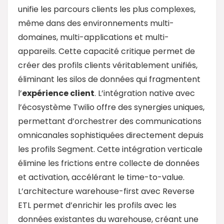
unifie les parcours clients les plus complexes,
même dans des environnements multi-
domaines, multi-applications et multi-
appareils. Cette capacité critique permet de
créer des profils clients véritablement unifiés,
éliminant les silos de données qui fragmentent
l’
expérience client
. L’intégration native avec
l’écosystème Twilio offre des synergies uniques,
permettant d’orchestrer des communications
omnicanales sophistiquées directement depuis
les profils Segment. Cette intégration verticale
élimine les frictions entre collecte de données
et activation, accélérant le time-to-value.
L’architecture warehouse-first avec Reverse
ETL permet d’enrichir les profils avec les
données existantes du warehouse, créant une