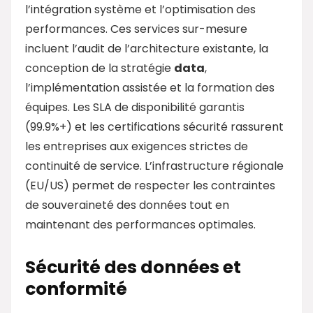
l’intégration système et l’optimisation des
performances. Ces services sur-mesure
incluent l’audit de l’architecture existante, la
conception de la stratégie
data
,
l’implémentation assistée et la formation des
équipes. Les SLA de disponibilité garantis
(99.9%+) et les certifications sécurité rassurent
les entreprises aux exigences strictes de
continuité de service. L’infrastructure régionale
(EU/US) permet de respecter les contraintes
de souveraineté des données tout en
maintenant des performances optimales.
Sécurité des données et
conformité