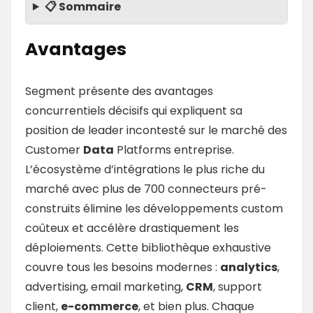
📋 Sommaire
Avantages
Segment présente des avantages
concurrentiels décisifs qui expliquent sa
position de leader incontesté sur le marché des
Customer
Data
Platforms entreprise.
L’écosystème d’intégrations le plus riche du
marché avec plus de 700 connecteurs pré-
construits élimine les développements custom
coûteux et accélère drastiquement les
déploiements. Cette bibliothèque exhaustive
couvre tous les besoins modernes :
analytics
,
advertising, email marketing,
CRM
, support
client,
e-commerce
, et bien plus. Chaque