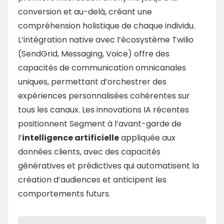
conversion et au-delà, créant une
compréhension holistique de chaque individu.
L’intégration native avec l’écosystème Twilio
(SendGrid, Messaging, Voice) offre des
capacités de communication omnicanales
uniques, permettant d’orchestrer des
expériences personnalisées cohérentes sur
tous les canaux. Les innovations IA récentes
positionnent Segment à l’avant-garde de
l’
intelligence artificielle
appliquée aux
données clients, avec des capacités
génératives et prédictives qui automatisent la
création d’audiences et anticipent les
comportements futurs.