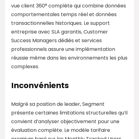
vue client 360° complète qui combine données
comportementales temps réel et données
transactionnelles historiques. Le support
entreprise avec SLA garantis, Customer
Success Managers dédiés et services
professionnels assure une implémentation
réussie même dans les environnements les plus
complexes.
Inconvénients
Malgré sa position de leader, Segment
présente certaines limitations structurelles qu’il
convient d’analyser objectivement pour une
évaluation complète. Le modèle tarifaire
premium basé sur les Monthly Tracked Users