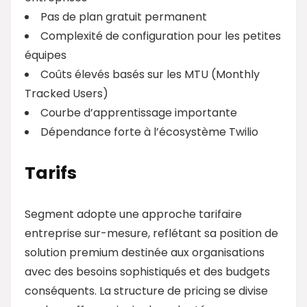
Pas de plan gratuit permanent
Complexité de configuration pour les petites
équipes
Coûts élevés basés sur les MTU (Monthly
Tracked Users)
Courbe d’apprentissage importante
Dépendance forte à l’écosystème Twilio
Tarifs
Segment adopte une approche tarifaire
entreprise sur-mesure, reflétant sa position de
solution premium destinée aux organisations
avec des besoins sophistiqués et des budgets
conséquents. La structure de pricing se divise