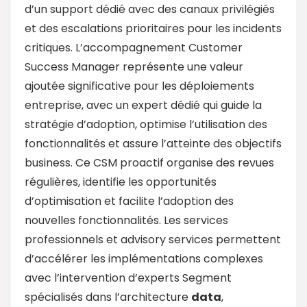
d’un support dédié avec des canaux privilégiés
et des escalations prioritaires pour les incidents
critiques. L’accompagnement Customer
Success Manager représente une valeur
ajoutée significative pour les déploiements
entreprise, avec un expert dédié qui guide la
stratégie d’adoption, optimise l’utilisation des
fonctionnalités et assure l’atteinte des objectifs
business. Ce CSM proactif organise des revues
régulières, identifie les opportunités
d’optimisation et facilite l’adoption des
nouvelles fonctionnalités. Les services
professionnels et advisory services permettent
d’accélérer les implémentations complexes
avec l’intervention d’experts Segment
spécialisés dans l’architecture
data
,