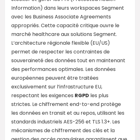
Information) dans leurs workspaces Segment
avec les Business Associate Agreements
appropriés. Cette capacité critique ouvre le
marché healthcare aux solutions Segment.
L’architecture régionale flexible (EU/US)
permet de respecter les contraintes de
souveraineté des données tout en maintenant
des performances optimales. Les données
européennes peuvent être traitées
exclusivement sur l’infrastructure EU,
respectant les exigences
RGPD
les plus
strictes. Le chiffrement end-to-end protège
les données en transit et au repos, utilisant les
standards industriels AES-256 et TLS 1.3+. Les
mécanismes de chiffrement des clés et la
gestion des accès granulaires garantissent que