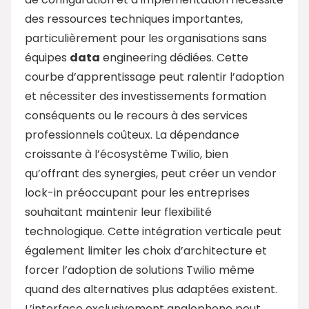
des ressources techniques importantes,
particulièrement pour les organisations sans
équipes
data
engineering dédiées. Cette
courbe d’apprentissage peut ralentir l’adoption
et nécessiter des investissements formation
conséquents ou le recours à des services
professionnels coûteux. La dépendance
croissante à l’écosystème Twilio, bien
qu’offrant des synergies, peut créer un vendor
lock-in préoccupant pour les entreprises
souhaitant maintenir leur flexibilité
technologique. Cette intégration verticale peut
également limiter les choix d’architecture et
forcer l’adoption de solutions Twilio même
quand des alternatives plus adaptées existent.
L’interface exclusivement anglophone peut