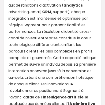
aux destinations d’activation (
analytics
,
advertising, email,
CRM
, support), chaque
intégration est maintenue et optimisée par
l’équipe Segment pour garantir fiabilité et
performances. La résolution d’identité cross-
canal de niveau entreprise constitue le cœur
technologique différenciant, unifiant les
parcours clients les plus complexes en profils
complets et gouvernés. Cette capacité critique
permet de suivre un individu depuis sa première
interaction anonyme jusqu’à la conversion et
au-delà, créant une compréhension holistique
de chaque client. Les innovations IA
révolutionnaires positionnent Segment à
l’avant-garde de l’
intelligence artificielle
appliquée aux données clients. L’
IA générative