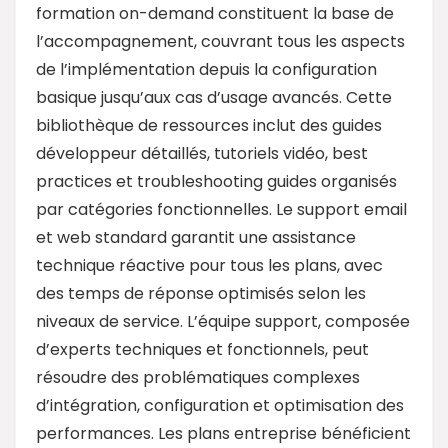
formation on-demand constituent la base de
l’accompagnement, couvrant tous les aspects
de l’implémentation depuis la configuration
basique jusqu’aux cas d’usage avancés. Cette
bibliothèque de ressources inclut des guides
développeur détaillés, tutoriels vidéo, best
practices et troubleshooting guides organisés
par catégories fonctionnelles. Le support email
et web standard garantit une assistance
technique réactive pour tous les plans, avec
des temps de réponse optimisés selon les
niveaux de service. L’équipe support, composée
d’experts techniques et fonctionnels, peut
résoudre des problématiques complexes
d’intégration, configuration et optimisation des
performances. Les plans entreprise bénéficient