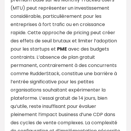
(MTU) peut représenter un investissement
considérable, particulièrement pour les
entreprises à fort trafic ou en croissance
rapide. Cette approche de pricing peut créer
des effets de seuil brutaux et limiter l’adoption
pour les startups et
PME
avec des budgets
contraints. L’absence de plan gratuit
permanent, contrairement à des concurrents
comme RudderStack, constitue une barrière à
l’entrée significative pour les petites
organisations souhaitant expérimenter la
plateforme. L’essai gratuit de 14 jours, bien
qu’utile, reste insuffisant pour évaluer
pleinement l’impact business d’une CDP dans
des cycles de vente complexes. La complexité
de configuration et d’implémentation nécessite