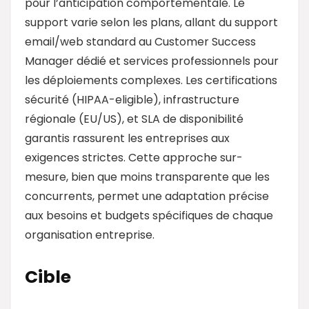
pour l’anticipation comportementale. Le
support varie selon les plans, allant du support
email/web standard au Customer Success
Manager dédié et services professionnels pour
les déploiements complexes. Les certifications
sécurité (HIPAA-eligible), infrastructure
régionale (EU/US), et SLA de disponibilité
garantis rassurent les entreprises aux
exigences strictes. Cette approche sur-
mesure, bien que moins transparente que les
concurrents, permet une adaptation précise
aux besoins et budgets spécifiques de chaque
organisation entreprise.
Cible