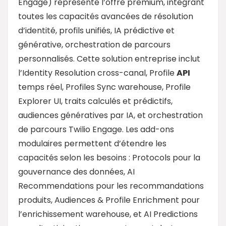
Engage) représente l’offre premium, intégrant
toutes les capacités avancées de résolution
d’identité, profils unifiés, IA prédictive et
générative, orchestration de parcours
personnalisés. Cette solution entreprise inclut
l’Identity Resolution cross-canal, Profile
API
temps réel, Profiles Sync warehouse, Profile
Explorer UI, traits calculés et prédictifs,
audiences génératives par IA, et orchestration
de parcours Twilio Engage. Les add-ons
modulaires permettent d’étendre les
capacités selon les besoins : Protocols pour la
gouvernance des données, AI
Recommendations pour les recommandations
produits, Audiences & Profile Enrichment pour
l’enrichissement warehouse, et AI Predictions