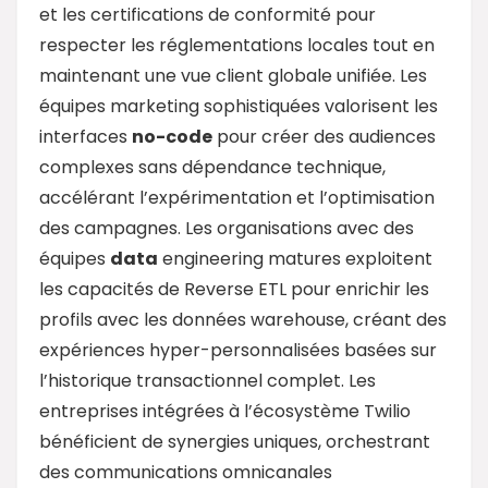
et les certifications de conformité pour
respecter les réglementations locales tout en
maintenant une vue client globale unifiée. Les
équipes marketing sophistiquées valorisent les
interfaces
no-code
pour créer des audiences
complexes sans dépendance technique,
accélérant l’expérimentation et l’optimisation
des campagnes. Les organisations avec des
équipes
data
engineering matures exploitent
les capacités de Reverse ETL pour enrichir les
profils avec les données warehouse, créant des
expériences hyper-personnalisées basées sur
l’historique transactionnel complet. Les
entreprises intégrées à l’écosystème Twilio
bénéficient de synergies uniques, orchestrant
des communications omnicanales