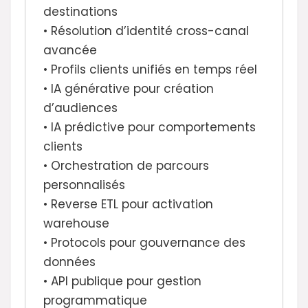
destinations
• Résolution d’identité cross-canal
avancée
• Profils clients unifiés en temps réel
• IA générative pour création
d’audiences
• IA prédictive pour comportements
clients
• Orchestration de parcours
personnalisés
• Reverse ETL pour activation
warehouse
• Protocols pour gouvernance des
données
• API publique pour gestion
programmatique