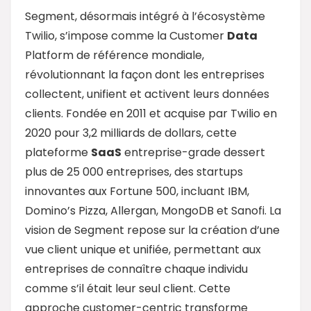
Segment, désormais intégré à l’écosystème
Twilio, s’impose comme la Customer
Data
Platform de référence mondiale,
révolutionnant la façon dont les entreprises
collectent, unifient et activent leurs données
clients. Fondée en 2011 et acquise par Twilio en
2020 pour 3,2 milliards de dollars, cette
plateforme
SaaS
entreprise-grade dessert
plus de 25 000 entreprises, des startups
innovantes aux Fortune 500, incluant IBM,
Domino’s Pizza, Allergan, MongoDB et Sanofi. La
vision de Segment repose sur la création d’une
vue client unique et unifiée, permettant aux
entreprises de connaître chaque individu
comme s’il était leur seul client. Cette
approche customer-centric transforme