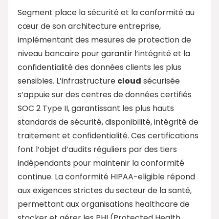
Segment place la sécurité et la conformité au
cœur de son architecture entreprise,
implémentant des mesures de protection de
niveau bancaire pour garantir l’intégrité et la
confidentialité des données clients les plus
sensibles. L’infrastructure
cloud
sécurisée
s’appuie sur des centres de données certifiés
SOC 2 Type II, garantissant les plus hauts
standards de sécurité, disponibilité, intégrité de
traitement et confidentialité. Ces certifications
font l’objet d’audits réguliers par des tiers
indépendants pour maintenir la conformité
continue. La conformité HIPAA-eligible répond
aux exigences strictes du secteur de la santé,
permettant aux organisations healthcare de
stocker et gérer les PHI (Protected Health