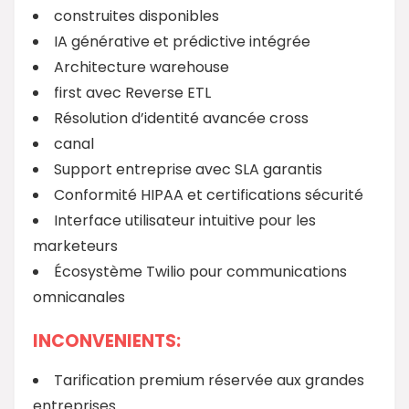
construites disponibles
IA générative et prédictive intégrée
Architecture warehouse
first avec Reverse ETL
Résolution d’identité avancée cross
canal
Support entreprise avec SLA garantis
Conformité HIPAA et certifications sécurité
Interface utilisateur intuitive pour les
marketeurs
Écosystème Twilio pour communications
omnicanales
INCONVENIENTS:
Tarification premium réservée aux grandes
entreprises