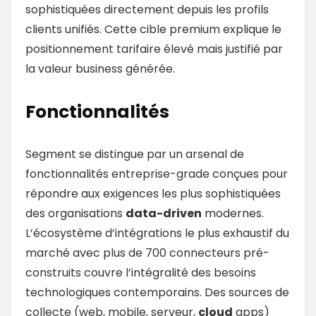
sophistiquées directement depuis les profils
clients unifiés. Cette cible premium explique le
positionnement tarifaire élevé mais justifié par
la valeur business générée.
Fonctionnalités
Segment se distingue par un arsenal de
fonctionnalités entreprise-grade conçues pour
répondre aux exigences les plus sophistiquées
des organisations
data
-driven
modernes.
L’écosystème d’intégrations le plus exhaustif du
marché avec plus de 700 connecteurs pré-
construits couvre l’intégralité des besoins
technologiques contemporains. Des sources de
collecte (web, mobile, serveur,
cloud
apps)