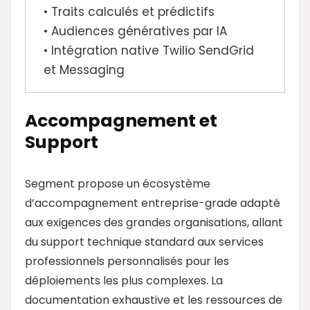
• Traits calculés et prédictifs
• Audiences génératives par IA
• Intégration native Twilio SendGrid
et Messaging
Accompagnement et
Support
Segment propose un écosystème
d’accompagnement entreprise-grade adapté
aux exigences des grandes organisations, allant
du support technique standard aux services
professionnels personnalisés pour les
déploiements les plus complexes. La
documentation exhaustive et les ressources de