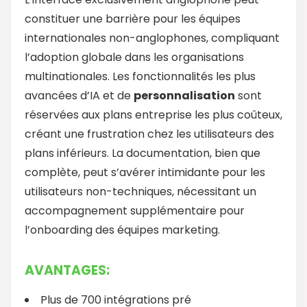
constituer une barrière pour les équipes
internationales non-anglophones, compliquant
l’adoption globale dans les organisations
multinationales. Les fonctionnalités les plus
avancées d’IA et de
personnalisation
sont
réservées aux plans entreprise les plus coûteux,
créant une frustration chez les utilisateurs des
plans inférieurs. La documentation, bien que
complète, peut s’avérer intimidante pour les
utilisateurs non-techniques, nécessitant un
accompagnement supplémentaire pour
l’onboarding des équipes marketing.
AVANTAGES:
Plus de 700 intégrations pré