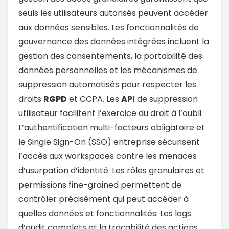
seuls les utilisateurs autorisés peuvent accéder
aux données sensibles. Les fonctionnalités de
gouvernance des données intégrées incluent la
gestion des consentements, la portabilité des
données personnelles et les mécanismes de
suppression automatisés pour respecter les
droits
RGPD
et CCPA. Les
API
de suppression
utilisateur facilitent l’exercice du droit à l’oubli.
L’authentification multi-facteurs obligatoire et
le Single Sign-On (SSO) entreprise sécurisent
l’accès aux workspaces contre les menaces
d’usurpation d’identité. Les rôles granulaires et
permissions fine-grained permettent de
contrôler précisément qui peut accéder à
quelles données et fonctionnalités. Les logs
d’audit complets et la traçabilité des actions