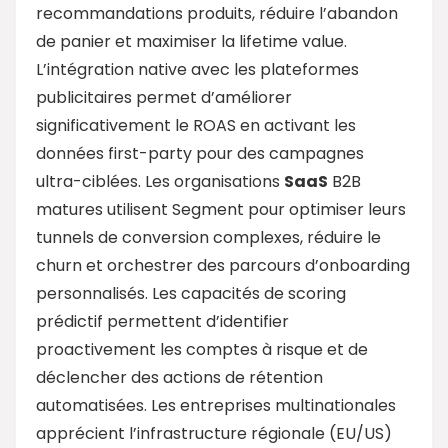
recommandations produits, réduire l’abandon
de panier et maximiser la lifetime value.
L’intégration native avec les plateformes
publicitaires permet d’améliorer
significativement le ROAS en activant les
données first-party pour des campagnes
ultra-ciblées. Les organisations
SaaS
B2B
matures utilisent Segment pour optimiser leurs
tunnels de conversion complexes, réduire le
churn et orchestrer des parcours d’onboarding
personnalisés. Les capacités de scoring
prédictif permettent d’identifier
proactivement les comptes à risque et de
déclencher des actions de rétention
automatisées. Les entreprises multinationales
apprécient l’infrastructure régionale (EU/US)