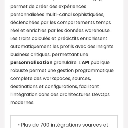
permet de créer des expériences
personnalisées multi-canal sophistiquées,
déclenchées par les comportements temps
réel et enrichies par les données warehouse.
Les traits calculés et prédictifs enrichissent
automatiquement les profils avec des insights
business critiques, permettant une
personnalisation
granulaire. L’
API
publique
robuste permet une gestion programmatique
complète des workspaces, sources,
destinations et configurations, facilitant
l’intégration dans des architectures DevOps
modernes.
• Plus de 700 intégrations sources et