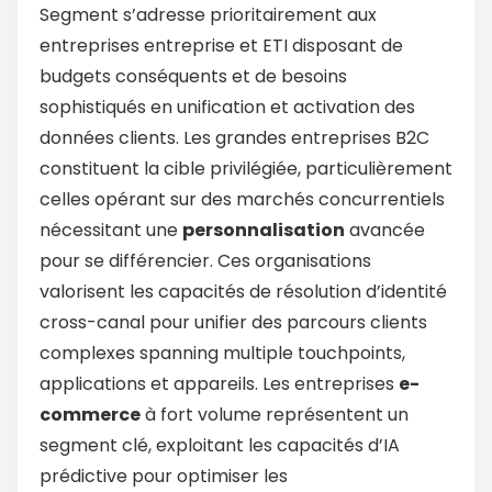
Segment s’adresse prioritairement aux
entreprises entreprise et ETI disposant de
budgets conséquents et de besoins
sophistiqués en unification et activation des
données clients. Les grandes entreprises B2C
constituent la cible privilégiée, particulièrement
celles opérant sur des marchés concurrentiels
nécessitant une
personnalisation
avancée
pour se différencier. Ces organisations
valorisent les capacités de résolution d’identité
cross-canal pour unifier des parcours clients
complexes spanning multiple touchpoints,
applications et appareils. Les entreprises
e-
commerce
à fort volume représentent un
segment clé, exploitant les capacités d’IA
prédictive pour optimiser les