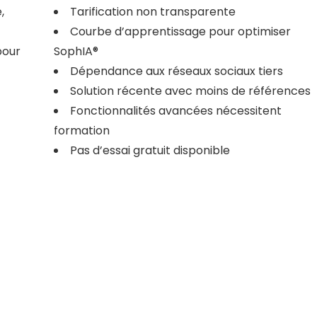
,
Tarification non transparente
Courbe d’apprentissage pour optimiser
pour
SophIA®
Dépendance aux réseaux sociaux tiers
Solution récente avec moins de références
Fonctionnalités avancées nécessitent
formation
Pas d’essai gratuit disponible