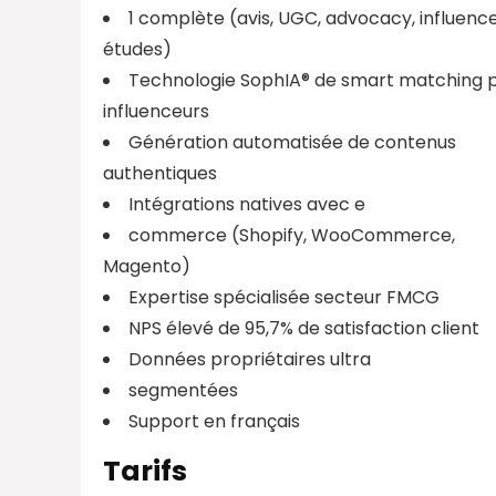
1 complète (avis, UGC, advocacy, influence
études)
Technologie SophIA® de smart matching 
influenceurs
Génération automatisée de contenus
authentiques
Intégrations natives avec e
commerce (Shopify, WooCommerce,
Magento)
Expertise spécialisée secteur FMCG
NPS élevé de 95,7% de satisfaction client
Données propriétaires ultra
segmentées
Support en français
Tarifs