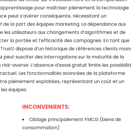
’apprentissage pour maîtriser pleinement la technologie
nce peut s’avérer conséquente, nécessitant un
if de la part des équipes marketing. La dépendance aux
e les utilisateurs aux changements d’algorithmes et de
ter la portée et l’efficacité des campagnes. En tant que
Trustt dispose d’un historique de références clients moin
i peut susciter des interrogations sur la maturité de la
isk-averse. L’absence d’essai gratuit limite les possibilit
actuel. Les fonctionnalités avancées de la plateforme
tre pleinement exploitées, représentant un coût et un
les équipes.
INCONVENIENTS:
Ciblage principalement FMCG (biens de
consommation)