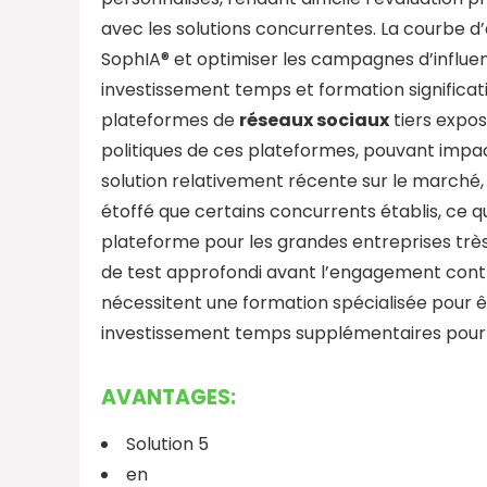
avec les solutions concurrentes. La courbe d
SophIA® et optimiser les campagnes d’influe
investissement temps et formation significat
plateformes de
réseaux sociaux
tiers expos
politiques de ces plateformes, pouvant impac
solution relativement récente sur le marché, 
étoffé que certains concurrents établis, ce qu
plateforme pour les grandes entreprises très r
de test approfondi avant l’engagement contr
nécessitent une formation spécialisée pour ê
investissement temps supplémentaires pour 
AVANTAGES:
Solution 5
en