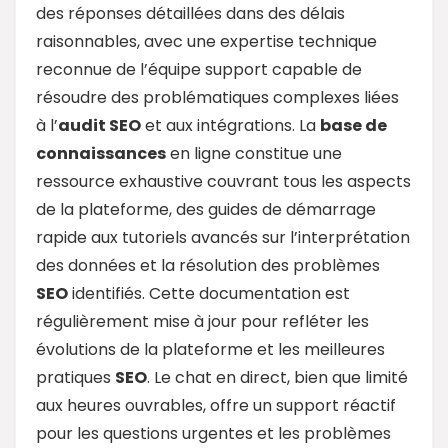
des réponses détaillées dans des délais
raisonnables, avec une expertise technique
reconnue de l’équipe support capable de
résoudre des problématiques complexes liées
à l’
audit
SEO
et aux intégrations. La
base de
connaissances
en ligne constitue une
ressource exhaustive couvrant tous les aspects
de la plateforme, des guides de démarrage
rapide aux tutoriels avancés sur l’interprétation
des données et la résolution des problèmes
SEO
identifiés. Cette documentation est
régulièrement mise à jour pour refléter les
évolutions de la plateforme et les meilleures
pratiques
SEO
. Le chat en direct, bien que limité
aux heures ouvrables, offre un support réactif
pour les questions urgentes et les problèmes