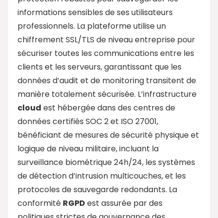
informations sensibles de ses utilisateurs
professionnels. La plateforme utilise un
chiffrement SSL/TLS de niveau entreprise pour
sécuriser toutes les communications entre les
clients et les serveurs, garantissant que les
données d’audit et de monitoring transitent de
manière totalement sécurisée. L’infrastructure
cloud
est hébergée dans des centres de
données certifiés SOC 2 et ISO 27001,
bénéficiant de mesures de sécurité physique et
logique de niveau militaire, incluant la
surveillance biométrique 24h/24, les systèmes
de détection d’intrusion multicouches, et les
protocoles de sauvegarde redondants. La
conformité
RGPD
est assurée par des
politiques strictes de gouvernance des