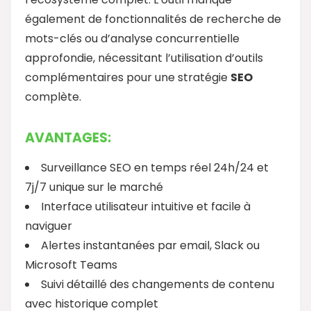
également de fonctionnalités de recherche de
mots-clés ou d’analyse concurrentielle
approfondie, nécessitant l’utilisation d’outils
complémentaires pour une stratégie
SEO
complète.
AVANTAGES:
Surveillance SEO en temps réel 24h/24 et
7j/7 unique sur le marché
Interface utilisateur intuitive et facile à
naviguer
Alertes instantanées par email, Slack ou
Microsoft Teams
Suivi détaillé des changements de contenu
avec historique complet