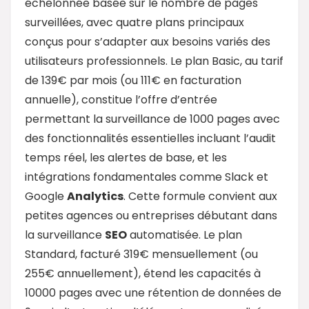
échelonnée basée sur le nombre de pages
surveillées, avec quatre plans principaux
conçus pour s’adapter aux besoins variés des
utilisateurs professionnels. Le plan Basic, au tarif
de 139€ par mois (ou 111€ en facturation
annuelle), constitue l’offre d’entrée
permettant la surveillance de 1000 pages avec
des fonctionnalités essentielles incluant l’audit
temps réel, les alertes de base, et les
intégrations fondamentales comme Slack et
Google
Analytics
. Cette formule convient aux
petites agences ou entreprises débutant dans
la surveillance
SEO
automatisée. Le plan
Standard, facturé 319€ mensuellement (ou
255€ annuellement), étend les capacités à
10000 pages avec une rétention de données de