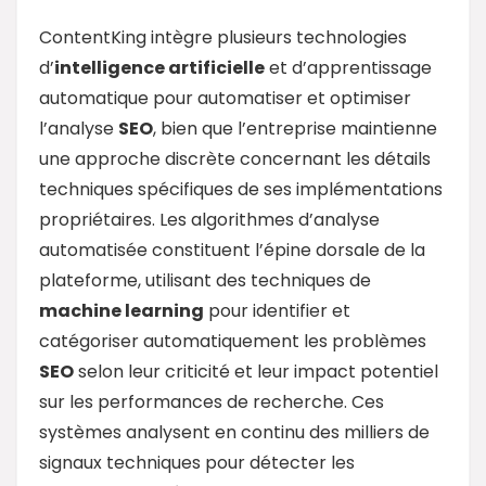
ContentKing intègre plusieurs technologies
d’
intelligence artificielle
et d’apprentissage
automatique pour automatiser et optimiser
l’analyse
SEO
, bien que l’entreprise maintienne
une approche discrète concernant les détails
techniques spécifiques de ses implémentations
propriétaires. Les algorithmes d’analyse
automatisée constituent l’épine dorsale de la
plateforme, utilisant des techniques de
machine learning
pour identifier et
catégoriser automatiquement les problèmes
SEO
selon leur criticité et leur impact potentiel
sur les performances de recherche. Ces
systèmes analysent en continu des milliers de
signaux techniques pour détecter les