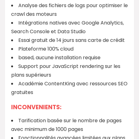
Analyse des fichiers de logs pour optimiser le
crawl des moteurs
Intégrations natives avec Google Analytics,
Search Console et Data Studio
Essai gratuit de 14 jours sans carte de crédit
Plateforme 100% cloud
based, aucune installation requise
Support pour JavaScript rendering sur les
plans supérieurs
Académie ContentKing avec ressources SEO
gratuites
INCONVENIENTS:
Tarification basée sur le nombre de pages
avec minimum de 1000 pages
Fonctionnalités avancées limitées aux plans