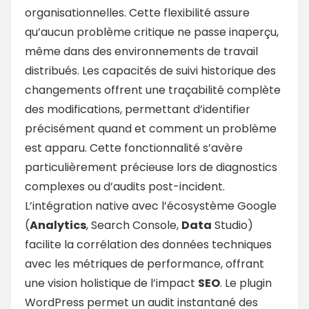
organisationnelles. Cette flexibilité assure
qu’aucun problème critique ne passe inaperçu,
même dans des environnements de travail
distribués. Les capacités de suivi historique des
changements offrent une traçabilité complète
des modifications, permettant d’identifier
précisément quand et comment un problème
est apparu. Cette fonctionnalité s’avère
particulièrement précieuse lors de diagnostics
complexes ou d’audits post-incident.
L’intégration native avec l’écosystème Google
(
Analytics
, Search Console,
Data
Studio)
facilite la corrélation des données techniques
avec les métriques de performance, offrant
une vision holistique de l’impact
SEO
. Le plugin
WordPress permet un audit instantané des