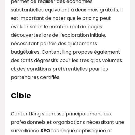
permet de réaliser des économies
substantielles équivalant à deux mois gratuits. Il
est important de noter que le pricing peut
évoluer selon le nombre réel de pages
découvertes lors de l’exploration initiale,
nécessitant parfois des ajustements
budgétaires. ContentKing propose également
des tarifs dégressifs pour les très gros volumes
et des conditions préférentielles pour les
partenaires certifiés.
Cible
ContentKing s’adresse principalement aux
professionnels et organisations nécessitant une
surveillance
SEO
technique sophistiquée et