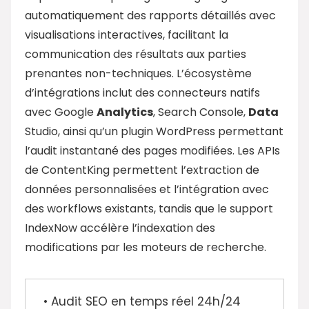
automatiquement des rapports détaillés avec
visualisations interactives, facilitant la
communication des résultats aux parties
prenantes non-techniques. L’écosystème
d’intégrations inclut des connecteurs natifs
avec Google
Analytics
, Search Console,
Data
Studio, ainsi qu’un plugin WordPress permettant
l’audit instantané des pages modifiées. Les APIs
de ContentKing permettent l’extraction de
données personnalisées et l’intégration avec
des workflows existants, tandis que le support
IndexNow accélère l’indexation des
modifications par les moteurs de recherche.
• Audit SEO en temps réel 24h/24