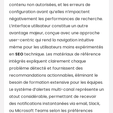
contenu non autorisées, et les erreurs de
configuration avant qu’elles n’impactent
négativement les performances de recherche.
L’interface utilisateur constitue un autre
avantage majeur, conçue avec une approche
user-centric qui rend la navigation intuitive
même pour les utilisateurs moins expérimentés
en
SEO
technique. Les matériaux de référence
intégrés expliquent clairement chaque
problème détecté et fournissent des
recommandations actionnables, éliminant le
besoin de formation extensive pour les équipes.
Le système d’alertes multi-canal représente un
atout considérable, permettant de recevoir
des notifications instantanées via email, Slack,
ou Microsoft Teams selon les préférences