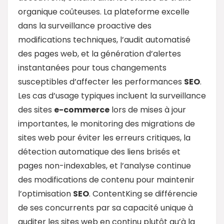
organique coûteuses. La plateforme excelle
dans la surveillance proactive des
modifications techniques, l’audit automatisé
des pages web, et la génération d’alertes
instantanées pour tous changements
susceptibles d’affecter les performances
SEO
.
Les cas d’usage typiques incluent la surveillance
des sites
e-commerce
lors de mises à jour
importantes, le monitoring des migrations de
sites web pour éviter les erreurs critiques, la
détection automatique des liens brisés et
pages non-indexables, et l’analyse continue
des modifications de contenu pour maintenir
l’optimisation
SEO
. ContentKing se différencie
de ses concurrents par sa capacité unique à
auditer les sites web en continu plutôt qu’à la