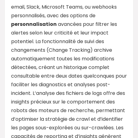
email, Slack, Microsoft Teams, ou webhooks
personnalisés, avec des options de
personnalisation
avancées pour filtrer les
alertes selon leur criticité et leur impact
potentiel. La fonctionnalité de suivi des
changements (Change Tracking) archive
automatiquement toutes les modifications
détectées, créant un historique complet
consultable entre deux dates quelconques pour
faciliter les diagnostics et analyses post-
incident. L’analyse des fichiers de logs offre des
insights précieux sur le comportement des
robots des moteurs de recherche, permettant
d’optimiser la stratégie de crawl et d’identifier
les pages sous-explorées ou sur-crawlées. Les
capacités de reporting et d’insights génèrent