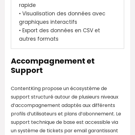
rapide
• Visualisation des données avec
graphiques interactifs
• Export des données en CSV et
autres formats
Accompagnement et
Support
ContentKing propose un écosystème de
support structuré autour de plusieurs niveaux
d’accompagnement adaptés aux différents
profils d’utilisateurs et plans d’abonnement. Le
support technique de base est accessible via
un système de tickets par email garantissant