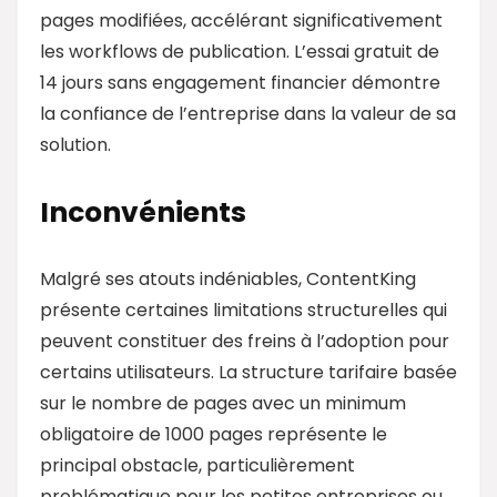
pages modifiées, accélérant significativement
les workflows de publication. L’essai gratuit de
14 jours sans engagement financier démontre
la confiance de l’entreprise dans la valeur de sa
solution.
Inconvénients
Malgré ses atouts indéniables, ContentKing
présente certaines limitations structurelles qui
peuvent constituer des freins à l’adoption pour
certains utilisateurs. La structure tarifaire basée
sur le nombre de pages avec un minimum
obligatoire de 1000 pages représente le
principal obstacle, particulièrement
problématique pour les petites entreprises ou