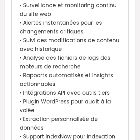
• Surveillance et monitoring continu
du site web
• Alertes instantanées pour les
changements critiques
• Suivi des modifications de contenu
avec historique
• Analyse des fichiers de logs des
moteurs de recherche
• Rapports automatisés et insights
actionnables
• Intégrations API avec outils tiers
• Plugin WordPress pour audit à la
volée
• Extraction personnalisée de
données
• Support IndexNow pour indexation