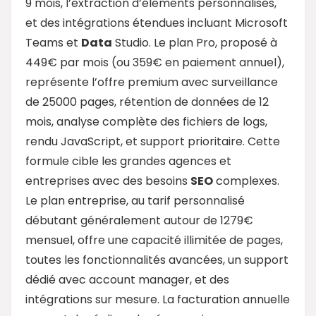
9 mois, l’extraction d’éléments personnalisés,
et des intégrations étendues incluant Microsoft
Teams et
Data
Studio. Le plan Pro, proposé à
449€ par mois (ou 359€ en paiement annuel),
représente l’offre premium avec surveillance
de 25000 pages, rétention de données de 12
mois, analyse complète des fichiers de logs,
rendu JavaScript, et support prioritaire. Cette
formule cible les grandes agences et
entreprises avec des besoins
SEO
complexes.
Le plan entreprise, au tarif personnalisé
débutant généralement autour de 1279€
mensuel, offre une capacité illimitée de pages,
toutes les fonctionnalités avancées, un support
dédié avec account manager, et des
intégrations sur mesure. La facturation annuelle