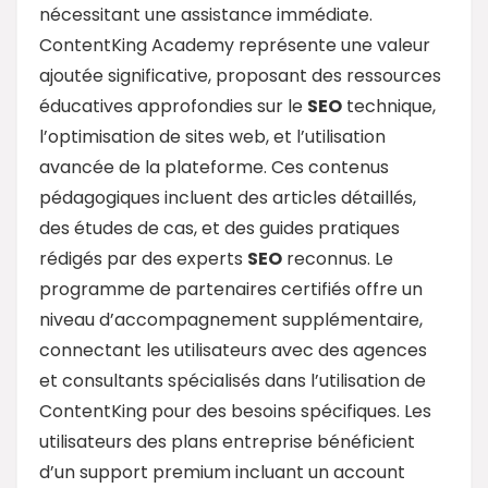
nécessitant une assistance immédiate.
ContentKing Academy représente une valeur
ajoutée significative, proposant des ressources
éducatives approfondies sur le
SEO
technique,
l’optimisation de sites web, et l’utilisation
avancée de la plateforme. Ces contenus
pédagogiques incluent des articles détaillés,
des études de cas, et des guides pratiques
rédigés par des experts
SEO
reconnus. Le
programme de partenaires certifiés offre un
niveau d’accompagnement supplémentaire,
connectant les utilisateurs avec des agences
et consultants spécialisés dans l’utilisation de
ContentKing pour des besoins spécifiques. Les
utilisateurs des plans entreprise bénéficient
d’un support premium incluant un account