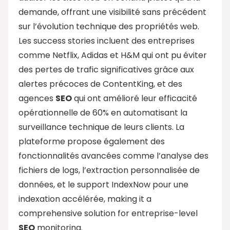
demande, offrant une visibilité sans précédent
sur l’évolution technique des propriétés web.
Les success stories incluent des entreprises
comme Netflix, Adidas et H&M qui ont pu éviter
des pertes de trafic significatives grâce aux
alertes précoces de ContentKing, et des
agences
SEO
qui ont amélioré leur efficacité
opérationnelle de 60% en automatisant la
surveillance technique de leurs clients. La
plateforme propose également des
fonctionnalités avancées comme l’analyse des
fichiers de logs, l’extraction personnalisée de
données, et le support IndexNow pour une
indexation accélérée, making it a
comprehensive solution for entreprise-level
SEO
monitoring.