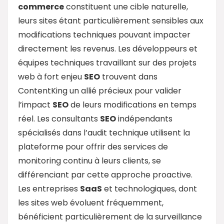
commerce
constituent une cible naturelle,
leurs sites étant particulièrement sensibles aux
modifications techniques pouvant impacter
directement les revenus. Les développeurs et
équipes techniques travaillant sur des projets
web à fort enjeu
SEO
trouvent dans
ContentKing un allié précieux pour valider
l’impact
SEO
de leurs modifications en temps
réel. Les consultants
SEO
indépendants
spécialisés dans l’audit technique utilisent la
plateforme pour offrir des services de
monitoring continu à leurs clients, se
différenciant par cette approche proactive.
Les entreprises
SaaS
et technologiques, dont
les sites web évoluent fréquemment,
bénéficient particulièrement de la surveillance