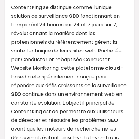
ContentKing se distingue comme l’unique
solution de surveillance
SEO
fonctionnant en
temps réel 24 heures sur 24 et 7 jours sur 7,
révolutionnant la manière dont les
professionnels du référencement gèrent la
santé technique de leurs sites web. Rachetée
par Conductor et rebaptisée Conductor
Website Monitoring, cette plateforme
cloud
-
based a été spécialement conçue pour
répondre aux défis croissants de la surveillance
SEO
continue dans un environnement web en
constante évolution. L’objectif principal de
ContentKing est de permettre aux utilisateurs
de détecter et résoudre les problèmes
SEO
avant que les moteurs de recherche ne les
découvrent, évitant ainsi les chutes de trafic