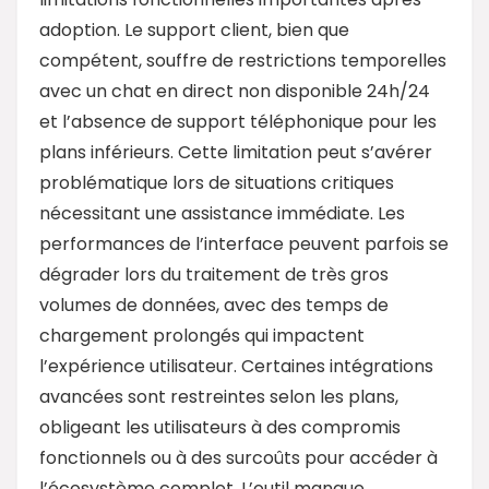
adoption. Le support client, bien que
compétent, souffre de restrictions temporelles
avec un chat en direct non disponible 24h/24
et l’absence de support téléphonique pour les
plans inférieurs. Cette limitation peut s’avérer
problématique lors de situations critiques
nécessitant une assistance immédiate. Les
performances de l’interface peuvent parfois se
dégrader lors du traitement de très gros
volumes de données, avec des temps de
chargement prolongés qui impactent
l’expérience utilisateur. Certaines intégrations
avancées sont restreintes selon les plans,
obligeant les utilisateurs à des compromis
fonctionnels ou à des surcoûts pour accéder à
l’écosystème complet. L’outil manque