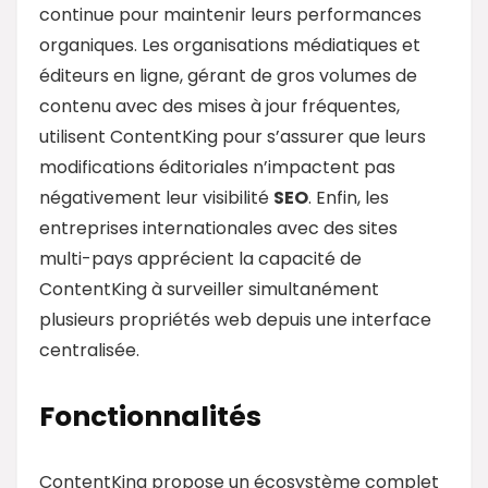
continue pour maintenir leurs performances
organiques. Les organisations médiatiques et
éditeurs en ligne, gérant de gros volumes de
contenu avec des mises à jour fréquentes,
utilisent ContentKing pour s’assurer que leurs
modifications éditoriales n’impactent pas
négativement leur visibilité
SEO
. Enfin, les
entreprises internationales avec des sites
multi-pays apprécient la capacité de
ContentKing à surveiller simultanément
plusieurs propriétés web depuis une interface
centralisée.
Fonctionnalités
ContentKing propose un écosystème complet