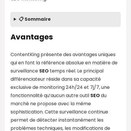
📋 Sommaire
Avantages
ContentKing présente des avantages uniques
qui en font la référence absolue en matière de
surveillance
SEO
temps réel. Le principal
différenciateur réside dans sa capacité
exclusive de monitoring 24h/24 et 7j/7, une
fonctionnalité qu’aucun autre outil
SEO
du
marché ne propose avec la même
sophistication. Cette surveillance continue
permet de détecter instantanément les
problèmes techniques, les modifications de