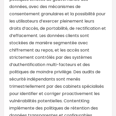
données, avec des mécanismes de
consentement granulaires et la possibilité pour
les utilisateurs d’exercer pleinement leurs
droits d’accès, de portabilité, de rectification et
d’effacement. Les données clients sont
stockées de manière segmentée avec
chiffrement au repos, et les accès sont
strictement contrôlés par des systèmes
d’authentification multi-facteurs et des
politiques de moindre privilège. Des audits de
sécurité indépendants sont menés
trimestriellement par des cabinets spécialisés
pour identifier et corriger proactivement les
vulnérabilités potentielles. ContentKing
implémente des politiques de rétention des
données transparentes et configurables,