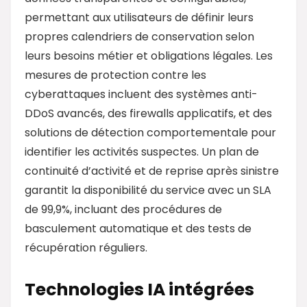
permettant aux utilisateurs de définir leurs
propres calendriers de conservation selon
leurs besoins métier et obligations légales. Les
mesures de protection contre les
cyberattaques incluent des systèmes anti-
DDoS avancés, des firewalls applicatifs, et des
solutions de détection comportementale pour
identifier les activités suspectes. Un plan de
continuité d’activité et de reprise après sinistre
garantit la disponibilité du service avec un SLA
de 99,9%, incluant des procédures de
basculement automatique et des tests de
récupération réguliers.
Technologies IA intégrées