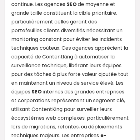
continue. Les agences
SEO
de moyenne et
grande taille constituent la cible prioritaire,
particulièrement celles gérant des
portefeuilles clients diversifiés nécessitant un
monitoring constant pour éviter les incidents
techniques coûteux. Ces agences apprécient la
capacité de ContentKing à automatiser la
surveillance technique, libérant leurs équipes
pour des tâches à plus forte valeur ajoutée tout
en maintenant un niveau de service élevé. Les
équipes
SEO
internes des grandes entreprises
et corporations représentent un segment clé,
utilisant ContentKing pour surveiller leurs
écosystèmes web complexes, particulièrement
lors de migrations, refontes, ou déploiements
techniques majeurs. Les entreprises
e-