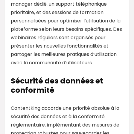
manager dédié, un support téléphonique
prioritaire, et des sessions de formation
personnalisées pour optimiser l’utilisation de la
plateforme selon leurs besoins spécifiques. Des
webinaires réguliers sont organisés pour
présenter les nouvelles fonctionnalités et
partager les meilleures pratiques d’utilisation
avec la communauté d’utilisateurs.
Sécurité des données et
conformité
ContentKing accorde une priorité absolue à la
sécurité des données et à la conformité
réglementaire, implémentant des mesures de
protection robustes pour sauvegarder les