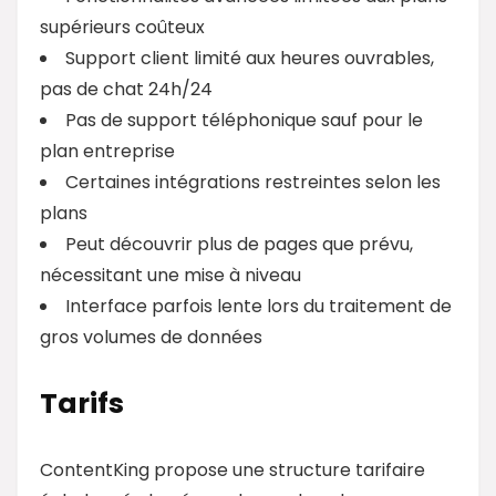
supérieurs coûteux
Support client limité aux heures ouvrables,
pas de chat 24h/24
Pas de support téléphonique sauf pour le
plan entreprise
Certaines intégrations restreintes selon les
plans
Peut découvrir plus de pages que prévu,
nécessitant une mise à niveau
Interface parfois lente lors du traitement de
gros volumes de données
Tarifs
ContentKing propose une structure tarifaire