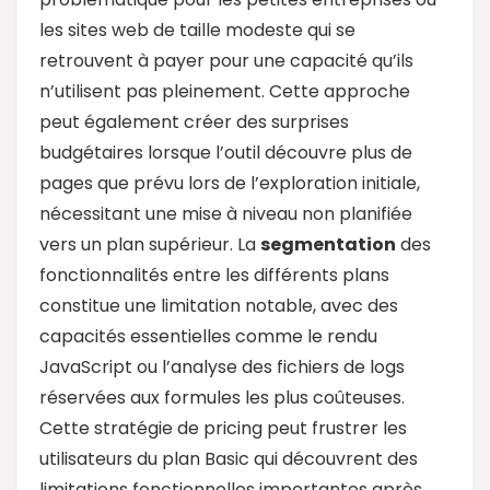
les sites web de taille modeste qui se
retrouvent à payer pour une capacité qu’ils
n’utilisent pas pleinement. Cette approche
peut également créer des surprises
budgétaires lorsque l’outil découvre plus de
pages que prévu lors de l’exploration initiale,
nécessitant une mise à niveau non planifiée
vers un plan supérieur. La
segmentation
des
fonctionnalités entre les différents plans
constitue une limitation notable, avec des
capacités essentielles comme le rendu
JavaScript ou l’analyse des fichiers de logs
réservées aux formules les plus coûteuses.
Cette stratégie de pricing peut frustrer les
utilisateurs du plan Basic qui découvrent des
limitations fonctionnelles importantes après