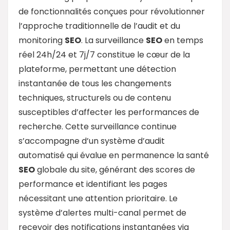
de fonctionnalités conçues pour révolutionner
l’approche traditionnelle de l’audit et du
monitoring
SEO
. La surveillance
SEO
en temps
réel 24h/24 et 7j/7 constitue le cœur de la
plateforme, permettant une détection
instantanée de tous les changements
techniques, structurels ou de contenu
susceptibles d’affecter les performances de
recherche. Cette surveillance continue
s’accompagne d’un système d’audit
automatisé qui évalue en permanence la santé
SEO
globale du site, générant des scores de
performance et identifiant les pages
nécessitant une attention prioritaire. Le
système d’alertes multi-canal permet de
recevoir des notifications instantanées via