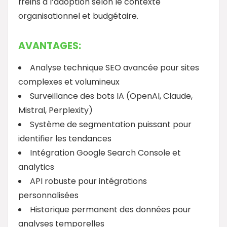
freins à l’adoption selon le contexte
organisationnel et budgétaire.
AVANTAGES:
Analyse technique SEO avancée pour sites
complexes et volumineux
Surveillance des bots IA (OpenAI, Claude,
Mistral, Perplexity)
Système de segmentation puissant pour
identifier les tendances
Intégration Google Search Console et
analytics
API robuste pour intégrations
personnalisées
Historique permanent des données pour
analyses temporelles