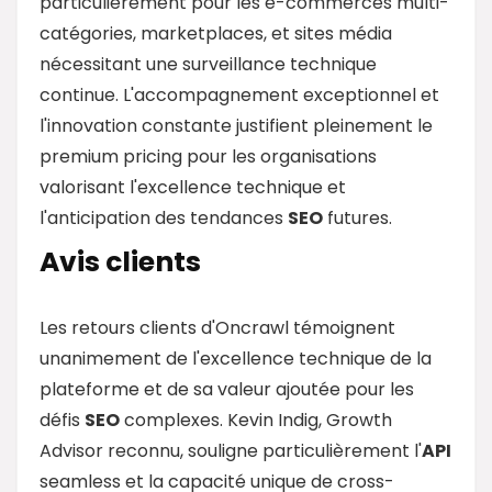
particulièrement pour les e-commerces multi-
catégories, marketplaces, et sites média
nécessitant une surveillance technique
continue. L'accompagnement exceptionnel et
l'innovation constante justifient pleinement le
premium pricing pour les organisations
valorisant l'excellence technique et
l'anticipation des tendances
SEO
futures.
Avis clients
Les retours clients d'Oncrawl témoignent
unanimement de l'excellence technique de la
plateforme et de sa valeur ajoutée pour les
défis
SEO
complexes. Kevin Indig, Growth
Advisor reconnu, souligne particulièrement l'
API
seamless et la capacité unique de cross-