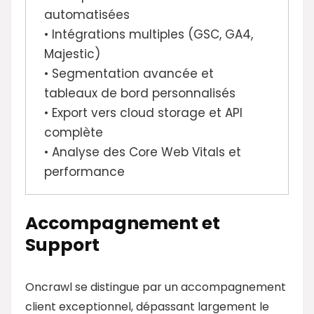
automatisées
• Intégrations multiples (GSC, GA4,
Majestic)
• Segmentation avancée et
tableaux de bord personnalisés
• Export vers cloud storage et API
complète
• Analyse des Core Web Vitals et
performance
Accompagnement et
Support
Oncrawl se distingue par un accompagnement
client exceptionnel, dépassant largement le