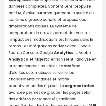
données complexes. Content Lens, propulsé
par l’IA, évalue automatiquement la qualité du
contenu à grande échelle et propose des
améliorations ciblées. Le système de
comparaison de crawls permet de mesurer
l’impact des modifications techniques dans le
temps. Les intégrations natives avec Google
Search Console, Google
Analytics
4, Adobe
Analytics
, et Majestic enrichissent l’analyse en
croisant sources multiples. Le système
d’alertes automatisées surveille les
changements critiques et notifie
proactivement les équipes. La
segmentation
avancée permet de grouper les pages selon
des critères personnalisés, facilitant
l’identification des tendances sectorielles. L’
API