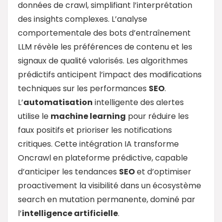
données de crawl, simplifiant l’interprétation
des insights complexes. L’analyse
comportementale des bots d’entraînement
LLM révèle les préférences de contenu et les
signaux de qualité valorisés. Les algorithmes
prédictifs anticipent l’impact des modifications
techniques sur les performances
SEO
.
L’
automatisation
intelligente des alertes
utilise le
machine learning
pour réduire les
faux positifs et prioriser les notifications
critiques. Cette intégration IA transforme
Oncrawl en plateforme prédictive, capable
d’anticiper les tendances
SEO
et d’optimiser
proactivement la visibilité dans un écosystème
search en mutation permanente, dominé par
l’
intelligence artificielle
.