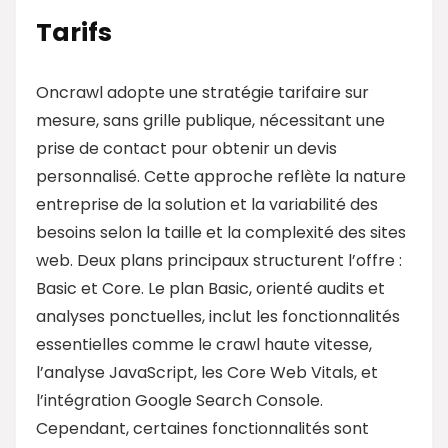
Tarifs
Oncrawl adopte une stratégie tarifaire sur
mesure, sans grille publique, nécessitant une
prise de contact pour obtenir un devis
personnalisé. Cette approche reflète la nature
entreprise de la solution et la variabilité des
besoins selon la taille et la complexité des sites
web. Deux plans principaux structurent l’offre :
Basic et Core. Le plan Basic, orienté audits et
analyses ponctuelles, inclut les fonctionnalités
essentielles comme le crawl haute vitesse,
l’analyse JavaScript, les Core Web Vitals, et
l’intégration Google Search Console.
Cependant, certaines fonctionnalités sont