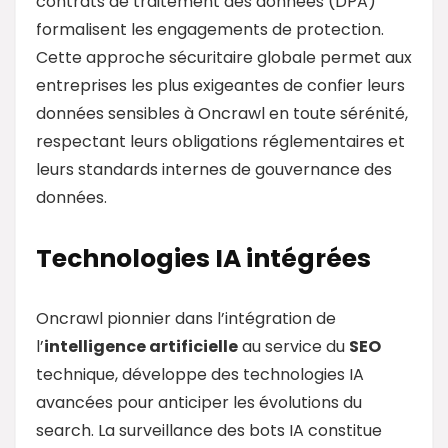
contrats de traitement des données (DPA)
formalisent les engagements de protection.
Cette approche sécuritaire globale permet aux
entreprises les plus exigeantes de confier leurs
données sensibles à Oncrawl en toute sérénité,
respectant leurs obligations réglementaires et
leurs standards internes de gouvernance des
données.
Technologies IA intégrées
Oncrawl pionnier dans l’intégration de
l’
intelligence artificielle
au service du
SEO
technique, développe des technologies IA
avancées pour anticiper les évolutions du
search. La surveillance des bots IA constitue