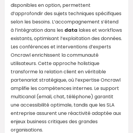
disponibles en option, permettent
d’approfondir des sujets techniques spécifiques
selon les besoins. L’accompagnement s’étend
à l’intégration dans les
data
lakes et workflows
existants, optimisant l’exploitation des données.
Les conférences et interventions d’experts
Oncrawl enrichissent la communauté
utilisateurs. Cette approche holistique
transforme la relation client en véritable
partenariat stratégique, où l’expertise Oncrawl
amplifie les compétences internes. Le support
multicanal (email, chat, téléphone) garantit
une accessibilité optimale, tandis que les SLA
entreprise assurent une réactivité adaptée aux
enjeux business critiques des grandes
organisations.