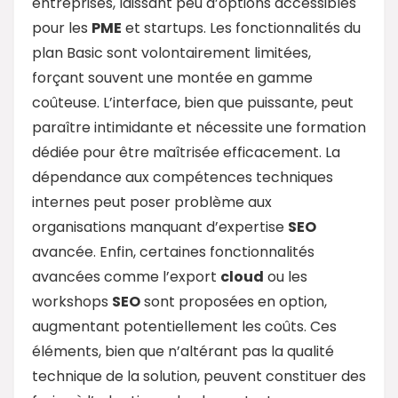
entreprises, laissant peu d’options accessibles
pour les
PME
et startups. Les fonctionnalités du
plan Basic sont volontairement limitées,
forçant souvent une montée en gamme
coûteuse. L’interface, bien que puissante, peut
paraître intimidante et nécessite une formation
dédiée pour être maîtrisée efficacement. La
dépendance aux compétences techniques
internes peut poser problème aux
organisations manquant d’expertise
SEO
avancée. Enfin, certaines fonctionnalités
avancées comme l’export
cloud
ou les
workshops
SEO
sont proposées en option,
augmentant potentiellement les coûts. Ces
éléments, bien que n’altérant pas la qualité
technique de la solution, peuvent constituer des