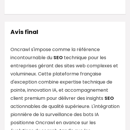
Avis final
Oncrawl s'impose comme la référence
incontournable du
SEO
technique pour les
entreprises gérant des sites web complexes et
volumineux. Cette plateforme française
d'exception combine expertise technique de
pointe, innovation IA, et accompagnement
client premium pour délivrer des insights
SEO
actionnables de qualité supérieure. L'intégration
pionnière de la surveillance des bots IA
positionne Oncrawl en avance sur les