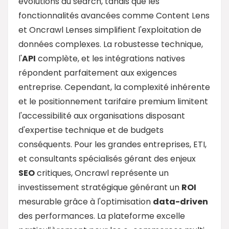
évolutions du search, tandis que les
fonctionnalités avancées comme Content Lens
et Oncrawl Lenses simplifient l'exploitation de
données complexes. La robustesse technique,
l'
API
complète, et les intégrations natives
répondent parfaitement aux exigences
entreprise. Cependant, la complexité inhérente
et le positionnement tarifaire premium limitent
l'accessibilité aux organisations disposant
d'expertise technique et de budgets
conséquents. Pour les grandes entreprises, ETI,
et consultants spécialisés gérant des enjeux
SEO
critiques, Oncrawl représente un
investissement stratégique générant un
ROI
mesurable grâce à l'optimisation
data
-driven
des performances. La plateforme excelle