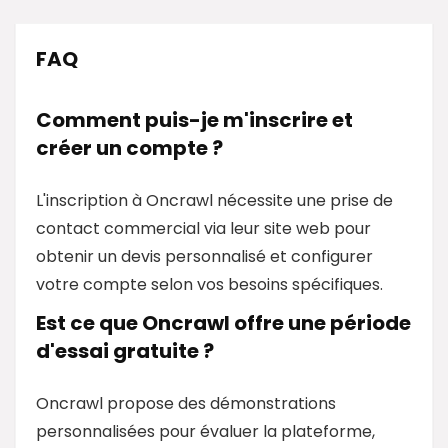
FAQ
Comment puis-je m'inscrire et
créer un compte ?
L'inscription à Oncrawl nécessite une prise de
contact commercial via leur site web pour
obtenir un devis personnalisé et configurer
votre compte selon vos besoins spécifiques.
Est ce que Oncrawl offre une période
d'essai gratuite ?
Oncrawl propose des démonstrations
personnalisées pour évaluer la plateforme,