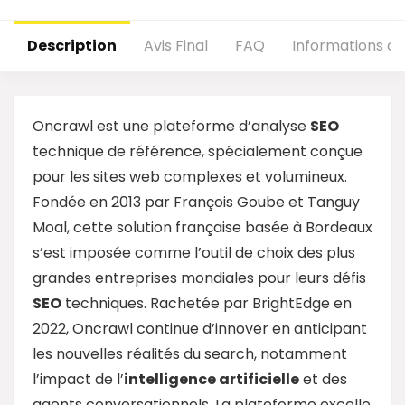
Description
Avis Final
FAQ
Informations c
Oncrawl est une plateforme d’analyse
SEO
technique de référence, spécialement conçue
pour les sites web complexes et volumineux.
Fondée en 2013 par François Goube et Tanguy
Moal, cette solution française basée à Bordeaux
s’est imposée comme l’outil de choix des plus
grandes entreprises mondiales pour leurs défis
SEO
techniques. Rachetée par BrightEdge en
2022, Oncrawl continue d’innover en anticipant
les nouvelles réalités du search, notamment
l’impact de l’
intelligence artificielle
et des
agents conversationnels. La plateforme excelle