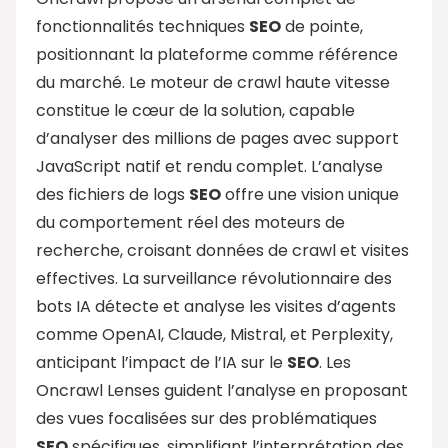
fonctionnalités techniques
SEO
de pointe,
positionnant la plateforme comme référence
du marché. Le moteur de crawl haute vitesse
constitue le cœur de la solution, capable
d’analyser des millions de pages avec support
JavaScript natif et rendu complet. L’analyse
des fichiers de logs
SEO
offre une vision unique
du comportement réel des moteurs de
recherche, croisant données de crawl et visites
effectives. La surveillance révolutionnaire des
bots IA détecte et analyse les visites d’agents
comme OpenAI, Claude, Mistral, et Perplexity,
anticipant l’impact de l’IA sur le
SEO
. Les
Oncrawl Lenses guident l’analyse en proposant
des vues focalisées sur des problématiques
SEO
spécifiques, simplifiant l’interprétation des