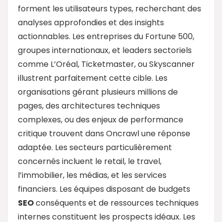
forment les utilisateurs types, recherchant des
analyses approfondies et des insights
actionnables. Les entreprises du Fortune 500,
groupes internationaux, et leaders sectoriels
comme L’Oréal, Ticketmaster, ou Skyscanner
illustrent parfaitement cette cible. Les
organisations gérant plusieurs millions de
pages, des architectures techniques
complexes, ou des enjeux de performance
critique trouvent dans Oncrawl une réponse
adaptée. Les secteurs particulièrement
concernés incluent le retail, le travel,
l’immobilier, les médias, et les services
financiers. Les équipes disposant de budgets
SEO
conséquents et de ressources techniques
internes constituent les prospects idéaux. Les