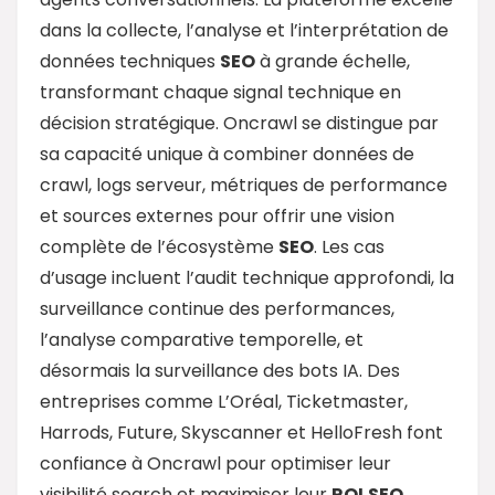
dans la collecte, l’analyse et l’interprétation de
données techniques
SEO
à grande échelle,
transformant chaque signal technique en
décision stratégique. Oncrawl se distingue par
sa capacité unique à combiner données de
crawl, logs serveur, métriques de performance
et sources externes pour offrir une vision
complète de l’écosystème
SEO
. Les cas
d’usage incluent l’audit technique approfondi, la
surveillance continue des performances,
l’analyse comparative temporelle, et
désormais la surveillance des bots IA. Des
entreprises comme L’Oréal, Ticketmaster,
Harrods, Future, Skyscanner et HelloFresh font
confiance à Oncrawl pour optimiser leur
visibilité search et maximiser leur
ROI
SEO