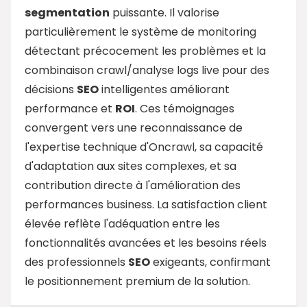
segmentation
puissante. Il valorise
particulièrement le système de monitoring
détectant précocement les problèmes et la
combinaison crawl/analyse logs live pour des
décisions
SEO
intelligentes améliorant
performance et
ROI
. Ces témoignages
convergent vers une reconnaissance de
l'expertise technique d'Oncrawl, sa capacité
d'adaptation aux sites complexes, et sa
contribution directe à l'amélioration des
performances business. La satisfaction client
élevée reflète l'adéquation entre les
fonctionnalités avancées et les besoins réels
des professionnels
SEO
exigeants, confirmant
le positionnement premium de la solution.