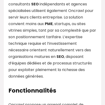
consultants
SEO
indépendants et agences
spécialisées utilisent également Oncrawl pour
servir leurs clients entreprise. La solution
convient moins aux
PME
, startups, ou sites
vitrines simples, tant par sa complexité que par
son positionnement tarifaire. L’expertise
technique requise et l’investissement
nécessaire orientent naturellement vers des
organisations matures en
SEO
, disposant
d’équipes dédiées et de processus structurés
pour exploiter pleinement la richesse des
données générées.
Fonctionnalités
Oncrawl propose un arsenal complet de