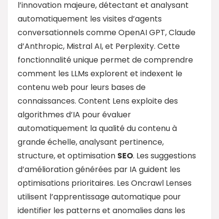
l’innovation majeure, détectant et analysant
automatiquement les visites d’agents
conversationnels comme OpenAI GPT, Claude
d’Anthropic, Mistral AI, et Perplexity. Cette
fonctionnalité unique permet de comprendre
comment les LLMs explorent et indexent le
contenu web pour leurs bases de
connaissances. Content Lens exploite des
algorithmes d’IA pour évaluer
automatiquement la qualité du contenu à
grande échelle, analysant pertinence,
structure, et optimisation
SEO
. Les suggestions
d’amélioration générées par IA guident les
optimisations prioritaires. Les Oncrawl Lenses
utilisent l’apprentissage automatique pour
identifier les patterns et anomalies dans les