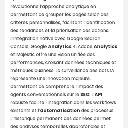
révolutionne l’approche analytique en
permettant de grouper les pages selon des
critères personnalisés, facilitant l’identification
des tendances et la priorisation des actions.
L’intégration native avec Google Search
Console, Google
Analytics
4, Adobe
Analytics
et Majestic offre une vision unifiée des
performances, croisant données techniques et
métriques business. La surveillance des bots IA
représente une innovation majeure,
permettant de comprendre l’impact des
agents conversationnels sur le
SEO
. L’
API
robuste facilite l’intégration dans les workflows
existants et l’
automatisation
des processus.
L’historique permanent des données permet
des analyses temporelles approfondies et