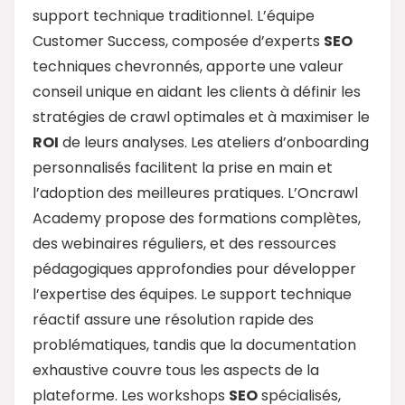
support technique traditionnel. L’équipe
Customer Success, composée d’experts
SEO
techniques chevronnés, apporte une valeur
conseil unique en aidant les clients à définir les
stratégies de crawl optimales et à maximiser le
ROI
de leurs analyses. Les ateliers d’onboarding
personnalisés facilitent la prise en main et
l’adoption des meilleures pratiques. L’Oncrawl
Academy propose des formations complètes,
des webinaires réguliers, et des ressources
pédagogiques approfondies pour développer
l’expertise des équipes. Le support technique
réactif assure une résolution rapide des
problématiques, tandis que la documentation
exhaustive couvre tous les aspects de la
plateforme. Les workshops
SEO
spécialisés,