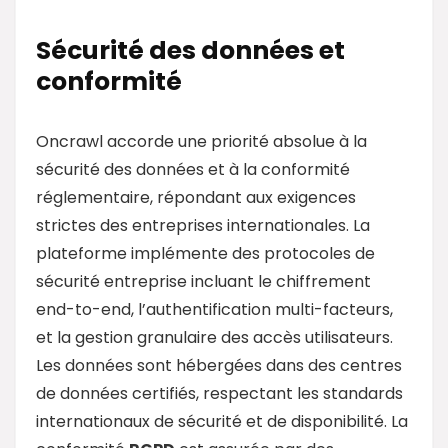
Sécurité des données et
conformité
Oncrawl accorde une priorité absolue à la
sécurité des données et à la conformité
réglementaire, répondant aux exigences
strictes des entreprises internationales. La
plateforme implémente des protocoles de
sécurité entreprise incluant le chiffrement
end-to-end, l’authentification multi-facteurs,
et la gestion granulaire des accès utilisateurs.
Les données sont hébergées dans des centres
de données certifiés, respectant les standards
internationaux de sécurité et de disponibilité. La