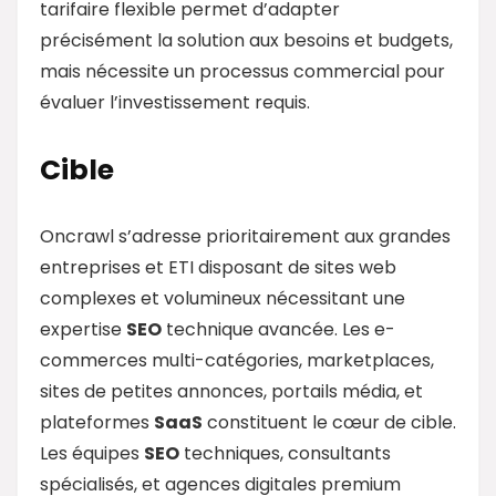
tarifaire flexible permet d’adapter
précisément la solution aux besoins et budgets,
mais nécessite un processus commercial pour
évaluer l’investissement requis.
Cible
Oncrawl s’adresse prioritairement aux grandes
entreprises et ETI disposant de sites web
complexes et volumineux nécessitant une
expertise
SEO
technique avancée. Les e-
commerces multi-catégories, marketplaces,
sites de petites annonces, portails média, et
plateformes
SaaS
constituent le cœur de cible.
Les équipes
SEO
techniques, consultants
spécialisés, et agences digitales premium