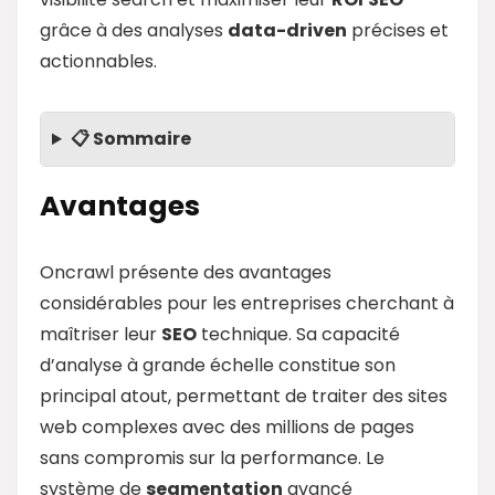
grâce à des analyses
data
-driven
précises et
actionnables.
📋 Sommaire
Avantages
Oncrawl présente des avantages
considérables pour les entreprises cherchant à
maîtriser leur
SEO
technique. Sa capacité
d’analyse à grande échelle constitue son
principal atout, permettant de traiter des sites
web complexes avec des millions de pages
sans compromis sur la performance. Le
système de
segmentation
avancé