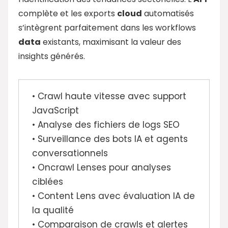
complète et les exports
cloud
automatisés
s’intègrent parfaitement dans les workflows
data
existants, maximisant la valeur des
insights générés.
• Crawl haute vitesse avec support
JavaScript
• Analyse des fichiers de logs SEO
• Surveillance des bots IA et agents
conversationnels
• Oncrawl Lenses pour analyses
ciblées
• Content Lens avec évaluation IA de
la qualité
• Comparaison de crawls et alertes