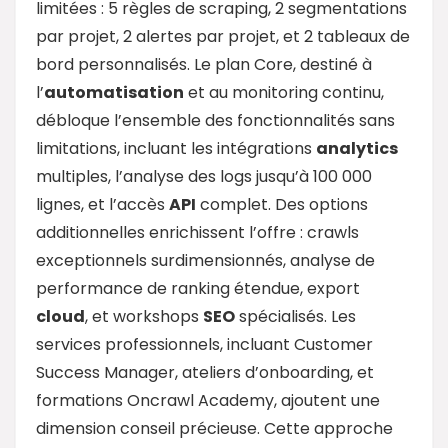
limitées : 5 règles de scraping, 2 segmentations
par projet, 2 alertes par projet, et 2 tableaux de
bord personnalisés. Le plan Core, destiné à
l’
automatisation
et au monitoring continu,
débloque l’ensemble des fonctionnalités sans
limitations, incluant les intégrations
analytics
multiples, l’analyse des logs jusqu’à 100 000
lignes, et l’accès
API
complet. Des options
additionnelles enrichissent l’offre : crawls
exceptionnels surdimensionnés, analyse de
performance de ranking étendue, export
cloud
, et workshops
SEO
spécialisés. Les
services professionnels, incluant Customer
Success Manager, ateliers d’onboarding, et
formations Oncrawl Academy, ajoutent une
dimension conseil précieuse. Cette approche