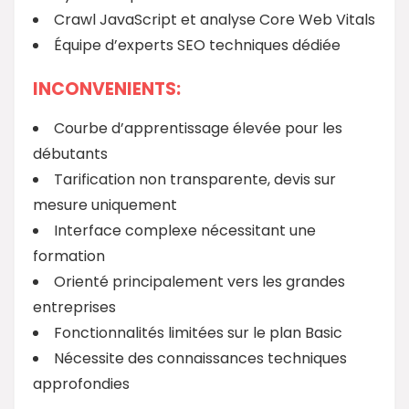
Crawl JavaScript et analyse Core Web Vitals
Équipe d’experts SEO techniques dédiée
INCONVENIENTS:
Courbe d’apprentissage élevée pour les
débutants
Tarification non transparente, devis sur
mesure uniquement
Interface complexe nécessitant une
formation
Orienté principalement vers les grandes
entreprises
Fonctionnalités limitées sur le plan Basic
Nécessite des connaissances techniques
approfondies