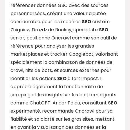
référencer données GSC avec des sources
personnalisées, créant une valeur ajoutée
considérable pour les modèles
SEO
custom.
Zbigniew Dróżdż de Booksy, spécialiste
SEO
senior, positionne Oncrawl comme son outil de
référence pour analyser les grandes
marketplaces et tracker Googlebot, valorisant
spécialement la combinaison de données de
crawl, hits de bots, et sources externes pour
identifier les actions
SEO
à fort impact. Il
apprécie également la fonctionnalité de
scraping et les insights sur les bots émergents
comme ChatGPT. Andor Palau, consultant
SEO
expérimenté, recommande Oncrawl pour sa
fiabilité et sa clarté sur les gros sites, mettant
en avant la visualisation des données et la