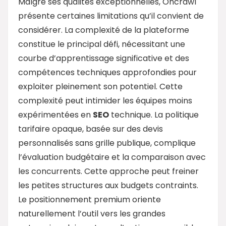
Malgré ses qualités exceptionnelles, Oncrawl
présente certaines limitations qu’il convient de
considérer. La complexité de la plateforme
constitue le principal défi, nécessitant une
courbe d’apprentissage significative et des
compétences techniques approfondies pour
exploiter pleinement son potentiel. Cette
complexité peut intimider les équipes moins
expérimentées en
SEO
technique. La politique
tarifaire opaque, basée sur des devis
personnalisés sans grille publique, complique
l’évaluation budgétaire et la comparaison avec
les concurrents. Cette approche peut freiner
les petites structures aux budgets contraints.
Le positionnement premium oriente
naturellement l’outil vers les grandes