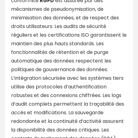
conformité
RGPD
est assurée par des
mécanismes de pseudonymisation, de
minimisation des données, et de respect des
droits utilisateurs. Les audits de sécurité
réguliers et les certifications ISO garantissent le
maintien des plus hauts standards. Les
fonctionnalités de rétention et de purge
automatique des données respectent les
politiques de gouvernance des données.
L’intégration sécurisée avec les systèmes tiers
utilise des protocoles d’authentification
robustes et des connexions chiffrées. Les logs
d’audit complets permettent la traçabilité des
accès et modifications. La sauvegarde
redondante et la continuité d’activité assurent
la disponibilité des données critiques. Les