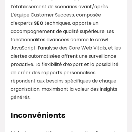
l’établissement de scénarios avant/après.
L’équipe Customer Success, composée
d’experts
SEO
techniques, apporte un
accompagnement de qualité supérieure. Les
fonctionnalités avancées comme le crawl
JavaScript, l’analyse des Core Web Vitals, et les
alertes automatisées offrent une surveillance
proactive. La flexibilité d’export et la possibilité
de créer des rapports personnalisés
répondent aux besoins spécifiques de chaque
organisation, maximisant la valeur des insights
générés.
Inconvénients