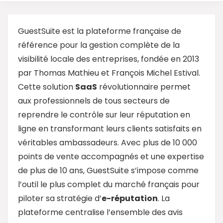
GuestSuite est la plateforme française de
référence pour la gestion complète de la
visibilité locale des entreprises, fondée en 2013
par Thomas Mathieu et François Michel Estival.
Cette solution
SaaS
révolutionnaire permet
aux professionnels de tous secteurs de
reprendre le contrôle sur leur réputation en
ligne en transformant leurs clients satisfaits en
véritables ambassadeurs. Avec plus de 10 000
points de vente accompagnés et une expertise
de plus de 10 ans, GuestSuite s’impose comme
l’outil le plus complet du marché français pour
piloter sa stratégie d’
e-réputation
. La
plateforme centralise l’ensemble des avis