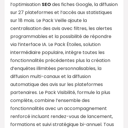
l’optimisation
SEO
des fiches Google, la diffusion
sur 27 plateformes et l’accès aux statistiques
sur 18 mois. Le Pack Veille ajoute la
centralisation des avis avec filtres, les alertes
programmables et la possibilité de répondre
via l’interface IA. Le Pack Étoiles, solution
intermédiaire populaire, intègre toutes les
fonctionnalités précédentes plus la création
d’enquêtes illimitées personnalisables, la
diffusion multi-canaux et la diffusion
automatique des avis sur les plateformes
partenaires. Le Pack Visibilité, formule la plus
complète, combine l’ensemble des
fonctionnalités avec un accompagnement
renforcé incluant rendez-vous de lancement,
formations et suivi stratégique bi-annuel. Tous