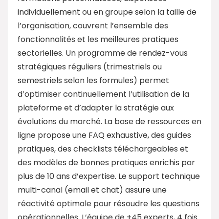
individuellement ou en groupe selon la taille de
l’organisation, couvrent l’ensemble des
fonctionnalités et les meilleures pratiques
sectorielles. Un programme de rendez-vous
stratégiques réguliers (trimestriels ou
semestriels selon les formules) permet
d’optimiser continuellement l’utilisation de la
plateforme et d’adapter la stratégie aux
évolutions du marché. La base de ressources en
ligne propose une FAQ exhaustive, des guides
pratiques, des checklists téléchargeables et
des modèles de bonnes pratiques enrichis par
plus de 10 ans d’expertise. Le support technique
multi-canal (email et chat) assure une
réactivité optimale pour résoudre les questions
opérationnelles. L’équipe de +45 experts, 4 fois