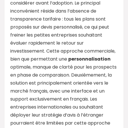
considérer avant l’adoption. Le principal
inconvénient réside dans l’absence de
transparence tarifaire : tous les plans sont
proposés sur devis personnalisé, ce qui peut
freiner les petites entreprises souhaitant
évaluer rapidement le retour sur
investissement. Cette approche commerciale,
bien que permettant une
personnalisation
optimale, manque de clarté pour les prospects
en phase de comparaison. Deuxièmement, la
solution est principalement orientée vers le
marché français, avec une interface et un
support exclusivement en français. Les
entreprises internationales ou souhaitant
déployer leur stratégie d’avis à l’étranger
pourraient être limitées par cette approche