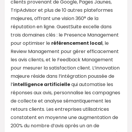
clients provenant de Google, Pages Jaunes,
TripAdvisor et plus de 10 autres plateformes
majeures, offrant une vision 360° de la
réputation en ligne. GuestSuite excelle dans
trois domaines clés : le Presence Management
pour optimiser le
référencement local
, le
Review Management pour gérer efficacement
les avis clients, et le Feedback Management
pour mesurer la satisfaction client. L’innovation
majeure réside dans l’intégration poussée de
l’
intelligence artificielle
qui automatise les
réponses aux avis, personnalise les campagnes
de collecte et analyse sémantiquement les
retours clients. Les entreprises utilisatrices
constatent en moyenne une augmentation de
200% du nombre d’avis après un an de