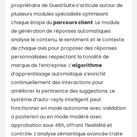
propriétaire de GuestSuite s’articule autour de
plusieurs modules spécialisés optimisant
chaque étape du
parcours client
. Le module
de génération de réponses automatiques
analyse le contenu, le sentiment et le contexte
de chaque avis pour proposer des réponses
personnalisées respectant la tonalité de
marque de l’entreprise. L’
algorithme
d’apprentissage automatique s’enrichit
continuellement des interactions pour
améliorer la pertinence des suggestions. Le
système d’auto-reply intelligent peut
fonctionner en mode autonome avec validation
a posteriori ou en mode modéré avec
approbation sous 48h, offrant flexibilité et
contrôle. L’analyse sémantique avancée traite