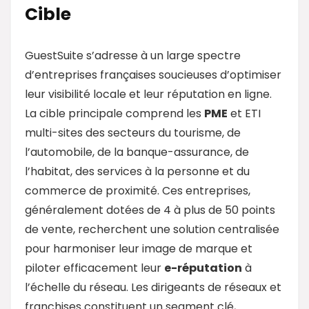
Cible
GuestSuite s’adresse à un large spectre
d’entreprises françaises soucieuses d’optimiser
leur visibilité locale et leur réputation en ligne.
La cible principale comprend les
PME
et ETI
multi-sites des secteurs du tourisme, de
l’automobile, de la banque-assurance, de
l’habitat, des services à la personne et du
commerce de proximité. Ces entreprises,
généralement dotées de 4 à plus de 50 points
de vente, recherchent une solution centralisée
pour harmoniser leur image de marque et
piloter efficacement leur
e-réputation
à
l’échelle du réseau. Les dirigeants de réseaux et
franchises constituent un segment clé,