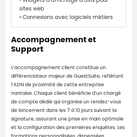
sites web
• Connexions avec logiciels métiers
Accompagnement et
Support
L’accompagnement client constitue un
différenciateur majeur de GuestSuite, reflétant
l’ADN de proximité de cette entreprise
nantaise. Chaque client bénéficie d’un chargé
de compte dédié qui organise un rendez-vous
de lancement dans les 7 à 10 jours suivant la
signature, assurant une prise en main optimale
et la configuration des premières enquêtes. Les
formations personnalisées, dispensées