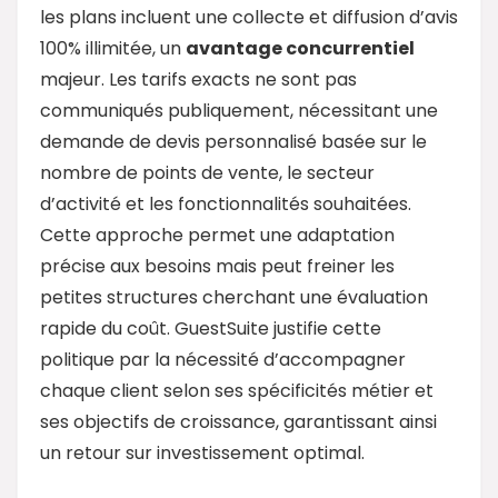
les plans incluent une collecte et diffusion d’avis
100% illimitée, un
avantage concurrentiel
majeur. Les tarifs exacts ne sont pas
communiqués publiquement, nécessitant une
demande de devis personnalisé basée sur le
nombre de points de vente, le secteur
d’activité et les fonctionnalités souhaitées.
Cette approche permet une adaptation
précise aux besoins mais peut freiner les
petites structures cherchant une évaluation
rapide du coût. GuestSuite justifie cette
politique par la nécessité d’accompagner
chaque client selon ses spécificités métier et
ses objectifs de croissance, garantissant ainsi
un retour sur investissement optimal.