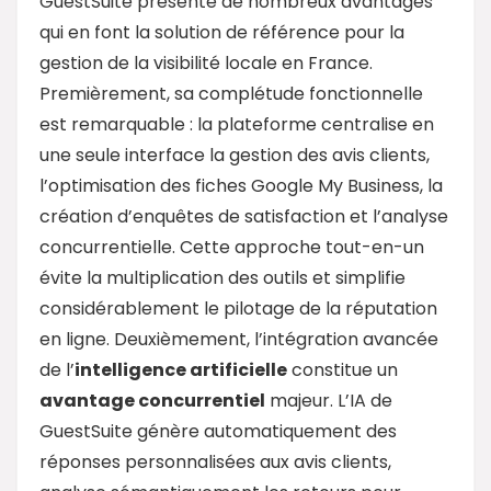
GuestSuite présente de nombreux avantages
qui en font la solution de référence pour la
gestion de la visibilité locale en France.
Premièrement, sa complétude fonctionnelle
est remarquable : la plateforme centralise en
une seule interface la gestion des avis clients,
l’optimisation des fiches Google My Business, la
création d’enquêtes de satisfaction et l’analyse
concurrentielle. Cette approche tout-en-un
évite la multiplication des outils et simplifie
considérablement le pilotage de la réputation
en ligne. Deuxièmement, l’intégration avancée
de l’
intelligence artificielle
constitue un
avantage concurrentiel
majeur. L’IA de
GuestSuite génère automatiquement des
réponses personnalisées aux avis clients,