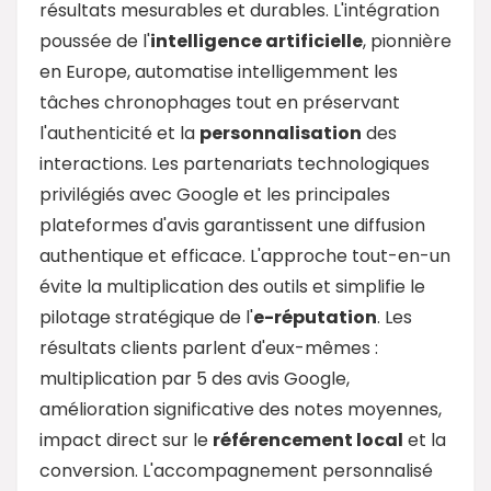
résultats mesurables et durables. L'intégration
poussée de l'
intelligence artificielle
, pionnière
en Europe, automatise intelligemment les
tâches chronophages tout en préservant
l'authenticité et la
personnalisation
des
interactions. Les partenariats technologiques
privilégiés avec Google et les principales
plateformes d'avis garantissent une diffusion
authentique et efficace. L'approche tout-en-un
évite la multiplication des outils et simplifie le
pilotage stratégique de l'
e-réputation
. Les
résultats clients parlent d'eux-mêmes :
multiplication par 5 des avis Google,
amélioration significative des notes moyennes,
impact direct sur le
référencement local
et la
conversion. L'accompagnement personnalisé