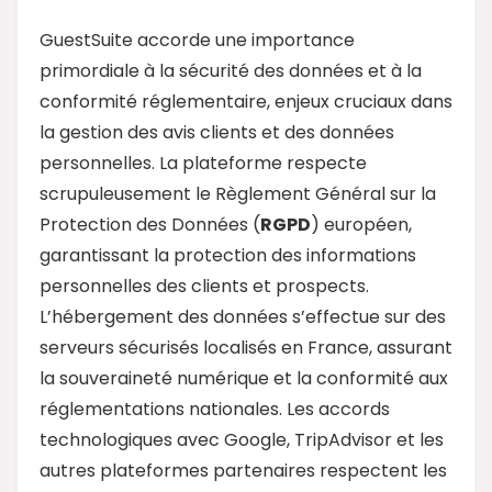
GuestSuite accorde une importance
primordiale à la sécurité des données et à la
conformité réglementaire, enjeux cruciaux dans
la gestion des avis clients et des données
personnelles. La plateforme respecte
scrupuleusement le Règlement Général sur la
Protection des Données (
RGPD
) européen,
garantissant la protection des informations
personnelles des clients et prospects.
L’hébergement des données s’effectue sur des
serveurs sécurisés localisés en France, assurant
la souveraineté numérique et la conformité aux
réglementations nationales. Les accords
technologiques avec Google, TripAdvisor et les
autres plateformes partenaires respectent les