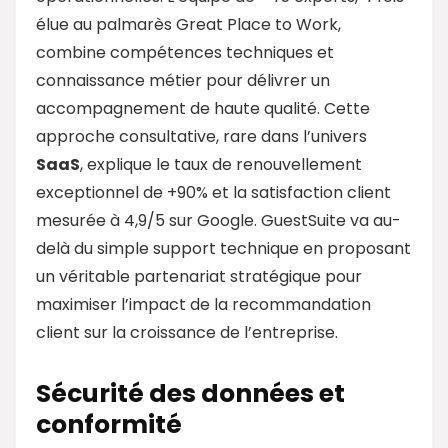
élue au palmarès Great Place to Work,
combine compétences techniques et
connaissance métier pour délivrer un
accompagnement de haute qualité. Cette
approche consultative, rare dans l’univers
SaaS
, explique le taux de renouvellement
exceptionnel de +90% et la satisfaction client
mesurée à 4,9/5 sur Google. GuestSuite va au-
delà du simple support technique en proposant
un véritable partenariat stratégique pour
maximiser l’impact de la recommandation
client sur la croissance de l’entreprise.
Sécurité des données et
conformité