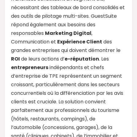
nécessitant des tableaux de bord consolidés et
des outils de pilotage multi-sites. GuestSuite
répond également aux besoins des
responsables
Marketing Digital
,
Communication et
Expérience Client
des
grandes entreprises qui doivent démontrer le
ROI
de leurs actions d’
e-réputation
. Les
entrepreneurs
indépendants et chefs
d’entreprise de TPE représentent un segment
croissant, particulièrement dans les secteurs
concurrentiels où la différenciation par les avis
clients est cruciale. La solution convient
parfaitement aux professionnels du tourisme
(hôtels, restaurants, campings), de
l’automobile (concessions, garages), de la
santé (cliniques, cabinets), de l’immobilier et