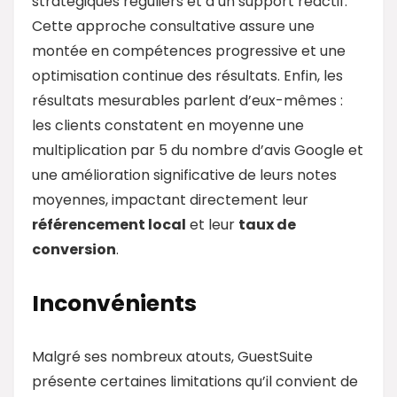
stratégiques réguliers et d’un support réactif.
Cette approche consultative assure une
montée en compétences progressive et une
optimisation continue des résultats. Enfin, les
résultats mesurables parlent d’eux-mêmes :
les clients constatent en moyenne une
multiplication par 5 du nombre d’avis Google et
une amélioration significative de leurs notes
moyennes, impactant directement leur
référencement local
et leur
taux de
conversion
.
Inconvénients
Malgré ses nombreux atouts, GuestSuite
présente certaines limitations qu’il convient de