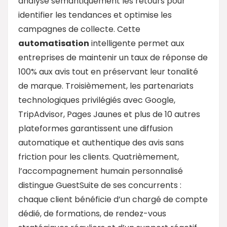
analyse sémantiquement les retours pour
identifier les tendances et optimise les
campagnes de collecte. Cette
automatisation
intelligente permet aux
entreprises de maintenir un taux de réponse de
100% aux avis tout en préservant leur tonalité
de marque. Troisièmement, les partenariats
technologiques privilégiés avec Google,
TripAdvisor, Pages Jaunes et plus de 10 autres
plateformes garantissent une diffusion
automatique et authentique des avis sans
friction pour les clients. Quatrièmement,
l’accompagnement humain personnalisé
distingue GuestSuite de ses concurrents :
chaque client bénéficie d’un chargé de compte
dédié, de formations, de rendez-vous