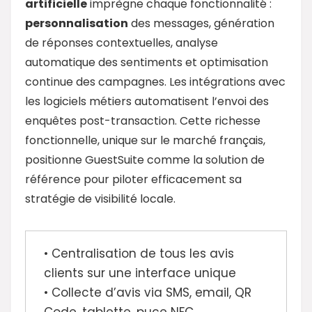
artificielle
imprègne chaque fonctionnalité :
personnalisation
des messages, génération
de réponses contextuelles, analyse
automatique des sentiments et optimisation
continue des campagnes. Les intégrations avec
les logiciels métiers automatisent l’envoi des
enquêtes post-transaction. Cette richesse
fonctionnelle, unique sur le marché français,
positionne GuestSuite comme la solution de
référence pour piloter efficacement sa
stratégie de visibilité locale.
• Centralisation de tous les avis
clients sur une interface unique
• Collecte d’avis via SMS, email, QR
Code, tablette, puce NFC