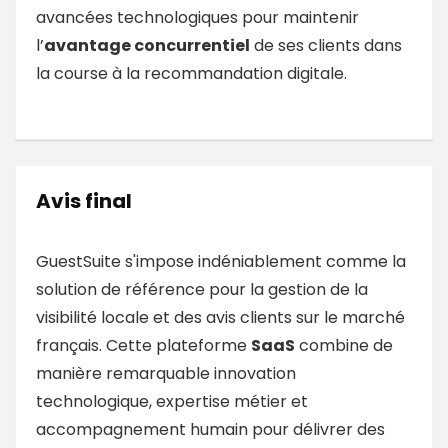
avancées technologiques pour maintenir
l’
avantage concurrentiel
de ses clients dans
la course à la recommandation digitale.
Avis final
GuestSuite s'impose indéniablement comme la
solution de référence pour la gestion de la
visibilité locale et des avis clients sur le marché
français. Cette plateforme
SaaS
combine de
manière remarquable innovation
technologique, expertise métier et
accompagnement humain pour délivrer des