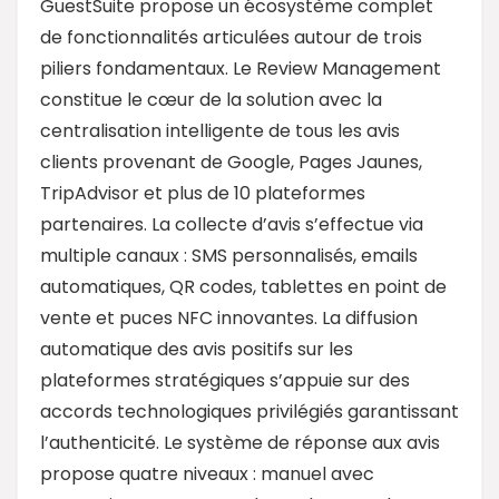
GuestSuite propose un écosystème complet
de fonctionnalités articulées autour de trois
piliers fondamentaux. Le Review Management
constitue le cœur de la solution avec la
centralisation intelligente de tous les avis
clients provenant de Google, Pages Jaunes,
TripAdvisor et plus de 10 plateformes
partenaires. La collecte d’avis s’effectue via
multiple canaux : SMS personnalisés, emails
automatiques, QR codes, tablettes en point de
vente et puces NFC innovantes. La diffusion
automatique des avis positifs sur les
plateformes stratégiques s’appuie sur des
accords technologiques privilégiés garantissant
l’authenticité. Le système de réponse aux avis
propose quatre niveaux : manuel avec