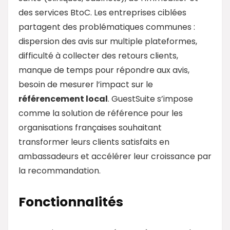
des services BtoC. Les entreprises ciblées
partagent des problématiques communes :
dispersion des avis sur multiple plateformes,
difficulté à collecter des retours clients,
manque de temps pour répondre aux avis,
besoin de mesurer l’impact sur le
référencement local
. GuestSuite s’impose
comme la solution de référence pour les
organisations françaises souhaitant
transformer leurs clients satisfaits en
ambassadeurs et accélérer leur croissance par
la recommandation.
Fonctionnalités