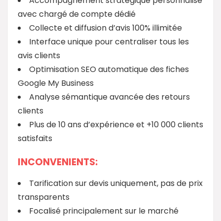
Accompagnement stratégique personnalisé
avec chargé de compte dédié
Collecte et diffusion d’avis 100% illimitée
Interface unique pour centraliser tous les
avis clients
Optimisation SEO automatique des fiches
Google My Business
Analyse sémantique avancée des retours
clients
Plus de 10 ans d’expérience et +10 000 clients
satisfaits
INCONVENIENTS:
Tarification sur devis uniquement, pas de prix
transparents
Focalisé principalement sur le marché