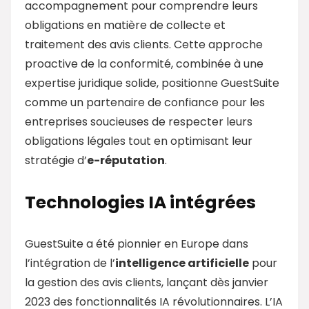
accompagnement pour comprendre leurs
obligations en matière de collecte et
traitement des avis clients. Cette approche
proactive de la conformité, combinée à une
expertise juridique solide, positionne GuestSuite
comme un partenaire de confiance pour les
entreprises soucieuses de respecter leurs
obligations légales tout en optimisant leur
stratégie d’
e-réputation
.
Technologies IA intégrées
GuestSuite a été pionnier en Europe dans
l’intégration de l’
intelligence artificielle
pour
la gestion des avis clients, lançant dès janvier
2023 des fonctionnalités IA révolutionnaires. L’IA