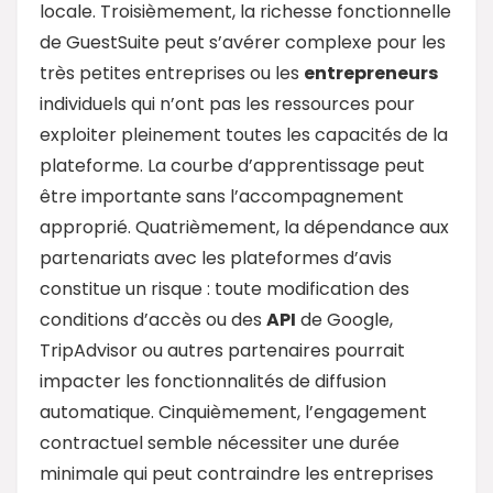
locale. Troisièmement, la richesse fonctionnelle
de GuestSuite peut s’avérer complexe pour les
très petites entreprises ou les
entrepreneurs
individuels qui n’ont pas les ressources pour
exploiter pleinement toutes les capacités de la
plateforme. La courbe d’apprentissage peut
être importante sans l’accompagnement
approprié. Quatrièmement, la dépendance aux
partenariats avec les plateformes d’avis
constitue un risque : toute modification des
conditions d’accès ou des
API
de Google,
TripAdvisor ou autres partenaires pourrait
impacter les fonctionnalités de diffusion
automatique. Cinquièmement, l’engagement
contractuel semble nécessiter une durée
minimale qui peut contraindre les entreprises