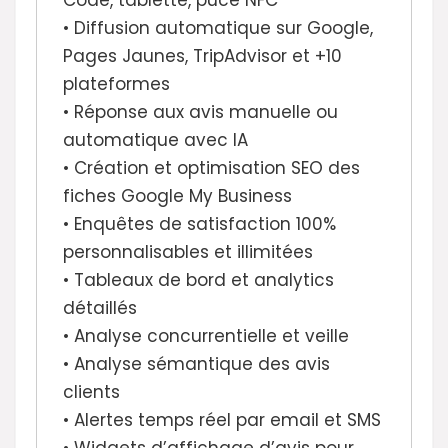
• Diffusion automatique sur Google,
Pages Jaunes, TripAdvisor et +10
plateformes
• Réponse aux avis manuelle ou
automatique avec IA
• Création et optimisation SEO des
fiches Google My Business
• Enquêtes de satisfaction 100%
personnalisables et illimitées
• Tableaux de bord et analytics
détaillés
• Analyse concurrentielle et veille
• Analyse sémantique des avis
clients
• Alertes temps réel par email et SMS
• Widgets d’affichage d’avis pour