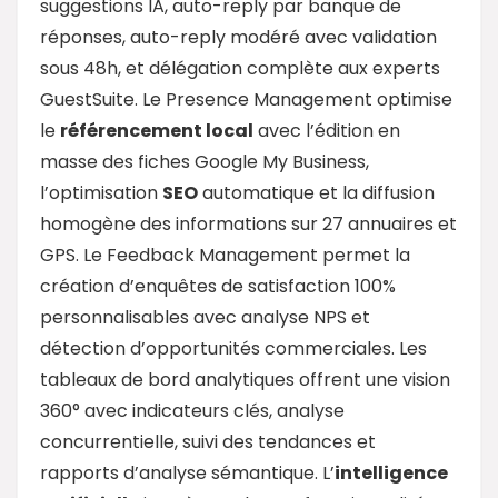
suggestions IA, auto-reply par banque de
réponses, auto-reply modéré avec validation
sous 48h, et délégation complète aux experts
GuestSuite. Le Presence Management optimise
le
référencement local
avec l’édition en
masse des fiches Google My Business,
l’optimisation
SEO
automatique et la diffusion
homogène des informations sur 27 annuaires et
GPS. Le Feedback Management permet la
création d’enquêtes de satisfaction 100%
personnalisables avec analyse NPS et
détection d’opportunités commerciales. Les
tableaux de bord analytiques offrent une vision
360° avec indicateurs clés, analyse
concurrentielle, suivi des tendances et
rapports d’analyse sémantique. L’
intelligence