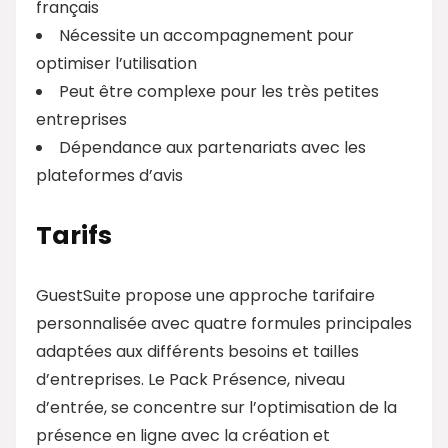
français
Nécessite un accompagnement pour
optimiser l’utilisation
Peut être complexe pour les très petites
entreprises
Dépendance aux partenariats avec les
plateformes d’avis
Tarifs
GuestSuite propose une approche tarifaire
personnalisée avec quatre formules principales
adaptées aux différents besoins et tailles
d’entreprises. Le Pack Présence, niveau
d’entrée, se concentre sur l’optimisation de la
présence en ligne avec la création et