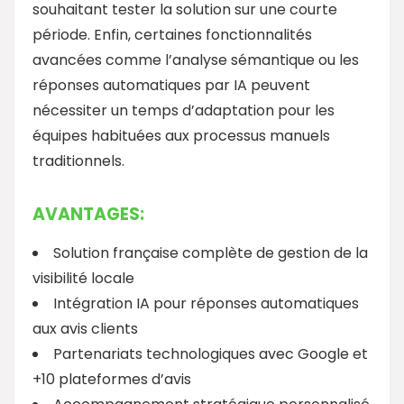
souhaitant tester la solution sur une courte
période. Enfin, certaines fonctionnalités
avancées comme l’analyse sémantique ou les
réponses automatiques par IA peuvent
nécessiter un temps d’adaptation pour les
équipes habituées aux processus manuels
traditionnels.
AVANTAGES:
Solution française complète de gestion de la
visibilité locale
Intégration IA pour réponses automatiques
aux avis clients
Partenariats technologiques avec Google et
+10 plateformes d’avis