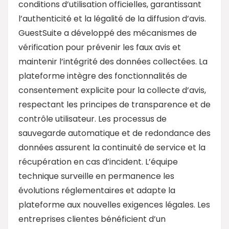
conditions d’utilisation officielles, garantissant
l’authenticité et la légalité de la diffusion d’avis.
GuestSuite a développé des mécanismes de
vérification pour prévenir les faux avis et
maintenir l’intégrité des données collectées. La
plateforme intègre des fonctionnalités de
consentement explicite pour la collecte d’avis,
respectant les principes de transparence et de
contrôle utilisateur. Les processus de
sauvegarde automatique et de redondance des
données assurent la continuité de service et la
récupération en cas d’incident. L’équipe
technique surveille en permanence les
évolutions réglementaires et adapte la
plateforme aux nouvelles exigences légales. Les
entreprises clientes bénéficient d’un