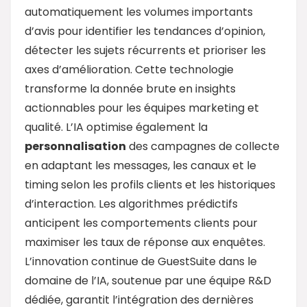
automatiquement les volumes importants
d’avis pour identifier les tendances d’opinion,
détecter les sujets récurrents et prioriser les
axes d’amélioration. Cette technologie
transforme la donnée brute en insights
actionnables pour les équipes marketing et
qualité. L’IA optimise également la
personnalisation
des campagnes de collecte
en adaptant les messages, les canaux et le
timing selon les profils clients et les historiques
d’interaction. Les algorithmes prédictifs
anticipent les comportements clients pour
maximiser les taux de réponse aux enquêtes.
L’innovation continue de GuestSuite dans le
domaine de l’IA, soutenue par une équipe R&D
dédiée, garantit l’intégration des dernières