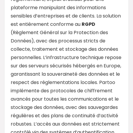
plateforme manipulant des informations
sensibles d’entreprises et de clients. La solution
est entièrement conforme au
RGPD
(Règlement Général sur la Protection des
Données), avec des processus stricts de
collecte, traitement et stockage des données
personnelles. L’infrastructure technique repose
sur des serveurs sécurisés hébergés en Europe,
garantissant la souveraineté des données et le
respect des réglementations locales. Partoo
implémente des protocoles de chiffrement
avancés pour toutes les communications et le
stockage des données, avec des sauvegardes
régulières et des plans de continuité d’activité
robustes. L’accès aux données est strictement
contrôlé via des systèmes d’authentification