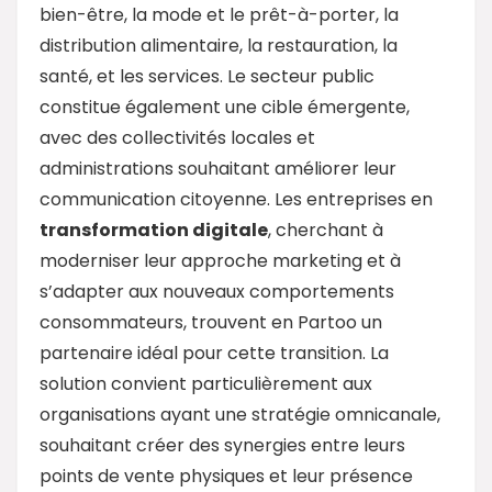
bien-être, la mode et le prêt-à-porter, la
distribution alimentaire, la restauration, la
santé, et les services. Le secteur public
constitue également une cible émergente,
avec des collectivités locales et
administrations souhaitant améliorer leur
communication citoyenne. Les entreprises en
transformation digitale
, cherchant à
moderniser leur approche marketing et à
s’adapter aux nouveaux comportements
consommateurs, trouvent en Partoo un
partenaire idéal pour cette transition. La
solution convient particulièrement aux
organisations ayant une stratégie omnicanale,
souhaitant créer des synergies entre leurs
points de vente physiques et leur présence