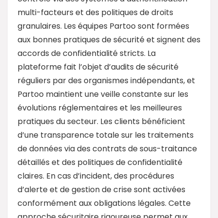
multi-facteurs et des politiques de droits
granulaires. Les équipes Partoo sont formées
aux bonnes pratiques de sécurité et signent des
accords de confidentialité stricts. La
plateforme fait l’objet d’audits de sécurité
réguliers par des organismes indépendants, et
Partoo maintient une veille constante sur les
évolutions réglementaires et les meilleures
pratiques du secteur. Les clients bénéficient
d’une transparence totale sur les traitements
de données via des contrats de sous-traitance
détaillés et des politiques de confidentialité
claires. En cas d’incident, des procédures
d’alerte et de gestion de crise sont activées
conformément aux obligations légales. Cette
approche sécuritaire rigoureuse permet aux