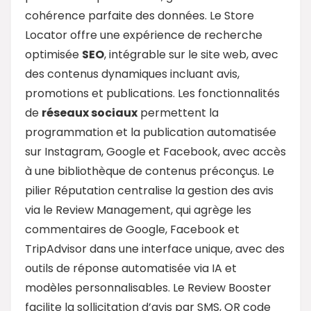
cohérence parfaite des données. Le Store
Locator offre une expérience de recherche
optimisée
SEO
, intégrable sur le site web, avec
des contenus dynamiques incluant avis,
promotions et publications. Les fonctionnalités
de
réseaux sociaux
permettent la
programmation et la publication automatisée
sur Instagram, Google et Facebook, avec accès
à une bibliothèque de contenus préconçus. Le
pilier Réputation centralise la gestion des avis
via le Review Management, qui agrège les
commentaires de Google, Facebook et
TripAdvisor dans une interface unique, avec des
outils de réponse automatisée via IA et
modèles personnalisables. Le Review Booster
facilite la sollicitation d’avis par SMS, QR code