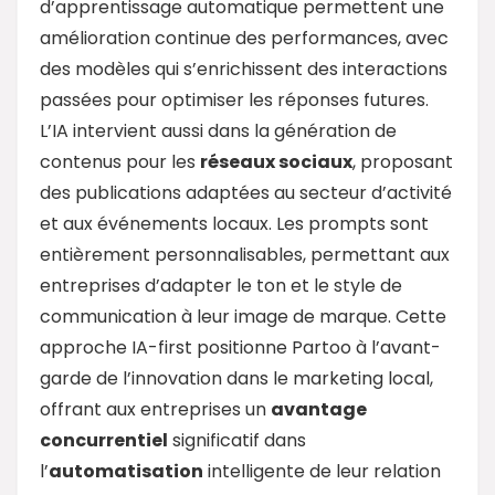
d’apprentissage automatique permettent une
amélioration continue des performances, avec
des modèles qui s’enrichissent des interactions
passées pour optimiser les réponses futures.
L’IA intervient aussi dans la génération de
contenus pour les
réseaux sociaux
, proposant
des publications adaptées au secteur d’activité
et aux événements locaux. Les prompts sont
entièrement personnalisables, permettant aux
entreprises d’adapter le ton et le style de
communication à leur image de marque. Cette
approche IA-first positionne Partoo à l’avant-
garde de l’innovation dans le marketing local,
offrant aux entreprises un
avantage
concurrentiel
significatif dans
l’
automatisation
intelligente de leur relation