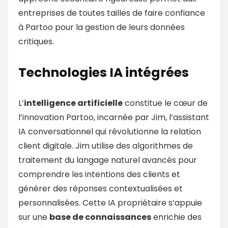
entreprises de toutes tailles de faire confiance
à Partoo pour la gestion de leurs données
critiques.
Technologies IA intégrées
L’
intelligence artificielle
constitue le cœur de
l’innovation Partoo, incarnée par Jim, l’assistant
IA conversationnel qui révolutionne la relation
client digitale. Jim utilise des algorithmes de
traitement du langage naturel avancés pour
comprendre les intentions des clients et
générer des réponses contextualisées et
personnalisées. Cette IA propriétaire s’appuie
sur une
base de connaissances
enrichie des