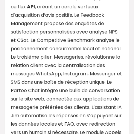
ou flux
API
, créant un cercle vertueux
d’acquisition d’avis positifs. Le Feedback
Management propose des enquêtes de
satisfaction personnalisées avec analyse NPS
et CSat. Le Competitive Benchmark analyse le
positionnement concurrentiel local et national.
Le troisième pilier, Messageries, révolutionne la
relation client avec la centralisation des
messages WhatsApp, Instagram, Messenger et
SMS dans une boîte de réception unique. Le
Partoo Chat intègre une bulle de conversation
sur le site web, connectée aux applications de
messagerie préférées des clients. L’assistant IA
Jim automatise les réponses en s’appuyant sur
les données locales et FAQ, avec redirection
vers un humain si nécessaire. Le module Appels