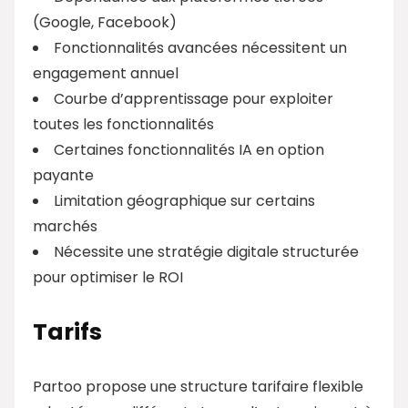
(Google, Facebook)
Fonctionnalités avancées nécessitent un
engagement annuel
Courbe d’apprentissage pour exploiter
toutes les fonctionnalités
Certaines fonctionnalités IA en option
payante
Limitation géographique sur certains
marchés
Nécessite une stratégie digitale structurée
pour optimiser le ROI
Tarifs
Partoo propose une structure tarifaire flexible