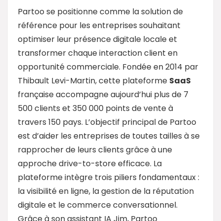
Partoo se positionne comme la solution de
référence pour les entreprises souhaitant
optimiser leur présence digitale locale et
transformer chaque interaction client en
opportunité commerciale. Fondée en 2014 par
Thibault Levi-Martin, cette plateforme
SaaS
française accompagne aujourd’hui plus de 7
500 clients et 350 000 points de vente à
travers 150 pays. L’objectif principal de Partoo
est d’aider les entreprises de toutes tailles à se
rapprocher de leurs clients grâce à une
approche drive-to-store efficace. La
plateforme intègre trois piliers fondamentaux :
la visibilité en ligne, la gestion de la réputation
digitale et le commerce conversationnel.
Grâce à son assistant IA Jim, Partoo