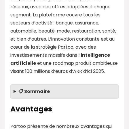
réseaux, avec des offres adaptées à chaque
segment. La plateforme couvre tous les
secteurs d’activité : banque, assurance,
automobile, beauté, mode, restauration, santé,
et bien d’autres. L’innovation constante est au
cœur de la stratégie Partoo, avec des
investissements massifs dans l’
intelligence
artificielle
et une roadmap produit ambitieuse
visant 100 millions d’euros d’ARR d’ici 2025.
📋 Sommaire
Avantages
Partoo présente de nombreux avantages qui