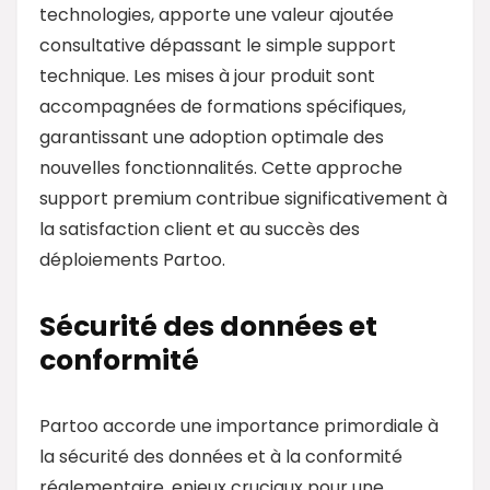
technologies, apporte une valeur ajoutée
consultative dépassant le simple support
technique. Les mises à jour produit sont
accompagnées de formations spécifiques,
garantissant une adoption optimale des
nouvelles fonctionnalités. Cette approche
support premium contribue significativement à
la satisfaction client et au succès des
déploiements Partoo.
Sécurité des données et
conformité
Partoo accorde une importance primordiale à
la sécurité des données et à la conformité
réglementaire, enjeux cruciaux pour une