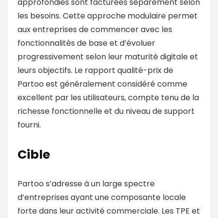
approfondies sont facturées séparément selon
les besoins. Cette approche modulaire permet
aux entreprises de commencer avec les
fonctionnalités de base et d’évoluer
progressivement selon leur maturité digitale et
leurs objectifs. Le rapport qualité-prix de
Partoo est généralement considéré comme
excellent par les utilisateurs, compte tenu de la
richesse fonctionnelle et du niveau de support
fourni.
Cible
Partoo s’adresse à un large spectre
d’entreprises ayant une composante locale
forte dans leur activité commerciale. Les TPE et