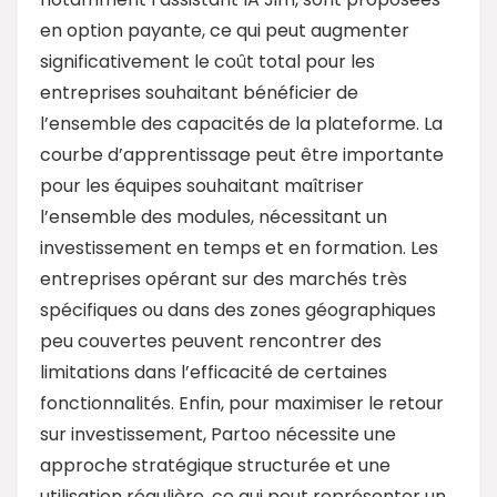
en option payante, ce qui peut augmenter
significativement le coût total pour les
entreprises souhaitant bénéficier de
l’ensemble des capacités de la plateforme. La
courbe d’apprentissage peut être importante
pour les équipes souhaitant maîtriser
l’ensemble des modules, nécessitant un
investissement en temps et en formation. Les
entreprises opérant sur des marchés très
spécifiques ou dans des zones géographiques
peu couvertes peuvent rencontrer des
limitations dans l’efficacité de certaines
fonctionnalités. Enfin, pour maximiser le retour
sur investissement, Partoo nécessite une
approche stratégique structurée et une
utilisation régulière, ce qui peut représenter un