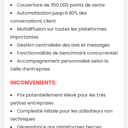
Couverture de 350 000 points de vente
Automatisation jusqu’à 90% des
conversations client
Multidiffusion sur toutes les plateformes
importantes
Gestion centralisée des avis et messages
Fonctionnalités de benchmark concurrentiel
Accompagnement personnalisé selon la
taille d’entreprise
INCONVENIENTS:
Prix potentiellement élevé pour les très
petites entreprises
Complexité initiale pour les utilisateurs non
techniques
Dépendance aux plateformes tierces