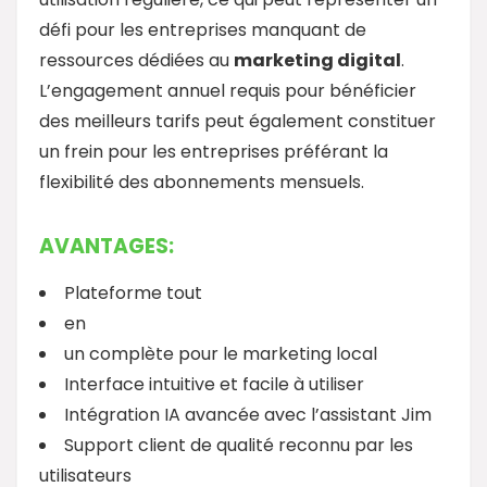
défi pour les entreprises manquant de
ressources dédiées au
marketing digital
.
L’engagement annuel requis pour bénéficier
des meilleurs tarifs peut également constituer
un frein pour les entreprises préférant la
flexibilité des abonnements mensuels.
AVANTAGES:
Plateforme tout
en
un complète pour le marketing local
Interface intuitive et facile à utiliser
Intégration IA avancée avec l’assistant Jim
Support client de qualité reconnu par les
utilisateurs