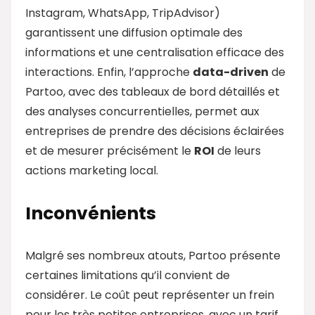
Instagram, WhatsApp, TripAdvisor)
garantissent une diffusion optimale des
informations et une centralisation efficace des
interactions. Enfin, l’approche
data
-driven
de
Partoo, avec des tableaux de bord détaillés et
des analyses concurrentielles, permet aux
entreprises de prendre des décisions éclairées
et de mesurer précisément le
ROI
de leurs
actions marketing local.
Inconvénients
Malgré ses nombreux atouts, Partoo présente
certaines limitations qu’il convient de
considérer. Le coût peut représenter un frein
pour les très petites entreprises, avec un tarif