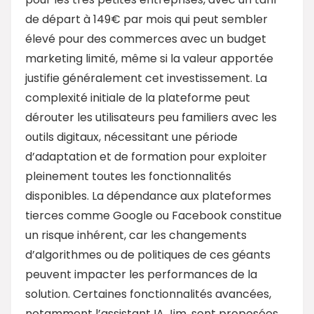
de départ à 149€ par mois qui peut sembler
élevé pour des commerces avec un budget
marketing limité, même si la valeur apportée
justifie généralement cet investissement. La
complexité initiale de la plateforme peut
dérouter les utilisateurs peu familiers avec les
outils digitaux, nécessitant une période
d’adaptation et de formation pour exploiter
pleinement toutes les fonctionnalités
disponibles. La dépendance aux plateformes
tierces comme Google ou Facebook constitue
un risque inhérent, car les changements
d’algorithmes ou de politiques de ces géants
peuvent impacter les performances de la
solution. Certaines fonctionnalités avancées,
notamment l’assistant IA Jim, sont proposées