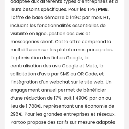
adaptée aux différents types d’entreprises et à
leurs besoins spécifiques. Pour les TPE/
PME
,
l’offre de base démarre à 149€ par mois HT,
incluant les fonctionnalités essentielles de
visibilité en ligne, gestion des avis et
messageries client. Cette offre comprend la
multidiffusion sur les plateformes principales,
l’optimisation des fiches Google, la
centralisation des avis Google et Meta, la
sollicitation d’avis par SMS ou QR Code, et
l’intégration d’un webchat sur le site web. Un
engagement annuel permet de bénéficier
d’une réduction de 17%, soit 1 490€ par an au
lieu de 1 788€, représentant une économie de
298€. Pour les grandes entreprises et réseaux,
Partoo propose des tarifs sur mesure adaptés