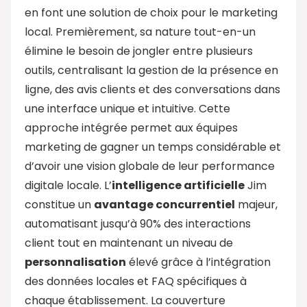
en font une solution de choix pour le marketing
local. Premièrement, sa nature tout-en-un
élimine le besoin de jongler entre plusieurs
outils, centralisant la gestion de la présence en
ligne, des avis clients et des conversations dans
une interface unique et intuitive. Cette
approche intégrée permet aux équipes
marketing de gagner un temps considérable et
d’avoir une vision globale de leur performance
digitale locale. L’
intelligence artificielle
Jim
constitue un
avantage concurrentiel
majeur,
automatisant jusqu’à 90% des interactions
client tout en maintenant un niveau de
personnalisation
élevé grâce à l’intégration
des données locales et FAQ spécifiques à
chaque établissement. La couverture