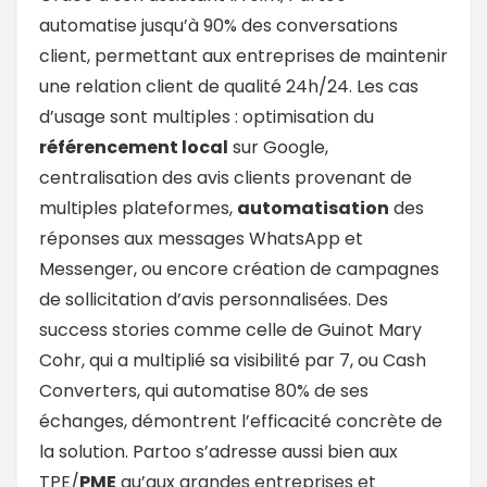
automatise jusqu’à 90% des conversations
client, permettant aux entreprises de maintenir
une relation client de qualité 24h/24. Les cas
d’usage sont multiples : optimisation du
référencement local
sur Google,
centralisation des avis clients provenant de
multiples plateformes,
automatisation
des
réponses aux messages WhatsApp et
Messenger, ou encore création de campagnes
de sollicitation d’avis personnalisées. Des
success stories comme celle de Guinot Mary
Cohr, qui a multiplié sa visibilité par 7, ou Cash
Converters, qui automatise 80% de ses
échanges, démontrent l’efficacité concrète de
la solution. Partoo s’adresse aussi bien aux
TPE/
PME
qu’aux grandes entreprises et