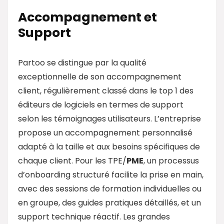
Accompagnement et
Support
Partoo se distingue par la qualité
exceptionnelle de son accompagnement
client, régulièrement classé dans le top 1 des
éditeurs de logiciels en termes de support
selon les témoignages utilisateurs. L’entreprise
propose un accompagnement personnalisé
adapté à la taille et aux besoins spécifiques de
chaque client. Pour les TPE/
PME
, un processus
d’onboarding structuré facilite la prise en main,
avec des sessions de formation individuelles ou
en groupe, des guides pratiques détaillés, et un
support technique réactif. Les grandes