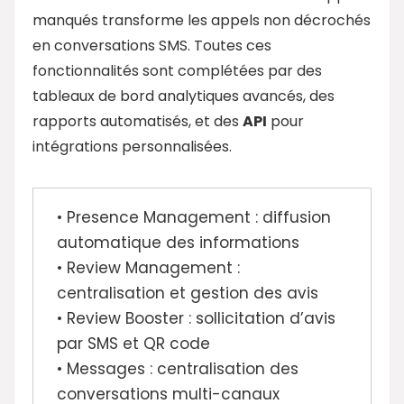
manqués transforme les appels non décrochés
en conversations SMS. Toutes ces
fonctionnalités sont complétées par des
tableaux de bord analytiques avancés, des
rapports automatisés, et des
API
pour
intégrations personnalisées.
• Presence Management : diffusion
automatique des informations
• Review Management :
centralisation et gestion des avis
• Review Booster : sollicitation d’avis
par SMS et QR code
• Messages : centralisation des
conversations multi-canaux