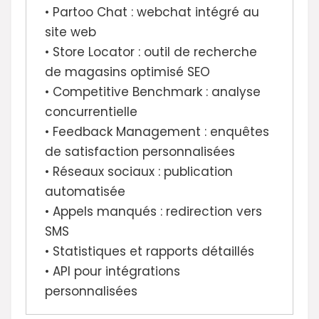
• Partoo Chat : webchat intégré au
site web
• Store Locator : outil de recherche
de magasins optimisé SEO
• Competitive Benchmark : analyse
concurrentielle
• Feedback Management : enquêtes
de satisfaction personnalisées
• Réseaux sociaux : publication
automatisée
• Appels manqués : redirection vers
SMS
• Statistiques et rapports détaillés
• API pour intégrations
personnalisées