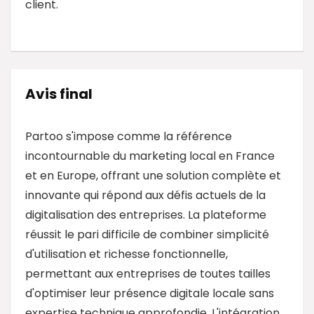
client.
Avis final
Partoo s'impose comme la référence
incontournable du marketing local en France
et en Europe, offrant une solution complète et
innovante qui répond aux défis actuels de la
digitalisation des entreprises. La plateforme
réussit le pari difficile de combiner simplicité
d'utilisation et richesse fonctionnelle,
permettant aux entreprises de toutes tailles
d'optimiser leur présence digitale locale sans
expertise technique approfondie. L'intégration