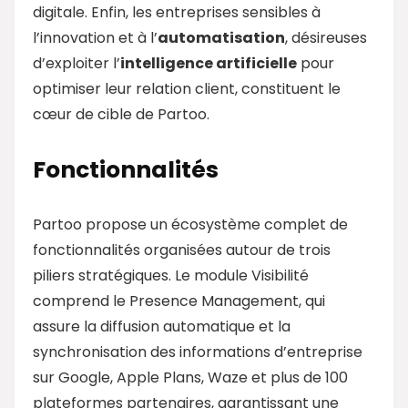
digitale. Enfin, les entreprises sensibles à
l’innovation et à l’
automatisation
, désireuses
d’exploiter l’
intelligence artificielle
pour
optimiser leur relation client, constituent le
cœur de cible de Partoo.
Fonctionnalités
Partoo propose un écosystème complet de
fonctionnalités organisées autour de trois
piliers stratégiques. Le module Visibilité
comprend le Presence Management, qui
assure la diffusion automatique et la
synchronisation des informations d’entreprise
sur Google, Apple Plans, Waze et plus de 100
plateformes partenaires, garantissant une