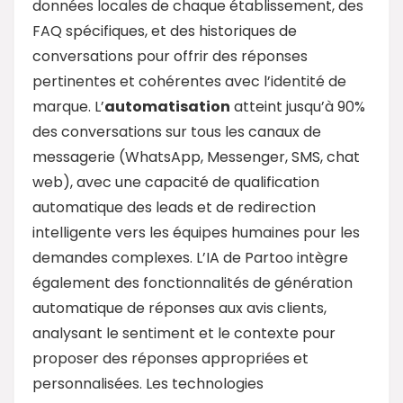
données locales de chaque établissement, des
FAQ spécifiques, et des historiques de
conversations pour offrir des réponses
pertinentes et cohérentes avec l’identité de
marque. L’
automatisation
atteint jusqu’à 90%
des conversations sur tous les canaux de
messagerie (WhatsApp, Messenger, SMS, chat
web), avec une capacité de qualification
automatique des leads et de redirection
intelligente vers les équipes humaines pour les
demandes complexes. L’IA de Partoo intègre
également des fonctionnalités de génération
automatique de réponses aux avis clients,
analysant le sentiment et le contexte pour
proposer des réponses appropriées et
personnalisées. Les technologies