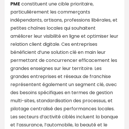
PME
constituent une cible prioritaire,
particulièrement les commerçants
indépendants, artisans, professions libérales, et
petites chaînes locales qui souhaitent
améliorer leur visibilité en ligne et optimiser leur
relation client digitale. Ces entreprises
bénéficient d’une solution clé en main leur
permettant de concurrencer efficacement les
grandes enseignes sur leur territoire. Les
grandes entreprises et réseaux de franchise
représentent également un segment clé, avec
des besoins spécifiques en termes de gestion
multi-sites, standardisation des processus, et
pilotage centralisé des performances locales.
Les secteurs d’activité ciblés incluent la banque
et l’assurance, l’automobile, la beauté et le