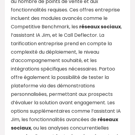
au nombre de points de vente et aux
fonctionnalités requises. Ces offres entreprise
incluent des modules avancés comme le
Competitive Benchmark, les
réseaux sociaux
,
l’assistant IA Jim, et le Call Deflector. La
tarification entreprise prend en compte la
complexité du déploiement, le niveau
d’accompagnement souhaité, et les
intégrations spécifiques nécessaires. Partoo
offre également la possibilité de tester la
plateforme via des démonstrations
personnalisées, permettant aux prospects
d’évaluer la solution avant engagement. Les
options supplémentaires comme l’assistant IA
Jim, les fonctionnalités avancées de
réseaux
sociaux
, ou les analyses concurrentielles