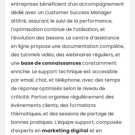
entreprises bénéficient d’un accompagnement
dédié avec un Customer Success Manager
attitré, assurant le suivi de la performance,
l’optimisation continue de l’utilisation, et
l’évolution des besoins. Le centre d’assistance
en ligne propose une documentation complète,
des tutoriels vidéo, des webinaires réguliers, et
une
base de connaissances
constamment
enrichie. Le support technique est accessible
par email, chat, et téléphone, avec des temps
de réponse optimisés selon le niveau de
criticité. Partoo organise régulièrement des
événements clients, des formations
thématiques, et des sessions de partage de
bonnes pratiques. L’équipe support, composée
d’experts en
marketing digital
et en