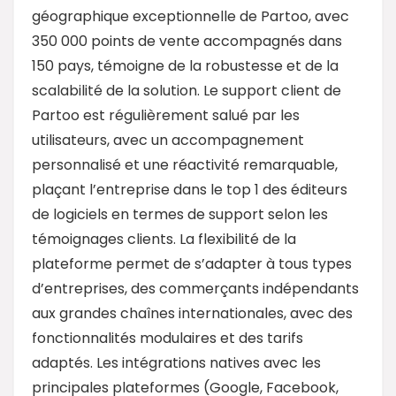
géographique exceptionnelle de Partoo, avec
350 000 points de vente accompagnés dans
150 pays, témoigne de la robustesse et de la
scalabilité de la solution. Le support client de
Partoo est régulièrement salué par les
utilisateurs, avec un accompagnement
personnalisé et une réactivité remarquable,
plaçant l’entreprise dans le top 1 des éditeurs
de logiciels en termes de support selon les
témoignages clients. La flexibilité de la
plateforme permet de s’adapter à tous types
d’entreprises, des commerçants indépendants
aux grandes chaînes internationales, avec des
fonctionnalités modulaires et des tarifs
adaptés. Les intégrations natives avec les
principales plateformes (Google, Facebook,