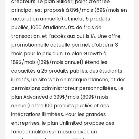
créateurs. Le plan Builder, point d’entrée
principal, est proposé à 89$/mois (69$/mois en
facturation annuelle) et inclut 5 produits
publiés, 1000 étudiants, 0% de frais de
transaction, et l’accès aux outils IA. Une offre
promotionnelle actuelle permet d’obtenir 3
mois pour le prix d’un. Le plan Growth à
189$/mois (139$/mois annuel) étend les
capacités à 25 produits publiés, des étudiants
illimités, un site web en marque blanche, et des
permissions administrateur personnalisées. Le
plan Advanced à 399$/mois (309$/mois
annuel) offre 100 produits publiés et des
intégrations illimitées. Pour les grandes
entreprises, le plan Unlimited propose des
fonctionnalités sur mesure avec un