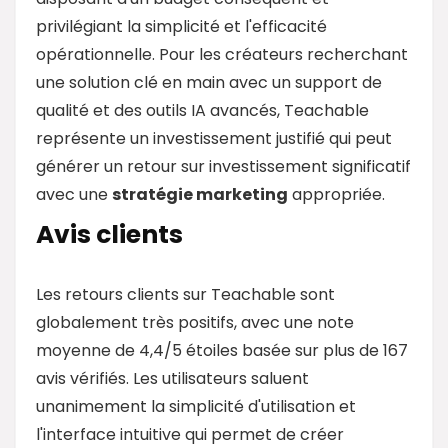
privilégiant la simplicité et l'efficacité
opérationnelle. Pour les créateurs recherchant
une solution clé en main avec un support de
qualité et des outils IA avancés, Teachable
représente un investissement justifié qui peut
générer un retour sur investissement significatif
avec une
stratégie marketing
appropriée.
Avis clients
Les retours clients sur Teachable sont
globalement très positifs, avec une note
moyenne de 4,4/5 étoiles basée sur plus de 167
avis vérifiés. Les utilisateurs saluent
unanimement la simplicité d'utilisation et
l'interface intuitive qui permet de créer