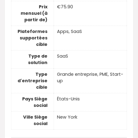
Prix
€75.90
mensuel (à
partir de)
Plateformes
Apps, SaaS
supportées
cible
Type de
SaaS
solution
Type
Grande entreprise, PME, Start-
d'entreprise
up
cible
Pays Siège
États-Unis
social
Ville Siège
New York
social