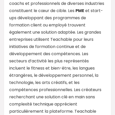
coachs et professionnels de diverses industries
constituent le cœur de cible. Les
PME
et start-
ups développant des programmes de
formation client ou employé trouvent
également une solution adaptée. Les grandes
entreprises utilisent Teachable pour leurs
initiatives de formation continue et de
développement des compétences. Les
secteurs d’activité les plus représentés
incluent le fitness et bien-être, les langues
étrangères, le développement personnel, la
technologie, les arts créatifs, et les
compétences professionnelles. Les créateurs
recherchant une solution clé en main sans
complexité technique apprécient
particulièrement la plateforme. Teachable