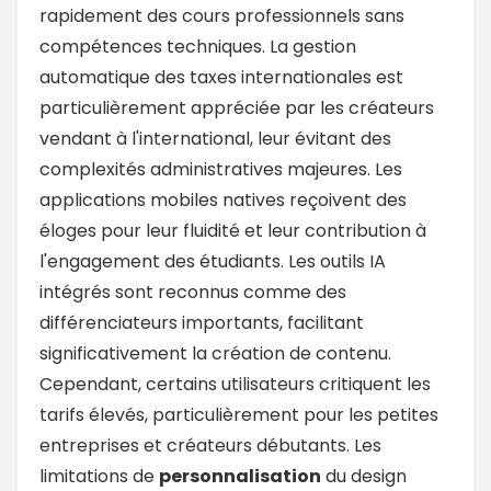
rapidement des cours professionnels sans
compétences techniques. La gestion
automatique des taxes internationales est
particulièrement appréciée par les créateurs
vendant à l'international, leur évitant des
complexités administratives majeures. Les
applications mobiles natives reçoivent des
éloges pour leur fluidité et leur contribution à
l'engagement des étudiants. Les outils IA
intégrés sont reconnus comme des
différenciateurs importants, facilitant
significativement la création de contenu.
Cependant, certains utilisateurs critiquent les
tarifs élevés, particulièrement pour les petites
entreprises et créateurs débutants. Les
limitations de
personnalisation
du design