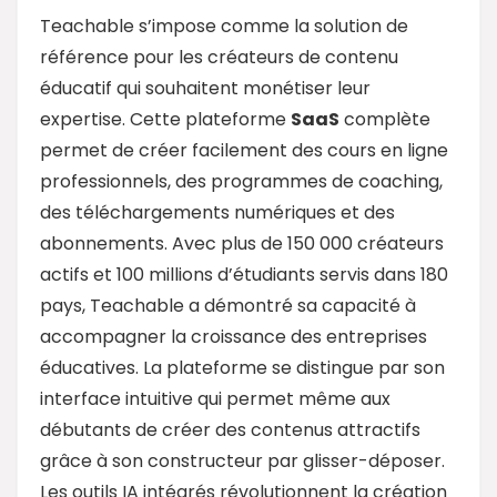
Teachable s’impose comme la solution de
référence pour les créateurs de contenu
éducatif qui souhaitent monétiser leur
expertise. Cette plateforme
SaaS
complète
permet de créer facilement des cours en ligne
professionnels, des programmes de coaching,
des téléchargements numériques et des
abonnements. Avec plus de 150 000 créateurs
actifs et 100 millions d’étudiants servis dans 180
pays, Teachable a démontré sa capacité à
accompagner la croissance des entreprises
éducatives. La plateforme se distingue par son
interface intuitive qui permet même aux
débutants de créer des contenus attractifs
grâce à son constructeur par glisser-déposer.
Les outils IA intégrés révolutionnent la création