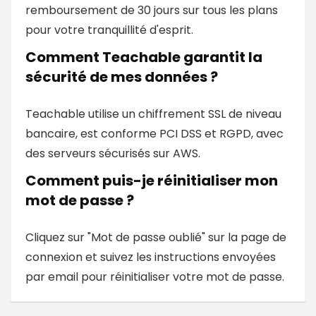
remboursement de 30 jours sur tous les plans
pour votre tranquillité d'esprit.
Comment Teachable garantit la
sécurité de mes données ?
Teachable utilise un chiffrement SSL de niveau
bancaire, est conforme PCI DSS et RGPD, avec
des serveurs sécurisés sur AWS.
Comment puis-je réinitialiser mon
mot de passe ?
Cliquez sur "Mot de passe oublié" sur la page de
connexion et suivez les instructions envoyées
par email pour réinitialiser votre mot de passe.