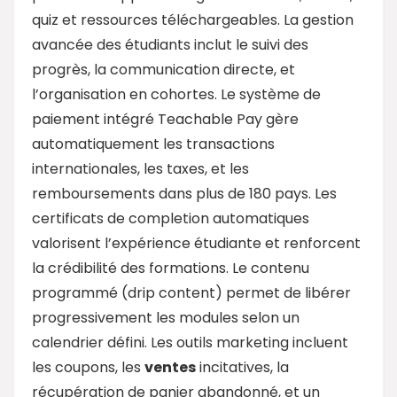
quiz et ressources téléchargeables. La gestion
avancée des étudiants inclut le suivi des
progrès, la communication directe, et
l’organisation en cohortes. Le système de
paiement intégré Teachable Pay gère
automatiquement les transactions
internationales, les taxes, et les
remboursements dans plus de 180 pays. Les
certificats de completion automatiques
valorisent l’expérience étudiante et renforcent
la crédibilité des formations. Le contenu
programmé (drip content) permet de libérer
progressivement les modules selon un
calendrier défini. Les outils marketing incluent
les coupons, les
ventes
incitatives, la
récupération de panier abandonné, et un