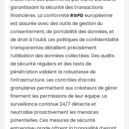
garantissant la sécurité des transactions
financières. La conformité
RGPD
européenne
est assurée avec des outils de gestion du
consentement, de portabilité des données, et
de droit à l’oubli. Les politiques de confidentialité
transparentes détaillent précisément
l’utilisation des données collectées. Des audits
de sécurité réguliers et des tests de
pénétration valident la robustesse de
l’infrastructure. Les contrôles d’accès
granulaires permettent aux créateurs de gérer
finement les permissions de leur équipe. La
surveillance continue 24/7 détecte et
neutralise proactivement les menaces
potentielles. Ces mesures de sécurité
entreprise-grade offrent la tranquillité d’esprit