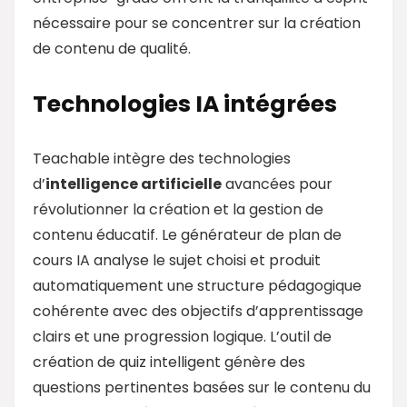
nécessaire pour se concentrer sur la création
de contenu de qualité.
Technologies IA intégrées
Teachable intègre des technologies
d’
intelligence artificielle
avancées pour
révolutionner la création et la gestion de
contenu éducatif. Le générateur de plan de
cours IA analyse le sujet choisi et produit
automatiquement une structure pédagogique
cohérente avec des objectifs d’apprentissage
clairs et une progression logique. L’outil de
création de quiz intelligent génère des
questions pertinentes basées sur le contenu du