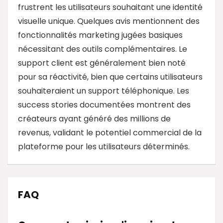
frustrent les utilisateurs souhaitant une identité
visuelle unique. Quelques avis mentionnent des
fonctionnalités marketing jugées basiques
nécessitant des outils complémentaires. Le
support client est généralement bien noté
pour sa réactivité, bien que certains utilisateurs
souhaiteraient un support téléphonique. Les
success stories documentées montrent des
créateurs ayant généré des millions de
revenus, validant le potentiel commercial de la
plateforme pour les utilisateurs déterminés.
FAQ