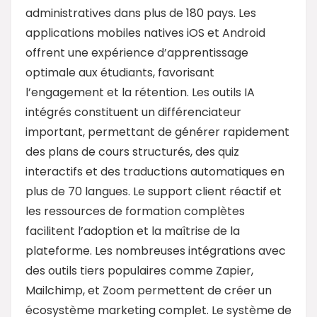
administratives dans plus de 180 pays. Les
applications mobiles natives iOS et Android
offrent une expérience d’apprentissage
optimale aux étudiants, favorisant
l’engagement et la rétention. Les outils IA
intégrés constituent un différenciateur
important, permettant de générer rapidement
des plans de cours structurés, des quiz
interactifs et des traductions automatiques en
plus de 70 langues. Le support client réactif et
les ressources de formation complètes
facilitent l’adoption et la maîtrise de la
plateforme. Les nombreuses intégrations avec
des outils tiers populaires comme Zapier,
Mailchimp, et Zoom permettent de créer un
écosystème marketing complet. Le système de