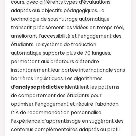
cours, avec différents types d’évaluations
adaptés aux objectifs pédagogiques. La
technologie de sous-titrage automatique
transcrit précisément les vidéos en temps réel,
améliorant l’accessibilité et l’engagement des
étudiants. Le système de traduction
automatique supporte plus de 70 langues,
permettant aux créateurs d’étendre
instantanément leur portée internationale sans
barrières linguistiques. Les algorithmes
d’
analyse prédictive
identifient les patterns
de comportement des étudiants pour
optimiser l’engagement et réduire l’abandon.
L’IA de recommandation personnalise
l’expérience d’apprentissage en suggérant des
contenus complémentaires adaptés au profil