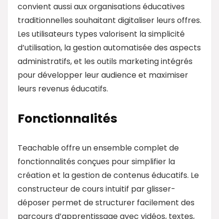
convient aussi aux organisations éducatives
traditionnelles souhaitant digitaliser leurs offres.
Les utilisateurs types valorisent la simplicité
d’utilisation, la gestion automatisée des aspects
administratifs, et les outils marketing intégrés
pour développer leur audience et maximiser
leurs revenus éducatifs.
Fonctionnalités
Teachable offre un ensemble complet de
fonctionnalités conçues pour simplifier la
création et la gestion de contenus éducatifs. Le
constructeur de cours intuitif par glisser-
déposer permet de structurer facilement des
parcours d’apprentissage avec vidéos, textes,