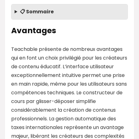
📋 Sommaire
Avantages
Teachable présente de nombreux avantages
qui en font un choix privilégié pour les créateurs
de contenu éducatif. L’interface utilisateur
exceptionnellement intuitive permet une prise
en main rapide, même pour les utilisateurs sans
compétences techniques. Le constructeur de
cours par glisser-déposer simplifie
considérablement la création de contenus
professionnels. La gestion automatique des
taxes internationales représente un avantage
majeur, libérant les créateurs des complexités