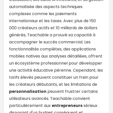
automatisée des aspects techniques
complexes comme les paiements
internationaux et les taxes. Avec plus de 150
000 créateurs actifs et 10 milliards de dollars
générés, Teachable a prouvé sa capacité à
accompagner le succès commercial. Les
fonctionnalités complètes, des applications
mobiles natives aux analyses détaillées, offrent
un écosystème professionnel pour développer
une activité éducative pérenne. Cependant, les
tarifs élevés peuvent constituer un frein pour
les créateurs débutants, et les limitations de
personnalisation
peuvent frustrer certains
utilisateurs avancés. Teachable convient
particulièrement aux
entrepreneurs
sérieux
disposant d'un budget conséquent et