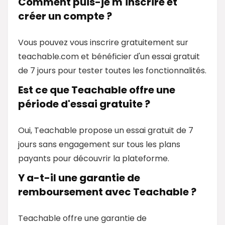
Comment puis-je m'inscrire et
créer un compte ?
Vous pouvez vous inscrire gratuitement sur
teachable.com et bénéficier d'un essai gratuit
de 7 jours pour tester toutes les fonctionnalités.
Est ce que Teachable offre une
période d'essai gratuite ?
Oui, Teachable propose un essai gratuit de 7
jours sans engagement sur tous les plans
payants pour découvrir la plateforme.
Y a-t-il une garantie de
remboursement avec Teachable ?
Teachable offre une garantie de