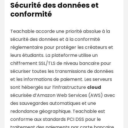
Sécurité des données et
conformité
Teachable accorde une priorité absolue à la
sécurité des données et à la conformité
réglementaire pour protéger les créateurs et
leurs étudiants. La plateforme utilise un
chiffrement SSL/TLS de niveau bancaire pour
sécuriser toutes les transmissions de données
et les informations de paiement. Les serveurs
sont hébergés sur l’infrastructure
cloud
sécurisée d’Amazon Web Services (AWS) avec
des sauvegardes automatiques et une
redondance géographique. Teachable est
conforme aux standards PCI DSS pour le
traitement des paiements par carte bancaire,