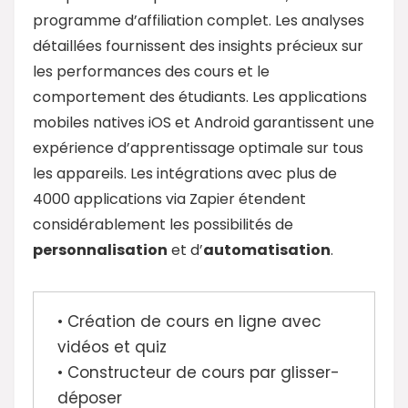
programme d’affiliation complet. Les analyses
détaillées fournissent des insights précieux sur
les performances des cours et le
comportement des étudiants. Les applications
mobiles natives iOS et Android garantissent une
expérience d’apprentissage optimale sur tous
les appareils. Les intégrations avec plus de
4000 applications via Zapier étendent
considérablement les possibilités de
personnalisation
et d’
automatisation
.
• Création de cours en ligne avec
vidéos et quiz
• Constructeur de cours par glisser-
déposer