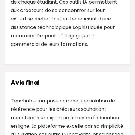
de chaque étudiant. Ces outils IA permettent
aux créateurs de se concentrer sur leur
expertise métier tout en bénéficiant d’une
assistance technologique sophistiquée pour
maximiser l’impact pédagogique et
commercial de leurs formations.
Avis final
Teachable s'impose comme une solution de
référence pour les créateurs souhaitant
monétiser leur expertise à travers l'éducation
en ligne. La plateforme excelle par sa simplicité
d'utilisation, ses outils IA innovants, et sa gestion