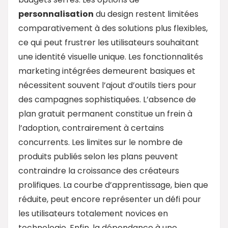
personnalisation
du design restent limitées
comparativement à des solutions plus flexibles,
ce qui peut frustrer les utilisateurs souhaitant
une identité visuelle unique. Les fonctionnalités
marketing intégrées demeurent basiques et
nécessitent souvent l’ajout d’outils tiers pour
des campagnes sophistiquées. L’absence de
plan gratuit permanent constitue un frein à
l’adoption, contrairement à certains
concurrents. Les limites sur le nombre de
produits publiés selon les plans peuvent
contraindre la croissance des créateurs
prolifiques. La courbe d’apprentissage, bien que
réduite, peut encore représenter un défi pour
les utilisateurs totalement novices en
technologie. Enfin, la dépendance à une