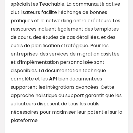
spécialistes Teachable. La communauté active
d’utilisateurs facilite l’échange de bonnes
pratiques et le networking entre créateurs. Les
ressources incluent également des templates
de cours, des études de cas détaillées, et des
outils de planification stratégique. Pour les
entreprises, des services de migration assistée
et d’implémentation personnalisée sont
disponibles. La documentation technique
complète et les
API
bien documentées
supportent les intégrations avancées. Cette
approche holistique du support garantit que les
utilisateurs disposent de tous les outils
nécessaires pour maximiser leur potentiel sur la
plateforme.