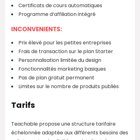
Certificats de cours automatiques
Programme d’affiliation intégré
INCONVENIENTS:
Prix élevé pour les petites entreprises
Frais de transaction sur le plan Starter
Personnalisation limitée du design
Fonctionnalités marketing basiques
Pas de plan gratuit permanent
Limites sur le nombre de produits publiés
Tarifs
Teachable propose une structure tarifaire
échelonnée adaptée aux différents besoins des