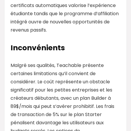
certificats automatiques valorise l’expérience
étudiante tandis que le programme d’affiliation
intégré ouvre de nouvelles opportunités de
revenus passifs.
Inconvénients
Malgré ses qualités, Teachable présente
certaines limitations qu’il convient de
considérer. Le coût représente un obstacle
significatif pour les petites entreprises et les
créateurs débutants, avec un plan Builder à
89$/mois qui peut s’avérer prohibitif. Les frais
de transaction de 5% sur le plan Starter
pénalisent davantage les utilisateurs aux
budgets serrés. Les options de