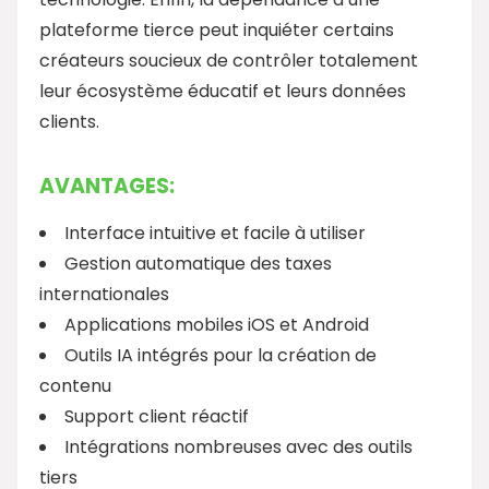
plateforme tierce peut inquiéter certains
créateurs soucieux de contrôler totalement
leur écosystème éducatif et leurs données
clients.
AVANTAGES:
Interface intuitive et facile à utiliser
Gestion automatique des taxes
internationales
Applications mobiles iOS et Android
Outils IA intégrés pour la création de
contenu
Support client réactif
Intégrations nombreuses avec des outils
tiers