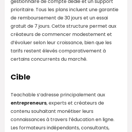
gestionnaire de compte dédié et un support
prioritaire. Tous les plans incluent une garantie
de remboursement de 30 jours et un essai
gratuit de 7 jours. Cette structure permet aux
créateurs de commencer modestement et
d’évoluer selon leur croissance, bien que les
tarifs restent élevés comparativement à
certains concurrents du marché.
Cible
Teachable s’adresse principalement aux
entrepreneurs
, experts et créateurs de
contenu souhaitant monétiser leurs
connaissances à travers l’éducation en ligne.
Les formateurs indépendants, consultants,