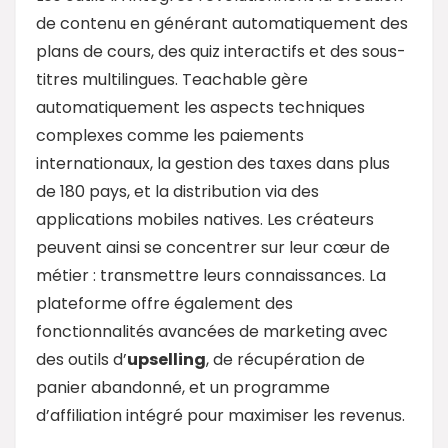
de contenu en générant automatiquement des
plans de cours, des quiz interactifs et des sous-
titres multilingues. Teachable gère
automatiquement les aspects techniques
complexes comme les paiements
internationaux, la gestion des taxes dans plus
de 180 pays, et la distribution via des
applications mobiles natives. Les créateurs
peuvent ainsi se concentrer sur leur cœur de
métier : transmettre leurs connaissances. La
plateforme offre également des
fonctionnalités avancées de marketing avec
des outils d’
upselling
, de récupération de
panier abandonné, et un programme
d’affiliation intégré pour maximiser les revenus.