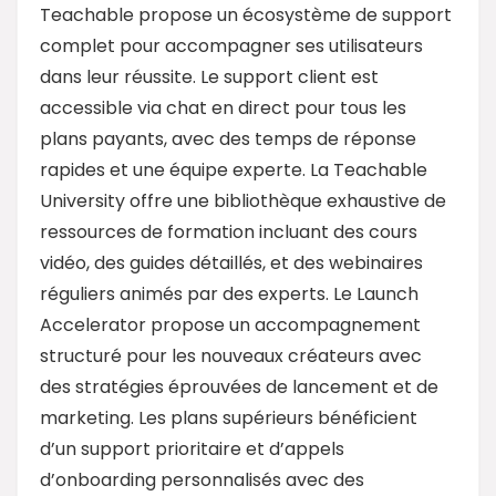
Teachable propose un écosystème de support
complet pour accompagner ses utilisateurs
dans leur réussite. Le support client est
accessible via chat en direct pour tous les
plans payants, avec des temps de réponse
rapides et une équipe experte. La Teachable
University offre une bibliothèque exhaustive de
ressources de formation incluant des cours
vidéo, des guides détaillés, et des webinaires
réguliers animés par des experts. Le Launch
Accelerator propose un accompagnement
structuré pour les nouveaux créateurs avec
des stratégies éprouvées de lancement et de
marketing. Les plans supérieurs bénéficient
d’un support prioritaire et d’appels
d’onboarding personnalisés avec des