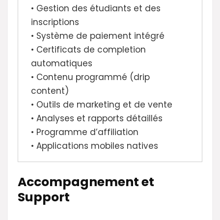
• Gestion des étudiants et des
inscriptions
• Système de paiement intégré
• Certificats de completion
automatiques
• Contenu programmé (drip
content)
• Outils de marketing et de vente
• Analyses et rapports détaillés
• Programme d’affiliation
• Applications mobiles natives
Accompagnement et
Support